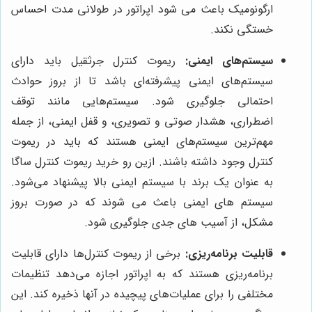
ارگونومیک باعث می شود اپراتور در طولانی مدت احساس
خستگی نکند.
سیستم‌های ایمنی:
ریموت کنترل جرثقیل باید دارای
سیستم‌های ایمنی پیشرفته‌ای باشد تا از بروز حوادث
احتمالی جلوگیری شود. سیستم‌هایی مانند توقف
اضطراری، هشدار صوتی و تصویری، و قفل ایمنی، از جمله
مهم‌ترین سیستم‌های ایمنی هستند که باید در ریموت
کنترل وجود داشته باشند. ازین رو خرید ریموت کنترل ساگا
به عنوان یک برند با سیستم ایمنی بالا پیشنهاد می‌شود.
سیستم های ایمنی باعث می شوند که در صورت بروز
مشکل، از آسیب های جدی جلوگیری شود.
قابلیت برنامه‌ریزی:
برخی از ریموت کنترل‌ها دارای قابلیت
برنامه‌ریزی هستند که به اپراتور اجازه می‌دهد تنظیمات
مختلفی را برای عملیات‌های پیچیده در آنها ذخیره کند. این