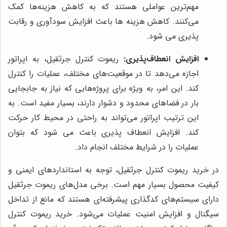
مهم‌ترین عواملی هستند که به کاهش هزینه‌ها کمک
می‌کنند. کاهش هزینه ها باعث افزایش سودآوری و رقابت
پذیری می شود.
افزایش انعطاف‌پذیری:
ریموت کنترل جرثقیل، به اپراتور
اجازه می‌دهد تا در موقعیت‌های مختلف، عملیات را کنترل
کند. این امر، به ویژه برای پروژه‌هایی که نیاز به جابجایی
بار در فضاهای محدود و دشوار دارند، بسیار مفید است. به
این ترتیب اپراتور می‌تواند به راحتی در محیط کار حرکت
کند. افزایش انعطاف پذیری باعث می شود که بتوان
عملیات را در شرایط مختلف انجام داد.
در خرید ریموت کنترل جرثقیل، توجه به استانداردهای ایمنی و
کیفیت محصول بسیار مهم است. برخی مدل‌های ریموت جرثقیل
دارای سیستم‌های کدگذاری پیشرفته‌ای هستند که مانع از تداخل
سیگنال و افزایش امنیت عملیات می‌شود. خرید ریموت کنترل