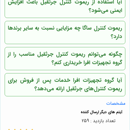
آیا استفاده از ریموت کنترل جرثقیل باعث افزایش
ایمنی می‌شود؟
ریموت کنترل ساگا چه مزایایی نسبت به سایر برندها
دارد؟
چگونه می‌توانم ریموت کنترل جرثقیل مناسب را از
گروه تجهیزات افرا خریداری کنم؟
آیا گروه تجهیزات افرا خدمات پس از فروش برای
ریموت کنترل‌های جرثقیل ارائه می‌دهد؟
مشخصات
تعداد بازدید : 259