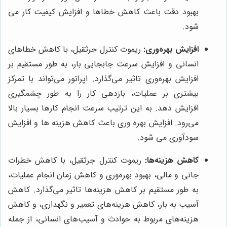
بهبود دقت باعث کاهش خطاها و افزایش کیفیت کار می
شود.
افزایش بهره‌وری:
ریموت کنترل جرثقیل، با کاهش خطاهای
انسانی و افزایش سرعت جابجایی بار، به طور مستقیم بر
افزایش بهره‌وری تاثیر می‌گذارد. اپراتور می‌تواند با تمرکز
بیشتری بر عملیات، بازدهی کار را به طور چشمگیری
افزایش دهد. به این ترتیب سرعت انجام کارها بسیار بالا
می‌رود. افزایش بهره وری باعث کاهش هزینه ها و افزایش
سودآوری می شود.
کاهش هزینه‌ها:
ریموت کنترل جرثقیل، با کاهش خطرات
جانی و مالی، بهبود بهره‌وری و کاهش زمان انجام عملیات،
به طور مستقیم بر کاهش هزینه‌ها تاثیر می‌گذارد. کاهش
آسیب به بار، کاهش هزینه‌های تعمیر و نگهداری، و کاهش
هزینه‌های مربوط به حوادث و آسیب‌های انسانی، از جمله