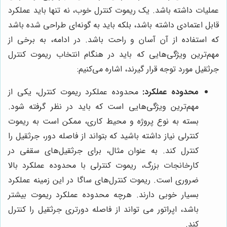
عملیات داشته باشد. یک ریموت کنترل خوب، نه تنها باید عملکرد
قابل اعتمادی داشته باشد، بلکه باید به گونه‌ای طراحی شده باشد
که استفاده از آن آسان و راحت باشد. در ادامه، به برخی از
مهم‌ترین ویژگی‌هایی که باید در هنگام انتخاب ریموت کنترل
جرثقیل مورد توجه قرار گیرند، اشاره می‌کنیم:
محدوده عملکرد:
محدوده عملکرد ریموت کنترل، یکی از
مهم‌ترین ویژگی‌هایی است که باید در نظر گرفته شود.
بسته به نوع پروژه و محیط کاری، ممکن است به ریموت
کنترلی نیاز داشته باشید که بتواند از فاصله دور، جرثقیل را
کنترل کند. به عنوان مثال، برای جرثقیل‌های سقفی در
کارخانجات بزرگ، ریموت کنترلی با محدوده عملکرد بالا
ضروری است. ریموت کنترل‌های ساگا در این زمینه عملکرد
بسیار خوبی دارند. هرچه محدوده عملکرد ریموت بیشتر
باشد، اپراتور می تواند از فاصله دورتری جرثقیل را کنترل
کند.