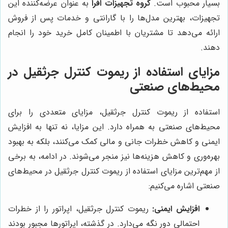
بسیار محبوب است.
گروه تجهیزات افرا
به عنوان عرضه‌کننده این
تجهیزات، بهترین مدل‌ها را با گارانتی و خدمات پس از فروش
ارائه می‌دهد تا مشتریان با اطمینان کامل خرید خود را انجام
دهند.
مزایای استفاده از ریموت کنترل جرثقیل در
محیط‌های صنعتی
استفاده از ریموت کنترل جرثقیل، مزایای متعددی را برای
محیط‌های صنعتی به همراه دارد. این مزایا، نه تنها به افزایش
ایمنی و کاهش خطرات جانی و مالی کمک می‌کنند، بلکه به بهبود
بهره‌وری و کاهش هزینه‌ها نیز منجر می‌شوند. در ادامه، به برخی
از مهم‌ترین مزایای استفاده از ریموت کنترل جرثقیل در محیط‌های
صنعتی اشاره می‌کنیم:
افزایش ایمنی:
ریموت کنترل جرثقیل، اپراتور را از خطرات
احتمالی دور نگه می‌دارد. در گذشته، اپراتورها مجبور بودند