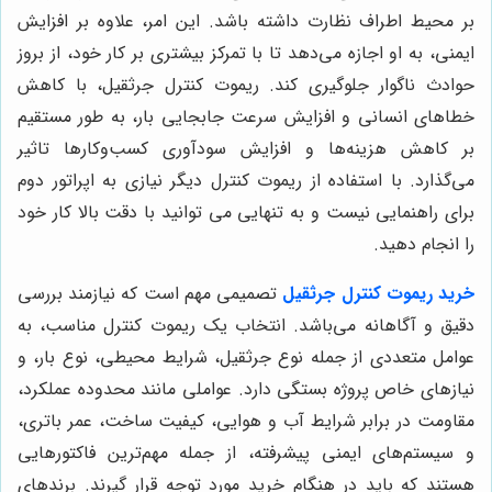
بر محیط اطراف نظارت داشته باشد. این امر، علاوه بر افزایش
ایمنی، به او اجازه می‌دهد تا با تمرکز بیشتری بر کار خود، از بروز
حوادث ناگوار جلوگیری کند. ریموت کنترل جرثقیل، با کاهش
خطاهای انسانی و افزایش سرعت جابجایی بار، به طور مستقیم
بر کاهش هزینه‌ها و افزایش سودآوری کسب‌وکارها تاثیر
می‌گذارد. با استفاده از ریموت کنترل دیگر نیازی به اپراتور دوم
برای راهنمایی نیست و به تنهایی می توانید با دقت بالا کار خود
را انجام دهید.
خرید ریموت کنترل جرثقیل
تصمیمی مهم است که نیازمند بررسی
دقیق و آگاهانه می‌باشد. انتخاب یک ریموت کنترل مناسب، به
عوامل متعددی از جمله نوع جرثقیل، شرایط محیطی، نوع بار، و
نیازهای خاص پروژه بستگی دارد. عواملی مانند محدوده عملکرد،
مقاومت در برابر شرایط آب و هوایی، کیفیت ساخت، عمر باتری،
و سیستم‌های ایمنی پیشرفته، از جمله مهم‌ترین فاکتورهایی
هستند که باید در هنگام خرید مورد توجه قرار گیرند. برندهای