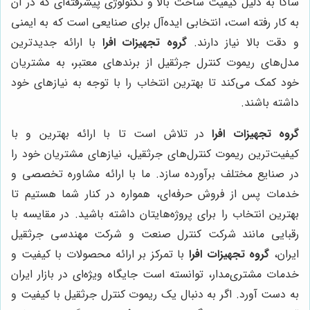
ساگا به دلیل کیفیت ساخت بالا و تکنولوژی پیشرفته‌ای که در آن
به کار رفته است، انتخابی ایده‌آل برای صنایعی است که به ایمنی
و دقت بالا نیاز دارند.
گروه تجهیزات افرا
با ارائه جدیدترین
مدل‌های ریموت کنترل جرثقیل از برندهای معتبر، به مشتریان
خود کمک می‌کند تا بهترین انتخاب را با توجه به نیازهای خود
داشته باشند.
گروه تجهیزات افرا
در تلاش است تا با ارائه بهترین و با
کیفیت‌ترین ریموت کنترل‌های جرثقیل، نیازهای مشتریان خود را
در صنایع مختلف برآورده سازد. ما با ارائه مشاوره تخصصی و
خدمات پس از فروش حرفه‌ای، همواره در کنار شما هستیم تا
بهترین انتخاب را برای پروژه‌هایتان داشته باشید. در مقایسه با
رقبایی مانند شرکت کنترل صنعت و شرکت مهندسی جرثقیل
ایران،
گروه تجهیزات افرا
با تمرکز بر ارائه محصولات با کیفیت و
خدمات مشتری‌مدار، توانسته است جایگاه ویژه‌ای در بازار ایران
به دست آورد. اگر به دنبال یک ریموت کنترل جرثقیل با کیفیت و