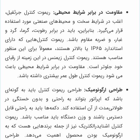
مقاومت در برابر شرایط محیطی:
ریموت کنترل جرثقیل،
اغلب در شرایط سخت و محیط‌های صنعتی مورد استفاده
قرار می‌گیرد. بنابراین، باید در برابر رطوبت، گرما، گرد و
غبار، و ضربه مقاوم باشد. ریموت کنترل‌هایی که دارای
استاندارد IP65 یا بالاتر هستند، معمولاً برای این منظور
مناسب هستند. ریموت کنترل زیمنس در این زمینه از رقبای
خود جلوتر است. مقاومت در برابر شرایط محیطی باعث
می شود ریموت کنترل طول عمر بیشتری داشته باشد.
طراحی ارگونومیک:
طراحی ریموت کنترل باید به گونه‌ای
باشد که اپراتور بتواند به راحتی و بدون خستگی در
طولانی‌مدت از آن استفاده کند. دکمه‌ها باید به راحتی قابل
دسترس باشند و وزن دستگاه باید مناسب باشد. ریموت
کنترل اشنایدرالکتریک نیز از جمله برندهایی هست که به
ارگونومیک بودن محصول اهمیت می‌دهد. طراحی