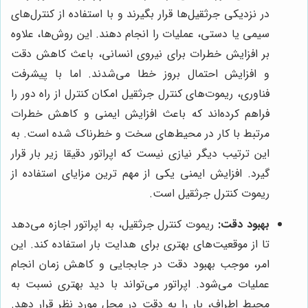
در نزدیکی جرثقیل‌ها قرار بگیرند و با استفاده از کنترل‌های
سیمی یا دستی، عملیات را انجام دهند. این روش‌ها، علاوه
بر افزایش خطرات برای نیروی انسانی، باعث کاهش دقت
و افزایش احتمال بروز خطا می‌شدند. اما با پیشرفت
فناوری، ریموت‌های کنترل جرثقیل امکان کنترل از راه دور را
فراهم کرده‌اند که باعث افزایش ایمنی و کاهش خطرات
مرتبط با کار در محیط‌های سخت و خطرناک شده است. به
این ترتیب دیگر نیازی نیست که اپراتور دقیقا زیر بار قرار
گیرد. افزایش ایمنی یکی از مهم ترین مزایای استفاده از
ریموت کنترل جرثقیل است.
بهبود دقت:
ریموت کنترل جرثقیل، به اپراتور اجازه می‌دهد
تا از موقعیت‌های بهتری برای هدایت بار استفاده کند. این
امر، موجب بهبود دقت در جابجایی و کاهش زمان انجام
عملیات می‌شود. اپراتور می‌تواند با دید بهتری نسبت به
محیط اطراف، بار را به دقت در محل مورد نظر قرار دهد.