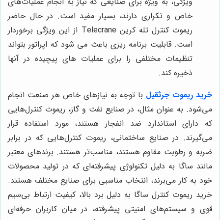
ویژگی، به ویژه برای صنایعی که نیاز به انجام عملیات‌های
خاص و تکراری دارند، بسیار مفید است. در حال حاضر
ریموت کنترل تله کرین Telecrane از این ویژگی برخوردار
است. قابلیت برنامه ریزی باعث می شود که اپراتور بتواند
تنظیمات مختلفی را برای عملیات های پیچیده در آنها
ذخیره کند.
خرید ریموت جرثقیل
با توجه به نیازهای خاص هر صنعت انجام
می‌شود. به عنوان مثال، در صنایع نفت و گاز، ریموت کنترل‌هایی
که دارای استاندارد ضد انفجار هستند، مورد استفاده قرار
می‌گیرند. در صنایع ساختمانی، ریموت کنترل‌هایی که در برابر
ضربه و رطوبت مقاوم هستند، مناسب‌تر هستند. برندهای معتبر
مانند ساگا به دلیل تکنولوژی پیشرفته‌ای که در تولید محصولات
خود به کار می‌برند، انتخاب مناسبی برای صنایع مختلف هستند.
خرید ریموت کنترل ساگا به دلیل برد بالا، کیفیت ارتباط بی‌سیم
قوی و سیستم‌های امنیتی پیشرفته، در میان کاربران حرفه‌ای