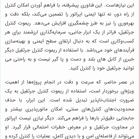
این نیازهاست. این فناوری پیشرفته، با فراهم آوردن امکان کنترل
از راه دور، نه تنها ایمنی اپراتور را تضمین می‌کند، بلکه دقت و
بهره‌وری را نیز به طرز چشمگیری افزایش می‌دهد. ریموت کنترل
جرثقیل، فراتر از یک ابزار جانبی، سرمایه‌گذاری ارزشمند برای هر
کسب‌وکاری است که به دنبال ارتقای سطح ایمنی و بهینه‌سازی
فرآیندهای خود می‌باشد. با استفاده از ریموت کنترل جرثقیل دیگر
خبری از کابل های بلند و دست و پا گیر نیست و به راحتی می
توانید جرثقیل خود را کنترل کنید.
در عصر حاضر، که سرعت و دقت در انجام پروژه‌ها از اهمیت
ویژه‌ای برخوردار است، استفاده از ریموت کنترل جرثقیل به یک
ضرورت اجتناب‌ناپذیر تبدیل شده است. این ابزار، با حذف
محدودیت‌های کنترل‌های سنتی، امکان مانورپذیری بیشتر و
جابجایی دقیق‌تر بارها را فراهم می‌کند. دیگر نیازی نیست اپراتور
در مجاورت جرثقیل و در معرض خطرات احتمالی قرار گیرد. او
می‌تواند از فاصله‌ای امن و با دیدی کامل، عملیات را کنترل کرده و