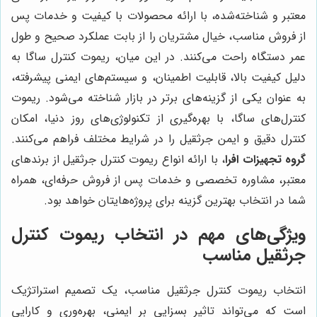
معتبر و شناخته‌شده، با ارائه محصولات با کیفیت و خدمات پس
از فروش مناسب، خیال مشتریان را از بابت عملکرد صحیح و طول
عمر دستگاه راحت می‌کنند. در این میان، ریموت کنترل ساگا به
دلیل کیفیت بالا، قابلیت اطمینان، و سیستم‌های ایمنی پیشرفته،
به عنوان یکی از گزینه‌های برتر در بازار شناخته می‌شود. ریموت
کنترل‌های ساگا، با بهره‌گیری از تکنولوژی‌های روز دنیا، امکان
کنترل دقیق و ایمن جرثقیل را در شرایط مختلف فراهم می‌کنند.
گروه تجهیزات افرا
، با ارائه انواع ریموت کنترل جرثقیل از برندهای
معتبر، مشاوره تخصصی و خدمات پس از فروش حرفه‌ای، همراه
شما در انتخاب بهترین گزینه برای پروژه‌هایتان خواهد بود.
ویژگی‌های مهم در انتخاب ریموت کنترل
جرثقیل مناسب
انتخاب ریموت کنترل جرثقیل مناسب، یک تصمیم استراتژیک
است که می‌تواند تاثیر بسزایی بر ایمنی، بهره‌وری و کارایی