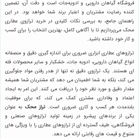
فروشگاه گیاهان دارویی و ادویه‌جات است و دقت آن، تضمین
کننده رضایت مشتریان و اعتبار برند شما خواهد بود. در این
راهنمای جامع، به بررسی نکات کلیدی در خرید ترازوی عطاری
محک می‌پردازیم تا با آگاهی کامل، بهترین انتخاب را برای کسب
و کار خود داشته باشید.
ترازوهای عطاری ابزاری ضروری برای اندازه گیری دقیق و منصفانه
انواع گیاهان دارویی، ادویه جات، خشکبار و سایر محصولات فله
ای هستند. یک ترازوی دقیق نه تنها از هدر رفتن مواد جلوگیری
می کند، بلکه به شما اطمینان می دهد که مشتریان شما همیشه
مقدار دقیق و مورد نظر خود را دریافت می کنند. این امر به ایجاد
اعتماد و وفاداری مشتری کمک می کند، که برای موفقیت
بلندمدت هر کسب و کاری ضروری است.
تراز محک
به عنوان
یکی از برندهای پیشرو در زمینه تولید ترازوهای صنعتی و
فروشگاهی، طیف گسترده ای از ترازوهای عطاری را با ویژگی های
متنوع و قیمت های رقابتی ارائه می دهد.