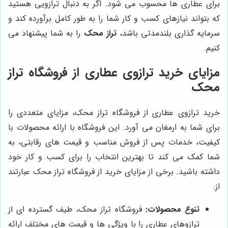
برای عطاری ها محسوب می شود. اگر به دنبال ترازویی هستید
که بتواند نیازهای کسب و کار شما را به طور کامل برآورده کند و
سرمایه گذاری بلندمدتی باشد،
تراز محک
را به شما پیشنهاد می
کنیم.
مزایای خرید ترازوی عطاری از فروشگاه تراز
محک
خرید ترازوی عطاری از فروشگاه تراز محک، مزایای متعددی را
برای شما به ارمغان می آورد. این فروشگاه با ارائه محصولات با
کیفیت، خدمات پس از فروش مناسب و قیمت های رقابتی، به
شما کمک می کند تا بهترین انتخاب را برای کسب و کار خود
داشته باشید. برخی از مزایای خرید از فروشگاه تراز محک عبارتند
از:
تنوع محصولات:
فروشگاه تراز محک، طیف گسترده ای از
ترازوهای عطاری را با ویژگی ها و قیمت های مختلف ارائه