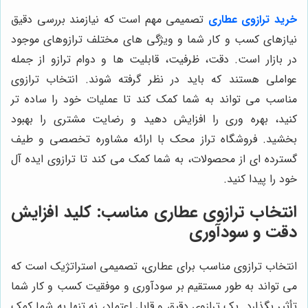
خرید ترازوی عطاری
تصمیمی مهم است که نیازمند بررسی دقیق
نیازهای کسب و کار شما و ویژگی های مختلف ترازوهای موجود
در بازار است. دقت، ظرفیت، قابلیت ها و دوام ترازو از جمله
عواملی هستند که باید در نظر گرفته شوند. انتخاب ترازوی
مناسب می تواند به شما کمک کند تا عملیات خود را ساده تر
کنید، بهره وری را افزایش دهید و رضایت مشتری را بهبود
بخشید. فروشگاه تراز محک با ارائه مشاوره تخصصی و طیف
گسترده ای از محصولات، به شما کمک می کند تا ترازوی ایده آل
خود را پیدا کنید.
انتخاب ترازوی عطاری مناسب: کلید افزایش
دقت و سودآوری
انتخاب ترازوی مناسب برای عطاری، تصمیمی استراتژیک است که
می تواند به طور مستقیم بر سودآوری و موفقیت کسب و کار شما
تأثیر بگذارد. یک ترازوی دقیق و قابل اعتماد، نه تنها به شما کمک