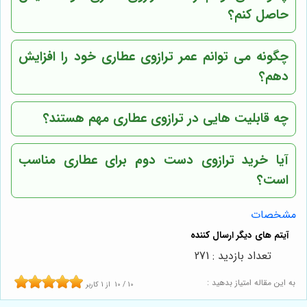
حاصل کنم؟
چگونه می توانم عمر ترازوی عطاری خود را افزایش
دهم؟
چه قابلیت هایی در ترازوی عطاری مهم هستند؟
آیا خرید ترازوی دست دوم برای عطاری مناسب
است؟
مشخصات
تعداد بازدید : 271
به این مقاله امتیاز بدهید :
10
/
10
از
1
کاربر