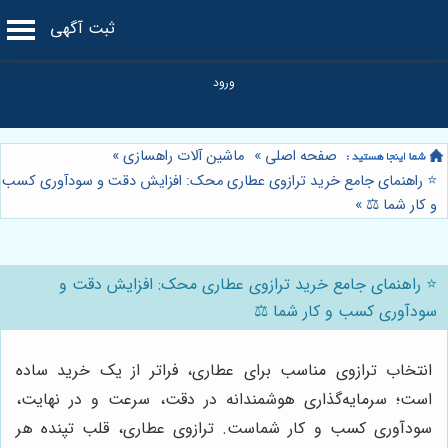
ثبت آگهی
صفحه اصلی
»
ماشین آلات راهسازی
»
⭐️ راهنمای جامع خرید ترازوی عطاری محک: افزایش دقت و سودآوری کسب
و کار شما ⚖️
»
⭐️ راهنمای جامع خرید ترازوی عطاری محک: افزایش دقت و
سودآوری کسب و کار شما ⚖️
انتخاب ترازوی مناسب برای عطاری، فراتر از یک خرید ساده
است؛ سرمایه‌گذاری هوشمندانه در دقت، سرعت و در نهایت،
سودآوری کسب و کار شماست. ترازوی عطاری، قلب تپنده هر