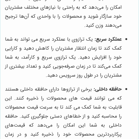
امکان را می‌دهد که به راحتی با نیازهای مختلف مشتریان
خود سازگار شوید و محصولات را با واحدی که آن‌ها ترجیح
می‌دهند وزن کنید.
عملکرد سریع:
یک ترازوی با عملکرد سریع می تواند به شما
کمک کند تا زمان انتظار مشتریان را کاهش دهید و کارایی
خود را افزایش دهید. یک ترازوی سریع و کارآمد، به شما
کمک می‌کند تا در زمان صرفه‌جویی کنید و تعداد بیشتری از
مشتریان را در طول روز سرویس دهید.
حافظه داخلی:
برخی از ترازوها دارای حافظه داخلی هستند
که می توانند قیمت های محصولات را ذخیره کنند. این
قابلیت به شما کمک می کند تا به سرعت قیمت محصولات
را محاسبه کنید و از خطاهای دستی جلوگیری کنید. حافظه
داخلی به شما این امکان را می‌دهد که قیمت‌های
پرکاربردترین محصولات خود را ذخیره کنید و در زمان