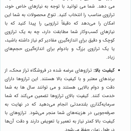
می دهد. شما می توانید با توجه به نیازهای خاص خود،
ترازوی مناسب را انتخاب کنید. تنوع محصولات به شما این
امکان را می‌دهد که دقیقاً ترازویی را پیدا کنید که با
نیازهای کسب‌وکار شما مطابقت دارد، چه به یک ترازوی
کوچک و دقیق برای اندازه‌گیری مقادیر کم نیاز داشته باشید،
یا یک ترازوی بزرگ و بادوام برای اندازه‌گیری حجم‌های
زیاد.
کیفیت بالا:
ترازوهای عرضه شده در فروشگاه تراز محک، از
برندهای معتبر و با کیفیت بالا هستند. این ترازوها دارای
دقت و دوام بالایی هستند و می توانند سال ها به شما
خدمت کنند. کیفیت بالای ترازوها تضمین می‌کند که شما
سرمایه‌گذاری بلندمدتی انجام می‌دهید که در نهایت به
صرفه‌جویی در هزینه‌های شما منجر می‌شود. ترازوهای با
کیفیت بالا کمتر نیاز به تعمیر یا تعویض دارند و دقت آن‌ها
در طول زمان حفظ می‌شود.