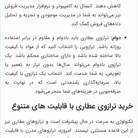
کاهش دهند. اتصال به کامپیوتر و نرم‌افزار مدیریت فروش
نیز می‌تواند به شما در مدیریت موجودی و تجزیه و تحلیل
داده‌های فروش کمک کند.
دوام:
ترازوی عطاری باید بادوام و مقاوم در برابر استفاده
روزانه باشد. ترازویی را انتخاب کنید که از مواد با کیفیت
بالا ساخته شده باشد و دارای ساختاری محکم باشد. یک
ترازوی بادوام می‌تواند سال‌ها بدون نیاز به تعمیر یا
تعویض، به شما خدمت کند. انتخاب یک ترازوی با کیفیت
بالا، سرمایه‌گذاری بلندمدتی است که در نهایت به
صرفه‌جویی در هزینه‌های شما منجر می‌شود.
خرید ترازوی عطاری با قابلیت های متنوع
تکنولوژی به سرعت در حال پیشرفت است و ترازوهای عطاری نیز
از این قاعده مستثنی نیستند. امروزه، ترازوهای مدرن با قابلیت