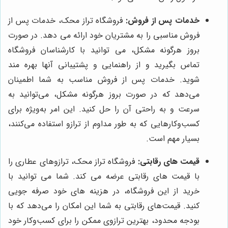
خدمات پس از فروش:
فروشگاه تراز محک، خدمات پس از
فروش مناسبی را به مشتریان خود ارائه می دهد. در صورت
بروز هرگونه مشکل، می توانید با کارشناسان فروشگاه
تماس بگیرید و از راهنمایی و پشتیبانی آنها بهره مند
شوید. خدمات پس از فروش مناسب به شما اطمینان
می‌دهد که در صورت بروز هرگونه مشکل، می‌توانید به
سرعت و به راحتی آن را حل کنید. این امر به‌ویژه برای
کسب‌وکارهایی که به طور مداوم از ترازو استفاده می‌کنند،
بسیار مهم است.
قیمت های رقابتی:
فروشگاه تراز محک، ترازوهای عطاری را
با قیمت های رقابتی عرضه می کند. شما می توانید با
خرید از این فروشگاه، در هزینه های خود صرفه جویی
کنید. قیمت‌های رقابتی به شما این امکان را می‌دهد که با
بودجه محدود، بهترین ترازوی ممکن را برای کسب‌وکار خود