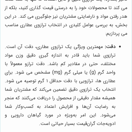
می کند تا محصولات خود را به درستی قیمت گذاری کنید، بلکه از
هدر رفتن مواد و نارضایتی مشتریان نیز جلوگیری می کند. در این
بخش، به بررسی عوامل کلیدی در انتخاب ترازوی عطاری مناسب
می پردازیم:
دقت:
مهمترین ویژگی یک ترازوی عطاری، دقت آن است.
ترازوی شما باید قادر به اندازه گیری دقیق وزن مواد
مختلف، حتی در مقادیر کم باشد. دقت ترازو معمولاً با
واحد گرم (g) یا میلی گرم (mg) مشخص می شود. برای
عطاری ها، ترازویی با دقت حداقل 1 گرم توصیه می شود.
انتخاب یک ترازوی دقیق تضمین می‌کند که مشتریان شما
همیشه مقدار دقیقی از محصول را دریافت می‌کنند که منجر
به رضایت آن‌ها و افزایش اعتماد به کسب‌وکار شما
می‌شود. این امر به‌ویژه در مورد گیاهان دارویی و
ادویه‌جات گران‌قیمت بسیار حیاتی است.