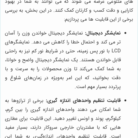
های متنوعی عرضه می شوند که می توانند به شما در بهبود
کارایی و دقت کسب و کارتان کمک کنند. در این بخش، به بررسی
برخی از این قابلیت ها می پردازیم:
نمایشگر دیجیتال:
نمایشگر دیجیتال خواندن وزن را آسان
تر می کند و احتمال خطا را کاهش می دهد. نمایشگرهای
LCD با نور پس زمینه، حتی در شرایط نور کم نیز به راحتی
قابل خواندن هستند. یک نمایشگر دیجیتال واضح و خوانا،
به شما کمک می‌کند تا وزن محصولات را به سرعت و با
دقت بخوانید، که این امر به‌ویژه در زمان‌های شلوغ و
پرتردد بسیار مهم است.
قابلیت تنظیم واحدهای اندازه گیری:
برخی از ترازوها به
شما امکان می دهند واحدهای اندازه گیری را بین گرم،
کیلوگرم، پوند و اونس تغییر دهید. این قابلیت برای عطاری
هایی که با مشتریان خارجی سروکار دارند، بسیار مفید
است. قابلیت تنظیم واحدهای اندازه‌گیری به شما این