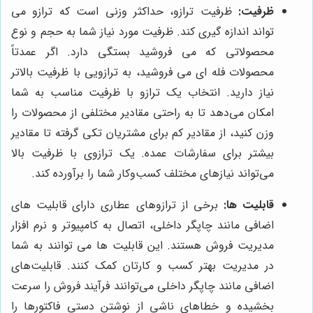
ظرفیت:
ظرفیت ترازو، حداکثر وزنی است که ترازو می
تواند اندازه گیری کند. ظرفیت مورد نیاز شما به حجم و نوع
محصولاتی که می فروشید بستگی دارد. اگر عمدتاً
محصولات فله ای می فروشید، به ترازویی با ظرفیت بالاتر
نیاز دارید. انتخاب یک ترازو با ظرفیت مناسب به شما
امکان می‌دهد تا به راحتی مقادیر مختلفی از محصولات را
وزن کنید، از مقادیر کم برای مشتریان تکی گرفته تا مقادیر
بیشتر برای سفارشات عمده. یک ترازوی با ظرفیت بالا
می‌تواند نیازهای مختلف کسب‌وکار شما را برآورده کند.
قابلیت ها:
برخی از ترازوهای عطاری دارای قابلیت های
اضافی مانند چاپگر داخلی، اتصال به کامپیوتر و نرم افزار
مدیریت فروش هستند. این قابلیت ها می توانند به شما
در مدیریت بهتر کسب و کارتان کمک کنند. قابلیت‌های
اضافی مانند چاپگر داخلی می‌توانند فرآیند فروش را سرعت
بخشیده و خطاهای ناشی از نوشتن دستی فاکتورها را