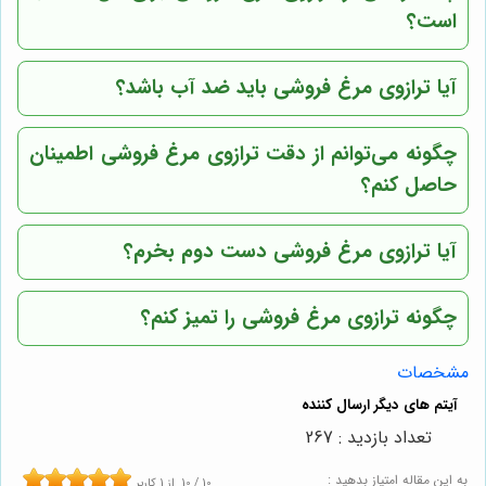
است؟
آیا ترازوی مرغ فروشی باید ضد آب باشد؟
چگونه می‌توانم از دقت ترازوی مرغ فروشی اطمینان
حاصل کنم؟
آیا ترازوی مرغ فروشی دست دوم بخرم؟
چگونه ترازوی مرغ فروشی را تمیز کنم؟
مشخصات
تعداد بازدید : 267
به این مقاله امتیاز بدهید :
10
/
10
از
1
کاربر