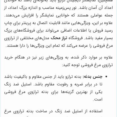
همچنین، نمایشگر دیجیتال ترازو باید به‌گونه‌ای باشد که خواندن
اعداد آن آسان باشد. نور پس‌زمینه مناسب و اندازه بزرگ اعداد، از
جمله عواملی هستند که خوانایی نمایشگر را افزایش می‌دهند.
علاوه بر این، ویژگی‌هایی مانند قابلیت اتصال به پرینتر برای چاپ
رسید فروش یا اطلاعات اضافی می‌تواند برای فروشگاه‌های بزرگ
بسیار مفید باشد. فروشگاه
تراز محک
مدل‌های مختلفی از ترازوی
مرغ فروشی را عرضه می‌کند که تمام این ویژگی‌ها را دارا هستند.
علاوه بر موارد ذکر شده، به ویژگی‌های زیر نیز در هنگام خرید
ترازوی مرغ فروشی توجه کنید:
جنس بدنه:
بدنه ترازو باید از جنس مقاوم و باکیفیت باشد
تا در برابر ضربه و رطوبت مقاوم باشد. استیل ضد زنگ
یکی از بهترین گزینه‌ها برای بدنه ترازوی مرغ فروشی
است.
استفاده از استیل ضد زنگ در ساخت بدنه ترازوی مرغ