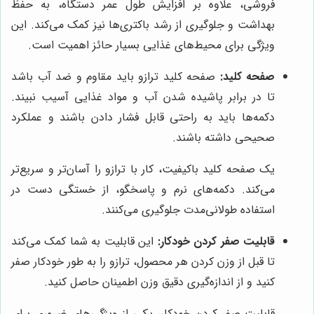
فروشی، علاوه بر افزایش طول عمر دستگاه، به حفظ
بهداشت و جلوگیری از رشد باکتری‌ها نیز کمک می‌کند. این
ویژگی برای محیط‌های غذایی بسیار حائز اهمیت است.
صفحه کلید:
صفحه کلید ترازو باید مقاوم و ضد آب باشد
تا در برابر پاشیده شدن آب و مواد غذایی آسیب نبیند.
دکمه‌ها باید به راحتی قابل فشار دادن باشند و عملکرد
صحیحی داشته باشند.
یک صفحه کلید باکیفیت، کار با ترازو را آسان‌تر و سریع‌تر
می‌کند. دکمه‌های نرم و پاسخگو، از خستگی دست در
استفاده طولانی‌مدت جلوگیری می‌کنند.
قابلیت صفر کردن خودکار:
این قابلیت به شما کمک می‌کند
تا قبل از وزن کردن هر محصول، ترازو را به طور خودکار صفر
کنید و از اندازه‌گیری دقیق وزن اطمینان حاصل کنید.
قابلیت صفر کردن خودکار، یکی از ویژگی‌های ضروری برای