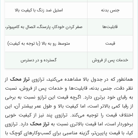
جنس بدنه
استیل ضد زنگ با کیفیت بالا
قابلیت‌ها
صفر کردن خودکار، پارسنگ، اتصال به کامپیوتر، چاپ
قیمت
متوسط رو به بالا (با توجه به کیفیت)
خدمات پس از فروش
گسترده و در دسترس
همانطور که در جدول بالا مشاهده می‌کنید، ترازوی
تراز محک
از
نظر دقت، جنس بدنه، قابلیت‌ها و خدمات پس از فروش، نسبت
به رقبای خود برتری دارد. اگرچه قیمت این ترازو نسبت به برخی
از رقبا کمی بالاتر است، اما کیفیت بالا و طول عمر بیشتر آن، این
اختلاف قیمت را توجیه می‌کند. ترازوی پند نیز از کیفیت خوبی
برخوردار است، اما قیمت بالاتری نسبت به
تراز محک
دارد. ترازوی
کیا، با قیمت پایین‌تر، گزینه مناسبی برای کسب‌وکارهای کوچک با