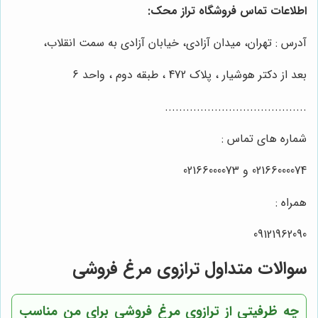
اطلاعات تماس فروشگاه تراز محک:
آدرس : تهران، میدان آزادی، خیابان آزادی به سمت انقلاب،
بعد از دکتر هوشیار ، پلاک 472 ، طبقه دوم ، واحد 6
........................................
شماره های تماس :
02166000074 و 02166000073
همراه :
09121962090
سوالات متداول ترازوی مرغ فروشی
چه ظرفیتی از ترازوی مرغ فروشی برای من مناسب