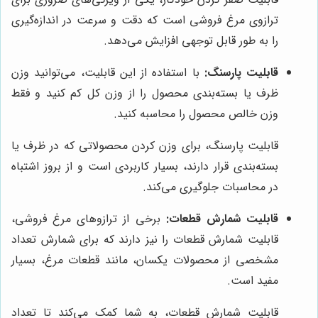
ترازوی مرغ فروشی است که دقت و سرعت در اندازه‌گیری
را به طور قابل توجهی افزایش می‌دهد.
قابلیت پارسنگ:
با استفاده از این قابلیت، می‌توانید وزن
ظرف یا بسته‌بندی محصول را از وزن کل کم کنید و فقط
وزن خالص محصول را محاسبه کنید.
قابلیت پارسنگ، برای وزن کردن محصولاتی که در ظرف یا
بسته‌بندی قرار دارند، بسیار کاربردی است و از بروز اشتباه
در محاسبات جلوگیری می‌کند.
قابلیت شمارش قطعات:
برخی از ترازوهای مرغ فروشی،
قابلیت شمارش قطعات را نیز دارند که برای شمارش تعداد
مشخصی از محصولات یکسان، مانند قطعات مرغ، بسیار
مفید است.
قابلیت شمارش قطعات، به شما کمک می‌کند تا تعداد