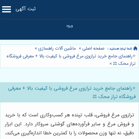
ثبت آگهی
صفحه اصلی
»
ماشین آلات راهسازی
»
⭐️راهنمای جامع خرید ترازوی مرغ فروشی با کیفیت بالا + معرفی فروشگاه
تراز محک ⚖️
»
⭐️راهنمای جامع خرید ترازوی مرغ فروشی با کیفیت بالا + معرفی
فروشگاه تراز محک ⚖️
ترازوی مرغ فروشی، قلب تپنده هر کسب‌وکاری است که با خرید
و فروش مرغ و سایر فرآورده‌های گوشتی سروکار دارد. این ابزار
دقیق، نه تنها وزن محصولات را با کمترین خطا اندازه‌گیری می‌کند،