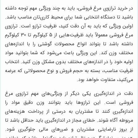
در خرید ترازوی مرغ فروشی، باید به چند ویژگی مهم توجه داشته
باشید تا دستگاه انتخابی شما برای محیط کاری‌تان مناسب باشد.
اولین ویژگی که باید به آن دقت کنید، ظرفیت ترازو است. ترازوی
مرغ فروشی معمولاً باید ظرفیت‌هایی از 5 کیلوگرم تا 30 کیلوگرم
داشته باشد تا بتواند انواع محصولات گوشتی را با اندازه‌های
مختلف وزن کند. این ویژگی باعث می‌شود که شما بتوانید مواد
اولیه خود را در اندازه‌های مختلف بدون مشکل وزن کنید. انتخاب
ظرفیت مناسب، بسته به حجم فروش و نوع محصولاتی که عرضه
می‌کنید، متفاوت خواهد بود.
دقت در اندازه‌گیری یکی دیگر از ویژگی‌های مهم ترازوی مرغ
فروشی است. این ترازوها باید بتوانند وزن دقیق مواد را
اندازه‌گیری کنند تا مشتریان به درستی از پرداخت هزینه‌های
مربوطه آگاه شوند. خطای مجاز در اندازه‌گیری باید حداقل باشد تا
از بروز نارضایتی مشتریان و ضررهای مالی جلوگیری شود.