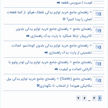
قیمت | سرویس قطعه 🚜
⭐️ راهنمای جامع خرید لوازم یدکی غلطک هپکو: از کجا قطعات
اصلی را پیدا کنیم؟ ⚙️
راهنمای جامع ⭐️ راهنمای جامع خرید لوازم یدکی بلدوزر
کاترپیلار: ارتقا عملکرد با پارت یدک راهسازی 🚜
⭐️ راهنمای جامع خرید لوازم یدکی بلدوزر کوماتسو: اصالت
تضمینی از پارت یدک راهسازی 🚜
راهنمای جامع ⭐️ راهنمای جامع خرید لوازم یدکی لودر ولوو با
گارانتی اصالت و کیفیت 🚜
راهنمای جامع (Guide) ⭐️ راهنمای جامع خرید لوازم یدکی بیل
مکانیکی هیوندا: از انتخاب تا نگهداری🛠️
...