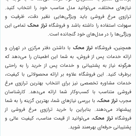
نیازهای مختلف، می‌توانید مدل مناسب خود را انتخاب کنید.
ترازوی مرغ فروشی باید ویژگی‌هایی نظیر دقت، ظرفیت و
سهولت استفاده را داشته باشد و فروشگاه
تراز محک
تمامی این
ویژگی‌ها را در مدل‌های خود گنجانده است.
همچنین، فروشگاه
تراز محک
با داشتن دفتر مرکزی در تهران و
ارائه خدمات پس از فروش، به شما این اطمینان را می‌دهد که
هرگونه نیاز به پشتیبانی و خدمات پس از خرید را به راحتی
برطرف کنید. این فروشگاه علاوه بر ارائه محصولاتی با کیفیت،
خدمات مشاوره تخصصی نیز برای انتخاب بهترین ترازوی مرغ
فروشی متناسب با کسب‌وکار شما ارائه می‌دهد. کارشناسان
مجرب
تراز محک
، با بررسی نیازهای شما، بهترین گزینه را به شما
پیشنهاد می‌دهند. بنابراین با خرید ترازوی مرغ فروشی از
فروشگاه
تراز محک
، می‌توانید از قیمت مناسب، کیفیت عالی و
پشتیبانی حرفه‌ای بهره‌مند شوید.