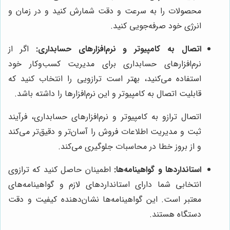
محصولات را به سرعت و دقت شمارش کنید و در زمان و
انرژی خود صرفه‌جویی کنید.
اتصال به کامپیوتر و نرم‌افزارهای حسابداری:
اگر از
نرم‌افزارهای حسابداری برای مدیریت کسب‌وکار خود
استفاده می‌کنید، بهتر است ترازویی را انتخاب کنید که
قابلیت اتصال به کامپیوتر و این نرم‌افزارها را داشته باشد.
اتصال ترازو به کامپیوتر و نرم‌افزارهای حسابداری، فرآیند
ثبت و مدیریت اطلاعات فروش را آسان‌تر و دقیق‌تر می‌کند
و از بروز خطا در محاسبات جلوگیری می‌کند.
استانداردها و گواهینامه‌ها:
اطمینان حاصل کنید که ترازوی
انتخابی شما دارای استانداردهای لازم و گواهینامه‌های
معتبر است. این گواهینامه‌ها نشان‌دهنده کیفیت و دقت
دستگاه هستند.