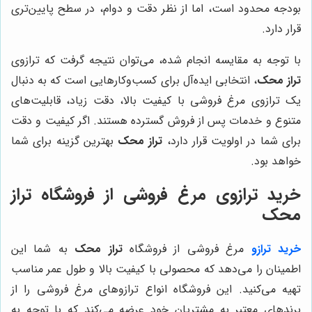
بودجه محدود است، اما از نظر دقت و دوام، در سطح پایین‌تری
قرار دارد.
با توجه به مقایسه انجام شده، می‌توان نتیجه گرفت که ترازوی
تراز محک
، انتخابی ایده‌آل برای کسب‌وکارهایی است که به دنبال
یک ترازوی مرغ فروشی با کیفیت بالا، دقت زیاد، قابلیت‌های
متنوع و خدمات پس از فروش گسترده هستند. اگر کیفیت و دقت
برای شما در اولویت قرار دارد،
تراز محک
بهترین گزینه برای شما
خواهد بود.
خرید ترازوی مرغ فروشی از فروشگاه
تراز
محک
خرید ترازو
مرغ فروشی از فروشگاه
تراز محک
به شما این
اطمینان را می‌دهد که محصولی با کیفیت بالا و طول عمر مناسب
تهیه می‌کنید. این فروشگاه انواع ترازوهای مرغ فروشی را از
برندهای معتبر به مشتریان خود عرضه می‌کند که با توجه به