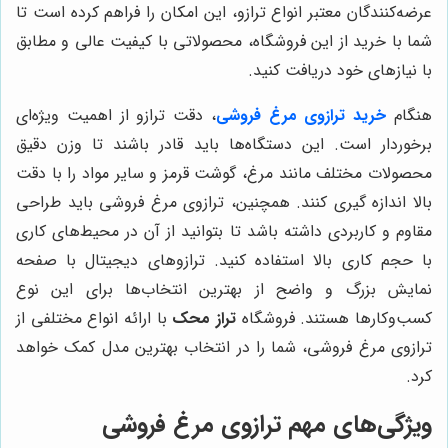
عرضه‌کنندگان معتبر انواع ترازو، این امکان را فراهم کرده است تا
شما با خرید از این فروشگاه، محصولاتی با کیفیت عالی و مطابق
با نیازهای خود دریافت کنید.
هنگام
خرید ترازوی مرغ فروشی
، دقت ترازو از اهمیت ویژه‌ای
برخوردار است. این دستگاه‌ها باید قادر باشند تا وزن دقیق
محصولات مختلف مانند مرغ، گوشت قرمز و سایر مواد را با دقت
بالا اندازه گیری کنند. همچنین، ترازوی مرغ فروشی باید طراحی
مقاوم و کاربردی داشته باشد تا بتوانید از آن در محیط‌های کاری
با حجم کاری بالا استفاده کنید. ترازوهای دیجیتال با صفحه
نمایش بزرگ و واضح از بهترین انتخاب‌ها برای این نوع
کسب‌وکارها هستند. فروشگاه
تراز محک
با ارائه انواع مختلفی از
ترازوی مرغ فروشی، شما را در انتخاب بهترین مدل کمک خواهد
کرد.
ویژگی‌های مهم ترازوی مرغ فروشی