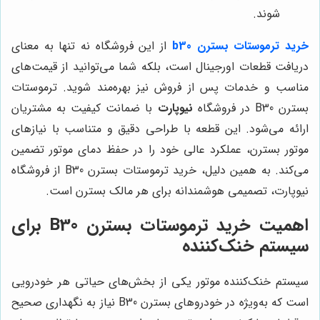
شوند.
خرید ترموستات بسترن b30
از این فروشگاه نه تنها به معنای
دریافت قطعات اورجینال است، بلکه شما می‌توانید از قیمت‌های
مناسب و خدمات پس از فروش نیز بهره‌مند شوید. ترموستات
بسترن B30 در فروشگاه
نیوپارت
با ضمانت کیفیت به مشتریان
ارائه می‌شود. این قطعه با طراحی دقیق و متناسب با نیازهای
موتور بسترن، عملکرد عالی خود را در حفظ دمای موتور تضمین
می‌کند. به همین دلیل، خرید ترموستات بسترن B30 از فروشگاه
نیوپارت، تصمیمی هوشمندانه برای هر مالک بسترن است.
اهمیت خرید ترموستات بسترن B30 برای
سیستم خنک‌کننده
سیستم خنک‌کننده موتور یکی از بخش‌های حیاتی هر خودرویی
است که به‌ویژه در خودروهای بسترن B30 نیاز به نگهداری صحیح