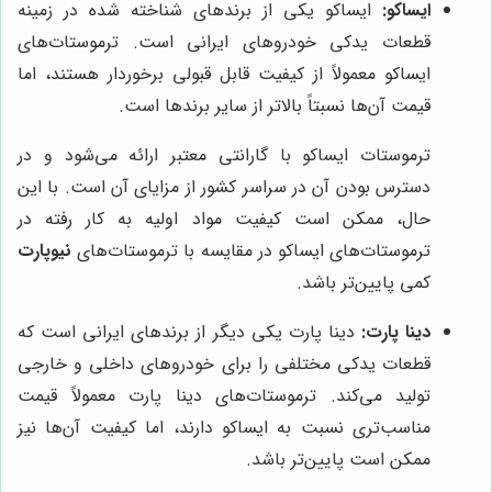
ایساکو:
ایساکو یکی از برندهای شناخته شده در زمینه
قطعات یدکی خودروهای ایرانی است. ترموستات‌های
ایساکو معمولاً از کیفیت قابل قبولی برخوردار هستند، اما
قیمت آن‌ها نسبتاً بالاتر از سایر برندها است.
ترموستات ایساکو با گارانتی معتبر ارائه می‌شود و در
دسترس بودن آن در سراسر کشور از مزایای آن است. با این
حال، ممکن است کیفیت مواد اولیه به کار رفته در
ترموستات‌های ایساکو در مقایسه با ترموستات‌های
نیوپارت
کمی پایین‌تر باشد.
دینا پارت:
دینا پارت یکی دیگر از برندهای ایرانی است که
قطعات یدکی مختلفی را برای خودروهای داخلی و خارجی
تولید می‌کند. ترموستات‌های دینا پارت معمولاً قیمت
مناسب‌تری نسبت به ایساکو دارند، اما کیفیت آن‌ها نیز
ممکن است پایین‌تر باشد.