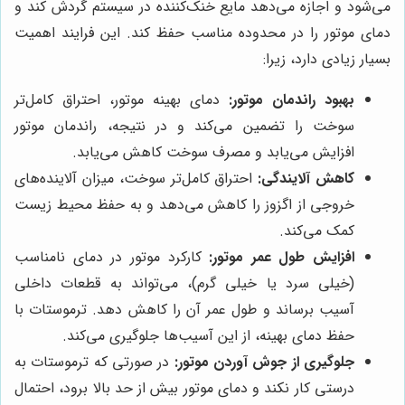
می‌شود و اجازه می‌دهد مایع خنک‌کننده در سیستم گردش کند و
دمای موتور را در محدوده مناسب حفظ کند. این فرایند اهمیت
بسیار زیادی دارد، زیرا:
بهبود راندمان موتور:
دمای بهینه موتور، احتراق کامل‌تر
سوخت را تضمین می‌کند و در نتیجه، راندمان موتور
افزایش می‌یابد و مصرف سوخت کاهش می‌یابد.
کاهش آلایندگی:
احتراق کامل‌تر سوخت، میزان آلاینده‌های
خروجی از اگزوز را کاهش می‌دهد و به حفظ محیط زیست
کمک می‌کند.
افزایش طول عمر موتور:
کارکرد موتور در دمای نامناسب
(خیلی سرد یا خیلی گرم)، می‌تواند به قطعات داخلی
آسیب برساند و طول عمر آن را کاهش دهد. ترموستات با
حفظ دمای بهینه، از این آسیب‌ها جلوگیری می‌کند.
جلوگیری از جوش آوردن موتور:
در صورتی که ترموستات به
درستی کار نکند و دمای موتور بیش از حد بالا برود، احتمال