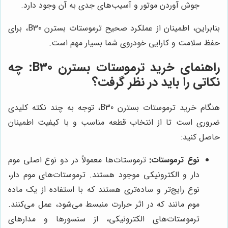
جوش آوردن موتور و آسیب‌های جدی به آن وجود دارد.
بنابراین، اطمینان از عملکرد صحیح ترموستات بسترن B30، برای
حفظ سلامت و کارایی خودروی شما بسیار مهم است.
راهنمای خرید ترموستات بسترن B30: چه
نکاتی را باید در نظر گرفت؟
هنگام خرید ترموستات بسترن B30، توجه به چند نکته کلیدی
ضروری است تا از انتخاب قطعه مناسب و با کیفیت اطمینان
حاصل کنید:
نوع ترموستات:
ترموستات‌ها معمولاً در دو نوع اصلی موم
دار و الکترونیکی موجود هستند. ترموستات‌های موم دار،
نوع رایج‌تر و ساده‌تری هستند که با استفاده از یک ماده
موم مانند که در اثر حرارت منبسط می‌شود، عمل می‌کنند.
ترموستات‌های الکترونیکی، از سنسورها و مدارهای