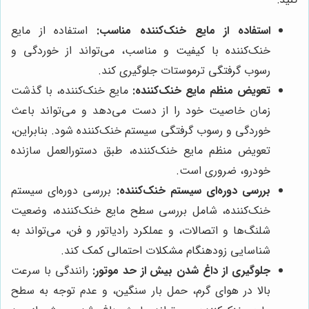
استفاده از مایع خنک‌کننده مناسب:
استفاده از مایع
خنک‌کننده با کیفیت و مناسب، می‌تواند از خوردگی و
رسوب گرفتگی ترموستات جلوگیری کند.
تعویض منظم مایع خنک‌کننده:
مایع خنک‌کننده، با گذشت
زمان خاصیت خود را از دست می‌دهد و می‌تواند باعث
خوردگی و رسوب گرفتگی سیستم خنک‌کننده شود. بنابراین،
تعویض منظم مایع خنک‌کننده، طبق دستورالعمل سازنده
خودرو، ضروری است.
بررسی دوره‌ای سیستم خنک‌کننده:
بررسی دوره‌ای سیستم
خنک‌کننده، شامل بررسی سطح مایع خنک‌کننده، وضعیت
شلنگ‌ها و اتصالات، و عملکرد رادیاتور و فن، می‌تواند به
شناسایی زودهنگام مشکلات احتمالی کمک کند.
جلوگیری از داغ شدن بیش از حد موتور:
رانندگی با سرعت
بالا در هوای گرم، حمل بار سنگین، و عدم توجه به سطح