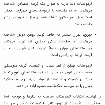
ترموستات دینا پارت به عنوان یک گزینه اقتصادی شناخته
می‌شود، اما در مقایسه با ترموستات‌های
نیوپارت
، ممکن
است طول عمر کمتری داشته باشد و نیاز به تعویض زودتر
داشته باشد.
بهران:
بهران بیشتر به خاطر تولید روغن موتور شناخته
می‌شود، اما قطعات یدکی دیگری نیز تولید می‌کند.
ترموستات‌های بهران معمولاً کیفیت قابل قبولی دارند و
قیمت آن‌ها نیز رقابتی است.
ترموستات بهران از نظر قیمت و کیفیت، گزینه متوسطی
محسوب می‌شود. در حالی که ترموستات‌های
نیوپارت
با
تمرکز بر کیفیت و استفاده از مواد اولیه مرغوب، عملکرد
بهتری را در سیستم خنک‌کننده خودرو ارائه می‌دهند.
در نهایت، انتخاب ترموستات مناسب به نیازها و بودجه شما
بستگی دارد. اگر به دنبال ترموستاتی با کیفیت بالا، طول عمر زیاد