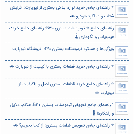
⭐️ راهنمای جامع خرید لوازم یدکی بسترن از نیوپارت: افزایش
شتاب و عملکرد خودرو 🚗
راهنمای جامع ⭐️ ترموستات بسترن B30: راهنمای جامع خرید،
عیب‌یابی و نگهداری 🌡️
ویژگی‌ها و عملکرد ترموستات بسترن B30: فروشگاه نیوپارت
⭐️ راهنمای جامع خرید قطعات بسترن با کیفیت از نیوپارت 🚗
⭐️ راهنمای جامع خرید قطعات بسترن اصل و باکیفیت از
نیوپارت 🚗
⭐️راهنمای جامع تعویض ترموستات بسترن B30: علائم، دلایل
و راهکارها 🌡️
⭐️ راهنمای جامع تعویض قطعات بسترن: از کجا بخریم؟ 🚗