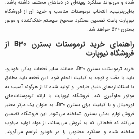
شده و می‌تواند عملکرد بهینه‌ای در دماهای مختلف داشته باشد.
به‌این‌ترتیب، انتخاب ترموستات مناسب و خرید آن از فروشگاه
نیوپارت باعث تضمین عملکرد صحیح سیستم خنک‌کننده و موتور
بسترن B30 خواهد شد.
راهنمای خرید ترموستات بسترن B30 از
فروشگاه نیوپارت
خرید ترموستات بسترن B30، همانند سایر قطعات یدکی خودرو،
باید با دقت و توجه به کیفیت انجام شود. این قطعه باید مطابق
با استانداردهای دقیق طراحی و تولید شده تا از هرگونه آسیب به
موتور جلوگیری کند. فروشگاه نیوپارت با ارائه ترموستات‌های
اورجینال و با کیفیت برای بسترن B30، به عنوان یک مرکز معتبر
فروش لوازم یدکی بسترن شناخته می‌شود. این فروشگاه تضمین
می‌کند که قطعاتی که به فروش می‌رساند، از مواد اولیه مرغوب
ساخته شده و عملکرد مطلوبی را در خودرو فراهم می‌آورند.