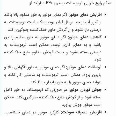
علائم رایج خرابی ترموستات بسترن B30 عبارتند از:
افزایش دمای موتور:
اگر دمای موتور به طور مداوم بالا باشد
و آمپر آب از حد نرمال فراتر رود، ممکن است ترموستات به
درستی باز نشود و از گردش مایع خنک‌کننده جلوگیری کند.
کاهش دمای موتور:
اگر دمای موتور به طور مداوم پایین
باشد و به دمای کاری نرسد، ممکن است ترموستات به
درستی بسته نشود و باعث گردش مداوم مایع خنک‌کننده
شود.
نوسانات دمای موتور:
اگر دمای موتور به طور ناگهانی بالا و
پایین برود، ممکن است ترموستات به درستی کار نکند و
نتواند دمای موتور را به طور پایدار حفظ کند.
جوش آوردن موتور:
در صورتی که ترموستات به طور کامل
بسته شود و از گردش مایع خنک‌کننده جلوگیری کند، ممکن
است موتور جوش بیاورد.
افزایش مصرف سوخت:
کارکرد موتور در دمای نامناسب،