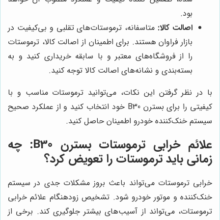
بود.
اصالت کالا:
متاسفانه، ترموستات‌های تقلبی و بی‌کیفیت در
بازار فراوان هستند. برای اطمینان از اصالت کالا، ترموستات
را از فروشگاه‌های معتبر و با سابقه خریداری کنید و به
بسته‌بندی و نشانه‌های اصالت کالا توجه کنید.
با در نظر گرفتن این نکات، می‌توانید ترموستات مناسب و با
کیفیتی را برای بسترن B30 خود انتخاب کنید و از عملکرد صحیح
سیستم خنک‌کننده خودرو اطمینان حاصل کنید.
علائم خرابی ترموستات بسترن B30: چه
زمانی باید ترموستات را تعویض کرد؟
خرابی ترموستات می‌تواند باعث بروز مشکلات جدی در سیستم
خنک‌کننده و موتور خودرو شود. تشخیص زودهنگام علائم خرابی
ترموستات، می‌تواند از آسیب‌های بیشتر جلوگیری کند. برخی از