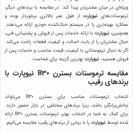
ویژه‌ای در میان مشتریان پیدا کند. در مقایسه با برندهای دیگر،
ترموستات‌های
نیوپارت
از طول عمر بالاتری برخوردار بوده و
عملکرد بهینه‌تری را در سیستم خنک‌کننده خودرو ارائه می‌دهند.
همچنین،
نیوپارت
با ارائه خدمات پس از فروش و پشتیبانی فنی،
خیال مشتریان را از بابت اصالت و کیفیت قطعات راحت می‌کند.
اگر به دنبال ترموستاتی با کیفیت، قیمت مناسب و خدمات پس از
فروش هستید،
نیوپارت
بهترین گزینه برای شماست.
مقایسه ترموستات بسترن B30 نیوپارت با
برندهای رقیب
انتخاب ترموستات مناسب برای بسترن B30 می‌تواند
چالش‌برانگیز باشد، زیرا برندهای مختلفی در بازار حضور دارند.
برای کمک به شما در انتخاب بهتر، ترموستات بسترن B30 ارائه
شده توسط
نیوپارت
را با برخی از برندهای رقیب مقایسه می‌کنیم: