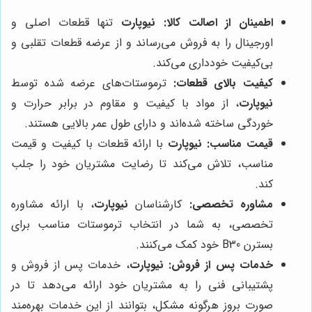
اطمینان از اصالت کالا:
نیوپارت
تنها قطعات اصلی و
اورجینال را به فروش می‌رساند و از عرضه قطعات تقلبی و
بی‌کیفیت خودداری می‌کند.
کیفیت بالای قطعات:
ترموستات‌های عرضه شده توسط
نیوپارت
، از مواد با کیفیت و مقاوم در برابر حرارت و
خوردگی ساخته شده‌اند و دارای طول عمر بالایی هستند.
قیمت مناسب:
نیوپارت
با ارائه قطعات با کیفیت و قیمت
مناسب، تلاش می‌کند تا رضایت مشتریان خود را جلب
کند.
مشاوره تخصصی:
کارشناسان
نیوپارت
، با ارائه مشاوره
تخصصی، به شما در انتخاب ترموستات مناسب برای
بسترن B30 خود کمک می‌کنند.
خدمات پس از فروش:
نیوپارت
، خدمات پس از فروش و
پشتیبانی فنی را به مشتریان خود ارائه می‌دهد تا در
صورت بروز هرگونه مشکل، بتوانند از این خدمات بهره‌مند