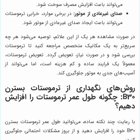
می‌تواند باعث افزایش مصرف سوخت شود.
صدای غیرعادی از موتور:
در برخی موارد، خرابی ترموستات
می‌تواند باعث ایجاد صدای غیرعادی از موتور شود.
در صورت مشاهده هر یک از این علائم، توصیه می‌شود هر چه
سریع‌تر به یک مکانیک متخصص مراجعه کنید تا ترموستات
بررسی شود و در صورت نیاز، تعویض گردد. تعویض ترموستات،
معمولاً یک فرایند ساده و کم هزینه است، اما می‌تواند از
آسیب‌های جدی به موتور جلوگیری کند.
روش‌های نگهداری از ترموستات بسترن
B30: چگونه طول عمر ترموستات را افزایش
دهیم؟
با رعایت چند نکته ساده، می‌توانید طول عمر ترموستات بسترن
B30 خود را افزایش دهید و از بروز مشکلات احتمالی جلوگیری
کنید: