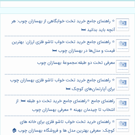
⭐️ راهنمای جامع خرید تخت خوابگاهی از بهسازان چوب: هر
آنچه باید بدانید 🛏️
⭐️ راهنمای جامع خرید تخت خواب تاشو فلزی ارزان: بهترین
قیمت و مدل‌ها در بهسازان چوب 🛏️
معرفی تخت دو طبقه:مجموعۀ بهسازان چوب
⭐️ راهنمای جامع خرید تخت خواب تاشو فلزی بهسازان چوب
برای آپارتمان‌های کوچک 🛏️
راهنمای جامع ⭐️راهنمای جامع خرید تخت دو طبقه 🛏️: از
انتخاب تا چیدمان بهینه + معرفی بهسازان چوب
⭐️ راهنمای خرید تخت خواب تاشو فلزی برای خانه های
کوچک: معرفی بهترین مدل ها و فروشگاه بهسازان چوب 🏠