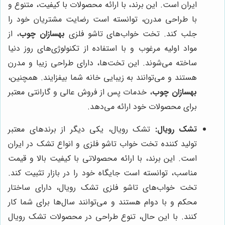
ایران است. این برند، با ارائه محصولات با کیفیت، متنوع و
با طراحی مدرن، توانسته است رضایت مشتریان خود را
جلب کند. تخت خواب‌های تاشو فلزی
بهسازان چوب
، از
مواد اولیه مرغوب و با استفاده از تکنولوژی‌های روز دنیا
ساخته می‌شوند. این تخت‌ها، دارای طراحی زیبا و مدرن
هستند و می‌توانند به زیبایی خانه شما بیفزایند. همچنین،
بهسازان چوب
، خدمات پس از فروش عالی و گارانتی معتبر
برای محصولات خود ارائه می‌دهد.
تشک رویال:
تشک رویال، یکی دیگر از برندهای معتبر
تولید کننده تخت خواب تاشو فلزی و انواع تشک در ایران
است. این برند، با ارائه محصولاتی با کیفیت بالا و قیمت
مناسب، توانسته است جایگاه خود را در بازار تثبیت کند.
تخت خواب‌های تاشو فلزی تشک رویال، دارای ساختار
محکم و با دوام هستند و می‌توانند سال‌ها برای شما کار
کنند. با این حال، تنوع طراحی در محصولات تشک رویال