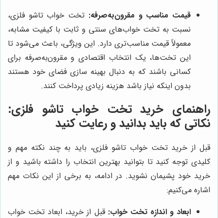
قیمت مناسب و مقرون‌به‌صرفه:
تخت خواب تاشو فلزی،
نسبت به تخت خواب‌های سنتی و ثابت با کیفیت مشابه،
معمولاً قیمت مناسب‌تری دارد. این ویژگی، باعث می‌شود تا
این تخت‌ها، یک انتخاب اقتصادی و مقرون‌به‌صرفه برای
کسانی باشند که به دنبال بهینه سازی فضای خود هستند
بدون اینکه نیاز باشد هزینه زیادی پرداخت کنند.
راهنمای خرید تخت خواب تاشو فلزی:
نکاتی که باید بدانید و رعایت کنید
قبل از خرید تخت خواب تاشو فلزی، باید به چند نکته مهم و
کلیدی توجه کنید تا بتوانید بهترین انتخاب را داشته باشید و از
خرید خود پشیمان نشوید. در ادامه، به برخی از این نکات مهم
اشاره می‌کنیم:
ابعاد و اندازه تخت خواب:
قبل از خرید، ابعاد تخت خواب