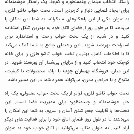
راستا، انتخاب مبلمان چندمنظوره و کم‌جا، یک راهکار هوشمندانه
برای ایجاد فضایی دلباز و کاربردی است. تخت خواب تاشو فلزی،
به عنوان یکی از این راهکارهای مبتکرانه، به شما این امکان را
می‌دهد تا در طول روز از فضای اتاق خود به بهترین شکل استفاده
کنید و در شب، از یک تخت خواب راحت و استاندارد برای
استراحت بهره‌مند شوید. این راهنمای جامع به شما کمک می‌کند
تا با اطلاعات کامل، بهترین تخت خواب تاشو فلزی را برای خانه
کوچک خود انتخاب کنید و از مزایای بی‌شمار آن بهره‌مند شوید. در
این میان، فروشگاه
بهسازان چوب
با ارائه محصولات با کیفیت،
متنوع و با طراحی مدرن، می‌تواند همراه شما در این مسیر باشد.
تخت خواب تاشو فلزی، فراتر از یک تخت خواب معمولی، یک راه
حل هوشمندانه و چندمنظوره برای مدیریت فضا است. این
تخت‌ها با قابلیت جمع شدن آسان و سریع، به شما این امکان را
می‌دهند تا در طول روز، فضای اتاق خود را برای فعالیت‌های دیگر
آزاد کنید. به عنوان مثال، می‌توانید از اتاق خواب خود به عنوان