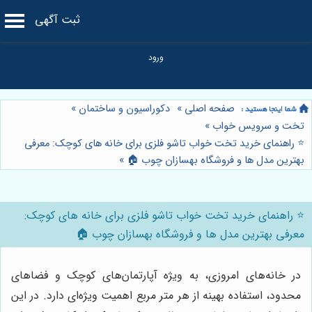
ثبت آگهی
صفحه اصلی
»
دکوراسیون و ساختمان
»
تخت و سرویس خواب
»
⭐️ راهنمای خرید تخت خواب تاشو فلزی برای خانه های کوچک: معرفی
بهترین مدل ها و فروشگاه بهسازان چوب 🏠
»
⭐️ راهنمای خرید تخت خواب تاشو فلزی برای خانه های کوچک:
معرفی بهترین مدل ها و فروشگاه بهسازان چوب 🏠
در خانه‌های امروزی، به ویژه آپارتمان‌های کوچک و فضاهای
محدود، استفاده بهینه از هر متر مربع اهمیت ویژه‌ای دارد. در این