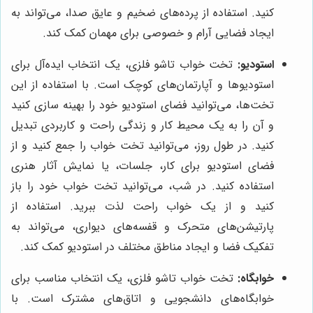
کنید. استفاده از پرده‌های ضخیم و عایق صدا، می‌تواند به
ایجاد فضایی آرام و خصوصی برای مهمان کمک کند.
استودیو:
تخت خواب تاشو فلزی، یک انتخاب ایده‌آل برای
استودیوها و آپارتمان‌های کوچک است. با استفاده از این
تخت‌ها، می‌توانید فضای استودیو خود را بهینه سازی کنید
و آن را به یک محیط کار و زندگی راحت و کاربردی تبدیل
کنید. در طول روز، می‌توانید تخت خواب را جمع کنید و از
فضای استودیو برای کار، جلسات، یا نمایش آثار هنری
استفاده کنید. در شب، می‌توانید تخت خواب خود را باز
کنید و از یک خواب راحت لذت ببرید. استفاده از
پارتیشن‌های متحرک و قفسه‌های دیواری، می‌تواند به
تفکیک فضا و ایجاد مناطق مختلف در استودیو کمک کند.
خوابگاه:
تخت خواب تاشو فلزی، یک انتخاب مناسب برای
خوابگاه‌های دانشجویی و اتاق‌های مشترک است. با