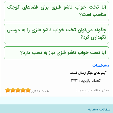
آیا تخت خواب تاشو فلزی برای فضاهای کوچک
مناسب است؟
چگونه می‌توان تخت خواب تاشو فلزی را به درستی
نگهداری کرد؟
آیا تخت خواب تاشو فلزی نیاز به نصب دارد؟
مشخصات
تعداد بازدید : 273
به این مقاله امتیاز بدهید :
10
/
10
از
1
کاربر
مطالب مشابه