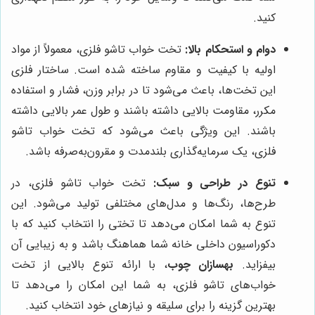
کنید.
دوام و استحکام بالا:
تخت خواب تاشو فلزی، معمولاً از مواد
اولیه با کیفیت و مقاوم ساخته شده است. ساختار فلزی
این تخت‌ها، باعث می‌شود تا در برابر وزن، فشار و استفاده
مکرر، مقاومت بالایی داشته باشند و طول عمر بالایی داشته
باشند. این ویژگی باعث می‌شود که تخت خواب تاشو
فلزی، یک سرمایه‌گذاری بلندمدت و مقرون‌به‌صرفه باشد.
تنوع در طراحی و سبک:
تخت خواب تاشو فلزی، در
طرح‌ها، رنگ‌ها و مدل‌های مختلفی تولید می‌شود. این
تنوع به شما امکان می‌دهد تا تختی را انتخاب کنید که با
دکوراسیون داخلی خانه شما هماهنگ باشد و به زیبایی آن
بیفزاید.
بهسازان چوب
، با ارائه تنوع بالایی از تخت
خواب‌های تاشو فلزی، به شما این امکان را می‌دهد تا
بهترین گزینه را برای سلیقه و نیازهای خود انتخاب کنید.