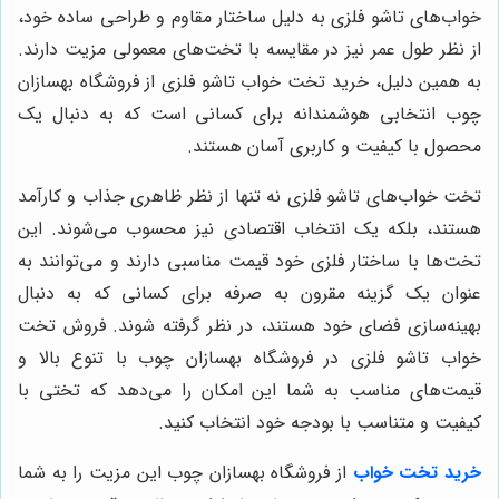
خواب‌های تاشو فلزی به دلیل ساختار مقاوم و طراحی ساده خود،
از نظر طول عمر نیز در مقایسه با تخت‌های معمولی مزیت دارند.
به همین دلیل، خرید تخت خواب تاشو فلزی از فروشگاه بهسازان
چوب انتخابی هوشمندانه برای کسانی است که به دنبال یک
محصول با کیفیت و کاربری آسان هستند.
تخت خواب‌های تاشو فلزی نه تنها از نظر ظاهری جذاب و کارآمد
هستند، بلکه یک انتخاب اقتصادی نیز محسوب می‌شوند. این
تخت‌ها با ساختار فلزی خود قیمت مناسبی دارند و می‌توانند به
عنوان یک گزینه مقرون به صرفه برای کسانی که به دنبال
بهینه‌سازی فضای خود هستند، در نظر گرفته شوند. فروش تخت
خواب تاشو فلزی در فروشگاه بهسازان چوب با تنوع بالا و
قیمت‌های مناسب به شما این امکان را می‌دهد که تختی با
کیفیت و متناسب با بودجه خود انتخاب کنید.
خرید تخت خواب
از فروشگاه بهسازان چوب این مزیت را به شما