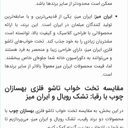
ممکن است محدودتر از سایر برندها باشد.
ایران میز:
ایران میز، یکی از قدیمی‌ترین و با سابقه‌ترین
تولید کنندگان مبلمان در ایران است. این برند، با ارائه
محصولاتی با طراحی کلاسیک و کیفیت بالا، توانسته است
مشتریان زیادی را به خود جذب کند. تخت خواب‌های تاشو
فلزی ایران میز، دارای طراحی زیبا و منحصر به فرد هستند
و می‌توانند به دکوراسیون خانه شما جلوه‌ای خاص ببخشند.
اما، قیمت محصولات ایران میز معمولاً بالاتر از سایر برندها
است.
مقایسه تخت خواب تاشو فلزی
بهسازان
چوب
با رقبا: تشک رویال و ایران میز
در این بخش، به مقایسه تخت خواب تاشو فلزی
بهسازان چوب
با
محصولات دو برند رقیب، تشک رویال و ایران میز، می‌پردازیم تا
به شما در انتخاب بهترین گزینه کمک کنیم: