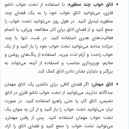
اتاق خواب چند منظوره:
با استفاده از تخت خواب تاشو
فلزی، می‌توانید اتاق خواب خود را به یک فضای چند
منظوره تبدیل کنید. در طول روز، می‌توانید تخت خواب را
جمع کنید و از فضای اتاق برای کار، مطالعه، ورزش، یا انجام
فعالیت‌های هنری استفاده کنید. در شب، تنها با چند
حرکت ساده، می‌توانید تخت خواب خود را باز کنید و از یک
خواب راحت و آرام لذت ببرید. استفاده از رنگ‌های روشن و
ملایم، نورپردازی مناسب و استفاده از آینه، می‌تواند به
بزرگتر و دلبازتر نشان دادن اتاق کمک کند.
اتاق مهمان:
اگر فضای کافی برای داشتن یک اتاق مهمان
جداگانه ندارید، می‌توانید از تخت خواب تاشو فلزی در اتاق
نشیمن، اتاق کار، یا حتی راهرو استفاده کنید. در صورت
نیاز، می‌توانید تخت خواب را باز کنید و از آن به عنوان یک
تخت خواب مهمان استفاده کنید. پس از رفتن مهمان،
می‌توانید تخت خواب را جمع کنید و فضای اتاق را آزاد