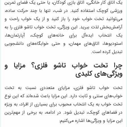
یک اتاق کار خانگی، اتاق بازی کودکان، یا حتی یک فضای تمرین
ورزشی کوچک استفاده کنید. در شب، تنها با چند حرکت ساده،
می‌توانید تخت خواب خود را باز کنید و از یک خواب راحت و
آرامش‌بخش لذت ببرید. این ویژگی، تخت خواب تاشو فلزی را به
یک انتخاب ایده‌آل برای خانه‌های کوچک، آپارتمان‌ها،
استودیوها، اتاق‌های مهمان، و حتی خوابگاه‌های دانشجویی
تبدیل کرده است.
چرا تخت خواب تاشو فلزی؟ مزایا و
ویژگی‌های کلیدی
تخت خواب تاشو فلزی، مزایای متعددی نسبت به تخت
خواب‌های سنتی و ثابت دارد. این مزایا باعث شده‌اند که این نوع
تخت خواب به یک انتخاب محبوب برای بسیاری از افراد، به ویژه
در فضاهای کوچک، تبدیل شود. در ادامه، به برخی از مهم‌ترین
این مزایا و ویژگی‌ها اشاره می‌کنیم: