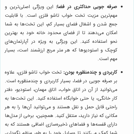
صرفه جویی حداکثری در فضا:
این ویژگی اصلی‌ترین و
مهم‌ترین مزیت تخت خواب تاشو فلزی است. با قابلیت
جمع شدن و اشغال فضای بسیار کم، این تخت‌ها به شما
امکان می‌دهند تا از فضای محدود خانه خود به بهترین
نحو استفاده کنید. این ویژگی به ویژه در آپارتمان‌های
کوچک و استودیوها که هر متر مربع ارزشمند است، بسیار
مهم است.
کاربردی و چندمنظوره بودن:
تخت خواب تاشو فلزی، علاوه
بر صرفه جویی در فضا، بسیار کاربردی و چندمنظوره است.
می‌توانید از آن در اتاق خواب، اتاق مهمان، استودیو، دفتر
کار خانگی، یا حتی خوابگاه استفاده کنید. این تخت‌ها به
راحتی قابل حمل و نقل هستند و می‌توانید آن‌ها را به هر
مکانی که نیاز دارید، منتقل کنید. همچنین، برخی از مدل‌ها
دارای قفسه‌ها و فضاهای ذخیره‌سازی اضافی هستند که به
شما کمک می‌کنند تا وسایل خود را به طور منظم نگهداری