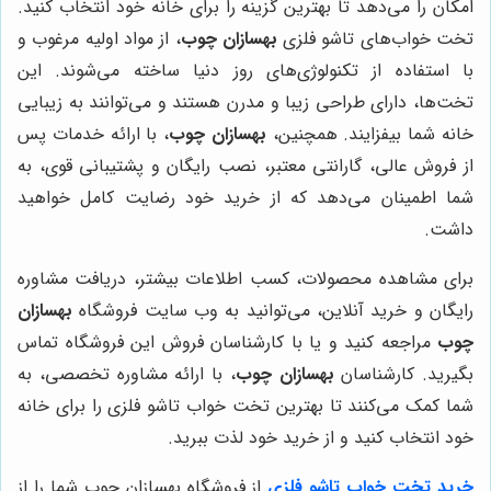
امکان را می‌دهد تا بهترین گزینه را برای خانه خود انتخاب کنید.
تخت خواب‌های تاشو فلزی
بهسازان چوب
، از مواد اولیه مرغوب و
با استفاده از تکنولوژی‌های روز دنیا ساخته می‌شوند. این
تخت‌ها، دارای طراحی زیبا و مدرن هستند و می‌توانند به زیبایی
خانه شما بیفزایند. همچنین،
بهسازان چوب
، با ارائه خدمات پس
از فروش عالی، گارانتی معتبر، نصب رایگان و پشتیبانی قوی، به
شما اطمینان می‌دهد که از خرید خود رضایت کامل خواهید
داشت.
برای مشاهده محصولات، کسب اطلاعات بیشتر، دریافت مشاوره
رایگان و خرید آنلاین، می‌توانید به وب سایت فروشگاه
بهسازان
چوب
مراجعه کنید و یا با کارشناسان فروش این فروشگاه تماس
بگیرید. کارشناسان
بهسازان چوب
، با ارائه مشاوره تخصصی، به
شما کمک می‌کنند تا بهترین تخت خواب تاشو فلزی را برای خانه
خود انتخاب کنید و از خرید خود لذت ببرید.
خرید تخت خواب تاشو فلزی
از فروشگاه بهسازان چوب شما را از