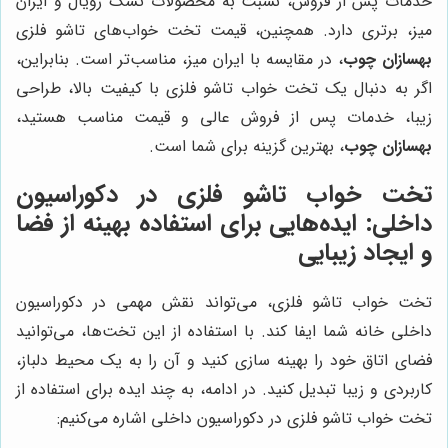
خدمات پس از فروش، نسبت به محصولات تشک رویال و ایران
میز، برتری دارد. همچنین، قیمت تخت خواب‌های تاشو فلزی
بهسازان چوب
، در مقایسه با ایران میز، مناسب‌تر است. بنابراین،
اگر به دنبال یک تخت خواب تاشو فلزی با کیفیت بالا، طراحی
زیبا، خدمات پس از فروش عالی و قیمت مناسب هستید،
بهسازان چوب
، بهترین گزینه برای شما است.
تخت خواب تاشو فلزی در دکوراسیون
داخلی: ایده‌هایی برای استفاده بهینه از فضا
و ایجاد زیبایی
تخت خواب تاشو فلزی، می‌تواند نقش مهمی در دکوراسیون
داخلی خانه شما ایفا کند. با استفاده از این تخت‌ها، می‌توانید
فضای اتاق خود را بهینه سازی کنید و آن را به یک محیط دلباز،
کاربردی و زیبا تبدیل کنید. در ادامه، به چند ایده برای استفاده از
تخت خواب تاشو فلزی در دکوراسیون داخلی اشاره می‌کنیم: