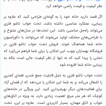
نظر کیفیت و قیمت راضی خواهد کرد.
اگر قصد دارید خانه خود را به گونه‌ای طراحی کنید که علاوه بر
زیبایی، عملکرد مناسبی داشته باشد، تخت خواب تاشو فلزی
می‌تواند راه‌حل مناسبی باشد. این تخت‌ها در مدل‌های متنوع و
با طراحی‌های مختلف تولید می‌شوند که می‌توانند با دکوراسیون
خانه شما هماهنگ شوند. فروش تخت خواب تاشو فلزی در
فروشگاه بهسازان چوب، این امکان را برای شما فراهم می‌آورد که
تختی را پیدا کنید که نه تنها از نظر کیفیت عالی است بلکه به
زیبایی خانه شما افزوده شود.
تخت خواب تاشو فلزی به دلیل قابلیت جمع شدن، فضای کمتری
را اشغال می‌کند و به شما این امکان را می‌دهد که از فضای آزاد
برای فعالیت‌های دیگر بهره‌برداری کنید. این ویژگی در خانه‌های
کوچک که هر متر مربع اهمیت زیادی دارد، به ویژه در اتاق‌های
خواب و اتاق مهمان، بسیار کاربردی است. علاوه بر این، تخت