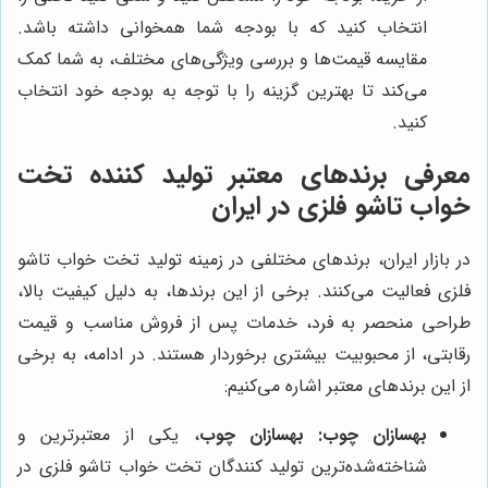
انتخاب کنید که با بودجه شما همخوانی داشته باشد.
مقایسه قیمت‌ها و بررسی ویژگی‌های مختلف، به شما کمک
می‌کند تا بهترین گزینه را با توجه به بودجه خود انتخاب
کنید.
معرفی برندهای معتبر تولید کننده تخت
خواب تاشو فلزی در ایران
در بازار ایران، برندهای مختلفی در زمینه تولید تخت خواب تاشو
فلزی فعالیت می‌کنند. برخی از این برندها، به دلیل کیفیت بالا،
طراحی منحصر به فرد، خدمات پس از فروش مناسب و قیمت
رقابتی، از محبوبیت بیشتری برخوردار هستند. در ادامه، به برخی
از این برندهای معتبر اشاره می‌کنیم:
بهسازان چوب:
بهسازان چوب
، یکی از معتبرترین و
شناخته‌شده‌ترین تولید کنندگان تخت خواب تاشو فلزی در