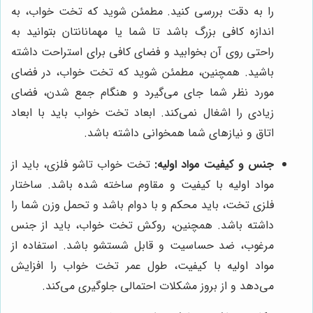
را به دقت بررسی کنید. مطمئن شوید که تخت خواب، به
اندازه کافی بزرگ باشد تا شما یا مهمانانتان بتوانید به
راحتی روی آن بخوابید و فضای کافی برای استراحت داشته
باشید. همچنین، مطمئن شوید که تخت خواب، در فضای
مورد نظر شما جای می‌گیرد و هنگام جمع شدن، فضای
زیادی را اشغال نمی‌کند. ابعاد تخت خواب باید با ابعاد
اتاق و نیازهای شما همخوانی داشته باشد.
جنس و کیفیت مواد اولیه:
تخت خواب تاشو فلزی، باید از
مواد اولیه با کیفیت و مقاوم ساخته شده باشد. ساختار
فلزی تخت، باید محکم و با دوام باشد و تحمل وزن شما را
داشته باشد. همچنین، روکش تخت خواب، باید از جنس
مرغوب، ضد حساسیت و قابل شستشو باشد. استفاده از
مواد اولیه با کیفیت، طول عمر تخت خواب را افزایش
می‌دهد و از بروز مشکلات احتمالی جلوگیری می‌کند.