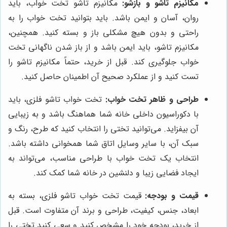
مکانیزم تاشو و بازشو:
مکانیزم تاشو تخت خواب، باید
روان، آسان و ایمن باشد. باید بتوانید تخت خواب را به
راحتی و بدون هیچ مشکلی باز و بسته کنید. همچنین،
مکانیزم تاشو، باید ایمن باشد و از باز شدن ناگهانی تخت
خواب جلوگیری کند. قبل از خرید، حتماً مکانیزم تاشو را
تست کنید و از عملکرد صحیح آن اطمینان حاصل کنید.
طراحی و ظاهر تخت خواب:
تخت خواب تاشو فلزی، باید
با دکوراسیون داخلی خانه شما هماهنگ باشد و به زیبایی
آن بیفزاید. می‌توانید تختی را انتخاب کنید که طرح، رنگ و
سبک آن، با سایر وسایل اتاق شما همخوانی داشته باشد.
انتخاب یک تخت خواب با طراحی مناسب، می‌تواند به
ایجاد فضایی زیبا و دلنشین در خانه شما کمک کند.
قیمت و بودجه:
قیمت تخت خواب تاشو فلزی، بسته به
ابعاد، جنس، کیفیت، طراحی و برند آن متفاوت است. قبل
از خرید، بودجه خود را مشخص کنید و سعی کنید تختی را