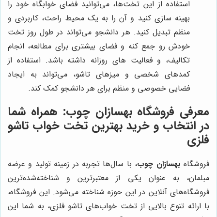
استفاده از این تخت‌ها، می‌توانید فضای خوابگاه خود را
بهینه سازی کنید و آن را به یک محیط راحت، کاربردی و
منظم تبدیل کنید. هر دانشجو می‌تواند در طول روز تخت
خودش رو جمع کنه و فضای بیشتری برای مطالعه، انجام
تکالیف، و فعالیت های روزانه داشته باشد. استفاده از
کمدهای شخصی و میزهای تاشو، می‌تواند به ایجاد
فضایی خصوصی و منظم برای هر دانشجو کمک کند.
معرفی فروشگاه
بهسازان چوب
: همراه شما
در انتخاب و خرید بهترین تخت خواب تاشو
فلزی
فروشگاه
بهسازان چوب
، با سال‌ها تجربه در زمینه تولید و عرضه
مبلمان، به عنوان یکی از معتبرترین و شناخته‌شده‌ترین
فروشگاه‌های آنلاین در این حوزه شناخته می‌شود. این فروشگاه،
با ارائه تنوع بالایی از تخت خواب‌های تاشو فلزی، به شما این