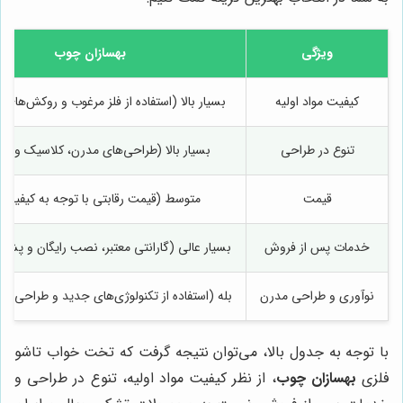
ویژگی
بهسازان چوب
کیفیت مواد اولیه
بسیار بالا (استفاده از فلز مرغوب و روکش‌های ب
تنوع در طراحی
بسیار بالا (طراحی‌های مدرن، کلاسیک و مین
قیمت
متوسط (قیمت رقابتی با توجه به کیفیت با
خدمات پس از فروش
بسیار عالی (گارانتی معتبر، نصب رایگان و پشتی
نوآوری و طراحی مدرن
بله (استفاده از تکنولوژی‌های جدید و طراحی‌های
با توجه به جدول بالا، می‌توان نتیجه گرفت که تخت خواب تاشو
فلزی
بهسازان چوب
، از نظر کیفیت مواد اولیه، تنوع در طراحی و