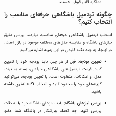
عملکرد قابل قبولی هستند.
چگونه تردمیل باشگاهی حرفه‌ای مناسب را
انتخاب کنیم؟
انتخاب تردمیل باشگاهی حرفه‌ای مناسب، نیازمند بررسی دقیق
نیازهای باشگاه و مقایسه مدل‌های مختلف موجود در بازار است.
در اینجا، به چند نکته کلیدی در این زمینه اشاره می‌کنیم:
تعیین بودجه:
قبل از هر چیز، باید بودجه خود را تعیین
کنید. قیمت تردمیل‌های باشگاهی حرفه‌ای، بسته به برند،
مدل، و امکانات، متفاوت است. با تعیین بودجه، می‌توانید
گزینه‌های خود را محدود کنید و انتخاب آگاهانه‌تری داشته
باشید.
بررسی نیازهای باشگاه:
باید نیازهای باشگاه خود را به دقت
بررسی کنید. چه تعداد ورزشکار در باشگاه شما عضو