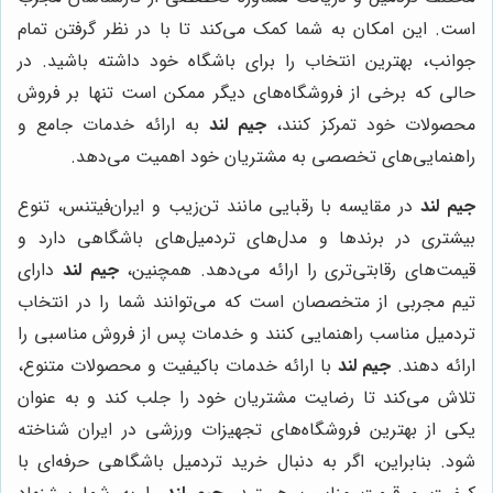
است. این امکان به شما کمک می‌کند تا با در نظر گرفتن تمام
جوانب، بهترین انتخاب را برای باشگاه خود داشته باشید. در
حالی که برخی از فروشگاه‌های دیگر ممکن است تنها بر فروش
محصولات خود تمرکز کنند،
جیم لند
به ارائه خدمات جامع و
راهنمایی‌های تخصصی به مشتریان خود اهمیت می‌دهد.
جیم لند
در مقایسه با رقبایی مانند تن‌زیب و ایران‌فیتنس، تنوع
بیشتری در برندها و مدل‌های تردمیل‌های باشگاهی دارد و
قیمت‌های رقابتی‌تری را ارائه می‌دهد. همچنین،
جیم لند
دارای
تیم مجربی از متخصصان است که می‌توانند شما را در انتخاب
تردمیل مناسب راهنمایی کنند و خدمات پس از فروش مناسبی را
ارائه دهند.
جیم لند
با ارائه خدمات باکیفیت و محصولات متنوع،
تلاش می‌کند تا رضایت مشتریان خود را جلب کند و به عنوان
یکی از بهترین فروشگاه‌های تجهیزات ورزشی در ایران شناخته
شود. بنابراین، اگر به دنبال خرید تردمیل باشگاهی حرفه‌ای با