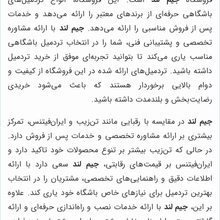
باشگاهی حرفه‌ای از برندهای معتبر را ارائه می‌دهد و خدمات
پس از فروش مناسبی را ارائه می‌دهد.
جیم لند
با ارائه مشاوره
تخصصی و پشتیبانی فنی، شما را در انتخاب تردمیل باشگاهی
مناسب یاری می‌کند تا بتوانید تجربه‌ای موفق از خرید تردمیل
داشته باشید. تردمیل‌های ارائه شده در این فروشگاه از کیفیت و
دوام بالایی برخوردار هستند که باعث می‌شود خریدی
رضایت‌بخش و بلندمدت داشته باشید.
جیم لند
در مقایسه با رقبایی مانند تن‌زیب و ایران‌فیتنس، تمرکز
بیشتری بر ارائه مشاوره تخصصی و خدمات پس از فروش دارد.
در حالی که تن‌زیب بیشتر بر تنوع محصولات خود تاکید دارد و
ایران‌فیتنس بر قیمت‌های رقابتی،
جیم لند
سعی دارد با ارائه
اطلاعات دقیق و راهنمایی‌های تخصصی، مشتریان را در انتخاب
بهترین تردمیل برای نیازهای خاص باشگاه خود یاری کند. علاوه
بر این،
جیم لند
با ارائه خدمات نصب و راه‌اندازی حرفه‌ای و ارائه