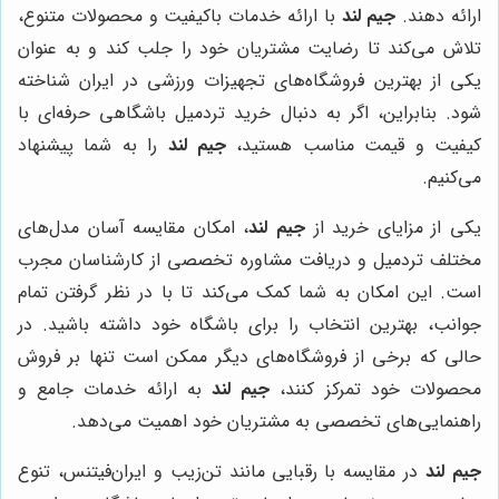
ارائه دهند.
جیم لند
با ارائه خدمات باکیفیت و محصولات متنوع،
تلاش می‌کند تا رضایت مشتریان خود را جلب کند و به عنوان
یکی از بهترین فروشگاه‌های تجهیزات ورزشی در ایران شناخته
شود. بنابراین، اگر به دنبال خرید تردمیل باشگاهی حرفه‌ای با
کیفیت و قیمت مناسب هستید،
جیم لند
را به شما پیشنهاد
می‌کنیم.
یکی از مزایای خرید از
جیم لند
، امکان مقایسه آسان مدل‌های
مختلف تردمیل و دریافت مشاوره تخصصی از کارشناسان مجرب
است. این امکان به شما کمک می‌کند تا با در نظر گرفتن تمام
جوانب، بهترین انتخاب را برای باشگاه خود داشته باشید. در
حالی که برخی از فروشگاه‌های دیگر ممکن است تنها بر فروش
محصولات خود تمرکز کنند،
جیم لند
به ارائه خدمات جامع و
راهنمایی‌های تخصصی به مشتریان خود اهمیت می‌دهد.
جیم لند
در مقایسه با رقبایی مانند تن‌زیب و ایران‌فیتنس، تنوع