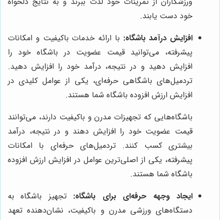
ورزشکاران از تمرینات خود لذت ببرند و به نتایج دلخواه
خود دست یابند.
افزایش درآمد باشگاه:
با ارائه خدمات باکیفیت و امکانات
پیشرفته، می‌توانید قیمت عضویت در باشگاه خود را
افزایش دهید و در نتیجه، درآمد خود را افزایش دهید.
تردمیل‌های باشگاهی حرفه‌ای، یکی از عوامل کلیدی در
افزایش ارزش افزوده باشگاه شما هستند.
باشگاه‌هایی که تجهیزات مدرن و باکیفیت دارند، می‌توانند
قیمت عضویت خود را افزایش دهند و در نتیجه، درآمد
بیشتری کسب کنند. تردمیل‌های حرفه‌ای با امکانات
پیشرفته، یکی از اصلی‌ترین عوامل در افزایش ارزش افزوده
باشگاه شما هستند.
ایجاد وجهه حرفه‌ای برای باشگاه:
تجهیز باشگاه به
دستگاه‌های ورزشی مدرن و باکیفیت، نشان‌دهنده تعهد