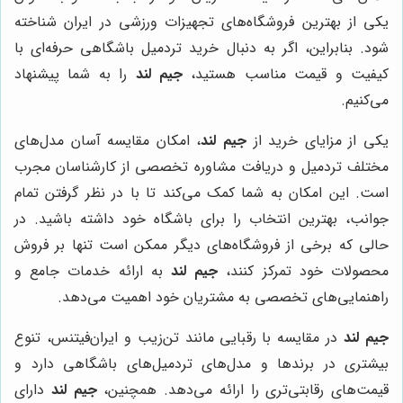
یکی از بهترین فروشگاه‌های تجهیزات ورزشی در ایران شناخته
شود. بنابراین، اگر به دنبال خرید تردمیل باشگاهی حرفه‌ای با
کیفیت و قیمت مناسب هستید،
جیم لند
را به شما پیشنهاد
می‌کنیم.
یکی از مزایای خرید از
جیم لند
، امکان مقایسه آسان مدل‌های
مختلف تردمیل و دریافت مشاوره تخصصی از کارشناسان مجرب
است. این امکان به شما کمک می‌کند تا با در نظر گرفتن تمام
جوانب، بهترین انتخاب را برای باشگاه خود داشته باشید. در
حالی که برخی از فروشگاه‌های دیگر ممکن است تنها بر فروش
محصولات خود تمرکز کنند،
جیم لند
به ارائه خدمات جامع و
راهنمایی‌های تخصصی به مشتریان خود اهمیت می‌دهد.
جیم لند
در مقایسه با رقبایی مانند تن‌زیب و ایران‌فیتنس، تنوع
بیشتری در برندها و مدل‌های تردمیل‌های باشگاهی دارد و
قیمت‌های رقابتی‌تری را ارائه می‌دهد. همچنین،
جیم لند
دارای