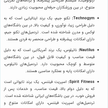
ارگونومیک، سیستم ضربه‌گیر پیشرفته، و برنامه‌های تمرینی
متنوع، در بین ورزشکاران حرفه‌ای محبوبیت زیادی دارند.
Technogym:
تکنو جیم، یک برند ایتالیایی است که به
دلیل طراحی زیبا، نوآوری، و کیفیت بالا, در بین باشگاه‌های
لوکس و مدرن شناخته شده است. تردمیل‌های تکنو جیم،
دارای امکانات پیشرفته و طراحی منحصر به فردی هستند.
Nautilus:
ناتیلوس، یک برند آمریکایی است که به دلیل
قیمت مناسب و کیفیت قابل قبول، در بین باشگاه‌های
متوسط و کوچک محبوبیت دارد. تردمیل‌های ناتیلوس،
دارای امکانات پایه و عملکرد مناسبی هستند.
Spirit Fitness:
اسپریت فیتنس، یک برند تایوانی است
که به دلیل دوام بالا، قیمت مناسب، و خدمات پس از
فروش خوب، در بین باشگاه‌های ایرانی شناخته شده است.
تردمیل‌های اسپریت فیتنس، دارای امکانات متنوع و