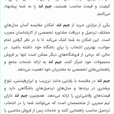
کیفیت و قیمت مناسب هستید،
جیم لند
را به شما پیشنهاد
می‌کنیم.
یکی از مزایای خرید از
جیم لند
، امکان مقایسه آسان مدل‌های
مختلف تردمیل و دریافت مشاوره تخصصی از کارشناسان مجرب
است. این امکان به شما کمک می‌کند تا با در نظر گرفتن تمام
جوانب، بهترین انتخاب را برای باشگاه خود داشته باشید. در
حالی که برخی از فروشگاه‌های دیگر ممکن است تنها بر فروش
محصولات خود تمرکز کنند،
جیم لند
به ارائه خدمات جامع و
راهنمایی‌های تخصصی به مشتریان خود اهمیت می‌دهد.
جیم لند
در مقایسه با رقبایی مانند تن‌زیب و ایران‌فیتنس، تنوع
بیشتری در برندها و مدل‌های تردمیل‌های باشگاهی دارد و
قیمت‌های رقابتی‌تری را ارائه می‌دهد. همچنین،
جیم لند
دارای
تیم مجربی از متخصصان است که می‌توانند شما را در انتخاب
تردمیل مناسب راهنمایی کنند و خدمات پس از فروش مناسبی را