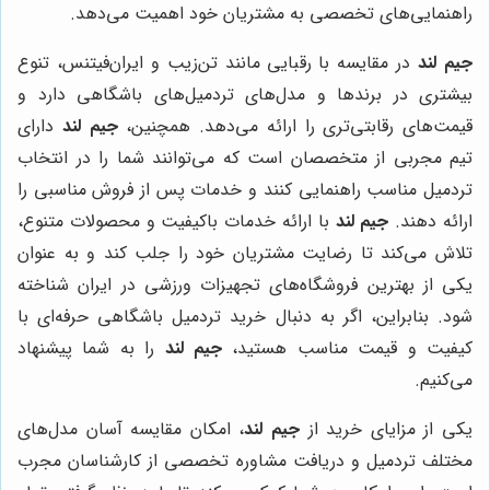
راهنمایی‌های تخصصی به مشتریان خود اهمیت می‌دهد.
جیم لند
در مقایسه با رقبایی مانند تن‌زیب و ایران‌فیتنس، تنوع
بیشتری در برندها و مدل‌های تردمیل‌های باشگاهی دارد و
قیمت‌های رقابتی‌تری را ارائه می‌دهد. همچنین،
جیم لند
دارای
تیم مجربی از متخصصان است که می‌توانند شما را در انتخاب
تردمیل مناسب راهنمایی کنند و خدمات پس از فروش مناسبی را
ارائه دهند.
جیم لند
با ارائه خدمات باکیفیت و محصولات متنوع،
تلاش می‌کند تا رضایت مشتریان خود را جلب کند و به عنوان
یکی از بهترین فروشگاه‌های تجهیزات ورزشی در ایران شناخته
شود. بنابراین، اگر به دنبال خرید تردمیل باشگاهی حرفه‌ای با
کیفیت و قیمت مناسب هستید،
جیم لند
را به شما پیشنهاد
می‌کنیم.
یکی از مزایای خرید از
جیم لند
، امکان مقایسه آسان مدل‌های
مختلف تردمیل و دریافت مشاوره تخصصی از کارشناسان مجرب