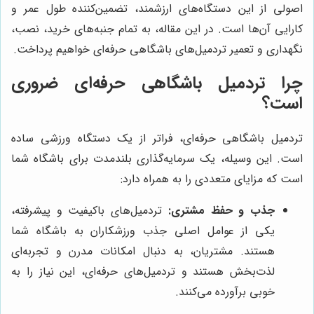
اصولی از این دستگاه‌های ارزشمند، تضمین‌کننده طول عمر و
کارایی آن‌ها است. در این مقاله، به تمام جنبه‌های خرید، نصب،
نگهداری و تعمیر تردمیل‌های باشگاهی حرفه‌ای خواهیم پرداخت.
چرا تردمیل باشگاهی حرفه‌ای ضروری
است؟
تردمیل باشگاهی حرفه‌ای، فراتر از یک دستگاه ورزشی ساده
است. این وسیله، یک سرمایه‌گذاری بلندمدت برای باشگاه شما
است که مزایای متعددی را به همراه دارد:
جذب و حفظ مشتری:
تردمیل‌های باکیفیت و پیشرفته،
یکی از عوامل اصلی جذب ورزشکاران به باشگاه شما
هستند. مشتریان، به دنبال امکانات مدرن و تجربه‌ای
لذت‌بخش هستند و تردمیل‌های حرفه‌ای، این نیاز را به
خوبی برآورده می‌کنند.