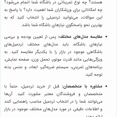
هستند؟ چه نوع تمریناتی در باشگاه شما انجام می‌شود؟
چه امکاناتی برای ورزشکاران شما اهمیت دارد؟ با پاسخ به
این سوالات، می‌توانید تردمیلی را انتخاب کنید که به
بهترین نحو پاسخگوی نیازهای باشگاه شما باشد.
مقایسه مدل‌های مختلف:
پس از تعیین بودجه و بررسی
نیازهای باشگاه، باید مدل‌های مختلف تردمیل‌های
باشگاهی موجود در بازار را با یکدیگر مقایسه کنید. به
ویژگی‌هایی مانند قدرت موتور، تحمل وزن، صفحه نمایش،
برنامه‌های تمرینی، سیستم ضربه‌گیر، ابعاد، و جنس بدنه
توجه کنید.
مشاوره با متخصصان:
قبل از خرید تردمیل، حتماً با
متخصصان و فروشندگان معتبر مشورت کنید. آن‌ها
می‌توانند شما را در انتخاب تردمیل مناسب راهنمایی کنند
و اطلاعات دقیقی در مورد مدل‌های مختلف موجود در بازار
ارائه دهند.