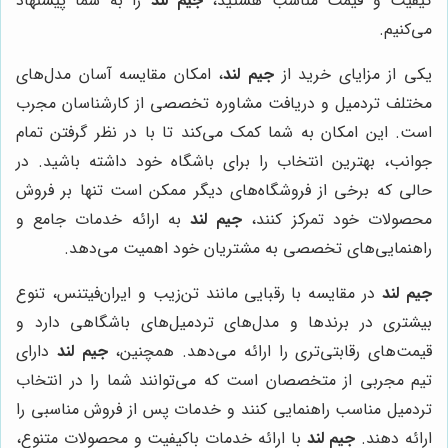
کیفیت و قیمت مناسب هستید،
جیم لند
را به شما پیشنهاد
می‌کنیم.
یکی از مزایای خرید از
جیم لند
، امکان مقایسه آسان مدل‌های
مختلف تردمیل و دریافت مشاوره تخصصی از کارشناسان مجرب
است. این امکان به شما کمک می‌کند تا با در نظر گرفتن تمام
جوانب، بهترین انتخاب را برای باشگاه خود داشته باشید. در
حالی که برخی از فروشگاه‌های دیگر ممکن است تنها بر فروش
محصولات خود تمرکز کنند،
جیم لند
به ارائه خدمات جامع و
راهنمایی‌های تخصصی به مشتریان خود اهمیت می‌دهد.
جیم لند
در مقایسه با رقبایی مانند تن‌زیب و ایران‌فیتنس، تنوع
بیشتری در برندها و مدل‌های تردمیل‌های باشگاهی دارد و
قیمت‌های رقابتی‌تری را ارائه می‌دهد. همچنین،
جیم لند
دارای
تیم مجربی از متخصصان است که می‌توانند شما را در انتخاب
تردمیل مناسب راهنمایی کنند و خدمات پس از فروش مناسبی را
ارائه دهند.
جیم لند
با ارائه خدمات باکیفیت و محصولات متنوع،