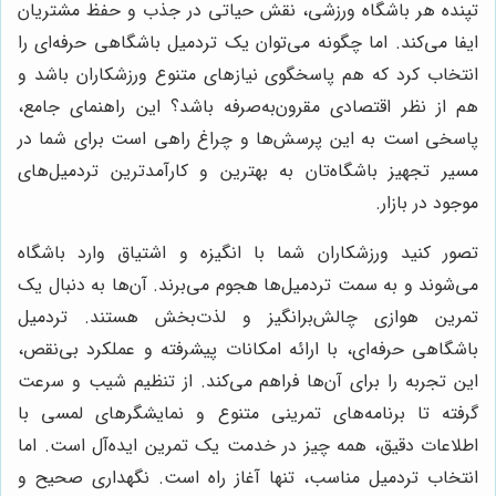
تپنده هر باشگاه ورزشی، نقش حیاتی در جذب و حفظ مشتریان
ایفا می‌کند. اما چگونه می‌توان یک تردمیل باشگاهی حرفه‌ای را
انتخاب کرد که هم پاسخگوی نیازهای متنوع ورزشکاران باشد و
هم از نظر اقتصادی مقرون‌به‌صرفه باشد؟ این راهنمای جامع،
پاسخی است به این پرسش‌ها و چراغ راهی است برای شما در
مسیر تجهیز باشگاه‌تان به بهترین و کارآمدترین تردمیل‌های
موجود در بازار.
تصور کنید ورزشکاران شما با انگیزه و اشتیاق وارد باشگاه
می‌شوند و به سمت تردمیل‌ها هجوم می‌برند. آن‌ها به دنبال یک
تمرین هوازی چالش‌برانگیز و لذت‌بخش هستند. تردمیل
باشگاهی حرفه‌ای، با ارائه امکانات پیشرفته و عملکرد بی‌نقص،
این تجربه را برای آن‌ها فراهم می‌کند. از تنظیم شیب و سرعت
گرفته تا برنامه‌های تمرینی متنوع و نمایشگرهای لمسی با
اطلاعات دقیق، همه چیز در خدمت یک تمرین ایده‌آل است. اما
انتخاب تردمیل مناسب، تنها آغاز راه است. نگهداری صحیح و