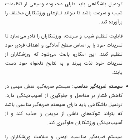
تردمیل باشگاهی باید دارای محدوده وسیعی از تنظیمات
شیب و سرعت باشد تا بتواند نیازهای ورزشکاران مختلف را
برآورده کند.
قابلیت تنظیم شیب و سرعت، ورزشکاران را قادر می‌سازد تا
تمرینات خود را بر اساس سطح آمادگی و اهداف فردی خود
تنظیم کنند. این امکان، باعث می‌شود که ورزشکاران از
تمرینات خود لذت ببرند و به نتایج دلخواه خود دست
یابند.
سیستم ضربه‌گیر مناسب:
سیستم ضربه‌گیر، نقش مهمی در
کاهش فشار بر مفاصل و جلوگیری از آسیب‌دیدگی دارد.
تردمیل باشگاهی باید دارای سیستم ضربه‌گیر مناسبی باشد
که بتواند شوک‌های ناشی از دویدن را جذب کند و از
آسیب‌دیدگی ورزشکاران جلوگیری کند.
سیستم ضربه‌گیر مناسب، ایمنی و سلامت ورزشکاران را