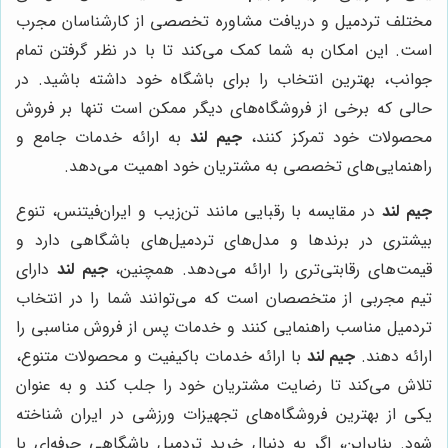
مختلف تردمیل و دریافت مشاوره تخصصی از کارشناسان مجرب
است. این امکان به شما کمک می‌کند تا با در نظر گرفتن تمام
جوانب، بهترین انتخاب را برای باشگاه خود داشته باشید. در
حالی که برخی از فروشگاه‌های دیگر ممکن است تنها بر فروش
محصولات خود تمرکز کنند،
جیم لند
به ارائه خدمات جامع و
راهنمایی‌های تخصصی به مشتریان خود اهمیت می‌دهد.
جیم لند
در مقایسه با رقبایی مانند تن‌زیب و ایران‌فیتنس، تنوع
بیشتری در برندها و مدل‌های تردمیل‌های باشگاهی دارد و
قیمت‌های رقابتی‌تری را ارائه می‌دهد. همچنین،
جیم لند
دارای
تیم مجربی از متخصصان است که می‌توانند شما را در انتخاب
تردمیل مناسب راهنمایی کنند و خدمات پس از فروش مناسبی را
ارائه دهند.
جیم لند
با ارائه خدمات باکیفیت و محصولات متنوع،
تلاش می‌کند تا رضایت مشتریان خود را جلب کند و به عنوان
یکی از بهترین فروشگاه‌های تجهیزات ورزشی در ایران شناخته
شود. بنابراین، اگر به دنبال خرید تردمیل باشگاهی حرفه‌ای با