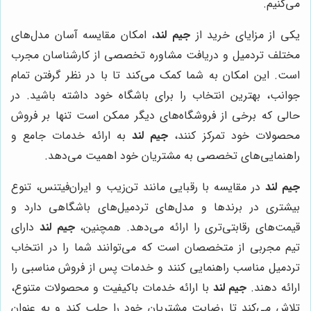
می‌کنیم.
یکی از مزایای خرید از
جیم لند
، امکان مقایسه آسان مدل‌های
مختلف تردمیل و دریافت مشاوره تخصصی از کارشناسان مجرب
است. این امکان به شما کمک می‌کند تا با در نظر گرفتن تمام
جوانب، بهترین انتخاب را برای باشگاه خود داشته باشید. در
حالی که برخی از فروشگاه‌های دیگر ممکن است تنها بر فروش
محصولات خود تمرکز کنند،
جیم لند
به ارائه خدمات جامع و
راهنمایی‌های تخصصی به مشتریان خود اهمیت می‌دهد.
جیم لند
در مقایسه با رقبایی مانند تن‌زیب و ایران‌فیتنس، تنوع
بیشتری در برندها و مدل‌های تردمیل‌های باشگاهی دارد و
قیمت‌های رقابتی‌تری را ارائه می‌دهد. همچنین،
جیم لند
دارای
تیم مجربی از متخصصان است که می‌توانند شما را در انتخاب
تردمیل مناسب راهنمایی کنند و خدمات پس از فروش مناسبی را
ارائه دهند.
جیم لند
با ارائه خدمات باکیفیت و محصولات متنوع،
تلاش می‌کند تا رضایت مشتریان خود را جلب کند و به عنوان