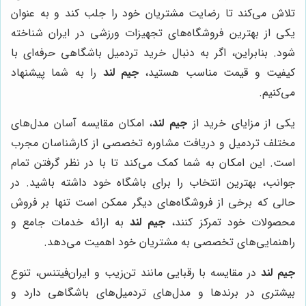
تلاش می‌کند تا رضایت مشتریان خود را جلب کند و به عنوان
یکی از بهترین فروشگاه‌های تجهیزات ورزشی در ایران شناخته
شود. بنابراین، اگر به دنبال خرید تردمیل باشگاهی حرفه‌ای با
کیفیت و قیمت مناسب هستید،
جیم لند
را به شما پیشنهاد
می‌کنیم.
یکی از مزایای خرید از
جیم لند
، امکان مقایسه آسان مدل‌های
مختلف تردمیل و دریافت مشاوره تخصصی از کارشناسان مجرب
است. این امکان به شما کمک می‌کند تا با در نظر گرفتن تمام
جوانب، بهترین انتخاب را برای باشگاه خود داشته باشید. در
حالی که برخی از فروشگاه‌های دیگر ممکن است تنها بر فروش
محصولات خود تمرکز کنند،
جیم لند
به ارائه خدمات جامع و
راهنمایی‌های تخصصی به مشتریان خود اهمیت می‌دهد.
جیم لند
در مقایسه با رقبایی مانند تن‌زیب و ایران‌فیتنس، تنوع
بیشتری در برندها و مدل‌های تردمیل‌های باشگاهی دارد و