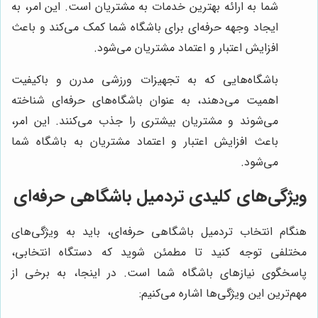
شما به ارائه بهترین خدمات به مشتریان است. این امر، به
ایجاد وجهه حرفه‌ای برای باشگاه شما کمک می‌کند و باعث
افزایش اعتبار و اعتماد مشتریان می‌شود.
باشگاه‌هایی که به تجهیزات ورزشی مدرن و باکیفیت
اهمیت می‌دهند، به عنوان باشگاه‌های حرفه‌ای شناخته
می‌شوند و مشتریان بیشتری را جذب می‌کنند. این امر،
باعث افزایش اعتبار و اعتماد مشتریان به باشگاه شما
می‌شود.
ویژگی‌های کلیدی تردمیل باشگاهی حرفه‌ای
هنگام انتخاب تردمیل باشگاهی حرفه‌ای، باید به ویژگی‌های
مختلفی توجه کنید تا مطمئن شوید که دستگاه انتخابی،
پاسخگوی نیازهای باشگاه شما است. در اینجا، به برخی از
مهم‌ترین این ویژگی‌ها اشاره می‌کنیم: