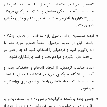
تضمین می‌کند. انتخاب تردمیل با سیستم ضربه‌گیر
مناسب، از آسیب‌دیدگی مفاصل و عضلات جلوگیری می‌کند
و ورزشکاران را قادر می‌سازد تا به طور منظم و بدون نگرانی
تمرین کنند.
ابعاد مناسب:
ابعاد تردمیل باید متناسب با فضای باشگاه
باشد. قبل از خرید تردمیل، حتماً فضای مورد نظر را
اندازه‌گیری کنید و تردمیلی را انتخاب کنید که به راحتی در
آن فضا جای بگیرد و مزاحم رفت و آمد ورزشکاران نشود.
ابعاد مناسب تردمیل، از ایجاد ازدحام و مشکلات رفت و
آمد در باشگاه جلوگیری می‌کند. انتخاب تردمیل با ابعاد
مناسب، باعث ایجاد فضایی راحت و ایمن برای ورزشکاران
می‌شود.
جنس بدنه و تسمه باکیفیت:
جنس بدنه و تسمه تردمیل،
تاثیر زیادی بر دوام و طول عمر آن دارد. بدنه تردمیل باید از