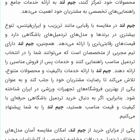
محصولات خود تمرکز کنند،
جیم لند
به ارائه خدمات جامع و
راهنمایی‌های تخصصی به مشتریان خود اهمیت می‌دهد.
جیم لند
در مقایسه با رقبایی مانند تن‌زیب و ایران‌فیتنس، تنوع
بیشتری در برندها و مدل‌های تردمیل‌های باشگاهی دارد و
قیمت‌های رقابتی‌تری را ارائه می‌دهد. همچنین،
جیم لند
دارای
تیم مجربی از متخصصان است که می‌توانند شما را در انتخاب
تردمیل مناسب راهنمایی کنند و خدمات پس از فروش مناسبی را
ارائه دهند.
جیم لند
با ارائه خدمات باکیفیت و محصولات متنوع،
تلاش می‌کند تا رضایت مشتریان خود را جلب کند و به عنوان
یکی از بهترین فروشگاه‌های تجهیزات ورزشی در ایران شناخته
شود. بنابراین، اگر به دنبال خرید تردمیل باشگاهی حرفه‌ای با
کیفیت و قیمت مناسب هستید،
جیم لند
را به شما پیشنهاد
می‌کنیم.
یکی از مزایای خرید از
جیم لند
، امکان مقایسه آسان مدل‌های
مختلف تردمیل و دریافت مشاوره تخصصی از کارشناسان مجرب