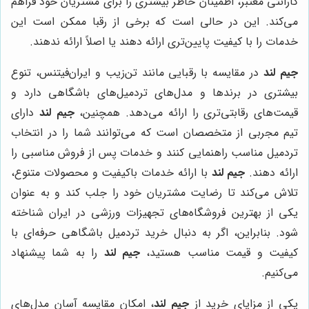
گارانتی معتبر، اطمینان خاطر بیشتری را برای مشتریان خود فراهم
می‌کند. این در حالی است که برخی از رقبا ممکن است این
خدمات را با کیفیت پایین‌تری ارائه دهند یا اصلاً ارائه ندهند.
جیم لند
در مقایسه با رقبایی مانند تن‌زیب و ایران‌فیتنس، تنوع
بیشتری در برندها و مدل‌های تردمیل‌های باشگاهی دارد و
قیمت‌های رقابتی‌تری را ارائه می‌دهد. همچنین،
جیم لند
دارای
تیم مجربی از متخصصان است که می‌توانند شما را در انتخاب
تردمیل مناسب راهنمایی کنند و خدمات پس از فروش مناسبی را
ارائه دهند.
جیم لند
با ارائه خدمات باکیفیت و محصولات متنوع،
تلاش می‌کند تا رضایت مشتریان خود را جلب کند و به عنوان
یکی از بهترین فروشگاه‌های تجهیزات ورزشی در ایران شناخته
شود. بنابراین، اگر به دنبال خرید تردمیل باشگاهی حرفه‌ای با
کیفیت و قیمت مناسب هستید،
جیم لند
را به شما پیشنهاد
می‌کنیم.
یکی از مزایای خرید از
جیم لند
، امکان مقایسه آسان مدل‌های