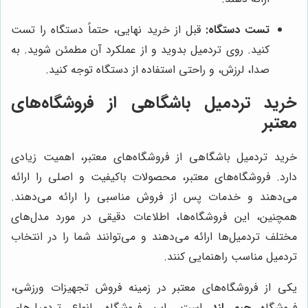
تست دستگاه:
قبل از خرید نهایی، حتماً دستگاه را تست
کنید. روی تردمیل بدوید و از عملکرد آن مطمئن شوید. به
صدا، لرزش، و راحتی استفاده از دستگاه توجه کنید.
خرید تردمیل باشگاهی از فروشگاه‌های
معتبر
خرید تردمیل باشگاهی از فروشگاه‌های معتبر، اهمیت زیادی
دارد. فروشگاه‌های معتبر، محصولات باکیفیت و اصلی را ارائه
می‌دهند و خدمات پس از فروش مناسبی را ارائه می‌دهند.
همچنین، این فروشگاه‌ها، اطلاعات دقیقی در مورد مدل‌های
مختلف تردمیل‌ها ارائه می‌دهند و می‌توانند شما را در انتخاب
تردمیل مناسب راهنمایی کنند.
یکی از فروشگاه‌های معتبر در زمینه فروش تجهیزات ورزشی،
فروشگاه
جیم لند
است. این فروشگاه، انواع تردمیل‌های