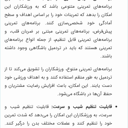
برنامه‌های تمرینی متنوعی باشد که به ورزشکاران این
امکان را بدهد که تمرینات خود را بر اساس اهداف و سطح
آمادگی خود شخصی‌سازی کنند. برنامه‌های تمرینی
پیش‌فرض، برنامه‌های تمرینی مبتنی بر ضربان قلب، و
برنامه‌های تمرینی قابل تنظیم، از جمله انواع برنامه‌های
تمرینی هستند که باید در تردمیل باشگاهی وجود داشته
باشند.
برنامه‌های تمرینی متنوع، ورزشکاران را تشویق می‌کند تا از
تردمیل به طور منظم استفاده کنند و به اهداف ورزشی خود
دست یابند. این امکان، باعث افزایش رضایت مشتریان و
حفظ آن‌ها در باشگاه می‌شود.
قابلیت تنظیم شیب و سرعت:
قابلیت تنظیم شیب و
سرعت، به ورزشکاران این امکان را می‌دهد که شدت تمرین
خود را تنظیم کنند و عضلات مختلف بدن را درگیر کنند.