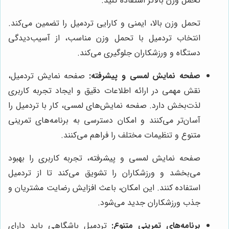
تحمل وزن بالاتر استفاده کنید.
تحمل وزن بالا، ایمنی و کارایی تردمیل را تضمین می‌کند.
انتخاب تردمیل با تحمل وزن مناسب، از آسیب‌دیدگی
دستگاه و ورزشکاران جلوگیری می‌کند.
صفحه نمایش لمسی و پیشرفته:
صفحه نمایش تردمیل،
نقش مهمی در ارائه اطلاعات دقیق و ایجاد تجربه کاربری
لذت‌بخش دارد. صفحه نمایش‌های لمسی، کار با تردمیل را
آسان‌تر می‌کنند و امکان دسترسی به برنامه‌های تمرینی
متنوع و تنظیمات مختلف را فراهم می‌کنند.
صفحه نمایش لمسی و پیشرفته، تجربه کاربری را بهبود
می‌بخشد و ورزشکاران را تشویق می‌کند تا از تردمیل
استفاده کنند. این امکان، باعث افزایش رضایت مشتریان و
جذب ورزشکاران جدید می‌شود.
برنامه‌های تمرینی متنوع:
تردمیل باشگاهی باید دارای