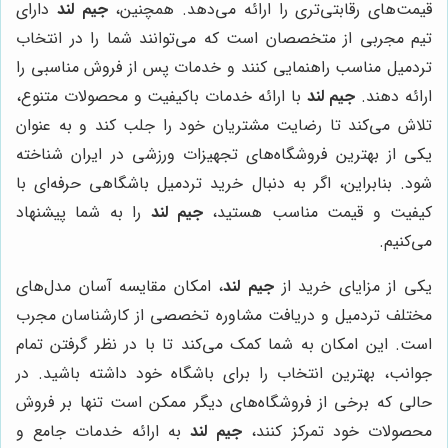
قیمت‌های رقابتی‌تری را ارائه می‌دهد. همچنین،
جیم لند
دارای
تیم مجربی از متخصصان است که می‌توانند شما را در انتخاب
تردمیل مناسب راهنمایی کنند و خدمات پس از فروش مناسبی را
ارائه دهند.
جیم لند
با ارائه خدمات باکیفیت و محصولات متنوع،
تلاش می‌کند تا رضایت مشتریان خود را جلب کند و به عنوان
یکی از بهترین فروشگاه‌های تجهیزات ورزشی در ایران شناخته
شود. بنابراین، اگر به دنبال خرید تردمیل باشگاهی حرفه‌ای با
کیفیت و قیمت مناسب هستید،
جیم لند
را به شما پیشنهاد
می‌کنیم.
یکی از مزایای خرید از
جیم لند
، امکان مقایسه آسان مدل‌های
مختلف تردمیل و دریافت مشاوره تخصصی از کارشناسان مجرب
است. این امکان به شما کمک می‌کند تا با در نظر گرفتن تمام
جوانب، بهترین انتخاب را برای باشگاه خود داشته باشید. در
حالی که برخی از فروشگاه‌های دیگر ممکن است تنها بر فروش
محصولات خود تمرکز کنند،
جیم لند
به ارائه خدمات جامع و