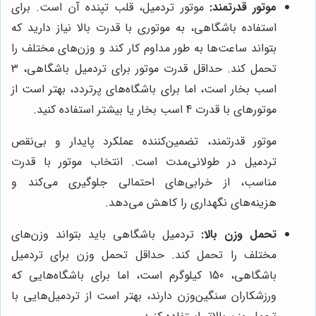
موتور قدرتمند:
موتور تردمیل، قلب تپنده آن است. برای
استفاده باشگاهی، به موتوری با قدرت بالا نیاز دارید که
بتواند ساعت‌ها به طور مداوم کار کند و وزن‌های مختلف را
تحمل کند. حداقل قدرت موتور برای تردمیل باشگاهی، 3
اسب بخار است، اما برای باشگاه‌های پرتردد، بهتر است از
موتورهای با قدرت 4 اسب بخار یا بیشتر استفاده کنید.
موتور قدرتمند، تضمین‌کننده عملکرد پایدار و بی‌نقص
تردمیل در طولانی‌مدت است. انتخاب موتور با قدرت
مناسب، از خرابی‌های احتمالی جلوگیری می‌کند و
هزینه‌های نگهداری را کاهش می‌دهد.
تحمل وزن بالا:
تردمیل باشگاهی باید بتواند وزن‌های
مختلف را تحمل کند. حداقل تحمل وزن برای تردمیل
باشگاهی، 150 کیلوگرم است، اما برای باشگاه‌هایی که
ورزشکاران سنگین‌وزن دارند، بهتر است از تردمیل‌هایی با