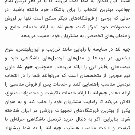
است. این امکان به شما کمک می‌کند تا با در نظر گرفتن تمام
جوانب، بهترین انتخاب را برای باشگاه خود داشته باشید. در
حالی که برخی از فروشگاه‌های دیگر ممکن است تنها بر فروش
محصولات خود تمرکز کنند،
جیم لند
به ارائه خدمات جامع و
راهنمایی‌های تخصصی به مشتریان خود اهمیت می‌دهد.
جیم لند
در مقایسه با رقبایی مانند تن‌زیب و ایران‌فیتنس، تنوع
بیشتری در برندها و مدل‌های تردمیل‌های باشگاهی دارد و
قیمت‌های رقابتی‌تری را ارائه می‌دهد. همچنین،
جیم لند
دارای
تیم مجربی از متخصصان است که می‌توانند شما را در انتخاب
تردمیل مناسب راهنمایی کنند و خدمات پس از فروش مناسبی را
ارائه دهند.
جیم لند
با ارائه خدمات باکیفیت و محصولات متنوع،
تلاش می‌کند تا رضایت مشتریان خود را جلب کند و به عنوان
یکی از بهترین فروشگاه‌های تجهیزات ورزشی در ایران شناخته
شود. بنابراین، اگر به دنبال خرید تردمیل باشگاهی حرفه‌ای با
کیفیت و قیمت مناسب هستید،
جیم لند
را به شما پیشنهاد