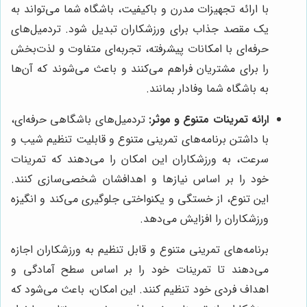
با ارائه تجهیزات مدرن و باکیفیت، باشگاه شما می‌تواند به
یک مقصد جذاب برای ورزشکاران تبدیل شود. تردمیل‌های
حرفه‌ای با امکانات پیشرفته، تجربه‌ای متفاوت و لذت‌بخش
را برای مشتریان فراهم می‌کنند و باعث می‌شوند که آن‌ها
به باشگاه شما وفادار بمانند.
ارائه تمرینات متنوع و موثر:
تردمیل‌های باشگاهی حرفه‌ای،
با داشتن برنامه‌های تمرینی متنوع و قابلیت تنظیم شیب و
سرعت، به ورزشکاران این امکان را می‌دهند که تمرینات
خود را بر اساس نیازها و اهدافشان شخصی‌سازی کنند.
این تنوع، از خستگی و یکنواختی جلوگیری می‌کند و انگیزه
ورزشکاران را افزایش می‌دهد.
برنامه‌های تمرینی متنوع و قابل تنظیم به ورزشکاران اجازه
می‌دهند تا تمرینات خود را بر اساس سطح آمادگی و
اهداف فردی خود تنظیم کنند. این امکان، باعث می‌شود که