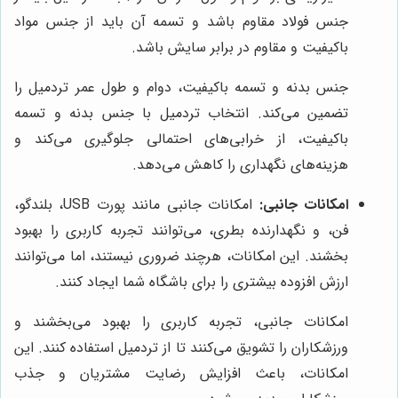
جنس فولاد مقاوم باشد و تسمه آن باید از جنس مواد
باکیفیت و مقاوم در برابر سایش باشد.
جنس بدنه و تسمه باکیفیت، دوام و طول عمر تردمیل را
تضمین می‌کند. انتخاب تردمیل با جنس بدنه و تسمه
باکیفیت، از خرابی‌های احتمالی جلوگیری می‌کند و
هزینه‌های نگهداری را کاهش می‌دهد.
امکانات جانبی:
امکانات جانبی مانند پورت USB، بلندگو،
فن، و نگهدارنده بطری، می‌توانند تجربه کاربری را بهبود
بخشند. این امکانات، هرچند ضروری نیستند، اما می‌توانند
ارزش افزوده بیشتری را برای باشگاه شما ایجاد کنند.
امکانات جانبی، تجربه کاربری را بهبود می‌بخشند و
ورزشکاران را تشویق می‌کنند تا از تردمیل استفاده کنند. این
امکانات، باعث افزایش رضایت مشتریان و جذب