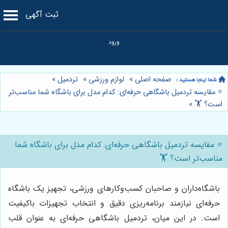
ثبت آگهی
صفحه اصلی
»
لوازم ورزشی
»
تردمیل
»
⭐️ مقایسه تردمیل باشگاهی حرفه‌ای: کدام مدل برای باشگاه شما مناسب‌تر
است؟ 🏋️
»
⭐️ مقایسه تردمیل باشگاهی حرفه‌ای: کدام مدل برای باشگاه شما
مناسب‌تر است؟ 🏋️
باشگاه‌داران و صاحبان کسب‌وکارهای ورزشی، تجهیز یک باشگاه
حرفه‌ای نیازمند برنامه‌ریزی دقیق و انتخاب تجهیزات باکیفیت
است. در این میان، تردمیل باشگاهی حرفه‌ای به عنوان قلب