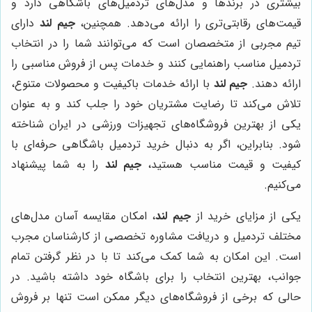
بیشتری در برندها و مدل‌های تردمیل‌های باشگاهی دارد و
قیمت‌های رقابتی‌تری را ارائه می‌دهد. همچنین،
جیم لند
دارای
تیم مجربی از متخصصان است که می‌توانند شما را در انتخاب
تردمیل مناسب راهنمایی کنند و خدمات پس از فروش مناسبی را
ارائه دهند.
جیم لند
با ارائه خدمات باکیفیت و محصولات متنوع،
تلاش می‌کند تا رضایت مشتریان خود را جلب کند و به عنوان
یکی از بهترین فروشگاه‌های تجهیزات ورزشی در ایران شناخته
شود. بنابراین، اگر به دنبال خرید تردمیل باشگاهی حرفه‌ای با
کیفیت و قیمت مناسب هستید،
جیم لند
را به شما پیشنهاد
می‌کنیم.
یکی از مزایای خرید از
جیم لند
، امکان مقایسه آسان مدل‌های
مختلف تردمیل و دریافت مشاوره تخصصی از کارشناسان مجرب
است. این امکان به شما کمک می‌کند تا با در نظر گرفتن تمام
جوانب، بهترین انتخاب را برای باشگاه خود داشته باشید. در
حالی که برخی از فروشگاه‌های دیگر ممکن است تنها بر فروش