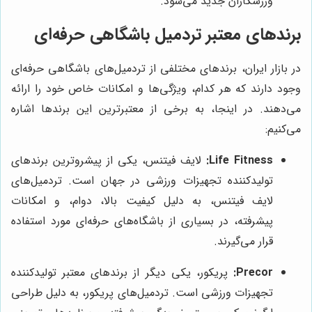
ورزشکاران جدید می‌شود.
برندهای معتبر تردمیل باشگاهی حرفه‌ای
در بازار ایران، برندهای مختلفی از تردمیل‌های باشگاهی حرفه‌ای
وجود دارند که هر کدام، ویژگی‌ها و امکانات خاص خود را ارائه
می‌دهند. در اینجا، به برخی از معتبرترین این برندها اشاره
می‌کنیم:
Life Fitness:
لایف فیتنس، یکی از پیشروترین برندهای
تولیدکننده تجهیزات ورزشی در جهان است. تردمیل‌های
لایف فیتنس، به دلیل کیفیت بالا، دوام، و امکانات
پیشرفته، در بسیاری از باشگاه‌های حرفه‌ای مورد استفاده
قرار می‌گیرند.
Precor:
پریکور، یکی دیگر از برندهای معتبر تولیدکننده
تجهیزات ورزشی است. تردمیل‌های پریکور، به دلیل طراحی