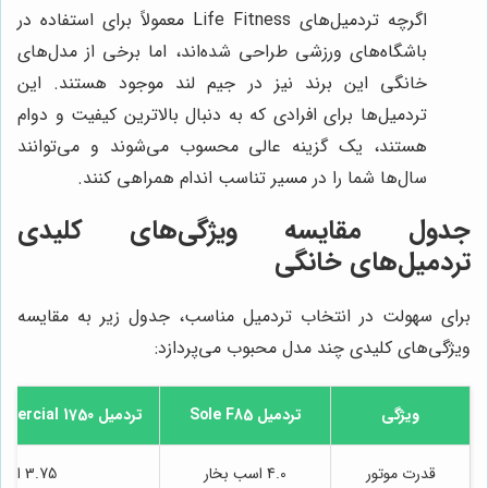
اگرچه تردمیل‌های Life Fitness معمولاً برای استفاده در
باشگاه‌های ورزشی طراحی شده‌اند، اما برخی از مدل‌های
خانگی این برند نیز در جیم لند موجود هستند. این
تردمیل‌ها برای افرادی که به دنبال بالاترین کیفیت و دوام
هستند، یک گزینه عالی محسوب می‌شوند و می‌توانند
سال‌ها شما را در مسیر تناسب اندام همراهی کنند.
جدول مقایسه ویژگی‌های کلیدی
تردمیل‌های خانگی
برای سهولت در انتخاب تردمیل مناسب، جدول زیر به مقایسه
ویژگی‌های کلیدی چند مدل محبوب می‌پردازد:
ویژگی
تردمیل Sole F85
تردمیل NordicTrack Commercial 1750
قدرت موتور
4.0 اسب بخار
3.75 اسب بخار