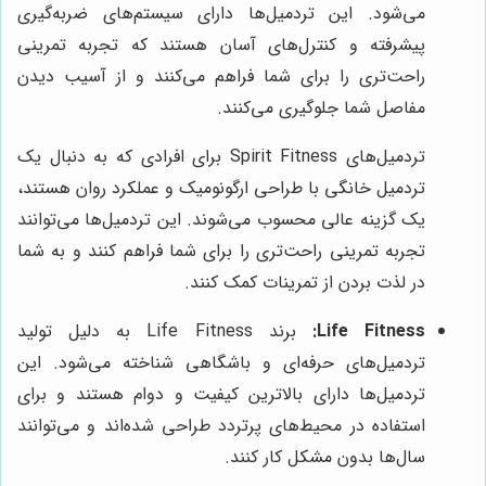
می‌شود. این تردمیل‌ها دارای سیستم‌های ضربه‌گیری
پیشرفته و کنترل‌های آسان هستند که تجربه تمرینی
راحت‌تری را برای شما فراهم می‌کنند و از آسیب دیدن
مفاصل شما جلوگیری می‌کنند.
تردمیل‌های Spirit Fitness برای افرادی که به دنبال یک
تردمیل خانگی با طراحی ارگونومیک و عملکرد روان هستند،
یک گزینه عالی محسوب می‌شوند. این تردمیل‌ها می‌توانند
تجربه تمرینی راحت‌تری را برای شما فراهم کنند و به شما
در لذت بردن از تمرینات کمک کنند.
Life Fitness:
برند Life Fitness به دلیل تولید
تردمیل‌های حرفه‌ای و باشگاهی شناخته می‌شود. این
تردمیل‌ها دارای بالاترین کیفیت و دوام هستند و برای
استفاده در محیط‌های پرتردد طراحی شده‌اند و می‌توانند
سال‌ها بدون مشکل کار کنند.