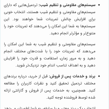
سیستم‌های مقاومتی و تنظیم شیب:
تردمیل‌هایی که دارای
سیستم‌های مقاومتی و تنظیم شیب هستند، انتخاب خوبی
برای افزایش چالش تمرینات شما خواهند بود. این
سیستم‌ها به شما این امکان را می‌دهند که تمرینات خود را
متنوع‌تر و مؤثرتر انجام دهید.
سیستم‌های مقاومتی و تنظیم شیب به شما این امکان را
می‌دهند که تمرینات خود را با شدت‌های مختلف انجام
دهید و به مرور زمان، استقامت و قدرت خود را افزایش
دهید و به اهداف تناسب اندام خود نزدیک‌تر شوید.
برند و خدمات پس از فروش:
قبل از خرید، درباره برندهای
مختلف تردمیل تحقیق کنید و نظرات کاربران را مطالعه
کنید. همچنین، به خدمات پس از فروش و گارانتی ارائه
شده توسط فروشنده توجه کنید.
انتخاب یک برند معتبر و با سابقه، به شما اطمینان می‌دهد