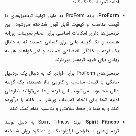
ادامه تمرینات کمک کنند.
ProForm:
برند ProForm به دلیل تولید تردمیل‌های با
قیمت مناسب و کیفیت قابل قبول شناخته می‌شود. این
تردمیل‌ها دارای امکانات اساسی برای انجام تمرینات روزانه
هستند و یک گزینه عالی برای کسانی هستند که به دنبال
یک تردمیل خانگی اقتصادی هستند و نمی‌خواهند هزینه
زیادی برای خرید تردمیل بپردازند.
تردمیل‌های ProForm برای افرادی که به دنبال یک تردمیل
خانگی با قیمت مناسب و کارایی بالا هستند، یک گزینه
عالی محسوب می‌شوند. این تردمیل‌ها می‌توانند نیازهای
اولیه شما برای انجام تمرینات ورزشی در خانه را برآورده
کنند و به شما در حفظ سلامتی و تناسب اندام کمک کنند.
Spirit Fitness:
برند Spirit Fitness به دلیل تولید
تردمیل‌های با طراحی ارگونومیک و عملکرد روان شناخته