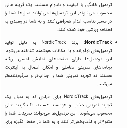
تردمیل خانگی با کیفیت و بادوام هستند، یک گزینه عالی
محسوب می‌شوند. این تردمیل‌ها می‌توانند سال‌ها شما را
در مسیر تناسب اندام همراهی کنند و به شما در رسیدن به
اهداف ورزشی خود کمک کنند.
NordicTrack:
برند NordicTrack به دلیل تولید
تردمیل‌های نوآورانه و با امکانات هوشمند شناخته می‌شود.
این تردمیل‌ها دارای صفحه‌های نمایش لمسی بزرگ،
برنامه‌های تمرینی تعاملی و امکان اتصال به اینترنت
هستند که تجربه تمرینی شما را جذاب‌تر و سرگرم‌کننده‌تر
می‌کنند.
تردمیل‌های NordicTrack برای افرادی که به دنبال یک
تجربه تمرینی جذاب و هوشمند هستند، یک گزینه عالی
محسوب می‌شوند. این تردمیل‌ها می‌توانند تمرینات شما را
متنوع‌تر و لذت‌بخش‌تر کنند و به شما در حفظ انگیزه برای