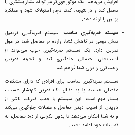
افزایش می‌دهد. یک موتور قوی‌تر می‌تواند فشار بیشتری را
تحمل کند و در نتیجه، کمتر دچار استهلاک شود و عملکرد
بهتری را ارائه دهد.
سیستم ضربه‌گیری مناسب:
سیستم ضربه‌گیری تردمیل
نقش مهمی در کاهش فشار وارده بر مفاصل شما در طول
تمرین دارد. یک سیستم ضربه‌گیری خوب می‌تواند از
آسیب‌های احتمالی جلوگیری کند و تجربه تمرینی
راحت‌تری را برای شما فراهم کند.
سیستم ضربه‌گیری مناسب برای افرادی که دارای مشکلات
مفصلی هستند یا به دنبال یک تمرین کم‌فشار هستند،
بسیار مهم است. این سیستم با جذب ضربات ناشی از
دویدن، از آسیب دیدن مفاصل و عضلات جلوگیری می‌کند
و به شما امکان می‌دهد تا بدون نگرانی از درد مفاصل، به
تمرینات خود ادامه دهید.