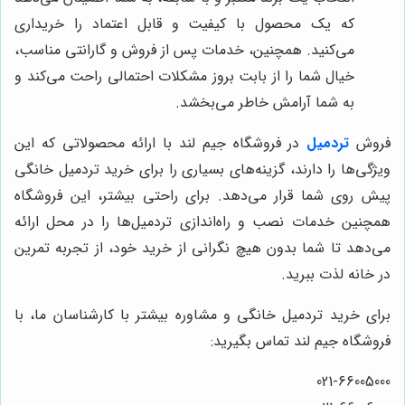
که یک محصول با کیفیت و قابل اعتماد را خریداری
می‌کنید. همچنین، خدمات پس از فروش و گارانتی مناسب،
خیال شما را از بابت بروز مشکلات احتمالی راحت می‌کند و
به شما آرامش خاطر می‌بخشد.
فروش
تردمیل
در فروشگاه جیم لند با ارائه محصولاتی که این
ویژگی‌ها را دارند، گزینه‌های بسیاری را برای خرید تردمیل خانگی
پیش روی شما قرار می‌دهد. برای راحتی بیشتر، این فروشگاه
همچنین خدمات نصب و راه‌اندازی تردمیل‌ها را در محل ارائه
می‌دهد تا شما بدون هیچ نگرانی از خرید خود، از تجربه تمرین
در خانه لذت ببرید.
برای خرید تردمیل خانگی و مشاوره بیشتر با کارشناسان ما، با
فروشگاه جیم لند تماس بگیرید:
021-66005000