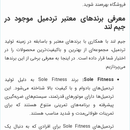
فروشگاه بهره‌مند شوید.
معرفی برندهای معتبر تردمیل موجود در
جیم لند
جیم لند با همکاری با برندهای معتبر و باسابقه در زمینه تولید
تردمیل، مجموعه‌ای از بهترین و باکیفیت‌ترین محصولات را در
اختیار شما قرار داده است. در اینجا به معرفی برخی از این برندها
می‌پردازیم:
Sole Fitness:
برند Sole Fitness به دلیل تولید
تردمیل‌های بادوام و با کیفیت بالا شناخته می‌شود. این
تردمیل‌ها دارای موتورهای قدرتمند، سیستم‌های ضربه‌گیری
پیشرفته و برنامه‌های تمرینی متنوع هستند که برای
تمرینات طولانی‌مدت و شدید مناسب هستند.
تردمیل‌های Sole Fitness برای افرادی که به دنبال یک