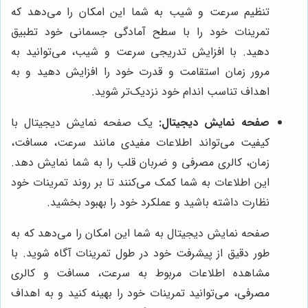
تنظیم سرعت و شیب به شما این امکان را می‌دهد که
تمرینات خود را با سطح آمادگی جسمانی خود تطبیق
دهید. با افزایش تدریجی سرعت و شیب، می‌توانید به
مرور زمان استقامت و قدرت خود را افزایش دهید و به
اهداف تناسب اندام خود نزدیک‌تر شوید.
صفحه نمایش دیجیتال:
یک صفحه نمایش دیجیتال با
کیفیت می‌تواند اطلاعات مفیدی مانند سرعت، مسافت،
زمان، کالری مصرفی و ضربان قلب را به شما نمایش دهد.
این اطلاعات به شما کمک می‌کنند تا بر روند تمرینات خود
نظارت داشته باشید و عملکرد خود را بهبود بخشید.
صفحه نمایش دیجیتال به شما این امکان را می‌دهد که به
طور دقیق از پیشرفت خود در طول تمرینات آگاه شوید. با
مشاهده اطلاعات مربوط به سرعت، مسافت و کالری
مصرفی، می‌توانید تمرینات خود را بهینه کنید و به اهداف