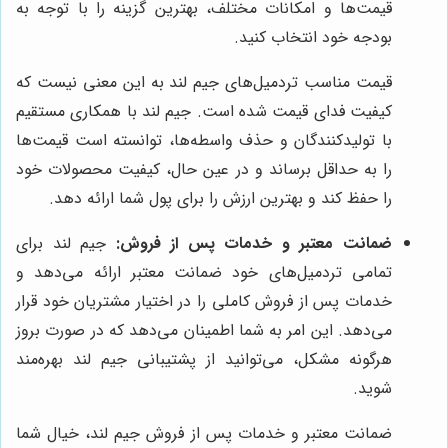
قیمت‌ها و امکانات مختلف، بهترین گزینه را با توجه به
بودجه خود انتخاب کنید.
قیمت مناسب تردمیل‌های جیم لند به این معنی نیست که
کیفیت فدای قیمت شده است. جیم لند با همکاری مستقیم
با تولیدکنندگان و حذف واسطه‌ها، توانسته است قیمت‌ها
را به حداقل برساند و در عین حال، کیفیت محصولات خود
را حفظ کند و بهترین ارزش را برای پول شما ارائه دهد.
ضمانت معتبر و خدمات پس از فروش:
جیم لند برای
تمامی تردمیل‌های خود ضمانت معتبر ارائه می‌دهد و
خدمات پس از فروش کاملی را در اختیار مشتریان خود قرار
می‌دهد. این امر به شما اطمینان می‌دهد که در صورت بروز
هرگونه مشکل، می‌توانید از پشتیبانی جیم لند بهره‌مند
شوید.
ضمانت معتبر و خدمات پس از فروش جیم لند، خیال شما