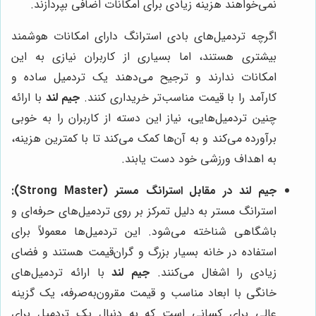
نمی‌خواهند هزینه زیادی برای امکانات اضافی بپردازند.
اگرچه تردمیل‌های بادی استرانگ دارای امکانات هوشمند
بیشتری هستند، اما بسیاری از کاربران نیازی به این
امکانات ندارند و ترجیح می‌دهند یک تردمیل ساده و
کارآمد را با قیمت مناسب‌تر خریداری کنند.
جیم لند
با ارائه
چنین تردمیل‌هایی، نیاز این دسته از کاربران را به خوبی
برآورده می‌کند و به آن‌ها کمک می‌کند تا با کمترین هزینه،
به اهداف ورزشی خود دست یابند.
جیم لند در مقابل استرانگ مستر (Strong Master):
استرانگ مستر به دلیل تمرکز بر روی تردمیل‌های حرفه‌ای و
باشگاهی شناخته می‌شود. این تردمیل‌ها معمولاً برای
استفاده در خانه بسیار بزرگ و گران‌قیمت هستند و فضای
زیادی را اشغال می‌کنند.
جیم لند
با ارائه تردمیل‌های
خانگی با ابعاد مناسب و قیمت مقرون‌به‌صرفه، یک گزینه
عالی برای کسانی است که به دنبال یک تردمیل برای