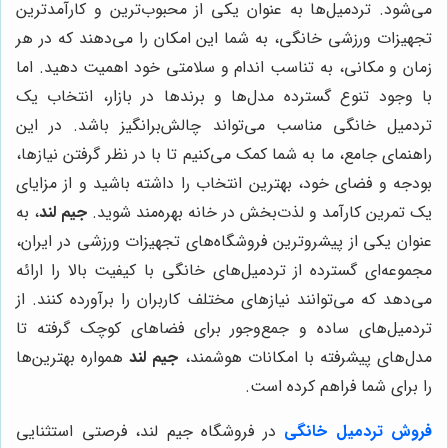
می‌شود. تردمیل‌ها به عنوان یکی از محبوب‌ترین و کارآمدترین
تجهیزات ورزشی خانگی، به شما این امکان را می‌دهند که در هر
زمان و مکانی، به تناسب اندام و سلامتی خود اهمیت دهید. اما
با وجود تنوع گسترده مدل‌ها و برندها در بازار، انتخاب یک
تردمیل خانگی مناسب می‌تواند چالش‌برانگیز باشد. در این
راهنمای جامع، ما به شما کمک می‌کنیم تا با در نظر گرفتن نیازها،
بودجه و فضای خود، بهترین انتخاب را داشته باشید و از مزایای
یک تمرین کارآمد و لذت‌بخش در خانه بهره‌مند شوید.
جیم لند
، به
عنوان یکی از پیشروترین فروشگاه‌های تجهیزات ورزشی در ایران،
مجموعه‌ای گسترده از تردمیل‌های خانگی با کیفیت بالا را ارائه
می‌دهد که می‌توانند نیازهای مختلف کاربران را برآورده کنند. از
تردمیل‌های ساده و جمع‌وجور برای فضاهای کوچک گرفته تا
مدل‌های پیشرفته با امکانات هوشمند،
جیم لند
همواره بهترین‌ها
را برای شما فراهم کرده است.
فروش تردمیل خانگی
در فروشگاه جیم لند، فرصتی استثنایی