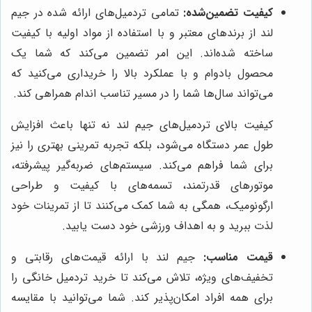
کیفیت تضمین‌شده:
تمامی تردمیل‌های ارائه شده در جیم
لند از برندهای معتبر و با استفاده از مواد اولیه با کیفیت
ساخته شده‌اند. این امر تضمین می‌کند که شما یک
محصول بادوام و با عملکرد بالا را خریداری می‌کنید که
می‌تواند سال‌ها شما را در مسیر تناسب اندام همراهی کند.
کیفیت بالای تردمیل‌های جیم لند نه تنها باعث افزایش
طول عمر دستگاه می‌شود، بلکه تجربه تمرینی بهتری را نیز
برای شما فراهم می‌کند. سیستم‌های ضربه‌گیر پیشرفته،
موتورهای قدرتمند، تسمه‌های با کیفیت و طراحی
ارگونومیک، همگی به شما کمک می‌کنند تا از تمرینات خود
لذت ببرید و به اهداف ورزشی خود دست یابید.
قیمت مناسب:
جیم لند با ارائه قیمت‌های رقابتی و
تخفیف‌های ویژه، تلاش می‌کند تا خرید تردمیل خانگی را
برای همه افراد امکان‌پذیر کند. شما می‌توانید با مقایسه