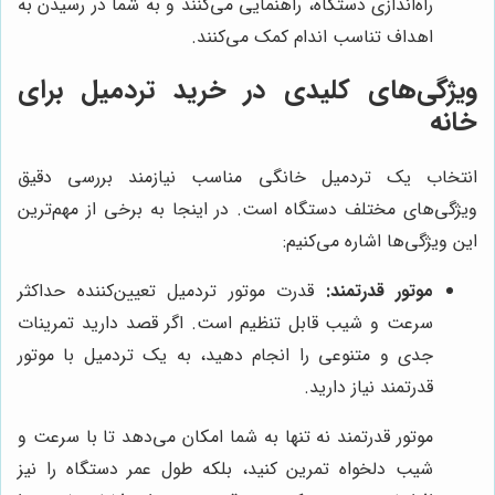
راه‌اندازی دستگاه، راهنمایی می‌کنند و به شما در رسیدن به
اهداف تناسب اندام کمک می‌کنند.
ویژگی‌های کلیدی در خرید تردمیل برای
خانه
انتخاب یک تردمیل خانگی مناسب نیازمند بررسی دقیق
ویژگی‌های مختلف دستگاه است. در اینجا به برخی از مهم‌ترین
این ویژگی‌ها اشاره می‌کنیم:
موتور قدرتمند:
قدرت موتور تردمیل تعیین‌کننده حداکثر
سرعت و شیب قابل تنظیم است. اگر قصد دارید تمرینات
جدی و متنوعی را انجام دهید، به یک تردمیل با موتور
قدرتمند نیاز دارید.
موتور قدرتمند نه تنها به شما امکان می‌دهد تا با سرعت و
شیب دلخواه تمرین کنید، بلکه طول عمر دستگاه را نیز