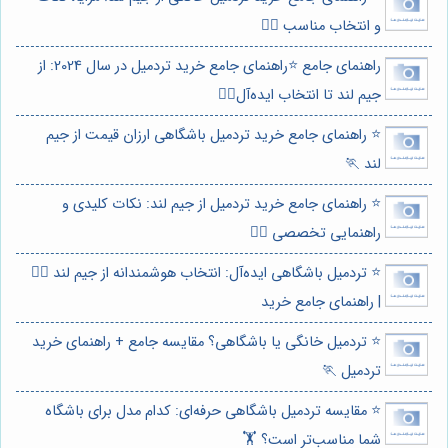
و انتخاب مناسب 🏃‍♀️
راهنمای جامع ⭐️راهنمای جامع خرید تردمیل در سال 2024: از
جیم لند تا انتخاب ایده‌آل🏃‍♀️
⭐️ راهنمای جامع خرید تردمیل باشگاهی ارزان قیمت از جیم
لند 🏃
⭐️ راهنمای جامع خرید تردمیل از جیم لند: نکات کلیدی و
راهنمایی تخصصی 🏃‍♂️
⭐️ تردمیل باشگاهی ایده‌آل: انتخاب هوشمندانه از جیم لند 🏃‍♂️
| راهنمای جامع خرید
⭐️ تردمیل خانگی یا باشگاهی؟ مقایسه جامع + راهنمای خرید
تردمیل 🏃
⭐️ مقایسه تردمیل باشگاهی حرفه‌ای: کدام مدل برای باشگاه
شما مناسب‌تر است؟ 🏋️