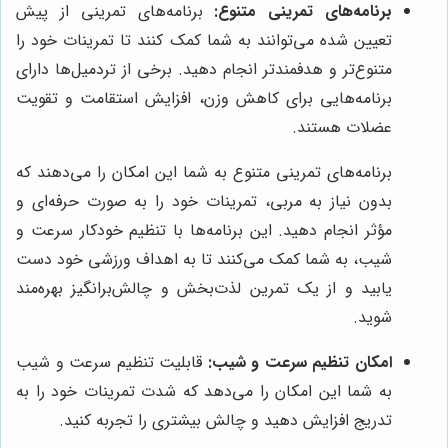
برنامه‌های تمرینی متنوع:
برنامه‌های تمرینی از پیش
تعیین شده می‌توانند به شما کمک کنند تا تمرینات خود را
متنوع‌تر و هدفمندتر انجام دهید. برخی از تردمیل‌ها دارای
برنامه‌هایی برای کاهش وزن، افزایش استقامت و تقویت
عضلات هستند.
برنامه‌های تمرینی متنوع به شما این امکان را می‌دهند که
بدون نیاز به مربی، تمرینات خود را به صورت حرفه‌ای و
مؤثر انجام دهید. این برنامه‌ها با تنظیم خودکار سرعت و
شیب، به شما کمک می‌کنند تا به اهداف ورزشی خود دست
یابید و از یک تمرین لذت‌بخش و چالش‌برانگیز بهره‌مند
شوید.
امکان تنظیم سرعت و شیب:
قابلیت تنظیم سرعت و شیب
به شما این امکان را می‌دهد که شدت تمرینات خود را به
تدریج افزایش دهید و چالش بیشتری را تجربه کنید.