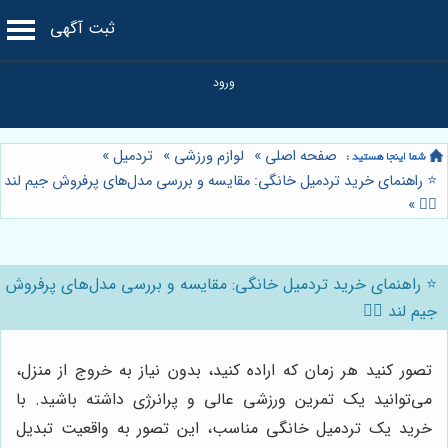
ثبت آگهی
صفحه اصلی
»
لوازم ورزشی
»
تردمیل
»
⭐️ راهنمای خرید تردمیل خانگی: مقایسه و بررسی مدل‌های پرفروش جیم لند
»
🏃‍♀️
⭐️ راهنمای خرید تردمیل خانگی: مقایسه و بررسی مدل‌های پرفروش
جیم لند 🏃‍♀️
تصور کنید هر زمان که اراده کنید، بدون نیاز به خروج از منزل،
می‌توانید یک تمرین ورزشی عالی و پرانرژی داشته باشید. با
خرید یک تردمیل خانگی مناسب، این تصور به واقعیت تبدیل