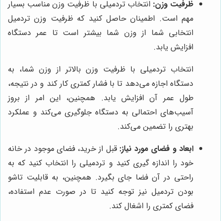
ظرفیت وزن:
انتخاب تردمیلی با ظرفیت وزن مناسب بسیار
مهم است. اطمینان حاصل کنید که ظرفیت وزن تردمیل
انتخابی شما از وزن شما بیشتر است تا عمر دستگاه
افزایش یابد.
انتخاب تردمیلی با ظرفیت وزن بالاتر از وزن شما، به
دستگاه اجازه می‌دهد تا با فشار کمتری کار کند و در نتیجه،
طول عمر آن افزایش یابد. همچنین، این امر از بروز
آسیب‌های احتمالی به دستگاه جلوگیری می‌کند و عملکرد
بهتری را تضمین می‌کند.
ابعاد و فضای مورد نیاز:
قبل از خرید، فضای موجود در خانه
خود را اندازه گیری کنید و تردمیلی را انتخاب کنید که به
راحتی در آن فضا جای بگیرد. همچنین، به قابلیت تاشو
بودن تردمیل نیز توجه کنید تا در صورت عدم استفاده،
فضای کمتری را اشغال کند.