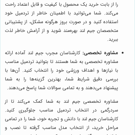
را از بابت خرید یک محصول با کیفیت و قابل اعتماد راحت
می‌کند. شما می‌توانید با اطمینان خاطر از تردمیل خود
استفاده کنید و در صورت بروز هرگونه مشکل، از پشتیبانی
متخصصان جیم لند بهره‌مند شوید و از آرامش خاطر لذت
ببرید.
مشاوره تخصصی:
کارشناسان مجرب جیم لند آماده ارائه
مشاوره تخصصی به شما هستند تا بتوانید تردمیل مناسب
با نیازها و اهداف ورزشی خود را انتخاب کنید. آن‌ها با
بررسی دقیق شرایط شما، بهترین گزینه‌ها را به شما
پیشنهاد می‌دهند و به تمامی سوالات شما پاسخ می‌دهند.
مشاوره تخصصی جیم لند به شما کمک می‌کند تا از
سردرگمی در انتخاب تردمیل مناسب جلوگیری کنید.
کارشناسان جیم لند با دانش و تجربه خود، شما را در تمامی
مراحل خرید، از انتخاب مدل مناسب گرفته تا نصب و