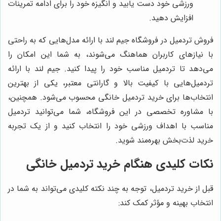
ورزشی خود دست یابید و انگیزه خود را برای ادامه تمرینات
افزایش دهید.
فروش تردمیل در فروشگاه جیم لند با ارائه مدل‌هایی که به راحتی
با نیازهای کاربران هماهنگ می‌شوند، به شما این امکان را
می‌دهد تا تردمیل مناسب خود را پیدا کنید. جیم لند با ارائه
تردمیل‌هایی با کیفیت بالا و گارانتی معتبر، یکی از بهترین
انتخاب‌ها برای خرید تردمیل خانگی محسوب می‌شود. همچنین،
با مشاوره تخصصی در این فروشگاه، شما می‌توانید تردمیل
مناسب با اهداف ورزشی خود را انتخاب کنید و از یک تجربه
خرید لذت‌بخش بهره‌مند شوید.
نکات کلیدی هنگام خرید تردمیل خانگی
قبل از خرید تردمیل، توجه به چند نکته کلیدی می‌تواند به شما در
انتخاب بهینه و مؤثر کمک کند: