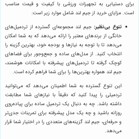
برای دستیابی به تجهیزات ورزشی با کیفیت و قیمت مناسب
است. مزایای خرید از جیم لند شامل موارد زیر است:
تنوع بی‌نظیر:
جیم لند مجموعه‌ای گسترده از تردمیل‌های
خانگی از برندهای معتبر را ارائه می‌دهد که به شما امکان
می‌دهد تا با توجه به نیازها و بودجه خود، بهترین گزینه را
انتخاب کنید. از مدل‌های ساده و جمع‌وجور برای فضاهای
کوچک گرفته تا تردمیل‌های پیشرفته با امکانات هوشمند،
جیم لند همواره بهترین‌ها را برای شما فراهم کرده است.
این تنوع گسترده به شما اطمینان می‌دهد که می‌توانید
تردمیلی را پیدا کنید که دقیقاً با نیازهای شما مطابقت
داشته باشد. چه به دنبال یک تردمیل ساده برای پیاده‌روی
روزانه باشید و چه یک مدل پیشرفته برای تمرینات جدی‌تر
و حرفه‌ای، جیم لند گزینه‌های متعددی را در اختیار شما قرار
می‌دهد.