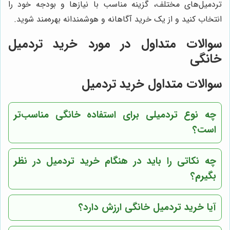
تردمیل‌های مختلف، گزینه مناسب با نیازها و بودجه خود را
انتخاب کنید و از یک خرید آگاهانه و هوشمندانه بهره‌مند شوید.
سوالات متداول در مورد خرید تردمیل
خانگی
سوالات متداول خرید تردمیل
چه نوع تردمیلی برای استفاده خانگی مناسب‌تر
است؟
چه نکاتی را باید در هنگام خرید تردمیل در نظر
بگیرم؟
آیا خرید تردمیل خانگی ارزش دارد؟