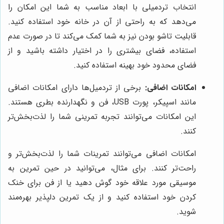
انتخاب تردمیلی با ابعاد مناسب به شما این امکان را
می‌دهد که به راحتی از آن در خانه خود استفاده کنید.
قابلیت تاشو بودن نیز به شما کمک می‌کند تا در صورت عدم
استفاده، فضای بیشتری را در اختیار داشته باشید و از
فضای محدود خود بهینه استفاده کنید.
امکانات اضافی:
برخی از تردمیل‌ها دارای امکانات اضافی
مانند اسپیکر، پورت USB، فن و نگهدارنده بطری هستند.
این امکانات می‌توانند تجربه تمرینی شما را لذت‌بخش‌تر
کنند.
امکانات اضافی می‌توانند تمرینات شما را لذت‌بخش‌تر و
راحت‌تر کنند. برای مثال، می‌توانید در حین تمرین به
موسیقی مورد علاقه خود گوش دهید یا از فن برای خنک
کردن خود استفاده کنید و از یک تمرین دلپذیر بهره‌مند
شوید.