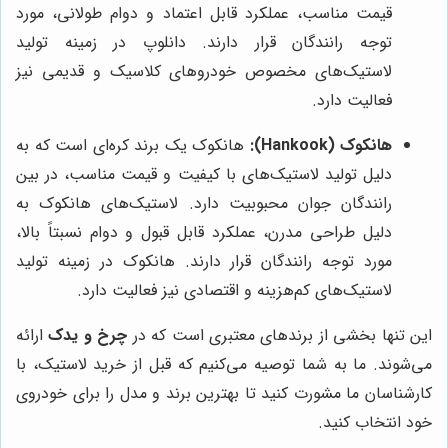
قیمت مناسب، عملکرد قابل اعتماد و دوام طولانی، مورد
توجه رانندگان قرار دارند. دانلوپ در زمینه تولید
لاستیک‌های مخصوص خودروهای کلاسیک و قدیمی نیز
فعالیت دارد.
هانکوک (Hankook):
هانکوک یک برند کره‌ای است که به
دلیل تولید لاستیک‌های با کیفیت و قیمت مناسب، در بین
رانندگان جوان محبوبیت دارد. لاستیک‌های هانکوک به
دلیل طراحی مدرن، عملکرد قابل قبول و دوام نسبتاً بالا،
مورد توجه رانندگان قرار دارند. هانکوک در زمینه تولید
لاستیک‌های کم‌هزینه و اقتصادی نیز فعالیت دارد.
این تنها بخشی از برندهای معتبری است که در
چرخ و یدک
ارائه
می‌شوند. ما به شما توصیه می‌کنیم که قبل از خرید لاستیک، با
کارشناسان ما مشورت کنید تا بهترین برند و مدل را برای خودروی
خود انتخاب کنید.