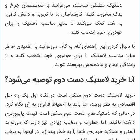
لاستیک مطمئن نیستید، می‌توانید با متخصصان
چرخ و
یدک
مشورت کنید. کارشناسان ما با تجربه و دانش کافی،
به شما کمک می‌کنند تا سایز مناسب لاستیک را برای
خودروی خود انتخاب کنید.
با دنبال کردن این راهنمای گام به گام، می‌توانید با اطمینان خاطر
سایز مناسب لاستیک را برای خودروی خود انتخاب کنید و از
رانندگی ایمن و لذت‌بخش بهره‌مند شوید.
آیا خرید لاستیک دست دوم توصیه می‌شود؟
خرید لاستیک دست دوم ممکن است در نگاه اول یک راه حل
اقتصادی به نظر برسد، اما باید با احتیاط فراوان به آن نگاه کرد.
در حالی که لاستیک‌های دست دوم ممکن است قیمت پایین‌تری
داشته باشند، اما خطرات و معایب زیادی نیز دارند که می‌تواند
ایمنی و عملکرد خودروی شما را به خطر بیندازد. در اینجا به برخی