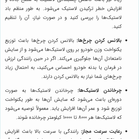
افزایش خطر ترکیدن لاستیک می‌شود. به طور منظم باد
لاستیک‌ها را بررسی کنید و در صورت نیاز، آن را تنظیم
کنید.
بالانس کردن چرخ‌ها:
بالانس کردن چرخ‌ها باعث توزیع
یکنواخت وزن خودرو بر روی لاستیک‌ها می‌شود و از سایش
نامتعادل آن‌ها جلوگیری می‌کند. اگر در حین رانندگی لرزش
در فرمان یا بدنه خودرو احساس می‌کنید، به احتمال زیاد
چرخ‌های شما نیاز به بالانس کردن دارند.
چرخاندن لاستیک‌ها:
چرخاندن لاستیک‌ها به صورت
دوره‌ای باعث می‌شود که سایش آن‌ها به طور یکنواخت
توزیع شود و عمر آن‌ها افزایش یابد. معمولاً توصیه می‌شود
که لاستیک‌ها هر 8000 تا 10000 کیلومتر چرخانده شوند.
رعایت سرعت مجاز:
رانندگی با سرعت بالا باعث افزایش