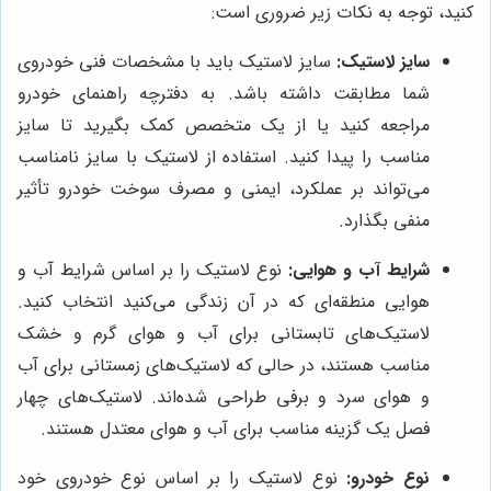
کنید، توجه به نکات زیر ضروری است:
سایز لاستیک:
سایز لاستیک باید با مشخصات فنی خودروی
شما مطابقت داشته باشد. به دفترچه راهنمای خودرو
مراجعه کنید یا از یک متخصص کمک بگیرید تا سایز
مناسب را پیدا کنید. استفاده از لاستیک با سایز نامناسب
می‌تواند بر عملکرد، ایمنی و مصرف سوخت خودرو تأثیر
منفی بگذارد.
شرایط آب و هوایی:
نوع لاستیک را بر اساس شرایط آب و
هوایی منطقه‌ای که در آن زندگی می‌کنید انتخاب کنید.
لاستیک‌های تابستانی برای آب و هوای گرم و خشک
مناسب هستند، در حالی که لاستیک‌های زمستانی برای آب
و هوای سرد و برفی طراحی شده‌اند. لاستیک‌های چهار
فصل یک گزینه مناسب برای آب و هوای معتدل هستند.
نوع خودرو:
نوع لاستیک را بر اساس نوع خودروی خود