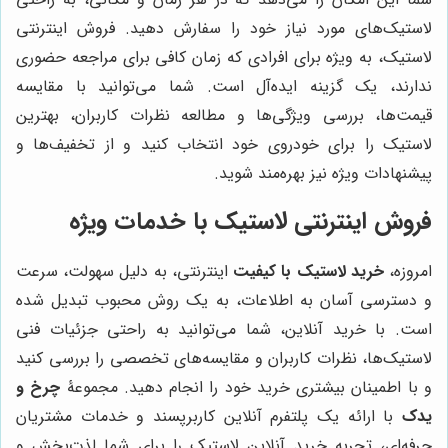
لاستیک‌های مورد نیاز خود را سفارش دهید. فروش اینترنتی
لاستیک، به ویژه برای افرادی که زمان کافی برای مراجعه حضوری
ندارند، یک گزینه ایده‌آل است. شما می‌توانید با مقایسه
قیمت‌ها، بررسی ویژگی‌ها و مطالعه نظرات کاربران، بهترین
لاستیک را برای خودروی خود انتخاب کنید و از تخفیف‌ها و
پیشنهادات ویژه نیز بهره‌مند شوید.
فروش اینترنتی لاستیک با خدمات ویژه
امروزه،
خرید لاستیک با کیفیت
اینترنتی، به دلیل سهولت، سرعت
و دسترسی آسان به اطلاعات، به یک روش محبوب تبدیل شده
است. با خرید آنلاین، شما می‌توانید به راحتی جزئیات فنی
لاستیک‌ها، نظرات کاربران و مقایسه‌های تخصصی را بررسی کنید
و با اطمینان بیشتری خرید خود را انجام دهید. مجموعۀ
چرخ و
یدک
با ارائه یک پلتفرم آنلاین کاربرپسند و خدمات مشتریان
حرفه‌ای، تجربه خرید آنلاین لاستیک را برای شما لذت‌بخش و