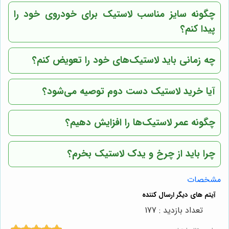
چگونه سایز مناسب لاستیک برای خودروی خود را
پیدا کنم؟
چه زمانی باید لاستیک‌های خود را تعویض کنم؟
آیا خرید لاستیک دست دوم توصیه می‌شود؟
چگونه عمر لاستیک‌ها را افزایش دهیم؟
چرا باید از
چرخ و یدک
لاستیک بخرم؟
مشخصات
تعداد بازدید : 177