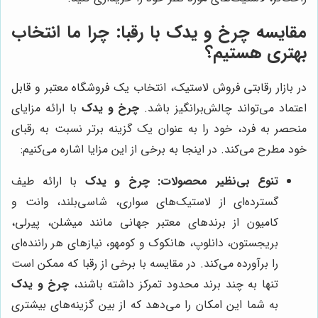
مقایسه
چرخ و یدک
با رقبا: چرا ما انتخاب
بهتری هستیم؟
در بازار رقابتی فروش لاستیک، انتخاب یک فروشگاه معتبر و قابل
اعتماد می‌تواند چالش‌برانگیز باشد.
چرخ و یدک
با ارائه مزایای
منحصر به فرد، خود را به عنوان یک گزینه برتر نسبت به رقبای
خود مطرح می‌کند. در اینجا به برخی از این مزایا اشاره می‌کنیم:
تنوع بی‌نظیر محصولات:
چرخ و یدک
با ارائه طیف
گسترده‌ای از لاستیک‌های سواری، شاسی‌بلند، وانت و
کامیون از برندهای معتبر جهانی مانند میشلن، پیرلی،
بریجستون، دانلوپ، هانکوک و کومهو، نیازهای هر راننده‌ای
را برآورده می‌کند. در مقایسه با برخی از رقبا که ممکن است
تنها به چند برند محدود تمرکز داشته باشند،
چرخ و یدک
به شما این امکان را می‌دهد که از بین گزینه‌های بیشتری