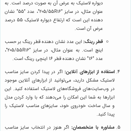
دیواره لاستیک به عرض آن به صورت درصد است. به
عنوان مثال، در سایز "205/55R16"، عدد "55" نشان
دهنده این است که ارتفاع دیواره لاستیک 55 درصد
عرض آن است.
قطر رینگ:
این عدد نشان دهنده قطر رینگ بر حسب
اینچ است. به عنوان مثال، در سایز "205/55R16"،
عدد "16" نشان دهنده قطر 16 اینچی رینگ است.
استفاده از ابزارهای آنلاین:
اگر در پیدا کردن سایز مناسب
لاستیک مشکل دارید، می‌توانید از ابزارهای آنلاین موجود
در وب‌سایت‌های فروشگاه‌های لاستیک استفاده کنید. این
ابزارها به شما این امکان را می‌دهند که با وارد کردن مدل
و سال ساخت خودروی خود، سایزهای مناسب لاستیک را
پیدا کنید.
مشاوره با متخصصان:
اگر هنوز در انتخاب سایز مناسب