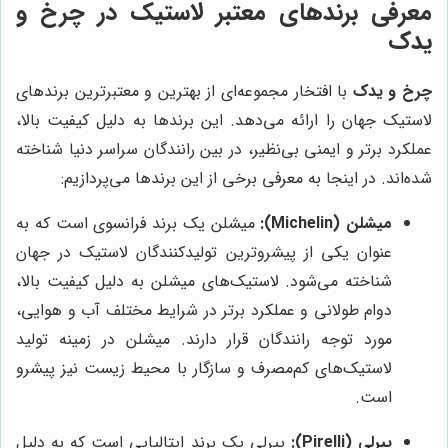
معرفی برندهای معتبر لاستیک در
چرخ و
یدک
چرخ و یدک
با افتخار مجموعه‌ای از بهترین و معتبرترین برندهای
لاستیک جهان را ارائه می‌دهد. این برندها به دلیل کیفیت بالا،
عملکرد برتر و ایمنی بی‌نظیر، در بین رانندگان سراسر دنیا شناخته
شده‌اند. در اینجا به معرفی برخی از این برندها می‌پردازیم:
میشلن (Michelin):
میشلن یک برند فرانسوی است که به
عنوان یکی از پیشروترین تولیدکنندگان لاستیک در جهان
شناخته می‌شود. لاستیک‌های میشلن به دلیل کیفیت بالا،
دوام طولانی و عملکرد برتر در شرایط مختلف آب و هوایی،
مورد توجه رانندگان قرار دارند. میشلن در زمینه تولید
لاستیک‌های کم‌مصرف و سازگار با محیط زیست نیز پیشرو
است.
پیرلی (Pirelli):
پیرلی یک برند ایتالیایی است که به دلیل