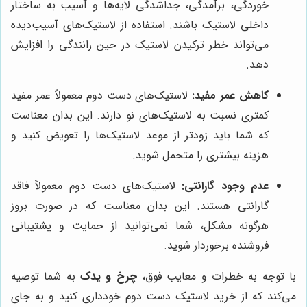
خوردگی، برآمدگی، جداشدگی لایه‌ها و آسیب به ساختار
داخلی لاستیک باشند. استفاده از لاستیک‌های آسیب‌دیده
می‌تواند خطر ترکیدن لاستیک در حین رانندگی را افزایش
دهد.
کاهش عمر مفید:
لاستیک‌های دست دوم معمولاً عمر مفید
کمتری نسبت به لاستیک‌های نو دارند. این بدان معناست
که شما باید زودتر از موعد لاستیک‌ها را تعویض کنید و
هزینه بیشتری را متحمل شوید.
عدم وجود گارانتی:
لاستیک‌های دست دوم معمولاً فاقد
گارانتی هستند. این بدان معناست که در صورت بروز
هرگونه مشکل، شما نمی‌توانید از حمایت و پشتیبانی
فروشنده برخوردار شوید.
با توجه به خطرات و معایب فوق،
چرخ و یدک
به شما توصیه
می‌کند که از خرید لاستیک دست دوم خودداری کنید و به جای