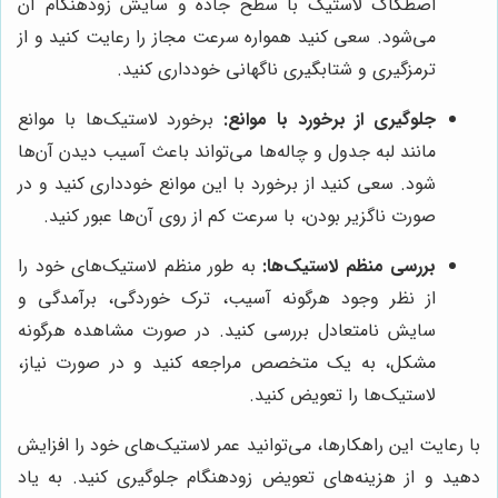
اصطکاک لاستیک با سطح جاده و سایش زودهنگام آن
می‌شود. سعی کنید همواره سرعت مجاز را رعایت کنید و از
ترمزگیری و شتابگیری ناگهانی خودداری کنید.
جلوگیری از برخورد با موانع:
برخورد لاستیک‌ها با موانع
مانند لبه جدول و چاله‌ها می‌تواند باعث آسیب دیدن آن‌ها
شود. سعی کنید از برخورد با این موانع خودداری کنید و در
صورت ناگزیر بودن، با سرعت کم از روی آن‌ها عبور کنید.
بررسی منظم لاستیک‌ها:
به طور منظم لاستیک‌های خود را
از نظر وجود هرگونه آسیب، ترک خوردگی، برآمدگی و
سایش نامتعادل بررسی کنید. در صورت مشاهده هرگونه
مشکل، به یک متخصص مراجعه کنید و در صورت نیاز،
لاستیک‌ها را تعویض کنید.
با رعایت این راهکارها، می‌توانید عمر لاستیک‌های خود را افزایش
دهید و از هزینه‌های تعویض زودهنگام جلوگیری کنید. به یاد