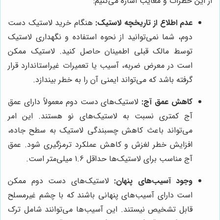
از این خطرات و معایب اشاره می‌کنیم:
عدم اطلاع از تاریخچه لاستیک:
هنگام خرید لاستیک دست
دوم، شما نمی‌توانید از نحوه استفاده و نگهداری لاستیک
توسط مالک قبلی اطمینان حاصل کنید. لاستیک ممکن
است در معرض ضربه، آسیب یا تعمیرات غیراستاندارد قرار
گرفته باشد که می‌تواند ایمنی آن را به خطر بیندازد.
کاهش عمق آج:
لاستیک‌های دست دوم معمولاً دارای عمق
آج کمتری نسبت به لاستیک‌های نو هستند. این امر
می‌تواند باعث کاهش چسبندگی لاستیک به سطح جاده،
افزایش خطر لغزش و کاهش عملکرد ترمزگیری شود. عمق
آج مناسب برای لاستیک‌ها حداقل 1.6 میلی‌متر است.
وجود آسیب‌های پنهان:
لاستیک‌های دست دوم ممکن
است دارای آسیب‌های پنهانی باشند که با چشم غیرمسلح
قابل تشخیص نیستند. این آسیب‌ها می‌توانند شامل ترک