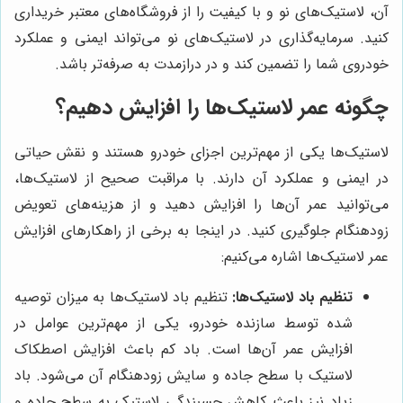
آن، لاستیک‌های نو و با کیفیت را از فروشگاه‌های معتبر خریداری
کنید. سرمایه‌گذاری در لاستیک‌های نو می‌تواند ایمنی و عملکرد
خودروی شما را تضمین کند و در درازمدت به صرفه‌تر باشد.
چگونه عمر لاستیک‌ها را افزایش دهیم؟
لاستیک‌ها یکی از مهم‌ترین اجزای خودرو هستند و نقش حیاتی
در ایمنی و عملکرد آن دارند. با مراقبت صحیح از لاستیک‌ها،
می‌توانید عمر آن‌ها را افزایش دهید و از هزینه‌های تعویض
زودهنگام جلوگیری کنید. در اینجا به برخی از راهکارهای افزایش
عمر لاستیک‌ها اشاره می‌کنیم:
تنظیم باد لاستیک‌ها:
تنظیم باد لاستیک‌ها به میزان توصیه
شده توسط سازنده خودرو، یکی از مهم‌ترین عوامل در
افزایش عمر آن‌ها است. باد کم باعث افزایش اصطکاک
لاستیک با سطح جاده و سایش زودهنگام آن می‌شود. باد
زیاد نیز باعث کاهش چسبندگی لاستیک به سطح جاده و