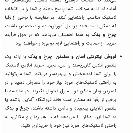
می‌کند تا انتخاب درستی داشته باشید. کارشناسان ما
آماده‌اند تا به سوالات شما پاسخ دهند و شما را در انتخاب
لاستیک مناسب راهنمایی کنند. در مقایسه با برخی از رقبا
که ممکن است فاقد پرسنل آموزش‌دیده و متخصص باشند،
چرخ و یدک
به شما اطمینان می‌دهد که در طول فرآیند
خرید، از حمایت و راهنمایی لازم برخوردار خواهید بود.
فروش اینترنتی آسان و مطمئن:
چرخ و یدک
با ارائه یک
پلتفرم آنلاین کاربرپسند و امن، تجربه خرید آنلاین لاستیک
را برای شما لذت‌بخش و بی‌دردسر می‌کند. شما می‌توانید
به راحتی لاستیک‌های مورد نیاز خود را سفارش دهید و در
کمترین زمان ممکن درب منزل تحویل بگیرید. در مقایسه با
برخی از رقبا که ممکن است فاقد فروشگاه آنلاین باشند یا
پلتفرم آنلاینی پیچیده و ناامن داشته باشند،
چرخ و یدک
به شما این امکان را می‌دهد که در هر زمان و مکانی، به
راحتی لاستیک‌های مورد نیاز خود را خریداری کنید.