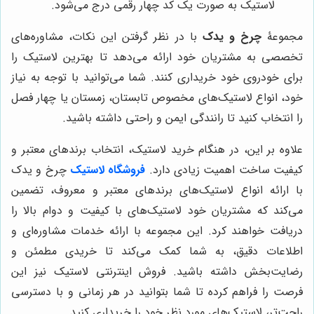
لاستیک به صورت یک کد چهار رقمی درج می‌شود.
مجموعۀ
چرخ و یدک
با در نظر گرفتن این نکات، مشاوره‌های
تخصصی به مشتریان خود ارائه می‌دهد تا بهترین لاستیک را
برای خودروی خود خریداری کنند. شما می‌توانید با توجه به نیاز
خود، انواع لاستیک‌های مخصوص تابستان، زمستان یا چهار فصل
را انتخاب کنید تا رانندگی ایمن و راحتی داشته باشید.
علاوه بر این، در هنگام خرید لاستیک، انتخاب برندهای معتبر و
کیفیت ساخت اهمیت زیادی دارد.
فروشگاه لاستیک
چرخ و یدک
با ارائه انواع لاستیک‌های برندهای معتبر و معروف، تضمین
می‌کند که مشتریان خود لاستیک‌های با کیفیت و دوام بالا را
دریافت خواهند کرد. این مجموعه با ارائه خدمات مشاوره‌ای و
اطلاعات دقیق، به شما کمک می‌کند تا خریدی مطمئن و
رضایت‌بخش داشته باشید. فروش اینترنتی لاستیک نیز این
فرصت را فراهم کرده تا شما بتوانید در هر زمانی و با دسترسی
راحت‌تر، لاستیک‌های مورد نظر خود را خریداری کنید.