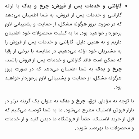
گارانتی و خدمات پس از فروش:
چرخ و یدک
با ارائه
گارانتی و خدمات پس از فروش، به شما اطمینان می‌دهد
که در صورت بروز هرگونه مشکل، از حمایت و پشتیبانی لازم
برخوردار خواهید بود. ما به کیفیت محصولات خود اطمینان
داریم و به همین دلیل، گارانتی و خدمات پس از فروش را
به مشتریان خود ارائه می‌دهیم. در مقایسه با برخی از رقبا
که ممکن است فاقد گارانتی و خدمات پس از فروش باشند،
چرخ و یدک
به شما اطمینان می‌دهد که در صورت بروز
هرگونه مشکل، از حمایت و پشتیبانی لازم برخوردار خواهید
بود.
با توجه به مزایای فوق،
چرخ و یدک
به عنوان یک گزینه برتر در
بازار فروش لاستیک مطرح می‌شود. ما به شما توصیه می‌کنیم که
قبل از خرید لاستیک، حتماً از فروشگاه ما دیدن کنید و از خدمات
و محصولات ما بهره‌مند شوید.