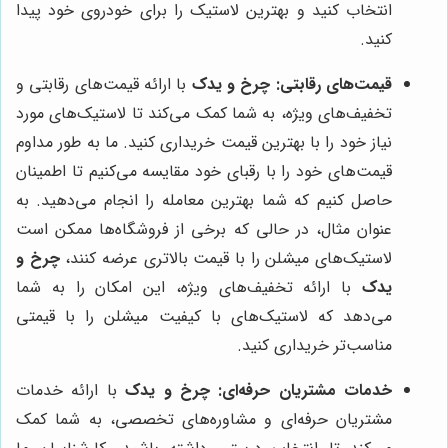
انتخاب کنید و بهترین لاستیک را برای خودروی خود پیدا
کنید.
قیمت‌های رقابتی:
چرخ و یدک
با ارائه قیمت‌های رقابتی و
تخفیف‌های ویژه، به شما کمک می‌کند تا لاستیک‌های مورد
نیاز خود را با بهترین قیمت خریداری کنید. ما به طور مداوم
قیمت‌های خود را با رقبای خود مقایسه می‌کنیم تا اطمینان
حاصل کنیم که شما بهترین معامله را انجام می‌دهید. به
عنوان مثال، در حالی که برخی از فروشگاه‌ها ممکن است
لاستیک‌های میشلن را با قیمت بالاتری عرضه کنند،
چرخ و
یدک
با ارائه تخفیف‌های ویژه، این امکان را به شما
می‌دهد که لاستیک‌های با کیفیت میشلن را با قیمتی
مناسب‌تر خریداری کنید.
خدمات مشتریان حرفه‌ای:
چرخ و یدک
با ارائه خدمات
مشتریان حرفه‌ای و مشاوره‌های تخصصی، به شما کمک