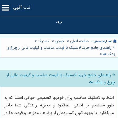
ثبت آگهی
صفحه اصلی
»
خودرو
»
لاستیک
»
⭐️ راهنمای جامع خرید لاستیک با قیمت مناسب و کیفیت عالی از چرخ و
یدک 🚗
»
⭐️ راهنمای جامع خرید لاستیک با قیمت مناسب و کیفیت عالی از
چرخ و یدک 🚗
انتخاب لاستیک مناسب برای خودرو، تصمیمی حیاتی است که به
طور مستقیم بر ایمنی، عملکرد و تجربه رانندگی شما تأثیر
می‌گذارد. با وجود تنوع گسترده‌ای از برندها، مدل‌ها و قیمت‌ها در