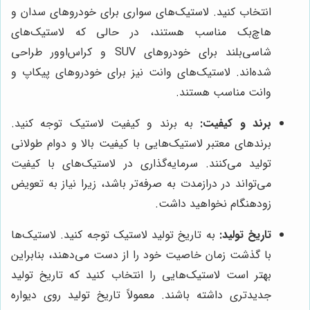
انتخاب کنید. لاستیک‌های سواری برای خودروهای سدان و
هاچ‌بک مناسب هستند، در حالی که لاستیک‌های
شاسی‌بلند برای خودروهای SUV و کراس‌اوور طراحی
شده‌اند. لاستیک‌های وانت نیز برای خودروهای پیکاپ و
وانت مناسب هستند.
برند و کیفیت:
به برند و کیفیت لاستیک توجه کنید.
برندهای معتبر لاستیک‌هایی با کیفیت بالا و دوام طولانی
تولید می‌کنند. سرمایه‌گذاری در لاستیک‌های با کیفیت
می‌تواند در درازمدت به صرفه‌تر باشد، زیرا نیاز به تعویض
زودهنگام نخواهید داشت.
تاریخ تولید:
به تاریخ تولید لاستیک توجه کنید. لاستیک‌ها
با گذشت زمان خاصیت خود را از دست می‌دهند، بنابراین
بهتر است لاستیک‌هایی را انتخاب کنید که تاریخ تولید
جدیدتری داشته باشند. معمولاً تاریخ تولید روی دیواره