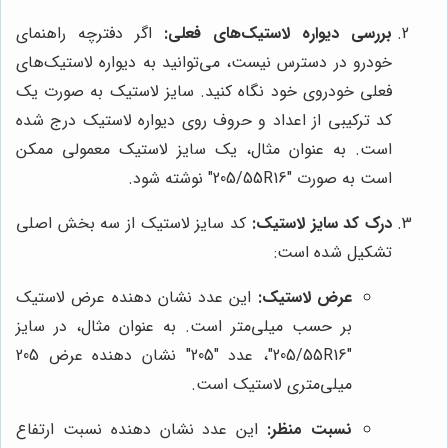
بررسی دیواره لاستیک‌های فعلی:
اگر دفترچه راهنمای
خودرو در دسترس نیست، می‌توانید به دیواره لاستیک‌های
فعلی خودروی خود نگاه کنید. سایز لاستیک به صورت یک
کد ترکیبی از اعداد و حروف روی دیواره لاستیک درج شده
است. به عنوان مثال، یک سایز لاستیک معمولی ممکن
است به صورت "205/55R16" نوشته شود.
درک کد سایز لاستیک:
کد سایز لاستیک از سه بخش اصلی
تشکیل شده است:
عرض لاستیک:
این عدد نشان دهنده عرض لاستیک
بر حسب میلی‌متر است. به عنوان مثال، در سایز
"205/55R16"، عدد "205" نشان دهنده عرض 205
میلی‌متری لاستیک است.
نسبت منظر:
این عدد نشان دهنده نسبت ارتفاع