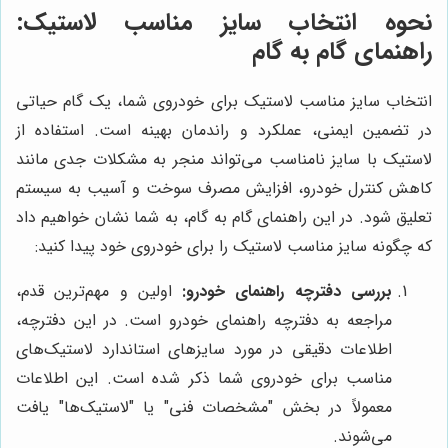
نحوه انتخاب سایز مناسب لاستیک:
راهنمای گام به گام
انتخاب سایز مناسب لاستیک برای خودروی شما، یک گام حیاتی
در تضمین ایمنی، عملکرد و راندمان بهینه است. استفاده از
لاستیک با سایز نامناسب می‌تواند منجر به مشکلات جدی مانند
کاهش کنترل خودرو، افزایش مصرف سوخت و آسیب به سیستم
تعلیق شود. در این راهنمای گام به گام، به شما نشان خواهیم داد
که چگونه سایز مناسب لاستیک را برای خودروی خود پیدا کنید:
بررسی دفترچه راهنمای خودرو:
اولین و مهم‌ترین قدم،
مراجعه به دفترچه راهنمای خودرو است. در این دفترچه،
اطلاعات دقیقی در مورد سایزهای استاندارد لاستیک‌های
مناسب برای خودروی شما ذکر شده است. این اطلاعات
معمولاً در بخش "مشخصات فنی" یا "لاستیک‌ها" یافت
می‌شوند.