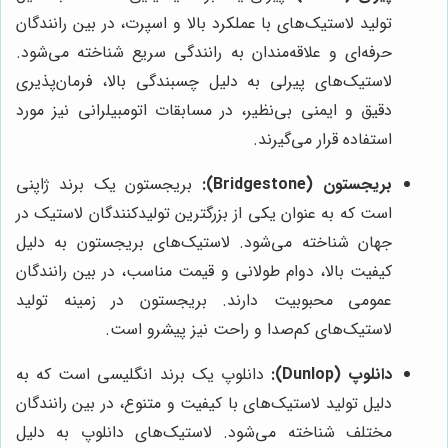
تولید لاستیک‌های با عملکرد بالا و اسپرت، در بین رانندگان
حرفه‌ای و علاقه‌مندان به رانندگی سریع شناخته می‌شود.
لاستیک‌های پیرلی به دلیل چسبندگی بالا، فرمان‌پذیری
دقیق و ایمنی بی‌نظیر، در مسابقات اتومبیلرانی نیز مورد
استفاده قرار می‌گیرند.
بریجستون (Bridgestone):
بریجستون یک برند ژاپنی
است که به عنوان یکی از بزرگترین تولیدکنندگان لاستیک در
جهان شناخته می‌شود. لاستیک‌های بریجستون به دلیل
کیفیت بالا، دوام طولانی و قیمت مناسب، در بین رانندگان
عمومی محبوبیت دارند. بریجستون در زمینه تولید
لاستیک‌های کم‌صدا و راحت نیز پیشرو است.
دانلوپ (Dunlop):
دانلوپ یک برند انگلیسی است که به
دلیل تولید لاستیک‌های با کیفیت و متنوع، در بین رانندگان
مختلف شناخته می‌شود. لاستیک‌های دانلوپ به دلیل