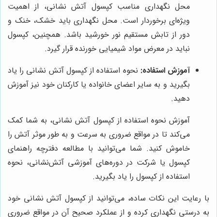
محل نگهداری مناسب کپسول آتش نشانی، از اهمیت
ویژه‌ای برخوردار است. محل نگهداری باید خشک، خنک و
دور از تابش مستقیم نور خورشید باشد. همچنین، کپسول
نباید در معرض مواد شیمیایی خورنده قرار گیرد.
آموزش استفاده:
نحوه استفاده از کپسول آتش نشانی را یاد
بگیرید و به سایر اعضای خانواده یا کارکنان خود نیز آموزش
دهید.
آموزش نحوه استفاده از کپسول آتش نشانی، به شما کمک
می‌کند تا در مواقع ضروری به سرعت و به طور موثر آتش را
خاموش کنید. شما می‌توانید با مطالعه دفترچه راهنمای
کپسول یا شرکت در دوره‌های آموزشی آتش‌نشانی، نحوه
استفاده از کپسول را یاد بگیرید.
با رعایت این نکات ساده، می‌توانید از کپسول آتش نشانی خود
به درستی نگهداری کرده و از عملکرد صحیح آن در مواقع ضروری