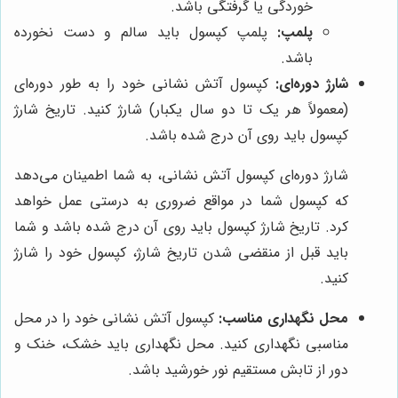
خوردگی یا گرفتگی باشد.
پلمپ:
پلمپ کپسول باید سالم و دست نخورده
باشد.
شارژ دوره‌ای:
کپسول آتش نشانی خود را به طور دوره‌ای
(معمولاً هر یک تا دو سال یکبار) شارژ کنید. تاریخ شارژ
کپسول باید روی آن درج شده باشد.
شارژ دوره‌ای کپسول آتش نشانی، به شما اطمینان می‌دهد
که کپسول شما در مواقع ضروری به درستی عمل خواهد
کرد. تاریخ شارژ کپسول باید روی آن درج شده باشد و شما
باید قبل از منقضی شدن تاریخ شارژ، کپسول خود را شارژ
کنید.
محل نگهداری مناسب:
کپسول آتش نشانی خود را در محل
مناسبی نگهداری کنید. محل نگهداری باید خشک، خنک و
دور از تابش مستقیم نور خورشید باشد.