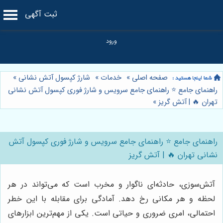
ثبت آگهی
صفحه اصلی
»
خدمات
»
شارژ کپسول آتش نشانی
»
راهنمای جامع ⭐️ راهنمای جامع سرویس و شارژ فوری کپسول آتش نشانی
تهران 🔥 | آتش گریز
»
راهنمای جامع ⭐️ راهنمای جامع سرویس و شارژ فوری کپسول آتش
نشانی تهران 🔥 | آتش گریز
آتش‌سوزی، حادثه‌ای ناگوار و مخرب است که می‌تواند در هر
لحظه و هر مکانی رخ دهد. آمادگی برای مقابله با این خطر
احتمالی، امری ضروری و حیاتی است. یکی از مهم‌ترین ابزارهای