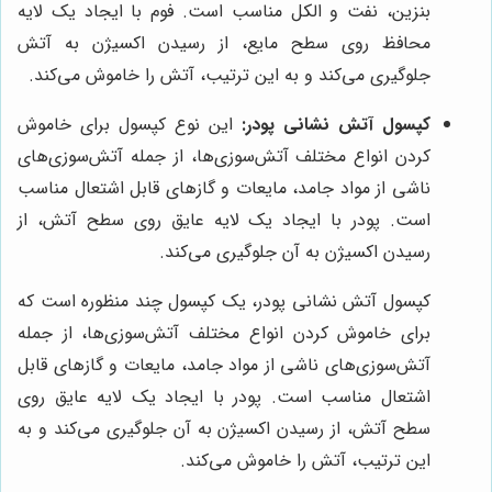
بنزین، نفت و الکل مناسب است. فوم با ایجاد یک لایه
محافظ روی سطح مایع، از رسیدن اکسیژن به آتش
جلوگیری می‌کند و به این ترتیب، آتش را خاموش می‌کند.
کپسول آتش نشانی پودر:
این نوع کپسول برای خاموش
کردن انواع مختلف آتش‌سوزی‌ها، از جمله آتش‌سوزی‌های
ناشی از مواد جامد، مایعات و گازهای قابل اشتعال مناسب
است. پودر با ایجاد یک لایه عایق روی سطح آتش، از
رسیدن اکسیژن به آن جلوگیری می‌کند.
کپسول آتش نشانی پودر، یک کپسول چند منظوره است که
برای خاموش کردن انواع مختلف آتش‌سوزی‌ها، از جمله
آتش‌سوزی‌های ناشی از مواد جامد، مایعات و گازهای قابل
اشتعال مناسب است. پودر با ایجاد یک لایه عایق روی
سطح آتش، از رسیدن اکسیژن به آن جلوگیری می‌کند و به
این ترتیب، آتش را خاموش می‌کند.