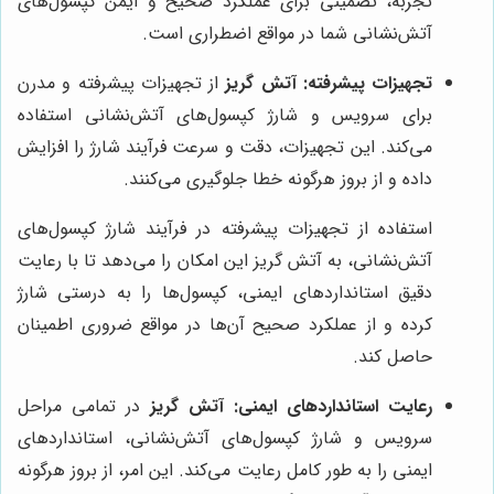
تجربه، تضمینی برای عملکرد صحیح و ایمن کپسول‌های
آتش‌نشانی شما در مواقع اضطراری است.
تجهیزات پیشرفته:
آتش گریز
از تجهیزات پیشرفته و مدرن
برای سرویس و شارژ کپسول‌های آتش‌نشانی استفاده
می‌کند. این تجهیزات، دقت و سرعت فرآیند شارژ را افزایش
داده و از بروز هرگونه خطا جلوگیری می‌کنند.
استفاده از تجهیزات پیشرفته در فرآیند شارژ کپسول‌های
آتش‌نشانی، به آتش گریز این امکان را می‌دهد تا با رعایت
دقیق استانداردهای ایمنی، کپسول‌ها را به درستی شارژ
کرده و از عملکرد صحیح آن‌ها در مواقع ضروری اطمینان
حاصل کند.
رعایت استانداردهای ایمنی:
آتش گریز
در تمامی مراحل
سرویس و شارژ کپسول‌های آتش‌نشانی، استانداردهای
ایمنی را به طور کامل رعایت می‌کند. این امر، از بروز هرگونه