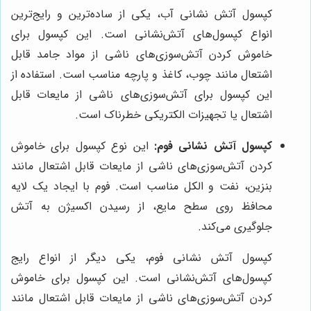
کپسول آتش نشانی آب، یکی از ساده‌ترین و رایج‌ترین
انواع کپسول‌های آتش‌نشانی است. این کپسول برای
خاموش کردن آتش‌سوزی‌های ناشی از مواد جامد قابل
اشتعال مانند چوب، کاغذ و پارچه مناسب است. استفاده از
این کپسول برای آتش‌سوزی‌های ناشی از مایعات قابل
اشتعال یا تجهیزات الکتریکی خطرناک است.
کپسول آتش نشانی فوم:
این نوع کپسول برای خاموش
کردن آتش‌سوزی‌های ناشی از مایعات قابل اشتعال مانند
بنزین، نفت و الکل مناسب است. فوم با ایجاد یک لایه
محافظ روی سطح مایع، از رسیدن اکسیژن به آتش
جلوگیری می‌کند.
کپسول آتش نشانی فوم، یکی دیگر از انواع رایج
کپسول‌های آتش‌نشانی است. این کپسول برای خاموش
کردن آتش‌سوزی‌های ناشی از مایعات قابل اشتعال مانند