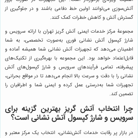
آتش‌سوزی می‌توانند اولین خط دفاعی باشند و در جلوگیری از
گسترش آتش و کاهش خطرات کمک کنند.
مجموعۀ مرکز خدمات ایمنی آتش گریز تهران با ارائه سرویس و
شارژ کپسول آتش نشانی فوری به‌صورت تخصصی، به شما
اطمینان می‌دهد که تجهیزات آتش نشانی شما همیشه آماده و
قابل‌اعتماد خواهد بود. این مجموعه با بهره‌گیری از تکنیک‌های
پیشرفته، تمامی فرآیندهای سرویس و شارژ کپسول‌های آتش
نشانی را با دقت و سرعت بالا انجام می‌دهد تا در مواقع بحرانی،
تجهیزات شما به‌درستی عمل کرده و ایمنی شما و اطرافیان را
تضمین کند.
چرا انتخاب
آتش گریز
بهترین گزینه برای
سرویس و شارژ کپسول آتش نشانی است؟
در بازار پر رقابت خدمات آتش‌نشانی، انتخاب یک مرکز معتبر و