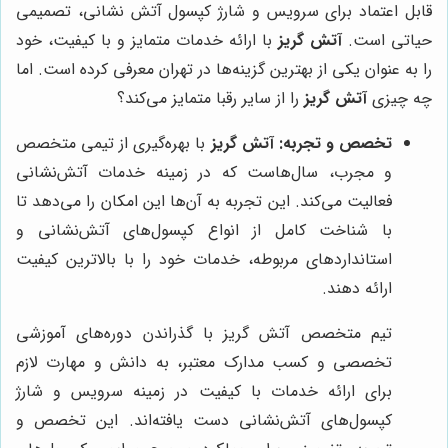
قابل اعتماد برای سرویس و شارژ کپسول آتش نشانی، تصمیمی
حیاتی است.
آتش گریز
با ارائه خدمات متمایز و با کیفیت، خود
را به عنوان یکی از بهترین گزینه‌ها در تهران معرفی کرده است. اما
چه چیزی
آتش گریز
را از سایر رقبا متمایز می‌کند؟
تخصص و تجربه:
آتش گریز
با بهره‌گیری از تیمی متخصص
و مجرب، سال‌هاست که در زمینه خدمات آتش‌نشانی
فعالیت می‌کند. این تجربه به آن‌ها این امکان را می‌دهد تا
با شناخت کامل از انواع کپسول‌های آتش‌نشانی و
استانداردهای مربوطه، خدمات خود را با بالاترین کیفیت
ارائه دهند.
تیم متخصص آتش گریز با گذراندن دوره‌های آموزشی
تخصصی و کسب مدارک معتبر، به دانش و مهارت لازم
برای ارائه خدمات با کیفیت در زمینه سرویس و شارژ
کپسول‌های آتش‌نشانی دست یافته‌اند. این تخصص و