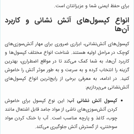
برای حفظ ایمنی شما و عزیزانتان است.
انواع کپسول‌های آتش نشانی و کاربرد
آن‌ها
کپسول‌های آتش‌نشانی، ابزاری ضروری برای مهار آتش‌سوزی‌های
کوچک در مراحل اولیه هستند. شناخت انواع مختلف کپسول‌ها و
کاربرد آن‌ها، به شما کمک می‌کند تا در مواقع اضطراری، بهترین
گزینه را انتخاب کرده و به سرعت و به طور موثر آتش را خاموش
کنید. در ادامه، به معرفی برخی از رایج‌ترین انواع کپسول‌های
آتش‌نشانی می‌پردازیم:
کپسول آتش نشانی آب:
این نوع کپسول برای خاموش
کردن آتش‌سوزی‌های ناشی از مواد جامد قابل اشتعال مانند
چوب، کاغذ و پارچه مناسب است. آب با خنک کردن مواد
سوختنی، از گسترش آتش جلوگیری می‌کند.