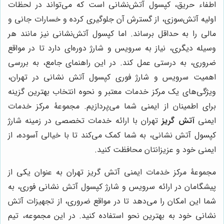
اطفاء حریق، کپسول آتش‌نشانی است که می‌تواند در لحظات
اولیه آتش‌سوزی، از گسترش آن جلوگیری کرده و خسارات جانی و
مالی را به حداقل برساند. اما کپسول آتش‌نشانی نیز مانند هر
وسیله دیگری، نیاز به سرویس و شارژ دوره‌ای دارد تا در مواقع
ضروری، به درستی عمل کند. در این راهنمای جامع، به بررسی
اهمیت سرویس و شارژ فوری کپسول آتش نشانی در تهران،
ویژگی‌های یک مرکز خدمات معتبر و نحوه انتخاب بهترین گزینه
برای اطمینان از ایمنی شما می‌پردازیم. مجموعۀ مرکز خدمات
ایمنی
آتش گریز
تهران با ارائه خدمات تخصصی در زمینه شارژ
کپسول آتش نشانی، به شما کمک می‌کند تا با خیالی آسوده، از
ایمنی خود و عزیزانتان محافظت کنید.
مجموعۀ مرکز خدمات ایمنی آتش گریز تهران به عنوان یکی از
پیشگامان در ارائه سرویس و شارژ کپسول آتش نشانی فوری، به
شما این امکان را می‌دهد تا در مواقع ضروری، از تجهیزات آتش
نشانی خود به بهترین نحو استفاده کنید. در این مجموعه، تیم