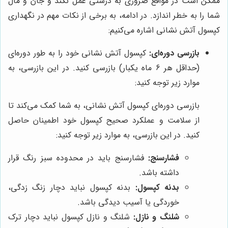
ممکن است در مواقع ضروری به درستی عمل نکند و جان و مال
شما را به خطر اندازد. در ادامه، به برخی از نکات مهم در نگهداری
کپسول آتش نشانی اشاره می‌کنیم:
بازرسی دوره‌ای:
کپسول آتش نشانی خود را به طور دوره‌ای
(حداقل هر 6 ماه یکبار) بازرسی کنید. در این بازرسی، به
موارد زیر توجه کنید:
بازرسی دوره‌ای کپسول آتش نشانی، به شما کمک می‌کند تا
از سلامت و عملکرد صحیح کپسول خود اطمینان حاصل
کنید. در این بازرسی، به موارد زیر توجه کنید:
فشارسنج:
فشارسنج باید در محدوده سبز رنگ قرار
داشته باشد.
بدنه کپسول:
بدنه کپسول نباید دچار زنگ زدگی،
خوردگی یا آسیب دیدگی باشد.
شلنگ و نازل:
شلنگ و نازل کپسول نباید دچار ترک