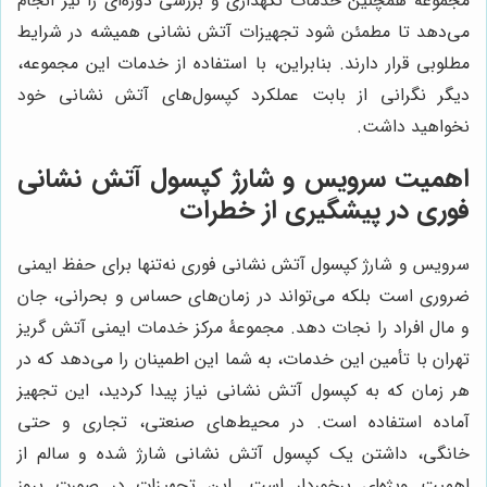
مجموعه همچنین خدمات نگهداری و بررسی دوره‌ای را نیز انجام
می‌دهد تا مطمئن شود تجهیزات آتش نشانی همیشه در شرایط
مطلوبی قرار دارند. بنابراین، با استفاده از خدمات این مجموعه،
دیگر نگرانی از بابت عملکرد کپسول‌های آتش نشانی خود
نخواهید داشت.
اهمیت سرویس و شارژ کپسول آتش نشانی
فوری در پیشگیری از خطرات
سرویس و شارژ کپسول آتش نشانی فوری نه‌تنها برای حفظ ایمنی
ضروری است بلکه می‌تواند در زمان‌های حساس و بحرانی، جان
و مال افراد را نجات دهد. مجموعۀ مرکز خدمات ایمنی آتش گریز
تهران با تأمین این خدمات، به شما این اطمینان را می‌دهد که در
هر زمان که به کپسول آتش نشانی نیاز پیدا کردید، این تجهیز
آماده استفاده است. در محیط‌های صنعتی، تجاری و حتی
خانگی، داشتن یک کپسول آتش نشانی شارژ شده و سالم از
اهمیت ویژه‌ای برخوردار است. این تجهیزات در صورت بروز