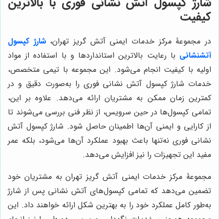
شارژ کپسول آتش نشانی فوری با بالاترین
کیفیت
در مجموعۀ مرکز خدمات ایمنی آتش گریز تهران،
شارژ کپسول
آتشنشانی
با رعایت بالاترین استانداردها و با استفاده از مواد
اولیه با کیفیت انجام می‌شود. این مجموعه با تیمی متخصص،
خدمات شارژ کپسول آتش نشانی فوری را به‌صورت دقیق و در
کمترین زمان ممکن به مشتریان ارائه می‌دهد. علاوه بر این،
تمامی کپسول‌ها در حین سرویس، از نظر فنی بررسی می‌شوند تا
از کارایی و ایمنی آن‌ها اطمینان حاصل شود. شارژ کپسول آتش
نشانی فوری نه‌تنها باعث بهبود عملکرد آن‌ها می‌شود، بلکه عمر
مفید این تجهیزات را نیز افزایش می‌دهد.
مجموعۀ مرکز خدمات ایمنی آتش گریز تهران به مشتریان خود
تضمین می‌دهد که تمامی کپسول‌های آتش نشانی پس از شارژ
به‌طور کامل عملکرد خود را به بهترین شکل ارائه خواهند داد. این