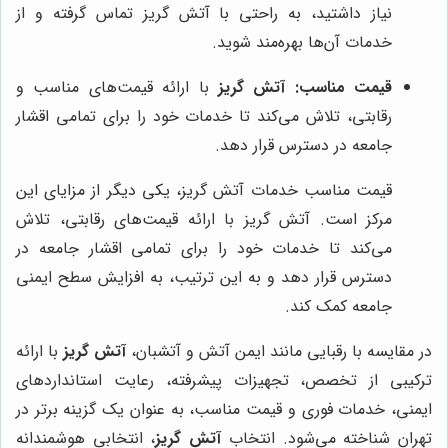
نیاز داشتید، به راحتی با آتش گریز تماس گرفته و از
خدمات آن‌ها بهره‌مند شوید.
قیمت مناسب:
آتش گریز
با ارائه قیمت‌های مناسب و
رقابتی، تلاش می‌کند تا خدمات خود را برای تمامی اقشار
جامعه در دسترس قرار دهد.
قیمت مناسب خدمات آتش گریز، یکی دیگر از مزایای این
مرکز است. آتش گریز با ارائه قیمت‌های رقابتی، تلاش
می‌کند تا خدمات خود را برای تمامی اقشار جامعه در
دسترس قرار دهد و به این ترتیب، به افزایش سطح ایمنی
جامعه کمک کند.
در مقایسه با رقبایی مانند ایمن آتش و آتشبان،
آتش گریز
با ارائه
ترکیبی از تخصص، تجهیزات پیشرفته، رعایت استانداردهای
ایمنی، خدمات فوری و قیمت مناسب، به عنوان یک گزینه برتر در
تهران شناخته می‌شود. انتخاب
آتش گریز
، انتخابی هوشمندانه