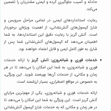
حادثه و آسیب جلوگیری کرده و ایمنی مشتریان را تضمین
می‌کند.
رعایت استانداردهای ایمنی در تمامی مراحل سرویس و
شارژ کپسول‌های آتش‌نشانی، از اهمیت ویژه‌ای برخوردار
است. آتش گریز با رعایت دقیق این استانداردها، به شما
اطمینان می‌دهد که کپسول‌های آتش‌نشانی شما پس از
شارژ، به طور کامل ایمن و قابل اعتماد خواهند بود.
خدمات فوری و شبانه‌روزی:
آتش گریز
با ارائه خدمات
فوری و شبانه‌روزی، به شما این امکان را می‌دهد تا در هر
زمان و مکانی، از خدمات آن‌ها بهره‌مند شوید. این ویژگی،
به خصوص در مواقع اضطراری، بسیار ارزشمند است.
ارائه خدمات فوری و شبانه‌روزی، یکی از مهم‌ترین مزایای
آتش گریز است. این ویژگی به شما این امکان را می‌دهد تا
در هر زمان و مکانی که به خدمات شارژ کپسول آتش‌نشانی