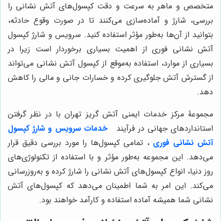
متخصص و ماهر به سرعت و دقت کپسول‌های آتش نشانی را
بررسی، شارژ و آماده‌سازی می‌کنند تا در صورت وقوع حادثه،
بتوانید از آن‌ها به‌طور مؤثر استفاده کنید. سرویس و شارژ کپسول
آتش نشانی فوری از اهمیت بسیاری برخوردار است زیرا در
بسیاری از موارد، استفاده به‌موقع از کپسول آتش نشانی می‌تواند
از گسترش آتش جلوگیری کرده و خسارات جانی و مالی را کاهش
دهد.
مجموعۀ مرکز خدمات ایمنی آتش گریز تهران با در نظر گرفتن
استانداردهای جهانی در فرآیند
خدمات سرویس و شارژ کپسول
آتش نشانی فوری
، تمامی کپسول‌ها را مورد بررسی دقیق قرار
می‌دهد. این مجموعه به‌طور مؤثر و با استفاده از تکنولوژی‌های
روز دنیا، انواع کپسول‌های آتش نشانی را شارژ کرده و به‌روزرسانی
می‌کند. این امر به شما اطمینان می‌دهد که کپسول‌های آتش
نشانی شما همیشه آماده استفاده و کارآمد خواهند بود.