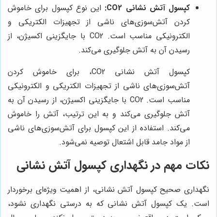
کپسول آتش نشانی CO2:
این نوع کپسول برای خاموش
کردن آتش‌سوزی‌های ناشی از تجهیزات الکتریکی و
الکترونیکی مناسب است. CO2 با جایگزینی اکسیژن، از
رسیدن آن به آتش جلوگیری می‌کند.
کپسول آتش نشانی CO2، برای خاموش کردن
آتش‌سوزی‌های ناشی از تجهیزات الکتریکی و الکترونیکی
مناسب است. CO2 با جایگزینی اکسیژن، از رسیدن آن به
آتش جلوگیری می‌کند و به این ترتیب، آتش را خاموش
می‌کند. استفاده از این کپسول برای آتش‌سوزی‌های ناشی
از مواد جامد قابل اشتعال توصیه نمی‌شود.
نکات مهم در نگهداری کپسول آتش نشانی
نگهداری صحیح کپسول آتش نشانی، از اهمیت ویژه‌ای برخوردار
است. یک کپسول آتش نشانی که به درستی نگهداری نشود،