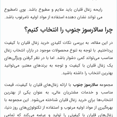
رایحه زغال قلیان باید ملایم و مطبوع باشد. بوی نامطبوع
می تواند نشان دهنده استفاده از مواد اولیه نامرغوب باشد.
چرا
سالارسوز جنوب
را انتخاب کنیم؟
در این مقاله، به بررسی نکات کلیدی خرید زغال قلیان با کیفیت
پرداختیم. با توجه به تنوع محصولات موجود در بازار، انتخاب زغال
مناسب می‌تواند کمی دشوار باشد. اما با در نظر گرفتن ویژگی‌های
یک زغال قلیان با کیفیت و توجه به برندهای معتبر، می‌توانید
بهترین انتخاب را داشته باشید.
مجموعه
سالارسوز جنوب
با ارائه زغال‌های قلیان با کیفیت، قیمت
مناسب و خدمات مشتریان عالی، به عنوان یکی از بهترین
انتخاب‌ها برای خرید زغال قلیان شناخته می‌شود. این مجموعه با
بهره‌گیری از مواد اولیه مرغوب و استفاده از تکنولوژی‌های روز دنیا،
زغال‌های قلیان با کیفیتی را تولید و عرضه می‌کند که تمامی