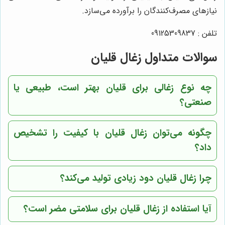
نیازهای مصرف‌کنندگان را برآورده می‌سازد.
تلفن : 09125309837
سوالات متداول زغال قلیان
چه نوع زغالی برای قلیان بهتر است، طبیعی یا
صنعتی؟
چگونه می‌توان زغال قلیان با کیفیت را تشخیص
داد؟
چرا زغال قلیان دود زیادی تولید می‌کند؟
آیا استفاده از زغال قلیان برای سلامتی مضر است؟