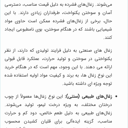
می‌شوند. زغال‌های فشرده به دلیل قیمت مناسب، دسترسی
آسان و سوختن یکنواخت، طرفداران زیادی دارند. با این
حال، برخی از زغال‌های فشرده ممکن است حاوی مواد
شیمیایی باشند که در هنگام سوختن، بوی نامطبوعی ایجاد
کنند.
زغال های صنعتی به دلیل فرایند تولیدی که دارند، از نظر
یکنواختی در سوختن و تولید حرارت، عملکرد قابل قبولی
ارائه می دهند. با این وجود، مهم است که در هنگام خرید
این نوع زغال ها، به برند و کیفیت مواد اولیه استفاده شده
توجه ویژه ای داشته باشید.
زغال‌های طبیعی (سنتی):
این نوع زغال‌ها معمولاً از چوب
درختان مختلف، به ویژه درخت لیمو، تولید می‌شوند.
زغال‌های طبیعی به دلیل طعم خالص، دود کم و حرارت
مناسب، گزینه ایده‌آلی برای قلیان کشیدن محسوب