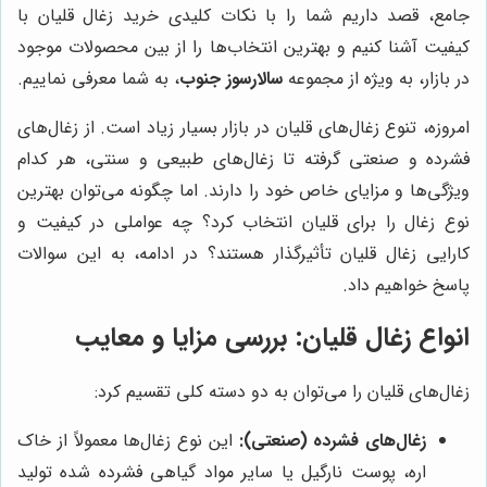
جامع، قصد داریم شما را با نکات کلیدی خرید زغال قلیان با
کیفیت آشنا کنیم و بهترین انتخاب‌ها را از بین محصولات موجود
در بازار، به ویژه از مجموعه
سالارسوز جنوب
، به شما معرفی نماییم.
امروزه، تنوع زغال‌های قلیان در بازار بسیار زیاد است. از زغال‌های
فشرده و صنعتی گرفته تا زغال‌های طبیعی و سنتی، هر کدام
ویژگی‌ها و مزایای خاص خود را دارند. اما چگونه می‌توان بهترین
نوع زغال را برای قلیان انتخاب کرد؟ چه عواملی در کیفیت و
کارایی زغال قلیان تأثیرگذار هستند؟ در ادامه، به این سوالات
پاسخ خواهیم داد.
انواع زغال قلیان: بررسی مزایا و معایب
زغال‌های قلیان را می‌توان به دو دسته کلی تقسیم کرد:
زغال‌های فشرده (صنعتی):
این نوع زغال‌ها معمولاً از خاک
اره، پوست نارگیل یا سایر مواد گیاهی فشرده شده تولید