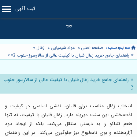
ثبت آگهی
صفحه اصلی
»
مواد شیمیایی
»
زغال
»
⭐️ راهنمای جامع خرید زغال قلیان با کیفیت عالی از سالارسوز جنوب 💨
»
⭐️ راهنمای جامع خرید زغال قلیان با کیفیت عالی از سالارسوز جنوب
💨
انتخاب زغال مناسب برای قلیان، نقشی اساسی در کیفیت و
لذت‌بخشی این سنت دیرینه دارد. زغال قلیان با کیفیت، نه تنها
طعم تنباکو را به درستی منتقل می‌کند، بلکه از ایجاد دود
آزاردهنده و بوی نامطبوع نیز جلوگیری می‌کند. در این راهنمای