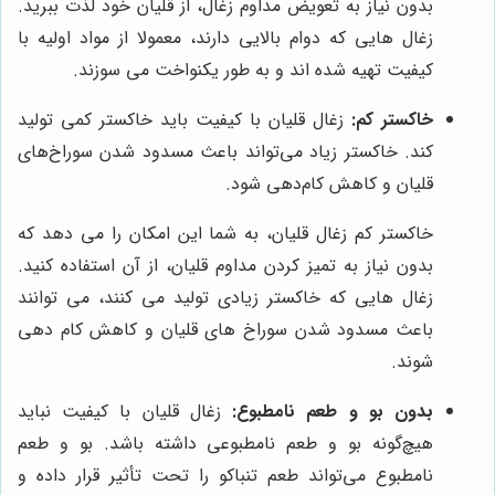
بدون نیاز به تعویض مداوم زغال، از قلیان خود لذت ببرید.
زغال هایی که دوام بالایی دارند، معمولا از مواد اولیه با
کیفیت تهیه شده اند و به طور یکنواخت می سوزند.
خاکستر کم:
زغال قلیان با کیفیت باید خاکستر کمی تولید
کند. خاکستر زیاد می‌تواند باعث مسدود شدن سوراخ‌های
قلیان و کاهش کام‌دهی شود.
خاکستر کم زغال قلیان، به شما این امکان را می دهد که
بدون نیاز به تمیز کردن مداوم قلیان، از آن استفاده کنید.
زغال هایی که خاکستر زیادی تولید می کنند، می توانند
باعث مسدود شدن سوراخ های قلیان و کاهش کام دهی
شوند.
بدون بو و طعم نامطبوع:
زغال قلیان با کیفیت نباید
هیچ‌گونه بو و طعم نامطبوعی داشته باشد. بو و طعم
نامطبوع می‌تواند طعم تنباکو را تحت تأثیر قرار داده و