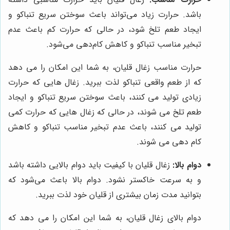
باشد. حرارت زیاد می‌تواند باعث سوختن سریع تنباکو و
ایجاد طعم تلخ شود، در حالی که حرارت کم باعث عدم
تبخیر مناسب تنباکو و کاهش کام‌دهی می‌شود.
حرارت مناسب زغال قلیان، به شما این امکان را می دهد
که از طعم واقعی تنباکو لذت ببرید. زغال هایی که حرارت
زیادی تولید می کنند، باعث سوختن سریع تنباکو و ایجاد
طعم تلخ می شوند، در حالی که زغال هایی که حرارت کمی
تولید می کنند، باعث عدم تبخیر مناسب تنباکو و کاهش
کام دهی می شوند.
دوام بالا:
زغال قلیان با کیفیت باید دوام بالایی داشته باشد
و به سرعت خاکستر نشود. دوام بالا باعث می‌شود که
بتوانید مدت زمان بیشتری از قلیان خود لذت ببرید.
دوام بالای زغال قلیان، به شما این امکان را می دهد که