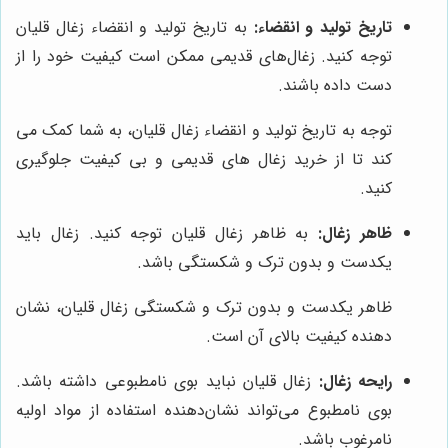
تاریخ تولید و انقضاء:
به تاریخ تولید و انقضاء زغال قلیان
توجه کنید. زغال‌های قدیمی ممکن است کیفیت خود را از
دست داده باشند.
توجه به تاریخ تولید و انقضاء زغال قلیان، به شما کمک می
کند تا از خرید زغال های قدیمی و بی کیفیت جلوگیری
کنید.
ظاهر زغال:
به ظاهر زغال قلیان توجه کنید. زغال باید
یکدست و بدون ترک و شکستگی باشد.
ظاهر یکدست و بدون ترک و شکستگی زغال قلیان، نشان
دهنده کیفیت بالای آن است.
رایحه زغال:
زغال قلیان نباید بوی نامطبوعی داشته باشد.
بوی نامطبوع می‌تواند نشان‌دهنده استفاده از مواد اولیه
نامرغوب باشد.