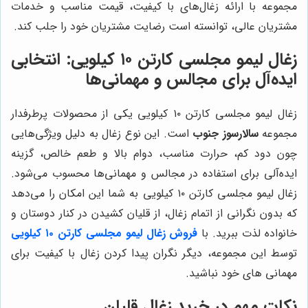
مجموعه با ارائه زغال‌های با کیفیت، قیمت مناسب و خدمات
مشتریان عالی، توانسته است رضایت مشتریان خود را جلب کند.
زغال لیمو مجلسی کارتن ۱۰ کیلویی: انتخابی
ایده‌آل برای مجالس و مهمانی‌ها
زغال لیمو مجلسی کارتن ۱۰ کیلویی یکی از محصولات پرطرفدار
مجموعه
سالارسوز جنوب
است. این نوع زغال به دلیل ویژگی‌هایی
چون دود کم، حرارت مناسب، دوام بالا و طعم خالص، گزینه
ایده‌آلی برای استفاده در مجالس و مهمانی‌ها محسوب می‌شود.
زغال لیمو مجلسی کارتن ۱۰ کیلویی به شما این امکان را می‌دهد
که بدون نگرانی از اتمام زغال، از قلیان کشیدن در کنار دوستان و
خانواده لذت ببرید. با
فروش زغال لیمو مجلسی کارتن ۱۰ کیلویی
توسط این مجموعه، دیگر نگران پیدا کردن زغال با کیفیت برای
مهمانی های خود نباشید.
نکات مهم در خرید زغال قلیان