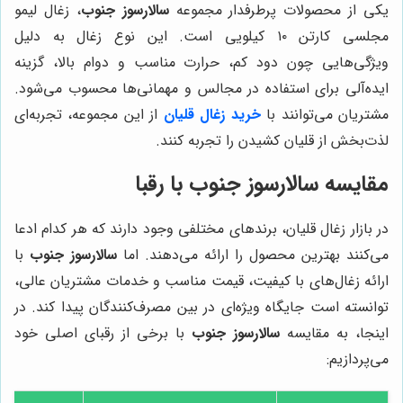
یکی از محصولات پرطرفدار مجموعه
سالارسوز جنوب
، زغال لیمو
مجلسی کارتن ۱۰ کیلویی است. این نوع زغال به دلیل
ویژگی‌هایی چون دود کم، حرارت مناسب و دوام بالا، گزینه
ایده‌آلی برای استفاده در مجالس و مهمانی‌ها محسوب می‌شود.
مشتریان می‌توانند با
خرید زغال قلیان
از این مجموعه، تجربه‌ای
لذت‌بخش از قلیان کشیدن را تجربه کنند.
مقایسه
سالارسوز جنوب
با رقبا
در بازار زغال قلیان، برندهای مختلفی وجود دارند که هر کدام ادعا
می‌کنند بهترین محصول را ارائه می‌دهند. اما
سالارسوز جنوب
با
ارائه زغال‌های با کیفیت، قیمت مناسب و خدمات مشتریان عالی،
توانسته است جایگاه ویژه‌ای در بین مصرف‌کنندگان پیدا کند. در
اینجا، به مقایسه
سالارسوز جنوب
با برخی از رقبای اصلی خود
می‌پردازیم: