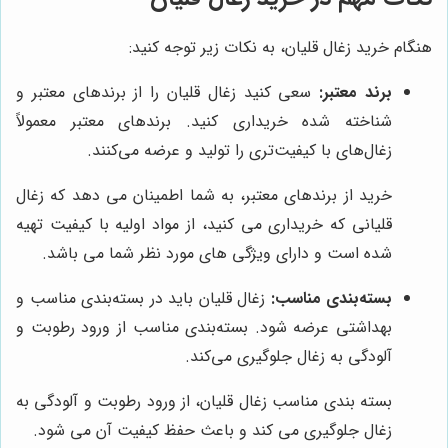
هنگام خرید زغال قلیان، به نکات زیر توجه کنید:
برند معتبر:
سعی کنید زغال قلیان را از برندهای معتبر و
شناخته شده خریداری کنید. برندهای معتبر معمولاً
زغال‌های با کیفیت‌تری را تولید و عرضه می‌کنند.
خرید از برندهای معتبر، به شما اطمینان می دهد که زغال
قلیانی که خریداری می کنید، از مواد اولیه با کیفیت تهیه
شده است و دارای ویژگی های مورد نظر شما می باشد.
بسته‌بندی مناسب:
زغال قلیان باید در بسته‌بندی مناسب و
بهداشتی عرضه شود. بسته‌بندی مناسب از ورود رطوبت و
آلودگی به زغال جلوگیری می‌کند.
بسته بندی مناسب زغال قلیان، از ورود رطوبت و آلودگی به
زغال جلوگیری می کند و باعث حفظ کیفیت آن می شود.