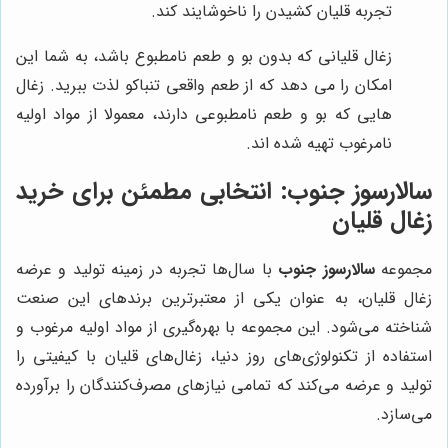
تجربه قلیان کشیدن را ناخوشایند کند.
زغال قلیانی که بدون بو و طعم نامطبوع باشد، به شما این
امکان را می دهد که از طعم واقعی تنباکو لذت ببرید. زغال
هایی که بو و طعم نامطبوعی دارند، معمولا از مواد اولیه
نامرغوب تهیه شده اند.
سالارسوز جنوب
: انتخابی مطمئن برای خرید
زغال قلیان
مجموعه
سالارسوز جنوب
با سال‌ها تجربه در زمینه تولید و عرضه
زغال قلیان، به عنوان یکی از معتبرترین برندهای این صنعت
شناخته می‌شود. این مجموعه با بهره‌گیری از مواد اولیه مرغوب و
استفاده از تکنولوژی‌های روز دنیا، زغال‌های قلیان با کیفیتی را
تولید و عرضه می‌کند که تمامی نیازهای مصرف‌کنندگان را برآورده
می‌سازد.