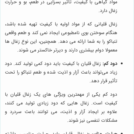
مواد گیاهی با کیفیت، تأثیر بسزایی در طعم، بو و حرارت
زغال دارد.
زغال قلیانی که از مواد اولیه با کیفیت تهیه شده باشد،
هنگام سوختن بوی نامطبوعی ایجاد نمی کند و طعم واقعی
تنباکو را به شما ارائه می دهد. همچنین، این نوع زغال ها
معمولا دوام بیشتری دارند و دیرتر خاکستر می شوند.
دود کم:
زغال قلیان با کیفیت باید دود کمی تولید کند. دود
زیاد می‌تواند باعث آزار و اذیت شده و طعم تنباکو را تحت
تأثیر قرار دهد.
دود کم یکی از مهمترین ویژگی های یک زغال قلیان با
کیفیت است. زغال هایی که دود زیادی تولید می کنند،
علاوه بر ایجاد آزار و اذیت، می توانند باعث سردرد و
مشکلات تنفسی نیز شوند.
حرارت مناسب:
زغال قلیان باید حرارت مناسبی داشته