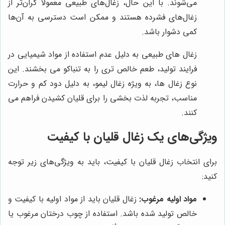
می‌شوند. با این حال، زغال‌های طبیعی معمولاً گران‌تر از
زغال‌های فشرده هستند و ممکن است دسترسی به آن‌ها
کمی دشوار باشد.
زغال های طبیعی به دلیل عدم استفاده از مواد شیمیایی در
فرایند تولید، طعم خالص تری را به تنباکو می بخشند. این
نوع زغال ها، به ویژه زغال لیمو، به دلیل دود کم و حرارت
مناسب، تجربه لذت بخشی را برای قلیان کشیدن فراهم می
کنند.
ویژگی‌های یک زغال قلیان با کیفیت
برای انتخاب زغال قلیان با کیفیت، باید به ویژگی‌های زیر توجه
کنید:
مواد اولیه مرغوب:
زغال قلیان باید از مواد اولیه با کیفیت و
خالص تولید شده باشد. استفاده از چوب درختان مرغوب یا