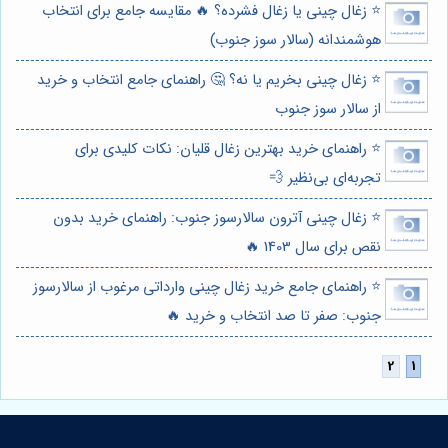
⭐️ زغال چینی یا زغال فشرده؟ 🔥 مقایسه جامع برای انتخاب
هوشمندانه (سالار سوز جنوب)
⭐️ زغال چینی بخریم یا نه؟ 🤔 راهنمای جامع انتخاب و خرید
از سالار سوز جنوب
⭐️ راهنمای خرید بهترین زغال قلیان: نکات کلیدی برای
تجربه‌ای بی‌نظیر 💨
⭐️ زغال چینی آترون سالارسوز جنوب: راهنمای خرید بدون
نقص برای سال 1403 🔥
⭐️ راهنمای جامع خرید زغال چینی وارداتی مرغوب از سالارسوز
جنوب: صفر تا صد انتخاب و خرید 🔥