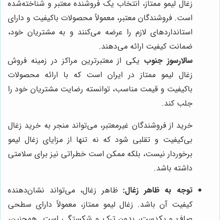
زغال لیمو ممتاز، انتخاب یک فروشنده معتبر و شناخته‌شده
است. فروشندگان معتبر، معمولاً محصولات باکیفیت و دارای
استانداردهای لازم را عرضه می‌کنند و به مشتریان خود،
ضمانت کیفیت ارائه می‌دهند.
سالارسوز جنوب
یکی از معتبرترین مراکز در زمینه فروش
زغال لیمو ممتاز در ایران است که با ارائه محصولات
باکیفیت و قیمت مناسب، توانسته رضایت مشتریان خود را
جلب کند.
خرید از فروشندگان غیرمعتبر، می‌تواند منجر به خرید زغال
بی‌کیفیت و تقلبی شود که نه تنها از مزایای زغال لیمو
برخوردار نیست، بلکه ممکن است خطراتی نیز برای سلامتی
داشته باشد.
توجه به ظاهر زغال:
ظاهر زغال، می‌تواند نشان‌دهنده
کیفیت آن باشد. زغال لیمو ممتاز، معمولاً دارای سطحی
صاف و یکدست، بدون ترک و شکستگی است. همچنین،