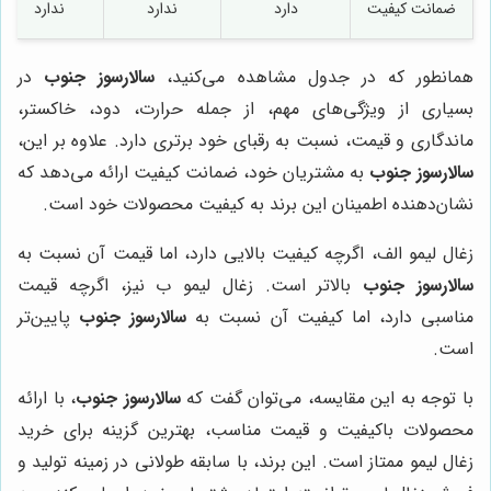
ضمانت کیفیت
دارد
ندارد
ندارد
همانطور که در جدول مشاهده می‌کنید،
سالارسوز جنوب
در
بسیاری از ویژگی‌های مهم، از جمله حرارت، دود، خاکستر،
ماندگاری و قیمت، نسبت به رقبای خود برتری دارد. علاوه بر این،
سالارسوز جنوب
به مشتریان خود، ضمانت کیفیت ارائه می‌دهد که
نشان‌دهنده اطمینان این برند به کیفیت محصولات خود است.
زغال لیمو الف، اگرچه کیفیت بالایی دارد، اما قیمت آن نسبت به
سالارسوز جنوب
بالاتر است. زغال لیمو ب نیز، اگرچه قیمت
مناسبی دارد، اما کیفیت آن نسبت به
سالارسوز جنوب
پایین‌تر
است.
با توجه به این مقایسه، می‌توان گفت که
سالارسوز جنوب
، با ارائه
محصولات باکیفیت و قیمت مناسب، بهترین گزینه برای خرید
زغال لیمو ممتاز است. این برند، با سابقه طولانی در زمینه تولید و