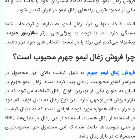
فروش زغال لیمو، توانسته اعتماد مشتریان خود را جلب کند و به
یکی از محبوب‌ترین برندهای زغال لیمو در ایران تبدیل شود.
البته، انتخاب نهایی برند زغال لیمو، به نیازها و ترجیحات شما
بستگی دارد. اما با توجه به ویژگی‌های برتر
سالارسوز جنوب
،
پیشنهاد می‌کنیم این برند را در لیست انتخاب‌های خود قرار دهید.
چرا فروش زغال لیمو جهرم محبوب است؟
فروش زغال لیمو جهرم
به دلیل کیفیت بالای این محصول در
سراسر کشور محبوبیت زیادی پیدا کرده است. زغال لیمو جهرم در
ایران به عنوان یکی از بهترین انواع زغال شناخته می‌شود که در
بازار فروش قابل‌توجهی دارد. این نوع زغال به دلیل تولید کم دود
و حرارت بالا، همواره مورد توجه افرادی است که به دنبال کیفیت
در استفاده از زغال هستند. استفاده از این زغال در قلیان‌ها، BBQ
و حتی شومینه‌ها باعث شده که این محصول جزء محبوب‌ترین
محصولات در بازار زغال باشد.