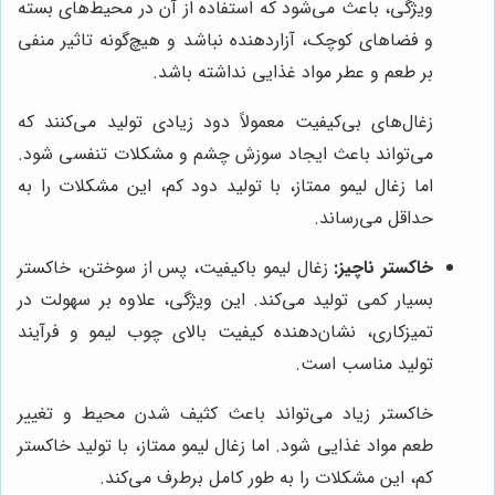
ویژگی، باعث می‌شود که استفاده از آن در محیط‌های بسته
و فضاهای کوچک، آزاردهنده نباشد و هیچ‌گونه تاثیر منفی
بر طعم و عطر مواد غذایی نداشته باشد.
زغال‌های بی‌کیفیت معمولاً دود زیادی تولید می‌کنند که
می‌تواند باعث ایجاد سوزش چشم و مشکلات تنفسی شود.
اما زغال لیمو ممتاز، با تولید دود کم، این مشکلات را به
حداقل می‌رساند.
خاکستر ناچیز:
زغال لیمو باکیفیت، پس از سوختن، خاکستر
بسیار کمی تولید می‌کند. این ویژگی، علاوه بر سهولت در
تمیزکاری، نشان‌دهنده کیفیت بالای چوب لیمو و فرآیند
تولید مناسب است.
خاکستر زیاد می‌تواند باعث کثیف شدن محیط و تغییر
طعم مواد غذایی شود. اما زغال لیمو ممتاز، با تولید خاکستر
کم، این مشکلات را به طور کامل برطرف می‌کند.