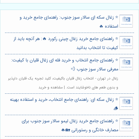
⭐️ زغال سکه ای سالار سوز جنوب: راهنمای جامع خرید و
استفاده 🔥
⭐️ راهنمای جامع خرید زغال چینی رکورد 🔥: هر آنچه باید از
کیفیت تا انتخاب بدانید
⭐️ راهنمای جامع انتخاب و خرید فله ای زغال قلیان با کیفیت:
معرفی سالار سوز جنوب 💨
زغال در تهران - انتخاب زغال قلیان باکیفیت، کلید تجربه یک قلیان دلپذیر
و بدون طعم های ناخوشایند است. | مشاهده و خرید
⭐️ زغال سکه ای: راهنمای جامع انتخاب، خرید و استفاده بهینه
🪵
⭐️ راهنمای جامع خرید زغال لیمو سالار سوز جنوب برای
مصارف خانگی و رستورانی 🏡🔥