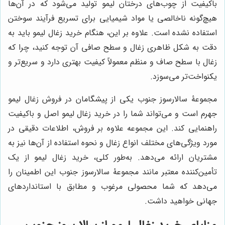
باکیفیت از چوب‌های درختان لیمو تولید می‌شود که در آن‌ها
هیچ‌گونه ناخالصی یا مواد شیمیایی برای تسریع فرآیند سوختن
استفاده نشده است. علاوه بر این، هنگام خرید زغال لیمو باید به
دقت به شکل ظاهری زغال و سطح صافی آن توجه کنید، چرا که
زغال با سطح صاف و منظم معمولاً کیفیت بهتری دارد و سریع‌تر و
یکنواخت‌تر می‌سوزد.
مجموعۀ سالارسوز جنوب یکی از پیشگامان در فروش زغال لیمو
جهرم است و می‌تواند شما را در خرید زغال لیمو اصل و باکیفیت
راهنمایی کند. این مجموعه علاوه بر فروش، اطلاعات دقیقی در
مورد ویژگی‌های مختلف انواع زغال و نحوه استفاده از آن‌ها نیز به
مشتریان ارائه می‌دهد. به‌طور کلی، خرید زغال لیمو از یک
تأمین‌کننده معتبر مانند مجموعۀ سالارسوز جنوب این اطمینان را
می‌دهد که شما محصولی مرغوب و مطابق با استانداردهای
جهانی خواهید داشت.