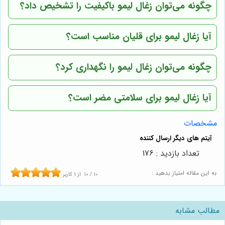
چگونه می‌توان زغال لیمو باکیفیت را تشخیص داد؟
آیا زغال لیمو برای قلیان مناسب است؟
چگونه می‌توان زغال لیمو را نگهداری کرد؟
آیا زغال لیمو برای سلامتی مضر است؟
مشخصات
تعداد بازدید : 176
به این مقاله امتیاز بدهید :
10
/
10
از
1
کاربر
مطالب مشابه