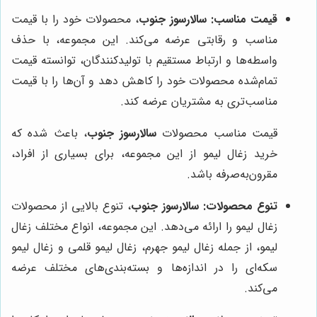
قیمت مناسب:
سالارسوز جنوب
، محصولات خود را با قیمت
مناسب و رقابتی عرضه می‌کند. این مجموعه، با حذف
واسطه‌ها و ارتباط مستقیم با تولیدکنندگان، توانسته قیمت
تمام‌شده محصولات خود را کاهش دهد و آن‌ها را با قیمت
مناسب‌تری به مشتریان عرضه کند.
قیمت مناسب محصولات
سالارسوز جنوب
، باعث شده که
خرید زغال لیمو از این مجموعه، برای بسیاری از افراد،
مقرون‌به‌صرفه باشد.
تنوع محصولات:
سالارسوز جنوب
، تنوع بالایی از محصولات
زغال لیمو را ارائه می‌دهد. این مجموعه، انواع مختلف زغال
لیمو، از جمله زغال لیمو جهرم، زغال لیمو قلمی و زغال لیمو
سکه‌ای را در اندازه‌ها و بسته‌بندی‌های مختلف عرضه
می‌کند.