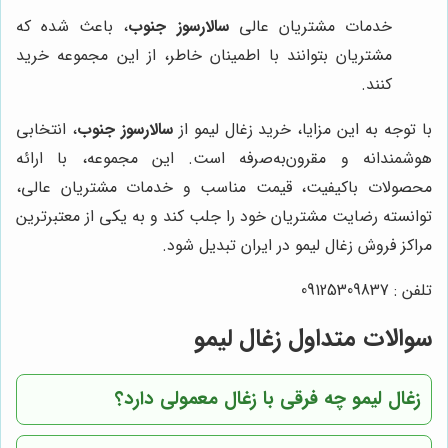
خدمات مشتریان عالی
سالارسوز جنوب
، باعث شده که
مشتریان بتوانند با اطمینان خاطر، از این مجموعه خرید
کنند.
با توجه به این مزایا، خرید زغال لیمو از
سالارسوز جنوب
، انتخابی
هوشمندانه و مقرون‌به‌صرفه است. این مجموعه، با ارائه
محصولات باکیفیت، قیمت مناسب و خدمات مشتریان عالی،
توانسته رضایت مشتریان خود را جلب کند و به یکی از معتبرترین
مراکز فروش زغال لیمو در ایران تبدیل شود.
تلفن : 09125309837
سوالات متداول زغال لیمو
زغال لیمو چه فرقی با زغال معمولی دارد؟