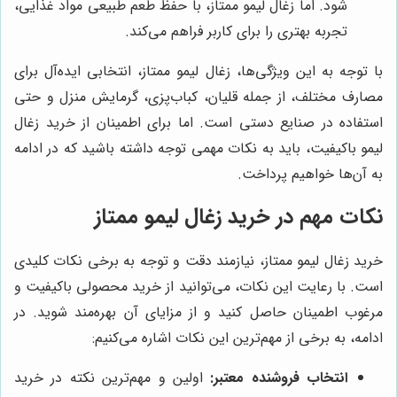
شود. اما زغال لیمو ممتاز، با حفظ طعم طبیعی مواد غذایی،
تجربه بهتری را برای کاربر فراهم می‌کند.
با توجه به این ویژگی‌ها، زغال لیمو ممتاز، انتخابی ایده‌آل برای
مصارف مختلف، از جمله قلیان، کباب‌پزی، گرمایش منزل و حتی
استفاده در صنایع دستی است. اما برای اطمینان از خرید زغال
لیمو باکیفیت، باید به نکات مهمی توجه داشته باشید که در ادامه
به آن‌ها خواهیم پرداخت.
نکات مهم در خرید زغال لیمو ممتاز
خرید زغال لیمو ممتاز، نیازمند دقت و توجه به برخی نکات کلیدی
است. با رعایت این نکات، می‌توانید از خرید محصولی باکیفیت و
مرغوب اطمینان حاصل کنید و از مزایای آن بهره‌مند شوید. در
ادامه، به برخی از مهم‌ترین این نکات اشاره می‌کنیم:
انتخاب فروشنده معتبر:
اولین و مهم‌ترین نکته در خرید