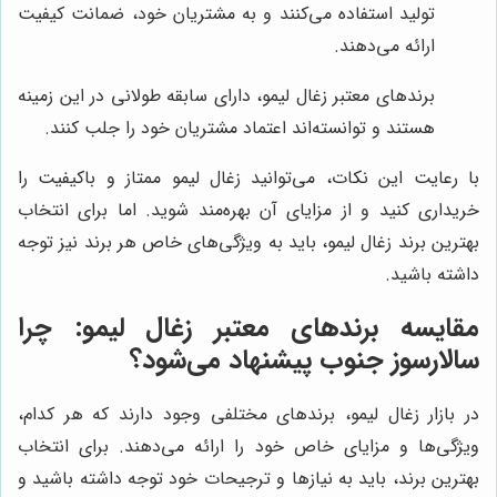
تولید استفاده می‌کنند و به مشتریان خود، ضمانت کیفیت
ارائه می‌دهند.
برندهای معتبر زغال لیمو، دارای سابقه طولانی در این زمینه
هستند و توانسته‌اند اعتماد مشتریان خود را جلب کنند.
با رعایت این نکات، می‌توانید زغال لیمو ممتاز و باکیفیت را
خریداری کنید و از مزایای آن بهره‌مند شوید. اما برای انتخاب
بهترین برند زغال لیمو، باید به ویژگی‌های خاص هر برند نیز توجه
داشته باشید.
مقایسه برندهای معتبر زغال لیمو: چرا
سالارسوز جنوب
پیشنهاد می‌شود؟
در بازار زغال لیمو، برندهای مختلفی وجود دارند که هر کدام،
ویژگی‌ها و مزایای خاص خود را ارائه می‌دهند. برای انتخاب
بهترین برند، باید به نیازها و ترجیحات خود توجه داشته باشید و