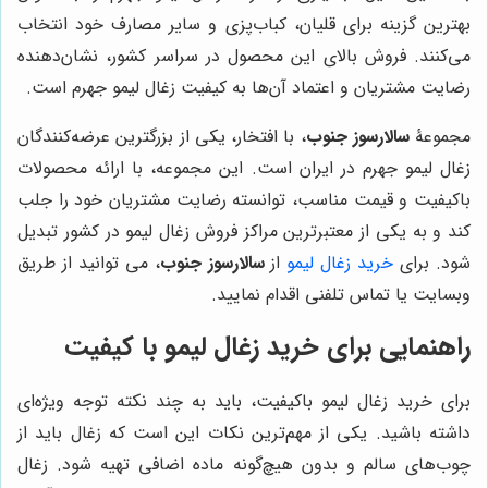
بهترین گزینه برای قلیان، کباب‌پزی و سایر مصارف خود انتخاب
می‌کنند. فروش بالای این محصول در سراسر کشور، نشان‌دهنده
رضایت مشتریان و اعتماد آن‌ها به کیفیت زغال لیمو جهرم است.
مجموعۀ
سالارسوز جنوب
، با افتخار، یکی از بزرگترین عرضه‌کنندگان
زغال لیمو جهرم در ایران است. این مجموعه، با ارائه محصولات
باکیفیت و قیمت مناسب، توانسته رضایت مشتریان خود را جلب
کند و به یکی از معتبرترین مراکز فروش زغال لیمو در کشور تبدیل
شود. برای
خرید زغال لیمو
از
سالارسوز جنوب
، می توانید از طریق
وبسایت یا تماس تلفنی اقدام نمایید.
راهنمایی برای خرید زغال لیمو با کیفیت
برای خرید زغال لیمو باکیفیت، باید به چند نکته توجه ویژه‌ای
داشته باشید. یکی از مهم‌ترین نکات این است که زغال باید از
چوب‌های سالم و بدون هیچ‌گونه ماده اضافی تهیه شود. زغال