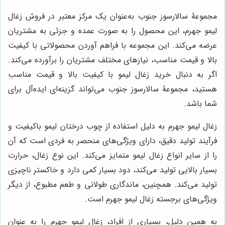
مجموعۀ سالارسوز جنوب به‌عنوان یک مرکز معتبر در فروش زغال
لیمو جهرم، این محصول را به صورت عمده و جزئی به مشتریان
عرضه می‌کند. این مجموعه با فراهم آوردن محصولاتی با کیفیت
بالا و قیمت مناسب، نیازهای مختلف مشتریان را برآورده می‌کند.
اگر به دنبال خرید زغال لیمو با کیفیت بالا و قیمت مناسب
هستید، مجموعۀ سالارسوز جنوب می‌تواند گزینه‌ای ایده‌آل برای
شما باشد.
زغال لیمو جهرم به دلیل استفاده از چوب درختان لیمو باکیفیت و
فرآیند تولید دقیق، دارای ویژگی‌های منحصر به فردی است که آن
را از سایر انواع زغال لیمو متمایز می‌کند. این نوع زغال، حرارت
بسیار بالایی تولید می‌کند، دود بسیار کمی دارد و خاکستر ناچیزی
تولید می‌کند. همچنین، ماندگاری طولانی و طعم مطبوع، از دیگر
ویژگی‌های برجسته زغال لیمو جهرم است.
به همین دلیل، بسیاری از افراد، زغال لیمو جهرم را به عنوان