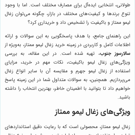
طولانی، انتخابی ایده‌آل برای مصارف مختلف است. اما با وجود
تنوع برندها و کیفیت‌های مختلف در بازار، چگونه می‌توان زغال
لیمو ممتاز و باکیفیت را تشخیص داد و خریداری کرد؟
این راهنمای جامع، با هدف پاسخگویی به این سوالات و ارائه
اطلاعات کامل و کاربردی در زمینه خرید زغال لیمو ممتاز، به‌ویژه از
سالارسوز جنوب
، تهیه شده است. در این مقاله، به بررسی
ویژگی‌های زغال لیمو باکیفیت، نکات مهم در خرید، مزایای
استفاده از زغال لیمو جهرم و مقایسه آن با سایر انواع زغال
می‌پردازیم. همچنین، به سوالات متداول شما در این زمینه پاسخ
خواهیم داد تا بتوانید با اطمینان خاطر، بهترین انتخاب را داشته
باشید.
ویژگی‌های زغال لیمو ممتاز
زغال لیمو ممتاز، محصولی است که با رعایت دقیق استانداردهای