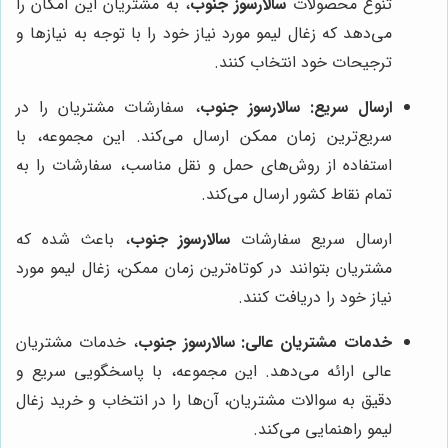
تنوع محصولات
سالارسوز جنوب
، به مشتریان این امکان را
می‌دهد که زغال لیمو مورد نیاز خود را با توجه به نیازها و
ترجیحات خود انتخاب کنند.
ارسال سریع:
سالارسوز جنوب
، سفارشات مشتریان را در
سریع‌ترین زمان ممکن ارسال می‌کند. این مجموعه، با
استفاده از روش‌های حمل و نقل مناسب، سفارشات را به
تمام نقاط کشور ارسال می‌کند.
ارسال سریع سفارشات
سالارسوز جنوب
، باعث شده که
مشتریان بتوانند در کوتاه‌ترین زمان ممکن، زغال لیمو مورد
نیاز خود را دریافت کنند.
خدمات مشتریان عالی:
سالارسوز جنوب
، خدمات مشتریان
عالی ارائه می‌دهد. این مجموعه، با پاسخگویی سریع و
دقیق به سوالات مشتریان، آن‌ها را در انتخاب و خرید زغال
لیمو راهنمایی می‌کند.