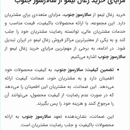
مزایای خرید زغال لیمو از
سالارسوز جنوب
خرید زغال لیمو از
سالارسوز جنوب
، مزایای متعددی برای مشتریان
دارد. این مجموعه، با ارائه محصولات باکیفیت، قیمت مناسب و
خدمات مشتریان عالی، توانسته رضایت مشتریان خود را جلب
کند و به یکی از معتبرترین مراکز فروش زغال لیمو در ایران تبدیل
شود. در ادامه، به برخی از مهم‌ترین مزایای خرید زغال لیمو از
سالارسوز جنوب
اشاره می‌کنیم:
تضمین کیفیت:
سالارسوز جنوب
، به کیفیت محصولات خود
اطمینان دارد و به مشتریان خود، ضمانت کیفیت ارائه
می‌دهد. این ضمانت، به مشتریان این اطمینان را می‌دهد
که در صورت عدم رضایت از کیفیت محصول، می‌توانند آن
را مرجوع کنند و هزینه خود را پس بگیرند.
این ضمانت، نشان‌دهنده تعهد
سالارسوز جنوب
به ارائه
محصولات باکیفیت و جلب رضایت مشتریان است.