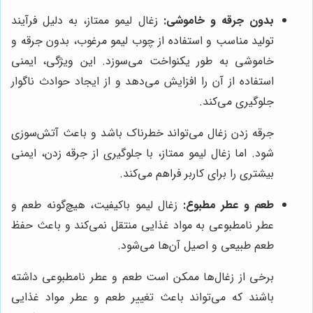
بدون جرقه و خاموشی:
زغال لیمو ممتاز، به دلیل فرآیند
تولید مناسب و استفاده از چوب لیمو مرغوب، بدون جرقه و
خاموشی به طور یکنواخت می‌سوزد. این ویژگی، ایمنی
استفاده از آن را افزایش می‌دهد و از ایجاد حوادث ناگوار
جلوگیری می‌کند.
جرقه زدن زغال می‌تواند خطرناک باشد و باعث آتش‌سوزی
شود. اما زغال لیمو ممتاز، با جلوگیری از جرقه زدن، ایمنی
بیشتری را برای کاربر فراهم می‌کند.
طعم و عطر مطبوع:
زغال لیمو باکیفیت، هیچ‌گونه طعم و
عطر نامطبوعی به مواد غذایی منتقل نمی‌کند و باعث حفظ
طعم طبیعی و اصیل آن‌ها می‌شود.
برخی از زغال‌ها ممکن است طعم و عطر نامطبوعی داشته
باشند که می‌تواند باعث تغییر طعم و عطر مواد غذایی