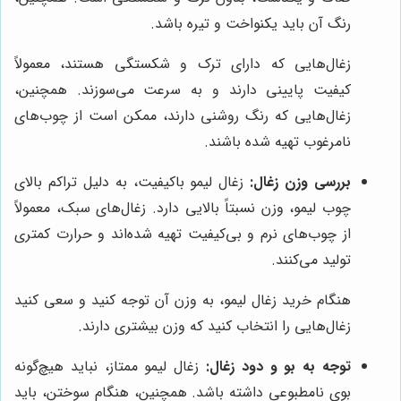
رنگ آن باید یکنواخت و تیره باشد.
زغال‌هایی که دارای ترک و شکستگی هستند، معمولاً
کیفیت پایینی دارند و به سرعت می‌سوزند. همچنین،
زغال‌هایی که رنگ روشنی دارند، ممکن است از چوب‌های
نامرغوب تهیه شده باشند.
بررسی وزن زغال:
زغال لیمو باکیفیت، به دلیل تراکم بالای
چوب لیمو، وزن نسبتاً بالایی دارد. زغال‌های سبک، معمولاً
از چوب‌های نرم و بی‌کیفیت تهیه شده‌اند و حرارت کمتری
تولید می‌کنند.
هنگام خرید زغال لیمو، به وزن آن توجه کنید و سعی کنید
زغال‌هایی را انتخاب کنید که وزن بیشتری دارند.
توجه به بو و دود زغال:
زغال لیمو ممتاز، نباید هیچ‌گونه
بوی نامطبوعی داشته باشد. همچنین، هنگام سوختن، باید