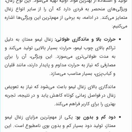
تولید و استفاده از بهترین مواد اولیه تهیه می‌شود. این نوع زغال،
ویژگی‌های منحصر به فردی دارد که آن را از سایر انواع زغال
متمایز می‌کند. در ادامه، به برخی از مهم‌ترین این ویژگی‌ها اشاره
می‌کنیم:
حرارت بالا و ماندگاری طولانی:
زغال لیمو ممتاز، به دلیل
تراکم بالای چوب لیمو، حرارت بسیار بالایی تولید می‌کند و
به مدت طولانی‌تری می‌سوزد. این ویژگی، آن را برای
مصارفی که نیاز به حرارت مداوم و پایدار دارند، مانند قلیان
و کباب‌پزی، بسیار مناسب می‌سازد.
ماندگاری بالای زغال لیمو باعث می‌شود که نیاز به تعویض
زغال در فواصل زمانی کوتاه کاهش یابد و در نتیجه، تجربه
بهتری را برای کاربر فراهم می‌کند.
دود کم و بدون بو:
یکی از مهم‌ترین مزایای زغال لیمو
ممتاز، تولید دود بسیار کم و بدون بوی نامطبوع است. این