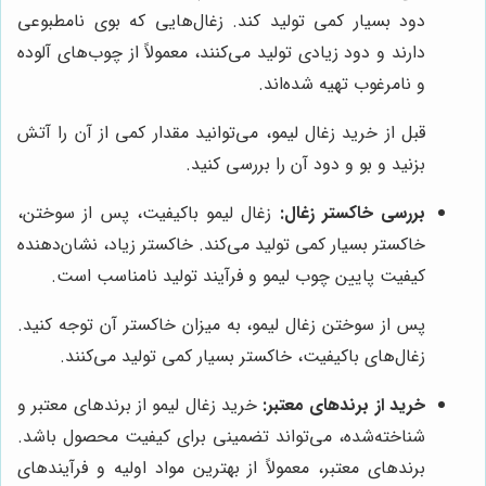
دود بسیار کمی تولید کند. زغال‌هایی که بوی نامطبوعی
دارند و دود زیادی تولید می‌کنند، معمولاً از چوب‌های آلوده
و نامرغوب تهیه شده‌اند.
قبل از خرید زغال لیمو، می‌توانید مقدار کمی از آن را آتش
بزنید و بو و دود آن را بررسی کنید.
بررسی خاکستر زغال:
زغال لیمو باکیفیت، پس از سوختن،
خاکستر بسیار کمی تولید می‌کند. خاکستر زیاد، نشان‌دهنده
کیفیت پایین چوب لیمو و فرآیند تولید نامناسب است.
پس از سوختن زغال لیمو، به میزان خاکستر آن توجه کنید.
زغال‌های باکیفیت، خاکستر بسیار کمی تولید می‌کنند.
خرید از برندهای معتبر:
خرید زغال لیمو از برندهای معتبر و
شناخته‌شده، می‌تواند تضمینی برای کیفیت محصول باشد.
برندهای معتبر، معمولاً از بهترین مواد اولیه و فرآیندهای