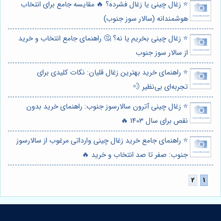
⭐️ زغال چینی یا زغال فشرده؟ 🔥 مقایسه جامع برای انتخاب
هوشمندانه (سالار سوز جنوب)
⭐️ زغال چینی بخریم یا نه؟ 🤔 راهنمای جامع انتخاب و خرید
از سالار سوز جنوب
⭐️ راهنمای خرید بهترین زغال قلیان: نکات کلیدی برای
تجربه‌ای بی‌نظیر 💨
⭐️ زغال چینی آترون سالارسوز جنوب: راهنمای خرید بدون
نقص برای سال 1403 🔥
⭐️ راهنمای جامع خرید زغال چینی وارداتی مرغوب از سالارسوز
جنوب: صفر تا صد انتخاب و خرید 🔥