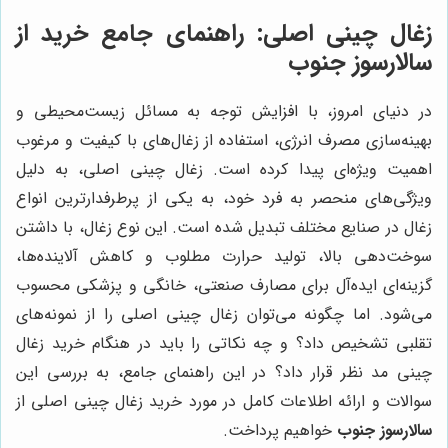
زغال چینی اصلی: راهنمای جامع خرید از
سالارسوز جنوب
در دنیای امروز، با افزایش توجه به مسائل زیست‌محیطی و
بهینه‌سازی مصرف انرژی، استفاده از زغال‌های با کیفیت و مرغوب
اهمیت ویژه‌ای پیدا کرده است. زغال چینی اصلی، به دلیل
ویژگی‌های منحصر به فرد خود، به یکی از پرطرفدارترین انواع
زغال در صنایع مختلف تبدیل شده است. این نوع زغال، با داشتن
سوخت‌دهی بالا، تولید حرارت مطلوب و کاهش آلاینده‌ها،
گزینه‌ای ایده‌آل برای مصارف صنعتی، خانگی و پزشکی محسوب
می‌شود. اما چگونه می‌توان زغال چینی اصلی را از نمونه‌های
تقلبی تشخیص داد؟ و چه نکاتی را باید در هنگام خرید زغال
چینی مد نظر قرار داد؟ در این راهنمای جامع، به بررسی این
سوالات و ارائه اطلاعات کامل در مورد خرید زغال چینی اصلی از
سالارسوز جنوب
خواهیم پرداخت.