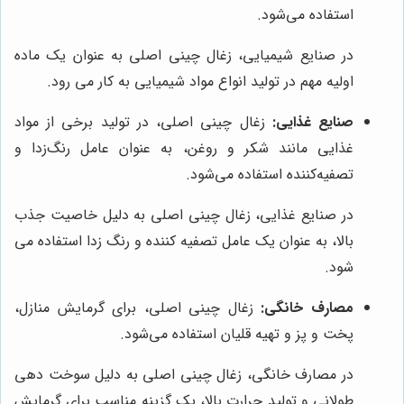
استفاده می‌شود.
در صنایع شیمیایی، زغال چینی اصلی به عنوان یک ماده
اولیه مهم در تولید انواع مواد شیمیایی به کار می رود.
صنایع غذایی:
زغال چینی اصلی، در تولید برخی از مواد
غذایی مانند شکر و روغن، به عنوان عامل رنگ‌زدا و
تصفیه‌کننده استفاده می‌شود.
در صنایع غذایی، زغال چینی اصلی به دلیل خاصیت جذب
بالا، به عنوان یک عامل تصفیه کننده و رنگ زدا استفاده می
شود.
مصارف خانگی:
زغال چینی اصلی، برای گرمایش منازل،
پخت و پز و تهیه قلیان استفاده می‌شود.
در مصارف خانگی، زغال چینی اصلی به دلیل سوخت دهی
طولانی و تولید حرارت بالا، یک گزینه مناسب برای گرمایش