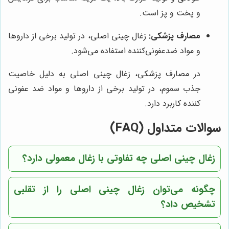
و پخت و پز است.
مصارف پزشکی:
زغال چینی اصلی، در تولید برخی از داروها
و مواد ضدعفونی‌کننده استفاده می‌شود.
در مصارف پزشکی، زغال چینی اصلی به دلیل خاصیت
جذب سموم، در تولید برخی از داروها و مواد ضد عفونی
کننده کاربرد دارد.
سوالات متداول (FAQ)
زغال چینی اصلی چه تفاوتی با زغال معمولی دارد؟
چگونه می‌توان زغال چینی اصلی را از تقلبی
تشخیص داد؟