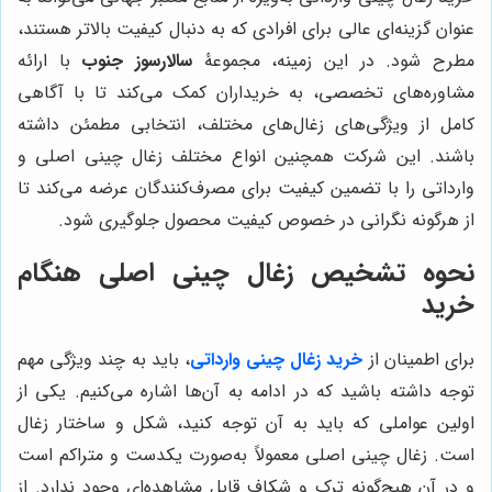
عنوان گزینه‌ای عالی برای افرادی که به دنبال کیفیت بالاتر هستند،
مطرح شود. در این زمینه، مجموعۀ
سالارسوز جنوب
با ارائه
مشاوره‌های تخصصی، به خریداران کمک می‌کند تا با آگاهی
کامل از ویژگی‌های زغال‌های مختلف، انتخابی مطمئن داشته
باشند. این شرکت همچنین انواع مختلف زغال چینی اصلی و
وارداتی را با تضمین کیفیت برای مصرف‌کنندگان عرضه می‌کند تا
از هرگونه نگرانی در خصوص کیفیت محصول جلوگیری شود.
نحوه تشخیص زغال چینی اصلی هنگام
خرید
برای اطمینان از
خرید زغال چینی وارداتی
، باید به چند ویژگی مهم
توجه داشته باشید که در ادامه به آن‌ها اشاره می‌کنیم. یکی از
اولین عواملی که باید به آن توجه کنید، شکل و ساختار زغال
است. زغال چینی اصلی معمولاً به‌صورت یکدست و متراکم است
و در آن هیچ‌گونه ترک و شکاف قابل مشاهده‌ای وجود ندارد. از