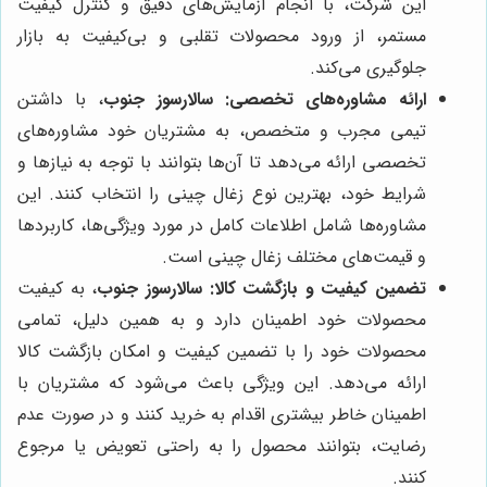
این شرکت، با انجام آزمایش‌های دقیق و کنترل کیفیت
مستمر، از ورود محصولات تقلبی و بی‌کیفیت به بازار
جلوگیری می‌کند.
ارائه مشاوره‌های تخصصی:
سالارسوز جنوب
، با داشتن
تیمی مجرب و متخصص، به مشتریان خود مشاوره‌های
تخصصی ارائه می‌دهد تا آن‌ها بتوانند با توجه به نیازها و
شرایط خود، بهترین نوع زغال چینی را انتخاب کنند. این
مشاوره‌ها شامل اطلاعات کامل در مورد ویژگی‌ها، کاربردها
و قیمت‌های مختلف زغال چینی است.
تضمین کیفیت و بازگشت کالا:
سالارسوز جنوب
، به کیفیت
محصولات خود اطمینان دارد و به همین دلیل، تمامی
محصولات خود را با تضمین کیفیت و امکان بازگشت کالا
ارائه می‌دهد. این ویژگی باعث می‌شود که مشتریان با
اطمینان خاطر بیشتری اقدام به خرید کنند و در صورت عدم
رضایت، بتوانند محصول را به راحتی تعویض یا مرجوع
کنند.