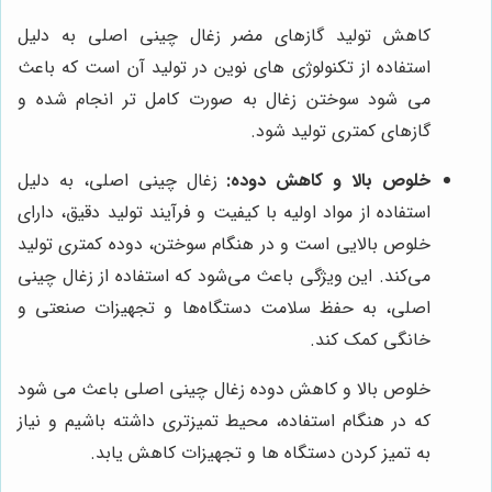
کاهش تولید گازهای مضر زغال چینی اصلی به دلیل
استفاده از تکنولوژی های نوین در تولید آن است که باعث
می شود سوختن زغال به صورت کامل تر انجام شده و
گازهای کمتری تولید شود.
خلوص بالا و کاهش دوده:
زغال چینی اصلی، به دلیل
استفاده از مواد اولیه با کیفیت و فرآیند تولید دقیق، دارای
خلوص بالایی است و در هنگام سوختن، دوده کمتری تولید
می‌کند. این ویژگی باعث می‌شود که استفاده از زغال چینی
اصلی، به حفظ سلامت دستگاه‌ها و تجهیزات صنعتی و
خانگی کمک کند.
خلوص بالا و کاهش دوده زغال چینی اصلی باعث می شود
که در هنگام استفاده، محیط تمیزتری داشته باشیم و نیاز
به تمیز کردن دستگاه ها و تجهیزات کاهش یابد.