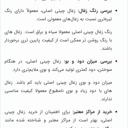
بررسی رنگ زغال:
زغال چینی اصلی، معمولاً دارای رنگ
تیره‌تری نسبت به زغال‌های معمولی است.
رنگ زغال چینی اصلی معمولا سیاه و براق است. زغال های
با رنگ روشن تر ممکن است از کیفیت پایین تری برخوردار
باشند.
بررسی میزان دود و بو:
زغال چینی اصلی، در هنگام
سوختن، دود کمتری تولید می‌کند و بوی ملایم‌تری دارد.
میزان دود و بوی زغال چینی اصلی باید کم باشد. زغال
های با دود زیاد و بوی نامطبوع معمولا کیفیت مناسبی
ندارند.
خرید از مراکز معتبر:
برای اطمینان از خرید زغال چینی
اصلی، بهتر است از مراکز معتبر و شناخته شده مانند