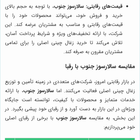
قیمت‌های رقابتی:
سالارسوز جنوب
، با توجه به حجم بالای
خرید و فروش خود، می‌تواند محصولات خود را با
قیمت‌های رقابتی و مناسب به مشتریان عرضه کند. این
شرکت، با ارائه تخفیف‌های ویژه و شرایط پرداخت آسان،
تلاش می‌کند تا خرید زغال چینی اصلی را برای تمامی
مشتریان مقرون به صرفه کند.
مقایسه
سالارسوز جنوب
با رقبا
در بازار رقابتی امروز، شرکت‌های متعددی در زمینه تأمین و توزیع
زغال چینی اصلی فعالیت می‌کنند. اما
سالارسوز جنوب
، با ارائه
خدمات متمایز و محصولات با کیفیت، توانسته است جایگاه
ویژه‌ای در این بازار به دست آورد و از رقبای خود پیشی بگیرد. در
این بخش، به مقایسه
سالارسوز جنوب
با برخی از رقبای اصلی
خود می‌پردازیم: