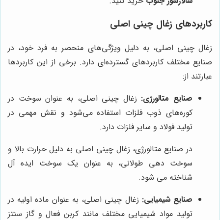
سالارسوز جنوب
خرید کنید.
کاربردهای زغال چینی اصلی
زغال چینی اصلی، به دلیل ویژگی‌های منحصر به فرد خود، در
صنایع مختلف کاربردهای گسترده‌ای دارد. برخی از این کاربردها
عبارتند از:
صنایع متالورژی:
زغال چینی اصلی، به عنوان سوخت در
کوره‌های ذوب فلزات استفاده می‌شود و نقش مهمی در
تولید فولاد و سایر فلزات دارد.
در صنایع متالورژی، زغال چینی اصلی به دلیل حرارت بالا و
سوخت دهی طولانی، به عنوان یک سوخت ایده آل
شناخته می شود.
صنایع شیمیایی:
زغال چینی اصلی، به عنوان ماده اولیه در
تولید مواد شیمیایی مختلف مانند کربن فعال و گاز سنتز