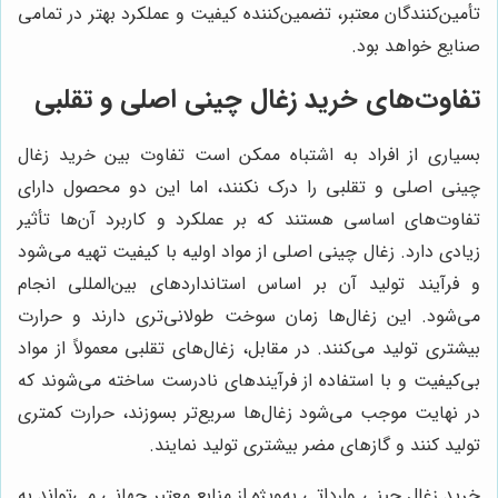
تأمین‌کنندگان معتبر، تضمین‌کننده کیفیت و عملکرد بهتر در تمامی
صنایع خواهد بود.
تفاوت‌های خرید زغال چینی اصلی و تقلبی
بسیاری از افراد به اشتباه ممکن است تفاوت بین خرید زغال
چینی اصلی و تقلبی را درک نکنند، اما این دو محصول دارای
تفاوت‌های اساسی هستند که بر عملکرد و کاربرد آن‌ها تأثیر
زیادی دارد. زغال چینی اصلی از مواد اولیه با کیفیت تهیه می‌شود
و فرآیند تولید آن بر اساس استانداردهای بین‌المللی انجام
می‌شود. این زغال‌ها زمان سوخت طولانی‌تری دارند و حرارت
بیشتری تولید می‌کنند. در مقابل، زغال‌های تقلبی معمولاً از مواد
بی‌کیفیت و با استفاده از فرآیندهای نادرست ساخته می‌شوند که
در نهایت موجب می‌شود زغال‌ها سریع‌تر بسوزند، حرارت کمتری
تولید کنند و گازهای مضر بیشتری تولید نمایند.
خرید زغال چینی وارداتی به‌ویژه از منابع معتبر جهانی می‌تواند به