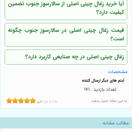
آیا خرید زغال چینی اصلی از
سالارسوز جنوب
تضمین
کیفیت دارد؟
قیمت زغال چینی اصلی در
سالارسوز جنوب
چگونه
است؟
زغال چینی اصلی در چه صنایعی کاربرد دارد؟
مشخصات
تعداد بازدید : 171
به این مقاله امتیاز بدهید :
10
/
10
از
1
کاربر
مطالب مشابه