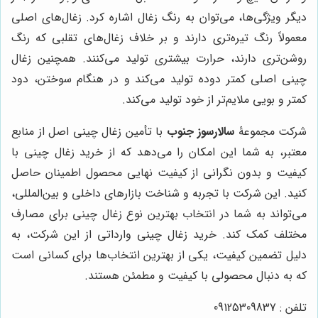
دیگر ویژگی‌ها، می‌توان به رنگ زغال اشاره کرد. زغال‌های اصلی
معمولاً رنگ تیره‌تری دارند و بر خلاف زغال‌های تقلبی که رنگ
روشن‌تری دارند، حرارت بیشتری تولید می‌کنند. همچنین زغال
چینی اصلی کمتر دوده تولید می‌کند و در هنگام سوختن، دود
کمتر و بویی ملایم‌تر از خود تولید می‌کند.
شرکت مجموعۀ
سالارسوز جنوب
با تأمین زغال چینی اصل از منابع
معتبر، به شما این امکان را می‌دهد که از خرید زغال چینی با
کیفیت و بدون نگرانی از کیفیت نهایی محصول اطمینان حاصل
کنید. این شرکت با تجربه و شناخت بازارهای داخلی و بین‌المللی،
می‌تواند به شما در انتخاب بهترین نوع زغال چینی برای مصارف
مختلف کمک کند. خرید زغال چینی وارداتی از این شرکت، به
دلیل تضمین کیفیت، یکی از بهترین انتخاب‌ها برای کسانی است
که به دنبال محصولی با کیفیت و مطمئن هستند.
تلفن : 09125309837