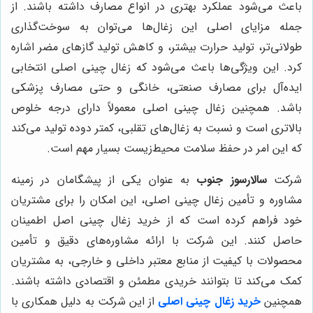
باعث می‌شود عملکرد بهتری در انواع مصارف داشته باشند. از
جمله مزایای اصلی این زغال‌ها می‌توان به سوخت‌گذاری
طولانی‌تر، تولید حرارت بیشتر، و کاهش تولید گازهای مضر اشاره
کرد. این ویژگی‌ها باعث می‌شود که زغال چینی اصلی انتخابی
ایده‌آل برای مصارف صنعتی، خانگی و حتی مصارف پزشکی
باشد. همچنین زغال چینی اصلی معمولاً دارای درجه خلوص
بالاتری است و نسبت به زغال‌های تقلبی، کمتر دوده تولید می‌کند
که این امر در حفظ سلامت محیط‌زیست بسیار مهم است.
شرکت
سالارسوز جنوب
به عنوان یکی از پیشگامان در زمینه
مشاوره و تأمین زغال چینی اصلی، این امکان را برای مشتریان
خود فراهم کرده است که از خرید زغال چینی اصل اطمینان
حاصل کنند. این شرکت با ارائه مشاوره‌های دقیق و تأمین
محصولات با کیفیت از منابع معتبر داخلی و خارجی، به مشتریان
کمک می‌کند تا بتوانند خریدی مطمئن و اقتصادی داشته باشند.
همچنین
خرید زغال چینی اصلی
از این شرکت به دلیل همکاری با