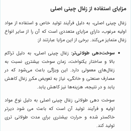
مزایای استفاده از زغال چینی اصلی
زغال چینی اصلی، به دلیل فرآیند تولید خاص و استفاده از مواد
اولیه مرغوب، دارای مزایای متعددی است که آن را از سایر انواع
زغال متمایز می‌کند. برخی از این مزایا عبارتند از:
سوخت‌دهی طولانی‌تر:
زغال چینی اصلی، به دلیل تراکم
بالا و ساختار یکنواخت، زمان سوخت بیشتری نسبت به
زغال‌های معمولی دارد. این ویژگی باعث می‌شود که در
مصارف صنعتی و خانگی، نیاز به تعویض مکرر زغال کاهش
یابد و در نتیجه، هزینه‌ها نیز کاهش یابد.
سوخت دهی طولانی زغال چینی اصلی به دلیل نوع مواد
اولیه و فرآیند تولید آن است که باعث می شود دیرتر
خاکستر شده و حرارت بیشتری برای مدت طولانی تری
تولید کند.