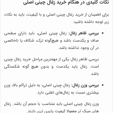
نکات کلیدی در هنگام خرید زغال چینی اصلی
برای اطمینان از خرید زغال چینی اصلی و با کیفیت، باید به نکات
زیر توجه داشته باشید:
بررسی ظاهر زغال:
زغال چینی اصلی، باید دارای سطحی
صاف و یکدست باشد و هیچ‌گونه ترک، شکاف یا ناخالصی
در آن وجود نداشته باشد.
بررسی ظاهر زغال یکی از مهمترین مراحل خرید زغال چینی
است. زغال باید یکدست و بدون هیچ گونه شکستگی
باشد.
بررسی وزن زغال:
زغال چینی اصلی، به دلیل تراکم بالا، وزن
بیشتری نسبت به زغال‌های تقلبی دارد.
وزن زغال چینی اصلی باید متناسب با حجم آن باشد. زغال
های سبک تر معمولا کیفیت پایین تری دارند.