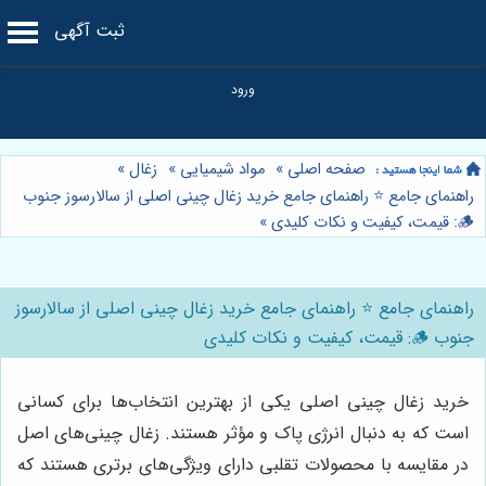
ثبت آگهی
صفحه اصلی
»
مواد شیمیایی
»
زغال
»
راهنمای جامع ⭐️ راهنمای جامع خرید زغال چینی اصلی از سالارسوز جنوب
🪵: قیمت، کیفیت و نکات کلیدی
»
راهنمای جامع ⭐️ راهنمای جامع خرید زغال چینی اصلی از سالارسوز
جنوب 🪵: قیمت، کیفیت و نکات کلیدی
خرید زغال چینی اصلی یکی از بهترین انتخاب‌ها برای کسانی
است که به دنبال انرژی پاک و مؤثر هستند. زغال چینی‌های اصل
در مقایسه با محصولات تقلبی دارای ویژگی‌های برتری هستند که