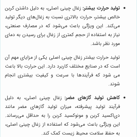
تولید حرارت بیشتر:
زغال چینی اصلی، به دلیل داشتن کربن
خالص بیشتر، حرارت بالاتری نسبت به زغال‌های دیگر تولید
می‌کند. این ویژگی باعث می‌شود که در مصارف صنعتی،
نیاز به استفاده از حجم کمتری از زغال برای رسیدن به دمای
مورد نظر باشد.
تولید حرارت بیشتر زغال چینی اصلی یکی از مزایای مهم آن
است که در صنایع مختلف کاربرد دارد. این حرارت بالا باعث
می شود که فرآیندها با سرعت و کیفیت بیشتری انجام
شوند.
کاهش تولید گازهای مضر:
زغال چینی اصلی، به دلیل
فرآیند تولید پیشرفته، میزان تولید گازهای مضر مانند
دی‌اکسید کربن و مونوکسید کربن را به حداقل می‌رساند.
این ویژگی باعث می‌شود که استفاده از زغال چینی اصلی،
به حفظ سلامت محیط زیست کمک کند.