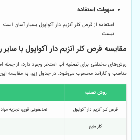
سهولت استفاده
استفاده از قرص کلر آنزیم دار آکواپول بسیار آسان است
نیست.
مقایسه قرص کلر آنزیم دار آکواپول با سای
مناسب و کارآمد محسوب می‌شود. در جدول زیر، به مقایسه این ر
روش تصفیه
قرص کلر آنزیم دار آکواپول
ضدعفونی قوی، تجزیه مواد آ
کلر مایع