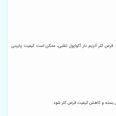
 قرص کلر آنزیم دار آکواپول تقلبی، ممکن است کیفیت پایینی
 بسته و کاهش کیفیت قرص کلر شود.