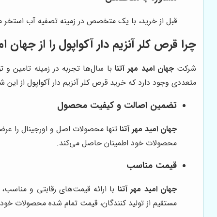
قبل از خرید، با یک متخصص در زمینه تصفیه آب استخر 
چرا قرص کلر آنزیم دار آکواپول را از
جهان امی
شرکت
جهان امید مهر آتنا
با سال‌ها تجربه در زمینه تامین و ت
متعددی وجود دارد که خرید قرص کلر آنزیم دار آکواپول از این ش
تضمین اصالت و کیفیت محصول
جهان امید مهر آتنا
تنها محصولات اصل و اورجینال را عرضه
محصولات خود اطمینان حاصل می‌کند.
قیمت مناسب
جهان امید مهر آتنا
با ارائه قیمت‌های رقابتی و مناسب،
مستقیم از تولید کنندگان، قیمت تمام شده محصولات خود ر