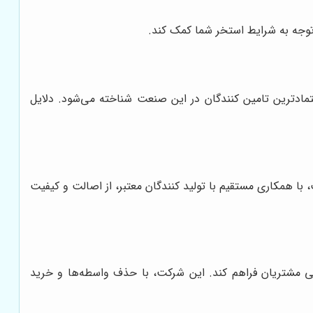
وجه به شرایط استخر شما کمک کند.
عتمادترین تامین کنندگان در این صنعت شناخته می‌شود. دلایل
ا همکاری مستقیم با تولید کنندگان معتبر، از اصالت و کیفیت
می مشتریان فراهم کند. این شرکت، با حذف واسطه‌ها و خرید