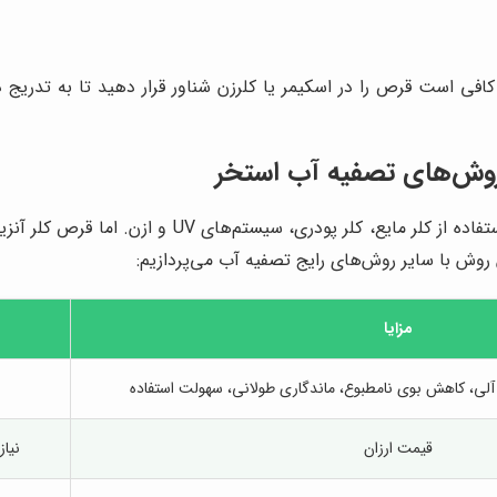
. کافی است قرص را در اسکیمر یا کلرزن شناور قرار دهید تا به تدر
ر روش‌های تصفیه آب استخر
روش‌های مختلفی برای تصفیه آب استخر وجود دارد، از جم
وش با سایر روش‌های رایج تصفیه آب می‌پردازیم:
مزایا
لی، کاهش بوی نامطبوع، ماندگاری طولانی، سهولت استفاده
قیمت ارزان
نیاز