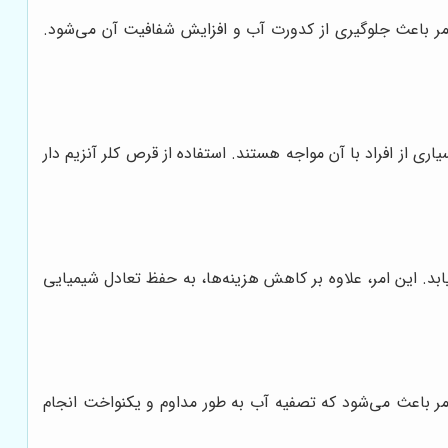
ن امر باعث جلوگیری از کدورت آب و افزایش شفافیت آن می‌شود.
 از افراد با آن مواجه هستند. استفاده از قرص کلر آنزیم دار
ابد. این امر، علاوه بر کاهش هزینه‌ها، به حفظ تعادل شیمیایی
امر باعث می‌شود که تصفیه آب به طور مداوم و یکنواخت انجام