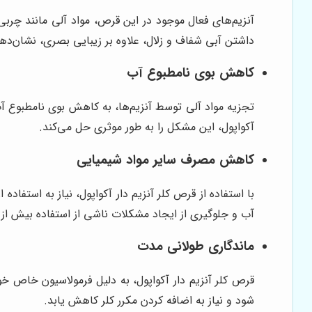
آنزیم‌های فعال موجود در این قرص، مواد آلی مانند چربی
داشتن آبی شفاف و زلال، علاوه بر زیبایی بصری، نشان‌
کاهش بوی نامطبوع آب
تجزیه مواد آلی توسط آنزیم‌ها، به کاهش بوی نامطبوع آب
آکواپول، این مشکل را به طور موثری حل می‌کند.
کاهش مصرف سایر مواد شیمیایی
با استفاده از قرص کلر آنزیم دار آکواپول، نیاز به استفا
آب و جلوگیری از ایجاد مشکلات ناشی از استفاده بیش از
ماندگاری طولانی مدت
قرص کلر آنزیم دار آکواپول، به دلیل فرمولاسیون خاص خ
شود و نیاز به اضافه کردن مکرر کلر کاهش یابد.