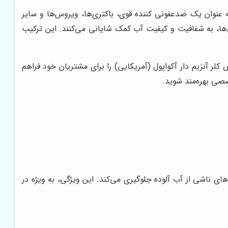
ه عنوان یک ضدعفونی کننده قوی، باکتری‌ها، ویروس‌ها و سایر
دگی‌ها، به شفافیت و کیفیت آب کمک شایانی می‌کنند. این ترکیب
لر آنزیم دار آکواپول (آمریکایی) را برای مشتریان خود فراهم
صی بهره‌مند شوید.
‌های ناشی از آب آلوده جلوگیری می‌کند. این ویژگی، به ویژه در