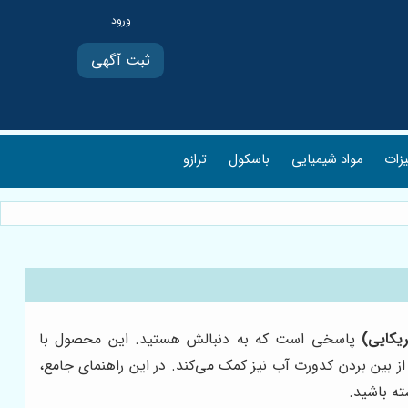
ثبت آگهی
یزات
مواد شیمیایی
باسکول
ترازو
ریکایی)
پاسخی است که به دنبالش هستید. این محصول با
 از بین بردن کدورت آب نیز کمک می‌کند. در این راهنمای جامع،
ته باشید.