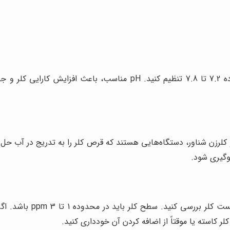
و کلرزن شناور، دستگاه‌هایی هستند که قرص کلر را به تدریج در آب حل م
گیری شود.
به طور منظم سطح کلر آب 
کلر کاسته یا موقتاً از اضافه کردن آن خودداری کنید.