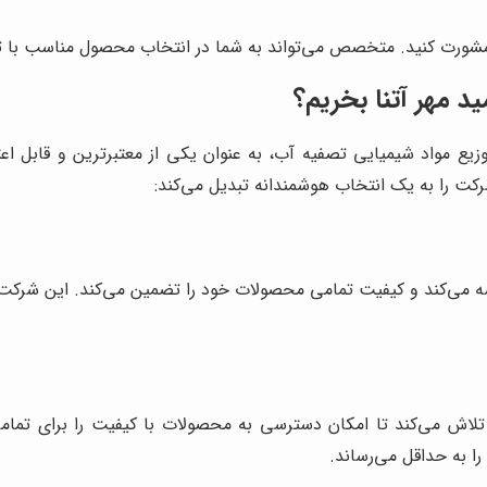
مشورت کنید. متخصص می‌تواند به شما در انتخاب محصول مناسب با ت
د مهر آتنا
بخریم؟
وزیع مواد شیمیایی تصفیه آب، به عنوان یکی از معتبرترین و قابل ا
رکت را به یک انتخاب هوشمندانه تبدیل می‌کند:
 می‌کند و کیفیت تمامی محصولات خود را تضمین می‌کند. این شرکت، ب
 تلاش می‌کند تا امکان دسترسی به محصولات با کیفیت را برای تما
ا به حداقل می‌رساند.