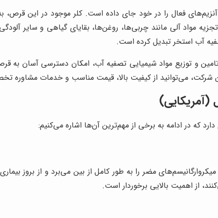
آنزیم‌های فعال را در خود جای داده است. کلر موجود در این قرص، ب
با تجزیه مواد آلی مانند چربی‌ها، روغن‌ها، بقایای گیاهی و سایر آلو
صفیه آب استخر تبدیل کرده است.
تامین و توزیع مواد شیمیایی تصفیه آب، امکان دسترسی آسان به قرص ک
ن شرکت، می‌توانید از کیفیت بالا، قیمت مناسب و خدمات مشاوره تخص
ل (آمریکایی)
رد که در ادامه به برخی از مهم‌ترین آن‌ها اشاره می‌کنیم:
یکروارگانیسم‌های مضر را به طور کامل از بین می‌برد و از بروز بیماری
نند، از اهمیت بالایی برخوردار است.