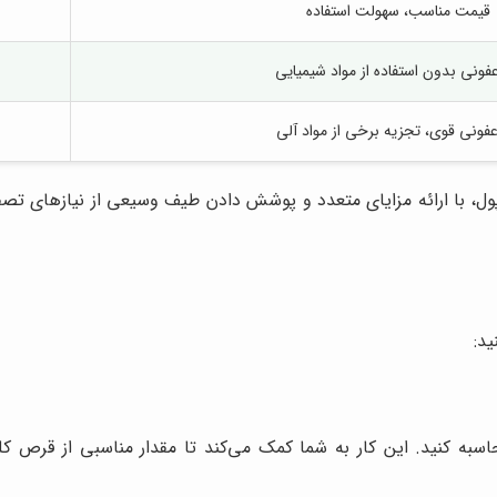
قیمت مناسب، سهولت استفاده
ونی بدون استفاده از مواد شیمیایی
ونی قوی، تجزیه برخی از مواد آلی
پول، با ارائه مزایای متعدد و پوشش دادن طیف وسیعی از نیازهای تصفی
ید:
به کنید. این کار به شما کمک می‌کند تا مقدار مناسبی از قرص کلر 