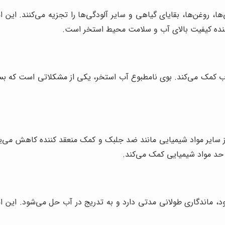
‌ها، روغن‌ها، بقایای گیاهی و سایر آلودگی‌ها را تجزیه می‌کنند. ای
دهنده کیفیت بالای آب و سلامت محیط استخر است.
 کمک می‌کند. بوی نامطبوع آب استخر، یکی از مشکلاتی است که بسیاری
ده از سایر مواد شیمیایی مانند ضد جلبک و کمک منعقد کننده کاهش می‌ی
 حد مواد شیمیایی کمک می‌کند.
ود، ماندگاری طولانی مدتی دارد و به تدریج در آب حل می‌شود. این 