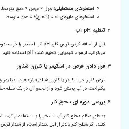
استخرهای مستطیلی:
طول × عرض × عمق متوسط
استخرهای دایره‌ای:
π × (شعاع)² × عمق متوسط
تنظیم pH آب
می‌توانید از مواد شیمیایی تنظیم کننده pH استفاده کنید.
قرار دادن قرص در اسکیمر یا کلرزن شناور
قرص کلر را در اسکیمر یا کلرزن شناور قرار دهید. اسکیمر 
یکنواخت در آب پخش شود و از تجمع آن در یک نقطه جلو
بررسی دوره ای سطح کلر
کنید. اگر سطح کلر بالاتر از این مقدار است، از مقدار قرص 