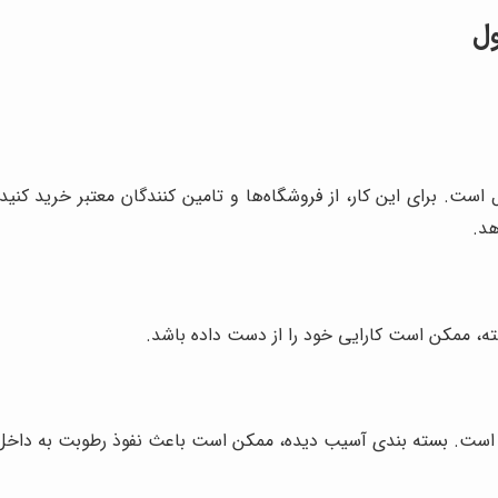
ول
. برای این کار، از فروشگاه‌ها و تامین کنندگان معتبر خرید کنید.
هد.
ه، ممکن است کارایی خود را از دست داده باشد.
است. بسته بندی آسیب دیده، ممکن است باعث نفوذ رطوبت به داخل