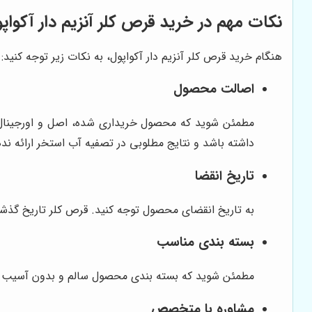
نکات مهم در خرید قرص کلر آنزیم دار آکواپ
هنگام خرید قرص کلر آنزیم دار آکواپول، به نکات زیر توجه کنید:
اصالت محصول
مطمئن شوید که محصول خریداری شده، اصل و اورجینال است
داشته باشد و نتایج مطلوبی در تصفیه آب استخر ارائه ند
تاریخ انقضا
به تاریخ انقضای محصول توجه کنید. قرص کلر تاریخ گذشت
بسته بندی مناسب
مطمئن شوید که بسته بندی محصول سالم و بدون آسیب 
مشاوره با متخصص