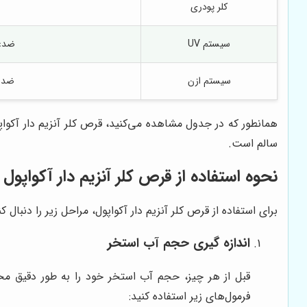
کلر پودری
سیستم UV
ضدعف
سیستم ازن
ضدعف
همانطور که در جدول مشاهده می‌کنید، قرص کلر آنزیم دار آکوا
سالم است.
نحوه استفاده از قرص کلر آنزیم دار آکواپول
برای استفاده از قرص کلر آنزیم دار آکواپول، مراحل زیر را دنبال کن
اندازه گیری حجم آب استخر
قبل از هر چیز، حجم آب استخر خود را به طور دقیق محاس
فرمول‌های زیر استفاده کنید: