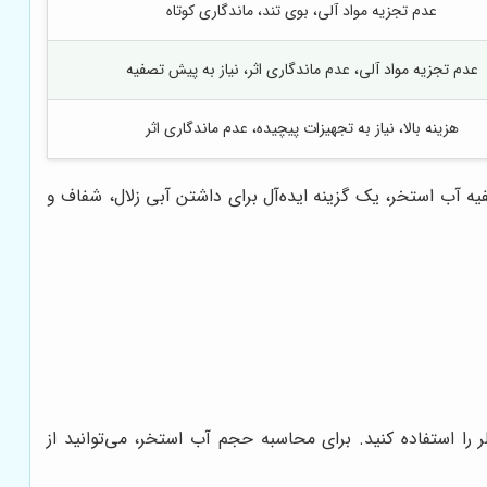
عدم تجزیه مواد آلی، بوی تند، ماندگاری کوتاه
عدم تجزیه مواد آلی، عدم ماندگاری اثر، نیاز به پیش تصفیه
هزینه بالا، نیاز به تجهیزات پیچیده، عدم ماندگاری اثر
ه آب استخر، یک گزینه ایده‌آل برای داشتن آبی زلال، شفاف و
را استفاده کنید. برای محاسبه حجم آب استخر، می‌توانید از