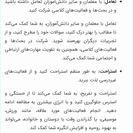
تعامل:
با معلمان و سایر دانش‌آموزان تعامل داشته باشید
و در بحث‌ها و فعالیت‌های کلاسی شرکت کنید.
تعامل با معلمان و سایر دانش‌آموزان، به شما کمک می‌کند
تا مطالب را بهتر درک کنید، سوالات خود را مطرح کنید، و از
تجربیات دیگران بهره‌مند شوید. شرکت در بحث‌ها و
فعالیت‌های کلاسی، همچنین به تقویت مهارت‌های ارتباطی
و اجتماعی شما کمک می‌کند.
استراحت:
به طور منظم استراحت کنید و از فعالیت‌های
غیردرسی لذت ببرید.
استراحت و تفریح، به شما کمک می‌کند تا از خستگی و
استرس جلوگیری کنید و با انرژی بیشتری به مطالعه ادامه
دهید. انجام فعالیت‌های مورد علاقه، مانند ورزش،
موسیقی، یا گذراندن وقت با دوستان و خانواده، می‌تواند
به بهبود روحیه و افزایش انگیزه شما کمک کند.