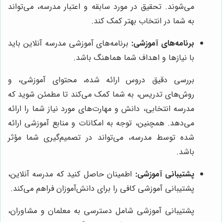
می‌شوند. تحقیق در مورد سابقه و اعتبار مدرسه، می‌تواند
به شما در انتخاب بهتر کمک کند.
برنامه‌های آموزشی:
برنامه‌های آموزشی مدرسه آنلاین باید
با نیازها و اهداف شما هماهنگ باشد.
بررسی دقیق دروس ارائه شده، محتوای آموزشی، و
روش‌های تدریس، به شما کمک می‌کند تا مطمئن شوید که
مدرسه انتخابی، دانش و مهارت‌های مورد نیاز شما را ارائه
می‌دهد. همچنین، توجه به امکانات و منابع آموزشی ارائه
شده توسط مدرسه، می‌تواند در تصمیم‌گیری شما مؤثر
باشد.
پشتیبانی آموزشی:
اطمینان حاصل کنید که مدرسه آنلاین،
پشتیبانی آموزشی کافی را برای دانش‌آموزان فراهم می‌کند.
پشتیبانی آموزشی شامل دسترسی به معلمان و مشاوران،