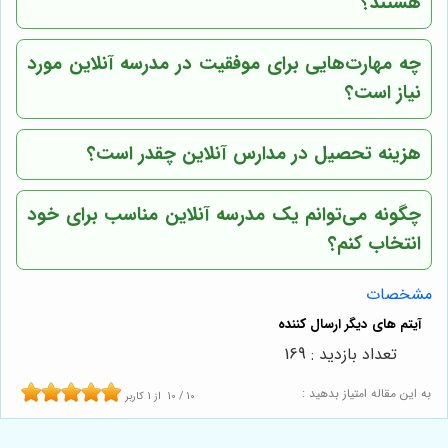
هستند؟
چه مهارت‌هایی برای موفقیت در مدرسه آنلاین مورد
نیاز است؟
هزینه تحصیل در مدارس آنلاین چقدر است؟
چگونه می‌توانم یک مدرسه آنلاین مناسب برای خود
انتخاب کنم؟
مشخصات
تعداد بازدید : 169
به این مقاله امتیاز بدهید :
10
/
10
از
1
کاربر