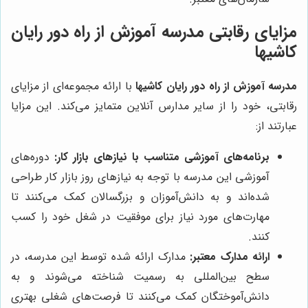
مزایای رقابتی
مدرسه آموزش از راه دور رایان
کاشیها
مدرسه آموزش از راه دور رایان کاشیها
با ارائه مجموعه‌ای از مزایای
رقابتی، خود را از سایر مدارس آنلاین متمایز می‌کند. این مزایا
عبارتند از:
برنامه‌های آموزشی متناسب با نیازهای بازار کار:
دوره‌های
آموزشی این مدرسه با توجه به نیازهای روز بازار کار طراحی
شده‌اند و به دانش‌آموزان و بزرگسالان کمک می‌کنند تا
مهارت‌های مورد نیاز برای موفقیت در شغل خود را کسب
کنند.
ارائه مدارک معتبر:
مدارک ارائه شده توسط این مدرسه، در
سطح بین‌المللی به رسمیت شناخته می‌شوند و به
دانش‌آموختگان کمک می‌کنند تا فرصت‌های شغلی بهتری