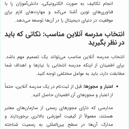
انجام تکالیف به صورت الکترونیکی، دانش‌آموزان را با
فناوری‌های نوین آشنا می‌کند و مهارت‌های لازم برای
موفقیت در دنیای دیجیتال را در آن‌ها توسعه می‌دهد.
انتخاب مدرسه آنلاین مناسب: نکاتی که باید
در نظر بگیرید
انتخاب مدرسه آنلاین مناسب می‌تواند یک تصمیم مهم باشد.
برای اطمینان از اینکه مدرسه انتخابی با نیازها و اهداف شما
مطابقت دارد، باید به عوامل مختلفی توجه کنید.
اعتبار و مجوزها:
قبل از ثبت‌نام در یک مدرسه آنلاین، حتماً
از اعتبار و مجوزهای آن اطمینان حاصل کنید.
مدارسی که دارای مجوزهای رسمی از سازمان‌های معتبر
هستند، معمولاً از کیفیت آموزشی بالاتری برخوردارند و
مدارک آن‌ها در سطح بین‌المللی به رسمیت شناخته