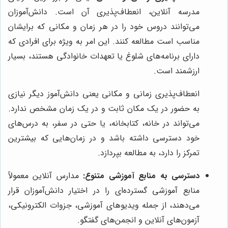
مدرسه آنلاین، انعطاف‌پذیری آن است. دانش‌آموزان
می‌توانند دروس خود را در هر زمان و مکانی که برایشان
مناسب است مطالعه کنند. این امر به ویژه برای افرادی که
دارای برنامه‌های شلوغ یا تعهدات خانوادگی هستند، بسیار
ارزشمند است.
انعطاف‌پذیری زمانی و مکانی یعنی دانش‌آموز دیگر نیازی
به حضور در یک مکان ثابت و در یک زمان مشخص ندارد.
می‌تواند در خانه، کتابخانه، یا حتی در سفر، به درس‌های
خود دسترسی داشته باشد و در زمان‌هایی که بیشترین
تمرکز را دارد، به مطالعه بپردازد.
دسترسی به منابع آموزشی متنوع:
مدارس آنلاین معمولاً
منابع آموزشی گسترده‌ای را در اختیار دانش‌آموزان قرار
می‌دهند، از جمله ویدیوهای آموزشی، جزوات الکترونیکی،
آزمون‌های آنلاین و انجمن‌های گفتگو.