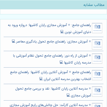
مطالب مشابه
راهنمای جامع: ⭐️ آموزش مجازی رایان کاشیها: دروازه ورود به
دنیای آموزش نوین 💻
⭐️ آموزش مجازی: راهنمای جامع تحول یادگیری معاصر 💻
⭐️ آموزش از راه دور: راهنمای جامع تحول نظام آموزشی با
مدرسه رایان کاشیها 💻
راهنمای جامع ⭐️ آموزش آنلاین رایان کاشیها: راهنمای جامع
انتخاب بهترین مدرسه آنلاین ایران 💻
⭐️ مدرسه آنلاین رایان کاشیها: نقد و بررسی جامع تحول
آموزش مجازی 💻
⭐️ مدرسه آنلاین کارآمد: حل چالش‌های رایج آموزش مجازی