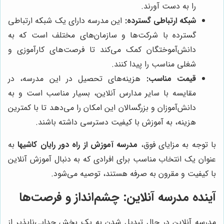
را به دست آورند.
شبکه ارتباطی گسترده:
این مدرسه دارای یک شبکه ارتباطی
گسترده با شرکت‌ها و سازمان‌های مختلف است که به
دانش‌آموختگان کمک می‌کند تا فرصت‌های کارآموزی و
شغلی مناسب را پیدا کنند.
قیمت مناسب:
هزینه‌های تحصیل در این مدرسه، در
مقایسه با سایر مدارس آنلاین، بسیار مناسب است و به
دانش‌آموزان و بزرگسالان این امکان را می‌دهد تا با کمترین
هزینه، به آموزش با کیفیت دسترسی داشته باشند.
با توجه به مزایای فوق،
مدرسه آموزش از راه دور رایان کاشیها
به
عنوان یک انتخاب مناسب برای افرادی که به دنبال آموزش آنلاین
با کیفیت و مقرون به صرفه هستند، توصیه می‌شود.
آینده مدرسه آنلاین: چشم‌انداز و فرصت‌ها
مدرسه آنلاین در حال تبدیل شدن به یک بخش جدایی‌ناپذیر از