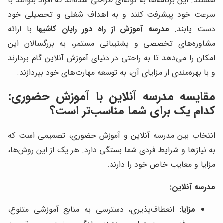
هستند. این برنامه‌ها به گونه‌ای طراحی شده‌اند که افراد بتوانند با
سرعت خود پیشرفت کنند و به اهداف شغلی و تحصیلی خود
دست یابند.
مدرسه آموزش از راه دور رایان کاشیها
با ارائه
مشاوره‌های تخصصی و پشتیبانی مستمر، به بزرگسالان این
امکان را می‌دهد تا به راحتی در دنیای آموزش آنلاین گام بردارند
و با بهره‌مندی از مزایای آن، به توسعه مهارت‌های خود بپردازند.
مقایسه مدرسه آنلاین با آموزش حضوری:
کدام یک برای شما مناسب‌تر است؟
انتخاب بین مدرسه آنلاین و آموزش حضوری، تصمیمی است که
به نیازها و شرایط فردی شما بستگی دارد. هر یک از این روش‌ها،
مزایا و معایب خاص خود را دارند.
مدرسه آنلاین:
مزایا:
انعطاف‌پذیری، دسترسی به منابع آموزشی متنوع،