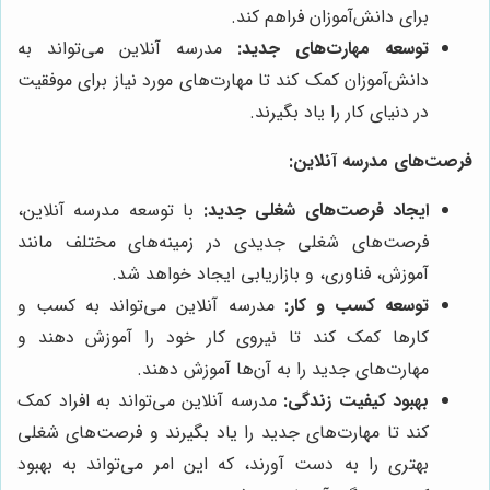
برای دانش‌آموزان فراهم کند.
توسعه مهارت‌های جدید:
مدرسه آنلاین می‌تواند به
دانش‌آموزان کمک کند تا مهارت‌های مورد نیاز برای موفقیت
در دنیای کار را یاد بگیرند.
فرصت‌های مدرسه آنلاین:
ایجاد فرصت‌های شغلی جدید:
با توسعه مدرسه آنلاین،
فرصت‌های شغلی جدیدی در زمینه‌های مختلف مانند
آموزش، فناوری، و بازاریابی ایجاد خواهد شد.
توسعه کسب و کار:
مدرسه آنلاین می‌تواند به کسب و
کارها کمک کند تا نیروی کار خود را آموزش دهند و
مهارت‌های جدید را به آن‌ها آموزش دهند.
بهبود کیفیت زندگی:
مدرسه آنلاین می‌تواند به افراد کمک
کند تا مهارت‌های جدید را یاد بگیرند و فرصت‌های شغلی
بهتری را به دست آورند، که این امر می‌تواند به بهبود