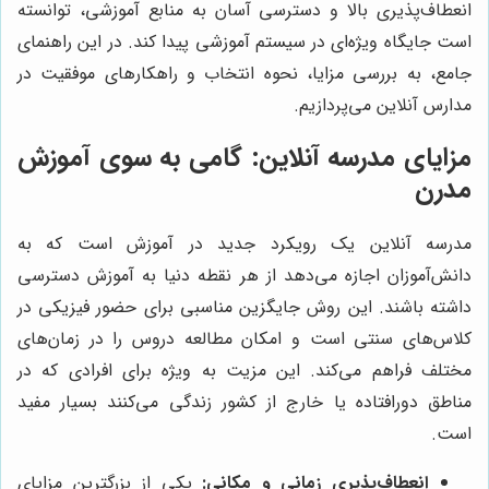
انعطاف‌پذیری بالا و دسترسی آسان به منابع آموزشی، توانسته
است جایگاه ویژه‌ای در سیستم آموزشی پیدا کند. در این راهنمای
جامع، به بررسی مزایا، نحوه انتخاب و راهکارهای موفقیت در
مدارس آنلاین می‌پردازیم.
مزایای مدرسه آنلاین: گامی به سوی آموزش
مدرن
مدرسه آنلاین یک رویکرد جدید در آموزش است که به
دانش‌آموزان اجازه می‌دهد از هر نقطه دنیا به آموزش دسترسی
داشته باشند. این روش جایگزین مناسبی برای حضور فیزیکی در
کلاس‌های سنتی است و امکان مطالعه دروس را در زمان‌های
مختلف فراهم می‌کند. این مزیت به ویژه برای افرادی که در
مناطق دورافتاده یا خارج از کشور زندگی می‌کنند بسیار مفید
است.
انعطاف‌پذیری زمانی و مکانی:
یکی از بزرگترین مزایای