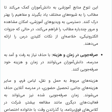
این تنوع منابع آموزشی به دانش‌آموزان کمک می‌کند تا
مطالب را به شیوه‌های مختلف یاد بگیرند و مفاهیم را بهتر
درک کنند. دسترسی به ویدیوهای آموزشی، امکان مشاهده
و مرور چندباره مطالب را فراهم می‌کند، در حالی که جزوات
الکترونیکی، خلاصه‌ای از نکات کلیدی درس را ارائه
می‌دهند.
صرفه‌جویی در زمان و هزینه:
با حذف نیاز به رفت و آمد به
مدرسه، دانش‌آموزان می‌توانند در زمان و هزینه خود
صرفه‌جویی کنند.
هزینه‌های مربوط به حمل و نقل، لباس فرم، و سایر
هزینه‌های جانبی تحصیل حضوری، در مدرسه آنلاین حذف
می‌شوند. زمان صرفه‌جویی شده نیز می‌تواند به
فعالیت‌های دیگری مانند مطالعه بیشتر، شرکت در
کلاس‌های فوق‌برنامه، یا گذراندن وقت با خانواده اختصاص