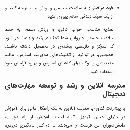
خود مراقبتی:
به سلامت جسمی و روانی خود توجه کنید و
از یک سبک زندگی سالم پیروی کنید.
تغذیه مناسب، خواب کافی، و ورزش منظم، به حفظ
سلامت جسمی و روانی شما کمک می‌کند و باعث می‌شود
که تمرکز و بازدهی بیشتری در تحصیل داشته باشید.
همچنین، می‌توانید از تکنیک‌های مدیریت استرس، مانند
مدیتیشن و یوگا، برای کاهش استرس و بهبود آرامش خود
استفاده کنید.
مدرسه آنلاین و رشد و توسعه مهارت‌های
دیجیتال
با پیشرفت فناوری، مدرسه آنلاین به یک راهکار عالی برای آموزش
در دنیای مدرن تبدیل شده است. آموزش از راه دور به
دانش‌آموزان این فرصت را می‌دهد تا در کنار یادگیری دروس،