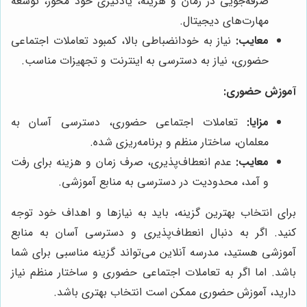
صرفه‌جویی در زمان و هزینه، یادگیری خود محور، توسعه
مهارت‌های دیجیتال.
معایب:
نیاز به خودانضباطی بالا، کمبود تعاملات اجتماعی
حضوری، نیاز به دسترسی به اینترنت و تجهیزات مناسب.
آموزش حضوری:
مزایا:
تعاملات اجتماعی حضوری، دسترسی آسان به
معلمان، ساختار منظم و برنامه‌ریزی شده.
معایب:
عدم انعطاف‌پذیری، صرف زمان و هزینه برای رفت
و آمد، محدودیت در دسترسی به منابع آموزشی.
برای انتخاب بهترین گزینه، باید به نیازها و اهداف خود توجه
کنید. اگر به دنبال انعطاف‌پذیری و دسترسی آسان به منابع
آموزشی هستید، مدرسه آنلاین می‌تواند گزینه مناسبی برای شما
باشد. اما اگر به تعاملات اجتماعی حضوری و ساختار منظم نیاز
دارید، آموزش حضوری ممکن است انتخاب بهتری باشد.