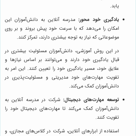
یابد.
یادگیری خود محور:
مدرسه آنلاین به دانش‌آموزان این
امکان را می‌دهد که با سرعت خود پیش بروند و بر روی
موضوعاتی که نیاز به توجه بیشتری دارند، تمرکز کنند.
در این روش آموزشی، دانش‌آموزان مسئولیت بیشتری در
قبال یادگیری خود دارند و می‌توانند بر اساس نیازها و
علایق خود، مسیر یادگیری خود را تعیین کنند. این امر به
تقویت مهارت‌های خود مدیریتی و مسئولیت‌پذیری در
دانش‌آموزان کمک می‌کند.
توسعه مهارت‌های دیجیتال:
شرکت در مدرسه آنلاین به
دانش‌آموزان کمک می‌کند تا مهارت‌های دیجیتال خود را
تقویت کنند.
استفاده از ابزارهای آنلاین، شرکت در کلاس‌های مجازی، و