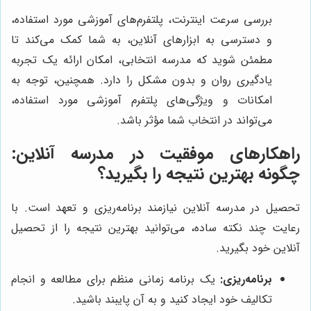
بررسی سرعت اینترنت، پلتفرم‌های آموزشی مورد استفاده،
و دسترسی به ابزارهای آنلاین، به شما کمک می‌کند تا
مطمئن شوید که مدرسه انتخابی، امکان ارائه یک تجربه
یادگیری روان و بدون مشکل را دارد. همچنین، توجه به
امکانات و ویژگی‌های پلتفرم آموزشی مورد استفاده،
می‌تواند در انتخاب شما مؤثر باشد.
راهکارهای موفقیت در مدرسه آنلاین:
چگونه بهترین نتیجه را بگیرید؟
تحصیل در مدرسه آنلاین نیازمند برنامه‌ریزی و تعهد است. با
رعایت چند نکته ساده، می‌توانید بهترین نتیجه را از تحصیل
آنلاین خود بگیرید.
برنامه‌ریزی:
یک برنامه زمانی منظم برای مطالعه و انجام
تکالیف خود ایجاد کنید و به آن پایبند باشید.