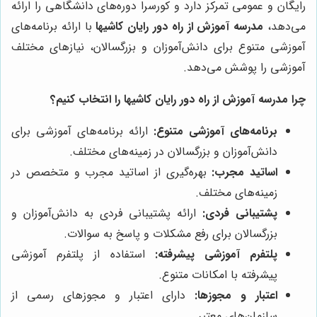
رایگان و عمومی تمرکز دارد و کورسرا دوره‌های دانشگاهی را ارائه
می‌دهد،
مدرسه آموزش از راه دور رایان کاشیها
با ارائه برنامه‌های
آموزشی متنوع برای دانش‌آموزان و بزرگسالان، نیازهای مختلف
آموزشی را پوشش می‌دهد.
چرا
مدرسه آموزش از راه دور رایان کاشیها
را انتخاب کنیم؟
برنامه‌های آموزشی متنوع:
ارائه برنامه‌های آموزشی برای
دانش‌آموزان و بزرگسالان در زمینه‌های مختلف.
اساتید مجرب:
بهره‌گیری از اساتید مجرب و متخصص در
زمینه‌های مختلف.
پشتیبانی فردی:
ارائه پشتیبانی فردی به دانش‌آموزان و
بزرگسالان برای رفع مشکلات و پاسخ به سوالات.
پلتفرم آموزشی پیشرفته:
استفاده از پلتفرم آموزشی
پیشرفته با امکانات متنوع.
اعتبار و مجوزها:
دارای اعتبار و مجوزهای رسمی از
سازمان‌های معتبر.