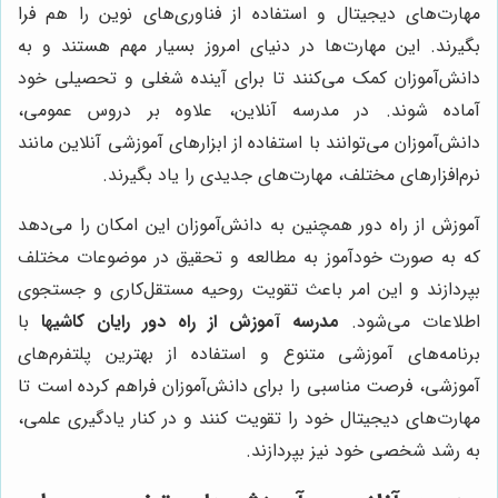
مهارت‌های دیجیتال و استفاده از فناوری‌های نوین را هم فرا
بگیرند. این مهارت‌ها در دنیای امروز بسیار مهم هستند و به
دانش‌آموزان کمک می‌کنند تا برای آینده شغلی و تحصیلی خود
آماده شوند. در مدرسه آنلاین، علاوه بر دروس عمومی،
دانش‌آموزان می‌توانند با استفاده از ابزارهای آموزشی آنلاین مانند
نرم‌افزارهای مختلف، مهارت‌های جدیدی را یاد بگیرند.
آموزش از راه دور همچنین به دانش‌آموزان این امکان را می‌دهد
که به صورت خودآموز به مطالعه و تحقیق در موضوعات مختلف
بپردازند و این امر باعث تقویت روحیه مستقل‌کاری و جستجوی
اطلاعات می‌شود.
مدرسه آموزش از راه دور رایان کاشیها
با
برنامه‌های آموزشی متنوع و استفاده از بهترین پلتفرم‌های
آموزشی، فرصت مناسبی را برای دانش‌آموزان فراهم کرده است تا
مهارت‌های دیجیتال خود را تقویت کنند و در کنار یادگیری علمی،
به رشد شخصی خود نیز بپردازند.