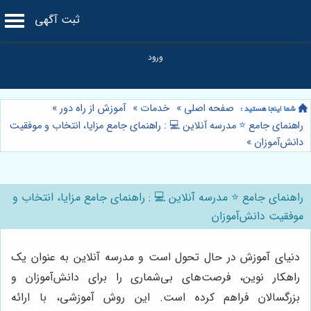
ثبت آگهی
صفحه اصلی
»
خدمات
»
آموزش از راه دور
»
راهنمای جامع ⭐️ مدرسه آنلاین 💻 : راهنمای جامع مزایا، انتخاب و موفقیت
دانش‌آموزان
»
راهنمای جامع ⭐️ مدرسه آنلاین 💻 : راهنمای جامع مزایا، انتخاب و
موفقیت دانش‌آموزان
دنیای آموزش در حال تحول است و مدرسه آنلاین به عنوان یک
راهکار نوین، فرصت‌های بی‌شماری را برای دانش‌آموزان و
بزرگسالان فراهم کرده است. این روش آموزشی، با ارائه