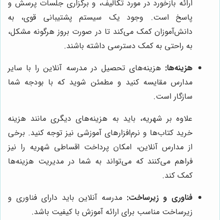
ارائه بازخورد در مورد تکالیف، و برگزاری جلسات پرسش و
پاسخ است. وجود یک سیستم پشتیبانی قوی، به
دانش‌آموزان کمک می‌کند تا در صورت بروز هرگونه مشکل،
به راحتی به کمک دسترسی داشته باشند.
هزینه‌ها:
هزینه‌های تحصیل در مدرسه آنلاین را با سایر
مدارس مقایسه کنید و مطمئن شوید که با بودجه شما
سازگار است.
علاوه بر شهریه، باید به هزینه‌های دیگری مانند هزینه
خرید کتاب‌ها و نرم‌افزارهای آموزشی نیز توجه کنید. برخی
از مدارس آنلاین، امکان پرداخت اقساطی شهریه را نیز
فراهم می‌کنند که می‌تواند به شما در مدیریت هزینه‌ها
کمک کند.
فناوری و زیرساخت:
مدرسه آنلاین باید دارای فناوری و
زیرساخت مناسب برای ارائه آموزش با کیفیت باشد.