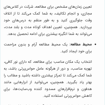
تعیین زمان‌های مشخص برای مطالعه، شرکت در کلاس‌های
مجازی، و انجام تکالیف، به شما کمک می‌کند تا از اتلاف
وقت جلوگیری کنید و به طور منظم به درس‌های خود
بپردازید. همچنین، تعیین اهداف کوتاه مدت و بلند مدت،
می‌تواند به شما انگیزه بیشتری برای ادامه تحصیل بدهد.
محیط مطالعه:
یک محیط مطالعه آرام و بدون مزاحمت
برای خود ایجاد کنید.
انتخاب یک مکان مناسب برای مطالعه، که دارای نور کافی،
تهویه مناسب، و دور از هرگونه عامل حواس‌پرتی باشد، به
شما کمک می‌کند تا تمرکز بیشتری داشته باشید و مطالب را
بهتر یاد بگیرید. همچنین، می‌توانید از ابزارهایی مانند
هدفون و نرم‌افزارهای مسدود کننده وب‌سایت‌ها، برای
کاهش حواس‌پرتی استفاده کنید.