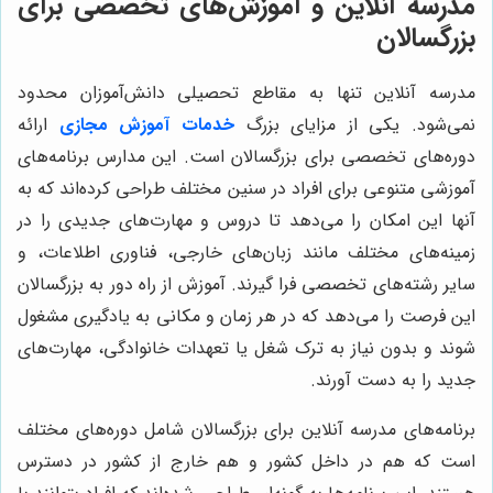
مدرسه آنلاین و آموزش‌های تخصصی برای
بزرگسالان
مدرسه آنلاین تنها به مقاطع تحصیلی دانش‌آموزان محدود
نمی‌شود. یکی از مزایای بزرگ
خدمات آموزش مجازی
ارائه
دوره‌های تخصصی برای بزرگسالان است. این مدارس برنامه‌های
آموزشی متنوعی برای افراد در سنین مختلف طراحی کرده‌اند که به
آنها این امکان را می‌دهد تا دروس و مهارت‌های جدیدی را در
زمینه‌های مختلف مانند زبان‌های خارجی، فناوری اطلاعات، و
سایر رشته‌های تخصصی فرا گیرند. آموزش از راه دور به بزرگسالان
این فرصت را می‌دهد که در هر زمان و مکانی به یادگیری مشغول
شوند و بدون نیاز به ترک شغل یا تعهدات خانوادگی، مهارت‌های
جدید را به دست آورند.
برنامه‌های مدرسه آنلاین برای بزرگسالان شامل دوره‌های مختلف
است که هم در داخل کشور و هم خارج از کشور در دسترس