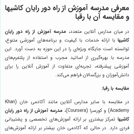
معرفی
مدرسه آموزش از راه دور رایان کاشیها
و مقایسه آن با رقبا
در میان مدارس آنلاین متعدد،
مدرسه آموزش از راه دور رایان
کاشیها
با ارائه خدمات با کیفیت و برنامه‌های آموزشی متنوع،
توانسته است جایگاه ویژه‌ای را در این حوزه به دست آورد. این
مدرسه با بهره‌گیری از اساتید مجرب و استفاده از پلتفرم‌های
آموزشی پیشرفته، تجربه‌ای متفاوت از آموزش آنلاین را برای
دانش‌آموزان و بزرگسالان فراهم می‌کند.
مقایسه با رقبا:
در مقایسه با سایر مدارس آنلاین مانند آکادمی خان (Khan
Academy) و کورسرا (Coursera)،
مدرسه آموزش از راه دور رایان
کاشیها
تمرکز بیشتری بر ارائه آموزش‌های تخصصی و پشتیبانی
فردی دارد. در حالی که آکادمی خان بیشتر بر ارائه آموزش‌های