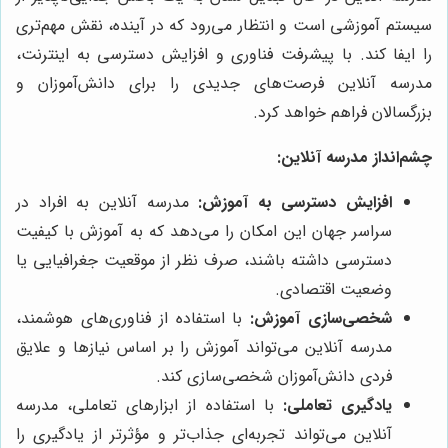
سیستم آموزشی است و انتظار می‌رود که در آینده، نقش مهم‌تری
را ایفا کند. با پیشرفت فناوری و افزایش دسترسی به اینترنت،
مدرسه آنلاین فرصت‌های جدیدی را برای دانش‌آموزان و
بزرگسالان فراهم خواهد کرد.
چشم‌انداز مدرسه آنلاین:
افزایش دسترسی به آموزش:
مدرسه آنلاین به افراد در
سراسر جهان این امکان را می‌دهد که به آموزش با کیفیت
دسترسی داشته باشند، صرف نظر از موقعیت جغرافیایی یا
وضعیت اقتصادی.
شخصی‌سازی آموزش:
با استفاده از فناوری‌های هوشمند،
مدرسه آنلاین می‌تواند آموزش را بر اساس نیازها و علایق
فردی دانش‌آموزان شخصی‌سازی کند.
یادگیری تعاملی:
با استفاده از ابزارهای تعاملی، مدرسه
آنلاین می‌تواند تجربه‌ای جذاب‌تر و مؤثرتر از یادگیری را