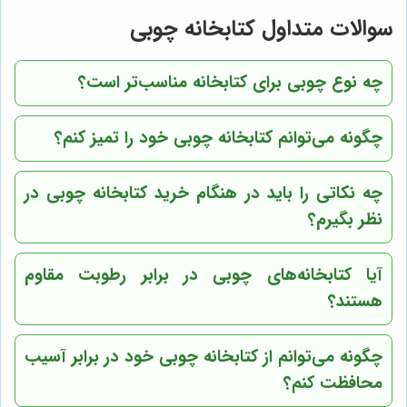
سوالات متداول کتابخانه چوبی
چه نوع چوبی برای کتابخانه مناسب‌تر است؟
چگونه می‌توانم کتابخانه چوبی خود را تمیز کنم؟
چه نکاتی را باید در هنگام خرید کتابخانه چوبی در
نظر بگیرم؟
آیا کتابخانه‌های چوبی در برابر رطوبت مقاوم
هستند؟
چگونه می‌توانم از کتابخانه چوبی خود در برابر آسیب
محافظت کنم؟