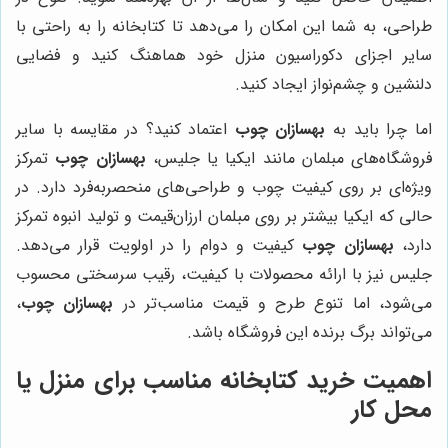
طراحی، به شما این امکان را می‌دهد تا کتابخانه را به راحتی با
سایر اجزای دکوراسیون منزل خود هماهنگ کنید و فضایی
دلنشین و چشم‌نواز ایجاد کنید.
اما چرا باید به
بهسازان چوب
اعتماد کنید؟ در مقایسه با سایر
فروشگاه‌های مبلمان مانند ایکیا یا جلیس،
بهسازان چوب
تمرکز
ویژه‌ای بر روی کیفیت چوب و طراحی‌های منحصربه‌فرد دارد. در
حالی که ایکیا بیشتر بر روی مبلمان ارزان‌قیمت و تولید انبوه تمرکز
دارد،
بهسازان چوب
کیفیت و دوام را در اولویت قرار می‌دهد.
جلیس نیز با ارائه محصولات با کیفیت، رقیب سرسختی محسوب
می‌شود، اما تنوع طرح و قیمت مناسب‌تر در
بهسازان چوب
،
می‌تواند برگ برنده این فروشگاه باشد.
اهمیت خرید کتابخانه مناسب برای منزل یا
محل کار