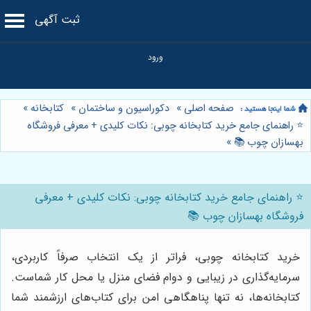
ثبت آگهی
صفحه اصلی
»
دکوراسیون و ساختمان
»
کتابخانه
»
⭐️ راهنمای جامع خرید کتابخانه چوبی: نکات کلیدی + معرفی فروشگاه
بهسازان چوب 📚
»
⭐️ راهنمای جامع خرید کتابخانه چوبی: نکات کلیدی + معرفی
فروشگاه بهسازان چوب 📚
خرید کتابخانه چوبی، فراتر از یک انتخاب صرفاً کاربردی،
سرمایه‌گذاری در زیبایی و دوام فضای منزل یا محل کار شماست.
کتابخانه‌ها، نه تنها پناهگاهی امن برای کتاب‌های ارزشمند شما