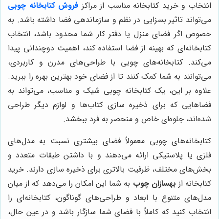
انتخاب و خرید کتابخانه مناسب از مراکز
فروش
کتابخانه چوبی
می‌تواند تاثیر بسزایی در نظم و سازماندهی فضا داشته باشد. به
خصوص اگر فضای منزل یا دفتر کار شما محدود باشد، انتخاب
کتابخانه‌ای که بهینه از فضا استفاده کند، اهمیت دوچندانی پیدا
می‌کند. کتابخانه‌های چوبی با طراحی‌های مدرن و کاربردی،
می‌توانند به شما کمک کنند تا از فضای خود بهترین بهره را ببرید.
علاوه بر این، یک کتابخانه چوبی شیک و مناسب، می‌تواند به
فضاهایی که برای ذخیره سازی کتاب‌ها و لوازم دیگر طراحی
شده‌اند، جلوه‌ای خاص و منحصر به فرد ببخشد.
کتابخانه‌های چوبی معمولاً فضای بیشتری نسبت به مدل‌های
فلزی یا پلاستیکی ارائه می‌دهند و با داشتن طبقات متعدد و
بخش‌های مختلف، ظرفیت بالاتری برای ذخیره سازی دارند. خرید
کتابخانه از
بهسازان چوب
به شما این امکان را می‌دهد که از میان
مدل‌های متنوع با ابعاد و طراحی‌های گوناگون، کتابخانه‌ای را
انتخاب کنید که کاملاً با فضای شما سازگار باشد و در عین حال،