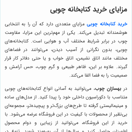
مزایای خرید کتابخانه چوبی
خرید کتابخانه چوبی
مزایای متعددی دارد که آن را به انتخابی
هوشمندانه تبدیل می‌کند. یکی از مهم‌ترین این مزایا، مقاومت
چوب در برابر شرایط مختلف آب و هوایی است. کتابخانه‌های
چوبی، بدون نگرانی از آسیب دیدن، می‌توانند در فضاهای
مختلف مانند اتاق نشیمن، اتاق خواب و یا حتی دفاتر کار قرار
گیرند. علاوه بر این، ظاهر طبیعی و گرم چوب، حس آرامش و
صمیمیت را به فضا القا می‌کند.
در
بهسازان چوب
، می‌توانید به آسانی انواع کتابخانه‌های چوبی
متناسب با دکوراسیون داخلی خود را پیدا کنید. از مدل‌های ساده
و مینیمالیستی گرفته تا طرح‌های بزرگ‌تر و پیچیده‌تر، مجموعه‌ای
بی‌نظیر از محصولات با کیفیت در این فروشگاه عرضه می‌شود. با
خرید از این فروشگاه، می‌توانید از زیبایی و دوام محصول
اطمینان حاصل کنید و سال‌ها از آن بهره‌مند شوید. تنوع در