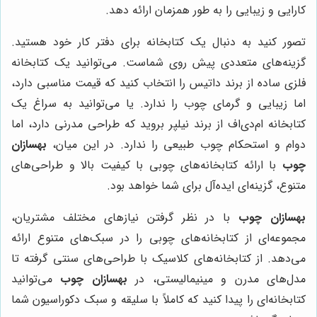
کارایی و زیبایی را به طور همزمان ارائه دهد.
تصور کنید به دنبال یک کتابخانه برای دفتر کار خود هستید.
گزینه‌های متعددی پیش روی شماست. می‌توانید یک کتابخانه
فلزی ساده از برند داتیس را انتخاب کنید که قیمت مناسبی دارد،
اما زیبایی و گرمای چوب را ندارد. یا می‌توانید به سراغ یک
کتابخانه ام‌دی‌اف از برند نیلپر بروید که طراحی مدرنی دارد، اما
دوام و استحکام چوب طبیعی را ندارد. در این میان،
بهسازان
چوب
با ارائه کتابخانه‌های چوبی با کیفیت بالا و طراحی‌های
متنوع، گزینه‌ای ایده‌آل برای شما خواهد بود.
بهسازان چوب
با در نظر گرفتن نیازهای مختلف مشتریان،
مجموعه‌ای از کتابخانه‌های چوبی را در سبک‌های متنوع ارائه
می‌دهد. از کتابخانه‌های کلاسیک با طراحی‌های سنتی گرفته تا
مدل‌های مدرن و مینیمالیستی، در
بهسازان چوب
می‌توانید
کتابخانه‌ای را پیدا کنید که کاملاً با سلیقه و سبک دکوراسیون شما