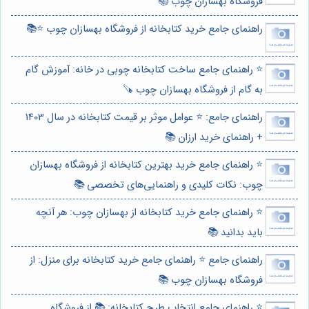
فروشگاه بهسازان چوب 📚
راهنمای جامع خرید کتابخانه از فروشگاه بهسازان چوب ⭐️📚
⭐️ راهنمای جامع ساخت کتابخانه چوبی در خانه: آموزش گام
به گام از فروشگاه بهسازان چوب 🪚
راهنمای جامع: ⭐️ عوامل موثر بر قیمت کتابخانه در سال 1403
+ راهنمای خرید ارزان 📚
⭐️ راهنمای جامع خرید بهترین کتابخانه از فروشگاه بهسازان
چوب: نکات کلیدی و راهنمایی‌های تخصصی 📚
⭐️ راهنمای جامع خرید کتابخانه از بهسازان چوب: هر آنچه
باید بدانید 📚
راهنمای جامع ⭐️ راهنمای جامع خرید کتابخانه برای منزل: از
فروشگاه بهسازان چوب 📚
⭐️ راهنمای جامع انتخاب طرح کتابخانه: 📚 از فروشگاه