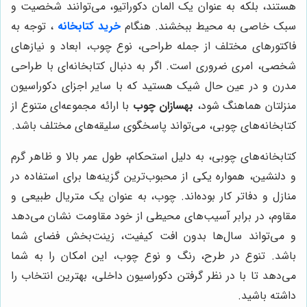
هستند، بلکه به عنوان یک المان دکوراتیو، می‌توانند شخصیت و
سبک خاصی به محیط ببخشند. هنگام
خرید کتابخانه
، توجه به
فاکتورهای مختلف از جمله طراحی، نوع چوب، ابعاد و نیازهای
شخصی، امری ضروری است. اگر به دنبال کتابخانه‌ای با طراحی
مدرن و در عین حال شیک هستید که با سایر اجزای دکوراسیون
منزلتان هماهنگ شود،
بهسازان چوب
با ارائه مجموعه‌ای متنوع از
کتابخانه‌های چوبی، می‌تواند پاسخگوی سلیقه‌های مختلف باشد.
کتابخانه‌های چوبی، به دلیل استحکام، طول عمر بالا و ظاهر گرم
و دلنشین، همواره یکی از محبوب‌ترین گزینه‌ها برای استفاده در
منازل و دفاتر کار بوده‌اند. چوب، به عنوان یک متریال طبیعی و
مقاوم، در برابر آسیب‌های محیطی از خود مقاومت نشان می‌دهد
و می‌تواند سال‌ها بدون افت کیفیت، زینت‌بخش فضای شما
باشد. تنوع در طرح، رنگ و نوع چوب، این امکان را به شما
می‌دهد تا با در نظر گرفتن دکوراسیون داخلی، بهترین انتخاب را
داشته باشید.