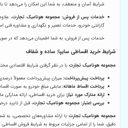
شرایط آسان و منعطف، به شما این امکان را می‌دهد تا با
خدمات پس از فروش:
مجموعه هونامیک تجارت
، علاو
گارانتی خودرو، خدمات تعمیر و نگهداری و مشاوره فنی ا
خدمات پس از فروش، به شما اطمینان می‌دهد که در صورت
شرایط خرید اقساطی سایپا: ساده و شفاف
مجموعه هونامیک تجارت
با در نظر گرفتن شرایط اقتصادی مختل
پرداخت پیش‌پرداخت:
میزان پیش‌پرداخت معمولاً درصدی
پرداخت اقساط ماهانه:
مابقی مبلغ خودرو به صورت اقساط
ارائه مدارک مورد نیاز:
برای خرید اقساطی، ارائه مدارکی ما
بررسی اعتبار:
مجموعه هونامیک تجارت
، قبل از تایید در
مجموعه هونامیک تجارت
با ارائه مشاوره‌های تخصصی، به شما
دقیق، شما را از تمامی جزئیات مربوط به شرایط فروش اقساطی آگ