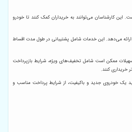
 این کارشناسان می‌توانند به خریداران کمک کنند تا خودرو
ائه می‌دهد. این خدمات شامل پشتیبانی در طول مدت اقساط
تسهیلات ممکن است شامل تخفیف‌های ویژه، شرایط بازپرداخت
ر خریداری کنند.
خرید یک خودروی جدید و باکیفیت، از شرایط پرداخت مناسب و