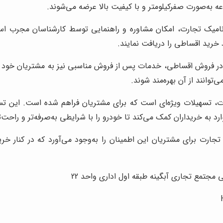
ه به‌صورت صفرکیلومتر و با کیفیت بالا عرضه می‌شوند.
میک تجارت، امکان مشاوره و راهنمایی توسط کارشناسان مجرب است.
خرید اقساطی را دریافت نمایند.
 فروش اقساطی، خدمات پس از فروش مناسبی نیز به مشتریان خود ار
انند از آن بهره‌مند شوند.
رت، تسهیلات ویژه‌ای است که برای مشتریان فراهم شده است. این 
د به خریداران کمک می‌کند تا خودرو را با شرایطی به‌صرفه‌تر و راحت‌ت
جارت برای مشتریان این اطمینان را به‌وجود می‌آورد که در کنار 
مجتمع تجاری آبگینه طبقه اول اداری واحد 22