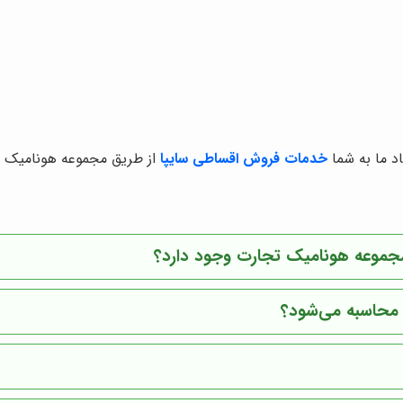
اد ما به شما
خدمات فروش اقساطی سایپا
از طریق مجموعه هونامیک 
 مجموعه هونامیک تجارت وجود دارد؟
محاسبه می‌شود؟