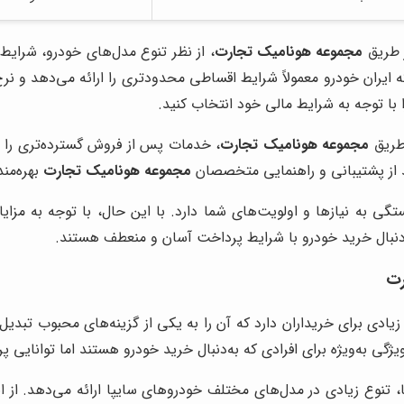
 طریق
مجموعه هونامیک تجارت
، از نظر تنوع مدل‌های خودرو، شرای
که ایران خودرو معمولاً شرایط اقساطی محدودتری را ارائه می‌دهد و نر
 با توجه به شرایط مالی خود انتخاب کنید.
طریق
مجموعه هونامیک تجارت
، خدمات پس از فروش گسترده‌تری را ار
د از پشتیبانی و راهنمایی متخصصان
مجموعه هونامیک تجارت
بهره‌مند
تگی به نیازها و اولویت‌های شما دارد. با این حال، با توجه به مزا
 دنبال خرید خودرو با شرایط پرداخت آسان و منعطف هستند.
رت
ادی برای خریداران دارد که آن را به یکی از گزینه‌های محبوب تبدی
گی به‌ویژه برای افرادی که به‌دنبال خرید خودرو هستند اما توانایی 
، تنوع زیادی در مدل‌های مختلف خودروهای سایپا ارائه می‌دهد. از ای