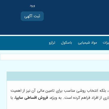
ثبت آگهی
یزات
مواد شیمیایی
باسکول
ترازو
ت، بلکه انتخاب روشی مناسب برای تامین مالی آن نیز از اهمیت
ری از افراد فراهم کرده است. به ویژه،
فروش اقساطی سایپا
، با