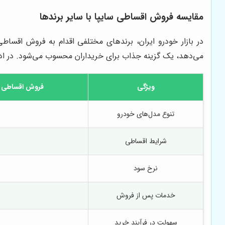
مقایسه فروش اقساطی سایپا با سایر برندها
در بازار خودرو ایران، برندهای مختلفی اقدام به فروش اقسا
می‌دهد، یک گزینه جذاب برای خریداران محسوب می‌شود. در ادام
ویژگی
فروش اقساطی س
تنوع مدل‌های خودرو
شرایط اقساطی
نرخ سود
خدمات پس از فروش
سهولت در فرآیند خرید