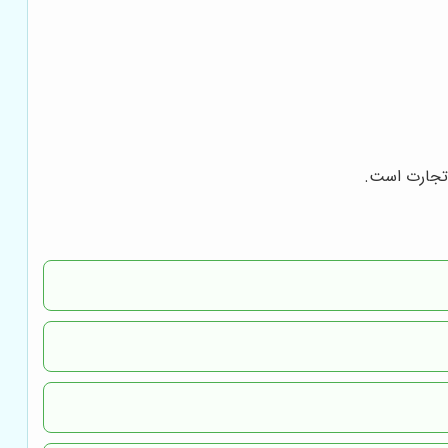
تجارت است.