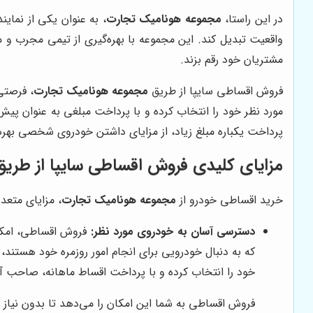
در این راستا،
مجموعه هونامیک تجارت
، به عنوان یکی از نمای
واقعیت تبدیل کند. این مجموعه با بهره‌گیری از تیمی مجرب و
مشتریان خود رقم بزند.
فروش اقساطی سایپا از طریق
مجموعه هونامیک تجارت
، فرصتی
مورد نظر خود را انتخاب کرده و با پرداخت مبلغی به عنوان پیش
پرداخت یکباره مبلغ زیاد، از مزایای داشتن خودروی شخصی بهره‌
مزایای کلیدی فروش اقساطی سایپا از طر
خرید اقساطی خودرو از
مجموعه هونامیک تجارت
، مزایای متعدد
دسترسی آسان به خودروی مورد نظر:
فروش اقساطی، امکان خ
که به دنبال خودرویی برای انجام امور روزمره خود هستند
خود را انتخاب کرده و با پرداخت اقساط ماهانه، صاحب آ
فروش اقساطی به شما این امکان را می‌دهد تا بدون نیاز ب