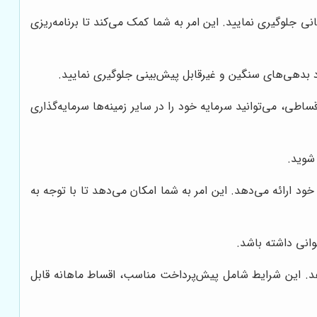
نی جلوگیری نمایید. این امر به شما کمک می‌کند تا برنامه‌ریزی
د بدهی‌های سنگین و غیرقابل پیش‌بینی جلوگیری نمایید.
اطی، می‌توانید سرمایه خود را در سایر زمینه‌ها سرمایه‌گذاری
 شوید.
د ارائه می‌دهد. این امر به شما امکان می‌دهد تا با توجه به
وانی داشته باشد.
هد. این شرایط شامل پیش‌پرداخت مناسب، اقساط ماهانه قابل