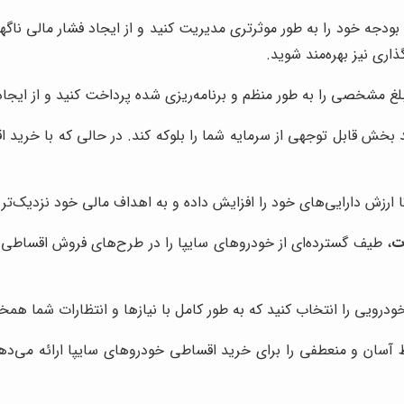
بودجه خود را به طور موثرتری مدیریت کنید و از ایجاد فشار مالی ناگها
اری نیز بهره‌مند شوید.
بلغ مشخصی را به طور منظم و برنامه‌ریزی شده پرداخت کنید و از ایجا
خش قابل توجهی از سرمایه شما را بلوکه کند. در حالی که با خرید اقس
تا ارزش دارایی‌های خود را افزایش داده و به اهداف مالی خود نزدیک‌تر
ت
، طیف گسترده‌ای از خودروهای سایپا را در طرح‌های فروش اقساطی خو
ودرویی را انتخاب کنید که به طور کامل با نیازها و انتظارات شما همخ
 آسان و منعطفی را برای خرید اقساطی خودروهای سایپا ارائه می‌د