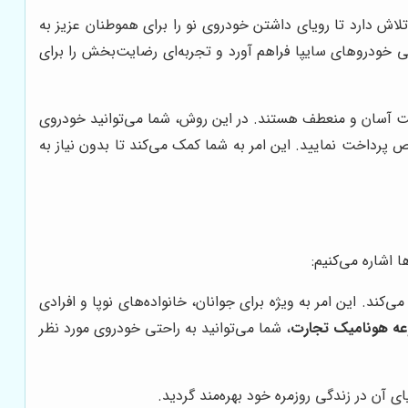
تلاش دارد تا رویای داشتن خودروی نو را برای هموطنان عزیز به
 خودروهای سایپا فراهم آورد و تجربه‌ای رضایت‌بخش را برای
خت آسان و منعطف هستند. در این روش، شما می‌توانید خودروی
 پرداخت نمایید. این امر به شما کمک می‌کند تا بدون نیاز به
ا اشاره می‌کنیم:
کند. این امر به ویژه برای جوانان، خانواده‌های نوپا و افرادی
ه هونامیک تجارت
، شما می‌توانید به راحتی خودروی مورد نظر
 آن در زندگی روزمره خود بهره‌مند گردید.