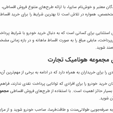
ندگان معتبر و خوش‌نام سایپا، با ارائه طرح‌های متنوع فروش اقساطی، 
 متخصص، همواره در تلاش است تا بهترین شرایط را برای خرید اقساطی
 استثنایی برای کسانی است که به دنبال خرید خودرو با شرایط پردا
‌پرداخت، مابقی مبلغ را به صورت اقساط ماهانه و در بازه زمانی مشخص
مند شوید.
یق مجموعه هونامیک تجارت
ی را برای خریداران به همراه دارد که در ادامه به برخی از مهم‌ترین آن‌ه
رید خودرو را برای افرادی که توانایی پرداخت نقدی ندارند، فراهم می‌
، بسیار حائز اهمیت است. با استفاده از طرح‌های فروش اقساطی
مجموع
ن شوید.
ه صرفه‌جویی طولانی‌مدت و طاقت‌فرسا، صاحب خودرو شوید و از مزایای