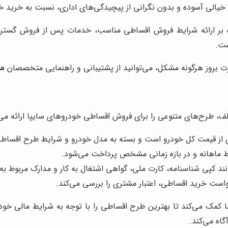
 خیالی آسوده و بدون نگرانی از پیچیدگی‌های اداری، نسبت به خرید خو
ه بر ارائه شرایط فروش اقساطی مناسب، خدمات پس از فروش گسترده‌
ست.
 بروز هرگونه مشکل، می‌توانید از پشتیبانی و راهنمایی متخصصان
مج
ف، طرح‌های متنوعی را برای فروش اقساطی خودروهای سایپا ارائه می
 از قیمت کل خودرو است و بسته به مدل خودرو و شرایط طرح اقساط
 ماهانه و در بازه زمانی مشخص پرداخت می‌شود.
نند کپی شناسنامه، کارت ملی، گواهی اشتغال به کار و مدارک مربوط 
خواست خرید اقساطی، اعتبار مشتری را بررسی می‌کند.
 کمک می‌کند تا بهترین طرح اقساطی را با توجه به شرایط مالی خود 
اه می‌کند.