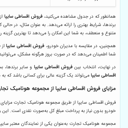
همانطور که در جدول مشاهده می‌کنید،
فروش اقساطی سایپا
از
برندها، شرایط بهتری را ارائه می‌دهد. به عنوان مثال، در حالی 
متنوع و منعطف، به شما این امکان را می‌دهد تا بهترین گزینه را
همچنین، در مقایسه با مدیران خودرو،
فروش اقساطی سایپا
از 
شما اطمینان می‌دهد که در صورت بروز هرگونه مشکل، می‌توانی
در نهایت، انتخاب بین
فروش اقساطی سایپا
و سایر برندها، بس
اقساطی سایپا
می‌تواند یک گزینه عالی برای کسانی باشد که به
مزایای فروش اقساطی سایپا از مجموعه هونامیک تجا
فروش اقساطی سایپا از طریق مجموعه هونامیک تجارت مزایای زی
خودرو بدون نیاز به پرداخت مبلغ کل به‌صورت نقدی است. این ویژ
مجموعه هونامیک تجارت به‌عنوان یکی از نمایندگان معتبر سایپا