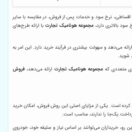
ط اقساطی، نرخ سود و خدمات پس از فروش، در مقایسه با سایر
خ سود بالاتری دارد،
مجموعه هونامیک تجارت
با ارائه طرح‌های
ائه می‌دهد و سهولت بیشتری در فرآیند خرید دارد. این امر به
 شوید.
یای متعددی که
مجموعه هونامیک تجارت
ارائه می‌دهد،
فروش
ل کرده است. یکی از مزایای اصلی این روش فروش، امکان خرید
پرداخت یک‌جا را ندارند، مناسب است.
ن رو، خریداران می‌توانند بر اساس نیاز و سلیقه خود، خودروی