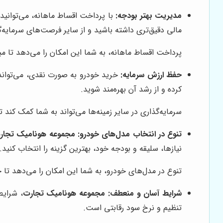
مدیریت بهتر بودجه:
با پرداخت اقساط ماهانه، می‌توانید 
مالی دقیق‌تری داشته باشید و از سایر فرصت‌های سرمایه‌گذ
پرداخت اقساط ماهانه، به شما این امکان را می‌دهد تا م
حفظ ارزش سرمایه:
خرید خودرو به صورت نقدی، می‌تواند ب
کرده و از رشد آن بهره‌مند شوید.
سرمایه‌گذاری در سایر زمینه‌ها می‌تواند به شما کمک کند 
تنوع در انتخاب مدل‌های خودرو:
مجموعه هونامیک تجار
نیازها، سلیقه و بودجه خود، بهترین گزینه را انتخاب کنید.
تنوع در مدل‌های خودرو، به شما این امکان را می‌دهد تا خ
شرایط آسان و منعطف:
مجموعه هونامیک تجارت
، شرایط
تنظیم و نرخ سود رقابتی است.