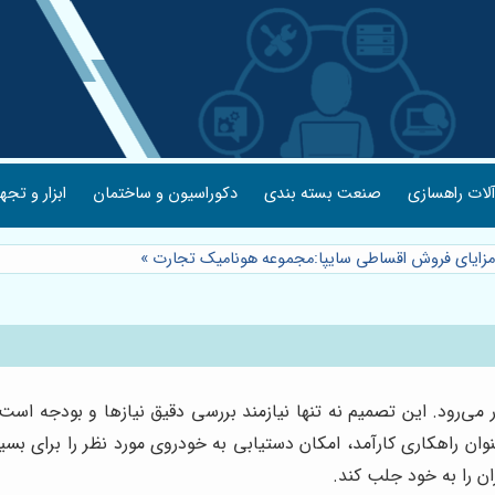
لات راهسازی
صنعت بسته بندی
دکوراسیون و ساختمان
ابزار و تجه
مزایای فروش اقساطی سایپا:مجموعه هونامیک تجارت
»
 می‌رود. این تصمیم نه تنها نیازمند بررسی دقیق نیازها و بودجه اس
ان راهکاری کارآمد، امکان دستیابی به خودروی مورد نظر را برای بسیا
ان را به خود جلب کند.