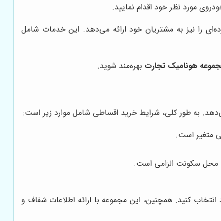
دروی مورد نظر خود اقدام نمایید.
ای را نیز به مشتریان خود ارائه می‌دهد. این خدمات شامل
موعه هونامیک تجارت
بهره‌مند شوید.
‌دهد. به طور کلی، شرایط خرید اقساطی شامل موارد زیر است:
ی متغیر است.
به محل سکونت الزامی است.
انتخاب کنید. همچنین، این مجموعه با ارائه اطلاعات شفاف و