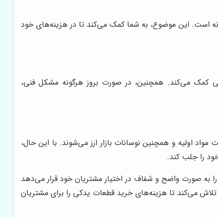
نه است. این موضوع، به شما کمک می‌کند تا در هزینه‌های خود
کی کمک می‌کند. همچنین، در صورت بروز هرگونه مشکل فنی،
مواد اولیه و همچنین نوسانات بازار ارز می‌شوند. با این حال،
خود را جلب کند.
 به صورت واضح و شفاف در اختیار مشتریان خود قرار می‌دهد
، تلاش می‌کند تا هزینه‌های خرید قطعات یدکی را برای مشتریان