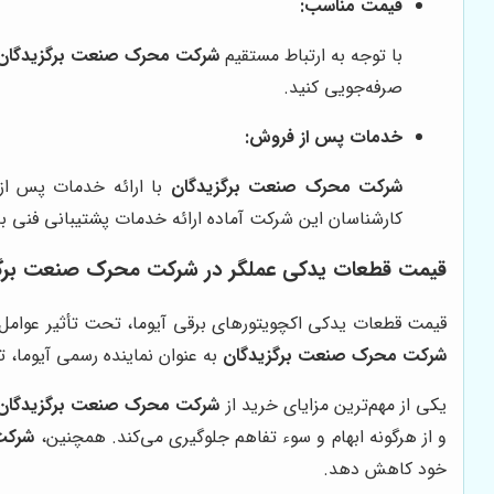
قیمت مناسب:
با توجه به ارتباط مستقیم
شرکت محرک صنعت برگزیدگان
صرفه‌جویی کنید.
خدمات پس از فروش:
شرکت محرک صنعت برگزیدگان
با ارائه خدمات پس از
کارشناسان این شرکت آماده ارائه خدمات پشتیبانی فنی ب
قیمت قطعات یدکی عملگر در
شرکت محرک صنعت برگزید
قیمت قطعات یدکی اکچویتورهای برقی آیوما، تحت تأثیر عوامل مخت
شرکت محرک صنعت برگزیدگان
به عنوان نماینده رسمی آیوما، ت
یکی از مهم‌ترین مزایای خرید از
شرکت محرک صنعت برگزیدگان
و از هرگونه ابهام و سوء تفاهم جلوگیری می‌کند. همچنین،
شرکت
خود کاهش دهد.