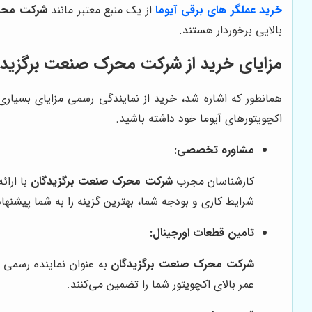
خرید عملگر های برقی آیوما
از یک منبع معتبر مانند
شرکت محر
بالایی برخوردار هستند.
مزایای خرید از شرکت محرک صنعت برگزیدگا
همانطور که اشاره شد، خرید از نمایندگی رسمی مزایای بسیاری
اکچویتورهای آیوما خود داشته باشید.
مشاوره تخصصی:
کارشناسان مجرب
شرکت محرک صنعت برگزیدگان
با ارائ
شرایط کاری و بودجه شما، بهترین گزینه را به شما پیشنها
تامین قطعات اورجینال:
شرکت محرک صنعت برگزیدگان
به عنوان نماینده رسمی آ
عمر بالای اکچویتور شما را تضمین می‌کنند.