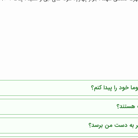
ا خود را پیدا کنم؟
ب هستند؟
ر به دست من برسد؟