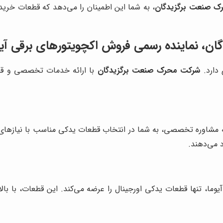
ک صنعت برگزیدگان
، به شما این اطمینان را می‌دهد که قطعات خرید
ن، نماینده رسمی فروش اکچویتورهای برقی آیو
 دارد.
شرکت محرک صنعت برگزیدگان
با ارائه خدمات تخصصی و قطعا
ه مشاوره تخصصی، به شما در انتخاب قطعات یدکی مناسب با نیازهای خ
د می‌دهند.
یوما، تنها قطعات یدکی اورجینال را عرضه می‌کند. این قطعات، با ب