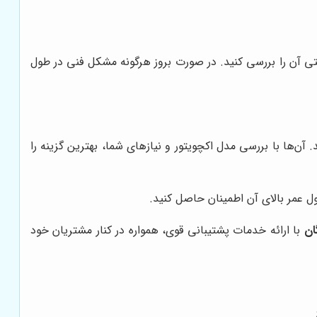
تی آن را بررسی کنید. در صورت بروز هرگونه مشکل فنی در طول
آن‌ها با بررسی مدل اکچویتور و نیازهای شما، بهترین گزینه را
ل عمر بالای آن اطمینان حاصل کنید.
ان
با ارائه خدمات پشتیبانی قوی، همواره در کنار مشتریان خود