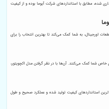
اری شده، مطابق با استانداردهای شرکت آیوما بوده و از کیفیت
ما
ت اورجینال، به شما کمک می‌کند تا بهترین انتخاب را برای
اص شما کمک می‌کنند. آن‌ها با در نظر گرفتن مدل اکچویتور،
الاترین استانداردهای کیفیت تولید شده و عملکرد صحیح و طول