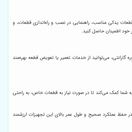
طعات یدکی مناسب، راهنمایی در نصب و راه‌اندازی قطعات، و
ر خود اطمینان حاصل کنید.
گارانتی، می‌توانید از خدمات تعمیر یا تعویض قطعه بهره‌مند
ه شما کمک می‌کند تا در صورت نیاز به قطعات خاص، به راحتی
در حفظ عملکرد صحیح و طول عمر بالای این تجهیزات ارزشمند