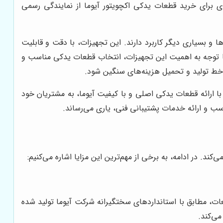
یدی برای خرید قطعات یدکی اکچویتور آیوما از نمایندگی رسمی
 و بسیاری دیگر کاربرد دارند. این تجهیزات، با دقت و قابلیت
. با توجه به اهمیت این تجهیزات، انتخاب قطعات یدکی مناسب و
ف خط تولید و تحمیل هزینه‌های سنگین شود.
، با ارائه قطعات یدکی اصلی و با کیفیت آیوما، به مشتریان خود
ب و ارائه خدمات پشتیبانی فنی، یاری می‌رساند.
ند. در ادامه، به برخی از مهم‌ترین این مزایا اشاره می‌کنیم:
عات، مطابق با استانداردهای سختگیرانه شرکت آیوما تولید شده
می‌کند.