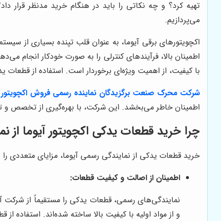
تهیه کرد؟ و چه نکاتی را باید در هنگام خرید مدنظر قرار داد
می‌پردازیم.
اکچویتورهای برقی آیوما، به عنوان قلب تپنده بسیاری از سیستم
اطمینان بالا، فرآیندهای کنترلی را به صورت خودکار انجام می‌
با کیفیت، از اهمیت ویژه‌ای برخوردار است. استفاده از قطعات 
شرکت محرک صنعت برگزیدگان نماینده رسمی فروش اکچویتور ه
اطمینان خاطر می‌بخشد. این شرکت، با بهره‌گیری از تخصص و ت
چرا خرید قطعات یدکی اکچویتور آیوما از ن
خرید قطعات یدکی از نمایندگی رسمی آیوما، مزایای متعددی را به ه
اطمینان از اصالت و کیفیت قطعات:
نمایندگی‌های رسمی، قطعات یدکی را مستقیماً از شرکت آی
و از مواد اولیه با کیفیت بالا ساخته شده‌اند. استفاده ا