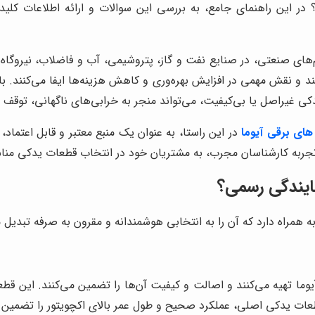
؟ در این راهنمای جامع، به بررسی این سوالات و ارائه اطلاعات کل
‌های صنعتی، در صنایع نفت و گاز، پتروشیمی، آب و فاضلاب، نیروگاه‌ها
دهند و نقش مهمی در افزایش بهره‌وری و کاهش هزینه‌ها ایفا می‌کنند
یدکی غیراصل یا بی‌کیفیت، می‌تواند منجر به خرابی‌های ناگهانی، توق
ای برقی آیوما
در این راستا، به عنوان یک منبع معتبر و قابل اعتماد
جربه کارشناسان مجرب، به مشتریان خود در انتخاب قطعات یدکی مناس
مایندگی رسمی؟
مراه دارد که آن را به انتخابی هوشمندانه و مقرون به صرفه تبدیل می‌ک
وما تهیه می‌کنند و اصالت و کیفیت آن‌ها را تضمین می‌کنند. این قط
ز قطعات یدکی اصلی، عملکرد صحیح و طول عمر بالای اکچویتور را تضمین 