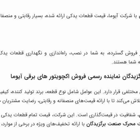
با شرکت آیوما، قیمت قطعات یدکی ارائه شده، بسیار رقابتی و منصفا
 فروش گسترده، به شما در نصب، راه‌اندازی و نگهداری قطعات ید
ه شما هستند.
گان نماینده رسمی فروش اکچویتور های برقی آیوما
لفی قرار دارد. این عوامل شامل نوع قطعه، برند تولید کننده، کیفیت 
لاش می‌کند تا با ارائه قیمت‌های منصفانه و رقابتی، رضایت مشتریان 
، شفافیت در قیمت‌گذاری است. این شرکت، قیمت تمام قطعات یدکی را
 محرک صنعت برگزیدگان
با ارائه تخفیف‌های ویژه در برخی از موارد