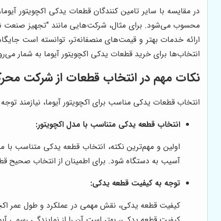
در مقایسه با سایر تامین کنندگان قطعات یدکی اکچویتور آیوما
محسوب می‌شود. برای مثال، شرکت‌هایی مانند "تجهیز صنعت نوی
ارائه خدمات بهتر و قیمت‌های منصفانه‌تر، توانسته است جایگاه
انتخاب‌ها برای خرید قطعات یدکی اکچویتور آیوما به شمار می‌رو
نکات مهم در انتخاب قطعات از
شرکت محرک 
انتخاب قطعات یدکی مناسب برای اکچویتور آیوما، نیازمند توجه ب
انتخاب قطعه یدکی متناسب با مدل اکچویتور:
اولین و مهم‌ترین نکته، انتخاب قطعه یدکی متناسب با م
آسیب به دستگاه شود. برای اطمینان از انتخاب صحیح قط
توجه به کیفیت قطعه یدکی:
کیفیت قطعه یدکی، نقش مهمی در عملکرد و طول عمر اکچویت
کیفیت قطعه یدکی، بهتر است آن را از نمایندگی رسمی آیوما