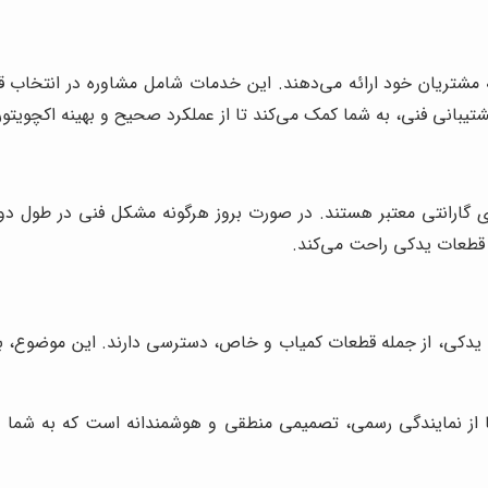
مشتریان خود ارائه می‌دهند. این خدمات شامل مشاوره در انتخاب ق
تیبانی فنی، به شما کمک می‌کند تا از عملکرد صحیح و بهینه اکچویتو
گارانتی معتبر هستند. در صورت بروز هرگونه مشکل فنی در طول دوره 
 قطعات یدکی راحت می‌کند.
ت یدکی، از جمله قطعات کمیاب و خاص، دسترسی دارند. این موضوع، ب
ما از نمایندگی رسمی، تصمیمی منطقی و هوشمندانه است که به شما 