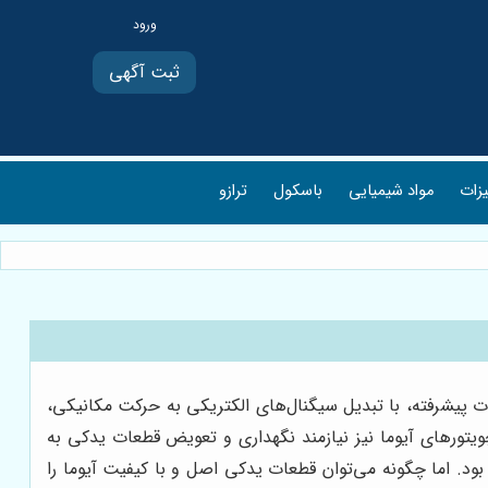
ثبت آگهی
یزات
مواد شیمیایی
باسکول
ترازو
ایفا می‌کنند. این تجهیزات پیشرفته، با تبدیل سیگنال‌های الکتریکی به حرکت مکانیکی،
ویتورهای آیوما نیز نیازمند نگهداری و تعویض قطعات یدکی به
د. اما چگونه می‌توان قطعات یدکی اصل و با کیفیت آیوما را