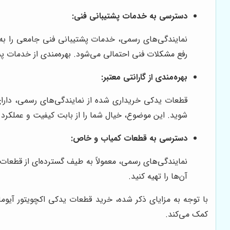
دسترسی به خدمات پشتیبانی فنی:
نمایندگی‌های رسمی، خدمات پشتیبانی فنی جامعی را به 
رفع مشکلات فنی احتمالی می‌شود. بهره‌مندی از خدمات پش
بهره‌مندی از گارانتی معتبر:
قطعات یدکی خریداری شده از نمایندگی‌های رسمی، دارای 
شوید. این موضوع، خیال شما را از بابت کیفیت و عملکرد
دسترسی به قطعات کمیاب و خاص:
نمایندگی‌های رسمی، معمولاً به طیف گسترده‌ای از قطعا
آن‌ها را تهیه کنید.
با توجه به مزایای ذکر شده، خرید قطعات یدکی اکچویتور آیو
کمک می‌کند.