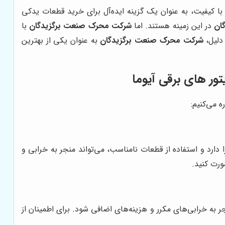
با کیفیت، به عنوان یک گزینه ایده‌آل برای خرید قطعات یدکی
ان
در این زمینه هستند. اما
شرکت محرک صنعت برگزیدگان
با
 دلیل،
شرکت محرک صنعت برگزیدگان
به عنوان یکی از بهترین
ر های برقی آیوما
 می‌کنیم:
ارد و استفاده از قطعات نامناسب، می‌تواند منجر به خرابی و
رت کنید.
 به خرابی‌های مکرر و هزینه‌های اضافی شود. برای اطمینان از