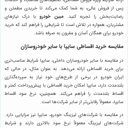
پس از فروش عالی، به شما کمک می‌کند تا خریدی مطمئن و
رضایت‌بخش را تجربه کنید.
مبین خودرو
با درک نیازهای
مشتریان، همواره در تلاش است تا شرایطی را فراهم کند که خرید
خودرو برای همگان آسان و مقرون به صرفه باشد.
مقایسه خرید اقساطی سایپا با سایر خودروسازان
در مقایسه با سایر خودروسازان داخلی، سایپا شرایط مناسب‌تری
برای خرید اقساطی ارائه می‌دهد. به عنوان مثال، در حالی که
ایران خودرو در برخی از طرح‌های خود نیاز به سپرده‌گذاری
بلندمدت دارد، سایپا امکان خرید اقساطی با پیش‌پرداخت کمتر و
اقساط بلندمدت را فراهم می‌کند. همچنین، نرخ سود اقساط
سایپا، معمولاً رقابتی‌تر از سایر شرکت‌ها است.
در مقایسه با شرکت‌های لیزینگ خودرو، سایپا نیز مزایایی دارد.
شرکت‌های لیزینگ معمولاً نرخ سود بالاتری دارند و شرایط