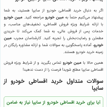
اگر به دنبال خرید اقساطی خودرو از سایپا هستید، به شما
پیشنهاد می‌کنیم حتماً به
مبین خودرو
مراجعه کنید.
مبین خودرو
با ارائه شرایط ویژه فروش اقساطی، تخفیف‌های مناسب، و
خدمات پس از فروش عالی، به شما کمک می‌کند تا خریدی
مطمئن و رضایت‌بخش را تجربه کنید. کارشناسان مجرب
مبین
خودرو
، آماده پاسخگویی به سوالات شما و ارائه مشاوره رایگان در
زمینه خرید خودرو هستند.
همین حالا با
مبین خودرو
تماس بگیرید و از شرایط ویژه فروش
اقساطی سایپا مطلع شوید! فرصت را از دست ندهید!
سوالات متداول خرید اقساطی خودرو از
سایپا
آیا برای خرید اقساطی خودرو از سایپا نیاز به ضامن