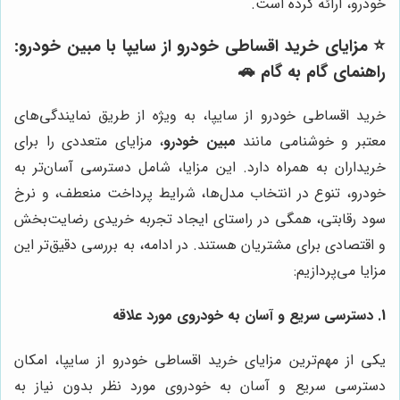
خودرو، ارائه کرده است.
⭐️ مزایای خرید اقساطی خودرو از سایپا با مبین خودرو:
راهنمای گام به گام 🚗
خرید اقساطی خودرو از سایپا، به ویژه از طریق نمایندگی‌های
معتبر و خوشنامی مانند
مبین خودرو
، مزایای متعددی را برای
خریداران به همراه دارد. این مزایا، شامل دسترسی آسان‌تر به
خودرو، تنوع در انتخاب مدل‌ها، شرایط پرداخت منعطف، و نرخ
سود رقابتی، همگی در راستای ایجاد تجربه خریدی رضایت‌بخش
و اقتصادی برای مشتریان هستند. در ادامه، به بررسی دقیق‌تر این
مزایا می‌پردازیم:
1.
دسترسی سریع و آسان به خودروی مورد علاقه
یکی از مهم‌ترین مزایای خرید اقساطی خودرو از سایپا، امکان
دسترسی سریع و آسان به خودروی مورد نظر بدون نیاز به