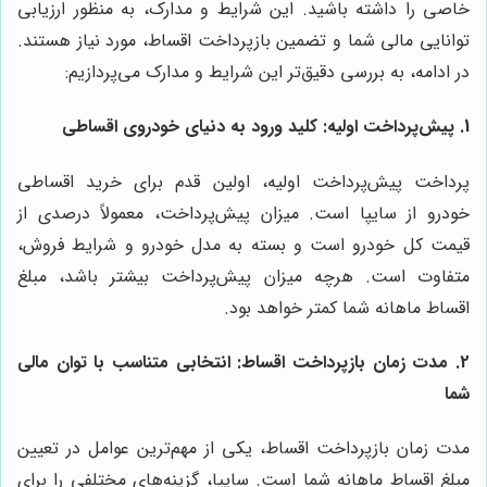
خاصی را داشته باشید. این شرایط و مدارک، به منظور ارزیابی
توانایی مالی شما و تضمین بازپرداخت اقساط، مورد نیاز هستند.
در ادامه، به بررسی دقیق‌تر این شرایط و مدارک می‌پردازیم:
1.
پیش‌پرداخت اولیه: کلید ورود به دنیای خودروی اقساطی
پرداخت پیش‌پرداخت اولیه، اولین قدم برای خرید اقساطی
خودرو از سایپا است. میزان پیش‌پرداخت، معمولاً درصدی از
قیمت کل خودرو است و بسته به مدل خودرو و شرایط فروش،
متفاوت است. هرچه میزان پیش‌پرداخت بیشتر باشد، مبلغ
اقساط ماهانه شما کمتر خواهد بود.
2.
مدت زمان بازپرداخت اقساط: انتخابی متناسب با توان مالی
شما
مدت زمان بازپرداخت اقساط، یکی از مهم‌ترین عوامل در تعیین
مبلغ اقساط ماهانه شما است. سایپا، گزینه‌های مختلفی را برای