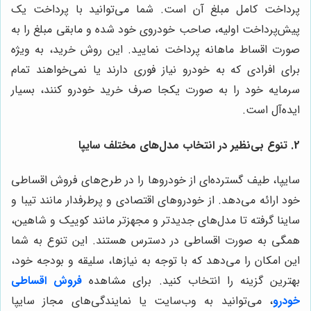
پرداخت کامل مبلغ آن است. شما می‌توانید با پرداخت یک
پیش‌پرداخت اولیه، صاحب خودروی خود شده و مابقی مبلغ را به
صورت اقساط ماهانه پرداخت نمایید. این روش خرید، به ویژه
برای افرادی که به خودرو نیاز فوری دارند یا نمی‌خواهند تمام
سرمایه خود را به صورت یکجا صرف خرید خودرو کنند، بسیار
ایده‌آل است.
2.
تنوع بی‌نظیر در انتخاب مدل‌های مختلف سایپا
سایپا، طیف گسترده‌ای از خودروها را در طرح‌های فروش اقساطی
خود ارائه می‌دهد. از خودروهای اقتصادی و پرطرفدار مانند تیبا و
ساینا گرفته تا مدل‌های جدیدتر و مجهزتر مانند کوییک و شاهین،
همگی به صورت اقساطی در دسترس هستند. این تنوع به شما
این امکان را می‌دهد که با توجه به نیازها، سلیقه و بودجه خود،
بهترین گزینه را انتخاب کنید. برای مشاهده
فروش اقساطی
خودرو
، می‌توانید به وب‌سایت یا نمایندگی‌های مجاز سایپا