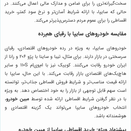
سخت‌گیرانه‌تری را برای ضامن و مدارک مالی اعمال می‌کنند. در
حالی که سایپا، با ارائه شرایط آسان‌تر و نرخ سود کمتر، خرید
اقساطی را برای عموم مردم دسترس‌پذیرتر می‌کند.
مقایسه خودروهای سایپا با رقبای هم‌رده
خودروهای سایپا، به ویژه در رده خودروهای اقتصادی، رقبای
سرسختی در بازار دارند. برای مثال، تیبا و ساینا با پژو 206 و رانا از
ایران خودرو رقابت می‌کنند. کوییک نیز با ام‌وی‌ام 110S و سایر
هاچ‌بک‌های اقتصادی بازار رقابت می‌کند. با این حال، سایپا با
ارائه قیمت مناسب‌تر و شرایط فروش اقساطی جذاب‌تر، توانسته
است سهم قابل توجهی از بازار را به خود اختصاص دهد. به ویژه
با در نظر گرفتن شرایط اقساطی ارائه شده توسط
مبین خودرو
،
انتخاب خودروهای سایپا می‌تواند یک گزینه اقتصادی و
هوشمندانه باشد.
پیشنهاد ویژه: خرید اقساطی سایپا از
مبین خودرو