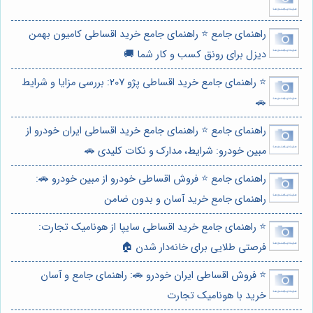
راهنمای جامع ⭐️ راهنمای جامع خرید اقساطی کامیون بهمن
دیزل برای رونق کسب و کار شما 🚚
⭐️ راهنمای جامع خرید اقساطی پژو 207: بررسی مزایا و شرایط
🚗
راهنمای جامع ⭐️ راهنمای جامع خرید اقساطی ایران خودرو از
مبین خودرو: شرایط، مدارک و نکات کلیدی 🚗
راهنمای جامع ⭐️ فروش اقساطی خودرو از مبین خودرو 🚗:
راهنمای جامع خرید آسان و بدون ضامن
⭐️ راهنمای جامع خرید اقساطی سایپا از هونامیک تجارت:
فرصتی طلایی برای خانه‌دار شدن 🏠
⭐️ فروش اقساطی ایران خودرو 🚗: راهنمای جامع و آسان
خرید با هونامیک تجارت