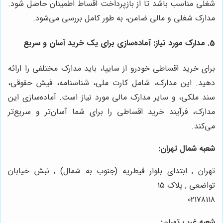
شغلی مناسب باشد تا از بازپرداخت اقساط اطمینان حاصل شود.
مدارک شغلی و مالی ضامن، به طور کامل بررسی می‌شود.
5.
مدارک مورد نیاز: آماده‌سازی برای یک خرید آسان و سریع
برای خرید اقساطی خودرو از سایپا، باید مدارک مختلفی را ارائه
دهید. این مدارک، شامل کارت ملی، شناسنامه، فیش حقوقی،
سند ملکی، و سایر مدارک مالی مورد نیاز است. آماده‌سازی این
مدارک، فرآیند خرید اقساطی را برای شما آسان‌تر و سریع‌تر
می‌کند.
شعبه شمال تهران:
تهران , ابتدای بلوار قیطریه (جنوب به شمال) , نبش خیابان
تواضعی , پلاک ۱۵
02178118
شعبه غرب تهران: