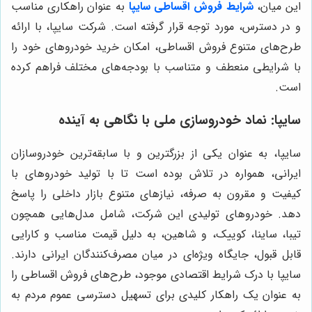
این میان،
شرایط فروش اقساطی سایپا
به عنوان راهکاری مناسب
و در دسترس، مورد توجه قرار گرفته است. شرکت سایپا، با ارائه
طرح‌های متنوع فروش اقساطی، امکان خرید خودروهای خود را
با شرایطی منعطف و متناسب با بودجه‌های مختلف فراهم کرده
است.
سایپا: نماد خودروسازی ملی با نگاهی به آینده
سایپا، به عنوان یکی از بزرگترین و با سابقه‌ترین خودروسازان
ایرانی، همواره در تلاش بوده است تا با تولید خودروهای با
کیفیت و مقرون به صرفه، نیازهای متنوع بازار داخلی را پاسخ
دهد. خودروهای تولیدی این شرکت، شامل مدل‌هایی همچون
تیبا، ساینا، کوییک، و شاهین، به دلیل قیمت مناسب و کارایی
قابل قبول، جایگاه ویژه‌ای در میان مصرف‌کنندگان ایرانی دارند.
سایپا با درک شرایط اقتصادی موجود، طرح‌های فروش اقساطی را
به عنوان یک راهکار کلیدی برای تسهیل دسترسی عموم مردم به