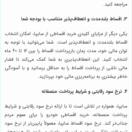
مراجعه کنید.
3.
اقساط بلندمدت و انعطاف‌پذیر متناسب با بودجه شما
یکی دیگر از مزایای کلیدی خرید اقساطی از سایپا، امکان انتخاب
اقساط بلندمدت و انعطاف‌پذیر است. شما می‌توانید با توجه به
توان مالی خود، مدت زمان بازپرداخت اقساط را بین 12 تا 60 ماه
انتخاب کنید. این انعطاف‌پذیری به شما کمک می‌کند تا فشار
مالی ناشی از پرداخت اقساط را به حداقل برسانید و با آسودگی
خاطر بیشتری به برنامه‌ریزی مالی خود بپردازید.
4.
نرخ سود رقابتی و شرایط پرداخت منصفانه
سایپا، همواره در تلاش است تا با ارائه نرخ سود رقابتی و شرایط
پرداخت منصفانه، خرید اقساطی خودرو را برای عموم مردم
جذاب‌تر کند. نرخ سود اقساط سایپا، معمولاً پایین‌تر از نرخ سود
تسهیلات بانکی است و این امر باعث می‌شود تا هزینه‌های