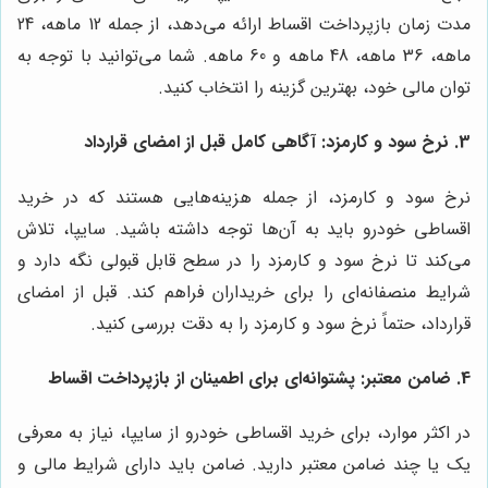
مدت زمان بازپرداخت اقساط ارائه می‌دهد، از جمله 12 ماهه، 24
ماهه، 36 ماهه، 48 ماهه و 60 ماهه. شما می‌توانید با توجه به
توان مالی خود، بهترین گزینه را انتخاب کنید.
3.
نرخ سود و کارمزد: آگاهی کامل قبل از امضای قرارداد
نرخ سود و کارمزد، از جمله هزینه‌هایی هستند که در خرید
اقساطی خودرو باید به آن‌ها توجه داشته باشید. سایپا، تلاش
می‌کند تا نرخ سود و کارمزد را در سطح قابل قبولی نگه دارد و
شرایط منصفانه‌ای را برای خریداران فراهم کند. قبل از امضای
قرارداد، حتماً نرخ سود و کارمزد را به دقت بررسی کنید.
4.
ضامن معتبر: پشتوانه‌ای برای اطمینان از بازپرداخت اقساط
در اکثر موارد، برای خرید اقساطی خودرو از سایپا، نیاز به معرفی
یک یا چند ضامن معتبر دارید. ضامن باید دارای شرایط مالی و