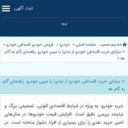
ثبت آگهی
صفحه اصلی
»
خودرو
»
فروش خودرو اقساطی خودرو
»
⭐️ مزایای خرید اقساطی خودرو از سایپا با مبین خودرو: راهنمای گام به گام
»
🚗
⭐️ مزایای خرید اقساطی خودرو از سایپا با مبین خودرو: راهنمای گام
به گام 🚗
خرید خودرو، به ویژه در شرایط اقتصادی کنونی، تصمیمی بزرگ و
نیازمند بررسی دقیق است. افزایش قیمت خودروها در سال‌های
اخیر، خرید نقدی را برای بسیاری از افراد دشوار ساخته است. در