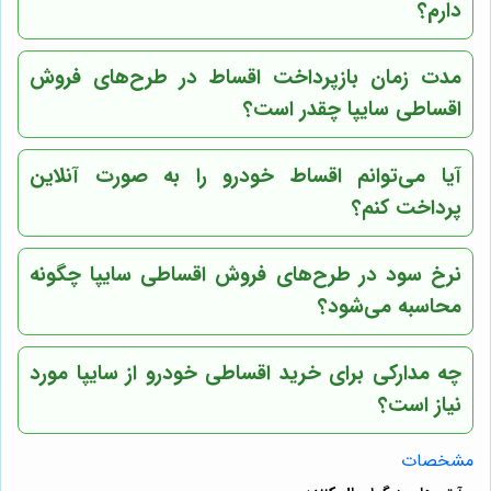
دارم؟
مدت زمان بازپرداخت اقساط در طرح‌های فروش
اقساطی سایپا چقدر است؟
آیا می‌توانم اقساط خودرو را به صورت آنلاین
پرداخت کنم؟
نرخ سود در طرح‌های فروش اقساطی سایپا چگونه
محاسبه می‌شود؟
چه مدارکی برای خرید اقساطی خودرو از سایپا مورد
نیاز است؟
مشخصات