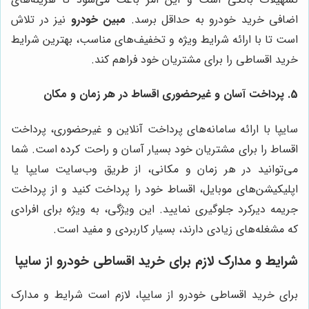
اضافی خرید خودرو به حداقل برسد.
مبین خودرو
نیز در تلاش
است تا با ارائه شرایط ویژه و تخفیف‌های مناسب، بهترین شرایط
خرید اقساطی را برای مشتریان خود فراهم کند.
5.
پرداخت آسان و غیرحضوری اقساط در هر زمان و مکان
سایپا با ارائه سامانه‌های پرداخت آنلاین و غیرحضوری، پرداخت
اقساط را برای مشتریان خود بسیار آسان و راحت کرده است. شما
می‌توانید در هر زمان و مکانی، از طریق وب‌سایت سایپا یا
اپلیکیشن‌های موبایل، اقساط خود را پرداخت کنید و از پرداخت
جریمه دیرکرد جلوگیری نمایید. این ویژگی، به ویژه برای افرادی
که مشغله‌های زیادی دارند، بسیار کاربردی و مفید است.
شرایط و مدارک لازم برای خرید اقساطی خودرو از سایپا
برای خرید اقساطی خودرو از سایپا، لازم است شرایط و مدارک