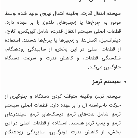
سیستم انتقال قدرت، وظیفه انتقال نیروی تولید شده توسط
موتور به چرخ‌ها یا زنجیرهای بلدوزر را بر عهده دارد.
قطعات اصلی سیستم انتقال قدرت، شامل گیربکس، کلاچ،
دیفرانسیل، اکسل‌ها، و زنجیرها یا چرخ‌ها هستند. استفاده
از قطعات اصلی در این بخش، از ساییدگی زودهنگام،
شکستگی قطعات، و کاهش قدرت و سرعت دستگاه
جلوگیری می‌کند.
سیستم ترمز
سیستم ترمز، وظیفه متوقف کردن دستگاه و جلوگیری از
حرکت ناخواسته آن را بر عهده دارد. قطعات اصلی سیستم
ترمز، شامل لنت‌های ترمز، دیسک‌های ترمز، سیلندرهای
ترمز، و پمپ ترمز هستند. استفاده از قطعات اصلی در این
بخش، از کاهش قدرت ترمزگیری، ساییدگی زودهنگام