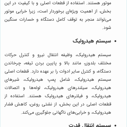
موتور هستند. استفاده از قطعات اصلی و با کیفیت در این
بخش، از اهمیت ویژه‌ای برخوردار است، زیرا خرابی موتور
می‌تواند منجر به توقف کامل دستگاه و خسارات سنگین
شود.
سیستم هیدرولیک
سیستم هیدرولیک، وظیفه انتقال نیرو و کنترل حرکات
مختلف بلدوزر، مانند بالا و پایین بردن تیغه، چرخاندن
دستگاه، و کنترل سایر ادوات را بر عهده دارد. قطعات اصلی
سیستم هیدرولیک، شامل پمپ هیدرولیک، شیرهای
هیدرولیک، سیلندرهای هیدرولیک، لوله‌ها و اتصالات
هیدرولیک، و فیلترهای هیدرولیک هستند. استفاده از
قطعات اصلی در این بخش، از نشتی روغن، کاهش فشار
هیدرولیک، و خرابی‌های ناگهانی جلوگیری می‌کند.
سیستم انتقال قدرت