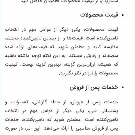
مشتریان، از کیفیت محصولات اطمینان حاصل کنید.
قیمت محصولات
قیمت محصولات، یکی دیگر از عوامل مهم در انتخاب
تامین‌کننده است. قیمت‌ها را از چندین تامین‌کننده مختلف
مقایسه کنید و مطمئن شوید که قیمت‌های ارائه شده
منصفانه و رقابتی هستند. به این نکته توجه داشته باشید
که همیشه ارزان‌ترین گزینه، بهترین گزینه نیست. کیفیت
محصولات را نیز در نظر بگیرید.
خدمات پس از فروش
خدمات پس از فروش، از جمله گارانتی، تعمیرات، و
پشتیبانی فنی، یکی دیگر از عوامل مهم در انتخاب
تامین‌کننده است. مطمئن شوید که تامین‌کننده، خدمات
پس از فروش مناسبی را ارائه می‌دهد. این امر، در صورت