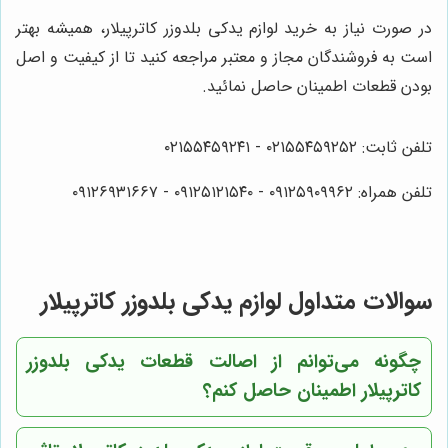
در صورت نیاز به خرید لوازم یدکی بلدوزر کاترپیلار، همیشه بهتر
است به فروشندگان مجاز و معتبر مراجعه کنید تا از کیفیت و اصل
بودن قطعات اطمینان حاصل نمائید.
تلفن ثابت: ۰۲۱۵۵۴۵۹۲۵۲ - ۰۲۱۵۵۴۵۹۲۴۱
تلفن همراه: ۰۹۱۲۵۹۰۹۹۶۲ - ۰۹۱۲۵۱۲۱۵۴۰ - ۰۹۱۲۶۹۳۱۶۶۷
سوالات متداول لوازم یدکی بلدوزر کاترپیلار
چگونه می‌توانم از اصالت قطعات یدکی بلدوزر
کاترپیلار اطمینان حاصل کنم؟