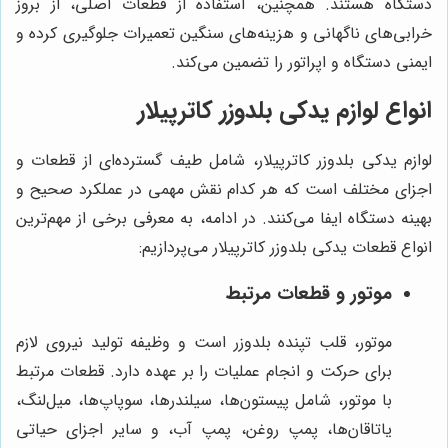
دستگاه هستند. همچنین، استفاده از قطعات اصلی، از بروز
خرابی‌های ناگهانی و هزینه‌های سنگین تعمیرات جلوگیری کرده و
ایمنی دستگاه و اپراتور را تضمین می‌کند.
انواع لوازم یدکی بلدوزر کاترپیلار
لوازم یدکی بلدوزر کاترپیلار، شامل طیف گسترده‌ای از قطعات و
اجزای مختلف است که هر کدام نقش مهمی در عملکرد صحیح و
بهینه دستگاه ایفا می‌کنند. در ادامه، به معرفی برخی از مهم‌ترین
انواع قطعات یدکی بلدوزر کاترپیلار می‌پردازیم:
موتور و قطعات مرتبط
موتور، قلب تپنده بلدوزر است و وظیفه تولید نیروی لازم
برای حرکت و انجام عملیات را بر عهده دارد. قطعات مرتبط
با موتور، شامل پیستون‌ها، سیلندرها، سوپاپ‌ها، میل‌لنگ،
یاتاقان‌ها، پمپ روغن، پمپ آب، و سایر اجزای حیاتی