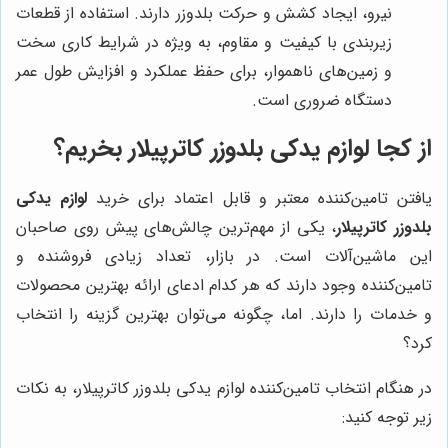
نیرو، ایجاد کشش و حرکت بلدوزر دارند. استفاده از قطعات
زیربندی با کیفیت و مقاوم، به ویژه در شرایط کاری سخت
و زمین‌های ناهموار، برای حفظ عملکرد و افزایش طول عمر
دستگاه ضروری است.
از کجا لوازم یدکی بلدوزر کاترپیلار بخریم؟
یافتن تامین‌کننده معتبر و قابل اعتماد برای خرید
لوازم یدکی
بلدوزر کاترپیلار
، یکی از مهم‌ترین چالش‌های پیش روی صاحبان
این ماشین‌آلات است. در بازار، تعداد زیادی فروشنده و
تامین‌کننده وجود دارند که هر کدام ادعای ارائه بهترین محصولات
و خدمات را دارند. اما، چگونه می‌توان بهترین گزینه را انتخاب
کرد؟
در هنگام انتخاب تامین‌کننده لوازم یدکی بلدوزر کاترپیلار، به نکات
زیر توجه کنید: