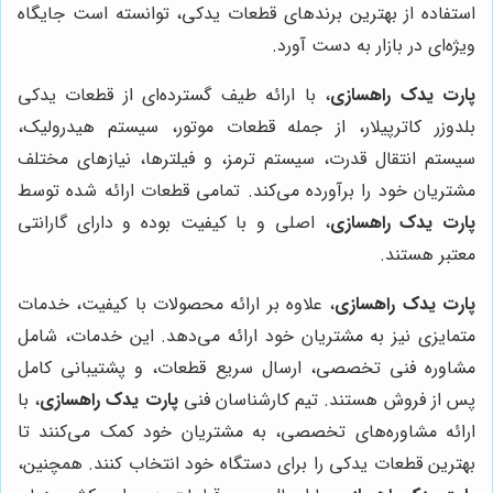
استفاده از بهترین برندهای قطعات یدکی، توانسته است جایگاه
ویژه‌ای در بازار به دست آورد.
پارت یدک راهسازی
، با ارائه طیف گسترده‌ای از قطعات یدکی
بلدوزر کاترپیلار، از جمله قطعات موتور، سیستم هیدرولیک،
سیستم انتقال قدرت، سیستم ترمز، و فیلترها، نیازهای مختلف
مشتریان خود را برآورده می‌کند. تمامی قطعات ارائه شده توسط
پارت یدک راهسازی
، اصلی و با کیفیت بوده و دارای گارانتی
معتبر هستند.
پارت یدک راهسازی
، علاوه بر ارائه محصولات با کیفیت، خدمات
متمایزی نیز به مشتریان خود ارائه می‌دهد. این خدمات، شامل
مشاوره فنی تخصصی، ارسال سریع قطعات، و پشتیبانی کامل
پس از فروش هستند. تیم کارشناسان فنی
پارت یدک راهسازی
، با
ارائه مشاوره‌های تخصصی، به مشتریان خود کمک می‌کنند تا
بهترین قطعات یدکی را برای دستگاه خود انتخاب کنند. همچنین،