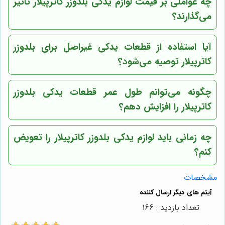
چه عواملی بر قیمت لوازم یدکی بلدوزر کاترپیلار تاثیر
می‌گذارند؟
آیا استفاده از قطعات یدکی غیراصل برای بلدوزر
کاترپیلار توصیه می‌شود؟
چگونه می‌توانم طول عمر قطعات یدکی بلدوزر
کاترپیلار را افزایش دهم؟
چه زمانی باید لوازم یدکی بلدوزر کاترپیلار را تعویض
کنم؟
مشخصات
تعداد بازدید : 166