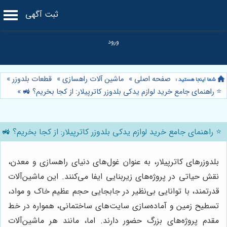
ثبت آگهی
صفحه اصلی
»
ماشین آلات راهسازی
»
قطعات بلدوزر
»
⭐️ راهنمای جامع خرید لوازم یدکی بلدوزر کاترپیلار: از کجا بخریم؟ 🚜
»
⭐️ راهنمای جامع خرید لوازم یدکی بلدوزر کاترپیلار: از کجا بخریم؟ 🚜
بلدوزرهای کاترپیلار، به عنوان غول‌های دنیای راهسازی و معدن،
نقش حیاتی در پروژه‌های زیربنایی ایفا می‌کنند. این ماشین‌آلات
قدرتمند، با توانایی بی‌نظیر در جابجایی حجم عظیم خاک و مواد،
تسطیح زمین و آماده‌سازی سایت‌های ساختمانی، همواره در خط
مقدم پروژه‌های بزرگ حضور دارند. اما، مانند هر ماشین‌آلات