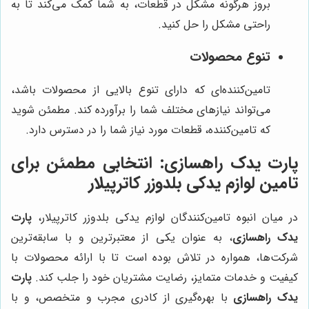
بروز هرگونه مشکل در قطعات، به شما کمک می‌کند تا به
راحتی مشکل را حل کنید.
تنوع محصولات
تامین‌کننده‌ای که دارای تنوع بالایی از محصولات باشد،
می‌تواند نیازهای مختلف شما را برآورده کند. مطمئن شوید
که تامین‌کننده، قطعات مورد نیاز شما را در دسترس دارد.
پارت یدک راهسازی
: انتخابی مطمئن برای
تامین لوازم یدکی بلدوزر کاترپیلار
در میان انبوه تامین‌کنندگان لوازم یدکی بلدوزر کاترپیلار،
پارت
یدک راهسازی
، به عنوان یکی از معتبرترین و با سابقه‌ترین
شرکت‌ها، همواره در تلاش بوده است تا با ارائه محصولات با
کیفیت و خدمات متمایز، رضایت مشتریان خود را جلب کند.
پارت
یدک راهسازی
با بهره‌گیری از کادری مجرب و متخصص، و با