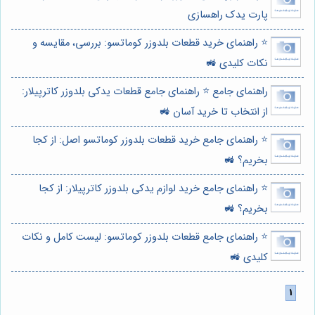
پارت یدک راهسازی
⭐️ راهنمای خرید قطعات بلدوزر کوماتسو: بررسی، مقایسه و
نکات کلیدی 🚜
راهنمای جامع ⭐️ راهنمای جامع قطعات یدکی بلدوزر کاترپیلار:
از انتخاب تا خرید آسان 🚜
⭐️ راهنمای جامع خرید قطعات بلدوزر کوماتسو اصل: از کجا
بخریم؟ 🚜
⭐️ راهنمای جامع خرید لوازم یدکی بلدوزر کاترپیلار: از کجا
بخریم؟ 🚜
⭐️ راهنمای جامع قطعات بلدوزر کوماتسو: لیست کامل و نکات
کلیدی 🚜