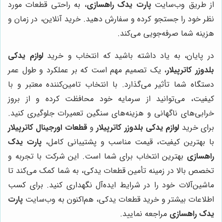
از طریق وب‌سایت
پارت یدک راهسازی
، به راحتی قطعات مورد
نظر خود را جستجو کرده و سفارش دهید. خرید آنلاین، در زمان و
هزینه شما صرفه‌جویی می‌کند.
در پایان، به یاد داشته باشید که انتخاب و خرید
لوازم یدکی
بلدوزر کاترپیلار
، یک تصمیم مهم است که بر عملکرد و طول عمر
دستگاه شما تأثیر می‌گذارد. با انتخاب تامین‌کننده معتبر و با
کیفیت، می‌توانید از سرمایه خود محافظت کرده و از بروز
خرابی‌های ناگهانی و هزینه‌های سنگین تعمیرات جلوگیری کنید.
برای خرید
لوازم یدکی بلدوزر کاترپیلار
و
قطعات اورجینال کاترپیلار
با بهترین کیفیت، قیمت مناسب و پشتیبانی کامل،
پارت یدک
راهسازی
بهترین انتخاب برای شما است. این شرکت با تجربه و
تخصص بالا در زمینه تأمین قطعات یدکی، به شما کمک می‌کند تا
ماشین‌آلات خود را در شرایط ایده‌آل نگهداری کنید. برای کسب
اطلاعات بیشتر و خرید قطعات یدکی، هم‌اکنون به وب‌سایت
پارت
یدک راهسازی
مراجعه نمایید.