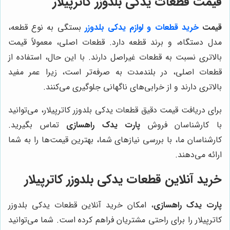
قیمت قطعات یدکی بلدوزر کاترپیلار
قیمت
خرید قطعات و لوازم یدکی بلدوزر
بستگی به نوع قطعه،
مدل دستگاه، و برند قطعه دارد. قطعات اصلی، معمولاً قیمت
بالاتری نسبت به قطعات غیراصل دارند. با این حال، استفاده از
قطعات اصلی، در بلندمدت به صرفه‌تر است، زیرا عمر مفید
بالاتری دارند و از خرابی‌های ناگهانی جلوگیری می‌کنند.
برای دریافت قیمت دقیق قطعات یدکی بلدوزر کاترپیلار، می‌توانید
با کارشناسان فروش
پارت یدک راهسازی
تماس بگیرید.
کارشناسان ما، با بررسی نیازهای شما، بهترین قیمت‌ها را به شما
ارائه می‌دهند.
خرید آنلاین قطعات یدکی بلدوزر کاترپیلار
پارت یدک راهسازی
، امکان خرید آنلاین قطعات یدکی بلدوزر
کاترپیلار را برای راحتی مشتریان فراهم کرده است. شما می‌توانید