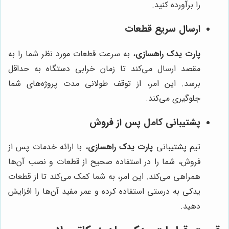
را برآورده کنید.
ارسال سریع قطعات
پارت یدک راهسازی
، به سرعت قطعات مورد نظر شما را به
مقصد ارسال می‌کند تا زمان خرابی دستگاه به حداقل
برسد. این امر، از توقف طولانی مدت پروژه‌های شما
جلوگیری می‌کند.
پشتیبانی کامل پس از فروش
تیم پشتیبانی
پارت یدک راهسازی
، با ارائه خدمات پس از
فروش، شما را در استفاده صحیح از قطعات و نصب آن‌ها
همراهی می‌کند. این امر، به شما کمک می‌کند تا از قطعات
یدکی به درستی استفاده کرده و عمر مفید آن‌ها را افزایش
دهید.