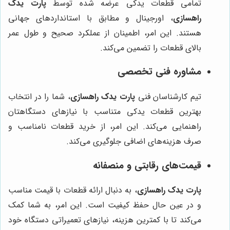
تمامی قطعات یدکی عرضه شده توسط
پارت یدک
راهسازی
، اورجینال و مطابق با استانداردهای جهانی
هستند. این امر، اطمینان از عملکرد صحیح و طول عمر
بالای قطعات را تضمین می‌کند.
مشاوره فنی تخصصی
تیم کارشناسان فنی
پارت یدک راهسازی
، شما را در انتخاب
بهترین قطعات یدکی متناسب با نیازهای دستگاهتان
راهنمایی می‌کند. این امر، از خرید قطعات نامناسب و
صرف هزینه‌های اضافی جلوگیری می‌کند.
قیمت‌های رقابتی و منصفانه
پارت یدک راهسازی
، به دنبال ارائه قطعات با قیمت مناسب
و در عین حال حفظ کیفیت است. این امر، به شما کمک
می‌کند تا با کمترین هزینه، نیازهای تعمیراتی دستگاه خود