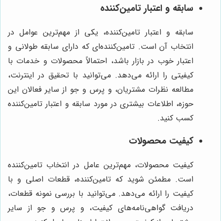
سابقه و اعتبار تامین‌کننده
سابقه و اعتبار تامین‌کننده، یکی از مهم‌ترین عوامل در
انتخاب آن است. تامین‌کننده‌ای که دارای سابقه طولانی و
اعتبار خوب در بازار باشد، احتمالاً محصولات و خدمات با
کیفیتی را ارائه می‌دهد. می‌توانید با تحقیق در اینترنت،
مطالعه نظرات مشتریان، و پرس و جو از سایر فعالان این
حوزه، اطلاعات بیشتری در مورد سابقه و اعتبار تامین‌کننده
کسب کنید.
کیفیت محصولات
کیفیت محصولات، مهم‌ترین عامل در انتخاب تامین‌کننده
است. مطمئن شوید که تامین‌کننده، قطعات اصلی و با
کیفیت را ارائه می‌دهد. می‌توانید با بررسی نمونه قطعات،
دریافت گواهی‌نامه‌های کیفیت، و پرس و جو از سایر