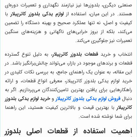
صنعتی دیگری، بلدوزرها نیز نیازمند نگهداری و تعمیرات دوره‌ای
هستند. در این میان، استفاده از
لوازم یدکی بلدوزر کاترپیلار
با
کیفیت و اصل، نه تنها عملکرد صحیح و بهینه دستگاه را تضمین
می‌کند، بلکه از بروز خرابی‌های ناگهانی و هزینه‌های سنگین
تعمیرات نیز جلوگیری می‌کند.
انتخاب و خرید
قطعات بلدوزر کاترپیلار
، به دلیل تنوع گسترده
قطعات و برندهای موجود در بازار، می‌تواند چالش‌برانگیز باشد. در
این مقاله، به عنوان یک راهنمای جامع، به بررسی نکات کلیدی در
خرید لوازم یدکی بلدوزر کاترپیلار، معرفی انواع قطعات، و ارائه
راهکارهایی برای یافتن بهترین تامین‌کنندگان می‌پردازیم. اگر به
دنبال
فروش لوازم یدکی بلدوزر کاترپیلار
و
خرید لوازم یدکی بلدوزر
کاترپیلار
با بهترین قیمت و بالاترین کیفیت هستید، این راهنما
برای شما نوشته شده است.
اهمیت استفاده از قطعات اصلی بلدوزر