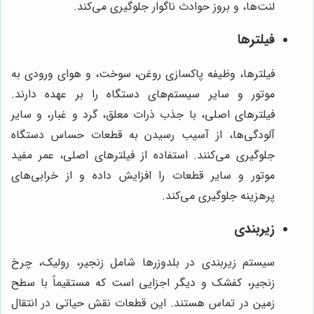
لنت‌ها، و بروز حوادث ناگوار جلوگیری می‌کند.
فیلترها
فیلترها، وظیفه پاکسازی روغن، سوخت، و هوای ورودی به
موتور و سایر سیستم‌های دستگاه را بر عهده دارند.
فیلترهای اصلی، با جذب ذرات معلق، گرد و غبار، و سایر
آلودگی‌ها، از آسیب رسیدن به قطعات حساس دستگاه
جلوگیری می‌کنند. استفاده از فیلترهای اصلی، عمر مفید
موتور و سایر قطعات را افزایش داده و از خرابی‌های
پرهزینه جلوگیری می‌کند.
زیربندی
سیستم زیربندی در بلدوزرها شامل زنجیر، رولیک، چرخ
زنجیر، کفشک و دیگر اجزایی است که مستقیماً با سطح
زمین در تماس هستند. این قطعات نقش حیاتی در انتقال