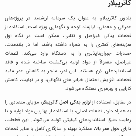
کاترپیلار
بلدوزر کاترپیلار، به عنوان یک سرمایه ارزشمند در پروژه‌های
عمرانی و معدنی، نیازمند توجه و نگهداری ویژه است. استفاده از
قطعات یدکی غیراصل و تقلبی، ممکن است در نگاه اول
هزینه‌های کمتری را به همراه داشته باشد، اما در بلندمدت،
خسارات جبران‌ناپذیری را به دستگاه وارد می‌کند. قطعات
غیراصل، معمولاً از مواد اولیه بی‌کیفیت ساخته شده و فاقد
استانداردهای لازم هستند. این امر، منجر به کاهش عمر مفید
قطعات، افزایش احتمال خرابی‌های ناگهانی، و در نهایت، کاهش
کارایی و بهره‌وری دستگاه می‌شود.
در مقابل، استفاده از
لوازم یدکی اصل کاترپیلار
، مزایای متعددی را
به همراه دارد. قطعات اصلی، با استفاده از بهترین مواد اولیه و با
رعایت دقیق استانداردهای کیفیتی تولید می‌شوند. این قطعات،
دارای طول عمر بالا، عملکرد بهینه و سازگاری کامل با سایر قطعات