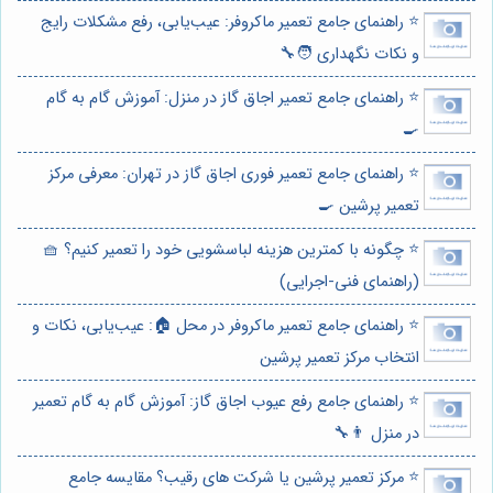
⭐️ راهنمای جامع تعمیر ماکروفر: عیب‌یابی، رفع مشکلات رایج
و نکات نگهداری 🧑‍🔧
⭐️ راهنمای جامع تعمیر اجاق گاز در منزل: آموزش گام به گام
🍳
⭐️ راهنمای جامع تعمیر فوری اجاق گاز در تهران: معرفی مرکز
تعمیر پرشین 🍳
⭐️ چگونه با کمترین هزینه لباسشویی خود را تعمیر کنیم؟ 🧺
(راهنمای فنی-اجرایی)
⭐️ راهنمای جامع تعمیر ماکروفر در محل 🏠: عیب‌یابی، نکات و
انتخاب مرکز تعمیر پرشین
⭐️ راهنمای جامع رفع عیوب اجاق گاز: آموزش گام به گام تعمیر
در منزل 👨‍🔧
⭐️ مرکز تعمیر پرشین یا شرکت های رقیب؟ مقایسه جامع