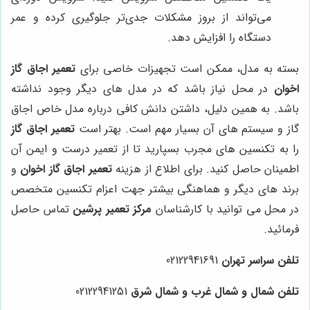
می‌تواند از بروز مشکلات جدی‌تر جلوگیری کرده و عمر
دستگاه را افزایش دهد.
بسته به مدل، ممکن است تجهیزات خاصی برای
تعمیر اجاق گاز
اخوان
در محل نیاز باشد که در مدل های دیگر وجود نداشته
باشد. به همین دلیل، داشتن دانش کافی درباره مدل خاص اجاق
گاز و سیستم های آن بسیار مهم است. بهتر است
تعمیر اجاق گاز
را به تکنسین های مجرب بسپارید تا از تعمیر درست و ایمن آن
اطمینان حاصل کنید. برای اطلاع از هزینه
تعمیر اجاق گاز اخوان
و
برند های دیگر و هماهنگی بیشتر جهت اعزام تکنسین متخصص
در محل می توانید با کارشناسان
مرکز تعمیر پرشین
تماس حاصل
فرمائید.
تلفن سراسر تهران
02122941691
تلفن شمال و شمال غرب و شمال شرق
02122941251