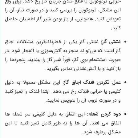
خرابی ترموکوپل یا قطع شدن جریان گاز رخ دهد. برای رفع
این مشکل، ترموکوپل را بررسی کنید و در صورت نیاز، آن را
تعویض کنید. همچنین، از باز بودن شیر گاز اطمینان حاصل
کنید.
نشتی گاز:
نشتی گاز یکی از خطرناک‌ترین مشکلات اجاق
گاز است که می‌تواند منجر به آتش‌سوزی یا انفجار شود. در
صورت استشمام بوی گاز، فوراً شیر گاز را ببندید، پنجره‌ها را
باز کنید و با آتش‌نشانی تماس بگیرید.
عمل نکردن فندک اجاق گاز:
این مشکل معمولا به دلیل
کثیفی یا خرابی فندک رخ می دهد. ابتدا فندک را تمیز کنید
و در صورت لزوم، آن را تعویض نمایید.
دود کردن شعله:
این اتفاق به دلیل کثیفی سر شعله ها
اتفاق می افتد. آن ها را به طور کامل تمیز کنید تا این
مشکل برطرف شود.