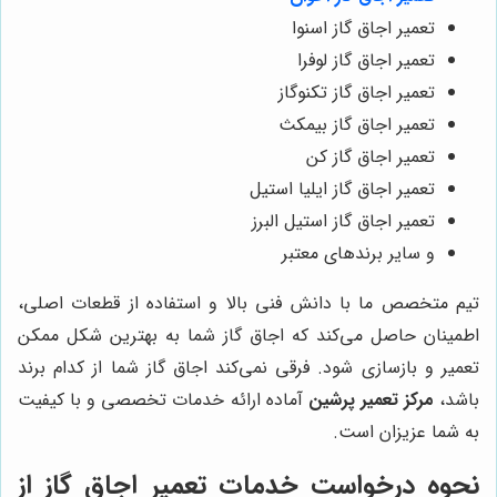
تعمیر اجاق گاز اسنوا
تعمیر اجاق گاز لوفرا
تعمیر اجاق گاز تکنوگاز
تعمیر اجاق گاز بیمکث
تعمیر اجاق گاز کن
تعمیر اجاق گاز ایلیا استیل
تعمیر اجاق گاز استیل البرز
و سایر برندهای معتبر
تیم متخصص ما با دانش فنی بالا و استفاده از قطعات اصلی،
اطمینان حاصل می‌کند که اجاق گاز شما به بهترین شکل ممکن
تعمیر و بازسازی شود. فرقی نمی‌کند اجاق گاز شما از کدام برند
باشد،
مرکز تعمیر پرشین
آماده ارائه خدمات تخصصی و با کیفیت
به شما عزیزان است.
نحوه درخواست خدمات تعمیر اجاق گاز از