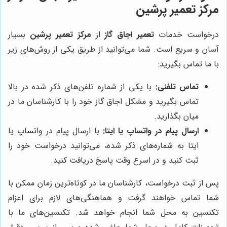
مرکز تعمیر پرشین
درخواست خدمات
تعمیر اجاق گاز
از
مرکز تعمیر پرشین
بسیار
آسان و سریع است. شما می‌توانید از طریق یکی از روش‌های زیر
با ما تماس بگیرید:
تماس تلفنی:
با یکی از شماره تلفن‌های ذکر شده در بالا
تماس بگیرید و مشکل اجاق گاز خود را با کارشناسان ما در
میان بگذارید.
ارسال پیام در واتساپ یا ایتا:
با ارسال پیام در واتساپ یا
ایتا به شماره‌های ذکر شده، می‌توانید درخواست خود را
ثبت کنید و در اسرع وقت پاسخ دریافت کنید.
پس از ثبت درخواست، کارشناسان ما در کوتاه‌ترین زمان ممکن با
شما تماس خواهند گرفت و هماهنگی‌های لازم برای اعزام
تکنسین به محل شما انجام خواهد شد. تکنسین‌های ما با