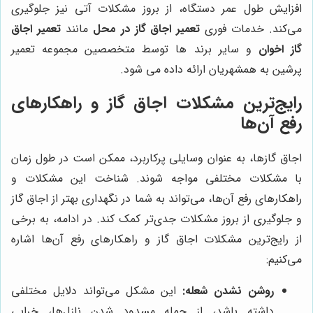
افزایش طول عمر دستگاه، از بروز مشکلات آتی نیز جلوگیری
می‌کند. خدمات فوری
تعمیر اجاق گاز در محل
مانند
تعمیر اجاق
گاز اخوان
و سایر برند ها توسط متخصصین مجموعه تعمیر
پرشین به همشهریان ارائه داده می شود.
رایج‌ترین مشکلات اجاق گاز و راهکارهای
رفع آن‌ها
اجاق گازها، به عنوان وسایلی پرکاربرد، ممکن است در طول زمان
با مشکلات مختلفی مواجه شوند. شناخت این مشکلات و
راهکارهای رفع آن‌ها، می‌تواند به شما در نگهداری بهتر از اجاق گاز
و جلوگیری از بروز مشکلات جدی‌تر کمک کند. در ادامه، به برخی
از رایج‌ترین مشکلات اجاق گاز و راهکارهای رفع آن‌ها اشاره
می‌کنیم:
روشن نشدن شعله:
این مشکل می‌تواند دلایل مختلفی
داشته باشد، از جمله مسدود شدن نازل‌ها، خرابی