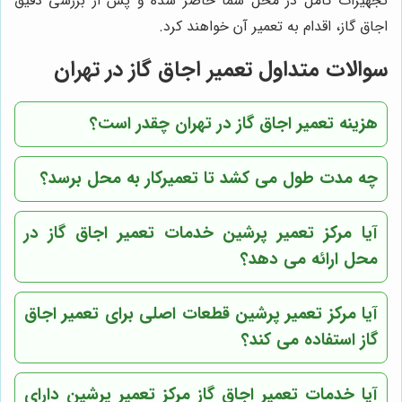
تجهیزات کامل در محل شما حاضر شده و پس از بررسی دقیق
اجاق گاز، اقدام به تعمیر آن خواهند کرد.
سوالات متداول تعمیر اجاق گاز در تهران
هزینه تعمیر اجاق گاز در تهران چقدر است؟
چه مدت طول می کشد تا تعمیرکار به محل برسد؟
آیا مرکز تعمیر پرشین خدمات تعمیر اجاق گاز در
محل ارائه می دهد؟
آیا مرکز تعمیر پرشین قطعات اصلی برای تعمیر اجاق
گاز استفاده می کند؟
آیا خدمات تعمیر اجاق گاز مرکز تعمیر پرشین دارای