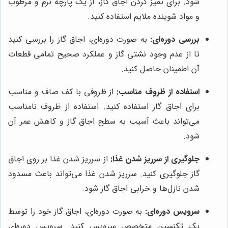
شود. برای تمیز کردن اجاق گاز، از یک پارچه نرم و مرطوب
و مواد شوینده ملایم استفاده کنید.
بررسی دوره‌ای:
به صورت دوره‌ای، اجاق گاز را بررسی کنید
تا از عدم وجود نشتی گاز و عملکرد صحیح تمامی قطعات
آن اطمینان حاصل کنید.
استفاده از ظروف مناسب:
از ظروفی با کف صاف و مناسب
برای اجاق گاز استفاده کنید. استفاده از ظروف نامناسب
می‌تواند باعث آسیب به سطح اجاق گاز و کاهش عمر آن
شود.
جلوگیری از سرریز شدن غذا:
از سرریز شدن غذا بر روی اجاق
گاز جلوگیری کنید. سرریز شدن غذا می‌تواند باعث مسدود
شدن نازل‌ها و خرابی اجاق گاز شود.
سرویس دوره‌ای:
به صورت دوره‌ای، اجاق گاز خود را توسط
یک تکنسین متخصص سرویس کنید. سرویس دوره‌ای