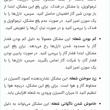
ترموکوپل، یا مشکل در فندک. برای رفع این مشکل، ابتدا از
باز بودن شیر گاز اطمینان حاصل کنید. سپس، نازل‌ها را با
یک سوزن تمیز کنید. در صورت عدم رفع مشکل، ترموکوپل و
فندک را بررسی کنید و در صورت نیاز، آن‌ها را تعویض کنید.
کم بودن شعله:
این مشکل معمولاً به دلیل کم بودن فشار
گاز یا مسدود شدن نازل‌ها رخ می‌دهد. برای رفع این
مشکل، ابتدا فشار گاز را بررسی کنید. در صورت پایین بودن
فشار گاز، با شرکت گاز تماس بگیرید. سپس، نازل‌ها را با
یک سوزن تمیز کنید.
زرد سوختن شعله:
این مشکل نشان‌دهنده کمبود اکسیژن در
مخلوط گاز و هوا است. برای رفع این مشکل، دریچه هوا را
تنظیم کنید تا میزان اکسیژن ورودی به شعله افزایش یابد.
خاموش شدن ناگهانی شعله:
این مشکل می‌تواند به دلیل