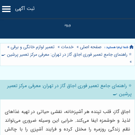
ثبت آگهی
صفحه اصلی
»
خدمات
»
تعمیر لوازم خانگی و برقی
»
⭐️ راهنمای جامع تعمیر فوری اجاق گاز در تهران: معرفی مرکز تعمیر پرشین 🍳
»
⭐️ راهنمای جامع تعمیر فوری اجاق گاز در تهران: معرفی مرکز تعمیر
پرشین 🍳
اجاق گاز، قلب تپنده هر آشپزخانه، نقشی حیاتی در تهیه غذاهای
لذیذ و خوشمزه ایفا می‌کند. خرابی این وسیله ضروری می‌تواند
نظم زندگی روزمره را مختل کرده و فرایند آشپزی را با چالش