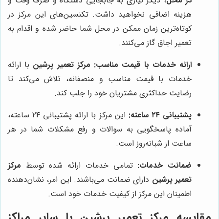
در محل
، دیگر نیازی به جابجایی دستگاه و صرف وقت و
هزینه اضافی نخواهید داشت. تکنسین‌های این مرکز در
کوتاه‌ترین زمان ممکن در محل شما حاضر شده و اقدام به
تعمیر اجاق گاز می‌کنند.
ارائه خدمات با قیمت مناسب:
مرکز تعمیر پرشین
با ارائه
خدمات با قیمت مناسب و منصفانه، تلاش می‌کند تا
رضایت حداکثری مشتریان خود را جلب کند.
پشتیبانی ۲۴ ساعته:
این مرکز با ارائه پشتیبانی ۲۴ ساعته،
آماده پاسخگویی به سوالات و رفع مشکلات شما در هر
ساعت از شبانه‌روز است.
ضمانت خدمات:
تمامی خدمات ارائه شده توسط
مرکز
تعمیر پرشین
دارای ضمانت می‌باشند. این امر، نشان‌دهنده
اطمینان این مرکز از کیفیت خدمات خود است.
مقایسه مرکز تعمیر پرشین با سایر مراکز