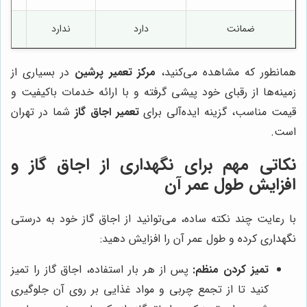
ضمانت
دارد
ندارد
همانطور که مشاهده می‌کنید،
مرکز تعمیر پرشین
در بسیاری از
زمینه‌ها از رقبای خود پیشی گرفته و با ارائه خدمات باکیفیت و
قیمت مناسب، گزینه ایده‌آلی برای
تعمیر اجاق گاز
شما در تهران
است.
نکاتی مهم برای نگهداری از اجاق گاز و
افزایش طول عمر آن
با رعایت چند نکته ساده، می‌توانید از اجاق گاز خود به درستی
نگهداری کرده و طول عمر آن را افزایش دهید:
تمیز کردن منظم:
پس از هر بار استفاده، اجاق گاز را تمیز
کنید تا از تجمع چربی و مواد غذایی بر روی آن جلوگیری