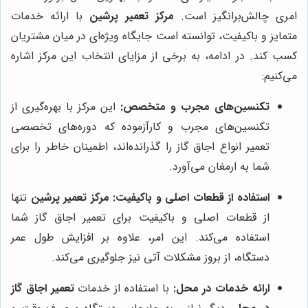
امری چالش‌برانگیز است.
مرکز تعمیر پرشین
با ارائه خدمات
متمایز و باکیفیت، توانسته است جایگاه ویژه‌ای در میان مشتریان
کسب کند. در ادامه، به برخی از مزایای انتخاب این مرکز اشاره
می‌کنیم:
تکنسین‌های مجرب و متخصص:
این مرکز با بهره‌گیری از
تکنسین‌های مجرب و کارآزموده که دوره‌های تخصصی
تعمیر انواع اجاق گاز را گذرانده‌اند، اطمینان خاطر را برای
شما به ارمغان می‌آورد.
استفاده از قطعات اصلی و باکیفیت:
مرکز تعمیر پرشین
تنها
از قطعات اصلی و باکیفیت برای تعمیر اجاق گاز شما
استفاده می‌کند. این امر، علاوه بر افزایش طول عمر
دستگاه، از بروز مشکلات آتی نیز جلوگیری می‌کند.
ارائه خدمات در محل:
با استفاده از خدمات
تعمیر اجاق گاز