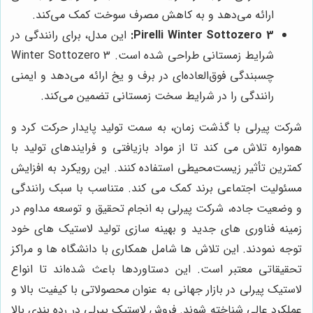
ارائه می‌دهد و به کاهش مصرف سوخت کمک می‌کند.
Pirelli Winter Sottozero 3:
این مدل، برای رانندگی در
شرایط زمستانی طراحی شده است. Winter Sottozero 3
چسبندگی فوق‌العاده‌ای در برف و یخ ارائه می‌دهد و ایمنی
رانندگی را در شرایط سخت زمستانی تضمین می‌کند.
شرکت پیرلی با گذشت زمان، به سمت تولید پایدار حرکت کرد و
همواره تلاش می کند تا از مواد بازیافتی و فرایندهای تولید با
کمترین تأثیر زیست‌محیطی استفاده کنند. این رویکرد به افزایش
مسئولیت اجتماعی برند کمک می کند. متناسب با سبک رانندگی
و وضعیت جاده، شرکت پیرلی به انجام تحقیق و توسعه مداوم در
زمینه فناوری های جدید و بهینه سازی تولید لاستیک های خود
توجه نمودند. این تلاش ها شامل همکاری با دانشگاه ها و مراکز
تحقیقاتی معتبر است. این دستاوردها باعث شده‌اند تا انواع
لاستیک پیرلی در بازار جهانی به عنوان محصولاتی با کیفیت بالا و
عملکرد عالی شناخته شوند. فروش لاستیک پیرلی در رده بندی بالا