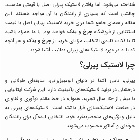
شناخته می‌شود. اما یافتن لاستیک پیرلی اصل با قیمتی مناسب،
چالشی است که بسیاری از رانندگان با آن مواجه هستند. این
مقاله راهنمای جامع شما برای خرید لاستیک پیرلی اصل با قیمت
استثنایی از فروشگاه
چرخ و یدک
خواهد بود. با ما همراه باشید
تا با نکات کلیدی انتخاب، مزایای خرید از
چرخ و یدک
و هر آنچه
که باید در مورد لاستیک‌های پیرلی بدانید، آشنا شوید.
چرا لاستیک پیرلی؟
پیرلی، نامی آشنا در دنیای اتومبیل‌رانی، سابقه‌ای طولانی و
درخشان در تولید لاستیک‌های باکیفیت دارد. این شرکت ایتالیایی
با بیش از 150 سال تجربه، همواره در خط مقدم نوآوری و فناوری
در صنعت لاستیک‌سازی قرار داشته است. لاستیک‌های پیرلی به
دلیل ویژگی‌های منحصربه‌فرد خود، انتخابی ایده‌آل برای رانندگان
حرفه‌ای و آماتور محسوب می‌شوند:
عملکرد بی‌نظیر:
لاستیک‌های پیرلی با بهره‌گیری از