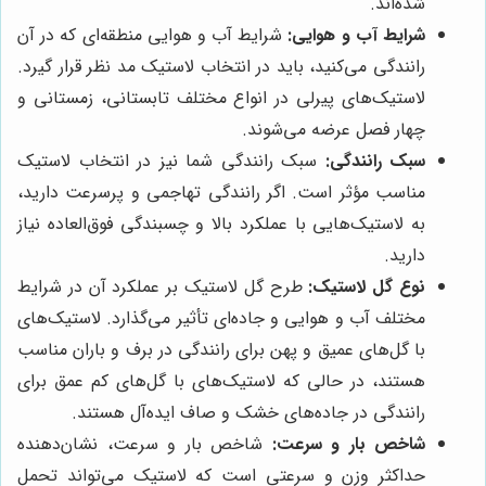
شده‌اند.
شرایط آب و هوایی:
شرایط آب و هوایی منطقه‌ای که در آن
رانندگی می‌کنید، باید در انتخاب لاستیک مد نظر قرار گیرد.
لاستیک‌های پیرلی در انواع مختلف تابستانی، زمستانی و
چهار فصل عرضه می‌شوند.
سبک رانندگی:
سبک رانندگی شما نیز در انتخاب لاستیک
مناسب مؤثر است. اگر رانندگی تهاجمی و پرسرعت دارید،
به لاستیک‌هایی با عملکرد بالا و چسبندگی فوق‌العاده نیاز
دارید.
نوع گل لاستیک:
طرح گل لاستیک بر عملکرد آن در شرایط
مختلف آب و هوایی و جاده‌ای تأثیر می‌گذارد. لاستیک‌های
با گل‌های عمیق و پهن برای رانندگی در برف و باران مناسب
هستند، در حالی که لاستیک‌های با گل‌های کم عمق برای
رانندگی در جاده‌های خشک و صاف ایده‌آل هستند.
شاخص بار و سرعت:
شاخص بار و سرعت، نشان‌دهنده
حداکثر وزن و سرعتی است که لاستیک می‌تواند تحمل