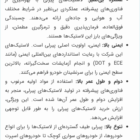
فناوری‌های پیشرفته، عملکردی بی‌نظیر در شرایط مختلف
آب و هوایی و جاده‌ای ارائه می‌دهند. چسبندگی
فوق‌العاده، فرمان‌پذیری دقیق و ترمزگیری مطمئن، از
ویژگی‌های بارز این لاستیک‌ها هستند.
ایمنی بالا:
ایمنی، اولویت اصلی پیرلی است. لاستیک‌های
این شرکت با رعایت استانداردهای بین‌المللی ایمنی (مانند
ECE و DOT) و انجام آزمایشات سخت‌گیرانه، بالاترین
سطح ایمنی را برای سرنشینان خودرو فراهم می‌کنند.
دوام و طول عمر بالا:
استفاده از مواد اولیه مرغوب و
فناوری‌های پیشرفته در تولید لاستیک‌های پیرلی، منجر به
افزایش دوام و طول عمر آن‌ها شده است. این ویژگی،
ارزش خرید لاستیک‌های پیرلی را به طور قابل توجهی
افزایش می‌دهد.
تنوع بالا:
پیرلی طیف گسترده‌ای از لاستیک‌ها را برای انواع
خودروها، از خودروهای سواری کوچک تا خودروهای اسپرت