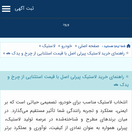
ثبت آگهی
صفحه اصلی
»
خودرو
»
لاستیک
»
⭐️ راهنمای خرید لاستیک پیرلی اصل با قیمت استثنایی از چرخ و یدک 🚗
»
⭐️ راهنمای خرید لاستیک پیرلی اصل با قیمت استثنایی از چرخ و
یدک 🚗
انتخاب لاستیک مناسب برای خودرو، تصمیمی حیاتی است که بر
ایمنی، عملکرد و تجربه رانندگی شما تأثیر مستقیم می‌گذارد. در
میان برندهای مطرح و شناخته‌شده در عرصه تولید لاستیک،
پیرلی همواره به عنوان نمادی از کیفیت، نوآوری و عملکرد برتر