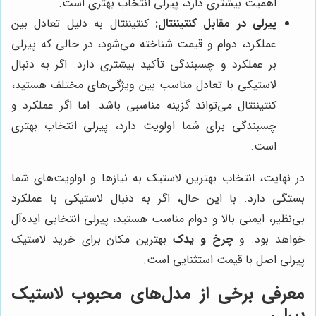
اهمیت بیشتری دارد، پیرلی انتخاب بهتری است.
پیرلی در مقابل کنتیننتال:
کنتیننتال به دلیل تعادل بین
عملکرد، دوام و قیمت شناخته می‌شود، در حالی که پیرلی
بر عملکرد و چسبندگی تأکید بیشتری دارد. اگر به دنبال
لاستیکی با تعادل مناسب بین ویژگی‌های مختلف هستید،
کنتیننتال می‌تواند گزینه مناسبی باشد. اما اگر عملکرد و
چسبندگی برای شما اولویت دارد، پیرلی انتخاب بهتری
است.
در نهایت، انتخاب بهترین لاستیک به نیازها و اولویت‌های شما
بستگی دارد. با این حال، اگر به دنبال لاستیکی با عملکرد
بی‌نظیر، ایمنی بالا و دوام مناسب هستید، پیرلی انتخابی ایده‌آل
خواهد بود. و
چرخ و یدک
بهترین مکان برای خرید لاستیک
پیرلی اصل با قیمت استثنایی است.
معرفی برخی از مدل‌های محبوب لاستیک
پیرلی