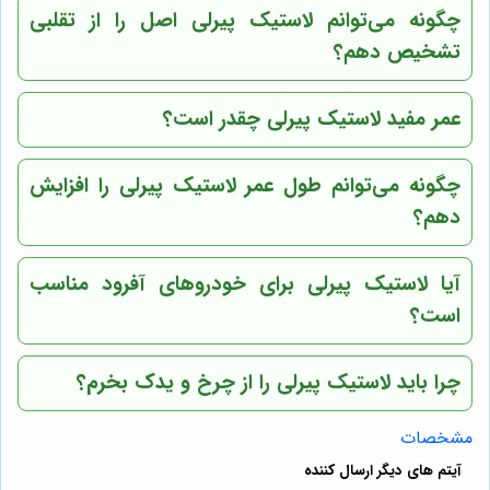
چگونه می‌توانم لاستیک پیرلی اصل را از تقلبی
تشخیص دهم؟
عمر مفید لاستیک پیرلی چقدر است؟
چگونه می‌توانم طول عمر لاستیک پیرلی را افزایش
دهم؟
آیا لاستیک پیرلی برای خودروهای آفرود مناسب
است؟
چرا باید لاستیک پیرلی را از چرخ و یدک بخرم؟
مشخصات