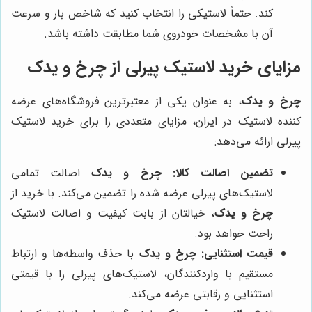
کند. حتماً لاستیکی را انتخاب کنید که شاخص بار و سرعت
آن با مشخصات خودروی شما مطابقت داشته باشد.
مزایای خرید لاستیک پیرلی از چرخ و یدک
چرخ و یدک
، به عنوان یکی از معتبرترین فروشگاه‌های عرضه
کننده لاستیک در ایران، مزایای متعددی را برای خرید لاستیک
پیرلی ارائه می‌دهد:
تضمین اصالت کالا:
چرخ و یدک
اصالت تمامی
لاستیک‌های پیرلی عرضه شده را تضمین می‌کند. با خرید از
چرخ و یدک
، خیالتان از بابت کیفیت و اصالت لاستیک
راحت خواهد بود.
قیمت استثنایی:
چرخ و یدک
با حذف واسطه‌ها و ارتباط
مستقیم با واردکنندگان، لاستیک‌های پیرلی را با قیمتی
استثنایی و رقابتی عرضه می‌کند.