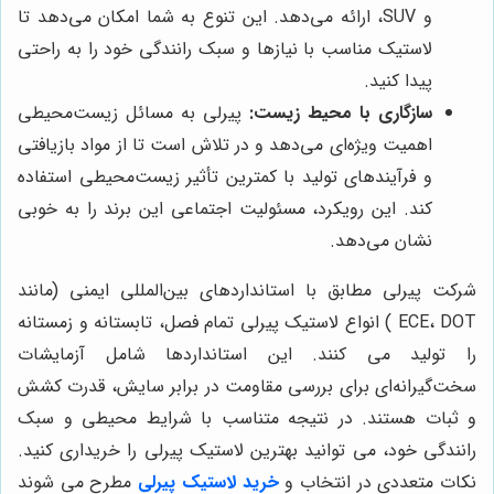
و SUV، ارائه می‌دهد. این تنوع به شما امکان می‌دهد تا
لاستیک مناسب با نیازها و سبک رانندگی خود را به راحتی
پیدا کنید.
سازگاری با محیط زیست:
پیرلی به مسائل زیست‌محیطی
اهمیت ویژه‌ای می‌دهد و در تلاش است تا از مواد بازیافتی
و فرآیندهای تولید با کمترین تأثیر زیست‌محیطی استفاده
کند. این رویکرد، مسئولیت اجتماعی این برند را به خوبی
نشان می‌دهد.
شرکت پیرلی مطابق با استانداردهای بین‌المللی ایمنی (مانند
ECE، DOT ) انواع لاستیک پیرلی تمام فصل، تابستانه و زمستانه
را تولید می کنند. این استانداردها شامل آزمایشات
سخت‌گیرانه‌ای برای بررسی مقاومت در برابر سایش، قدرت کشش
و ثبات هستند. در نتیجه متناسب با شرایط محیطی و سبک
رانندگی خود، می توانید بهترین لاستیک پیرلی را خریداری کنید.
نکات متعددی در انتخاب و
خرید لاستیک پیرلی
مطرح می شوند