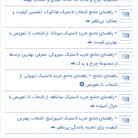
⭐️ راهنمای جامع انتخاب لاستیک هانکوک: تضمین کیفیت و
عملکرد بی‌نظیر 🚗
⭐️ راهنمای جامع خرید لاستیک سوناتا: از انتخاب تا تعویض با
بهترین قیمت 🚗
⭐️راهنمای جامع خرید لاستیک سوزوکی: معرفی بهترین برندها
از مجموعۀ چرخ و یدک 🚗
راهنمای جامع ⭐️ راهنمای جامع خرید لاستیک تیوولی: از
انتخاب تا تعویض 🛞
⭐️راهنمای جامع خرید لاستیک سانتافه: از انتخاب تا تعویض با
خیال آسوده 🚗
⭐️ راهنمای جامع خرید لاستیک اسپورتیج: انتخاب بهترین
کیفیت برای تجربه رانندگی بی‌نظیر 🚗