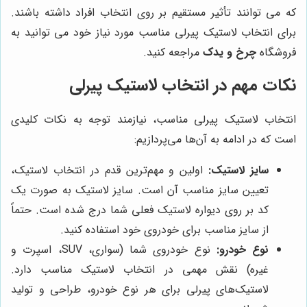
که می توانند تأثیر مستقیم بر روی انتخاب افراد داشته باشند.
برای انتخاب لاستیک پیرلی مناسب مورد نیاز خود می توانید به
فروشگاه
چرخ و یدک
مراجعه کنید.
نکات مهم در انتخاب لاستیک پیرلی
انتخاب لاستیک پیرلی مناسب، نیازمند توجه به نکات کلیدی
است که در ادامه به آن‌ها می‌پردازیم:
سایز لاستیک:
اولین و مهم‌ترین قدم در انتخاب لاستیک،
تعیین سایز مناسب آن است. سایز لاستیک به صورت یک
کد بر روی دیواره لاستیک فعلی شما درج شده است. حتماً
از سایز مناسب برای خودروی خود استفاده کنید.
نوع خودرو:
نوع خودروی شما (سواری، SUV، اسپرت و
غیره) نقش مهمی در انتخاب لاستیک مناسب دارد.
لاستیک‌های پیرلی برای هر نوع خودرو، طراحی و تولید