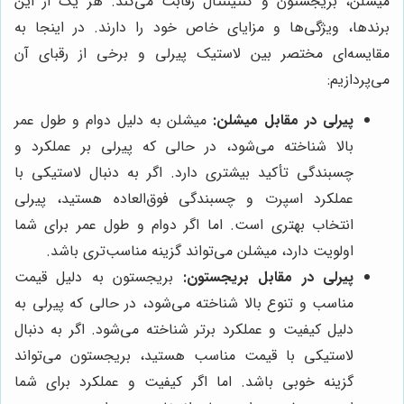
میشلن، بریجستون و کنتیننتال رقابت می‌کند. هر یک از این
برندها، ویژگی‌ها و مزایای خاص خود را دارند. در اینجا به
مقایسه‌ای مختصر بین لاستیک پیرلی و برخی از رقبای آن
می‌پردازیم:
پیرلی در مقابل میشلن:
میشلن به دلیل دوام و طول عمر
بالا شناخته می‌شود، در حالی که پیرلی بر عملکرد و
چسبندگی تأکید بیشتری دارد. اگر به دنبال لاستیکی با
عملکرد اسپرت و چسبندگی فوق‌العاده هستید، پیرلی
انتخاب بهتری است. اما اگر دوام و طول عمر برای شما
اولویت دارد، میشلن می‌تواند گزینه مناسب‌تری باشد.
پیرلی در مقابل بریجستون:
بریجستون به دلیل قیمت
مناسب و تنوع بالا شناخته می‌شود، در حالی که پیرلی به
دلیل کیفیت و عملکرد برتر شناخته می‌شود. اگر به دنبال
لاستیکی با قیمت مناسب هستید، بریجستون می‌تواند
گزینه خوبی باشد. اما اگر کیفیت و عملکرد برای شما