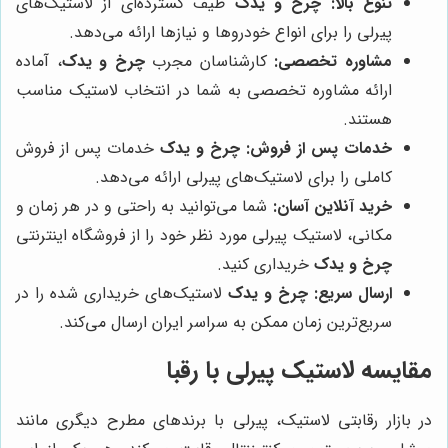
تنوع بالا:
چرخ و یدک
طیف گسترده‌ای از لاستیک‌های
پیرلی را برای انواع خودروها و نیازها ارائه می‌دهد.
مشاوره تخصصی:
کارشناسان مجرب
چرخ و یدک
، آماده
ارائه مشاوره تخصصی به شما در انتخاب لاستیک مناسب
هستند.
خدمات پس از فروش:
چرخ و یدک
خدمات پس از فروش
کاملی را برای لاستیک‌های پیرلی ارائه می‌دهد.
خرید آنلاین آسان:
شما می‌توانید به راحتی و در هر زمان و
مکانی، لاستیک پیرلی مورد نظر خود را از فروشگاه اینترنتی
چرخ و یدک
خریداری کنید.
ارسال سریع:
چرخ و یدک
لاستیک‌های خریداری شده را در
سریع‌ترین زمان ممکن به سراسر ایران ارسال می‌کند.
مقایسه لاستیک پیرلی با رقبا
در بازار رقابتی لاستیک، پیرلی با برندهای مطرح دیگری مانند