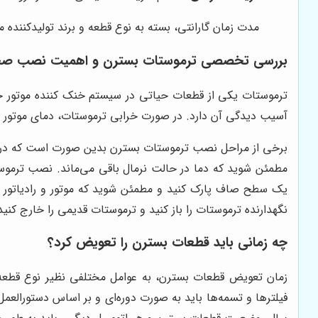
مدت زمان گارانتی، بسته به نوع قطعه و برند تولیدکننده 
بررسی تخصصی ترموستات بسترن و اهمیت نصب صح
ترموستات یکی از قطعات حیاتی در سیستم خنک کننده موتور خ
آسیب دیدگی آن دارد. در صورت خرابی ترموستات، دمای موتور م
برخی از مراحل نصب ترموستات بسترن بدین صورت است که در صورت
یک سطح صاف پارک کنید و مطمئن شوید که موتور و رادیاتور خنک 
نگهدارنده ترموستات را باز کنید و ترموستات قدیمی را خارج کنید.
چه زمانی باید قطعات بسترن را تعویض کرد؟
زمان تعویض قطعات بسترن، به عوامل مختلفی نظیر نوع قطعه، 