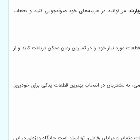
پارت
، می‌توانید در هزینه‌های خود صرفه‌جویی کنید و قطعات
عات مورد نیاز خود را در کمترین زمان ممکن دریافت کنند و از
صی، به مشتریان در انتخاب بهترین قطعات یدکی برای خودروی
ات متمایز و مزایای رقابتی، توانسته است جایگاه ویژه‌ای در این