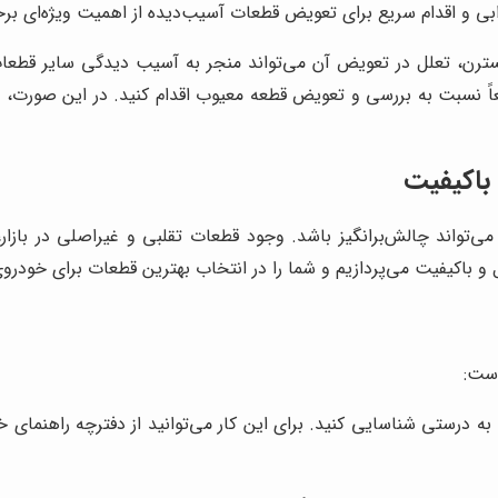
ابی و اقدام سریع برای تعویض قطعات آسیب‌دیده از اهمیت ویژه‌ای برخ
رن، تعلل در تعویض آن می‌تواند منجر به آسیب دیدگی سایر قطعات 
اً نسبت به بررسی و تعویض قطعه معیوب اقدام کنید. در این صورت،
باکیفیت
‌تواند چالش‌برانگیز باشد. وجود قطعات تقلبی و غیراصلی در بازا
 باکیفیت می‌پردازیم و شما را در انتخاب بهترین قطعات برای خودروی
است:
را به درستی شناسایی کنید. برای این کار می‌توانید از دفترچه راهنم