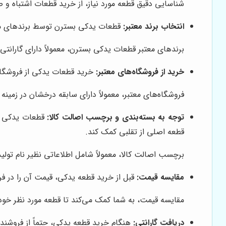
شناسایی دقیق قطعه مورد نیاز، از خرید قطعات اشتباه و 
انتخاب برند معتبر:
قطعات یدکی بسترن توسط برندهای مخت
برندهای معتبر قطعات یدکی بسترن، معمولاً دارای گاران
خرید از فروشگاه‌های معتبر:
خرید قطعات یدکی از فروشگاه‌
فروشگاه‌های معتبر، معمولاً دارای سابقه درخشان در زمی
توجه به بسته‌بندی و برچسب اصالت کالا:
قطعات یدکی اص
قطعه اصلی از تقلبی کمک کند.
برچسب اصالت کالا، معمولاً شامل اطلاعاتی نظیر نام تولی
مقایسه قیمت:
قبل از خرید قطعه یدکی، قیمت آن را در فرو
مقایسه قیمت، به شما کمک می‌کند تا قطعه مورد نظر خود 
دریافت گارانتی:
هنگام خرید قطعه یدکی، حتماً از فروشند