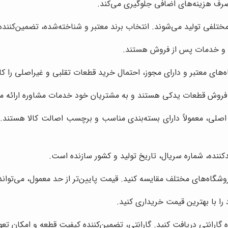
صرف هزینه‌های اضافی جلوگیری می‌کند.
لفی تولید می‌شوند. انتخاب برند معتبر و شناخته‌شده، تضمین‌کنند
تی و خدمات پس از فروش هستند.
های معتبر و دارای مجوز، احتمال خرید قطعات تقلبی و غیراصلی را 
نه فروش قطعات یدکی هستند و به مشتریان خود خدمات مشاوره ارائه م
لی، معمولاً دارای بسته‌بندی مناسب و برچسب اصالت کالا هستند. 
دکننده، شماره سریال، تاریخ تولید و کشور سازنده است.
شگاه‌های مختلف مقایسه کنید. قیمت پایین‌تر از حد معمول، می‌تواند 
را با بهترین قیمت خریداری کنید.
ه گارانتی دریافت کنید. گارانتی، تضمین‌کننده کیفیت قطعه و امکان 