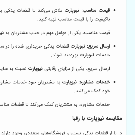
قیمت مناسب:
نیوپارت
تلاش می‌کند تا قطعات یدکی بست
باکیفیت را با قیمت مناسب تهیه کنید.
قیمت مناسب، یکی از عوامل مهم در جذب مشتریان به
نی
ارسال سریع:
نیوپارت
قطعات یدکی خریداری شده را در سریع‌
خدمات
نیوپارت
بهره‌مند شوند.
ارسال سریع، یکی از مزایای رقابتی
نیوپارت
نسبت به سایر 
خدمات مشاوره:
نیوپارت
به مشتریان خود خدمات مشاوره 
خود کمک می‌کنند.
خدمات مشاوره، به مشتریان کمک می‌کند تا قطعات مناسب ر
مقایسه
نیوپارت
با رقبا
در بازار قطعات یدکی بسترن، فروشگاه‌های متعددی وجود دارند ک