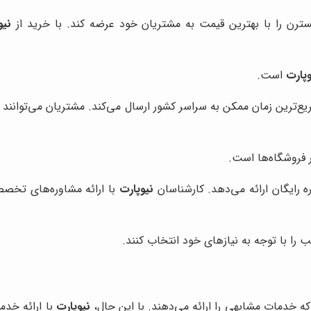
رن را با بهترین قیمت به مشتریان خود عرضه کند. با خرید از
نیو
وپارت
است.
ترین زمان ممکن به سراسر کشور ارسال می‌کند. مشتریان می‌توانند قط
فروشگاه‌ها است.
رایگان ارائه می‌دهد. کارشناسان
نیوپارت
با ارائه مشاوره‌های تخص
ا با توجه به نیازهای خود انتخاب کنند.
ه خدمات مشابهی را ارائه می‌دهند. با این حال،
نیوپارت
با ارائه خدم