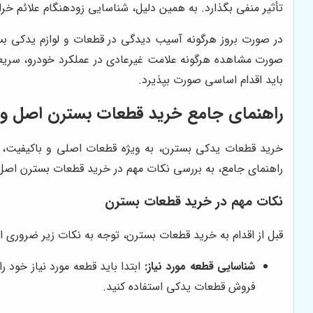
تأثیر منفی بگذارد. به همین دلیل، شناسایی زودهنگام علائم خر
در صورت بروز هرگونه آسیب دیدگی در قطعات و لوازم یدکی بست
صورت مشاهده هرگونه علامت غیرعادی در عملکرد خودرو، سریع
باید اقدام اساسی صورت بپذیرد.
راهنمای جامع خرید قطعات بسترن اصل و 
خرید قطعات یدکی بسترن، به ویژه قطعات اصلی و باکیفیت، می
راهنمای جامع، به بررسی نکات مهم در خرید قطعات بسترن اصل و
نکات مهم در خرید قطعات بسترن
قبل از اقدام به خرید قطعات بسترن، توجه به نکات زیر ضروری 
شناسایی قطعه مورد نیاز:
ابتدا باید قطعه مورد نیاز خود 
فروش قطعات یدکی استفاده کنید.