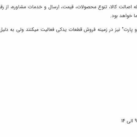
مله اصالت کالا، تنوع محصولات، قیمت، ارسال و خدمات مشاوره، از رق
ا خواهد بود.
 پارت" نیز در زمینه فروش قطعات یدکی فعالیت میکنند ولی به دلیل