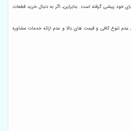
بای خود پیشی گرفته است. بنابراین، اگر به دنبال خرید قطعات
 عدم تنوع کافی و قیمت های بالا و عدم ارائه خدمات مشاوره