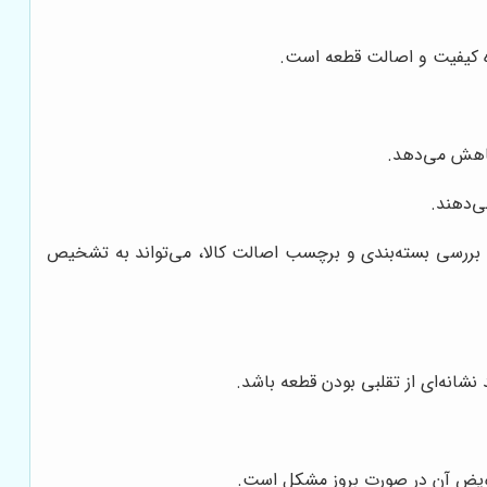
ه کیفیت و اصالت قطعه است.
کاهش می‌دهد.
ی‌دهند.
بررسی بسته‌بندی و برچسب اصالت کالا، می‌تواند به تشخیص
نشانه‌ای از تقلبی بودن قطعه باشد.
تعویض آن در صورت بروز مشکل است.