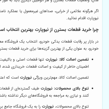
سال، وضعیت قطعات بسترن و هر اتومبیل دیگری باید به طور 
اگر هرگونه علائمی از خرابی، صداهای غیرمعمول یا عملکرد ن
نیوپارت اقدام نمائید.
چرا خرید قطعات بسترن از
نیوپارت
بهترین انتخاب اس
در بازار پر رقابت قطعات یدکی خودرو، انتخاب یک فروشگاه معت
خودرو، به عنوان یکی از بهترین گزینه‌ها برای خرید قطعات بس
تضمین اصالت کالا:
نیوپارت
تنها قطعات اصلی و باکیفیت
اطمینان خاطر از کیفیت و اصالت قطعات خریداری شده، اس
تضمین اصالت کالا، مهم‌ترین ویژگی
نیوپارت
است که اعتم
تنوع بالای محصولات:
نیوپارت
طیف گسترده‌ای از قطعات 
کنند و نیازی به مراجعه به فروشگاه‌های دیگر نداشته باشن
تنوع بالای محصولات،
نیوپارت
را به یک فروشگاه جامع بر