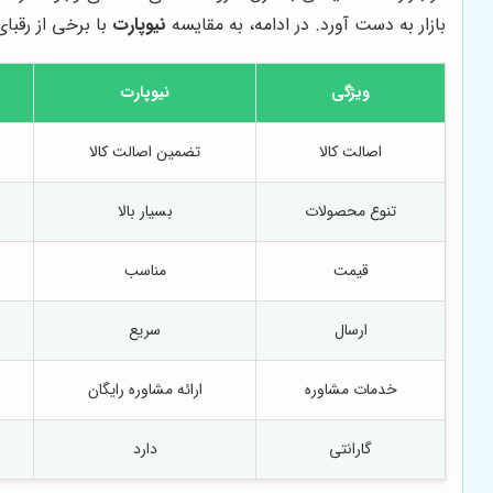
بازار به دست آورد. در ادامه، به مقایسه
نیوپارت
با برخی از رقبای
ویژگی
نیوپارت
اصالت کالا
تضمین اصالت کالا
تنوع محصولات
بسیار بالا
قیمت
مناسب
ارسال
سریع
خدمات مشاوره
ارائه مشاوره رایگان
گارانتی
دارد