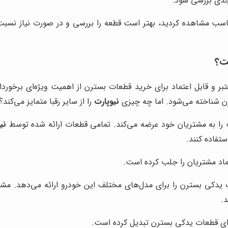
جدی بررسی شود.
امناسب مشاهده کردید، بهتر است قطعه را بررسی و در صورت نیاز نس
ت؟
بر و قابل اعتماد برای خرید قطعات بسترن از اهمیت ویژه‌ای برخورد
ترن شناخته می‌شود. اما چه چیزی
نیوپارت
را از سایر رقبا متمایز می‌کند؟
 را به مشتریان خود عرضه می‌کند. تمامی قطعات ارائه شده توسط
نی
تفاده کنند.
اد مشتریان را جلب کرده است.
یدکی بسترن را برای مدل‌های مختلف این خودرو ارائه می‌دهد. مشتری
د.
ای قطعات یدکی بسترن تبدیل کرده است.