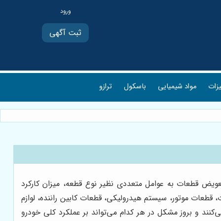
ثبت آگهی
یزات
مواد شیمیایی
باسکول
ترازو
عویض قطعات به عوامل متعددی نظیر نوع قطعه، میزان کارکرد
 قطعات موتور، سیستم هیدرولیکی، قطعات کابین راننده، لوازم
نند و بروز مشکل در هر کدام می‌تواند بر عملکرد کلی خودرو