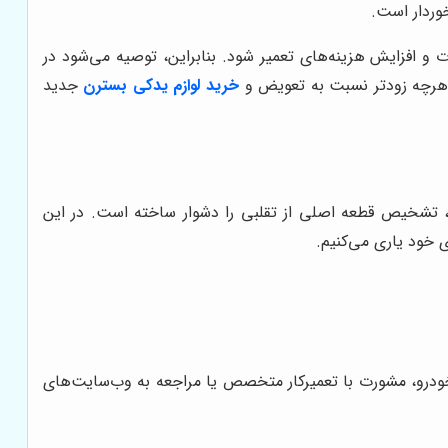
وردار است.
و افزایش هزینه‌های تعمیر شود. بنابراین، توصیه می‌شود در
 هرچه زودتر نسبت به تعویض و
خرید لوازم یدکی بسترن
جدید
ر، تشخیص قطعه اصلی از تقلبی را دشوار ساخته است. در این
 خود یاری می‌کنیم.
ای خودرو، مشورت با تعمیرکار متخصص یا مراجعه به وب‌سایت‌های