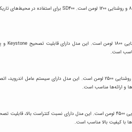
این مدل یک ویدئو پروژکتور قابل حمل با رزولوشن 800x480 و روش
مناسب است.
ها و ارائه‌ها مناسب است.
‌ها با کیفیت بالا مناسب است.