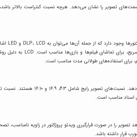
ت‌های تصویر را نشان می‌دهد. هرچه نسبت کنتراست بالاتر باشد، ت
تکنولوژی‌ها
دارند. DLP به دلیل کنتراست ب
امکان می‌دهد تصویر را در صورت قرارگیری ویدئو پروژکتور در زاویه نامناسب
ورب قرار داشته باشد.