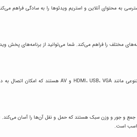
 اتصال به اینترنت از طریق Wi-Fi یا کابل LAN، دسترسی به محتوای آنلاین و استریم ویدئوها ر
ای مختلف را فراهم می‌کند. شما می‌توانید از برنامه‌های پخش ویدئ
دارای پورت‌های متنوعی مانند HDMI، USB، VGA 
مع و جور و وزن سبک هستند که حمل و نقل آن‌ها را آسان می‌کند. ای
مناسب است.