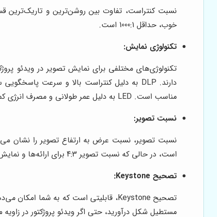
نسبت کنتراست، تفاوت بین روشن‌ترین و تاریک‌ترین قسم
خوب، حداقل 1000:1 است.
تکنولوژی نمایش:
مناسب است. LED به دلیل عمر طولانی و مصرف انرژی کم، برای استفاده‌های طولانی مدت مناسب است.
نسبت تصویر:
است، در حالی که نسبت تصویر 4:3 برای ارائه‌ها و نمایش اسناد مناسب است.
تصحیح Keystone:
تصحیح Keystone، قابلیتی است که به شما 
مستطیل شکل درآورید، حتی اگر ویدئو پروژکتور در زاویه م