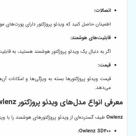
اتصالات:
اطمینان حاصل کنید که ویدئو پروژکتور دارای پورت‌های مورد نیاز شما برا
قابلیت‌های هوشمند:
اگر به دنبال یک ویدئو پروژکتور هوشمند هستید، به قابلیت‌هایی مانن
قیمت:
قیمت ویدئو پروژکتورها بسته به ویژگی‌ها و امکانات آن‌
می‌دهد.
معرفی انواع مدل‌های ویدئو پروژکتور Owlenz
Owlenz
طیف گسترده‌ای از ویدئو پروژکتورهای هوشمند را با ویژ
Owlenz SD400: