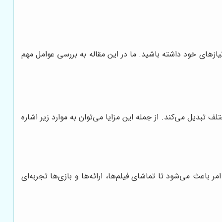
نیازهای خود داشته باشید. ما در این مقاله به بررسی عوامل مهم
 تبدیل می‌کند. از جمله این مزایا می‌توان به موارد زیر اشاره
مر باعث می‌شود تا تماشای فیلم‌ها، ارائه‌ها و بازی‌ها تجربه‌ای