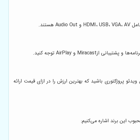
ستند.
Mir و AirPlay توجه کنید.
یدئو پروژکتوری باشید که بهترین ارزش را در ازای قیمت ارائه
بوب این برند اشاره می‌کنیم: