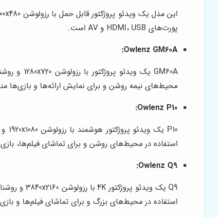
پورت‌های HDMI، USB و AV است.
Owlenz GM60A:
محیط‌های نیمه روشن و برای نمایش ارائه‌ها و بازی‌ها 
Owlenz P10:
استفاده در محیط‌های روشن و برای تماشای فیلم‌ها، بازی‌
Owlenz Q9:
استفاده در محیط‌های بزرگ و برای تماشای فیلم‌ها و بازی