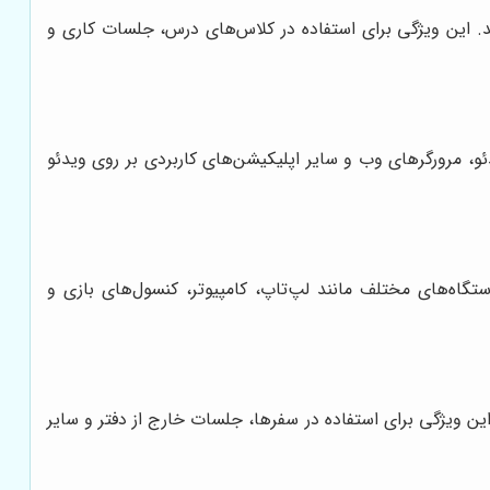
ا به سادگی فراهم می‌کند. این ویژگی برای استفاده در کلاس‌های درس، جلسات کاری و
و، مرورگرهای وب و سایر اپلیکیشن‌های کاربردی بر روی ویدئو
و AV هستند که امکان اتصال به دستگاه‌های مختلف مانند لپ‌تاپ، کامپیوتر، کنسول‌های بازی و
ن ویژگی برای استفاده در سفرها، جلسات خارج از دفتر و سایر