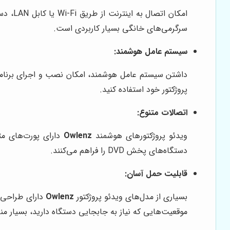
امکان
سرگرمی‌های خانگی بسیار کاربردی است.
سیستم عامل هوشمند:
داشتن سیستم عامل هوشمند، امکان نصب و اجرای برنامه‌ه
پروژکتور خود استفاده کنید.
اتصالات متنوع:
ویدئو پروژکتورهای هوشمند
Owlenz
دستگاه‌های پخش DVD را فراهم می‌کنند.
قابلیت حمل آسان:
بسیاری از مدل‌های ویدئو پروژکتور
Owlenz
دارای طراحی ج
موقعیت‌هایی که نیاز به جابجایی دستگاه دارید، بسیار 