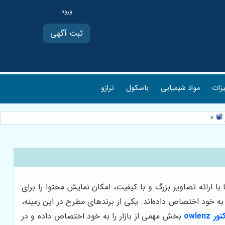
ثبت آگهی
یزات
مواد شیمیایی
باسکول
ترازو
»
ا ارائه تصاویر بزرگ و با کیفیت، امکان نمایش محتوا را برای
 به خود اختصاص داده‌اند. یکی از برندهای مطرح در این زمینه،
owlen
بخش مهمی از بازار را به خود اختصاص داده و در