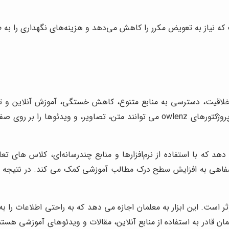
که نیاز به تعویض مکرر را کاهش می‌دهد و هزینه‌های نگهداری را به 
یت، دسترسی به منابع متنوع، کاهش خستگی، آموزش آنلاین و ترکیب
می باشند. به عبارتی، ویدئو پروژکتورهای owlenz می توانند متن، تصاو
ه معلمان این امکان را می دهد که با استفاده از نرم‌افزارها و منابع چندرسانه‌ای، 
اهی به افزایش سطح درک مطالب آموزشی کمک می کند. در نتیجه متنا
مؤثر است. این ابزار به معلمان اجازه می دهد که به راحتی اطلاعات را 
لمان قادر به استفاده از منابع آنلاین، مقالات و ویدئوهای آموزشی هست