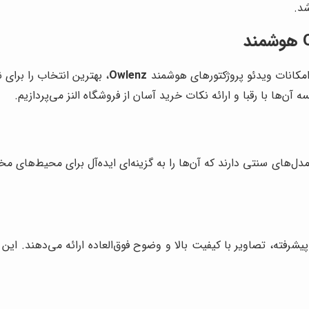
شد.
 امکانات ویدئو پروژکتورهای هوشمند
Owlenz
، بهترین انتخاب را برای 
ه آن‌ها با رقبا و ارائه نکات خرید آسان از فروشگاه النز می‌پردازیم.
های سنتی دارند که آن‌ها را به گزینه‌ای ایده‌آل برای محیط‌های مختلف
پیشرفته، تصاویر با کیفیت بالا و وضوح فوق‌العاده ارائه می‌دهند. این ا