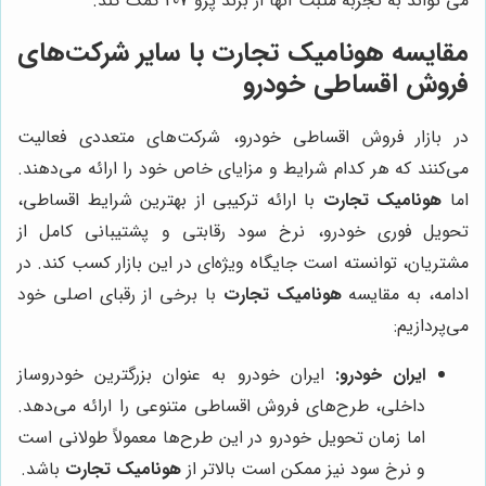
می تواند به تجربه مثبت آنها از برند پژو 207 کمک کند.
مقایسه هونامیک تجارت با سایر شرکت‌های
فروش اقساطی خودرو
در بازار فروش اقساطی خودرو، شرکت‌های متعددی فعالیت
می‌کنند که هر کدام شرایط و مزایای خاص خود را ارائه می‌دهند.
اما
هونامیک تجارت
با ارائه ترکیبی از بهترین شرایط اقساطی،
تحویل فوری خودرو، نرخ سود رقابتی و پشتیبانی کامل از
مشتریان، توانسته است جایگاه ویژه‌ای در این بازار کسب کند. در
ادامه، به مقایسه
هونامیک تجارت
با برخی از رقبای اصلی خود
می‌پردازیم:
ایران خودرو:
ایران خودرو به عنوان بزرگترین خودروساز
داخلی، طرح‌های فروش اقساطی متنوعی را ارائه می‌دهد.
اما زمان تحویل خودرو در این طرح‌ها معمولاً طولانی است
و نرخ سود نیز ممکن است بالاتر از
هونامیک تجارت
باشد.