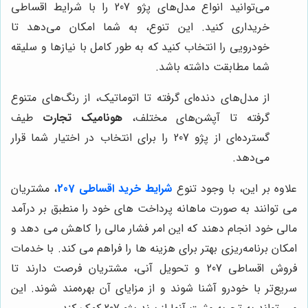
می‌توانید انواع مدل‌های پژو 207 را با شرایط اقساطی
خریداری کنید. این تنوع، به شما امکان می‌دهد تا
خودرویی را انتخاب کنید که به طور کامل با نیازها و سلیقه
شما مطابقت داشته باشد.
از مدل‌های دنده‌ای گرفته تا اتوماتیک، از رنگ‌های متنوع
گرفته تا آپشن‌های مختلف،
هونامیک تجارت
طیف
گسترده‌ای از پژو 207 را برای انتخاب در اختیار شما قرار
می‌دهد.
علاوه بر این، با وجود تنوع
شرایط خرید اقساطی 207
، مشتریان
می توانند به صورت ماهانه پرداخت های خود را منطبق بر درآمد
مالی خود انجام دهند که این امر فشار مالی را کاهش می دهد و
امکان برنامه‌ریزی بهتر برای هزینه ها را فراهم می کند. با خدمات
فروش اقساطی 207 و تحویل آنی، مشتریان فرصت دارند تا
سریع‌تر با خودرو آشنا شوند و از مزایای آن بهره‌مند شوند. این