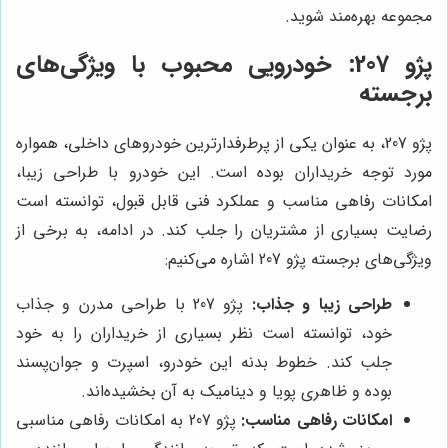
مجموعه بهره‌مند شوید.
پژو 207: خودرویی محبوب با ویژگی‌های
برجسته
پژو 207، به عنوان یکی از پرطرفدارترین خودروهای داخلی، همواره
مورد توجه خریداران بوده است. این خودرو با طراحی زیبا،
امکانات رفاهی مناسب و عملکرد فنی قابل قبول، توانسته است
رضایت بسیاری از مشتریان را جلب کند. در ادامه، به برخی از
ویژگی‌های برجسته پژو 207 اشاره می‌کنیم:
طراحی زیبا و جذاب:
پژو 207 با طراحی مدرن و جذاب
خود، توانسته است نظر بسیاری از خریداران را به خود
جلب کند. خطوط بدنه این خودرو، اسپرت و جوان‌پسند
بوده و ظاهری پویا و دینامیک به آن بخشیده‌اند.
امکانات رفاهی مناسب:
پژو 207 به امکانات رفاهی مناسبی