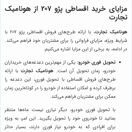
مزایای خرید اقساطی پژو 207 از هونامیک
تجارت
هونامیک تجارت
، با ارائه طرح‌های فروش اقساطی پژو 207 با
شرایط ویژه، مزایای فراوانی را برای مشتریان خود فراهم می‌کند.
در ادامه، به برخی از این مزایا اشاره می‌کنیم:
تحویل فوری خودرو:
یکی از مهم‌ترین دغدغه‌های خریداران
خودرو، زمان تحویل آن است.
هونامیک تجارت
با ارائه
طرح‌های فروش اقساطی با تحویل فوری، این دغدغه را
برطرف کرده و امکان استفاده از خودرو را در کوتاه‌ترین زمان
ممکن برای مشتریان فراهم می‌کند.
با تحویل فوری خودرو، دیگر نیازی نیست ماه‌ها منتظر
بمانید تا خودروی خود را تحویل بگیرید. این امر، به ویژه
برای افرادی که به خودرو نیاز فوری دارند، بسیار حائز