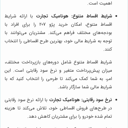
اهمیت است.
شرایط اقساط متنوع:
هونامیک تجارت
با ارائه شرایط
اقساط متنوع، امکان خرید پژو 207 را برای افراد با
بودجه‌های مختلف فراهم می‌کند. مشتریان می‌توانند با
توجه به شرایط مالی خود، بهترین طرح اقساطی را انتخاب
کنند.
شرایط اقساط متنوع شامل دوره‌های بازپرداخت مختلف،
میزان پیش‌پرداخت متغیر و نرخ سود رقابتی است. این
امر، به شما کمک می‌کند تا طرحی را انتخاب کنید که با
شرایط مالی شما سازگار باشد.
نرخ سود رقابتی:
هونامیک تجارت
با ارائه نرخ سود رقابتی
در طرح‌های فروش اقساطی خود، تلاش می‌کند تا هزینه
تمام شده خودرو را برای مشتریان کاهش دهد.