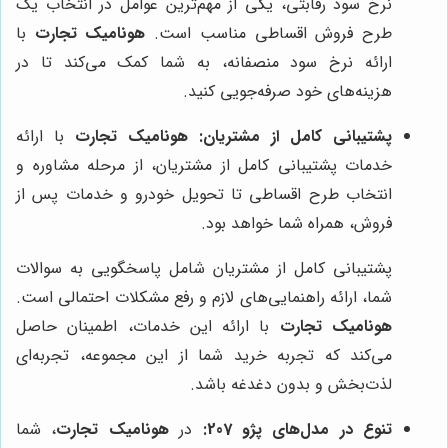
نرخ سود رقابتی، یکی از مهم‌ترین عوامل در انتخاب یک
طرح فروش اقساطی مناسب است.
هونامیک تجارت
با
ارائه نرخ سود منصفانه، به شما کمک می‌کند تا در
هزینه‌های خود صرفه‌جویی کنید.
پشتیبانی کامل از مشتریان:
هونامیک تجارت
با ارائه
خدمات پشتیبانی کامل از مشتریان، از مرحله مشاوره و
انتخاب طرح اقساطی تا تحویل خودرو و خدمات پس از
فروش، همراه شما خواهد بود.
پشتیبانی کامل از مشتریان شامل پاسخگویی به سوالات
شما، ارائه راهنمایی‌های لازم و رفع مشکلات احتمالی است.
هونامیک تجارت
با ارائه این خدمات، اطمینان حاصل
می‌کند که تجربه خرید شما از این مجموعه، تجربه‌ای
لذت‌بخش و بدون دغدغه باشد.
تنوع در مدل‌های پژو 207:
در
هونامیک تجارت
، شما