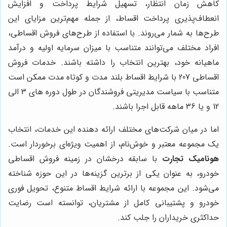
کاهش زمان انتظار، تسهیل شرایط پرداخت و افزایش
انعطاف‌پذیری پرداخت اقساط، از جمله مهم‌ترین مزایای این
طرح‌ها به شمار می‌روند. با استفاده از طرح‌های فروش اقساطی،
افراد مختلف می‌توانند متناسب با میزان سرمایه اولیه و درآمد
ماهیانه خود، بهترین انتخاب را داشته باشند. خدمات فروش
اقساطی 207 با شرایط اقساط بلند مدت و کوتاه مدت ممکن است
متناسب با سیاست مدیریتی فروشندگان در طول دوره های 3 الی
12 و یا 36 ماهه قابل اجرا باشند.
اما در میان شرکت‌های مختلف ارائه دهنده این خدمات، انتخاب
یک مجموعه معتبر و خوش‌نام، از اهمیت ویژه‌ای برخوردار است.
هونامیک تجارت
با سابقه درخشان در زمینه فروش اقساطی
خودرو، به عنوان یکی از برترین گزینه‌ها در این حوزه شناخته
می‌شود. این مجموعه با ارائه شرایط اقساط متنوع، تحویل فوری
خودرو و پشتیبانی کامل از مشتریان، توانسته است رضایت
حداکثری خریداران را جلب کند.