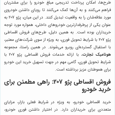
طرح‌ها، امکان پرداخت تدریجی مبلغ خودرو را برای مشتریان
فراهم می‌کنند و به آن‌ها کمک می‌کنند تا رویای داشتن خودروی
مورد علاقه‌شان را به واقعیت تبدیل کنند. در این میان، پژو 207 به
عنوان یکی از پرطرفدارترین خودروهای داخلی، همواره مورد توجه
خریداران بوده است. به همین دلیل، طرح‌های فروش اقساطی
پژو 207 با شرایط تحویل فوری، به ویژه از سوی شرکت‌های معتبر،
با استقبال گسترده‌ای روبرو می‌شوند. در همین راستا، مجموعه
هونامیک تجارت
، با ارائه خدمات فروش اقساطی پژو 207 با
شرایط تحویل فوری، گامی مهم در جهت تسهیل خرید این خودرو
برای هموطنان عزیز برداشته است.
فروش اقساطی پژو 207: راهی مطمئن برای
خرید خودرو
خرید اقساطی خودرو، به ویژه در شرایط فعلی بازار، مزایای
متعددی برای خریداران دارد. در اختیار داشتن فوری خودرو،