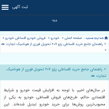
ثبت آگهی
صفحه اصلی
»
خودرو
»
فروش خودرو اقساطی خودرو
»
⭐️ راهنمای جامع خرید اقساطی پژو 207 تحویل فوری از هونامیک تجارت 🚗
»
⭐️ راهنمای جامع خرید اقساطی پژو 207 تحویل فوری از هونامیک
تجارت 🚗
در سال‌های اخیر، با توجه به افزایش قیمت خودرو و شرایط
اقتصادی حاکم، طرح‌های فروش اقساطی خودرو به یکی از
محبوب‌ترین روش‌ها برای خرید خودرو تبدیل شده‌اند. این