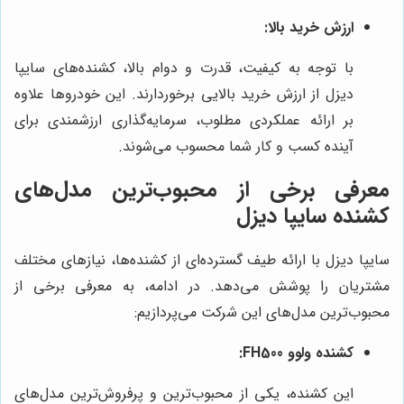
ارزش خرید بالا:
با توجه به کیفیت، قدرت و دوام بالا، کشنده‌های سایپا
دیزل از ارزش خرید بالایی برخوردارند. این خودروها علاوه
بر ارائه عملکردی مطلوب، سرمایه‌گذاری ارزشمندی برای
آینده کسب و کار شما محسوب می‌شوند.
معرفی برخی از محبوب‌ترین مدل‌های
کشنده سایپا دیزل
سایپا دیزل با ارائه طیف گسترده‌ای از کشنده‌ها، نیازهای مختلف
مشتریان را پوشش می‌دهد. در ادامه، به معرفی برخی از
محبوب‌ترین مدل‌های این شرکت می‌پردازیم:
کشنده ولوو FH500:
این کشنده، یکی از محبوب‌ترین و پرفروش‌ترین مدل‌های