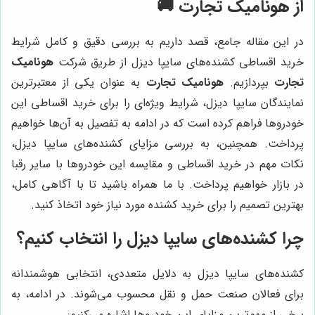
از هونامیک تجارت 🚚
در این مقاله جامع، قصد داریم به بررسی دقیق و کامل شرایط
خرید اقساطی کشنده‌های سایپا دیزل از طریق شرکت
هونامیک
تجارت
بپردازیم.
هونامیک تجارت
به عنوان یکی از معتبرترین
نمایندگان سایپا دیزل، شرایط ویژه‌ای را برای خرید اقساطی این
خودروها فراهم کرده است که در ادامه به تفصیل به آن‌ها خواهیم
پرداخت. همچنین، به بررسی مزایای کشنده‌های سایپا دیزل،
نکات مهم در خرید اقساطی و مقایسه این خودروها با سایر رقبا
در بازار خواهیم پرداخت. با ما همراه باشید تا با آگاهی کامل،
بهترین تصمیم را برای خرید کشنده مورد نیاز خود اتخاذ کنید.
چرا کشنده‌های سایپا دیزل را انتخاب کنیم؟
کشنده‌های سایپا دیزل به دلایل متعددی، انتخابی هوشمندانه
برای فعالان صنعت حمل و نقل محسوب می‌شوند. در ادامه، به
برخی از مهم‌ترین مزایای این خودروها اشاره می‌کنیم: