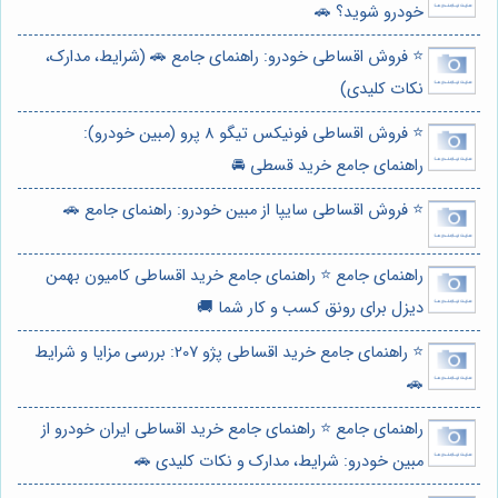
خودرو شوید؟ 🚗
⭐️ فروش اقساطی خودرو: راهنمای جامع 🚗 (شرایط، مدارک،
نکات کلیدی)
⭐️ فروش اقساطی فونیکس تیگو 8 پرو (مبین خودرو):
راهنمای جامع خرید قسطی 🚘
⭐️ فروش اقساطی سایپا از مبین خودرو: راهنمای جامع 🚗
راهنمای جامع ⭐️ راهنمای جامع خرید اقساطی کامیون بهمن
دیزل برای رونق کسب و کار شما 🚚
⭐️ راهنمای جامع خرید اقساطی پژو 207: بررسی مزایا و شرایط
🚗
راهنمای جامع ⭐️ راهنمای جامع خرید اقساطی ایران خودرو از
مبین خودرو: شرایط، مدارک و نکات کلیدی 🚗