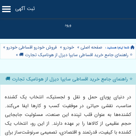
ثبت آگهی
صفحه اصلی
»
خودرو
»
فروش خودرو اقساطی خودرو
»
⭐️ راهنمای جامع خرید اقساطی سایپا دیزل از هونامیک تجارت 🚚
»
⭐️ راهنمای جامع خرید اقساطی سایپا دیزل از هونامیک تجارت 🚚
در دنیای پویای حمل و نقل و لجستیک، انتخاب یک کشنده
مناسب، نقشی حیاتی در موفقیت کسب و کارها ایفا می‌کند.
کشنده‌ها به عنوان قلب تپنده این صنعت، مسئولیت جابجایی
حجم عظیمی از کالاها را بر عهده دارند. از این رو، انتخاب یک
کشنده با کیفیت، قدرتمند و اقتصادی، تصمیمی سرنوشت‌ساز برای