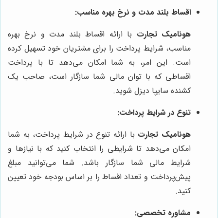
اقساط بلند مدت و نرخ بهره مناسب:
هونامیک تجارت
با ارائه اقساط بلند مدت و نرخ بهره
مناسب، شرایط پرداخت را برای مشتریان خود تسهیل کرده
است. این امر، به شما امکان می‌دهد تا با پرداخت
اقساطی که با توان مالی شما سازگار است، صاحب یک
کشنده سایپا دیزل شوید.
تنوع در شرایط پرداخت:
هونامیک تجارت
با ارائه تنوع در شرایط پرداخت، به شما
امکان می‌دهد تا شرایطی را انتخاب کنید که با نیازها و
شرایط مالی شما سازگار باشد. شما می‌توانید مبلغ
پیش‌پرداخت و تعداد اقساط را بر اساس بودجه خود تعیین
کنید.
مشاوره تخصصی: