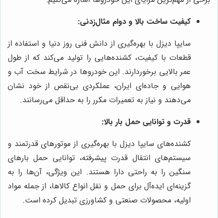
کیفیت ساخت بالا و دوام مثال‌زدنی:
سایپا دیزل با بهره‌گیری از دانش فنی روز دنیا و استفاده از
قطعات با کیفیت، کشنده‌هایی را تولید می‌کند که از طول
عمر بالایی برخوردارند. این خودروها در شرایط سخت آب و
هوایی و جاده‌ای ایران، عملکردی بی‌نقص از خود نشان
می‌دهند و نیاز به تعمیرات مکرر را به حداقل می‌رسانند.
قدرت و توانایی حمل بار بالا:
کشنده‌های سایپا دیزل با بهره‌گیری از موتورهای قدرتمند و
سیستم‌های انتقال قدرت پیشرفته، توانایی حمل بارهای
سنگین را به راحتی دارا هستند. این ویژگی، آن‌ها را به
گزینه‌ای ایده‌آل برای حمل و نقل انواع کالاها، از جمله مواد
اولیه، محصولات صنعتی و کشاورزی تبدیل کرده است.