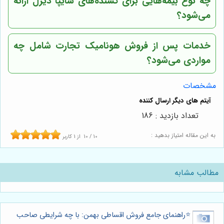
چه نوع بیمه‌هایی برای کشنده‌های سایپا دیزل ارائه
می‌شود؟
خدمات پس از فروش هونامیک تجارت شامل چه
مواردی می‌شود؟
مشخصات
تعداد بازدید : 186
به این مقاله امتیاز بدهید :
10
/
10
از
1
کاربر
مطالب مشابه
⭐️راهنمای جامع فروش اقساطی بهمن: با چه شرایطی صاحب