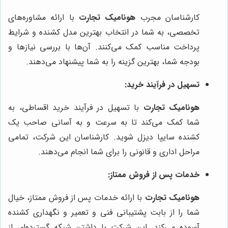
کارشناسان مجرب
هونامیک تجارت
با ارائه مشاوره‌های
تخصصی، به شما در انتخاب بهترین مدل کشنده و شرایط
پرداخت مناسب کمک می‌کنند. آن‌ها با بررسی نیازها و
بودجه شما، بهترین گزینه را به شما پیشنهاد می‌دهند.
تسهیل در فرآیند خرید:
هونامیک تجارت
با تسهیل در فرآیند خرید اقساطی، به
شما کمک می‌کند تا به سرعت و به آسانی صاحب یک
کشنده سایپا دیزل شوید. کارشناسان این شرکت، تمامی
مراحل اداری و قانونی را برای شما انجام می‌دهند.
خدمات پس از فروش ممتاز:
هونامیک تجارت
با ارائه خدمات پس از فروش ممتاز، خیال
شما را از بابت پشتیبانی فنی و تعمیر و نگهداری کشنده
آسوده می‌کند. این شرکت با داشتن شبکه گسترده‌ای از