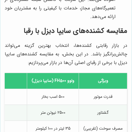
تعمیرگاه‌های مجاز، خدمات با کیفیتی را به مشتریان خود
ارائه می‌دهد.
مقایسه کشنده‌های سایپا دیزل با رقبا
در بازار رقابتی کشنده‌ها، انتخاب بهترین گزینه می‌تواند
چالش‌برانگیز باشد. در این بخش، به مقایسه کشنده‌های سایپا
دیزل با برخی از رقبای اصلی آن‌ها در بازار می‌پردازیم:
ویژگی
ولوو FH500 (سایپا دیزل)
قدرت موتور
500 اسب بخار
گشتاور
2500 نیوتن متر
مصرف سوخت (تقریبی)
35 لیتر در 100 کیلومتر