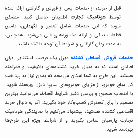
قبل از خرید، از خدمات پس از فروش و گارانتی ارائه شده
توسط
هونامیک تجارت
اطمینان حاصل کنید. مطمئن
شوید که این خدمات شامل تعمیر و نگهداری، تامین
قطعات یدکی و ارائه مشاوره‌های فنی می‌شود. همچنین،
به مدت زمان گارانتی و شرایط آن توجه داشته باشید.
خدمات فروش اقساطی کشنده
دیزل یک فرصت استثنایی برای
افرادی است که به دنبال خرید کشنده‌های باکیفیت و قدرتمند
هستند. این طرح به شما امکان می‌دهد که بدون نیاز به پرداخت
کل مبلغ خودرو، از مزایای خودروهای سایپا دیزل بهره‌مند شوید.
با انتخاب صحیح و بررسی دقیق شرایط اقساط، می‌توانید بهترین
تصمیم را برای گسترش کسب‌وکار خود بگیرید. اگر به دنبال خرید
اقساطی کشنده هستید، پیشنهاد می‌کنیم با نمایندگی هونامیک
تجارت پارسیان تماس بگیرید و از شرایط ویژه این طرح‌ها
بهره‌مند شوید.