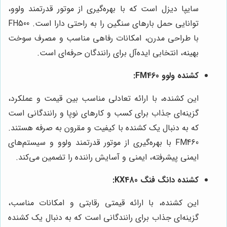
سایپا دیزل است که با بهره‌گیری از موتور قدرتمند ولوو،
توانایی حمل بارهای سنگین را به راحتی دارا است. FH500
با طراحی مدرن، امکانات رفاهی مناسب و مصرف سوخت
بهینه، انتخابی ایده‌آل برای رانندگان حرفه‌ای است.
کشنده ولوو FM460:
این کشنده، با ارائه تعادلی مناسب بین قیمت و عملکرد،
گزینه‌ای جذاب برای کسب و کارهای نوپا و رانندگانی است
که به دنبال یک کشنده با کیفیت و مقرون به صرفه هستند.
FM460 با بهره‌گیری از موتور قدرتمند ولوو و سیستم‌های
ایمنی پیشرفته، ایمنی و آسایش راننده را تضمین می‌کند.
کشنده دانگ فنگ KX480:
این کشنده، با ارائه قیمتی رقابتی و امکانات مناسب،
گزینه‌ای جذاب برای رانندگانی است که به دنبال یک کشنده