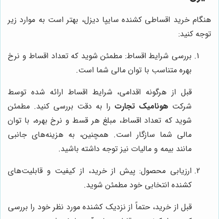
هنگام خرید اقساطی کشنده سایپا دیزل، بهتر است به موارد زیر
توجه کنید:
بررسی شرایط اقساط: مطمئن شوید که تعداد اقساط و نرخ
بهره متناسب با توان مالی شما است.
قبل از هرگونه اقدامی، شرایط اقساط ارائه شده توسط
شرکت
هونامیک تجارت
را به دقت بررسی کنید. مطمئن
شوید که تعداد اقساط، مبلغ هر قسط و نرخ بهره، با توان
مالی شما سازگار است. همچنین، به هزینه‌های جانبی
مانند بیمه و مالیات نیز توجه داشته باشید.
ارزیابی محصول: پیش از خرید، از کیفیت و قابلیت‌های
کشنده انتخابی خود مطمئن شوید.
قبل از خرید، حتماً از نزدیک کشنده مورد نظر خود را بررسی