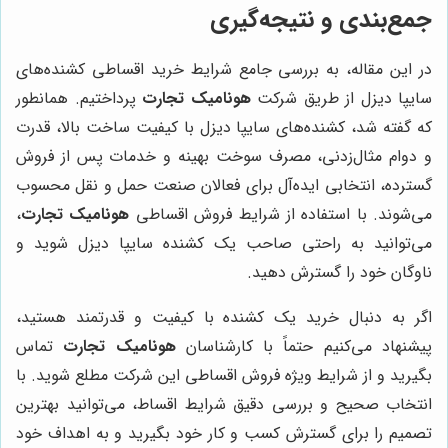
جمع‌بندی و نتیجه‌گیری
در این مقاله، به بررسی جامع شرایط خرید اقساطی کشنده‌های
سایپا دیزل از طریق شرکت
هونامیک تجارت
پرداختیم. همانطور
که گفته شد، کشنده‌های سایپا دیزل با کیفیت ساخت بالا، قدرت
و دوام مثال‌زدنی، مصرف سوخت بهینه و خدمات پس از فروش
گسترده، انتخابی ایده‌آل برای فعالان صنعت حمل و نقل محسوب
می‌شوند. با استفاده از شرایط فروش اقساطی
هونامیک تجارت
،
می‌توانید به راحتی صاحب یک کشنده سایپا دیزل شوید و
ناوگان خود را گسترش دهید.
اگر به دنبال خرید یک کشنده با کیفیت و قدرتمند هستید،
پیشنهاد می‌کنیم حتماً با کارشناسان
هونامیک تجارت
تماس
بگیرید و از شرایط ویژه فروش اقساطی این شرکت مطلع شوید. با
انتخاب صحیح و بررسی دقیق شرایط اقساط، می‌توانید بهترین
تصمیم را برای گسترش کسب و کار خود بگیرید و به اهداف خود