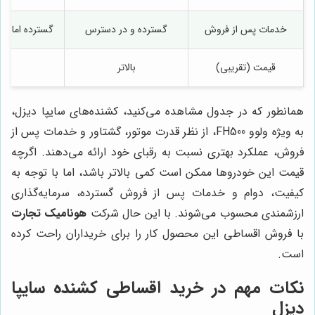
خدمات پس از فروش
گسترده و در دسترس
گسترده اما م
قیمت (تقریبی)
بالاتر
همانطور که در جدول مشاهده می‌کنید، کشنده‌های سایپا دیزل،
به ویژه ولوو FH500، از نظر قدرت موتور، گشتاور و خدمات پس از
فروش، عملکرد بهتری نسبت به رقبای خود ارائه می‌دهند. اگرچه
قیمت این خودروها ممکن است کمی بالاتر باشد، اما با توجه به
کیفیت، دوام و خدمات پس از فروش گسترده، سرمایه‌گذاری
ارزشمندی محسوب می‌شوند. با این حال شرکت
هونامیک تجارت
با فروش اقساطی این محصول کار را برای خریداران راحت کرده
است.
نکات مهم در خرید اقساطی کشنده سایپا
دیزل