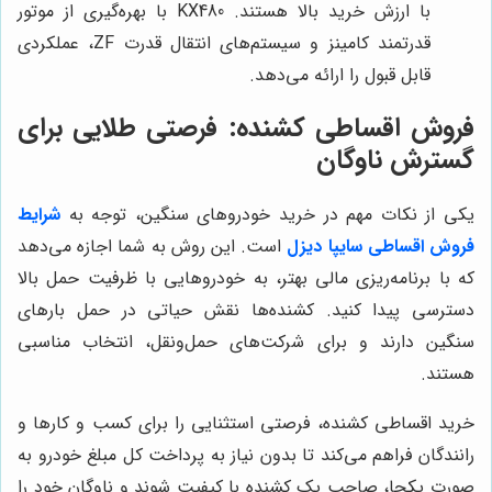
با ارزش خرید بالا هستند. KX480 با بهره‌گیری از موتور
قدرتمند کامینز و سیستم‌های انتقال قدرت ZF، عملکردی
قابل قبول را ارائه می‌دهد.
فروش اقساطی کشنده: فرصتی طلایی برای
گسترش ناوگان
یکی از نکات مهم در خرید خودروهای سنگین، توجه به
شرایط
فروش اقساطی سایپا دیزل
است. این روش به شما اجازه می‌دهد
که با برنامه‌ریزی مالی بهتر، به خودروهایی با ظرفیت حمل بالا
دسترسی پیدا کنید. کشنده‌ها نقش حیاتی در حمل بارهای
سنگین دارند و برای شرکت‌های حمل‌ونقل، انتخاب مناسبی
هستند.
خرید اقساطی کشنده، فرصتی استثنایی را برای کسب و کارها و
رانندگان فراهم می‌کند تا بدون نیاز به پرداخت کل مبلغ خودرو به
صورت یکجا، صاحب یک کشنده با کیفیت شوند و ناوگان خود را