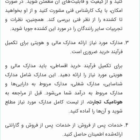
کنید و از کیفیت و قابلیت‌های آن مطمئن شوید. در صورت
امکان، با یک کارشناس فنی مشورت کنید و از او بخواهید
تا کشنده را از نظر فنی بررسی کند. همچنین، نظرات و
تجربیات سایر رانندگان را در مورد این کشنده جویا شوید.
مدارک مورد نیاز: ارائه مدارک مالی و هویتی برای تکمیل
فرآیند خرید ضروری است.
برای تکمیل فرآیند خرید اقساطی، باید مدارک مالی و
هویتی مورد نیاز را ارائه دهید. این مدارک شامل مدارک
شناسایی، مدارک شغلی، مدارک مربوط به دارایی‌ها و
مدارک مربوط به درآمد شما می‌شود. قبل از مراجعه به
هونامیک تجارت
، از لیست کامل مدارک مورد نیاز مطلع
شوید و آن‌ها را آماده کنید.
خدمات پس از فروش: از خدمات پس از فروش و گارانتی
ارائه‌شده اطمینان حاصل کنید.