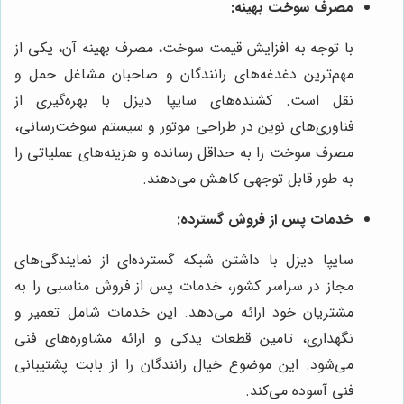
مصرف سوخت بهینه:
با توجه به افزایش قیمت سوخت، مصرف بهینه آن، یکی از
مهم‌ترین دغدغه‌های رانندگان و صاحبان مشاغل حمل و
نقل است. کشنده‌های سایپا دیزل با بهره‌گیری از
فناوری‌های نوین در طراحی موتور و سیستم سوخت‌رسانی،
مصرف سوخت را به حداقل رسانده و هزینه‌های عملیاتی را
به طور قابل توجهی کاهش می‌دهند.
خدمات پس از فروش گسترده:
سایپا دیزل با داشتن شبکه گسترده‌ای از نمایندگی‌های
مجاز در سراسر کشور، خدمات پس از فروش مناسبی را به
مشتریان خود ارائه می‌دهد. این خدمات شامل تعمیر و
نگهداری، تامین قطعات یدکی و ارائه مشاوره‌های فنی
می‌شود. این موضوع خیال رانندگان را از بابت پشتیبانی
فنی آسوده می‌کند.