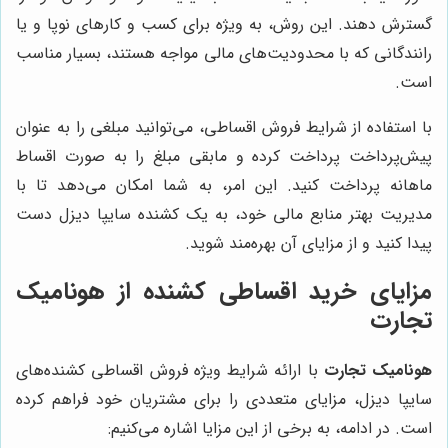
گسترش دهند. این روش، به ویژه برای کسب و کارهای نوپا و یا
رانندگانی که با محدودیت‌های مالی مواجه هستند، بسیار مناسب
است.
با استفاده از شرایط فروش اقساطی، می‌توانید مبلغی را به عنوان
پیش‌پرداخت پرداخت کرده و مابقی مبلغ را به صورت اقساط
ماهانه پرداخت کنید. این امر، به شما امکان می‌دهد تا با
مدیریت بهتر منابع مالی خود، به یک کشنده سایپا دیزل دست
پیدا کنید و از مزایای آن بهره‌مند شوید.
مزایای خرید اقساطی کشنده از
هونامیک
تجارت
هونامیک تجارت
با ارائه شرایط ویژه فروش اقساطی کشنده‌های
سایپا دیزل، مزایای متعددی را برای مشتریان خود فراهم کرده
است. در ادامه، به برخی از این مزایا اشاره می‌کنیم: