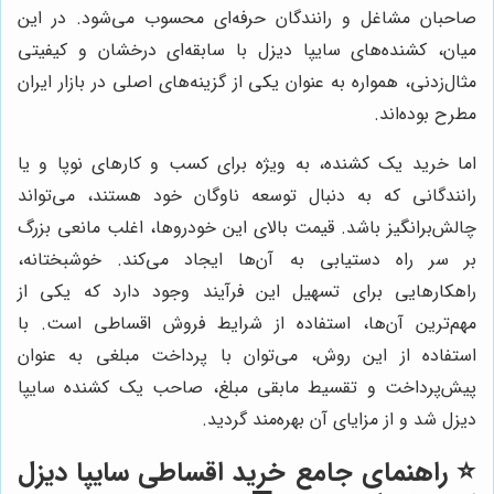
صاحبان مشاغل و رانندگان حرفه‌ای محسوب می‌شود. در این
میان، کشنده‌های سایپا دیزل با سابقه‌ای درخشان و کیفیتی
مثال‌زدنی، همواره به عنوان یکی از گزینه‌های اصلی در بازار ایران
مطرح بوده‌اند.
اما خرید یک کشنده، به ویژه برای کسب و کارهای نوپا و یا
رانندگانی که به دنبال توسعه ناوگان خود هستند، می‌تواند
چالش‌برانگیز باشد. قیمت بالای این خودروها، اغلب مانعی بزرگ
بر سر راه دستیابی به آن‌ها ایجاد می‌کند. خوشبختانه،
راهکارهایی برای تسهیل این فرآیند وجود دارد که یکی از
مهم‌ترین آن‌ها، استفاده از شرایط فروش اقساطی است. با
استفاده از این روش، می‌توان با پرداخت مبلغی به عنوان
پیش‌پرداخت و تقسیط مابقی مبلغ، صاحب یک کشنده سایپا
دیزل شد و از مزایای آن بهره‌مند گردید.
⭐️ راهنمای جامع خرید اقساطی سایپا دیزل