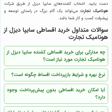
دست یابید. انتخاب کشنده‌های سایپا دیزل از طریق شرکت
هونامیک تجارت
می‌تواند یک گام بزرگ در راستای توسعه و
پیشرفت کسب و کار شما باشد.
سوالات متداول خرید اقساطی سایپا دیزل از
هونامیک تجارت
چه مدارکی برای خرید اقساطی کشنده سایپا دیزل از
هونامیک تجارت مورد نیاز است؟
نرخ بهره و شرایط بازپرداخت اقساط چگونه است؟
آیا امکان خرید اقساطی بدون پیش‌پرداخت وجود
دارد؟