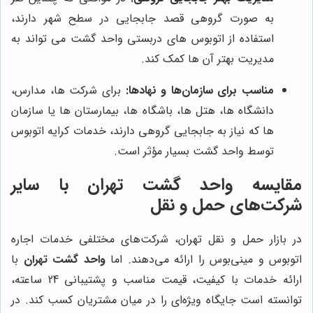
به صورت گروهی قصد جابجایی در سطح شهر دارند،
استفاده از اتوبوس های دربستی واحد گشت می تواند به
مدیریت بهتر آن ها کمک کند.
مناسب برای سازمان‌ها و نهادها:
برای شرکت ها، مدارس،
دانشگاه ها، هتل ها، باشگاه ها، بیمارستان ها یا سازمان
ها که نیاز به جابجایی گروهی دارند، خدمات کرایه اتوبوس
توسط واحد گشت بسیار مؤثر است.
مقایسه واحد گشت تهران با سایر
شرکت‌های حمل و نقل
در بازار حمل و نقل تهران، شرکت‌های مختلفی خدمات اجاره
اتوبوس و مینی‌بوس را ارائه می‌دهند. اما
واحد گشت تهران
با
ارائه خدمات با کیفیت، قیمت مناسب و پشتیبانی 24 ساعته،
توانسته است جایگاه ویژه‌ای را در میان مشتریان کسب کند. در