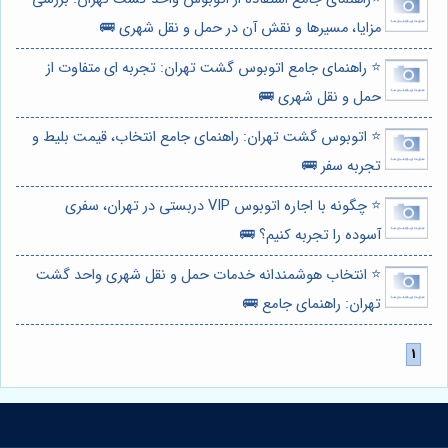
مزایا، مسیرها و نقش آن در حمل و نقل شهری 🚌
⭐️ راهنمای جامع اتوبوس گشت تهران: تجربه ای متفاوت از
حمل و نقل شهری 🚌
⭐️ اتوبوس گشت تهران: راهنمای جامع انتخاب، قیمت بلیط و
تجربه سفر 🚌
⭐️ چگونه با اجاره اتوبوس VIP دربستی در تهران، سفری
آسوده را تجربه کنیم؟ 🚌
⭐️ انتخاب هوشمندانه خدمات حمل و نقل شهری واحد گشت
تهران: راهنمای جامع 🚌