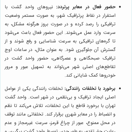
حضور فعال در معابر پرتردد:
نیروهای واحد گشت با
استقرار در نقاط پرترافیک شهر، به صورت مستمر وضعیت
ترافیکی را رصد کرده و در صورت بروز هرگونه مشکل، به
سرعت وارد عمل می‌شوند. این حضور فعال باعث می‌شود
تا گره‌های ترافیکی به سرعت شناسایی و رفع شوند و از
گسترش آن جلوگیری شود. به عنوان مثال، در ساعات اوج
ترافیک صبحگاهی و عصرگاهی، حضور واحد گشت در
تقاطع‌های اصلی شهر می‌تواند به تسهیل عبور و مرور
خودروها کمک شایانی کند.
برخورد با تخلفات رانندگی:
تخلفات رانندگی یکی از عوامل
اصلی ایجاد ترافیک و بی‌نظمی در شهر است. واحد گشت
تهران با برخورد قاطع با این تخلفات، تلاش می‌کند تا نظم
و انضباط را در معابر شهری برقرار کند. تخلفاتی مانند توقف
در محل ممنوع، عبور از چراغ قرمز، سرعت غیرمجاز و عدم
رعایت حق تقدم، به طور جدی توسط واحد گشت پیگیری و