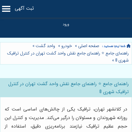
ثبت آگهی
صفحه اصلی
»
خودرو
»
واحد گشت
»
راهنمای جامع ⭐️ راهنمای جامع نقش واحد گشت تهران در کنترل ترافیک
شهری 🚦
»
راهنمای جامع ⭐️ راهنمای جامع نقش واحد گشت تهران در کنترل
ترافیک شهری 🚦
در کلانشهر تهران، ترافیک یکی از چالش‌های اساسی است که
روزانه شهروندان و مسئولان را درگیر می‌کند. مدیریت و کنترل این
حجم عظیم ترافیک نیازمند برنامه‌ریزی دقیق، استفاده از