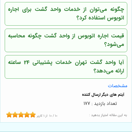
چگونه می‌توان از خدمات واحد گشت برای اجاره
اتوبوس استفاده کرد؟
قیمت اجاره اتوبوس از واحد گشت چگونه محاسبه
می‌شود؟
آیا واحد گشت تهران خدمات پشتیبانی 24 ساعته
ارائه می‌دهد؟
مشخصات
تعداد بازدید : 177
به این مقاله امتیاز بدهید :
10
/
10
از
1
کاربر