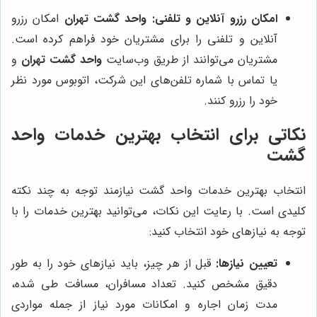
امکان رزرو آنلاین و تلفنی:
واحد گشت تهران
امکان رزرو
آنلاین و تلفنی را برای مشتریان خود فراهم کرده است.
مشتریان می‌توانند از طریق وب‌سایت
واحد گشت تهران
و
یا تماس با شماره تلفن‌های این شرکت، اتوبوس مورد نظر
خود را رزرو کنند.
نکاتی برای انتخاب بهترین خدمات واحد
گشت
انتخاب بهترین خدمات واحد گشت نیازمند توجه به چند نکته
کلیدی است. با رعایت این نکات، می‌توانید بهترین خدمات را با
توجه به نیازهای خود انتخاب کنید:
تعیین نیازها:
قبل از هر چیز، باید نیازهای خود را به طور
دقیق مشخص کنید. تعداد مسافران، مسافت طی شده،
مدت زمان اجاره و امکانات مورد نیاز از جمله مواردی