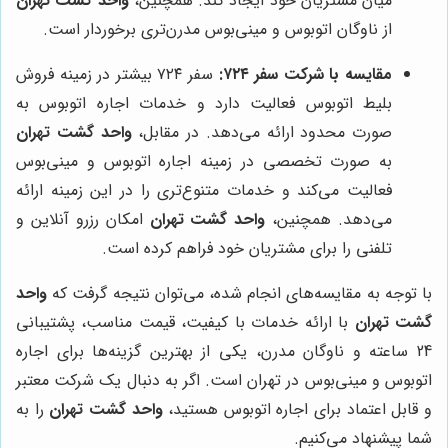
میان مشتریان خود ایجاد کند. همچنین،
واحد گشت تهران
از ناوگان اتوبوس و مینی‌بوس مدرن‌تری برخوردار است.
مقایسه با شرکت سفر ۷۲۴:
سفر ۷۲۴ بیشتر در زمینه فروش
بلیط اتوبوس فعالیت دارد و خدمات اجاره اتوبوس به
صورت محدود ارائه می‌دهد. در مقابل،
واحد گشت تهران
به صورت تخصصی در زمینه اجاره اتوبوس و مینی‌بوس
فعالیت می‌کند و خدمات متنوع‌تری را در این زمینه ارائه
می‌دهد. همچنین،
واحد گشت تهران
امکان رزرو آنلاین و
تلفنی را برای مشتریان خود فراهم کرده است.
با توجه به مقایسه‌های انجام شده، می‌توان نتیجه گرفت که
واحد
گشت تهران
با ارائه خدمات با کیفیت، قیمت مناسب، پشتیبانی
24 ساعته و ناوگان مدرن، یکی از بهترین گزینه‌ها برای اجاره
اتوبوس و مینی‌بوس در تهران است. اگر به دنبال یک شرکت معتبر
و قابل اعتماد برای اجاره اتوبوس هستید،
واحد گشت تهران
را به
شما پیشنهاد می‌کنیم.