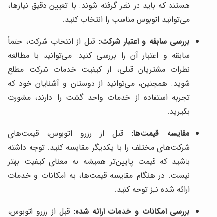
هستند که باید در نظر گرفته شوند. با تعیین دقیق نیازها،
می‌توانید اتوبوس مناسب را انتخاب کنید.
بررسی سابقه و اعتبار شرکت:
قبل از انتخاب شرکت، حتماً
سابقه و اعتبار آن را بررسی کنید. می‌توانید با مطالعه
نظرات مشتریان قبلی، از کیفیت خدمات شرکت مطلع
شوید. همچنین، می‌توانید از دوستان و آشنایان خود که
تجربه استفاده از خدمات واحد گشت را دارند، مشورت
بگیرید.
مقایسه قیمت‌ها:
قبل از رزرو اتوبوس، قیمت‌های
شرکت‌های مختلف را با یکدیگر مقایسه کنید. توجه داشته
باشید که قیمت پایین‌تر همیشه به معنای کیفیت بهتر
نیست. در هنگام مقایسه قیمت‌ها، به امکانات و خدمات
ارائه شده نیز توجه کنید.
بررسی امکانات و خدمات ارائه شده:
قبل از رزرو اتوبوس،