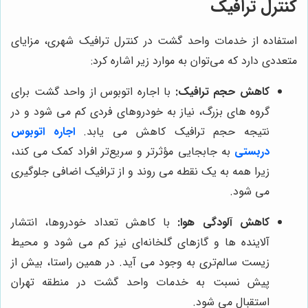
کنترل ترافیک
استفاده از خدمات واحد گشت در کنترل ترافیک شهری، مزایای
متعددی دارد که می‌توان به موارد زیر اشاره کرد:
کاهش حجم ترافیک:
با اجاره اتوبوس از واحد گشت برای
گروه های بزرگ، نیاز به خودروهای فردی کم می شود و در
نتیجه حجم ترافیک کاهش می یابد.
اجاره اتوبوس
دربستی
به جابجایی مؤثرتر و سریع‌تر افراد کمک می کند،
زیرا همه به یک نقطه می روند و از ترافیک اضافی جلوگیری
می شود.
کاهش آلودگی هوا:
با کاهش تعداد خودروها، انتشار
آلاینده ها و گازهای گلخانه‌ای نیز کم می شود و محیط
زیست سالم‌تری به وجود می آید. در همین راستا، بیش از
پیش نسبت به خدمات واحد گشت در منطقه تهران
استقبال می شود.