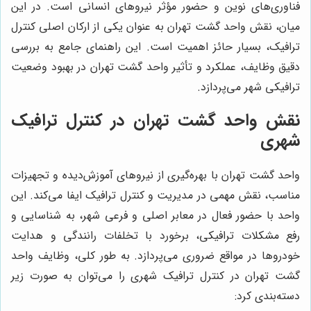
فناوری‌های نوین و حضور مؤثر نیروهای انسانی است. در این
میان، نقش واحد گشت تهران به عنوان یکی از ارکان اصلی کنترل
ترافیک، بسیار حائز اهمیت است. این راهنمای جامع به بررسی
دقیق وظایف، عملکرد و تأثیر واحد گشت تهران در بهبود وضعیت
ترافیکی شهر می‌پردازد.
نقش واحد گشت تهران در کنترل ترافیک
شهری
واحد گشت تهران با بهره‌گیری از نیروهای آموزش‌دیده و تجهیزات
مناسب، نقش مهمی در مدیریت و کنترل ترافیک ایفا می‌کند. این
واحد با حضور فعال در معابر اصلی و فرعی شهر، به شناسایی و
رفع مشکلات ترافیکی، برخورد با تخلفات رانندگی و هدایت
خودروها در مواقع ضروری می‌پردازد. به طور کلی، وظایف واحد
گشت تهران در کنترل ترافیک شهری را می‌توان به صورت زیر
دسته‌بندی کرد: