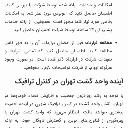
امکانات و خدمات ارائه شده توسط شرکت را بررسی کنید.
اطمینان حاصل کنید که اتوبوس مورد نظر شما به امکانات
رفاهی مورد نیاز شما مجهز است. همچنین، از ارائه خدمات
پشتیبانی 24 ساعته توسط شرکت اطمینان حاصل کنید.
مطالعه قرارداد:
قبل از امضای قرارداد، آن را به طور کامل
مطالعه کنید. اطمینان حاصل کنید که تمامی شرایط و
تعهدات شرکت در قرارداد ذکر شده است. در صورت وجود
هرگونه ابهام، از شرکت توضیحات لازم را بخواهید.
آینده واحد گشت تهران در کنترل ترافیک
با توجه به رشد روزافزون جمعیت و افزایش تعداد خودروها در
تهران، نقش واحد گشت در کنترل ترافیک شهری در آینده اهمیت
بیشتری خواهد یافت. انتظار می‌رود که واحد گشت تهران با
بهره‌گیری از فناوری‌های نوین و گسترش ناوگان خود، به ارائه