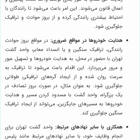
اعمال قانون می‌شوند. این امر باعث می‌شود تا رانندگان با
احتیاط بیشتری رانندگی کرده و از بروز حوادث و ترافیک
جلوگیری شود.
هدایت خودروها در مواقع ضروری:
در مواقع بروز حوادث
رانندگی، ترافیک سنگین و یا انسداد معابر، واحد گشت
تهران با حضور در محل، به هدایت خودروها و تسهیل عبور
و مرور می‌پردازد. این اقدام باعث می‌شود تا ترافیک به
سرعت روان شده و از ایجاد گره‌های ترافیکی طولانی
جلوگیری شود. به عنوان مثال، در صورت بروز تصادف در
یک بزرگراه، واحد گشت با مسدود کردن مسیر و هدایت
خودروها به مسیرهای جایگزین، می‌تواند از ایجاد ترافیک
سنگین جلوگیری کند.
همکاری با سایر نهادهای مرتبط:
واحد گشت تهران برای
انجام وظایف خود، با سایر نهادهای مرتبط مانند پلیس