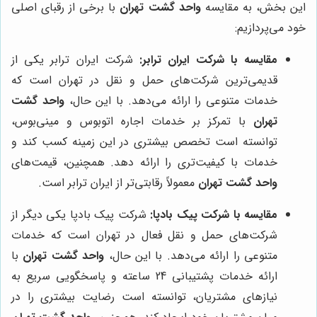
این بخش، به مقایسه
واحد گشت تهران
با برخی از رقبای اصلی
خود می‌پردازیم:
مقایسه با شرکت ایران ترابر:
شرکت ایران ترابر یکی از
قدیمی‌ترین شرکت‌های حمل و نقل در تهران است که
خدمات متنوعی را ارائه می‌دهد. با این حال،
واحد گشت
تهران
با تمرکز بر خدمات اجاره اتوبوس و مینی‌بوس،
توانسته است تخصص بیشتری در این زمینه کسب کند و
خدمات با کیفیت‌تری را ارائه دهد. همچنین، قیمت‌های
واحد گشت تهران
معمولاً رقابتی‌تر از ایران ترابر است.
مقایسه با شرکت پیک بادپا:
شرکت پیک بادپا یکی دیگر از
شرکت‌های حمل و نقل فعال در تهران است که خدمات
متنوعی را ارائه می‌دهد. با این حال،
واحد گشت تهران
با
ارائه خدمات پشتیبانی 24 ساعته و پاسخگویی سریع به
نیازهای مشتریان، توانسته است رضایت بیشتری را در