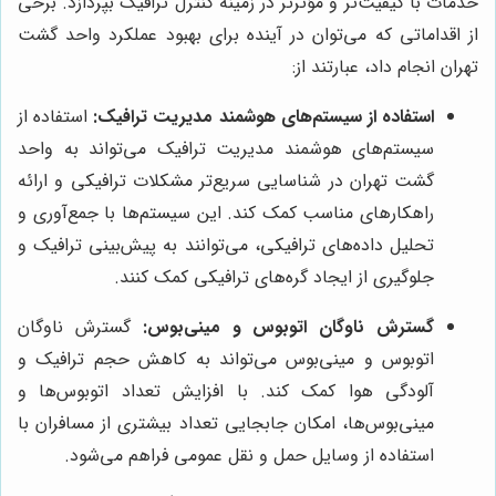
خدمات با کیفیت‌تر و مؤثرتر در زمینه کنترل ترافیک بپردازد. برخی
از اقداماتی که می‌توان در آینده برای بهبود عملکرد واحد گشت
تهران انجام داد، عبارتند از:
استفاده از سیستم‌های هوشمند مدیریت ترافیک:
استفاده از
سیستم‌های هوشمند مدیریت ترافیک می‌تواند به واحد
گشت تهران در شناسایی سریع‌تر مشکلات ترافیکی و ارائه
راهکارهای مناسب کمک کند. این سیستم‌ها با جمع‌آوری و
تحلیل داده‌های ترافیکی، می‌توانند به پیش‌بینی ترافیک و
جلوگیری از ایجاد گره‌های ترافیکی کمک کنند.
گسترش ناوگان اتوبوس و مینی‌بوس:
گسترش ناوگان
اتوبوس و مینی‌بوس می‌تواند به کاهش حجم ترافیک و
آلودگی هوا کمک کند. با افزایش تعداد اتوبوس‌ها و
مینی‌بوس‌ها، امکان جابجایی تعداد بیشتری از مسافران با
استفاده از وسایل حمل و نقل عمومی فراهم می‌شود.