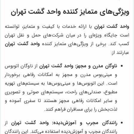
ویژگی‌های متمایز کننده واحد گشت تهران
واحد گشت تهران
با ارائه خدمات با کیفیت و متمایز، توانسته
است جایگاه ویژه‌ای را در میان شرکت‌های حمل و نقل تهران
کسب کند. برخی از ویژگی‌های متمایز کننده
واحد گشت تهران
عبارتند از:
ناوگان مدرن و مجهز:
واحد گشت تهران
از ناوگان اتوبوس
و مینی‌بوس مدرن و مجهز به امکانات رفاهی برخوردار
است. این اتوبوس‌ها و مینی‌بوس‌ها به سیستم‌های تهویه
مطبوع، صندلی‌های راحت، سیستم‌های صوتی و تصویری
و سایر امکانات رفاهی مجهز هستند تا سفری آسوده و
لذت‌بخش را برای مسافران فراهم کنند.
رانندگان مجرب و آموزش‌دیده:
واحد گشت تهران
از
رانندگان مجرب و آموزش‌دیده استفاده می‌کند. این رانندگان