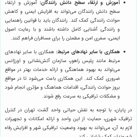
آموزش و ارتقاء سطح دانش رانندگان:
آموزش و ارتقاء
سطح دانش رانندگان می‌تواند به افزایش ایمنی و کاهش
حوادث رانندگی کمک کند. رانندگان باید با قوانین راهنمایی
و رانندگی آشنایی کامل داشته باشند و با رعایت اصول
ایمنی، سفری امن و مطمئن را برای مسافران فراهم کنند.
همکاری با سایر نهادهای مرتبط:
همکاری با سایر نهادهای
مرتبط مانند پلیس راهور، سازمان آتش‌نشانی و اورژانس
می‌تواند به بهبود هماهنگی و ارائه خدمات بهتر در مواقع
ضروری کمک کند. این همکاری باعث می‌شود تا در مواقع
بروز حوادث رانندگی، اقدامات هماهنگ و مؤثری انجام شود
و مشکلات ترافیکی به سرعت رفع شوند.
در پایان، با توجه به نقش حیاتی واحد گشت تهران در کنترل
ترافیک شهری، حمایت از این واحد و ارائه امکانات و تجهیزات
لازم به آن، می‌تواند به بهبود وضعیت ترافیکی شهر و افزایش رفاه
شهروندان کمک شایانی کند.