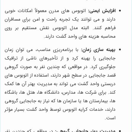
افزایش ایمنی:
اتوبوس های مدرن معمولاً امکانات خوبی
دارند و می توانند یک تجربه راحت و امن برای مسافران
فراهم کنند. البته مدل اتوبوس نقش مستقیم بر روی
محاسبه هزینه های واحد گشت دارند.
بهینه سازی زمان:
با برنامه‌ریزی مناسب، می توان زمان
جابجایی را بهینه کرد و از تأخیرهای ناشی از ترافیک
جلوگیری کرد. در مواقعی که چندین نفر به صورت گروهی
قصد جابجایی در سطح شهر دارند، استفاده از اتوبوس های
دربستی واحد گشت می تواند به مدیریت بهتر آن ها کمک
کند. برای شرکت ها، مدارس، دانشگاه ها، هتل ها، باشگاه
ها، بیمارستان ها یا سازمان ها که نیاز به جابجایی گروهی
دارند، خدمات کرایه اتوبوس توسط واحد گشت بسیار مؤثر
است.
مدیریت بهتر جابجایی گروهی:
در مواقعی که چندین نفر