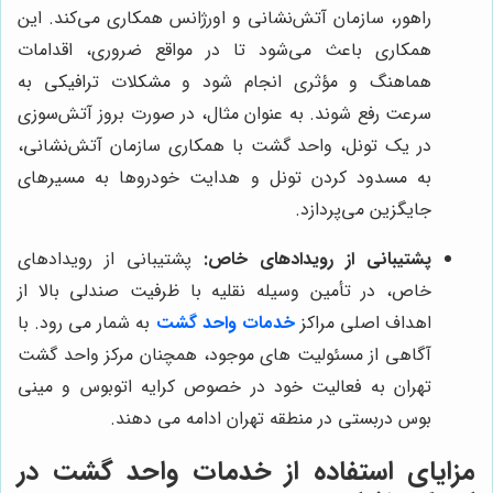
راهور، سازمان آتش‌نشانی و اورژانس همکاری می‌کند. این
همکاری باعث می‌شود تا در مواقع ضروری، اقدامات
هماهنگ و مؤثری انجام شود و مشکلات ترافیکی به
سرعت رفع شوند. به عنوان مثال، در صورت بروز آتش‌سوزی
در یک تونل، واحد گشت با همکاری سازمان آتش‌نشانی،
به مسدود کردن تونل و هدایت خودروها به مسیرهای
جایگزین می‌پردازد.
پشتیبانی از رویدادهای خاص:
پشتیبانی از رویدادهای
خاص، در تأمین وسیله نقلیه با ظرفیت صندلی بالا از
اهداف اصلی مراکز
خدمات واحد گشت
به شمار می رود. با
آگاهی از مسئولیت های موجود، همچنان مرکز واحد گشت
تهران به فعالیت خود در خصوص کرایه اتوبوس و مینی
بوس دربستی در منطقه تهران ادامه می دهند.
مزایای استفاده از خدمات واحد گشت در