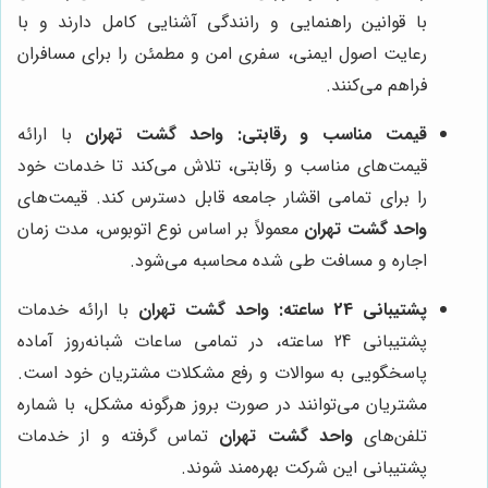
با قوانین راهنمایی و رانندگی آشنایی کامل دارند و با
رعایت اصول ایمنی، سفری امن و مطمئن را برای مسافران
فراهم می‌کنند.
قیمت مناسب و رقابتی:
واحد گشت تهران
با ارائه
قیمت‌های مناسب و رقابتی، تلاش می‌کند تا خدمات خود
را برای تمامی اقشار جامعه قابل دسترس کند. قیمت‌های
واحد گشت تهران
معمولاً بر اساس نوع اتوبوس، مدت زمان
اجاره و مسافت طی شده محاسبه می‌شود.
پشتیبانی 24 ساعته:
واحد گشت تهران
با ارائه خدمات
پشتیبانی 24 ساعته، در تمامی ساعات شبانه‌روز آماده
پاسخگویی به سوالات و رفع مشکلات مشتریان خود است.
مشتریان می‌توانند در صورت بروز هرگونه مشکل، با شماره
تلفن‌های
واحد گشت تهران
تماس گرفته و از خدمات
پشتیبانی این شرکت بهره‌مند شوند.