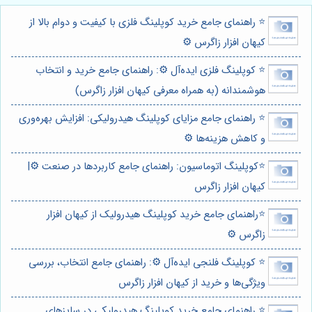
⭐️ راهنمای جامع خرید کوپلینگ فلزی با کیفیت و دوام بالا از
کیهان افزار زاگرس ⚙️
⭐️ کوپلینگ فلزی ایده‌آل ⚙️: راهنمای جامع خرید و انتخاب
هوشمندانه (به همراه معرفی کیهان افزار زاگرس)
⭐️ راهنمای جامع مزایای کوپلینگ هیدرولیکی: افزایش بهره‌وری
و کاهش هزینه‌ها ⚙️
⭐️کوپلینگ اتوماسیون: راهنمای جامع کاربردها در صنعت ⚙️|
کیهان افزار زاگرس
⭐️راهنمای جامع خرید کوپلینگ هیدرولیک از کیهان افزار
زاگرس ⚙️
⭐️ کوپلینگ فلنجی ایده‌آل ⚙️: راهنمای جامع انتخاب، بررسی
ویژگی‌ها و خرید از کیهان افزار زاگرس
⭐️ راهنمای جامع خرید کوپلینگ هیدرولیکی در سایزهای