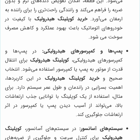
می‌شود. این قطعه، امکان تعویض دنده‌های نرم و بدون
ضربه را فراهم می‌کند و رانندگی راحت‌تری را برای راننده به
ارمغان می‌آورد.
خرید کوپلینگ هیدرولیک
با کیفیت در
خودروهای اتوماتیک باعث بهبود عملکرد و کاهش مصرف
سوخت می شود.
پمپ‌ها و کمپرسورهای هیدرولیکی:
در پمپ‌ها و
کمپرسورهای هیدرولیکی،
کوپلینگ هیدرولیک
برای انتقال
قدرت از موتور به پمپ یا کمپرسور استفاده می‌شود. انتخاب
صحیح و
خرید کوپلینگ هیدرولیک
در این کاربردها،
اهمیت بسزایی در راندمان و طول عمر سیستم دارد. برای
مثال، استفاده از یک کوپلینگ با توانایی جذب ارتعاشات
بالا، می‌تواند از آسیب دیدن پمپ یا کمپرسور در اثر
ارتعاشات جلوگیری کند.
سیستم‌های آسانسور:
در سیستم‌های آسانسور،
کوپلینگ
هیدرولیک
برای کنترل سرعت و جلوگیری از ضربه‌های