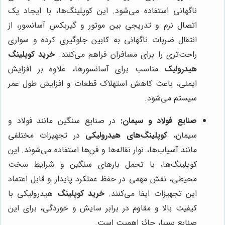
ناگهانی استفاده می‌شود. این کوپلینگ‌ها، با ایجاد یک
اتصال نرم و تدریجی بین موتور و گیربکس آسانسور، از
انتقال ضربات ناگهانی به کابین جلوگیری کرده و سواری
راحت‌تری را برای مسافران فراهم می‌کنند.
خرید کوپلینگ
هیدرولیک
مناسب برای آسانسورها، علاوه بر افزایش
ایمنی، باعث کاهش استهلاک قطعات و افزایش طول عمر
سیستم می‌شود.
صنایع فولاد و سیمان:
در صنایع سنگین مانند فولاد و
سیمان،
کوپلینگ‌های هیدرولیکی
در تجهیزات مختلفی
مانند آسیاب‌ها، نوار نقاله‌ها و فن‌ها استفاده می‌شوند. این
کوپلینگ‌ها، با تحمل بارهای سنگین و شرایط سخت
محیطی، نقش مهمی در حفظ عملکرد پایدار و قابل اعتماد
این تجهیزات ایفا می‌کنند.
خرید کوپلینگ
هیدرولیکی با
کیفیت بالا و مقاوم در برابر سایش و خوردگی، برای این
صنایع بسیار حائز اهمیت است.