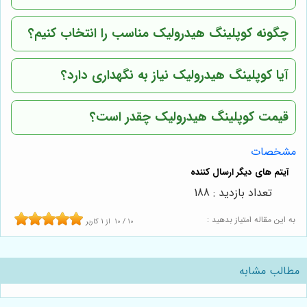
چگونه کوپلینگ هیدرولیک مناسب را انتخاب کنیم؟
آیا کوپلینگ هیدرولیک نیاز به نگهداری دارد؟
قیمت کوپلینگ هیدرولیک چقدر است؟
مشخصات
تعداد بازدید : 188
به این مقاله امتیاز بدهید :
10
/
10
از
1
کاربر
مطالب مشابه