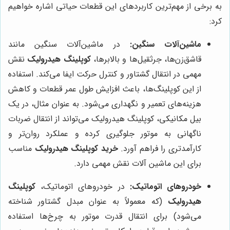
به برخی از مهم‌ترین کاربردهای این قطعات حیاتی اشاره خواهیم
کرد:
ماشین‌آلات سنگین:
در ماشین‌آلات سنگین مانند
قاشق‌زن‌ها، جرثقیل‌ها و بالابرها،
کوپلینگ هیدرولیک
نقش
مهمی در انتقال گشتاور و کنترل حرکت ایفا می‌کند. استفاده
از این کوپلینگ‌ها، باعث افزایش طول عمر قطعات و کاهش
هزینه‌های تعمیر و نگهداری می‌شود. به عنوان مثال، در یک
بیل مکانیکی، کوپلینگ هیدرولیک می‌تواند از انتقال ضربات
ناگهانی به موتور جلوگیری کرده و عملکرد روان‌تر و
کارآمدتری را فراهم آورد.
خرید کوپلینگ هیدرولیک
مناسب
برای این ماشین آلات نقش مهمی دارد.
خودروهای اتوماتیک:
در خودروهای اتوماتیک،
کوپلینگ
هیدرولیک
(که معمولاً به عنوان مبدل گشتاور شناخته
می‌شود) برای انتقال قدرت موتور به چرخ‌ها استفاده