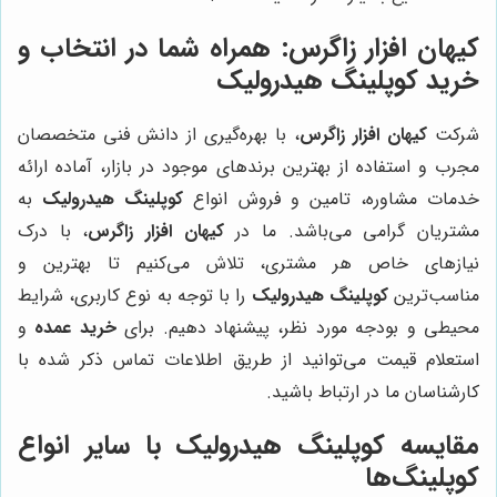
کیهان افزار زاگرس
: همراه شما در انتخاب و
خرید کوپلینگ هیدرولیک
شرکت
کیهان افزار زاگرس
، با بهره‌گیری از دانش فنی متخصصان
مجرب و استفاده از بهترین برندهای موجود در بازار، آماده ارائه
خدمات مشاوره، تامین و فروش انواع
کوپلینگ هیدرولیک
به
مشتریان گرامی می‌باشد. ما در
کیهان افزار زاگرس
، با درک
نیازهای خاص هر مشتری، تلاش می‌کنیم تا بهترین و
مناسب‌ترین
کوپلینگ هیدرولیک
را با توجه به نوع کاربری، شرایط
محیطی و بودجه مورد نظر، پیشنهاد دهیم. برای
خرید عمده
و
استعلام قیمت می‌توانید از طریق اطلاعات تماس ذکر شده با
کارشناسان ما در ارتباط باشید.
مقایسه
کوپلینگ هیدرولیک
با سایر انواع
کوپلینگ‌ها