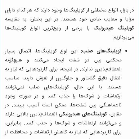
در بازار، انواع مختلفی از کوپلینگ‌ها وجود دارند که هر کدام دارای
مزایا و معایب خاص خود هستند. در این بخش، به مقایسه
کوپلینگ هیدرولیک
با برخی از رایج‌ترین انواع کوپلینگ‌ها
می‌پردازیم:
کوپلینگ‌های صلب:
این نوع کوپلینگ‌ها، اتصال بسیار
محکمی بین دو شفت ایجاد می‌کنند و هیچ‌گونه
انعطاف‌پذیری ندارند. در نتیجه، برای کاربردهایی که نیاز به
انتقال دقیق گشتاور و جلوگیری از لغزش دارند، مناسب
هستند. با این حال، کوپلینگ‌های صلب نمی‌توانند
ارتعاشات و شوک‌ها را جذب کنند و در صورت وجود
ناهماهنگی بین شفت‌ها، ممکن است آسیب ببینند. در
مقابل،
کوپلینگ‌های هیدرولیکی
انعطاف‌پذیری بالایی دارند
و می‌توانند ارتعاشات و شوک‌ها را جذب کنند. بنابراین،
برای کاربردهایی که نیاز به کاهش ارتعاشات و محافظت از