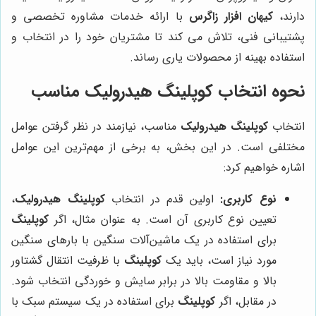
دارند،
کیهان افزار زاگرس
با ارائه خدمات مشاوره تخصصی و
پشتیبانی فنی، تلاش می کند تا مشتریان خود را در انتخاب و
استفاده بهینه از محصولات یاری رساند.
نحوه انتخاب
کوپلینگ هیدرولیک
مناسب
انتخاب
کوپلینگ هیدرولیک
مناسب، نیازمند در نظر گرفتن عوامل
مختلفی است. در این بخش، به برخی از مهم‌ترین این عوامل
اشاره خواهیم کرد:
نوع کاربری:
اولین قدم در انتخاب
کوپلینگ هیدرولیک
،
تعیین نوع کاربری آن است. به عنوان مثال، اگر
کوپلینگ
برای استفاده در یک ماشین‌آلات سنگین با بارهای سنگین
مورد نیاز است، باید یک
کوپلینگ
با ظرفیت انتقال گشتاور
بالا و مقاومت بالا در برابر سایش و خوردگی انتخاب شود.
در مقابل، اگر
کوپلینگ
برای استفاده در یک سیستم سبک با