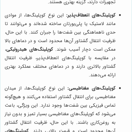
تجهیزات دارند، گزینه بهتری هستند.
کوپلینگ‌های انعطاف‌پذیر:
این نوع کوپلینگ‌ها، از موادی
مانند لاستیک یا پلی‌یورتان ساخته شده‌اند و می‌توانند تا
حدی ناهماهنگی بین شفت‌ها را جبران کنند. با این حال،
ظرفیت انتقال گشتاور آن‌ها محدود است و در دماهای بالا
ممکن است دچار آسیب شوند.
کوپلینگ‌های هیدرولیکی
،
در مقایسه با کوپلینگ‌های انعطاف‌پذیر، ظرفیت انتقال
گشتاور بالاتری دارند و در دماهای مختلف عملکرد بهتری
ارائه می‌دهند.
کوپلینگ‌های مغناطیسی:
این نوع کوپلینگ‌ها، از میدان
مغناطیسی برای انتقال گشتاور استفاده می‌کنند و هیچ‌گونه
تماس فیزیکی بین شفت‌ها وجود ندارد. این ویژگی، باعث
می‌شود که کوپلینگ‌های مغناطیسی بسیار تمیز و بدون نیاز
به روغن‌کاری باشند. با این حال، ظرفیت انتقال گشتاور
آن‌ها محدود است و قیمت بالایی دارند.
کوپلینگ‌های