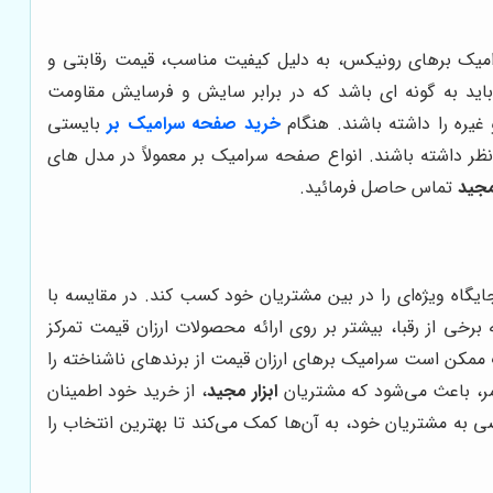
رامیک برهای رونیکس، به دلیل کیفیت مناسب، قیمت رقابتی و
باید به گونه ای باشد که در برابر سایش و فرسایش مقاومت
یره را داشته باشند
.
هنگام
خرید صفحه سرامیک بر
بایستی
ظر داشته باشند
. انواع صفحه سرامیک بر معمولاً در مدل های
مجید
تماس حاصل فرمائید.
گاه ویژه‌ای را در بین مشتریان خود کسب کند. در مقایسه با
برخی از رقبا، بیشتر بر روی ارائه محصولات ارزان قیمت تمرکز
ت ممکن است سرامیک برهای ارزان قیمت از برندهای ناشناخته را
امر، باعث می‌شود که مشتریان
ابزار مجید
، از خرید خود اطمینان
به مشتریان خود، به آن‌ها کمک می‌کند تا بهترین انتخاب را