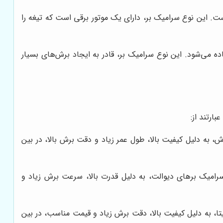
. این نوع سرامیک بر، دارای یک موتور برقی است که تیغه را
ده می‌شود. این نوع سرامیک بر، قادر به ایجاد برش‌های بسیار
ارتند از:
 به دلیل کیفیت بالا، طول عمر زیاد و دقت برش بالا، در بین
سرامیک برهای دیوالت، به دلیل قدرت بالا، سرعت برش زیاد و
تا، به دلیل کیفیت بالا، دقت برش زیاد و قیمت مناسب، در بین