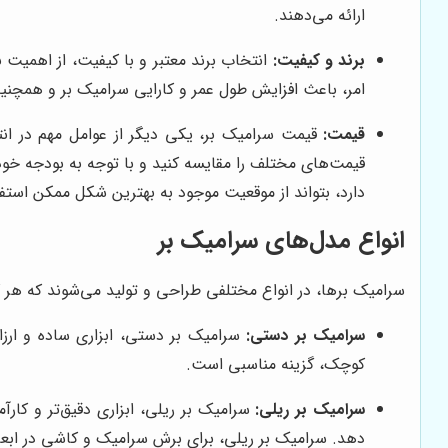
ارائه می‌دهند.
برند و کیفیت:
انتخاب برند معتبر و با کیفیت، از اهمیت ب
امر، باعث افزایش طول عمر و کارایی سرامیک بر و همچ
قیمت:
قیمت سرامیک بر، یکی دیگر از عوامل مهم در انتخ
قیمت‌های مختلف را مقایسه کنید و با توجه به بودجه خود
دارد، بتواند از موقعیت موجود به بهترین شکل ممکن استف
انواع مدل‌های سرامیک بر
سرامیک برها، در انواع مختلفی طراحی و تولید می‌شوند که هر ک
سرامیک بر دستی:
سرامیک بر دستی، ابزاری ساده و ارز
کوچک، گزینه مناسبی است.
سرامیک بر ریلی:
سرامیک بر ریلی، ابزاری دقیق‌تر و کار
دهد. سرامیک بر ریلی، برای برش سرامیک و کاشی در اب