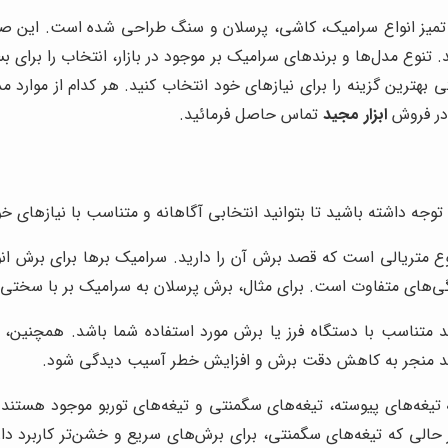
یز انواع سرامیک، کاشی، پرسلان و سنگ طراحی شده است. این صفحات
 مدل‌ها و برندهای سرامیک بر موجود در بازار، انتخاب را برای بسیاری
ی بهترین گزینه را برای نیازهای خود انتخاب کنید. هر کدام از موارد م
در فروش
ابزار مجید
تماس حاصل فرمائید.
وجه داشته باشید تا بتوانید انتخابی آگاهانه و متناسب با نیازهای خود
نوع متریالی است که قصد برش آن را دارید. سرامیک برها برای برش
گی‌های متفاوت است. برای مثال، برش پرسلان به سرامیک بر با سختی و 
د متناسب با دستگاه فرز یا برش مورد استفاده شما باشد. همچنین،
تواند منجر به کاهش دقت برش و افزایش خطر آسیب دیدگی شود.
ه تیغه‌های پیوسته، تیغه‌های سگمنتی و تیغه‌های توربو موجود هستن
ی که تیغه‌های سگمنتی، برای برش‌های سریع و خشن‌تر کاربرد دارند. 