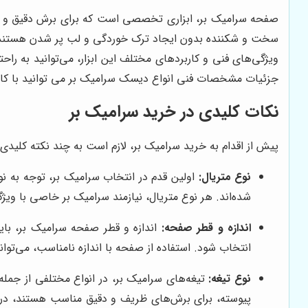
صفحه سرامیک بر، ابزاری تخصصی است که برای برش دقیق و تم
سخت و شکننده بدون ایجاد ترک خوردگی و لب پر شدن هستند. تنوع
ویژگی‌های فنی و کاربردهای مختلف این ابزار، می‌توانید به راحت
جزئیات مشخصات فنی انواع دیسک سرامیک بر می توانید با کا
نکات کلیدی در خرید سرامیک بر
پیش از اقدام به خرید سرامیک بر، لازم است به چند نکته کلیدی ت
نوع متریال:
اولین قدم در انتخاب سرامیک بر، توجه به 
شده‌اند. هر نوع متریال، نیازمند سرامیک بر خاصی با ویژ
اندازه و قطر صفحه:
اندازه و قطر صفحه سرامیک بر، بای
انتخاب شود. استفاده از صفحه با اندازه نامناسب، می‌
نوع تیغه:
تیغه‌های سرامیک بر، در انواع مختلفی از جمل
پیوسته، برای برش‌های ظریف و دقیق مناسب هستند، در حال