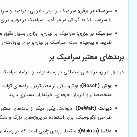
سرامیک بر برقی:
سرامیک بر برقی، ابزاری قدرتمند و سر
با سرعت بالا به گردش در می‌آورد. سرامیک بر برقی، برای 
سرامیک بر لیزری:
سرامیک بر لیزری، ابزاری بسیار دقیق و
ظریف و پیچیده است. سرامیک بر لیزری، برای پروژه‌های
برندهای معتبر سرامیک بر
در بازار ایران، برندهای مختلفی در زمینه تولید و عرضه سرامیک ب
بوش (Bosch):
بوش، یکی از معتبرترین برندهای تولید ک
متخصصان و کاربران حرفه‌ای، طرفداران بسیاری دارند.
دیوالت (DeWalt):
دیوالت، یکی دیگر از برندهای معتبر
طراحی ارگونومیک، برای استفاده در پروژه‌های بزرگ و س
ماکیتا (Makita):
ماکیتا، برندی ژاپنی است که در زمینه ت