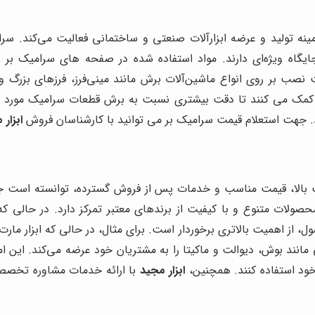
ینه تولید و عرضه ابزارآلات صنعتی و ساختمانی فعالیت می‌کند. س
ایگاه ویژه‌ای دارند. مواد استفاده شده در صفحه های سرامیک بر 
صب بر روی انواع ماشین‌آلات برش مانند مینی‌فرز، فرزهای بزرگ و غ
 کمک می کنند تا دقت بیشتری نسبت به برش قطعات سرامیک مورد ن
. جهت استعلام قیمت سرامیک بر می توانید با کارشناسان فروش
ابزار 
ت بالا، قیمت مناسب و خدمات پس از فروش گسترده، توانسته است جای
حصولات متنوع و با کیفیت از برندهای معتبر تمرکز دارد. در حالی که 
 از اهمیت بالاتری برخوردار است. برای مثال، در حالی که ابزار مار
 مانند بوش، دیوالت و ماکیتا را به مشتریان خود عرضه می‌کند. این 
خود استفاده کنند. همچنین،
ابزار مجید
با ارائه خدمات مشاوره تخصصی 