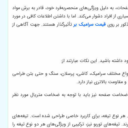
، به دلیل ویژگی‌های منحصربه‌فرد خود، قادر به برش مواد
 از افراد دشوار می‌کند. اما با داشتن اطلاعات کافی در مورد
ذکور بر روی
قیمت سرامیک بر
تأثیرگذار هستند. جهت آگاهی از
 داشته باشید. این نکات عبارتند از:
 انواع مختلف سرامیک، کاشی، پرسلان، سنگ و حتی بتن طراحی
مقاومت بالاتری نیاز دارد.
 ضخامت صفحه نیز باید با توجه به ضخامت متریال مورد نظر
د. هر نوع تیغه، برای کاربرد خاصی طراحی شده است. تیغه‌های
تیغه‌های توربو نیز، ترکیبی از ویژگی‌های هر دو نوع تیغه را