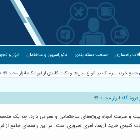
لات راهسازی
صنعت بسته بندی
دکوراسیون و ساختمان
ابزار و تجه
 جامع خرید سرامیک بر: انواع مدل‌ها و نکات کلیدی از فروشگاه ابزار مجید 🧰
»
فروشگاه ابزار مجید 🧰
 و سرعت انجام پروژه‌های ساختمانی و عمرانی دارد. چه یک متخصص ح
ات کلیدی خرید آن‌ها، امری ضروری است. در این راهنمای جامع از فروشگ