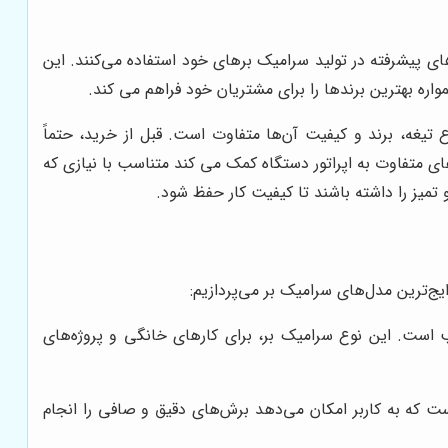
‌های پیشرفته در تولید سرامیک برهای خود استفاده می‌کنند. این
اره بهترین برندها را برای مشتریان خود فراهم می کند.
تیغه، برند و کیفیت آن‌ها متفاوت است. قبل از خرید، حتماً
ی متفاوت به اپراتور دستگاه کمک می کند متناسب با نیازی که
تمیز را داشته باشند تا کیفیت کار حفظ شود.
ج‌ترین مدل‌های سرامیک بر می‌پردازیم:
است. این نوع سرامیک بر، برای کارهای خانگی و پروژه‌های
ست که به کاربر امکان می‌دهد برش‌های دقیق و صافی را انجام