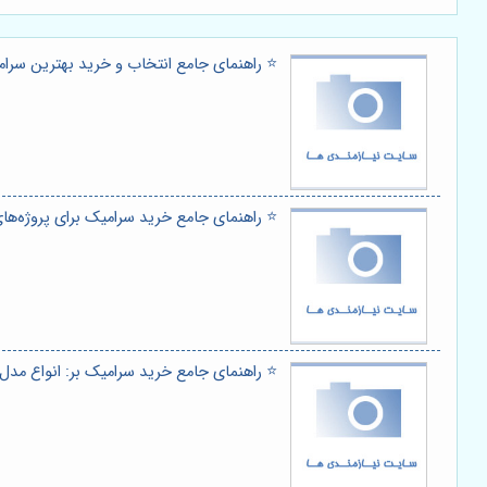
⭐️ راهنمای جامع انتخاب و خرید بهترین سرامی
⭐️ راهنمای جامع خرید سرامیک برای پروژه‌ه
⭐️ راهنمای جامع خرید سرامیک بر: انواع مدل‌ه