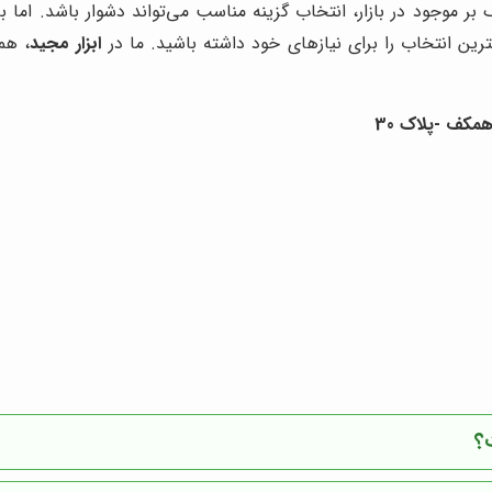
بر موجود در بازار، انتخاب گزینه مناسب می‌تواند دشوار باشد. اما 
هترین انتخاب را برای نیازهای خود داشته باشید. ما در
ابزار مجید
، هم
؟