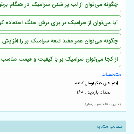
چگونه می‌توان از لب پر شدن سرامیک در هنگام برش
آیا می‌توان از سرامیک بر برای برش سنگ استفاده کر
چگونه می‌توان عمر مفید تیغه سرامیک بر را افزایش د
از کجا می‌توان سرامیک بر با کیفیت و قیمت مناسب 
مشخصات
تعداد بازدید : 168
به این مقاله امتیاز بدهید :
مطالب مشابه