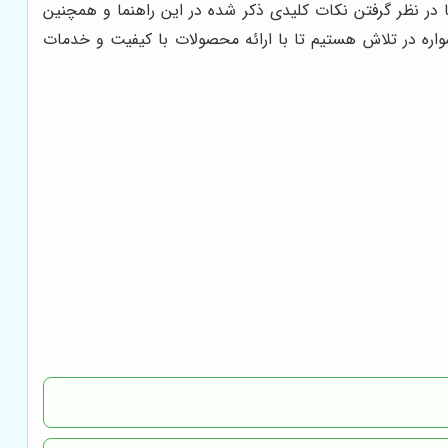
با در نظر گرفتن نکات کلیدی ذکر شده در این راهنما و همچنین
واره در تلاش هستیم تا با ارائه محصولات با کیفیت و خدمات