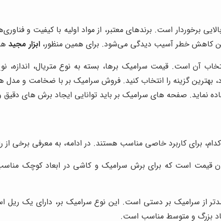
الایی برخوردار است. برندهای معتبر، از مواد اولیه با کیفیت و فناوری
نین کاهش خطر آسیب دیدگی می‌شود. برای همین منظور،
ابزار مجید
همو
اب آن است. قیمت سرامیک برها، بسته به نوع متریال، اندازه، نوع 
، بهترین گزینه را انتخاب کنید. فروش سرامیک بر با ضخامت و مدل ها
اده نماید. صفحه های سرامیک بر باید توانایی ایجاد برش های دقیق و 
دام، برای کاربرد خاصی مناسب هستند. در ادامه، به معرفی برخی از رای
ان قیمت است که برای برش سرامیک و کاشی در ابعاد کوچک مناسب 
آمدتر از سرامیک بر دستی است. این نوع سرامیک بر، دارای یک ریل ا
عاد بزرگ و متوسط مناسب است.