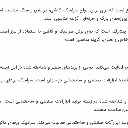
یع است که برای برش انواع سرامیک، کاشی، پرسلان و سنگ مناسب است
پروژه‌های بزرگ و حرفه‌ای، گزینه مناسبی است.
 پیشرفته است که برای برش سرامیک و کاشی با استفاده از لیزر استفا
 خاص و هنری، گزینه مناسبی است.
ر فعالیت می‌کنند. برخی از برندهای معتبر و شناخته شده در این زمینه عب
ننده ابزارآلات صنعتی و ساختمانی در جهان است. سرامیک برهای بوش،
 و شناخته شده در زمینه تولید ابزارآلات صنعتی و ساختمانی است. 
نگین مناسب هستند.
ولید ابزارآلات صنعتی و ساختمانی فعالیت می‌کند. سرامیک برهای ماکی