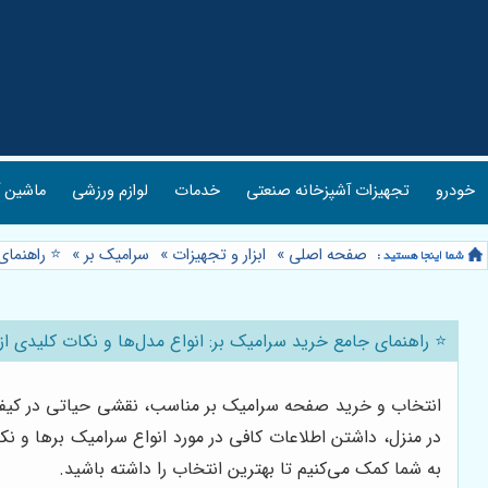
خودرو
تجهیزات آشپزخانه صنعتی
خدمات
لوازم ورزشی
ماشین آ
صفحه اصلی
»
ابزار و تجهیزات
»
سرامیک بر
»
⭐️ راهنمای
⭐️ راهنمای جامع خرید سرامیک بر: انواع مدل‌ها و نکات کلیدی از 
انتخاب و خرید صفحه سرامیک بر مناسب، نقشی حیاتی در کیفیت
در منزل، داشتن اطلاعات کافی در مورد انواع سرامیک برها و نک
به شما کمک می‌کنیم تا بهترین انتخاب را داشته باشید.