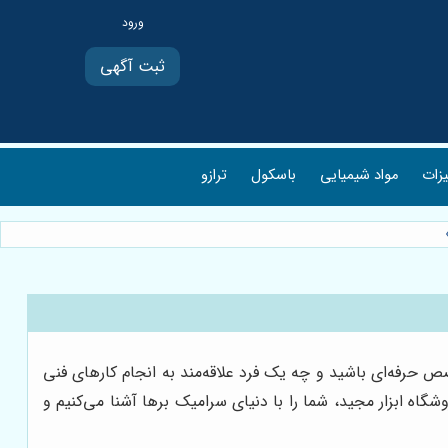
ثبت آگهی
یزات
مواد شیمیایی
باسکول
ترازو
رفه‌ای باشید و چه یک فرد علاقه‌مند به انجام کارهای فنی
اه ابزار مجید، شما را با دنیای سرامیک برها آشنا می‌کنیم و