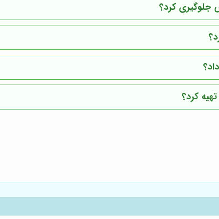
 جلوگیری کرد؟
د؟
اد؟
تهیه کرد؟