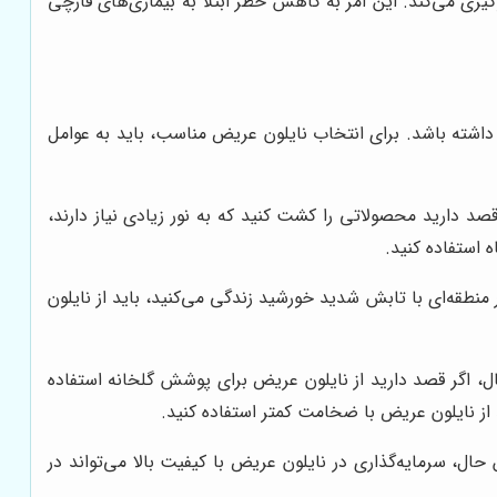
یری می‌کند. این امر به کاهش خطر ابتلا به بیماری‌های قارچی
اشته باشد. برای انتخاب نایلون عریض مناسب، باید به عوامل
د دارید محصولاتی را کشت کنید که به نور زیادی نیاز دارند،
 استفاده کنید.
منطقه‌ای با تابش شدید خورشید زندگی می‌کنید، باید از نایلون
ال، اگر قصد دارید از نایلون عریض برای پوشش گلخانه استفاده
د از نایلون عریض با ضخامت کمتر استفاده کنید.
حال، سرمایه‌گذاری در نایلون عریض با کیفیت بالا می‌تواند در