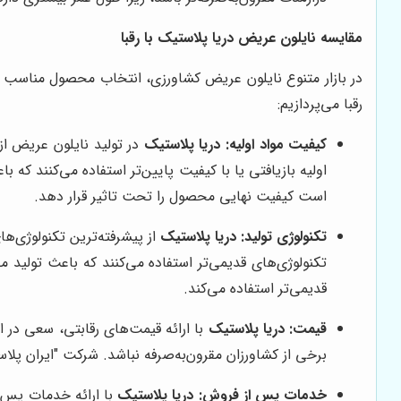
مقایسه نایلون عریض
دریا پلاستیک
با رقبا
در بازار متنوع نایلون عریض کشاورزی، انتخاب محصول مناسب م
رقبا می‌پردازیم:
کیفیت مواد اولیه:
دریا پلاستیک
در تولید نایلون عریض از
اولیه بازیافتی یا با کیفیت پایین‌تر استفاده می‌کنند 
است کیفیت نهایی محصول را تحت تاثیر قرار دهد.
تکنولوژی تولید:
دریا پلاستیک
از پیشرفته‌ترین تکنولوژی‌ه
تکنولوژی‌های قدیمی‌تر استفاده می‌کنند که باعث تولید
قدیمی‌تر استفاده می‌کند.
قیمت:
دریا پلاستیک
با ارائه قیمت‌های رقابتی، سعی در ار
برخی از کشاورزان مقرون‌به‌صرفه نباشد. شرکت "ایران پلا
خدمات پس از فروش:
دریا پلاستیک
با ارائه خدمات پس 