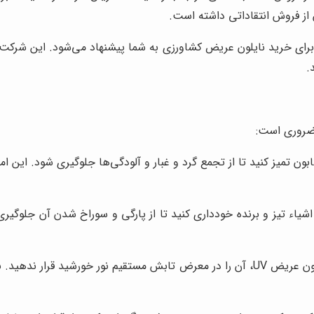
از فروش انتقاداتی داشته است.
رای خرید نایلون عریض کشاورزی به شما پیشنهاد می‌شود. این شرکت 
.
 ضروری است:
ن تمیز کنید تا از تجمع گرد و غبار و آلودگی‌ها جلوگیری شود. این امر
اشیاء تیز و برنده خودداری کنید تا از پارگی و سوراخ شدن آن جلوگ
در صورت عدم استفاده از نایلون عریض UV، آن را در معرض تابش مستقیم نور