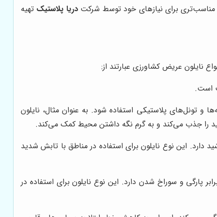
 و مناسب‌تری برای نیازهای خود توسط شرکت
دریا پلاستیک
تهیه
اع نایلون عریض کشاورزی عبارتند از:
ب است.
نه‌ها و تونل‌های پلاستیکی استفاده شود. به عنوان مثال، نایلون
 را جذب می‌کند و به گرم نگه داشتن محیط کمک می‌کند.
مقاومت بالایی در برابر نور خورشید دارد. این نوع نایلون برای استفاده در مناطق با تابش شدید
ر پارگی و سوراخ شدن دارد. این نوع نایلون برای استفاده در