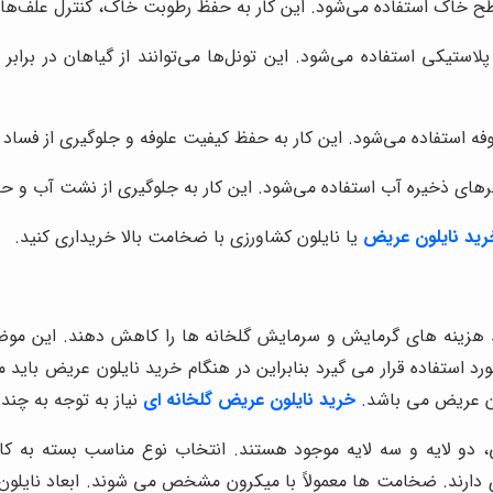
طح خاک استفاده می‌شود. این کار به حفظ رطوبت خاک، کنترل علف‌ها
استیکی استفاده می‌شود. این تونل‌ها می‌توانند از گیاهان در برابر
ه استفاده می‌شود. این کار به حفظ کیفیت علوفه و جلوگیری از فساد 
های ذخیره آب استفاده می‌شود. این کار به جلوگیری از نشت آب و حف
رید نایلون عریض
یا نایلون کشاورزی با ضخامت بالا خریداری کنید.
د هزینه های گرمایش و سرمایش گلخانه ها را کاهش دهند. این مو
رد استفاده قرار می گیرد بنابراین در هنگام خرید نایلون عریض باید 
لون عریض می باشد.
خرید نایلون عریض گلخانه ای
نیاز به توجه به چند 
 دو لایه و سه لایه موجود هستند. انتخاب نوع مناسب بسته به کا
دارند. ضخامت ها معمولاً با میکرون مشخص می شوند. ابعاد نایلون 