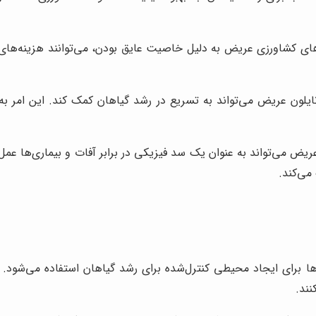
های کشاورزی عریض به دلیل خاصیت عایق بودن، می‌توانند هزینه‌ها
یلون عریض می‌تواند به تسریع در رشد گیاهان کمک کند. این امر ب
ریض می‌تواند به عنوان یک سد فیزیکی در برابر آفات و بیماری‌ها ع
می‌کند.
برای ایجاد محیطی کنترل‌شده برای رشد گیاهان استفاده می‌شود. این 
نند.