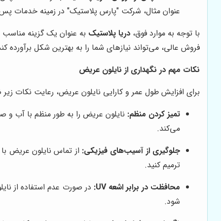
عنوان مثال، شرکت "پارس پلاستیک" در زمینه خدمات پس 
با توجه به موارد فوق،
دریا پلاستیک
به عنوان یک گزینه مناسب ب
فروش عالی، می‌تواند نیازهای شما را به بهترین شکل برآورده کند
نکات مهم در نگهداری از نایلون عریض
برای افزایش طول عمر و کارایی نایلون عریض، رعایت نکات زیر
تمیز کردن منظم:
نایلون عریض را به طور منظم با آب و صابو
می‌کند.
جلوگیری از آسیب‌های فیزیکی:
از تماس نایلون عریض با 
ترمیم کنید.
محافظت در برابر اشعه UV:
شود.