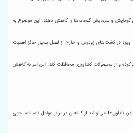
ی گرمایش و سرمایش گلخانه‌ها را کاهش دهند. این موضوع به
ه ویژه در کشت‌های زودرس و خارج از فصل بسیار حائز اهمیت
مل کرده و از محصولات کشاورزی محافظت کند. این امر به کاهش
نایلون‌ها می‌توانند از گیاهان در برابر عوامل نامساعد جوی