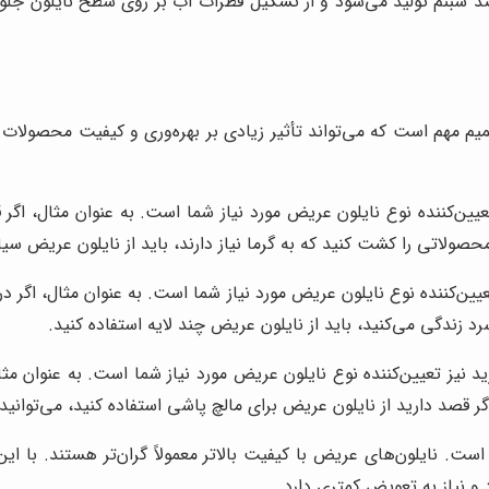
ضد شبنم تولید می‌شود و از تشکیل قطرات آب بر روی سطح نایلون جلوگ
 مهم است که می‌تواند تأثیر زیادی بر بهره‌وری و کیفیت محصولات د
‌کننده نوع نایلون عریض مورد نیاز شما است. به عنوان مثال، اگر قص
حصولاتی را کشت کنید که به گرما نیاز دارند، باید از نایلون عریض سیاه
ن‌کننده نوع نایلون عریض مورد نیاز شما است. به عنوان مثال، اگر در 
د نیز تعیین‌کننده نوع نایلون عریض مورد نیاز شما است. به عنوان مث
اگر قصد دارید از نایلون عریض برای مالچ پاشی استفاده کنید، می‌توانی
ست. نایلون‌های عریض با کیفیت بالاتر معمولاً گران‌تر هستند. با این 
 و نیاز به تعویض کمتری دارد.