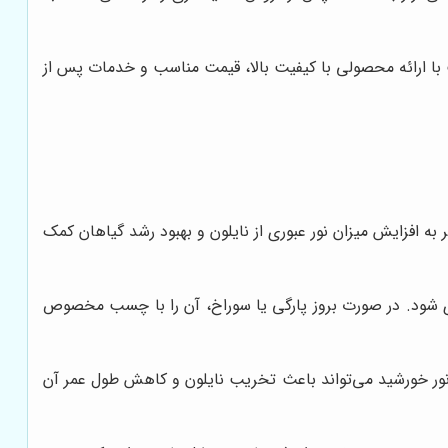
با ارائه محصولی با کیفیت بالا، قیمت مناسب و خدمات پس از
 به افزایش میزان نور عبوری از نایلون و بهبود رشد گیاهان کمک
یری شود. در صورت بروز پارگی یا سوراخ، آن را با چسب مخصوص
 خورشید قرار ندهید. نور خورشید می‌تواند باعث تخریب نایلون و کاهش طول عمر آن