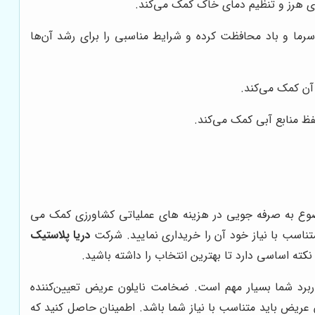
ی هرز و تنظیم دمای خاک کمک می‌کند.
 سرما و باد محافظت کرده و شرایط مناسبی را برای رشد آن‌ها
آن کمک می‌کند.
ظ منابع آبی کمک می‌کند.
ضوع به صرفه جویی در هزینه های عملیاتی کشاورزی کمک می
متناسب با نیاز خود آن را خریداری نمایید. شرکت
دریا پلاستیک
نکته اساسی دارد تا بهترین انتخاب را داشته باشید.
ربرد شما بسیار مهم است. ضخامت نایلون عریض تعیین‌کننده
عریض باید متناسب با نیاز شما باشد. اطمینان حاصل کنید که