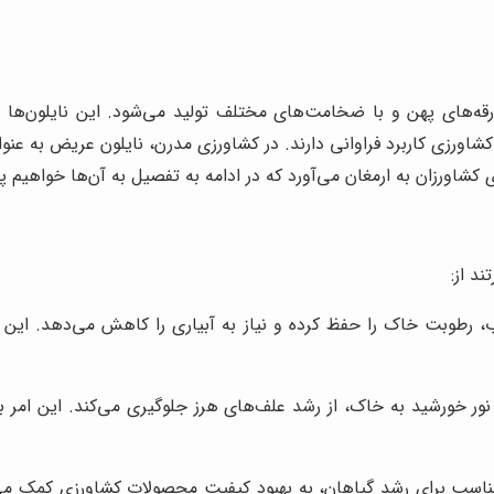
‌های پهن و با ضخامت‌های مختلف تولید می‌شود. این نایلون‌ها به
 کشاورزی کاربرد فراوانی دارند. در کشاورزی مدرن، نایلون عریض به
 کشاورزان به ارمغان می‌آورد که در ادامه به تفصیل به آن‌ها خواهیم 
د از:
، رطوبت خاک را حفظ کرده و نیاز به آبیاری را کاهش می‌دهد. این ا
ور خورشید به خاک، از رشد علف‌های هرز جلوگیری می‌کند. این امر ب
سب برای رشد گیاهان، به بهبود کیفیت محصولات کشاورزی کمک می‌کند. 