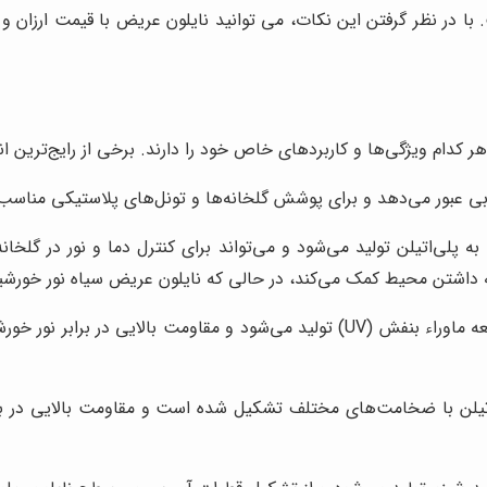
 با در نظر گرفتن این نکات، می توانید نایلون عریض با قیمت ارزان
 کدام ویژگی‌ها و کاربردهای خاص خود را دارند. برخی از رایج‌ترین انو
وبی عبور می‌دهد و برای پوشش گلخانه‌ها و تونل‌های پلاستیکی مناس
 به پلی‌اتیلن تولید می‌شود و می‌تواند برای کنترل دما و نور در گلخا
داشتن محیط کمک می‌کند، در حالی که نایلون عریض سیاه نور خورشید
این نوع نایلون با افزودن مواد ضد اشعه ماوراء بنفش (UV) تولید می‌شود و 
‌اتیلن با ضخامت‌های مختلف تشکیل شده است و مقاومت بالایی در براب