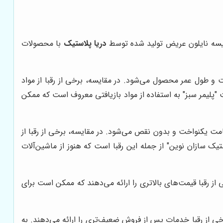
قایسه نایلون عریض تولید شده توسط
دریا پلاستیک
با محصولات
ت و طول عمر محصول می‌شود. در مقایسه، برخی از رقبا از مواد
"پلیمر سبز" به استفاده از مواد بازیافتی معروف است که ممکن
مت یکنواخت و بدون نقص می‌شود. در مقایسه، برخی از رقبا از
 سازان نوین" از جمله این رقبا است که هنوز از ماشین‌آلات
 از رقبا قیمت‌های بالاتری را ارائه می‌دهند که ممکن است برای
 از رقبا خدمات پس از فروش ضعیف‌تری را ارائه می‌دهند. به