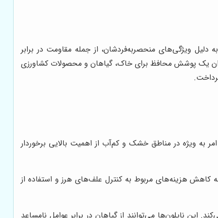
 دلیل ویژگی‌های منحصربه‌فردشان، از جمله مقاومت در برابر
 عنوان یک پوشش محافظ برای خاک، گیاهان و محصولات کشاورزی
پرداخت.
مر به ویژه در مناطق خشک و کم‌آب از اهمیت بالایی برخوردار
ه کاهش هزینه‌های مربوط به کنترل علف‌های هرز و استفاده از
این نایلون‌ها می‌توانند از گیاهان در برابر عوامل نامساعد