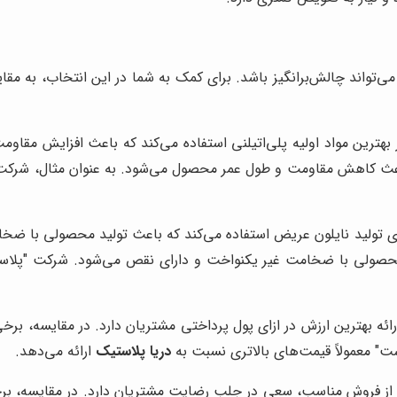
ی‌تواند چالش‌برانگیز باشد. برای کمک به شما در این انتخاب، به م
 بهترین مواد اولیه پلی‌اتیلنی استفاده می‌کند که باعث افزایش مقاوم
که باعث کاهش مقاومت و طول عمر محصول می‌شود. به عنوان مثال، شرکت 
ای تولید نایلون عریض استفاده می‌کند که باعث تولید محصولی با ضخا
 محصولی با ضخامت غیر یکنواخت و دارای نقص می‌شود. شرکت "پلاستیک
ائه بهترین ارزش در ازای پول پرداختی مشتریان دارد. در مقایسه، برخی
ست" معمولاً قیمت‌های بالاتری نسبت به
دریا پلاستیک
ارائه می‌دهد.
از فروش مناسب، سعی در جلب رضایت مشتریان دارد. در مقایسه، برخی