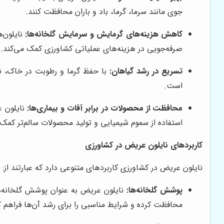
جوی مانند سرما، گرما، باد و باران محافظت کنند.
کاهش هزینه‌های گرمایش و سرمایش گلخانه‌ها:
نایلون‌
صرفه‌جویی در هزینه‌های عملیاتی کشاورزی کمک می‌کند.
تسریع در رشد گیاهان:
با حفظ گرما و رطوبت در خاک، نا
است.
محافظت از محصولات در برابر آفات و بیماری‌ها:
نایلون ع
استفاده از سموم شیمیایی و تولید محصولات سالم‌تر کمک 
کاربردهای نایلون عریض در کشاورزی
نایلون عریض در کشاورزی کاربردهای متنوعی دارد که عبارتند از:
پوشش گلخانه‌ها:
نایلون عریض به عنوان پوشش گلخانه‌ها 
محافظت کرده و شرایط مناسبی را برای رشد آن‌ها فراهم ک