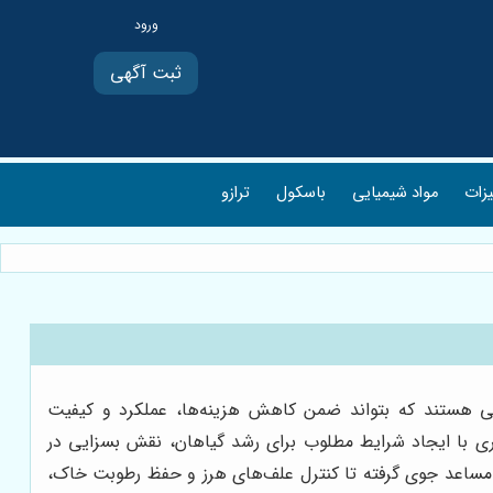
ثبت آگهی
یزات
مواد شیمیایی
باسکول
ترازو
یی هستند که بتواند ضمن کاهش هزینه‌ها، عملکرد و کیفیت
یمری با ایجاد شرایط مطلوب برای رشد گیاهان، نقش بسزایی در
 نامساعد جوی گرفته تا کنترل علف‌های هرز و حفظ رطوبت خاک،