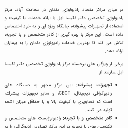
در میان مراکز متعدد رادیولوژی دندان در سعادت آباد، مرکز
رادیولوژی تخصصی دکتر نکیسا ایل با ارائه خدمات با کیفیت و
استفاده از تجهیزات پیشرفته، جایگاه ویژه ای را به خود اختصاص
داده است. این مرکز با بهره گیری از کادر متخصص و با تجربه،
تلاش می کند تا بهترین خدمات رادیولوژی دندان را به بیماران
ارائه دهد.
برخی از ویژگی های برجسته مرکز رادیولوژی تخصصی دکتر نکیسا
ایل عبارتند از:
تجهیزات پیشرفته:
این مرکز مجهز به دستگاه های
رادیوگرافی دیجیتال، CBCT، و سایر تجهیزات پیشرفته
است که تصاویری با کیفیت بالا و با حداقل میزان اشعه
تولید می کنند.
کادر متخصص و با تجربه:
رادیولوژیست های متخصص و
تکنسین های با تجربه در این مرکز، تصاویر رادیوگرافی را به