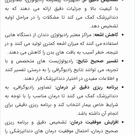
با کیفیت بالا و جزئیات دقیق ارائه می دهند که به
دندانپزشک کمک می کند تا مشکلات را در مراحل اولیه
تشخیص دهد.
کاهش اشعه:
مراکز معتبر رادیولوژی دندان از دستگاه هایی
استفاده می کنند که میزان اشعه کمتری تولید می کنند و در
نتیجه، خطر آسیب به بافت های بدن را کاهش می دهند.
تفسیر صحیح نتایج:
رادیولوژیست های متخصص و با
تجربه، می توانند نتایج رادیوگرافی را به درستی تفسیر کنند
و اطلاعات مفیدی در اختیار دندانپزشک قرار دهند.
برنامه ریزی دقیق تر درمان:
تصاویر رادیوگرافی، به
دندانپزشک کمک می کنند تا درمان مناسب را با توجه به
شرایط خاص بیمار انتخاب کند و برنامه ریزی دقیقی برای
انجام آن داشته باشد.
افزایش موفقیت درمان:
تشخیص دقیق و برنامه ریزی
صحیح درمان، احتمال موفقیت درمان های دندانپزشکی را