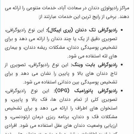
مراکز رادیولوژی دندان در سعادت آباد، خدمات متنوعی را ارائه می
دهند. برخی از رایج ترین این خدمات عبارتند از:
رادیوگرافی تک دندان (پری اپیکال):
این نوع رادیوگرافی،
تصویری دقیق از یک یا چند دندان را ارائه می دهد و برای
تشخیص پوسیدگی دندان، مشکلات ریشه دندان، و بیماری
های لثه استفاده می شود.
رادیوگرافی بایت وینگ:
این نوع رادیوگرافی، تصویری از
تاج دندان های بالا و پایین را نشان می دهد و برای
تشخیص پوسیدگی بین دندانی استفاده می شود.
رادیوگرافی پانورامیک (OPG):
این نوع رادیوگرافی،
تصویری کلی از تمام دندان ها، فک بالا و پایین، و
استخوان های اطراف را ارائه می دهد و برای تشخیص
مشکلات فک و دندان، برنامه ریزی درمان ارتودنسی، و
ارزیابی وضعیت دندان های عقل استفاده می شود. افرادی