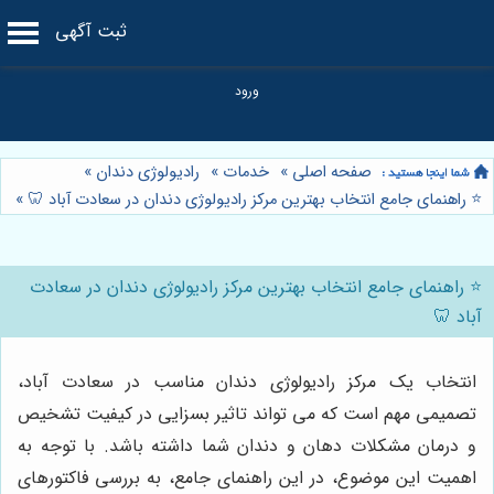
ثبت آگهی
صفحه اصلی
»
خدمات
»
رادیولوژی دندان
»
⭐️ راهنمای جامع انتخاب بهترین مرکز رادیولوژی دندان در سعادت آباد 🦷
»
⭐️ راهنمای جامع انتخاب بهترین مرکز رادیولوژی دندان در سعادت
آباد 🦷
انتخاب یک مرکز رادیولوژی دندان مناسب در سعادت آباد،
تصمیمی مهم است که می تواند تاثیر بسزایی در کیفیت تشخیص
و درمان مشکلات دهان و دندان شما داشته باشد. با توجه به
اهمیت این موضوع، در این راهنمای جامع، به بررسی فاکتورهای