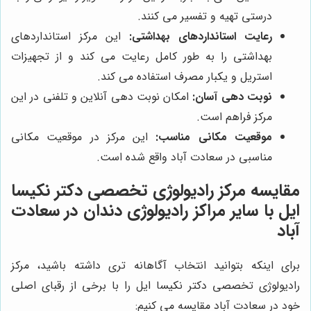
درستی تهیه و تفسیر می کنند.
رعایت استانداردهای بهداشتی:
این مرکز استانداردهای
بهداشتی را به طور کامل رعایت می کند و از تجهیزات
استریل و یکبار مصرف استفاده می کند.
نوبت دهی آسان:
امکان نوبت دهی آنلاین و تلفنی در این
مرکز فراهم است.
موقعیت مکانی مناسب:
این مرکز در موقعیت مکانی
مناسبی در سعادت آباد واقع شده است.
مقایسه مرکز رادیولوژی تخصصی دکتر نکیسا
ایل با سایر مراکز رادیولوژی دندان در سعادت
آباد
برای اینکه بتوانید انتخاب آگاهانه تری داشته باشید، مرکز
رادیولوژی تخصصی دکتر نکیسا ایل را با برخی از رقبای اصلی
خود در سعادت آباد مقایسه می کنیم: