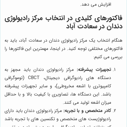
افزایش می دهد.
فاکتورهای کلیدی در انتخاب مرکز رادیولوژی
دندان در سعادت آباد
هنگام انتخاب یک مرکز رادیولوژی دندان در سعادت آباد، باید به
فاکتورهای مختلفی توجه کنید. در اینجا، مهمترین این فاکتورها را
بررسی می کنیم:
تجهیزات پیشرفته:
مرکز رادیولوژی دندان باید مجهز به
دستگاه های رادیوگرافی دیجیتال، CBCT (توموگرافی
کامپیوتری با اشعه مخروطی)، و سایر تجهیزات پیشرفته
باشد. این دستگاه ها، تصاویری با کیفیت بالا و با حداقل
میزان اشعه تولید می کنند.
کادر متخصص و با تجربه:
مرکز رادیولوژی دندان باید دارای
رادیولوژیست های متخصص و تکنسین های با تجربه باشد