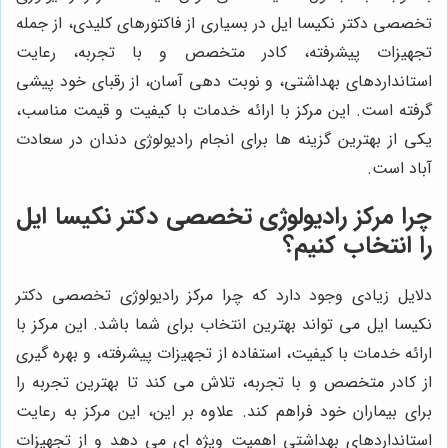
تخصصی دکتر نکیسا ایل در بسیاری از فاکتورهای کلیدی، از جمله
تجهیزات پیشرفته، کادر متخصص و با تجربه، رعایت
استانداردهای بهداشتی، و نوبت دهی آسان، از رقبای خود پیشی
گرفته است. این مرکز با ارائه خدمات با کیفیت و قیمت مناسب،
یکی از بهترین گزینه ها برای انجام رادیولوژی دندان در سعادت
آباد است.
چرا مرکز رادیولوژی تخصصی دکتر نکیسا ایل
را انتخاب کنیم؟
دلایل زیادی وجود دارد که چرا مرکز رادیولوژی تخصصی دکتر
نکیسا ایل می تواند بهترین انتخاب برای شما باشد. این مرکز با
ارائه خدمات با کیفیت، استفاده از تجهیزات پیشرفته، و بهره گیری
از کادر متخصص و با تجربه، تلاش می کند تا بهترین تجربه را
برای بیماران خود فراهم کند. علاوه بر این، این مرکز به رعایت
استانداردهای بهداشتی اهمیت ویژه ای می دهد و از تجهیزات