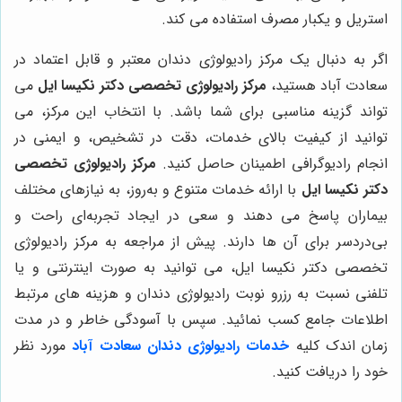
استریل و یکبار مصرف استفاده می کند.
اگر به دنبال یک مرکز رادیولوژی دندان معتبر و قابل اعتماد در
سعادت آباد هستید،
مرکز رادیولوژی تخصصی دکتر نکیسا ایل
می
تواند گزینه مناسبی برای شما باشد. با انتخاب این مرکز، می
توانید از کیفیت بالای خدمات، دقت در تشخیص، و ایمنی در
انجام رادیوگرافی اطمینان حاصل کنید.
مرکز رادیولوژی تخصصی
دکتر نکیسا ایل
با ارائه خدمات متنوع و به‌روز، به نیازهای مختلف
بیماران پاسخ می دهند و سعی در ایجاد تجربه‌ای راحت و
بی‌دردسر برای آن ها دارند. پیش از مراجعه به مرکز رادیولوژی
تخصصی دکتر نکیسا ایل، می توانید به صورت اینترنتی و یا
تلفنی نسبت به رزرو نوبت رادیولوژی دندان و هزینه های مرتبط
اطلاعات جامع کسب نمائید. سپس با آسودگی خاطر و در مدت
زمان اندک کلیه
خدمات رادیولوژی دندان سعادت آباد
مورد نظر
خود را دریافت کنید.