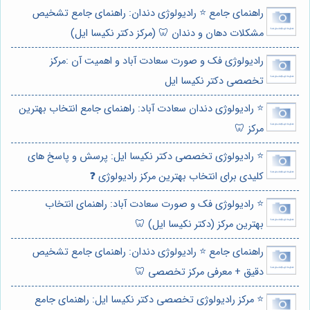
راهنمای جامع ⭐️ رادیولوژی دندان: راهنمای جامع تشخیص
مشکلات دهان و دندان 🦷 (مرکز دکتر نکیسا ایل)
رادیولوژی فک و صورت سعادت آباد و اهمیت آن :مرکز
تخصصی دکتر نکیسا ایل
⭐️ رادیولوژی دندان سعادت آباد: راهنمای جامع انتخاب بهترین
مرکز 🦷
⭐️ رادیولوژی تخصصی دکتر نکیسا ایل: پرسش و پاسخ های
کلیدی برای انتخاب بهترین مرکز رادیولوژی ❓
⭐️ رادیولوژی فک و صورت سعادت آباد: راهنمای انتخاب
بهترین مرکز (دکتر نکیسا ایل) 🦷
راهنمای جامع ⭐️ رادیولوژی دندان: راهنمای جامع تشخیص
دقیق + معرفی مرکز تخصصی 🦷
⭐️ مرکز رادیولوژی تخصصی دکتر نکیسا ایل: راهنمای جامع