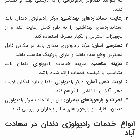
که بتوانند تصاویر رادیوگرافی را به درستی تهیه و تفسیر
کنند.
رعایت استانداردهای بهداشتی:
مرکز رادیولوژی دندان باید
استانداردهای بهداشتی را به طور کامل رعایت کند و از
تجهیزات استریل و یکبار مصرف استفاده کند.
دسترسی آسان:
مرکز رادیولوژی دندان باید در مکانی قابل
دسترس واقع شده باشد و دارای پارکینگ مناسب باشد.
هزینه مناسب:
هزینه خدمات رادیولوژی دندان باید
متناسب با کیفیت خدمات ارائه شده باشد.
نوبت دهی آسان:
مرکز رادیولوژی دندان باید امکان نوبت
دهی آنلاین یا تلفنی را فراهم کند.
نظرات و بازخوردهای بیماران:
قبل از انتخاب مرکز رادیولوژی
دندان، نظرات و بازخوردهای سایر بیماران را بررسی کنید.
انواع خدمات رادیولوژی دندان در سعادت
آباد