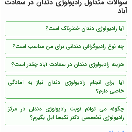
سوالات متداول رادیولوژی دندان در سعادت
آباد
آیا رادیولوژی دندان خطرناک است؟
چه نوع رادیوگرافی دندانی برای من مناسب است؟
هزینه رادیولوژی دندان در سعادت آباد چقدر است؟
آیا برای انجام رادیولوژی دندان نیاز به آمادگی
خاصی دارم؟
چگونه می توانم نوبت رادیولوژی دندان در مرکز
رادیولوژی تخصصی دکتر نکیسا ایل بگیرم؟