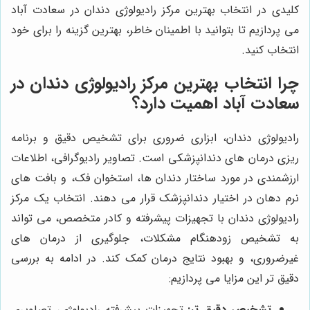
کلیدی در انتخاب بهترین مرکز رادیولوژی دندان در سعادت آباد
می پردازیم تا بتوانید با اطمینان خاطر، بهترین گزینه را برای خود
انتخاب کنید.
چرا انتخاب بهترین مرکز رادیولوژی دندان در
سعادت آباد اهمیت دارد؟
رادیولوژی دندان، ابزاری ضروری برای تشخیص دقیق و برنامه
ریزی درمان های دندانپزشکی است. تصاویر رادیوگرافی، اطلاعات
ارزشمندی در مورد ساختار دندان ها، استخوان فک، و بافت های
نرم دهان در اختیار دندانپزشک قرار می دهند. انتخاب یک مرکز
رادیولوژی دندان با تجهیزات پیشرفته و کادر متخصص، می تواند
به تشخیص زودهنگام مشکلات، جلوگیری از درمان های
غیرضروری، و بهبود نتایج درمان کمک کند. در ادامه به بررسی
دقیق تر این مزایا می پردازیم:
تشخیص دقیق تر:
تجهیزات پیشرفته رادیولوژی، تصاویری