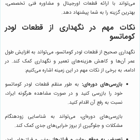
می‌تواند با ارائه قطعات اورجینال و مشاوره فنی تخصصی،
بهترین گزینه را به شما پیشنهاد دهد.
نکات مهم در نگهداری از قطعات لودر
کوماتسو
نگهداری صحیح از قطعات لودر کوماتسو، می‌تواند به افزایش طول
عمر آن‌ها و کاهش هزینه‌های تعمیر و نگهداری کمک کند. در
ادامه، به برخی از نکات مهم در این زمینه اشاره می‌کنیم:
بازرسی‌های دوره‌ای:
به طور منظم قطعات لودر کوماتسو
خود را بازرسی کنید و در صورت مشاهده هرگونه ایراد،
نسبت به رفع آن اقدام کنید.
بازرسی‌های دوره‌ای، می‌تواند به شناسایی زودهنگام
مشکلات و جلوگیری از بروز خرابی‌های جدی کمک کند.
تعویض به موقع روغن و فیلترها:
روغن و فیلترهای لودر