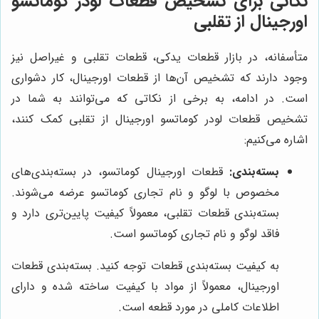
نکاتی برای تشخیص قطعات لودر کوماتسو
اورجینال از تقلبی
متأسفانه، در بازار قطعات یدکی، قطعات تقلبی و غیراصل نیز
وجود دارند که تشخیص آن‌ها از قطعات اورجینال، کار دشواری
است. در ادامه، به برخی از نکاتی که می‌توانند به شما در
تشخیص قطعات لودر کوماتسو اورجینال از تقلبی کمک کنند،
اشاره می‌کنیم:
بسته‌بندی:
قطعات اورجینال کوماتسو، در بسته‌بندی‌های
مخصوص با لوگو و نام تجاری کوماتسو عرضه می‌شوند.
بسته‌بندی قطعات تقلبی، معمولاً کیفیت پایین‌تری دارد و
فاقد لوگو و نام تجاری کوماتسو است.
به کیفیت بسته‌بندی قطعات توجه کنید. بسته‌بندی قطعات
اورجینال، معمولاً از مواد با کیفیت ساخته شده و دارای
اطلاعات کاملی در مورد قطعه است.