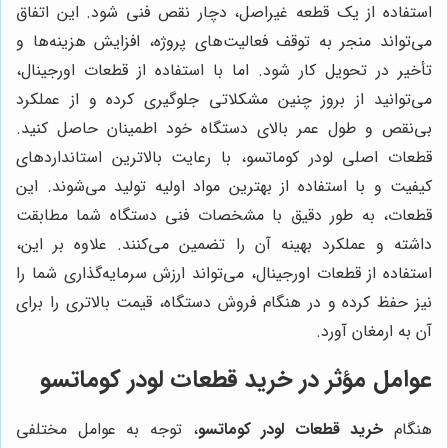
استفاده از یک قطعه غیراصل، دچار نقص فنی شود. این اتفاق
می‌تواند منجر به توقف فعالیت‌های پروژه، افزایش هزینه‌ها و
تأخیر در تحویل کار شود. اما با استفاده از قطعات اورجینال،
می‌توانید از بروز چنین مشکلاتی جلوگیری کرده و از عملکرد
بی‌نقص و طول عمر بالای دستگاه خود اطمینان حاصل کنید.
قطعات اصلی لودر کوماتسو، با رعایت بالاترین استانداردهای
کیفیت و با استفاده از بهترین مواد اولیه تولید می‌شوند. این
قطعات، به طور دقیق با مشخصات فنی دستگاه شما مطابقت
داشته و عملکرد بهینه آن را تضمین می‌کنند. علاوه بر این،
استفاده از قطعات اورجینال، می‌تواند ارزش سرمایه‌گذاری شما را
نیز حفظ کرده و در هنگام فروش دستگاه، قیمت بالاتری را برای
آن به ارمغان آورد.
عوامل مؤثر در خرید قطعات لودر کوماتسو
هنگام
خرید قطعات لودر کوماتسو
، توجه به عوامل مختلفی