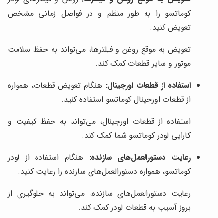
کوماتسو را به طور منظم و در فواصل زمانی مشخص
تعویض کنید.
تعویض به موقع روغن و فیلترها، می‌تواند به حفظ سلامت
موتور و سایر قطعات کمک کند.
استفاده از قطعات اورجینال:
هنگام تعویض قطعات، همواره
از قطعات اورجینال کوماتسو استفاده کنید.
استفاده از قطعات اورجینال، می‌تواند به حفظ کیفیت و
کارایی لودر کوماتسو شما کمک کند.
رعایت دستورالعمل‌های سازنده:
هنگام استفاده از لودر
کوماتسو، همواره دستورالعمل‌های سازنده را رعایت کنید.
رعایت دستورالعمل‌های سازنده، می‌تواند به جلوگیری از
بروز آسیب به قطعات لودر کمک کند.