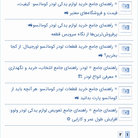
⭐️ راهنمای جامع خرید لوازم یدکی لودر کوماتسو: کیفیت،
قیمت و فروشگاه‌های معتبر 🚜
⭐️ راهنمای جامع خرید لوازم یدکی لودر کوماتسو🚜:
پرفروش‌ترین‌ها از نگاه سرویس قطعه
⭐️ راهنمای جامع خرید قطعات لودر کوماتسو اورجینال: از کجا
بخریم؟ 🚜
راهنمای جامع ⭐️ لودر: راهنمای جامع انتخاب، خرید و نگهداری
+ معرفی انواع لودر 🏗️
⭐️ راهنمای جامع خرید قطعات لودر کوماتسو: هر آنچه باید از
کوماتسو پارت بدانید 🚜
راهنمای جامع ⭐️ راهنمای جامع تعویض لوازم یدکی لودر ولوو:
افزایش طول عمر و کارایی ⚙️