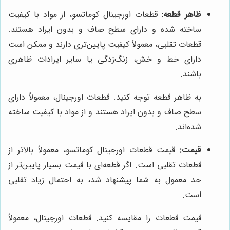
ظاهر قطعه:
قطعات اورجینال کوماتسو، از مواد با کیفیت
ساخته شده و دارای سطح صاف و بدون ایراد هستند.
قطعات تقلبی، معمولاً کیفیت پایین‌تری دارند و ممکن است
دارای خط و خش، زنگ‌زدگی یا سایر ایرادات ظاهری
باشند.
به ظاهر قطعه توجه کنید. قطعات اورجینال، معمولاً دارای
سطح صاف و بدون ایراد هستند و از مواد با کیفیت ساخته
شده‌اند.
قیمت:
قیمت قطعات اورجینال کوماتسو، معمولاً بالاتر از
قطعات تقلبی است. اگر قطعه‌ای با قیمت بسیار پایین‌تر از
حد معمول به شما پیشنهاد شد، به احتمال زیاد تقلبی
است.
قیمت قطعات را مقایسه کنید. قطعات اورجینال، معمولاً