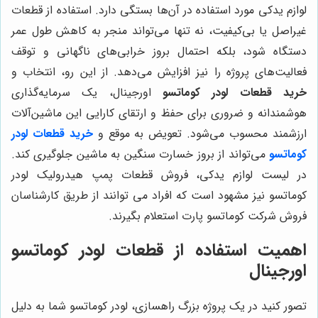
لوازم یدکی مورد استفاده در آن‌ها بستگی دارد. استفاده از قطعات
غیراصل یا بی‌کیفیت، نه تنها می‌تواند منجر به کاهش طول عمر
دستگاه شود، بلکه احتمال بروز خرابی‌های ناگهانی و توقف
فعالیت‌های پروژه را نیز افزایش می‌دهد. از این رو، انتخاب و
خرید قطعات لودر کوماتسو
اورجینال، یک سرمایه‌گذاری
هوشمندانه و ضروری برای حفظ و ارتقای کارایی این ماشین‌آلات
ارزشمند محسوب می‌شود. تعویض به موقع و
خرید قطعات لودر
کوماتسو
می‌تواند از بروز خسارت سنگین به ماشین جلوگیری کند.
در لیست لوازم یدکی، فروش قطعات پمپ هیدرولیک لودر
کوماتسو نیز مشهود است که افراد می توانند از طریق کارشناسان
فروش شرکت کوماتسو پارت استعلام بگیرند.
اهمیت استفاده از قطعات لودر کوماتسو
اورجینال
تصور کنید در یک پروژه بزرگ راهسازی، لودر کوماتسو شما به دلیل