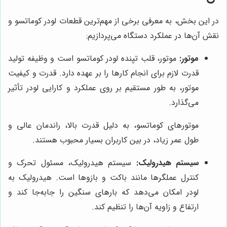
در این بخش، به معرفی برخی از مهم‌ترین قطعات لودر کوماتسو و
نقش آن‌ها در عملکرد دستگاه می‌پردازیم:
موتور:
موتور، قلب تپنده لودر کوماتسو است و وظیفه تولید
قدرت لازم برای انجام کارها را بر عهده دارد. قدرت و کیفیت
موتور، به طور مستقیم بر روی عملکرد و کارایی لودر تأثیر
می‌گذارد.
موتورهای کوماتسو، به دلیل قدرت بالا، راندمان عالی و
طول عمر زیاد، در بین کاربران بسیار محبوب هستند.
سیستم هیدرولیک:
سیستم هیدرولیک، مسئول تحرک و
کنترل عملگرها مانند باکت و بازوها است. هیدرولیک به
لودر امکان می‌دهد که بارهای سنگین را جابه‌جا کند و
ارتفاع و زاویه آن‌ها را تنظیم کند.