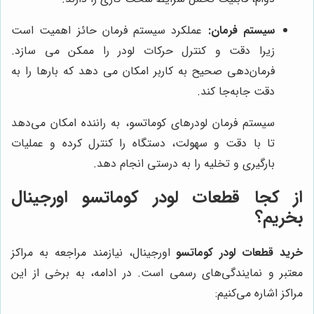
سیستم فرمان:
عملکرد سیستم فرمان حائز اهمیت است
زیرا دقت و کنترل حرکات لودر را ممکن می سازد.
فرمان‌دهی صحیح به کاربر امکان می دهد که بارها را به
دقت جابه‌جا کند.
سیستم فرمان لودرهای کوماتسو، به راننده امکان می‌دهد
تا با دقت و سهولت، دستگاه را کنترل کرده و عملیات
بارگیری و تخلیه را به درستی انجام دهد.
از کجا قطعات لودر کوماتسو اورجینال
بخریم؟
خرید قطعات لودر کوماتسو
اورجینال، نیازمند مراجعه به مراکز
معتبر و نمایندگی‌های رسمی است. در ادامه، به برخی از این
مراکز اشاره می‌کنیم: