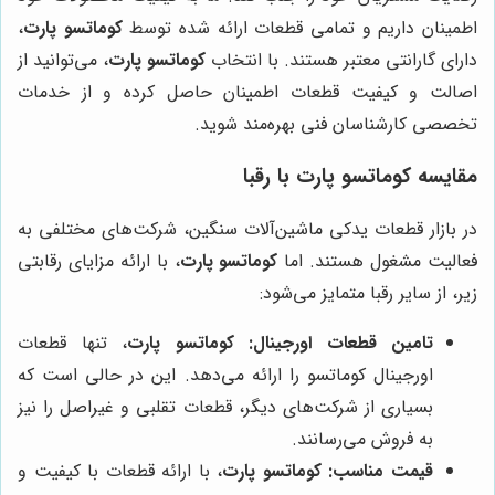
اطمینان داریم و تمامی قطعات ارائه شده توسط
کوماتسو پارت
،
دارای گارانتی معتبر هستند. با انتخاب
کوماتسو پارت
، می‌توانید از
اصالت و کیفیت قطعات اطمینان حاصل کرده و از خدمات
تخصصی کارشناسان فنی بهره‌مند شوید.
مقایسه
کوماتسو پارت
با رقبا
در بازار قطعات یدکی ماشین‌آلات سنگین، شرکت‌های مختلفی به
فعالیت مشغول هستند. اما
کوماتسو پارت
، با ارائه مزایای رقابتی
زیر، از سایر رقبا متمایز می‌شود:
تامین قطعات اورجینال:
کوماتسو پارت
، تنها قطعات
اورجینال کوماتسو را ارائه می‌دهد. این در حالی است که
بسیاری از شرکت‌های دیگر، قطعات تقلبی و غیراصل را نیز
به فروش می‌رسانند.
قیمت مناسب:
کوماتسو پارت
، با ارائه قطعات با کیفیت و