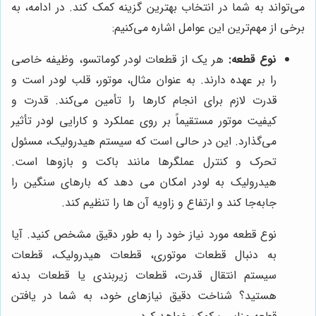
می‌تواند به شما در انتخاب بهترین گزینه کمک کند. در ادامه، به
برخی از مهم‌ترین این عوامل اشاره می‌کنیم:
نوع قطعه:
هر یک از قطعات لودر کوماتسو، وظیفه خاصی
را بر عهده دارند. به عنوان مثال، موتور، قلب لودر است و
قدرت لازم برای انجام کارها را تأمین می‌کند. قدرت و
کیفیت موتور مستقیماً بر روی عملکرد و کارایی لودر تأثیر
می‌گذارد. این در حالی است که سیستم هیدرولیک، مسئول
تحرک و کنترل عملگرها مانند باکت و بازوها است.
هیدرولیک به لودر امکان می دهد که بارهای سنگین را
جابه‌جا کند و ارتفاع و زاویه آن ها را تنظیم کند.
نوع قطعه مورد نیاز خود را به طور دقیق مشخص کنید. آیا
به دنبال قطعات موتوری، قطعات هیدرولیک، قطعات
سیستم انتقال قدرت، قطعات زیربندی یا قطعات بدنه
هستید؟ شناخت دقیق نیازهای خود، به شما در یافتن