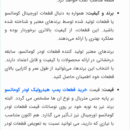
قطعه مناسب کمک خواهد کرد.
برند و کیفیت:
همواره به دنبال قطعات اورجینال کوماتسو
یا قطعات تولید شده توسط برندهای معتبر و شناخته شده
باشید. این قطعات، از کیفیت بالاتری برخوردار بوده و
عملکرد بهتری را ارائه می‌دهند.
برندهای معتبر تولید کننده قطعات لودر کوماتسو، سابقه
درخشانی در ارائه محصولات با کیفیت و قابل اعتماد دارند.
با انتخاب این برندها، می‌توانید از طول عمر و کارایی بالای
قطعات خود اطمینان حاصل کنید.
قیمت:
قیمت
خرید قطعات پمپ هیدرولیک لودر کوماتسو
بر پایه جنس متریال و نوع ان ها مشخص می گردد. البته
برند نیز به نوبه خود بر روی نوسانات قیمت قطعات لودر
کوماتسو اورجینال نیز تـأثیر می گذارد. هم اکنون متناسب
با نیازی که دارید، می توانید نسبت به تعویض قطعات لودر