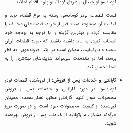
کوماتسو اورجینال از طریق کوماتسو پارت اقدام نمائید.
قیمت قطعات لودر کوماتسو، بسته به نوع قطعه، برند و
کیفیت آن متفاوت است. قبل از خرید، قیمت‌های مختلف را
مقایسه کرده و بهترین گزینه را با توجه به بودجه خود
انتخاب کنید. به یاد داشته باشید که خرید قطعات ارزان
قیمت و بی‌کیفیت، ممکن است در ابتدا صرفه‌جویی به نظر
برسد، اما در بلندمدت می‌تواند هزینه‌های بیشتری را به
شما تحمیل کند.
گارانتی و خدمات پس از فروش:
از فروشنده قطعات لودر
کوماتسو، در مورد گارانتی و خدمات پس از فروش
محصولات سوال کنید. گارانتی معتبر، نشان‌دهنده اطمینان
فروشنده از کیفیت محصولات خود است و در صورت بروز
هرگونه مشکل، می‌توانید از خدمات پس از فروش بهره‌مند
شوید.