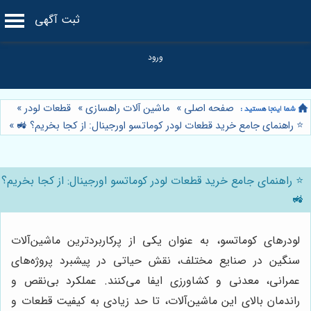
ثبت آگهی
صفحه اصلی
»
ماشین آلات راهسازی
»
قطعات لودر
»
⭐️ راهنمای جامع خرید قطعات لودر کوماتسو اورجینال: از کجا بخریم؟ 🚜
»
⭐️ راهنمای جامع خرید قطعات لودر کوماتسو اورجینال: از کجا بخریم؟
🚜
لودرهای کوماتسو، به عنوان یکی از پرکاربردترین ماشین‌آلات
سنگین در صنایع مختلف، نقش حیاتی در پیشبرد پروژه‌های
عمرانی، معدنی و کشاورزی ایفا می‌کنند. عملکرد بی‌نقص و
راندمان بالای این ماشین‌آلات، تا حد زیادی به کیفیت قطعات و