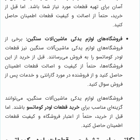
آسان برای تهیه قطعات مورد نیاز شما باشد. اما قبل از
خرید، حتماً از اصالت و کیفیت قطعات اطمینان حاصل
کنید.
فروشگاه‌های لوازم یدکی ماشین‌آلات سنگین:
برخی از
فروشگاه‌های لوازم یدکی ماشین‌آلات سنگین نیز قطعات
لودر کوماتسو را به فروش می‌رسانند. قبل از خرید از این
فروشگاه‌ها، حتماً از کیفیت و اصالت قطعات اطمینان
حاصل کنید و از فروشنده در مورد گارانتی و خدمات پس از
فروش سوال کنید.
فروشگاه‌های لوازم یدکی ماشین‌آلات سنگین، می‌توانند
گزینه‌ای مناسب برای
خرید قطعات لودر کوماتسو
باشند. اما
قبل از خرید، حتماً از اعتبار فروشگاه و کیفیت قطعات
اطمینان حاصل کنید.