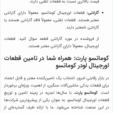
قیمت بالاتری نسبت به قطعات تقلبی دارند.
گارانتی:
قطعات اورجینال کوماتسو، معمولاً دارای گارانتی
معتبر هستند. قطعات تقلبی، معمولاً فاقد گارانتی هستند یا
گارانتی نامعتبر دارند.
از فروشنده در مورد گارانتی قطعه سوال کنید. قطعات
اورجینال، معمولاً دارای گارانتی معتبر هستند.
کوماتسو پارت
: همراه شما در تامین قطعات
اورجینال لودر کوماتسو
در بازار رقابتی امروز، انتخاب یک تامین‌کننده معتبر و قابل اعتماد
برای قطعات یدکی ماشین‌آلات سنگین، از اهمیت ویژه‌ای برخوردار
است.
کوماتسو پارت
، با سال‌ها تجربه در زمینه تامین و توزیع
قطعات اورجینال کوماتسو، به عنوان یکی از پیشروترین شرکت‌ها
در این صنعت شناخته می‌شود. ما با ارائه طیف گسترده‌ای از