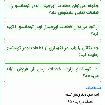
چگونه می‌توان قطعات اورجینال لودر کوماتسو را از
قطعات تقلبی تشخیص داد؟
از کجا می‌توان قطعات اورجینال لودر کوماتسو را تهیه
کرد؟
چه نکاتی را باید در نگهداری از قطعات لودر کوماتسو
رعایت کرد؟
آیا
کوماتسو پارت
خدمات پس از فروش ارائه
می‌دهد؟
مشخصات
تعداد بازدید : 165