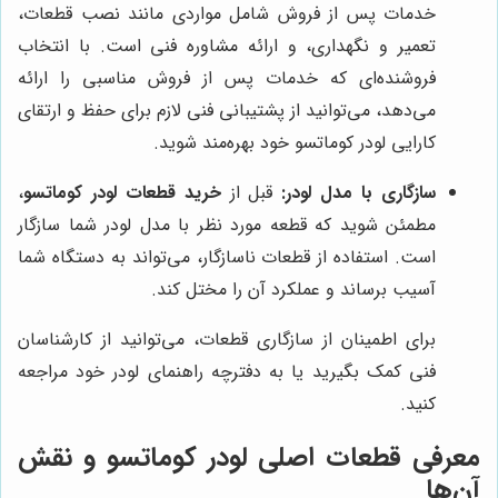
خدمات پس از فروش شامل مواردی مانند نصب قطعات،
تعمیر و نگهداری، و ارائه مشاوره فنی است. با انتخاب
فروشنده‌ای که خدمات پس از فروش مناسبی را ارائه
می‌دهد، می‌توانید از پشتیبانی فنی لازم برای حفظ و ارتقای
کارایی لودر کوماتسو خود بهره‌مند شوید.
سازگاری با مدل لودر:
قبل از
خرید قطعات لودر کوماتسو
،
مطمئن شوید که قطعه مورد نظر با مدل لودر شما سازگار
است. استفاده از قطعات ناسازگار، می‌تواند به دستگاه شما
آسیب برساند و عملکرد آن را مختل کند.
برای اطمینان از سازگاری قطعات، می‌توانید از کارشناسان
فنی کمک بگیرید یا به دفترچه راهنمای لودر خود مراجعه
کنید.
معرفی قطعات اصلی لودر کوماتسو و نقش
آن‌ها