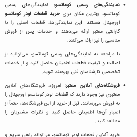
نمایندگی‌های رسمی کوماتسو:
نمایندگی‌های رسمی
کوماتسو، بهترین مکان برای
خرید قطعات لودر کوماتسو
اورجینال هستند. این نمایندگی‌ها، قطعات اصلی را با
گارانتی معتبر ارائه می‌دهند و خدمات پس از فروش
مناسبی را نیز ارائه می‌کنند.
با مراجعه به نمایندگی‌های رسمی کوماتسو، می‌توانید از
اصالت و کیفیت قطعات اطمینان حاصل کنید و از خدمات
تخصصی کارشناسان فنی بهره‌مند شوید.
فروشگاه‌های آنلاین معتبر:
امروزه، فروشگاه‌های آنلاین
معتبری نیز وجود دارند که قطعات لودر کوماتسو اورجینال را
به فروش می‌رسانند. قبل از خرید از این فروشگاه‌ها، حتماً از
اعتبار آن‌ها اطمینان حاصل کنید و نظرات مشتریان را
مطالعه کنید.
خرید آنلاین قطعات لودر کوماتسو، می‌تواند راهی سریع و