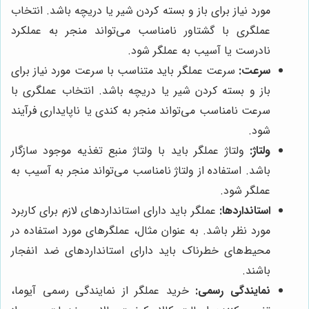
مورد نیاز برای باز و بسته کردن شیر یا دریچه باشد. انتخاب
عملگری با گشتاور نامناسب می‌تواند منجر به عملکرد
نادرست یا آسیب به عملگر شود.
سرعت:
سرعت عملگر باید متناسب با سرعت مورد نیاز برای
باز و بسته کردن شیر یا دریچه باشد. انتخاب عملگری با
سرعت نامناسب می‌تواند منجر به کندی یا ناپایداری فرآیند
شود.
ولتاژ:
ولتاژ عملگر باید با ولتاژ منبع تغذیه موجود سازگار
باشد. استفاده از ولتاژ نامناسب می‌تواند منجر به آسیب به
عملگر شود.
استانداردها:
عملگر باید دارای استانداردهای لازم برای کاربرد
مورد نظر باشد. به عنوان مثال، عملگرهای مورد استفاده در
محیط‌های خطرناک باید دارای استانداردهای ضد انفجار
باشند.
نمایندگی رسمی:
خرید عملگر از نمایندگی رسمی آیوما،