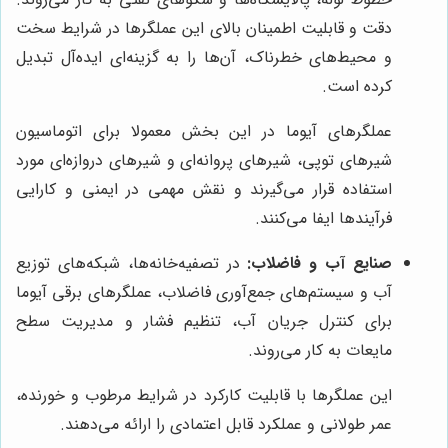
دقت و قابلیت اطمینان بالای این عملگرها در شرایط سخت
و محیط‌های خطرناک، آن‌ها را به گزینه‌ای ایده‌آل تبدیل
کرده است.
عملگرهای آیوما در این بخش معمولا برای اتوماسیون
شیرهای توپی، شیرهای پروانه‌ای و شیرهای دروازه‌ای مورد
استفاده قرار می‌گیرند و نقش مهمی در ایمنی و کارایی
فرآیندها ایفا می‌کنند.
صنایع آب و فاضلاب:
در تصفیه‌خانه‌ها، شبکه‌های توزیع
آب و سیستم‌های جمع‌آوری فاضلاب، عملگرهای برقی آیوما
برای کنترل جریان آب، تنظیم فشار و مدیریت سطح
مایعات به کار می‌روند.
این عملگرها با قابلیت کارکرد در شرایط مرطوب و خورنده،
عمر طولانی و عملکرد قابل اعتمادی را ارائه می‌دهند.