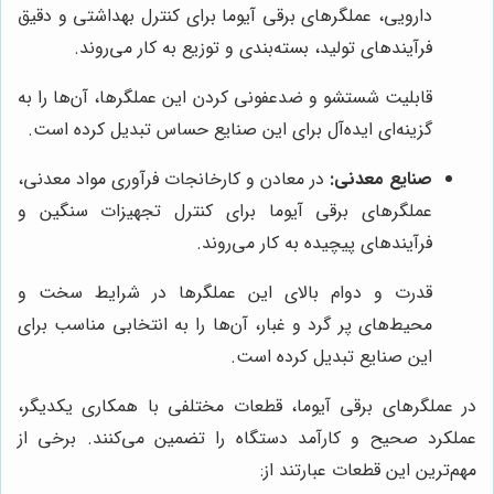
دارویی، عملگرهای برقی آیوما برای کنترل بهداشتی و دقیق
فرآیندهای تولید، بسته‌بندی و توزیع به کار می‌روند.
قابلیت شستشو و ضدعفونی کردن این عملگرها، آن‌ها را به
گزینه‌ای ایده‌آل برای این صنایع حساس تبدیل کرده است.
صنایع معدنی:
در معادن و کارخانجات فرآوری مواد معدنی،
عملگرهای برقی آیوما برای کنترل تجهیزات سنگین و
فرآیندهای پیچیده به کار می‌روند.
قدرت و دوام بالای این عملگرها در شرایط سخت و
محیط‌های پر گرد و غبار، آن‌ها را به انتخابی مناسب برای
این صنایع تبدیل کرده است.
در عملگرهای برقی آیوما، قطعات مختلفی با همکاری یکدیگر،
عملکرد صحیح و کارآمد دستگاه را تضمین می‌کنند. برخی از
مهم‌ترین این قطعات عبارتند از: