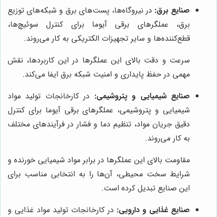
صنایع برق:
در نیروگاه‌ها، پست‌های برق و شبکه‌های توزیع
برق، عملگرهای برقی آیوما برای کنترل سوئیچ‌ها،
قطع‌کننده‌ها و سایر تجهیزات الکتریکی به کار می‌روند.
سرعت و دقت بالای این عملگرها در این کاربردها، نقش
مهمی در حفظ پایداری و امنیت شبکه برق ایفا می‌کند.
صنایع شیمیایی و پتروشیمی:
در کارخانجات تولید مواد
شیمیایی و پتروشیمی، عملگرهای برقی آیوما برای کنترل
دقیق جریان مواد، تنظیم دما و فشار در فرآیندهای مختلف
به کار می‌روند.
مقاومت بالای این عملگرها در برابر مواد شیمیایی خورنده و
شرایط سخت محیطی، آن‌ها را به انتخابی مناسب برای
این صنایع تبدیل کرده است.
صنایع غذایی و دارویی:
در کارخانجات تولید مواد غذایی و