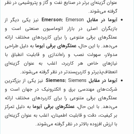
عنوان گزینه‌ای برتر در صنایع نفت و گاز و پتروشیمی در نظر
گرفته می‌شوند.
آیوما در مقابل Emerson:
Emerson نیز یکی دیگر از
بازیگران اصلی در بازار اتوماسیون صنعتی است و
عملگرهای برقی متنوعی را برای کاربردهای مختلف ارائه
می‌دهد. با این حال،
عملگرهای برقی آیوما
به دلیل طراحی
مدولار، سهولت نصب و راه‌اندازی و قابلیت انطباق با
نیازهای خاص هر کاربرد، اغلب به عنوان گزینه‌ای
انعطاف‌پذیرتر و کاربرپسندتر در نظر گرفته می‌شوند.
آیوما در مقابل Siemens:
Siemens نیز یکی از بزرگترین
شرکت‌های مهندسی برق و الکترونیک در جهان است و
عملگرهای برقی متنوعی را برای کاربردهای مختلف ارائه
می‌دهد. با این حال،
عملگرهای برقی آیوما
به دلیل تمرکز
بر کیفیت، دقت و قابلیت اطمینان، اغلب به عنوان گزینه‌ای
با ارزش افزوده بالاتر در نظر گرفته می‌شوند.