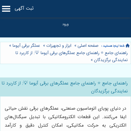
ثبت آگهی
صفحه اصلی
»
ابزار و تجهیزات
»
عملگر برقی آیوما
»
راهنمای جامع ⭐️ راهنمای جامع عملگرهای برقی آیوما 💡: از کاربرد تا
نمایندگی برگزیدگان
»
راهنمای جامع ⭐️ راهنمای جامع عملگرهای برقی آیوما 💡: از کاربرد تا
نمایندگی برگزیدگان
در دنیای پویای اتوماسیون صنعتی، عملگرهای برقی نقش حیاتی
ایفا می‌کنند. این قطعات الکترومکانیکی با تبدیل سیگنال‌های
الکتریکی به حرکت مکانیکی، امکان کنترل دقیق و کارآمد