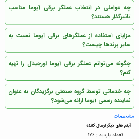
چه عواملی در انتخاب عملگر برقی آیوما مناسب
تاثیرگذار هستند؟
مزایای استفاده از عملگرهای برقی آیوما نسبت به
سایر برندها چیست؟
چگونه می‌توانم عملگر برقی آیوما اورجینال را تهیه
کنم؟
چه خدماتی توسط گروه صنعتی برگزیدگان به عنوان
نماینده رسمی آیوما ارائه می‌شود؟
مشخصات
تعداد بازدید : 176