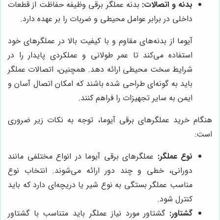
بدنه و اتصالات:
بدنه عملگر برقی وظیفه حفاظت از قطعات
داخلی در برابر عوامل محیطی و ضربات را بر عهده دارد.
آیوما از بدنه‌های مقاوم و با کیفیت بالا در عملگرهای خود
استفاده می‌کند تا عمر طولانی و عملکردی پایدار را در
شرایط سخت محیطی ارائه دهد. همچنین، اتصالات عملگر
باید به گونه‌ای طراحی شده باشند که امکان اتصال آسان و
ایمن به سایر تجهیزات را فراهم کنند.
هنگام خرید عملگرهای برقی آیوما، توجه به نکات زیر ضروری
است:
نوع عملگر:
عملگرهای برقی آیوما در انواع مختلفی مانند
دورانی، خطی و چند دور ارائه می‌شوند. انتخاب نوع
مناسب عملگر بستگی به نوع شیر یا دریچه‌ای دارد که باید
کنترل شود.
گشتاور:
گشتاور مورد نیاز عملگر باید متناسب با گشتاور