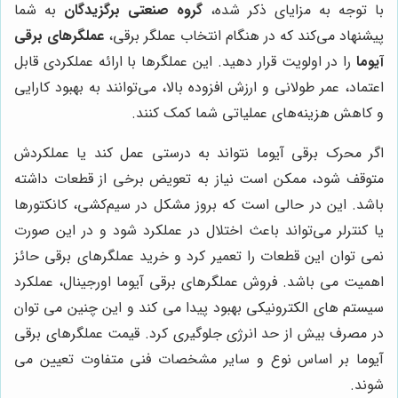
با توجه به مزایای ذکر شده،
گروه صنعتی برگزیدگان
به شما
پیشنهاد می‌کند که در هنگام انتخاب عملگر برقی،
عملگرهای برقی
آیوما
را در اولویت قرار دهید. این عملگرها با ارائه عملکردی قابل
اعتماد، عمر طولانی و ارزش افزوده بالا، می‌توانند به بهبود کارایی
و کاهش هزینه‌های عملیاتی شما کمک کنند.
اگر محرک برقی آیوما نتواند به درستی عمل کند یا عملکردش
متوقف شود، ممکن است نیاز به تعویض برخی از قطعات داشته
باشد. این در حالی است که بروز مشکل در سیم‌کشی، کانکتورها
یا کنترلر می‌تواند باعث اختلال در عملکرد شود و در این صورت
نمی توان این قطعات را تعمیر کرد و خرید عملگرهای برقی حائز
اهمیت می باشد. فروش عملگرهای برقی آیوما اورجینال، عملکرد
سیستم های الکترونیکی بهبود پیدا می کند و این چنین می توان
در مصرف بیش از حد انرژی جلوگیری کرد. قیمت عملگرهای برقی
آیوما بر اساس نوع و سایر مشخصات فنی متفاوت تعیین می
شوند.