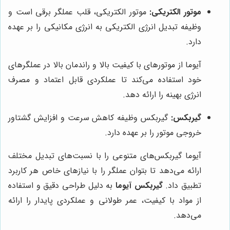
موتور الکتریکی:
موتور الکتریکی، قلب عملگر برقی است و
وظیفه تبدیل انرژی الکتریکی به انرژی مکانیکی را بر عهده
دارد.
آیوما از موتورهای با کیفیت بالا و راندمان بالا در عملگرهای
خود استفاده می‌کند تا عملکردی قابل اعتماد و مصرف
انرژی بهینه را ارائه دهد.
گیربکس:
گیربکس وظیفه کاهش سرعت و افزایش گشتاور
خروجی موتور را بر عهده دارد.
آیوما گیربکس‌های متنوعی را با نسبت‌های تبدیل مختلف
ارائه می‌دهد تا بتوان عملگر را با نیازهای خاص هر کاربرد
تطبیق داد.
گیربکس آیوما
به دلیل طراحی دقیق و استفاده
از مواد با کیفیت، عمر طولانی و عملکردی پایدار را ارائه
می‌دهد.