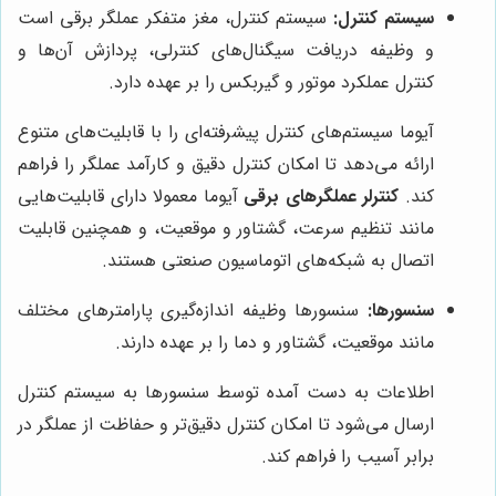
سیستم کنترل:
سیستم کنترل، مغز متفکر عملگر برقی است
و وظیفه دریافت سیگنال‌های کنترلی، پردازش آن‌ها و
کنترل عملکرد موتور و گیربکس را بر عهده دارد.
آیوما سیستم‌های کنترل پیشرفته‌ای را با قابلیت‌های متنوع
ارائه می‌دهد تا امکان کنترل دقیق و کارآمد عملگر را فراهم
کند.
کنترلر عملگرهای برقی
آیوما معمولا دارای قابلیت‌هایی
مانند تنظیم سرعت، گشتاور و موقعیت، و همچنین قابلیت
اتصال به شبکه‌های اتوماسیون صنعتی هستند.
سنسورها:
سنسورها وظیفه اندازه‌گیری پارامترهای مختلف
مانند موقعیت، گشتاور و دما را بر عهده دارند.
اطلاعات به دست آمده توسط سنسورها به سیستم کنترل
ارسال می‌شود تا امکان کنترل دقیق‌تر و حفاظت از عملگر در
برابر آسیب را فراهم کند.