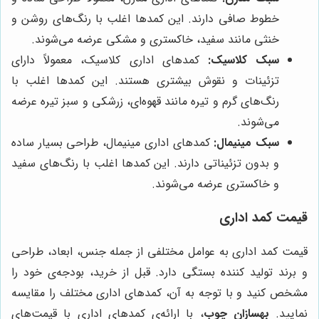
خطوط صافی دارند. این کمدها اغلب با رنگ‌های روشن و
خنثی مانند سفید، خاکستری و مشکی عرضه می‌شوند.
سبک کلاسیک:
کمدهای اداری کلاسیک، معمولاً دارای
تزئینات و نقوش بیشتری هستند. این کمدها اغلب با
رنگ‌های گرم و تیره مانند قهوه‌ای، زرشکی و سبز تیره عرضه
می‌شوند.
سبک مینیمال:
کمدهای اداری مینیمال، طراحی بسیار ساده
و بدون تزئیناتی دارند. این کمدها اغلب با رنگ‌های سفید
و خاکستری عرضه می‌شوند.
قیمت کمد اداری
قیمت کمد اداری به عوامل مختلفی از جمله جنس، ابعاد، طراحی
و برند تولید کننده بستگی دارد. قبل از خرید، بودجه‌ی خود را
مشخص کنید و با توجه به آن، کمدهای اداری مختلف را مقایسه
نمایید.
بهسازان چوب
، با ارائه‌ی کمدهای اداری با قیمت‌های