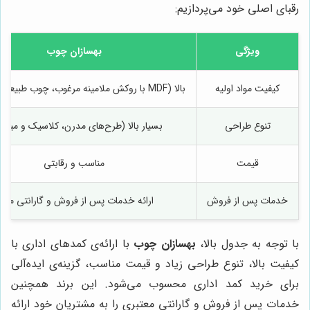
رقبای اصلی خود می‌پردازیم:
ویژگی
بهسازان چوب
کیفیت مواد اولیه
بالا (MDF با روکش ملامینه مرغوب، چوب طبیعی با کیفیت)
تنوع طراحی
بسیار بالا (طرح‌های مدرن، کلاسیک و مینیم
قیمت
مناسب و رقابتی
خدمات پس از فروش
ارائه خدمات پس از فروش و گارانتی معتب
با توجه به جدول بالا،
بهسازان چوب
با ارائه‌ی کمدهای اداری با
کیفیت بالا، تنوع طراحی زیاد و قیمت مناسب، گزینه‌ی ایده‌آلی
برای خرید کمد اداری محسوب می‌شود. این برند همچنین
خدمات پس از فروش و گارانتی معتبری را به مشتریان خود ارائه