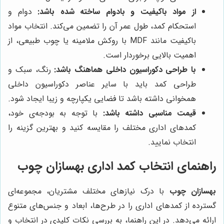
از مواد باکیفیت و بادوام ساخته شده باشد:
دوام و
استحکام کمد، طول عمر آن را تضمین می‌کند. انتخاب مواد
باکیفیت مانند MDF با روکش ملامینه یا چوب طبیعی، از
اهمیت بالایی برخوردار است.
با طراحی دکوراسیون داخلی هماهنگ باشد:
رنگ، سبک و
طراحی کمد باید با سایر عناصر دکوراسیون داخلی
همخوانی داشته باشد تا فضایی یکپارچه و زیبا ایجاد شود.
قیمت مناسبی داشته باشد:
با توجه به بودجه‌ی خود،
کمدهای اداری مختلف را مقایسه کنید و بهترین گزینه را
انتخاب نمایید.
راهنمای انتخاب کمد اداری بهسازان چوب
بهسازان چوب
با درک نیازهای مختلف مشتریان، مجموعه‌ای
گسترده از کمدهای اداری را در طرح‌ها، ابعاد و جنس‌های متنوع
ارائه می‌دهد. در این راهنما، به بررسی نکات کلیدی در انتخاب و