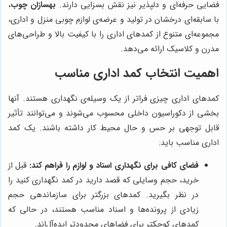
فضایی حرفه‌ای و دلپذیر نیز نقش بسزایی دارند.
بهسازان چوب
،
با سابقه‌ای درخشان در تولید و عرضه‌ی لوازم چوبی منزل و اداری،
مجموعه‌ای متنوع از کمدهای اداری را با کیفیت بالا و طراحی‌های
مدرن و کلاسیک ارائه می‌دهد.
اهمیت انتخاب کمد اداری مناسب
کمدهای اداری چیزی فراتر از یک وسیله‌ی نگهداری هستند. آنها
بخشی از دکوراسیون داخلی محسوب می‌شوند و می‌توانند تأثیر
قابل توجهی بر حس و حال محیط کار داشته باشند. یک کمد
اداری مناسب باید:
فضای کافی برای نگهداری اسناد و لوازم را فراهم کند:
قبل از
خرید، حجم وسایلی که قصد دارید در کمد نگهداری کنید را
در نظر بگیرید. کمدهای بزرگتر برای سازماندهی حجم
زیادی از پرونده‌ها و اسناد مناسب هستند، در حالی که
کمدهای کوچکتر برای فضاهای محدودتر ایده‌آل‌اند.