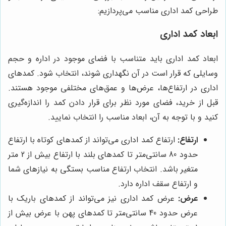
طراحی کمد اداری مناسب می‌پردازیم:
ابعاد کمد اداری
ابعاد کمد اداری باید متناسب با فضای موجود در اداره و حجم
وسایلی که قرار است در آن نگهداری شوند، انتخاب شود. کمدهای
اداری در ارتفاع‌ها، عرض‌ها و عمق‌های مختلفی موجود هستند.
قبل از خرید، فضای مورد نظر برای قرار دادن کمد را اندازه‌گیری
کنید و با توجه به آن، ابعاد مناسب را انتخاب نمایید.
ارتفاع:
ارتفاع کمد اداری می‌تواند از کمدهای کوتاه با ارتفاع
حدود 80 سانتی‌متر تا کمدهای بلند با ارتفاع بیش از 2 متر
متغیر باشد. انتخاب ارتفاع مناسب بستگی به نیازهای شما
و ارتفاع سقف اداره دارد.
عرض:
عرض کمد اداری نیز می‌تواند از کمدهای باریک با
عرض حدود 40 سانتی‌متر تا کمدهای پهن با عرض بیش از