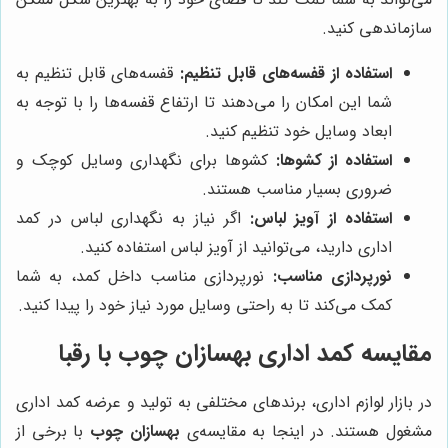
سازماندهی کنید.
استفاده از قفسه‌های قابل تنظیم:
قفسه‌های قابل تنظیم به
شما این امکان را می‌دهند تا ارتفاع قفسه‌ها را با توجه به
ابعاد وسایل خود تنظیم کنید.
استفاده از کشوها:
کشوها برای نگهداری وسایل کوچک و
ضروری بسیار مناسب هستند.
استفاده از آویز لباس:
اگر نیاز به نگهداری لباس در کمد
اداری دارید، می‌توانید از آویز لباس استفاده کنید.
نورپردازی مناسب:
نورپردازی مناسب داخل کمد، به شما
کمک می‌کند تا به راحتی وسایل مورد نیاز خود را پیدا کنید.
مقایسه کمد اداری بهسازان چوب با رقبا
در بازار لوازم اداری، برندهای مختلفی به تولید و عرضه کمد اداری
مشغول هستند. در اینجا به مقایسه‌ی
بهسازان چوب
با برخی از