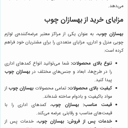
می‌دهد.
مزایای خرید از بهسازان چوب
بهسازان چوب
، به عنوان یکی از مراکز معتبر عرضه‌کننده‌ی لوازم
چوبی منزل و اداری، مزایای متعددی را برای مشتریان خود فراهم
کرده است:
تنوع بالای محصولات:
شما می‌توانید انواع کمدهای اداری
را در طرح‌ها، ابعاد و جنس‌های مختلف در
بهسازان چوب
پیدا کنید.
کیفیت بالای محصولات:
تمامی محصولات
بهسازان چوب
از
مواد باکیفیت و بادوام ساخته شده‌اند.
قیمت مناسب:
بهسازان چوب
، کمدهای اداری را با
قیمت‌های مناسب و رقابتی عرضه می‌کند.
خدمات پس از فروش:
بهسازان چوب
، خدمات پس از