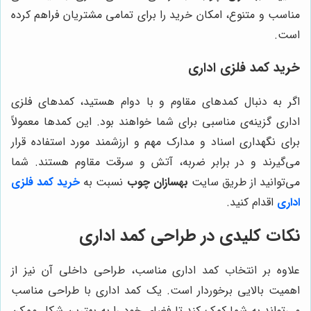
مناسب و متنوع، امکان خرید را برای تمامی مشتریان فراهم کرده
است.
خرید کمد فلزی اداری
اگر به دنبال کمدهای مقاوم و با دوام هستید، کمدهای فلزی
اداری گزینه‌ی مناسبی برای شما خواهند بود. این کمدها معمولاً
برای نگهداری اسناد و مدارک مهم و ارزشمند مورد استفاده قرار
می‌گیرند و در برابر ضربه، آتش و سرقت مقاوم هستند. شما
می‌توانید از طریق سایت
بهسازان چوب
نسبت به
خرید کمد فلزی
اداری
اقدام کنید.
نکات کلیدی در طراحی کمد اداری
علاوه بر انتخاب کمد اداری مناسب، طراحی داخلی آن نیز از
اهمیت بالایی برخوردار است. یک کمد اداری با طراحی مناسب
می‌تواند به شما کمک کند تا فضای خود را به بهترین شکل ممکن