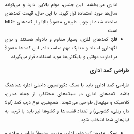
اداری می‌بخشد. این جنس، دوام بالایی دارد و می‌تواند
سال‌ها مورد استفاده قرار گیرد. با این حال، قیمت کمدهای
ساخته شده از چوب طبیعی معمولاً بالاتر از کمدهای MDF
است.
فلز:
کمدهای فلزی، بسیار مقاوم و بادوام هستند و برای
نگهداری اسناد و مدارک مهم مناسب‌اند. این کمدها معمولاً
در ادارات دولتی و بایگانی‌ها مورد استفاده قرار می‌گیرند.
طراحی کمد اداری
طراحی کمد اداری باید با سبک دکوراسیون داخلی اداره هماهنگ
باشد. کمدهای اداری در سبک‌های مختلفی از جمله مدرن،
کلاسیک و مینیمال طراحی می‌شوند. همچنین، نوع درب کمد (لولا
دار، ریلی، کشویی) و تعداد قفسه‌ها و کشوها نیز باید با توجه به
نیازهای شما انتخاب شود.
سبک مدرن:
کمدهای اداری مدرن، معمولاً طراحی ساده و