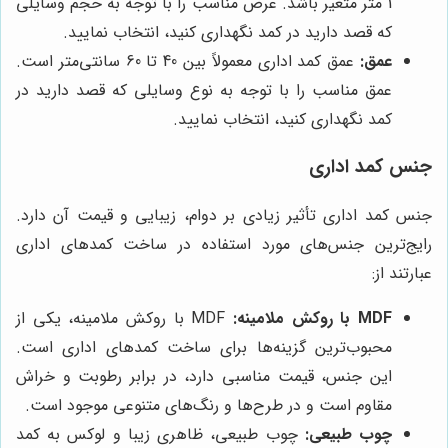
1 متر متغیر باشد. عرض مناسب را با توجه به حجم وسایلی
که قصد دارید در کمد نگهداری کنید، انتخاب نمایید.
عمق:
عمق کمد اداری معمولاً بین 40 تا 60 سانتی‌متر است.
عمق مناسب را با توجه به نوع وسایلی که قصد دارید در
کمد نگهداری کنید، انتخاب نمایید.
جنس کمد اداری
جنس کمد اداری تأثیر زیادی بر دوام، زیبایی و قیمت آن دارد.
رایج‌ترین جنس‌های مورد استفاده در ساخت کمدهای اداری
عبارتند از:
MDF با روکش ملامینه:
MDF با روکش ملامینه، یکی از
محبوب‌ترین گزینه‌ها برای ساخت کمدهای اداری است.
این جنس، قیمت مناسبی دارد، در برابر رطوبت و خراش
مقاوم است و در طرح‌ها و رنگ‌های متنوعی موجود است.
چوب طبیعی:
چوب طبیعی، ظاهری زیبا و لوکس به کمد