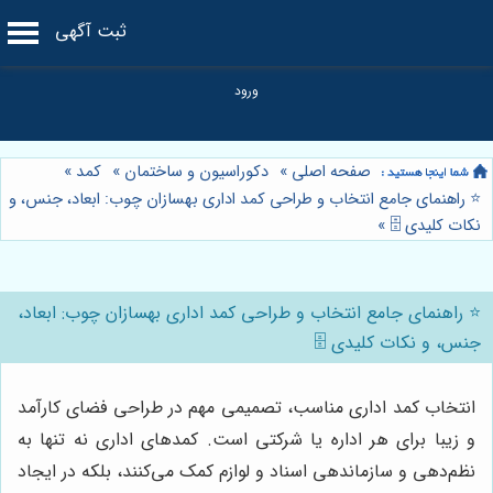
ثبت آگهی
صفحه اصلی
»
دکوراسیون و ساختمان
»
کمد
»
⭐️ راهنمای جامع انتخاب و طراحی کمد اداری بهسازان چوب: ابعاد، جنس، و
نکات کلیدی 🗄️
»
⭐️ راهنمای جامع انتخاب و طراحی کمد اداری بهسازان چوب: ابعاد،
جنس، و نکات کلیدی 🗄️
انتخاب کمد اداری مناسب، تصمیمی مهم در طراحی فضای کارآمد
و زیبا برای هر اداره یا شرکتی است. کمدهای اداری نه تنها به
نظم‌دهی و سازماندهی اسناد و لوازم کمک می‌کنند، بلکه در ایجاد