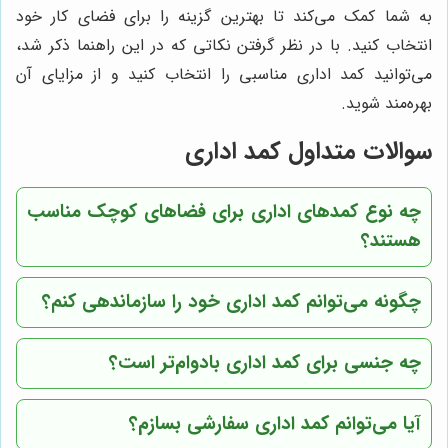
به شما کمک می‌کند تا بهترین گزینه را برای فضای کار خود
انتخاب کنید. با در نظر گرفتن نکاتی که در این راهنما ذکر شد،
می‌توانید کمد اداری مناسبی را انتخاب کنید و از مزایای آن
بهره‌مند شوید.
سوالات متداول کمد اداری
چه نوع کمدهای اداری برای فضاهای کوچک مناسب
هستند؟
چگونه می‌توانم کمد اداری خود را سازماندهی کنم؟
چه جنسی برای کمد اداری بادوام‌تر است؟
آیا می‌توانم کمد اداری سفارشی بسازم؟