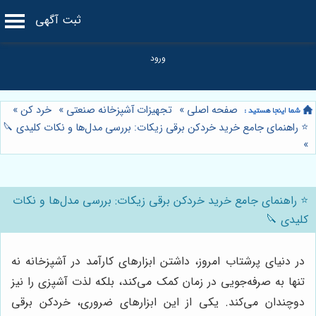
ثبت آگهی
صفحه اصلی
»
تجهیزات آشپزخانه صنعتی
»
خرد کن
»
⭐️ راهنمای جامع خرید خردکن برقی زیکات: بررسی مدل‌ها و نکات کلیدی 🔪
»
⭐️ راهنمای جامع خرید خردکن برقی زیکات: بررسی مدل‌ها و نکات
کلیدی 🔪
در دنیای پرشتاب امروز، داشتن ابزارهای کارآمد در آشپزخانه نه
تنها به صرفه‌جویی در زمان کمک می‌کند، بلکه لذت آشپزی را نیز
دوچندان می‌کند. یکی از این ابزارهای ضروری، خردکن برقی