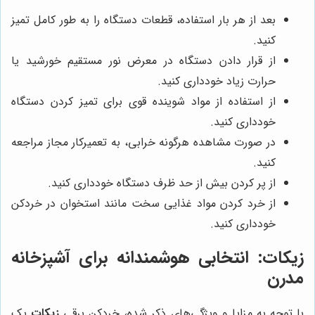
بعد از هر بار استفاده، قطعات دستگاه را به طور کامل تمیز
کنید.
از قرار دادن دستگاه در معرض نور مستقیم خورشید یا
حرارت زیاد خودداری کنید.
از استفاده از مواد شوینده قوی برای تمیز کردن دستگاه
خودداری کنید.
در صورت مشاهده هرگونه خرابی، به تعمیرکار مجاز مراجعه
کنید.
از پر کردن بیش از حد ظرف دستگاه خودداری کنید.
از خرد کردن مواد غذایی سخت مانند استخوان در خردکن
خودداری کنید.
زیکات
: انتخابی هوشمندانه برای آشپزخانه
مدرن
با توجه به مزایا و ویژگی‌های ذکر شده، خردکن برقی
زیکات
یک