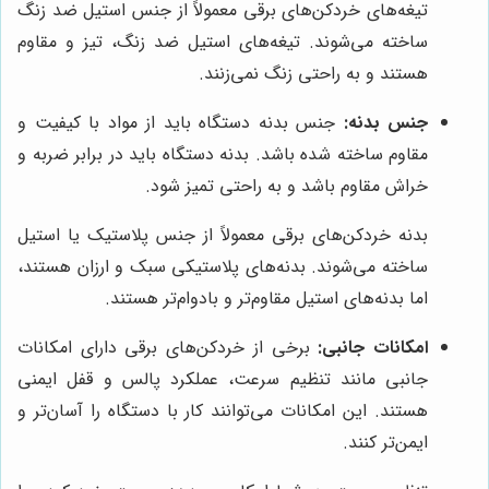
تیغه‌های خردکن‌های برقی معمولاً از جنس استیل ضد زنگ
ساخته می‌شوند. تیغه‌های استیل ضد زنگ، تیز و مقاوم
هستند و به راحتی زنگ نمی‌زنند.
جنس بدنه:
جنس بدنه دستگاه باید از مواد با کیفیت و
مقاوم ساخته شده باشد. بدنه دستگاه باید در برابر ضربه و
خراش مقاوم باشد و به راحتی تمیز شود.
بدنه خردکن‌های برقی معمولاً از جنس پلاستیک یا استیل
ساخته می‌شوند. بدنه‌های پلاستیکی سبک و ارزان هستند،
اما بدنه‌های استیل مقاوم‌تر و بادوام‌تر هستند.
امکانات جانبی:
برخی از خردکن‌های برقی دارای امکانات
جانبی مانند تنظیم سرعت، عملکرد پالس و قفل ایمنی
هستند. این امکانات می‌توانند کار با دستگاه را آسان‌تر و
ایمن‌تر کنند.