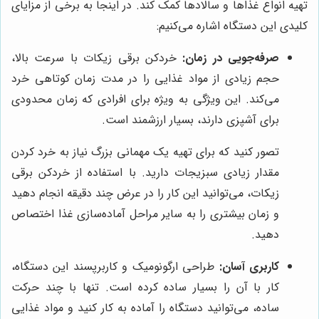
تهیه انواع غذاها و سالادها کمک کند. در اینجا به برخی از مزایای
کلیدی این دستگاه اشاره می‌کنیم:
صرفه‌جویی در زمان:
خردکن برقی زیکات با سرعت بالا،
حجم زیادی از مواد غذایی را در مدت زمان کوتاهی خرد
می‌کند. این ویژگی به ویژه برای افرادی که زمان محدودی
برای آشپزی دارند، بسیار ارزشمند است.
تصور کنید که برای تهیه یک مهمانی بزرگ نیاز به خرد کردن
مقدار زیادی سبزیجات دارید. با استفاده از خردکن برقی
زیکات، می‌توانید این کار را در عرض چند دقیقه انجام دهید
و زمان بیشتری را به سایر مراحل آماده‌سازی غذا اختصاص
دهید.
کاربری آسان:
طراحی ارگونومیک و کاربرپسند این دستگاه،
کار با آن را بسیار ساده کرده است. تنها با چند حرکت
ساده، می‌توانید دستگاه را آماده به کار کنید و مواد غذایی