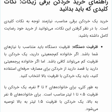
راهنمای خرید خردکن برقی زیکات: نکات
کلیدی که باید بدانید
خرید یک خردکن برقی مناسب، نیازمند توجه به نکات کلیدی
است. با در نظر گرفتن این نکات، می‌توانید از خرید خود رضایت
کامل داشته باشید:
ظرفیت دستگاه:
ظرفیت دستگاه باید متناسب با نیازهای
شما باشد. اگر خانواده کم‌جمعیتی دارید، یک خردکن با
ظرفیت کم می‌تواند کافی باشد. اما اگر خانواده پرجمعیتی
دارید یا قصد دارید از خردکن برای مصارف حرفه‌ای استفاده
کنید، باید یک خردکن با ظرفیت بالا انتخاب کنید.
به طور کلی، برای خانواده‌های 2 تا 4 نفره، یک خردکن با
ظرفیت 0.5 تا 1 لیتر مناسب است. برای خانواده‌های 5 نفر
به بالا، یک خردکن با ظرفیت 1.5 لیتر به بالا توصیه
می‌شود.