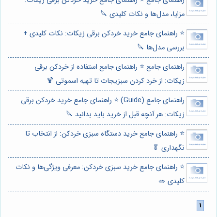
راهنمای جامع ⭐️ راهنمای جامع خرید خردکن برقی زیکات:
مزایا، مدل‌ها و نکات کلیدی 🔪
⭐️ راهنمای جامع خرید خردکن برقی زیکات: نکات کلیدی +
بررسی مدل‌ها 🔪
راهنمای جامع ⭐️ راهنمای جامع استفاده از خردکن برقی
زیکات: از خرد کردن سبزیجات تا تهیه اسموتی 🍹
راهنمای جامع (Guide) ⭐️ راهنمای جامع خرید خردکن برقی
زیکات: هر آنچه قبل از خرید باید بدانید 🔪
⭐️ راهنمای جامع خرید دستگاه سبزی خردکن: از انتخاب تا
نگهداری 🥬
⭐️ راهنمای جامع خرید سبزی خردکن: معرفی ویژگی‌ها و نکات
کلیدی 🥗