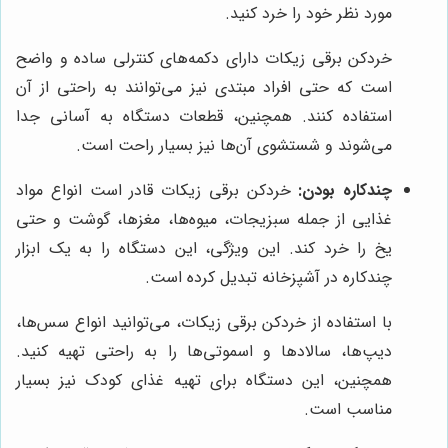
مورد نظر خود را خرد کنید.
خردکن برقی زیکات دارای دکمه‌های کنترلی ساده و واضح
است که حتی افراد مبتدی نیز می‌توانند به راحتی از آن
استفاده کنند. همچنین، قطعات دستگاه به آسانی جدا
می‌شوند و شستشوی آن‌ها نیز بسیار راحت است.
چندکاره بودن:
خردکن برقی زیکات قادر است انواع مواد
غذایی از جمله سبزیجات، میوه‌ها، مغزها، گوشت و حتی
یخ را خرد کند. این ویژگی، این دستگاه را به یک ابزار
چندکاره در آشپزخانه تبدیل کرده است.
با استفاده از خردکن برقی زیکات، می‌توانید انواع سس‌ها،
دیپ‌ها، سالادها و اسموتی‌ها را به راحتی تهیه کنید.
همچنین، این دستگاه برای تهیه غذای کودک نیز بسیار
مناسب است.