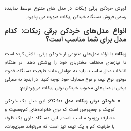
فروش خردکن برقی زیکات در مدل های متنوع توسط نماینده
رسمی فروش دستگاه خردکن زیکات صورت می پذیرد.
انواع مدل‌های خردکن برقی زیکات: کدام
مدل برای شما مناسب است؟
زیکات
با ارائه مدل‌های متنوعی از خردکن برقی، تلاش کرده است
تا نیازهای مختلف مشتریان خود را پوشش دهد. در هنگام
انتخاب مدل مناسب، باید به عواملی مانند ظرفیت دستگاه، قدرت
موتور، نوع تیغه و نوع مصارف خود توجه کنید. در اینجا به معرفی
برخی از مدل‌های محبوب خردکن برقی زیکات می‌پردازیم:
خردکن برقی زیکات مدل ZC-100:
این مدل یک خردکن
کوچک و جمع‌وجور است که برای خانواده‌های کم‌جمعیت و
مصارف روزمره مناسب است. این دستگاه دارای یک ظرف
با ظرفیت کم و یک تیغه تیز است که می‌تواند سبزیجات،