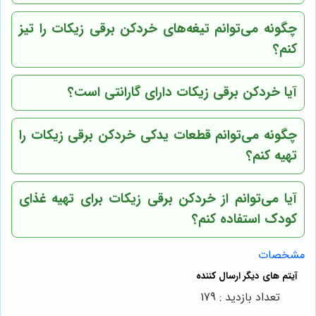
چگونه می‌توانم تیغه‌های خردکن برقی زیکات را تیز
کنم؟
آیا خردکن برقی زیکات دارای گارانتی است؟
چگونه می‌توانم قطعات یدکی خردکن برقی زیکات را
تهیه کنم؟
آیا می‌توانم از خردکن برقی زیکات برای تهیه غذای
کودک استفاده کنم؟
مشخصات
تعداد بازدید : 179