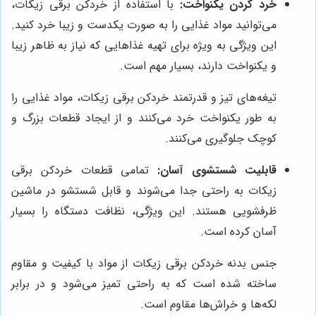
خرد کردن یکنواخت:
با استفاده از خردکن برقی زیکات،
می‌توانید مواد غذایی را به صورت یکدست و زیبا خرد کنید.
این ویژگی به ویژه برای تهیه غذاهایی که نیاز به ظاهر زیبا
و یکنواخت دارند، بسیار مهم است.
تیغه‌های تیز و قدرتمند خردکن برقی زیکات، مواد غذایی را
به طور یکنواخت خرد می‌کنند و از ایجاد قطعات بزرگ و
کوچک جلوگیری می‌کنند.
قابلیت شستشوی آسان:
تمامی قطعات خردکن برقی
زیکات به راحتی جدا می‌شوند و قابل شستشو در ماشین
ظرفشویی هستند. این ویژگی، نظافت دستگاه را بسیار
آسان کرده است.
جنس بدنه خردکن برقی زیکات از مواد با کیفیت و مقاوم
ساخته شده است که به راحتی تمیز می‌شود و در برابر
لکه‌ها و خراش‌ها مقاوم است.