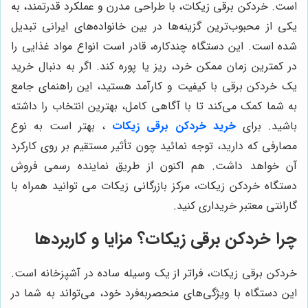
است. خردکن برقی زیکات، با طراحی مدرن و عملکرد قدرتمند، به
یکی از محبوب‌ترین گزینه‌ها در بین خانواده‌های ایرانی تبدیل
شده است. این دستگاه چندکاره، قادر است انواع مواد غذایی را
در کمترین زمان ممکن خرد، ریز یا پوره کند. اگر به دنبال خرید
یک خردکن برقی با کیفیت و کارآمد هستید، این راهنمای جامع
به شما کمک می‌کند تا با آگاهی کامل، بهترین انتخاب را داشته
باشید. برای
خرید خردکن برقی زیکات
، بهتر است به نوع
مصارفی که دارید، توجه نمائید چون تأثیر مستقیم بر روی کارکرد
آن خواهد داشت. هم اکنون از طریق نماینده رسمی فروش
دستگاه خردکن زیکات، مرکز بازرگانی زیکات می توانید همراه با
گارانتی معتبر خریداری کنید.
چرا خردکن برقی زیکات؟ مزایا و کاربردها
خردکن برقی زیکات، فراتر از یک وسیله ساده در آشپزخانه است.
این دستگاه با ویژگی‌های منحصربه‌فرد خود، می‌تواند به شما در