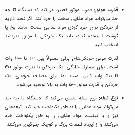
قدرت موتور:
قدرت موتور تعیین می‌کند که دستگاه تا چه
حد می‌تواند مواد غذایی سخت را خرد کند. اگر قصد دارید
از خردکن برای خرد کردن مواد غذایی سخت مانند یخ یا
گوشت استفاده کنید، باید یک خردکن با موتور قدرتمند
انتخاب کنید.
قدرت موتور خردکن‌های برقی معمولاً بین 200 تا 1000 وات
است. برای مصارف خانگی، یک خردکن با قدرت موتور 300
تا 500 وات کافی است. اما برای مصارف حرفه‌ای، یک
خردکن با قدرت موتور 500 وات به بالا توصیه می‌شود.
نوع تیغه:
نوع تیغه تعیین می‌کند که دستگاه تا چه حد
می‌تواند مواد غذایی را به طور یکنواخت خرد کند. تیغه‌های
تیز و با کیفیت، مواد غذایی را به طور یکنواخت خرد
می‌کنند و از ایجاد قطعات بزرگ و کوچک جلوگیری می‌کنند.