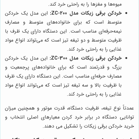
میوه‌ها و مغزها را به راحتی خرد کند.
خردکن برقی زیکات مدل ZC-200:
این مدل یک خردکن
متوسط ​​است که برای خانواده‌های متوسط ​​و مصارف
نیمه‌حرفه‌ای مناسب است. این دستگاه دارای یک ظرف با
ظرفیت متوسط ​​و دو تیغه تیز است که می‌تواند انواع مواد
غذایی را به راحتی خرد کند.
خردکن برقی زیکات مدل ZC-300:
این مدل یک خردکن
بزرگ و قدرتمند است که برای خانواده‌های پرجمعیت و
مصارف حرفه‌ای مناسب است. این دستگاه دارای یک ظرف
با ظرفیت بالا و سه تیغه تیز است که می‌تواند انواع مواد
غذایی را به راحتی خرد کند.
عمدتاً نوع تیغه، ظرفیت دستگاه، قدرت موتور و همچنین میزان
توانایی دستگاه در برابر خرد کردن معیارهای اصلی انتخاب و
خرید خردکن برقی زیکات را تشکیل می دهند.