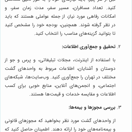
کنید. تعداد مسافران، مسیر سفر، مدت زمان سفر، و
امکانات رفاهی مورد نیاز، از جمله عواملی هستند که باید
در نظر گرفته شوند. همچنین، بودجه خود را مشخص کنید
تا بتوانید گزینه‌های مناسب را انتخاب کنید.
تحقیق و جمع‌آوری اطلاعات:
با استفاده از اینترنت، مجلات تبلیغاتی، و پرس و جو از
دوستان و آشنایان، اطلاعات مربوط به واحد‌های گشت
مختلف در تهران را جمع‌آوری کنید. وب‌سایت‌ها، شبکه‌های
اجتماعی، و انجمن‌های آنلاین، منابع خوبی برای کسب
اطلاعات و مقایسه خدمات و قیمت‌ها هستند.
بررسی مجوزها و بیمه‌ها:
از واحد‌های گشت مورد نظر بخواهید که مجوزهای قانونی
و بیمه‌نامه‌های خود را ارائه دهند. اطمینان حاصل کنید که