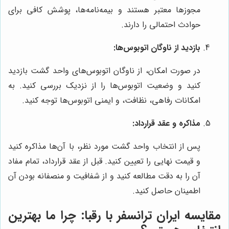
مجوزها معتبر هستند و بیمه‌نامه‌ها، پوشش کافی برای
حوادث احتمالی را دارند.
بازدید از ناوگان اتوبوس‌ها:
در صورت امکان، از ناوگان اتوبوس‌های واحد گشت بازدید
کنید و وضعیت اتوبوس‌ها را از نزدیک بررسی کنید. به
امکانات رفاهی، نظافت، و ایمنی اتوبوس‌ها توجه کنید.
مذاکره و عقد قرارداد:
پس از انتخاب واحد گشت مورد نظر، با آن‌ها مذاکره کنید
و قیمت نهایی را تعیین کنید. قبل از عقد قرارداد، تمام مفاد
آن را به دقت مطالعه کنید و از شفافیت و منصفانه بودن آن
اطمینان حاصل کنید.
مقایسه
ایران ترانسفر
با رقبا: چرا ما بهترین