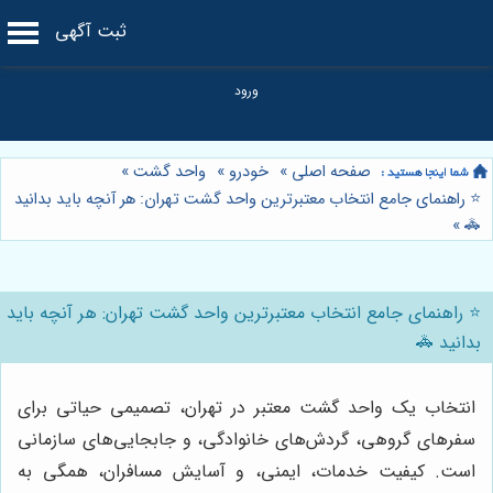
ثبت آگهی
صفحه اصلی
»
خودرو
»
واحد گشت
»
⭐️ راهنمای جامع انتخاب معتبرترین واحد گشت تهران: هر آنچه باید بدانید
»
🚓
⭐️ راهنمای جامع انتخاب معتبرترین واحد گشت تهران: هر آنچه باید
بدانید 🚓
انتخاب یک واحد گشت معتبر در تهران، تصمیمی حیاتی برای
سفرهای گروهی، گردش‌های خانوادگی، و جابجایی‌های سازمانی
است. کیفیت خدمات، ایمنی، و آسایش مسافران، همگی به