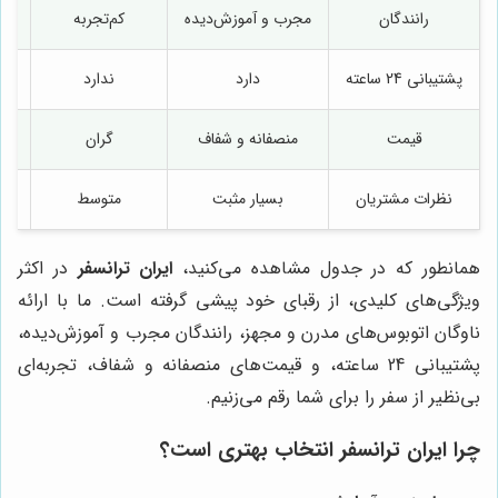
رانندگان
مجرب و آموزش‌دیده
کم‌تجربه
پشتیبانی 24 ساعته
دارد
ندارد
دا
قیمت
منصفانه و شفاف
گران
نظرات مشتریان
بسیار مثبت
متوسط
همانطور که در جدول مشاهده می‌کنید،
ایران ترانسفر
در اکثر
ویژگی‌های کلیدی، از رقبای خود پیشی گرفته است. ما با ارائه
ناوگان اتوبوس‌های مدرن و مجهز، رانندگان مجرب و آموزش‌دیده،
پشتیبانی 24 ساعته، و قیمت‌های منصفانه و شفاف، تجربه‌ای
بی‌نظیر از سفر را برای شما رقم می‌زنیم.
چرا
ایران ترانسفر
انتخاب بهتری است؟