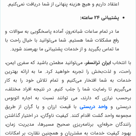
اعتقاد داریم و هیچ هزینه پنهانی از شما دریافت نمی‌کنیم.
پشتیبانی 24 ساعته:
ما در تمام ساعات شبانه‌روز، آماده پاسخگویی به سوالات و
رفع مشکلات شما هستیم. شما می‌توانید با خیال راحت با
ما تماس بگیرید و از خدمات پشتیبانی ما بهره‌مند شوید.
با انتخاب
ایران ترانسفر
، می‌توانید مطمئن باشید که سفری ایمن،
راحت، و لذت‌بخش را تجربه خواهید کرد. ما به ارائه بهترین
خدمات به شما افتخار می‌کنیم و تمام تلاش خود را به کار
می‌گیریم تا رضایت شما را جلب کنیم. در نتیجه افراد مختلف،
برحسب نیازی که دارند، می توانند نسبت به اجاره اتوبوس
دربستی و
واحد دربستی
با قیمت ارزان و یا گران از طریق
مجموعه واحد گشت اقدام کنند. کیفیت ناوگان، در اختیار گذاشتن
رانندگان حرفه‌ای، برنامه‌ریزی صحیح مسیرها، مدیریت زمان،
بهبود کیفیت خدمات به مشتریان و همچنین نظارت بر امکانات