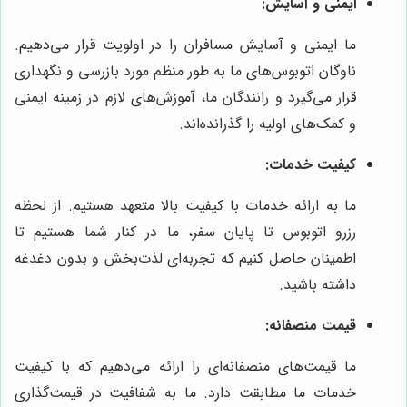
ایمنی و آسایش:
ما ایمنی و آسایش مسافران را در اولویت قرار می‌دهیم.
ناوگان اتوبوس‌های ما به طور منظم مورد بازرسی و نگهداری
قرار می‌گیرد و رانندگان ما، آموزش‌های لازم در زمینه ایمنی
و کمک‌های اولیه را گذرانده‌اند.
کیفیت خدمات:
ما به ارائه خدمات با کیفیت بالا متعهد هستیم. از لحظه
رزرو اتوبوس تا پایان سفر، ما در کنار شما هستیم تا
اطمینان حاصل کنیم که تجربه‌ای لذت‌بخش و بدون دغدغه
داشته باشید.
قیمت منصفانه:
ما قیمت‌های منصفانه‌ای را ارائه می‌دهیم که با کیفیت
خدمات ما مطابقت دارد. ما به شفافیت در قیمت‌گذاری