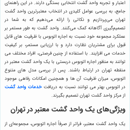
اعتبار و تجربه واحد گشت انتخابی بستگی دارند. در این راهنمای
جامع، به بررسی عوامل کلیدی در انتخاب معتبرترین واحد گشت
تهران می‌پردازیم و نکاتی را ارائه می‌دهیم که به شما در
تصمیم‌گیری آگاهانه کمک می‌کنند. واحد گشت به طور مستمر بر
عملکرد مجموعه خود نسبت به اجاره اتوبوس با ظرفیت های قابل
قبول برای مشتریان نظارت دارد و با ارزیابی مستمر، بر کیفیت
خدمات می افزایند. با استفاده از چنین فرصتی، افراد مختلف می
توانند به منظور اجاره اتوبوس دربستی با یک واحد گشت معتبر در
منقطه تهران در ارتباط باشند. پس از بررسی مدل های متنوع
اتوبوس، میزان ظرفیت آن ها و همچنین امکانات رفاهی موجود
در اتوبوس بهتر می توانند نسبت به دریافت
خدمات واحد گشت
از مرکز واحد گشت تهران تصمیم بگیرند.
ویژگی‌های یک واحد گشت معتبر در تهران
یک واحد گشت معتبر، فراتر از صرفاً اجاره اتوبوس، مجموعه‌ای از