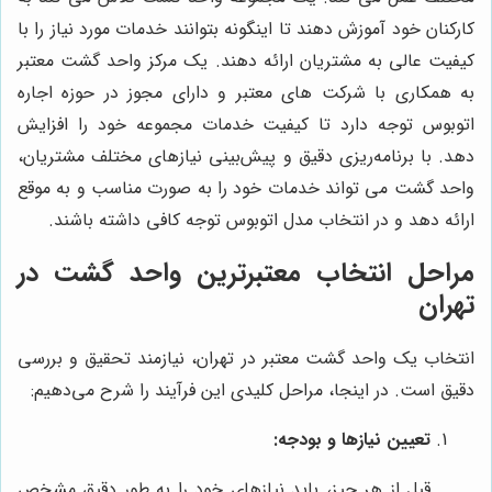
کارکنان خود آموزش دهند تا اینگونه بتوانند خدمات مورد نیاز را با
کیفیت عالی به مشتریان ارائه دهند. یک مرکز واحد گشت معتبر
به همکاری با شرکت های معتبر و دارای مجوز در حوزه اجاره
اتوبوس توجه دارد تا کیفیت خدمات مجموعه خود را افزایش
دهد. با برنامه‌ریزی دقیق و پیش‌بینی نیازهای مختلف مشتریان،
واحد گشت می تواند خدمات خود را به صورت مناسب و به موقع
ارائه دهد و در انتخاب مدل اتوبوس توجه کافی داشته باشند.
مراحل انتخاب معتبرترین واحد گشت در
تهران
انتخاب یک واحد گشت معتبر در تهران، نیازمند تحقیق و بررسی
دقیق است. در اینجا، مراحل کلیدی این فرآیند را شرح می‌دهیم:
تعیین نیازها و بودجه:
قبل از هر چیز، باید نیازهای خود را به طور دقیق مشخص