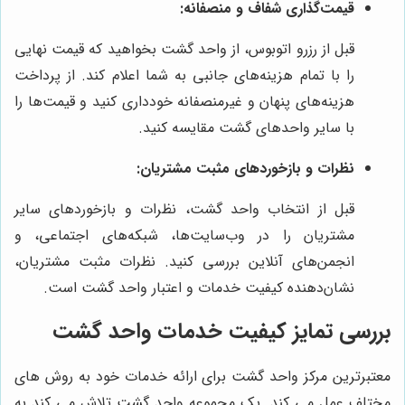
قیمت‌گذاری شفاف و منصفانه:
قبل از رزرو اتوبوس، از واحد گشت بخواهید که قیمت نهایی
را با تمام هزینه‌های جانبی به شما اعلام کند. از پرداخت
هزینه‌های پنهان و غیرمنصفانه خودداری کنید و قیمت‌ها را
با سایر واحد‌های گشت مقایسه کنید.
نظرات و بازخوردهای مثبت مشتریان:
قبل از انتخاب واحد گشت، نظرات و بازخوردهای سایر
مشتریان را در وب‌سایت‌ها، شبکه‌های اجتماعی، و
انجمن‌های آنلاین بررسی کنید. نظرات مثبت مشتریان،
نشان‌دهنده کیفیت خدمات و اعتبار واحد گشت است.
بررسی تمایز کیفیت خدمات واحد گشت
معتبرترین مرکز واحد گشت برای ارائه خدمات خود به روش های
مختلف عمل می کند. یک مجموعه واحد گشت تلاش می کند به