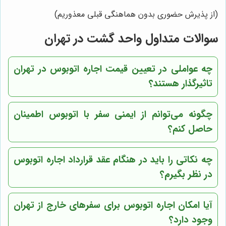
(از پذیرش حضوری بدون هماهنگی قبلی معذوریم)
سوالات متداول واحد گشت در تهران
چه عواملی در تعیین قیمت اجاره اتوبوس در تهران
تاثیرگذار هستند؟
چگونه می‌توانم از ایمنی سفر با اتوبوس اطمینان
حاصل کنم؟
چه نکاتی را باید در هنگام عقد قرارداد اجاره اتوبوس
در نظر بگیرم؟
آیا امکان اجاره اتوبوس برای سفرهای خارج از تهران
وجود دارد؟