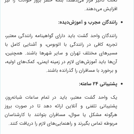
تحت تأثیر قرار می‌دهند، بلکه خطر بروز حوادث را نیز
افزایش می‌دهند.
رانندگان مجرب و آموزش‌دیده:
رانندگان واحد گشت باید دارای گواهینامه رانندگی معتبر،
تجربه کافی در رانندگی با اتوبوس، و آشنایی کامل با
مسیرهای مختلف تهران و سایر شهرها باشند. همچنین،
آن‌ها باید آموزش‌های لازم در زمینه ایمنی، کمک‌های اولیه،
و برخورد با مسافران را گذرانده باشند.
پشتیبانی 24 ساعته:
یک واحد گشت معتبر، باید در تمام ساعات شبانه‌روز،
پشتیبانی تلفنی و آنلاین ارائه دهد تا در صورت بروز
هرگونه مشکل یا سوال، مسافران بتوانند با کارشناسان
مربوطه تماس بگیرند و راهنمایی‌های لازم را دریافت کنند.