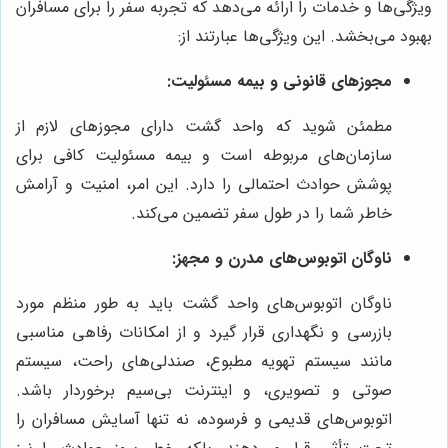
ویژگی‌ها و خدمات را ارائه می‌دهد که تجربه سفر را برای مسافران
بهبود می‌بخشد. این ویژگی‌ها عبارتند از:
مجوزهای قانونی و بیمه مسئولیت:
مطمئن شوید که واحد گشت دارای مجوزهای لازم از
سازمان‌های مربوطه است و بیمه مسئولیت کافی برای
پوشش حوادث احتمالی را دارد. این امر، امنیت و آرامش
خاطر شما را در طول سفر تضمین می‌کند.
ناوگان اتوبوس‌های مدرن و مجهز:
ناوگان اتوبوس‌های واحد گشت باید به طور منظم مورد
بازرسی و نگهداری قرار گیرد و از امکانات رفاهی مناسبی
مانند سیستم تهویه مطبوع، صندلی‌های راحت، سیستم
صوتی و تصویری، و اینترنت بی‌سیم برخوردار باشد.
اتوبوس‌های قدیمی و فرسوده، نه تنها آسایش مسافران را