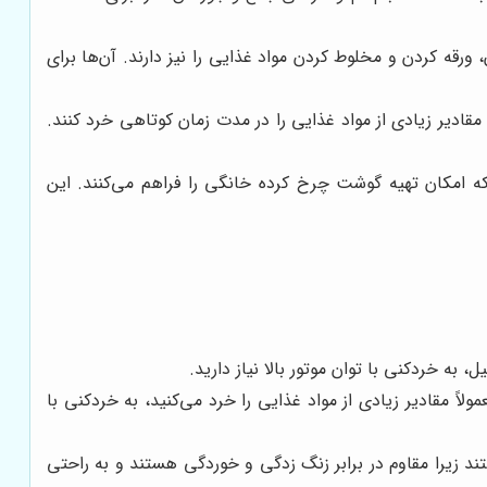
 ورقه کردن و مخلوط کردن مواد غذایی را نیز دارند. آن‌ها برای
مقادیر زیادی از مواد غذایی را در مدت زمان کوتاهی خرد کنند.
مکان تهیه گوشت چرخ کرده خانگی را فراهم می‌کنند. این
 خردکنی با توان موتور بالا نیاز دارید.
اً مقادیر زیادی از مواد غذایی را خرد می‌کنید، به خردکنی با
د زیرا مقاوم در برابر زنگ زدگی و خوردگی هستند و به راحتی