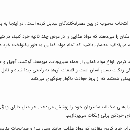
انتخاب محبوب در بین مصرف‌کنندگان تبدیل کرده است. در اینجا به برخی
ان را می‌دهند که مواد غذایی را در عرض چند ثانیه خرد کنید، در نتی
، می‌توانید مطمئن باشید که تمام مواد غذایی به طور یکنواخت خرد می
 کردن انواع مواد غذایی از جمله سبزیجات، میوه‌ها، گوشت، آجیل و 
قی زیکات بسیار آسان است و قطعات آن‌ها به راحتی جدا شده و قاب
ی هستند که از بروز حوادث ناگوار جلوگیری می‌کنند.
 نیازهای مختلف مشتریان خود را پوشش می‌دهد. هر مدل دارای ویژگ
ی خردکن برقی زیکات می‌پردازیم:
رای خرد کردن مقادیر کم مواد غذایی مانند سیر، پیاز و سبزیجات منا