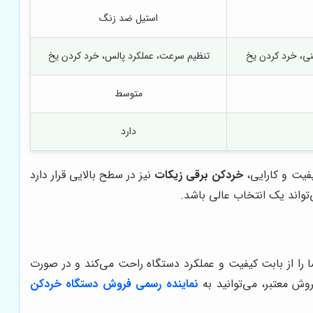
استیل ضد زنگ
نی، خرد کردن یخ
تنظیم سرعت، عملکرد پالس، خرد کردن یخ
متوسط
دارد
یفیت و کارایی،
خردکن برقی زیکات
نیز در سطح بالایی قرار دارد
تواند یک انتخاب عالی باشد.
ا را از بابت کیفیت و عملکرد دستگاه راحت می‌کند و در صورت
وش معتبر، می‌توانید به
نماینده رسمی فروش دستگاه خردکن