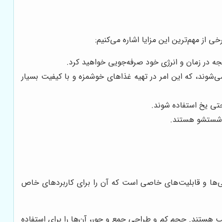
 از مهم‌ترین این مزایا اشاره می‌کنیم:
جه در زمان و انرژی خود صرفه‌جویی خواهید کرد.
‌شوند، که این امر در تهیه غذاهای خوشمزه و با کیفیت بسیار
حتی یخ استفاده شوند.
ل شستشو هستند.
ی‌ها و قابلیت‌های خاصی است که آن را برای کاربردهای خاص
سب هستند. حجم کم و طراحی جمع و جور، آن‌ها را برای استفاده