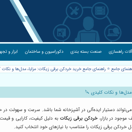
لات راهسازی
صنعت بسته بندی
دکوراسیون و ساختمان
ابزار و تجه
هنمای جامع ⭐️ راهنمای جامع خرید خردکن برقی زیکات: مزایا، مدل‌ها و نکات 
مدل‌ها و نکات کلیدی 🔪
می‌تواند دستیار ایده‌آلی در آشپزخانه شما باشد. سرعت و سهولت در خ
 موجود در بازار،
خردکن برقی زیکات
به دلیل کیفیت، کارایی و قیمت 
ل خردکن برقی زیکات را متناسب با نیازهای خود انتخاب کنید.