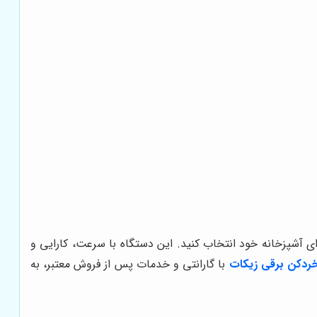
ای آشپزخانه خود انتخاب کنید. این دستگاه با سرعت، کارایی و
ردکن برقی زیکات
با گارانتی و خدمات پس از فروش معتبر، به