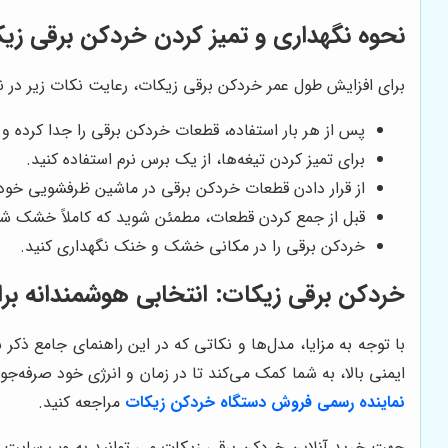
نحوه نگهداری و تمیز کردن خردکن برقی زی
برای افزایش طول عمر خردکن برقی زیکات، رعایت نکات زیر در 
پس از هر بار استفاده، قطعات خردکن برقی را جدا کرده و 
برای تمیز کردن تیغه‌ها، از یک برس نرم استفاده کنید.
از قرار دادن قطعات خردکن برقی در ماشین ظرفشویی خودد
قبل از جمع کردن قطعات، مطمئن شوید که کاملاً خشک شده
خردکن برقی را در مکانی خشک و خنک نگهداری کنید.
خردکن برقی زیکات
: انتخابی هوشمندانه بر
با توجه به مزایا، مدل‌ها و نکاتی که در این راهنمای جامع ذکر 
ایمنی بالا، به شما کمک می‌کند تا در زمان و انرژی خود صرفه‌ج
نماینده رسمی فروش دستگاه خردکن زیکات
مراجعه کنید.
جهت خرید آنلاین خردکن برقی زیکات می توانید به وب سایت فر