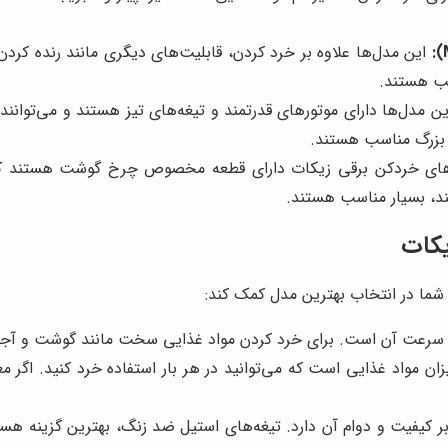
این مدل‌ها علاوه بر خرد کردن، قابلیت‌های دیگری مانند رنده کردن،
سب هستند.
ن مدل‌ها دارای موتورهای قدرتمند و تیغه‌های تیز هستند و می‌توانند 
ای بزرگ مناسب هستند.
ای خردکن برقی زیکات دارای قطعه مخصوص چرخ گوشت هستند که ا
ند، بسیار مناسب هستند.
یکات
ه شما در انتخاب بهترین مدل کمک کند:
سرعت آن است. برای خرد کردن مواد غذایی سخت مانند گوشت و آجیل، به
مواد غذایی است که می‌توانید در هر بار استفاده خرد کنید. اگر معمول
 کیفیت و دوام آن دارد. تیغه‌های استیل ضد زنگ، بهترین گزینه هستن