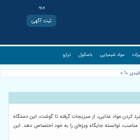
ثبت آگهی
یزات
مواد شیمیایی
باسکول
ترازو
کلیدی 🔪
»
رد کردن مواد غذایی، از سبزیجات گرفته تا گوشت، این دستگاه
مناسب، توانسته جایگاه ویژه‌ای را به خود اختصاص دهد. این