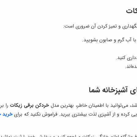
کات
نگهداری و تمیز کردن آن ضروری است:
با آب گرم و صابون بشویید.
اری کنید.
‌اند.
ای آشپزخانه شما
شد، می‌توانید با اطمینان خاطر، بهترین مدل
خردکن برقی زیکات
را بر
ویی کرده و از آشپزی لذت بیشتری ببرید. فراموش نکنید که برای
خرید خ
وشگاه لوازم خانگی زیکات مراجعه کنید و سفارش خود را ثبت نمائید.