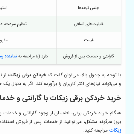
جنس تیغه‌ها
استی
قابلیت‌های اضافی
تنظیم سرعت، عمل
قیمت
مقرو
گارانتی و خدمات پس از فروش
دارد (با مراجعه به
نماینده ر
با توجه به جدول بالا، می‌توان گفت که
خردکن برقی زیکات
از ن
و می‌تواند نیازهای اکثر کاربران را برآورده کند. اگر به دنبال
خرید خردکن برقی زیکات با گارانتی و خد
هنگام خرید خردکن برقی، اطمینان از وجود گارانتی و خدمات پس
بروز هرگونه مشکل، می‌توانید از خدمات پس از فروش استفاده 
زیکات
مراجعه کنید.