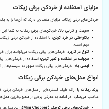
مزایای استفاده از خردکن برقی زیکات
خردکن‌های برقی زیکات مزایای متعددی دارند که آن‌ها را به یک 
سرعت و کارایی بالا:
خردکن‌های برقی زیکات به شما این امک
یکنواختی در خرد کردن:
با استفاده از خردکن برقی زیکات
مهم است.
تنوع در کاربرد:
خردکن‌های برقی زیکات می‌توانند برای خرد
سهولت در استفاده و تمیز کردن:
استفاده از خردکن‌های بر
ایمنی بالا:
خردکن‌های برقی زیکات مجهز به سیستم‌های ایمن
انواع مدل‌های خردکن برقی زیکات
برند زیکات
با ارائه طیف گسترده‌ای از مدل‌های خردکن برقی،
مناسب می‌سازد. در ادامه به معرفی برخی از محبوب‌ترین مدل‌ها
خردکن‌های برقی کوچک (Mini Chopper):
این مدل‌ها ب