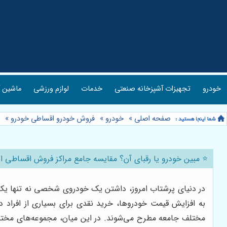
خودرو
تجهیزات آشپزخانه صنعتی
خدمات
لوازم ورزشی
ماشین آ
صفحه اصلی
»
خودرو
»
فروش خودرو اقساطی خودرو
»
⭐️ مبین خودرو یا رقبای آن؟ مقایسه جامع مراکز فروش اقساطی ای
در دنیای پرشتاب امروز، داشتن یک خودروی شخصی نه تنها یک وس
به افزایش قیمت خودروها، خرید نقدی برای بسیاری از افراد
مختلف جامعه مطرح می‌شوند. در این میان، مجموعه‌های مختلفی