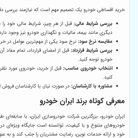
خرید اقساطی خودرو یک تصمیم مهم است که نیازمند بررسی دقیق و
بررسی شرایط مالی:
قبل از هر چیز، شرایط مالی خود را 
دیگری مانند بیمه، مالیات و نگهداری خودرو نیز وجود دارد
مقایسه نرخ سود:
نرخ سود یکی از مهم‌ترین عوامل در خرید
بررسی شرایط قرارداد:
قبل از امضای قرارداد، تمام مفاد آن
خودرو توجه کنید.
انتخاب خودروی مناسب:
قبل از خرید، خودروی مورد نظر
کنید.
مشاوره با کارشناسان:
در صورت نیاز، با کارشناسان فروش اق
معرفی کوتاه برند ایران خودرو
ایران خودرو، بزرگترین شرکت خودروسازی ایران، با سابقه‌ای 
خودروهای متنوع و با کیفیت، توانسته است جایگاه ویژه‌ای در ب
خود و ارائه خدمات نوین، رضایت مشتریان را جلب کند و به عن