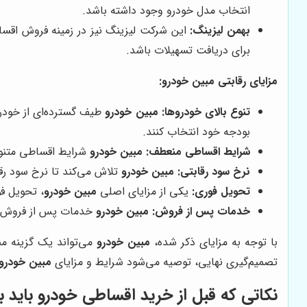
انتخاب مدل خودرو وجود داشته باشد.
بهمن لیزینگ:
این شرکت لیزینگ نیز در زمینه فروش اقساط
برای دریافت تسهیلات باشد.
مزایای رقابتی مبین خودرو:
تنوع بالای خودروها:
مبین خودرو
طیف گسترده‌ای از خودروه
بودجه خود انتخاب کنند.
شرایط اقساطی منعطف:
مبین خودرو
شرایط اقساطی متنوعی
نرخ سود رقابتی:
مبین خودرو
تلاش می‌کند تا نرخ سود رقا
تحویل فوری:
یکی از مزایای اصلی
مبین خودرو
، تحویل ف
خدمات پس از فروش:
مبین خودرو
خدمات پس از فروش منا
با توجه به مزایای ذکر شده،
مبین خودرو
می‌تواند یک گزینه من
تصمیم‌گیری نهایی، توصیه می‌شود شرایط و مزایای
مبین خودرو
نکاتی که قبل از خرید اقساطی خودرو باید به