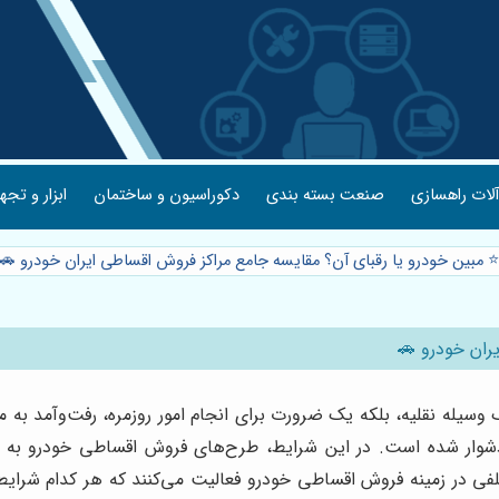
لات راهسازی
صنعت بسته بندی
دکوراسیون و ساختمان
ابزار و تجه
⭐️ مبین خودرو یا رقبای آن؟ مقایسه جامع مراکز فروش اقساطی ایران خودرو 🚗
ران خودرو 🚗
یله نقلیه، بلکه یک ضرورت برای انجام امور روزمره، رفت‌وآمد به مح
 دشوار شده است. در این شرایط، طرح‌های فروش اقساطی خودرو به ع
 در زمینه فروش اقساطی خودرو فعالیت می‌کنند که هر کدام شرایط و