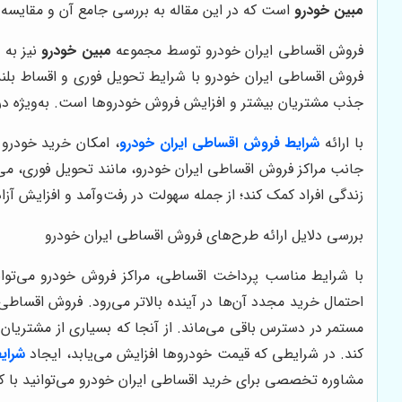
مبین خودرو
است که در این مقاله به بررسی جامع آن و مقایسه آن 
فروش اقساطی ایران خودرو توسط مجموعه
مبین خودرو
نیز به 
فروش اقساطی ایران خودرو با شرایط تحویل فوری و اقساط بلند
جذب مشتریان بیشتر و افزایش فروش خودروها است. به‌ویژه در ش
با ارائه
شرایط فروش اقساطی ایران خودرو
، امکان خرید خودرو
جانب مراکز فروش اقساطی ایران خودرو، مانند تحویل فوری، می‌تو
زندگی افراد کمک کند؛ از جمله سهولت در رفت‌وآمد و افزایش آزا
بررسی دلایل ارائه طرح‌های فروش اقساطی ایران خودرو
با شرایط مناسب پرداخت اقساطی، مراکز فروش خودرو می‌توانن
احتمال خرید مجدد آن‌ها در آینده بالاتر می‌رود. فروش اقساطی
مستمر در دسترس باقی می‌ماند. از آنجا که بسیاری از مشتریان
کند. در شرایطی که قیمت خودروها افزایش می‌یابد، ایجاد
شرای
مشاوره تخصصی برای خرید اقساطی ایران خودرو می‌توانید با