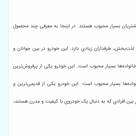
مشتریان بسیار محبوب هستند. در اینجا به معرفی چند محصول
 لذت‌بخش، طرفداران زیادی دارد. این خودرو در بین جوانان و
نواده‌ها بسیار محبوب است. این خودرو یکی از پرفروش‌ترین
ده‌ها بسیار محبوب است. این خودرو یکی از قدیمی‌ترین و
 بین افرادی که به دنبال یک خودروی با کیفیت و مدرن هستند،