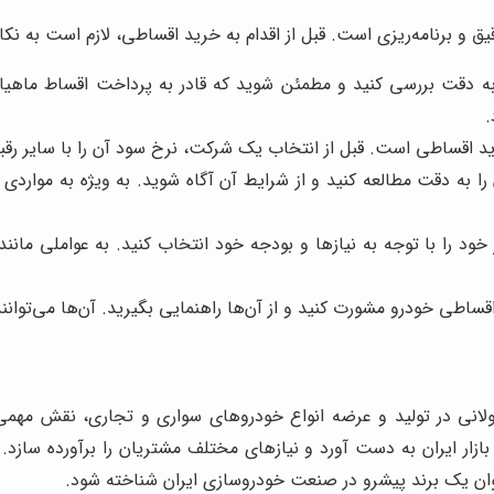
 برنامه‌ریزی است. قبل از اقدام به خرید اقساطی، لازم است به نکات
به دقت بررسی کنید و مطمئن شوید که قادر به پرداخت اقساط ماهیانه
.
 اقساطی است. قبل از انتخاب یک شرکت، نرخ سود آن را با سایر رقبا 
 را به دقت مطالعه کنید و از شرایط آن آگاه شوید. به ویژه به مواردی
 خود را با توجه به نیازها و بودجه خود انتخاب کنید. به عواملی 
ساطی خودرو مشورت کنید و از آن‌ها راهنمایی بگیرید. آن‌ها می‌توانند
طولانی در تولید و عرضه انواع خودروهای سواری و تجاری، نقش مهم
ازار ایران به دست آورد و نیازهای مختلف مشتریان را برآورده سازد.
وان یک برند پیشرو در صنعت خودروسازی ایران شناخته شود.