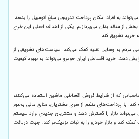
‌تواند به افراد امکان پرداخت تدریجی مبلغ اتومبیل را بدهد.
بخش از مقاله بدان می‌پردازیم. یکی از اهداف اصلی این طرح
ه خرید تشویق کند.
سی مردم به وسایل نقلیه کمک می‌کند. سیاست‌های تشویقی از
فزایش دهد. خرید اقساطی ایران خودرو می‌تواند به بهبود کیفیت
قاضیانی که از شرایط فروش اقساطی ماشین استفاده می‌کنند،
کند. با پرداخت‌های منظم از سوی مشتریان، منابع مالی به‌طور
ش می‌تواند بازار را گسترش دهد و مشتریان جدیدی وارد سیستم
کمک کند و بازار خودرو را به ثبات نزدیک‌تر کند. جهت دریافت