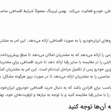
ی خودرو فعالیت می‌کند. بهمن لیزینگ معمولاً شرایط اقساطی مناسبی 
ای ایران‌خودرو را به صورت اقساطی ارائه می‌دهد. این امر به مشتریا
 را ارائه می‌دهد که به مشتریان امکان می‌دهد تا مبلغ پیش‌پرداخت و
بتی را در مقایسه با سایر رقبا ارائه دهد تا خرید اقساطی برای مشتریا
وری خودرو پس از تکمیل مراحل ثبت‌نام است. این امر به مشتریان کمک
سبی را به مشتریان ارائه می‌دهد تا در صورت بروز هرگونه مشکل، بتوا
اسب برای افرادی باشد که به دنبال خرید اقساطی خودروی ایران‌خودر
را با سایر رقبا مقایسه کنید و با توجه به نیازها و اولویت‌های خود، بهت
 آن‌ها توجه کنید