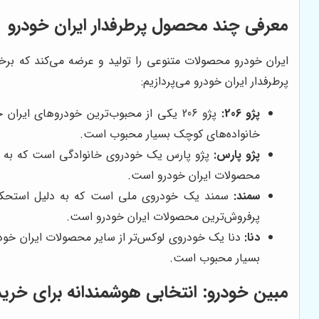
معرفی چند محصول پرطرفدار ایران خودرو
ایران خودرو محصولات متنوعی را تولید و عرضه می‌کند که بر
پرطرفدار ایران خودرو می‌پردازیم:
پژو 206:
پژو 206 یکی از محبوب‌ترین خودروهای ا
خانواده‌های کوچک بسیار محبوب است.
پژو پارس:
پژو پارس یک خودروی خانوادگی است که به دلی
محصولات ایران خودرو است.
سمند:
سمند یک خودروی ملی است که به دلیل استحکام ب
پرفروش‌ترین محصولات ایران خودرو است.
دنا:
دنا یک خودروی لوکس‌تر از سایر محصولات ایران خودر
بسیار محبوب است.
مبین خودرو
: انتخابی هوشمندانه برای خری