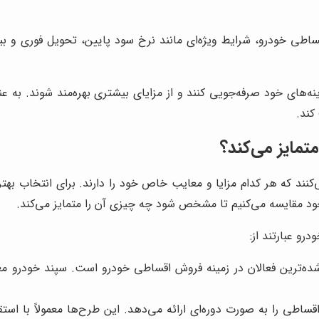
ی خودرو، شرایط ویژه‌ای مانند نرخ سود پایین، تحویل فوری و بیمه 
نه‌های خود صرفه‌جویی کنند و از مزایای بیشتری بهره‌مند شوند. به ع
کند.
تمایز می‌کند؟
نند که هر کدام مزایا و معایب خاص خود را دارند. برای انتخاب بهتری
خود مقایسه می‌کنیم تا مشخص شود چه چیزی آن را متمایز می‌کند.
رو عبارتند از:
ه‌ترین فعالان در زمینه فروش اقساطی خودرو است. سپند خودرو معمو
ساطی را به صورت دوره‌ای ارائه می‌دهد. این طرح‌ها معمولاً با ا