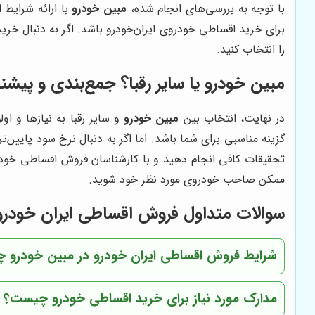
با توجه به بررسی‌های انجام شده،
مبین خودرو
با ارائه شرایط
برای خرید اقساطی خودروی ایران‌خودرو باشد. اگر به دنبال خر
را انتخاب کنید.
مبین خودرو
یا سایر رقبا؟ جمع‌بندی و پیشنه
در نهایت، انتخاب بین
مبین خودرو
و سایر رقبا به نیازها و ا
گزینه مناسبی برای شما باشد. اما اگر به دنبال نرخ سود پایین‌
تحقیقات کافی انجام دهید و با کارشناسان فروش اقساطی خودرو 
ممکن صاحب خودروی مورد نظر خود شوید.
سوالات متداول فروش اقساطی ایران خودرو
شرایط فروش اقساطی ایران خودرو در مبین خودرو 
مدارک مورد نیاز برای خرید اقساطی خودرو چیست؟