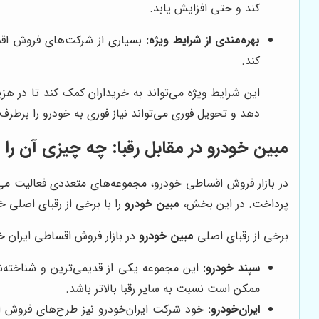
کند و حتی افزایش یابد.
بهره‌مندی از شرایط ویژه:
بسیاری از شرکت‌های فروش اقساط
کند.
این شرایط ویژه می‌تواند به خریداران کمک کند تا در هزی
دهد و تحویل فوری می‌تواند نیاز فوری به خودرو را برطرف 
مبین خودرو
در مقابل رقبا: چه چیزی آن را م
در بازار فروش اقساطی خودرو، مجموعه‌های متعددی فعالیت می‌ک
پرداخت. در این بخش،
مبین خودرو
را با برخی از رقبای اصلی 
برخی از رقبای اصلی
مبین خودرو
در بازار فروش اقساطی ایران خود
سپند خودرو:
این مجموعه یکی از قدیمی‌ترین و شناخته‌شد
ممکن است نسبت به سایر رقبا بالاتر باشد.
ایران‌خودرو:
خود شرکت ایران‌خودرو نیز طرح‌های فروش اق