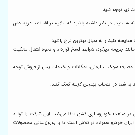
 زیر توجه کنید:
 هستید. در نظر داشته باشید که علاوه بر اقساط، هزینه‌های
مقایسه کنید و به دنبال بهترین نرخ باشید.
 مانند جریمه دیرکرد، شرایط فسخ قرارداد و نحوه انتقال مالکیت
مانند مصرف سوخت، ایمنی، امکانات و خدمات پس از فروش توجه
 به شما در انتخاب بهترین گزینه کمک کنند.
ی در صنعت خودروسازی کشور ایفا می‌کند. این شرکت با تولید
 ایران خودرو همواره در تلاش است تا با به‌روزرسانی محصولات