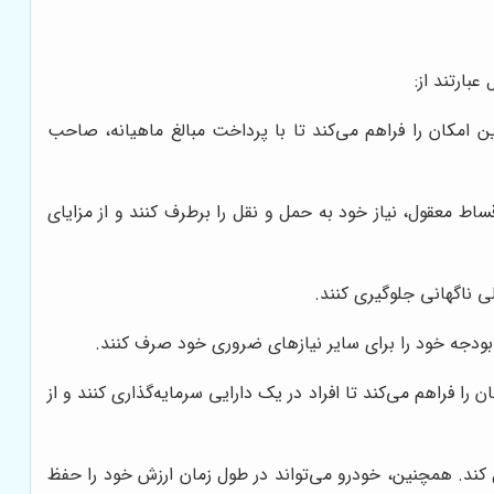
بارتند از:
 امکان را فراهم می‌کند تا با پرداخت مبالغ ماهیانه، صاحب
قساط معقول، نیاز خود به حمل و نقل را برطرف کنند و از مزایای
لی ناگهانی جلوگیری کنند.
بودجه خود را برای سایر نیازهای ضروری خود صرف کنند.
 فراهم می‌کند تا افراد در یک دارایی سرمایه‌گذاری کنند و از
 کند. همچنین، خودرو می‌تواند در طول زمان ارزش خود را حفظ