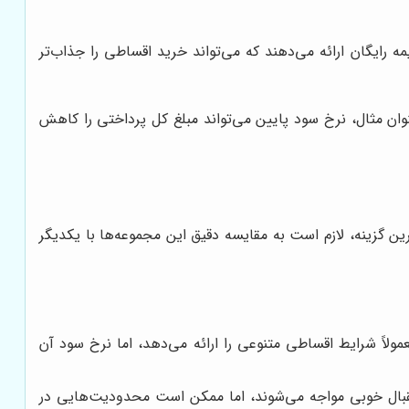
رایگان ارائه می‌دهند که می‌تواند خرید اقساطی را جذاب‌تر
نوان مثال، نرخ سود پایین می‌تواند مبلغ کل پرداختی را کاهش
ن گزینه، لازم است به مقایسه دقیق این مجموعه‌ها با یکدیگر
لاً شرایط اقساطی متنوعی را ارائه می‌دهد، اما نرخ سود آن
ستقبال خوبی مواجه می‌شوند، اما ممکن است محدودیت‌هایی در