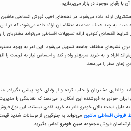
با رقبای موجود در بازار می‌پردازیم.
مشتریان ارائه داده می‌شود. در دهه‌های اخیر، فروش اقساطی ماشین می
 مدت به چند هدف عمده به متقاضیان ارائه داده می‌شود، که در این 
رایط اقتصادی کنونی، ارائه تسهیلات اقساطی می‌تواند مشتریان را ب
 برای قشرهای مختلف جامعه تسهیل می‌شود. این امر به بهبود دستر
اند افراد را به خرید سریع‌تر وادار کند و احساس نیاز به فرصت را ا
دی زمان سفر را می‌دهد.
د وفاداری مشتریان را جلب کرده و از رقبای خود پیشی بگیرند. مت
 ایران خودرو به فروشنده این امکان را می‌دهد که نقدینگی را مدیریت 
 به دلیل قیمت بالای خودرو قادر به خرید نقدی نیستند، این نوع فرو
ط فروش اقساطی ماشین
می‌تواند به جلوگیری از نوسانات شدید قیمت 
 کارشناسان فروش مجموعه
مبین خودرو
تماس بگیرید.