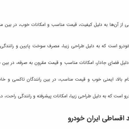
خی از آن‌ها به دلیل کیفیت، قیمت مناسب و امکانات خوب، در بین 
یران خودرو است که به دلیل طراحی زیبا، مصرف سوخت پایین و رانندگی
ل فضای جادار، امکانات مناسب و قیمت مقرون به صرفه، در بین خا
الا، ایمنی خوب و قیمت مناسب، در بین رانندگان تاکسی و خانوا
و است که به دلیل طراحی زیبا، امکانات پیشرفته و رانندگی راحت، در
د اقساطی ایران خودرو