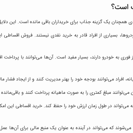
 است؟
 همچنان یک گزینه جذاب برای خریداران باقی مانده است. این دلایل ع
وها، بسیاری از افراد قادر به خرید نقدی نیستند. فروش اقساطی این
از فوری به خودرو دارند، بسیار مفید است. آن‌ها می‌توانند با پرداخت ا
ه، افراد می‌توانند بودجه خود را بهتر مدیریت کنند و از ایجاد فشار ما
‌توانند مبلغ کمتری را به صورت ماهیانه پرداخت کنند و باقی‌مانده 
ی‌تواند در طول زمان ارزش خود را حفظ کند. خرید اقساطی این امکان را
‌شوند که می‌تواند در آینده به عنوان یک منبع مالی برای آن‌ها عمل