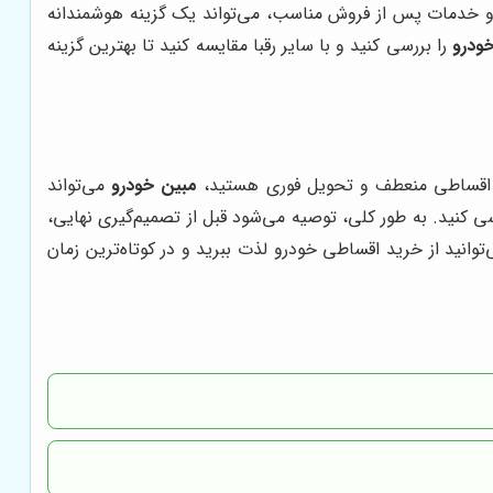
 و خدمات پس از فروش مناسب، می‌تواند یک گزینه هوشمندانه
ودرو
را بررسی کنید و با سایر رقبا مقایسه کنید تا بهترین گزینه
ایط اقساطی منعطف و تحویل فوری هستید،
مبین خودرو
می‌تواند
سی کنید. به طور کلی، توصیه می‌شود قبل از تصمیم‌گیری نهایی،
انید از خرید اقساطی خودرو لذت ببرید و در کوتاه‌ترین زمان