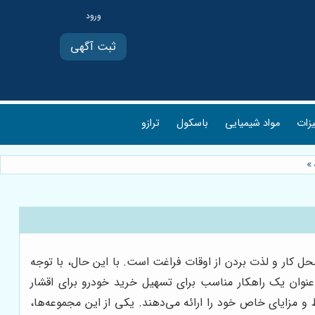
ثبت آگهی
یزات
مواد شیمیایی
باسکول
ترازو
»
ل کار و لذت بردن از اوقات فراغت است. با این حال، با توجه
نوان یک راهکار مناسب برای تسهیل خرید خودرو برای اقشار
 مزایای خاص خود را ارائه می‌دهند. یکی از این مجموعه‌ها،