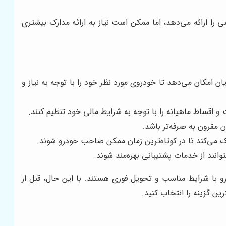
را ارائه می‌دهد، اما ممکن است نیاز به ارائه مدارک بیشتری
ن امکان می‌دهد تا خودروی مورد نظر خود را با توجه به نیاز و
 اقساط ماهیانه را با توجه به شرایط مالی خود تنظیم کنند.
ن مقرون به صرفه‌تر باشد.
 می‌کند تا در کوتاه‌ترین زمان ممکن صاحب خودرو شوند.
نند از خدمات پشتیبانی بهره‌مند شوند.
و با شرایط مناسب و تحویل فوری هستند. با این حال، قبل از
رین گزینه را انتخاب کنید.