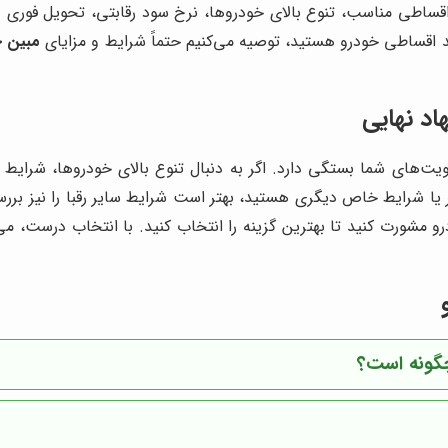
 اقساطی مناسب، تنوع بالای خودروها، نرخ سود رقابتی، تحویل فوری
ید اقساطی خودرو هستید، توصیه می‌کنیم حتماً شرایط و مزایای
مبین خ
اد نهایی
ولویت‌های شما بستگی دارد. اگر به دنبال تنوع بالای خودروها، شر
تر یا شرایط خاص دیگری هستید، بهتر است شرایط سایر رقبا را نیز برر
مشورت کنید تا بهترین گزینه را انتخاب کنید. با انتخاب درست، می‌تو
چگونه است؟