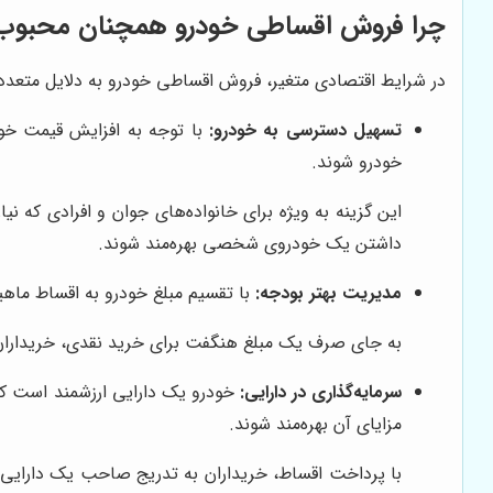
چرا فروش اقساطی خودرو همچنان محبوب
در شرایط اقتصادی متغیر، فروش اقساطی خودرو به دلایل متعددی
تسهیل دسترسی به خودرو:
با توجه به افزایش قیمت خودر
خودرو شوند.
این گزینه به ویژه برای خانواده‌های جوان و افرادی که نی
داشتن یک خودروی شخصی بهره‌مند شوند.
مدیریت بهتر بودجه:
با تقسیم مبلغ خودرو به اقساط ماهیان
به جای صرف یک مبلغ هنگفت برای خرید نقدی، خریداران می
سرمایه‌گذاری در دارایی:
خودرو یک دارایی ارزشمند است که م
مزایای آن بهره‌مند شوند.
با پرداخت اقساط، خریداران به تدریج صاحب یک دارایی می