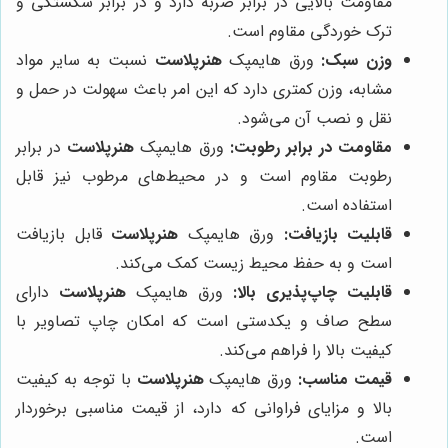
مقاومت بالایی در برابر ضربه دارد و در برابر شکستگی و
ترک خوردگی مقاوم است.
وزن سبک:
ورق هایمپک
هنرپلاست
نسبت به سایر مواد
مشابه، وزن کمتری دارد که این امر باعث سهولت در حمل و
نقل و نصب آن می‌شود.
مقاومت در برابر رطوبت:
ورق هایمپک
هنرپلاست
در برابر
رطوبت مقاوم است و در محیط‌های مرطوب نیز قابل
استفاده است.
قابلیت بازیافت:
ورق هایمپک
هنرپلاست
قابل بازیافت
است و به حفظ محیط زیست کمک می‌کند.
قابلیت چاپ‌پذیری بالا:
ورق هایمپک
هنرپلاست
دارای
سطح صاف و یکدستی است که امکان چاپ تصاویر با
کیفیت بالا را فراهم می‌کند.
قیمت مناسب:
ورق هایمپک
هنرپلاست
با توجه به کیفیت
بالا و مزایای فراوانی که دارد، از قیمت مناسبی برخوردار
است.