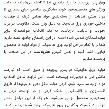
ورق پلی پروپیلن یا ورق پلیمری نیز شناخته می‌شوند، به دلیل
ویژگی‌های منحصربه‌فرد خود، جایگزین مناسبی برای بسیاری از
مواد سنتی شده‌اند. از بسته‌بندی مواد غذایی گرفته تا قطعات
داخلی خودرو، ورق هایمپک به دلیل وزن سبک، مقاومت در برابر
رطوبت و قابلیت بازیافت، به یک انتخاب هوشمندانه برای
تولیدکنندگان تبدیل شده است. در این راهنمای جامع، قصد داریم
شما را با تمام مراحل تولید ورق هایمپک، از مواد اولیه تا محصول
نهایی، آشنا کنیم و نقش کلیدی
هنرپلاست
در این صنعت را
برجسته سازیم.
تولید ورق هایمپک فرآیندی پیچیده و دقیق است که نیازمند
دانش فنی و تجهیزات پیشرفته است. این فرآیند شامل انتخاب
مواد اولیه مناسب، ذوب کردن مواد، شکل‌دهی به ورق‌ها از طریق
اکستروژن یا قالب‌گیری، خنک کردن و در نهایت، برش و
بسته‌بندی محصول نهایی می‌شود. هر یک از این مراحل نقش
مهمی در کیفیت و کارایی ورق هایمپک تولید شده ایفا می‌کنند.