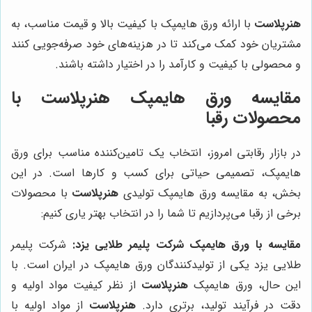
هنرپلاست
با ارائه ورق هایمپک با کیفیت بالا و قیمت مناسب، به
مشتریان خود کمک می‌کند تا در هزینه‌های خود صرفه‌جویی کنند
و محصولی با کیفیت و کارآمد را در اختیار داشته باشند.
مقایسه ورق هایمپک
هنرپلاست
با
محصولات رقبا
در بازار رقابتی امروز، انتخاب یک تامین‌کننده مناسب برای ورق
هایمپک، تصمیمی حیاتی برای کسب و کارها است. در این
بخش، به مقایسه ورق هایمپک تولیدی
هنرپلاست
با محصولات
برخی از رقبا می‌پردازیم تا شما را در انتخاب بهتر یاری کنیم:
مقایسه با ورق هایمپک شرکت پلیمر طلایی یزد:
شرکت پلیمر
طلایی یزد یکی از تولیدکنندگان ورق هایمپک در ایران است. با
این حال، ورق هایمپک
هنرپلاست
از نظر کیفیت مواد اولیه و
دقت در فرآیند تولید، برتری دارد.
هنرپلاست
از مواد اولیه با