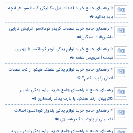
⭐️ راهنمای جامع خرید قطعات بیل مکانیکی کوماتسو: هر آنچه
باید بدانید 🚜
⭐️ راهنمای جامع خرید قطعات گریدر کوماتسو: افزایش کارایی
ماشین‌آلات سنگین🚜
⭐️ راهنمای جامع خرید لوازم یدکی لودر کوماتسو با بهترین
قیمت | سرویس قطعه 🚜
⭐️ راهنمای جامع خرید لوازم یدکی غلطک هپکو: از کجا قطعات
اصلی را پیدا کنیم؟ ⚙️
راهنمای جامع ⭐️ راهنمای جامع خرید لوازم یدکی بلدوزر
کاترپیلار: ارتقا عملکرد با پارت یدک راهسازی 🚜
⭐️ راهنمای جامع خرید لوازم یدکی بلدوزر کوماتسو: اصالت
تضمینی از پارت یدک راهسازی 🚜
راهنمای جامع ⭐️ راهنمای جامع خرید لوازم یدکی لودر ولوو با