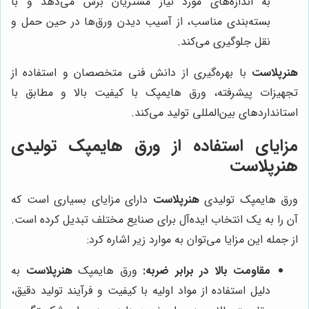
به اندازه‌های مورد نیاز مشتریان برش می‌دهد و با
بسته‌بندی مناسب، از آسیب دیدن ورق‌ها در حین حمل و
نقل جلوگیری می‌کند.
هنرپلاست
با بهره‌گیری از دانش فنی متخصصان و استفاده از
تجهیزات پیشرفته، ورق هایمپک با کیفیت بالا و مطابق با
استانداردهای بین‌المللی تولید می‌کند.
مزایای استفاده از ورق هایمپک تولیدی
هنرپلاست
ورق هایمپک تولیدی
هنرپلاست
دارای مزایای بسیاری است که
آن را به یک انتخاب ایده‌آل برای صنایع مختلف تبدیل کرده است.
از جمله این مزایا می‌توان به موارد زیر اشاره کرد:
مقاومت بالا در برابر ضربه:
ورق هایمپک
هنرپلاست
به
دلیل استفاده از مواد اولیه با کیفیت و فرآیند تولید دقیق،