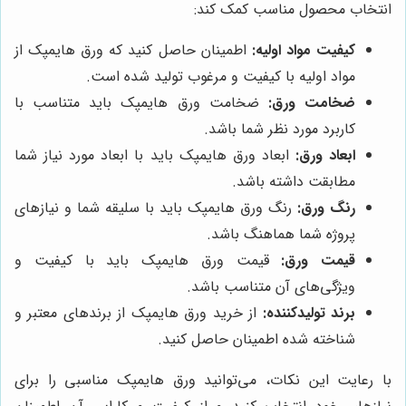
انتخاب محصول مناسب کمک کند:
کیفیت مواد اولیه:
اطمینان حاصل کنید که ورق هایمپک از
مواد اولیه با کیفیت و مرغوب تولید شده است.
ضخامت ورق:
ضخامت ورق هایمپک باید متناسب با
کاربرد مورد نظر شما باشد.
ابعاد ورق:
ابعاد ورق هایمپک باید با ابعاد مورد نیاز شما
مطابقت داشته باشد.
رنگ ورق:
رنگ ورق هایمپک باید با سلیقه شما و نیازهای
پروژه شما هماهنگ باشد.
قیمت ورق:
قیمت ورق هایمپک باید با کیفیت و
ویژگی‌های آن متناسب باشد.
برند تولیدکننده:
از خرید ورق هایمپک از برندهای معتبر و
شناخته شده اطمینان حاصل کنید.
با رعایت این نکات، می‌توانید ورق هایمپک مناسبی را برای