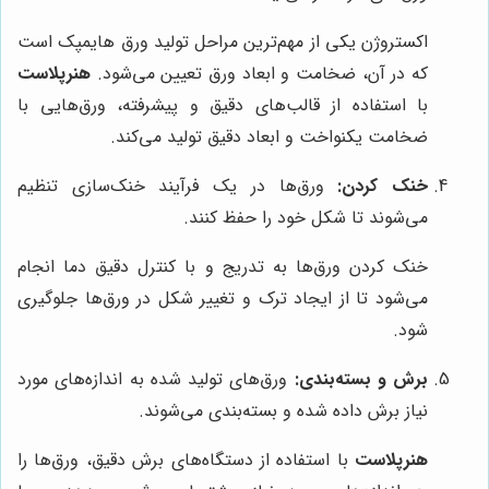
اکستروژن یکی از مهم‌ترین مراحل تولید ورق هایمپک است
که در آن، ضخامت و ابعاد ورق تعیین می‌شود.
هنرپلاست
با استفاده از قالب‌های دقیق و پیشرفته، ورق‌هایی با
ضخامت یکنواخت و ابعاد دقیق تولید می‌کند.
خنک کردن:
ورق‌ها در یک فرآیند خنک‌سازی تنظیم
می‌شوند تا شکل خود را حفظ کنند.
خنک کردن ورق‌ها به تدریج و با کنترل دقیق دما انجام
می‌شود تا از ایجاد ترک و تغییر شکل در ورق‌ها جلوگیری
شود.
برش و بسته‌بندی:
ورق‌های تولید شده به اندازه‌های مورد
نیاز برش داده شده و بسته‌بندی می‌شوند.
هنرپلاست
با استفاده از دستگاه‌های برش دقیق، ورق‌ها را