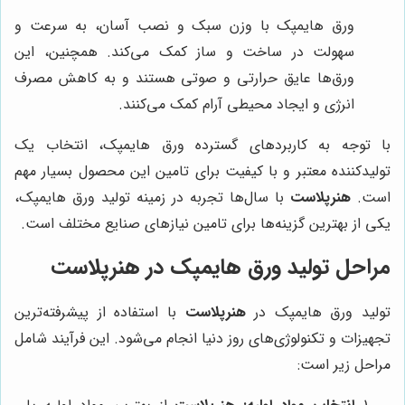
ورق هایمپک با وزن سبک و نصب آسان، به سرعت و
سهولت در ساخت و ساز کمک می‌کند. همچنین، این
ورق‌ها عایق حرارتی و صوتی هستند و به کاهش مصرف
انرژی و ایجاد محیطی آرام کمک می‌کنند.
با توجه به کاربردهای گسترده ورق هایمپک، انتخاب یک
تولیدکننده معتبر و با کیفیت برای تامین این محصول بسیار مهم
است.
هنرپلاست
با سال‌ها تجربه در زمینه تولید ورق هایمپک،
یکی از بهترین گزینه‌ها برای تامین نیازهای صنایع مختلف است.
مراحل تولید ورق هایمپک در
هنرپلاست
تولید ورق هایمپک در
هنرپلاست
با استفاده از پیشرفته‌ترین
تجهیزات و تکنولوژی‌های روز دنیا انجام می‌شود. این فرآیند شامل
مراحل زیر است: