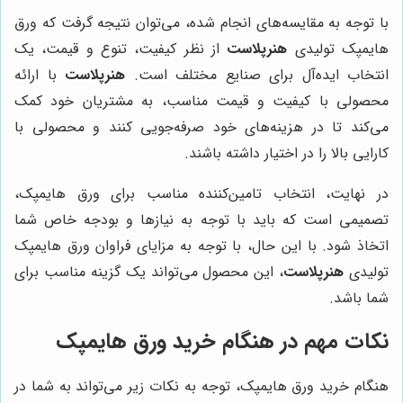
با توجه به مقایسه‌های انجام شده، می‌توان نتیجه گرفت که ورق
هایمپک تولیدی
هنرپلاست
از نظر کیفیت، تنوع و قیمت، یک
انتخاب ایده‌آل برای صنایع مختلف است.
هنرپلاست
با ارائه
محصولی با کیفیت و قیمت مناسب، به مشتریان خود کمک
می‌کند تا در هزینه‌های خود صرفه‌جویی کنند و محصولی با
کارایی بالا را در اختیار داشته باشند.
در نهایت، انتخاب تامین‌کننده مناسب برای ورق هایمپک،
تصمیمی است که باید با توجه به نیازها و بودجه خاص شما
اتخاذ شود. با این حال، با توجه به مزایای فراوان ورق هایمپک
تولیدی
هنرپلاست
، این محصول می‌تواند یک گزینه مناسب برای
شما باشد.
نکات مهم در هنگام خرید ورق هایمپک
هنگام خرید ورق هایمپک، توجه به نکات زیر می‌تواند به شما در