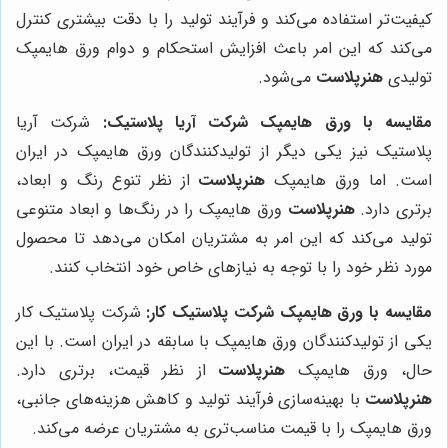
کیفیت‌تر استفاده می‌کند و فرآیند تولید را با دقت بیشتری کنترل
می‌کند که این امر باعث افزایش استحکام و دوام ورق هایمپک
تولیدی
هنرپلاست
می‌شود.
مقایسه با ورق هایمپک شرکت آریا پلاستیک:
شرکت آریا
پلاستیک نیز یکی دیگر از تولیدکنندگان ورق هایمپک در ایران
است. اما ورق هایمپک
هنرپلاست
از نظر تنوع رنگ و ابعاد،
برتری دارد.
هنرپلاست
ورق هایمپک را در رنگ‌ها و ابعاد متنوعی
تولید می‌کند که این امر به مشتریان امکان می‌دهد تا محصول
مورد نظر خود را با توجه به نیازهای خاص خود انتخاب کنند.
مقایسه با ورق هایمپک شرکت پلاستیک کار:
شرکت پلاستیک کار
یکی از تولیدکنندگان ورق هایمپک با سابقه در ایران است. با این
حال، ورق هایمپک
هنرپلاست
از نظر قیمت، برتری دارد.
هنرپلاست
با بهینه‌سازی فرآیند تولید و کاهش هزینه‌های جانبی،
ورق هایمپک را با قیمت مناسب‌تری به مشتریان عرضه می‌کند.