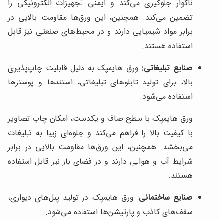
ناگوار جلوگیری می‌کند و ایمنی تجهیزات الکترونیکی را
تضمین می‌کند. همچنین، این ورق‌ها مقاومت بالایی در
برابر مواد شیمیایی دارند و در محیط‌های صنعتی نیز قابل
استفاده هستند.
صنایع تبلیغاتی:
ورق هایمپک به دلیل قابلیت چاپ‌پذیری
بالا، برای تولید تابلوهای تبلیغاتی، استندها و پوسترها
استفاده می‌شود.
ورق هایمپک با سطح صاف و یکدست، امکان چاپ تصاویر
با کیفیت بالا را فراهم می‌کند و جلوه‌ای زیبا به تبلیغات
می‌بخشد. همچنین، این ورق‌ها مقاومت بالایی در برابر
شرایط آب و هوایی دارند و در فضای باز نیز قابل استفاده
هستند.
صنایع ساختمانی:
ورق هایمپک در تولید پنل‌های دیواری،
سقف‌های کاذب و پارتیشن‌ها استفاده می‌شود.