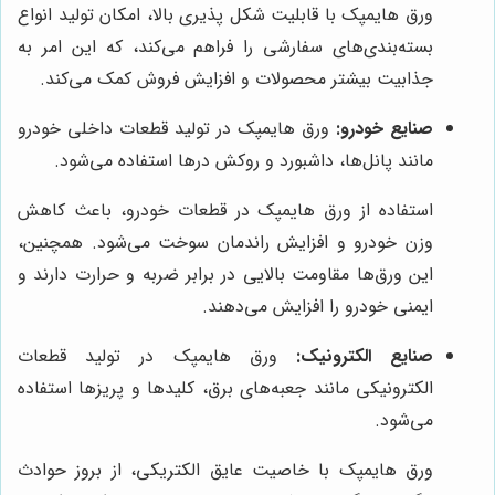
ورق هایمپک با قابلیت شکل پذیری بالا، امکان تولید انواع
بسته‌بندی‌های سفارشی را فراهم می‌کند، که این امر به
جذابیت بیشتر محصولات و افزایش فروش کمک می‌کند.
صنایع خودرو:
ورق هایمپک در تولید قطعات داخلی خودرو
مانند پانل‌ها، داشبورد و روکش درها استفاده می‌شود.
استفاده از ورق هایمپک در قطعات خودرو، باعث کاهش
وزن خودرو و افزایش راندمان سوخت می‌شود. همچنین،
این ورق‌ها مقاومت بالایی در برابر ضربه و حرارت دارند و
ایمنی خودرو را افزایش می‌دهند.
صنایع الکترونیک:
ورق هایمپک در تولید قطعات
الکترونیکی مانند جعبه‌های برق، کلیدها و پریزها استفاده
می‌شود.
ورق هایمپک با خاصیت عایق الکتریکی، از بروز حوادث