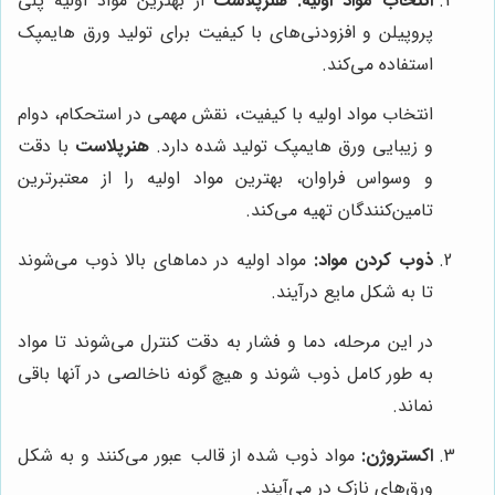
انتخاب مواد اولیه:
هنرپلاست
از بهترین مواد اولیه پلی
پروپیلن و افزودنی‌های با کیفیت برای تولید ورق هایمپک
استفاده می‌کند.
انتخاب مواد اولیه با کیفیت، نقش مهمی در استحکام، دوام
و زیبایی ورق هایمپک تولید شده دارد.
هنرپلاست
با دقت
و وسواس فراوان، بهترین مواد اولیه را از معتبرترین
تامین‌کنندگان تهیه می‌کند.
ذوب کردن مواد:
مواد اولیه در دماهای بالا ذوب می‌شوند
تا به شکل مایع درآیند.
در این مرحله، دما و فشار به دقت کنترل می‌شوند تا مواد
به طور کامل ذوب شوند و هیچ گونه ناخالصی در آنها باقی
نماند.
اکستروژن:
مواد ذوب شده از قالب عبور می‌کنند و به شکل
ورق‌های نازک در می‌آیند.