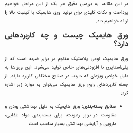
در این مقاله، به بررسی دقیق هر یک از این مراحل خواهیم
پرداخت و نکات کلیدی برای تولید ورق هایمپک با کیفیت بالا را
ارائه خواهیم داد.
ورق هایمپک چیست و چه کاربردهایی
دارد؟
ورق هایمپک نوعی پلاستیک مقاوم در برابر ضربه است که از
پلی‌استایرن با افزودنی‌های خاص تولید می‌شود. این ورق‌ها به
دلیل خواص ویژه‌ای که دارند، در صنایع مختلفی کاربرد دارند. از
جمله کاربردهای رایج ورق هایمپک می‌توان به موارد زیر اشاره
کرد:
صنایع بسته‌بندی:
ورق هایمپک به دلیل بهداشتی بودن و
مقاومت در برابر رطوبت، برای بسته‌بندی مواد غذایی،
دارویی و آرایشی بهداشتی بسیار مناسب است.