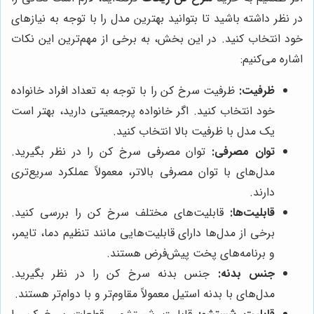
در نظر داشته باشید تا بتوانید بهترین مدل را با توجه به نیازهای
خود انتخاب کنید. در این بخش، به برخی از مهم‌ترین این نکات
اشاره می‌کنیم:
ظرفیت:
ظرفیت سرخ کن را با توجه به تعداد افراد خانواده
خود انتخاب کنید. اگر خانواده پرجمعیتی دارید، بهتر است
یک مدل با ظرفیت بالا انتخاب کنید.
توان مصرفی:
توان مصرفی سرخ کن را در نظر بگیرید.
مدل‌های با توان مصرفی بالاتر، معمولاً عملکرد سریع‌تری
دارند.
قابلیت‌ها:
قابلیت‌های مختلف سرخ کن را بررسی کنید.
برخی از مدل‌ها دارای قابلیت‌هایی مانند تنظیم دما، تایمر،
و برنامه‌های پخت پیش‌فرض هستند.
جنس بدنه:
جنس بدنه سرخ کن را در نظر بگیرید.
مدل‌های با بدنه استیل معمولاً مقاوم‌تر و با دوام‌تر هستند.