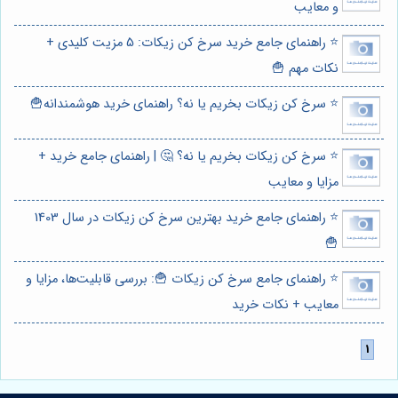
و معایب
⭐️ راهنمای جامع خرید سرخ کن زیکات: 5 مزیت کلیدی +
نکات مهم 🍟
⭐️ سرخ کن زیکات بخریم یا نه؟ راهنمای خرید هوشمندانه🍟
⭐️ سرخ کن زیکات بخریم یا نه؟ 🤔 | راهنمای جامع خرید +
مزایا و معایب
⭐️ راهنمای جامع خرید بهترین سرخ کن زیکات در سال 1403
🍟
⭐️ راهنمای جامع سرخ کن زیکات 🍟: بررسی قابلیت‌ها، مزایا و
معایب + نکات خرید