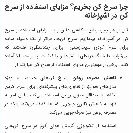
چرا سرخ کن بخریم؟ مزایای استفاده از سرخ
کن در آشپزخانه
قبل از هر چیز، بیایید نگاهی دقیق‌تر به مزایای استفاده از سرخ
کن در آشپزخانه بیندازیم. سرخ کن‌ها، فراتر از یک وسیله ساده
برای سرخ کردن سیب‌زمینی، ابزاری چندمنظوره هستند که
می‌توانند طیف گسترده‌ای از غذاها را با کیفیت و سرعت بالا آماده
کنند. برخی از مهم‌ترین مزایای استفاده از سرخ کن عبارتند از:
کاهش مصرف روغن:
سرخ کن‌های جدید، به ویژه
مدل‌های هواپز، از فناوری‌های پیشرفته‌ای برای سرخ کردن
غذاها با حداقل میزان روغن استفاده می‌کنند. این امر نه
تنها به کاهش کالری و چربی غذاها کمک می‌کند، بلکه در
مصرف روغن نیز صرفه‌جویی می‌کند.
استفاده از تکنولوژی گردش هوای گرم در سرخ کن‌های