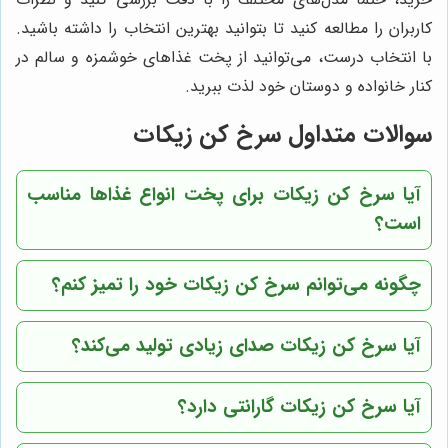
کاربران را مطالعه کنید تا بتوانید بهترین انتخاب را داشته باشید.
با انتخاب درست، می‌توانید از پخت غذاهای خوشمزه و سالم در
کنار خانواده و دوستان خود لذت ببرید.
سوالات متداول سرخ کن زیکات
آیا سرخ کن زیکات برای پخت انواع غذاها مناسب
است؟
چگونه می‌توانم سرخ کن زیکات خود را تمیز کنم؟
آیا سرخ کن زیکات صدای زیادی تولید می‌کند؟
آیا سرخ کن زیکات گارانتی دارد؟