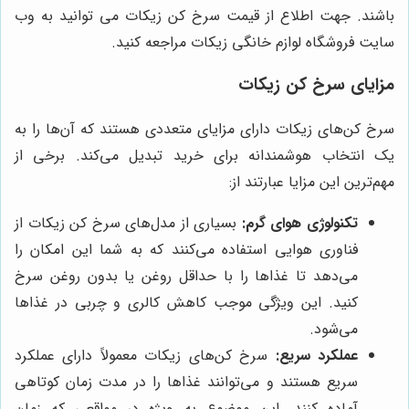
باشند. جهت اطلاع از قیمت سرخ کن زیکات می توانید به وب
سایت فروشگاه لوازم خانگی زیکات مراجعه کنید.
مزایای سرخ کن زیکات
سرخ کن‌های زیکات دارای مزایای متعددی هستند که آن‌ها را به
یک انتخاب هوشمندانه برای خرید تبدیل می‌کند. برخی از
مهم‌ترین این مزایا عبارتند از:
تکنولوژی هوای گرم:
بسیاری از مدل‌های سرخ کن زیکات از
فناوری هوایی استفاده می‌کنند که به شما این امکان را
می‌دهد تا غذاها را با حداقل روغن یا بدون روغن سرخ
کنید. این ویژگی موجب کاهش کالری و چربی در غذاها
می‌شود.
عملکرد سریع:
سرخ کن‌های زیکات معمولاً دارای عملکرد
سریع هستند و می‌توانند غذاها را در مدت زمان کوتاهی
آماده کنند. این موضوع به ویژه در مواقعی که زمان