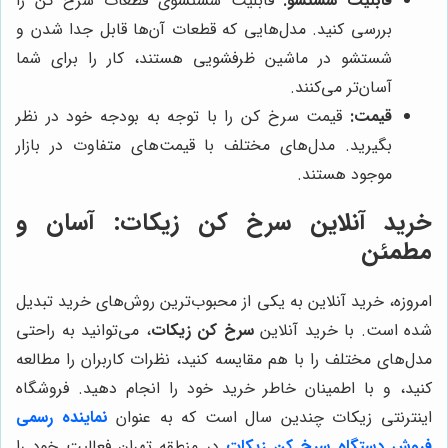
قابلیت شستشو:
قابلیت شستشوی قطعات سرخ کن را
بررسی کنید. مدل‌هایی که قطعات آن‌ها قابل جدا شدن و
شستشو در ماشین ظرفشویی هستند، کار را برای شما
آسان‌تر می‌کنند.
قیمت:
قیمت سرخ کن را با توجه به بودجه خود در نظر
بگیرید. مدل‌های مختلف با قیمت‌های متفاوت در بازار
موجود هستند.
خرید آنلاین سرخ کن زیکات: آسان و
مطمئن
امروزه، خرید آنلاین به یکی از محبوب‌ترین روش‌های خرید تبدیل
شده است. با خرید آنلاین
سرخ کن زیکات
، می‌توانید به راحتی
مدل‌های مختلف را با هم مقایسه کنید، نظرات کاربران را مطالعه
کنید، و با اطمینان خاطر خرید خود را انجام دهید.
فروشگاه
اینترنتی زیکات چندین سال است که به عنوان
نماینده رسمی
فروش دستگاه سرخ کن زیکات
در منطقه تهران فعالیت خود را