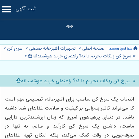
ثبت آگهی
صفحه اصلی
»
تجهیزات آشپزخانه صنعتی
»
سرخ کن
»
⭐️ سرخ کن زیکات بخریم یا نه؟ راهنمای خرید هوشمندانه🍟
»
⭐️ سرخ کن زیکات بخریم یا نه؟ راهنمای خرید هوشمندانه🍟
انتخاب یک سرخ کن مناسب برای آشپزخانه، تصمیمی مهم است
که می‌تواند تاثیر بسزایی بر کیفیت و سلامت غذاهای شما داشته
باشد. در دنیای پرهیاهوی امروز، که زمان ارزشمندترین دارایی
ماست، داشتن یک سرخ کن کارآمد و سالم، نه تنها در
صرفه‌جویی در وقت کمک می‌کند، بلکه امکان تهیه غذاهای