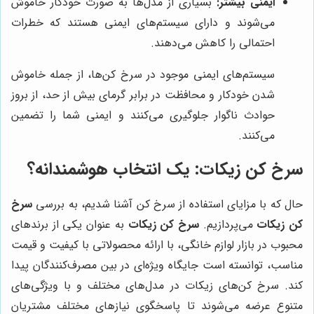
ایمنی بیشتر:
بسیاری از مدل‌ها به صورت خودکار خاموش
می‌شوند و دارای سیستم‌های ایمنی هستند که خطرات
احتمالی را کاهش می‌دهند.
سیستم‌های ایمنی موجود در سرخ کن‌ها، از جمله خاموش
شدن خودکار و محافظت در برابر گرمای بیش از حد، از بروز
حوادث ناگوار جلوگیری می‌کنند و ایمنی شما را تضمین
می‌کنند.
سرخ کن زیکات: یک انتخاب هوشمندانه؟
حال که با مزایای استفاده از سرخ کن آشنا شدیم، به بررسی
سرخ
کن زیکات
می‌پردازیم.
سرخ کن زیکات
به عنوان یکی از برندهای
محبوب در بازار لوازم خانگی، با ارائه محصولاتی با کیفیت و قیمت
مناسب، توانسته است جایگاه ویژه‌ای در بین مصرف‌کنندگان پیدا
کند. سرخ کن‌های زیکات در مدل‌های مختلف و با ویژگی‌های
متنوع عرضه می‌شوند تا پاسخگوی نیازهای مختلف مشتریان