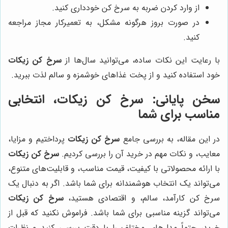
از وارد کردن ضربه به سرخ کن خودداری کنید.
در صورت بروز هرگونه مشکل، به تعمیرکار مجاز مراجعه
کنید.
با رعایت این نکات ساده، می‌توانید سال‌ها از
سرخ کن زیکات
خود استفاده کنید و از پخت غذاهای خوشمزه و سالم لذت ببرید.
سخن پایانی: سرخ کن زیکات، انتخابی
مناسب برای شما
در این مقاله، به بررسی جامع
سرخ کن زیکات
پرداختیم و مزایا،
معایب، و نکات مهم در خرید آن را بررسی کردیم.
سرخ کن زیکات
با ارائه محصولاتی با کیفیت، قیمت مناسب، و قابلیت‌های متنوع،
می‌تواند یک انتخاب هوشمندانه برای شما باشد. اگر به دنبال یک
سرخ کن کارآمد، سالم، و اقتصادی هستید،
سرخ کن زیکات
می‌تواند گزینه مناسبی برای شما باشد. فراموش نکنید که قبل از
خرید، حتماً مدل‌های مختلف را با دقت بررسی کنید و نظرات