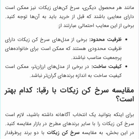
مانند هر محصول دیگری، سرخ کن‌های زیکات نیز ممکن است
دارای معایبی باشند که قبل از خرید باید به آن‌ها توجه کنید.
برخی از این معایب احتمالی عبارتند از:
ظرفیت محدود:
برخی از مدل‌های سرخ کن زیکات دارای
ظرفیت محدودی هستند که ممکن است برای خانواده‌های
پرجمعیت مناسب نباشند.
کیفیت ساخت:
در برخی از مدل‌های ارزان‌تر، ممکن است
کیفیت ساخت به اندازه برندهای گران‌تر نباشد.
مقایسه سرخ کن زیکات با رقبا: کدام بهتر
است؟
برای اینکه بتوانید یک انتخاب آگاهانه داشته باشید، لازم است
سرخ کن زیکات را با سایر برندهای مطرح در بازار مقایسه کنید.
در این بخش، به مقایسه
سرخ کن زیکات
با دو برند پرطرفدار