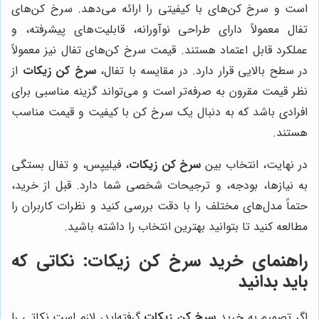
است و سرخ کن‌های با کیفیتی را ارائه می‌دهد. سرخ کن‌های
تفال معمولاً دارای طراحی نوآورانه، قابلیت‌های پیشرفته، و
عملکرد قابل اعتماد هستند. قیمت سرخ کن‌های تفال نیز معمولاً
در سطح بالایی قرار دارد. در مقایسه با تفال،
سرخ کن زیکات
از
نظر قیمت مقرون به صرفه‌تر است و می‌تواند گزینه مناسبی برای
افرادی باشد که به دنبال یک سرخ کن با کیفیت و قیمت مناسب
هستند.
در نهایت، انتخاب بین
سرخ کن زیکات
، فیلیپس، و تفال بستگی
به نیازها، بودجه، و ترجیحات شخصی شما دارد. قبل از خرید،
حتماً مدل‌های مختلف را با دقت بررسی کنید و نظرات کاربران را
مطالعه کنید تا بتوانید بهترین انتخاب را داشته باشید.
راهنمای خرید سرخ کن زیکات: نکاتی که
باید بدانید
اگر تصمیم به خرید
سرخ کن زیکات
گرفته‌اید، لازم است نکاتی را