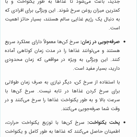
جدید، باعث می‌شود تا غذاها به طور یکنواخت و با
کمترین میزان روغن سرخ شوند. این ویژگی برای افرادی که
به دنبال یک رژیم غذایی سالم هستند، بسیار حائز اهمیت
است.
صرفه‌جویی در زمان:
سرخ کن‌ها معمولاً دارای عملکرد سریع
هستند و می‌توانند غذاها را در مدت زمان کوتاهی آماده
کنند. این ویژگی به ویژه در مواقعی که زمان محدودی
دارید، بسیار مفید است.
با استفاده از سرخ کن، دیگر نیازی به صرف زمان طولانی
برای سرخ کردن غذاها در تابه نیست. سرخ کن‌ها با
سرعت بالا و به طور یکنواخت غذاها را سرخ می‌کنند و در
وقت شما صرفه‌جویی می‌کنند.
پخت یکنواخت:
سرخ کن‌ها با توزیع یکنواخت حرارت،
اطمینان حاصل می‌کنند که غذاها به طور کامل و یکنواخت