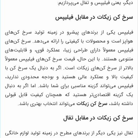
دیگر، یعنی فیلیپس و تفال می‌پردازیم:
سرخ کن زیکات در مقابل فیلیپس
فیلیپس یکی از برندهای پیشرو در زمینه تولید سرخ کن‌های
هواپز است و محصولات با کیفیتی را ارائه می‌دهد. سرخ کن‌های
فیلیپس معمولاً دارای طراحی زیبا، عملکرد قوی، و قابلیت‌های
متنوعی هستند. با این حال، قیمت سرخ کن‌های فیلیپس معمولاً
بالاتر از سرخ کن‌های زیکات است. اگر به دنبال یک سرخ کن با
کیفیت بالا و عملکرد عالی هستید و بودجه محدودی ندارید،
فیلیپس می‌تواند گزینه مناسبی برای شما باشد. اما اگر به دنبال
یک گزینه اقتصادی‌تر هستید که همچنان کیفیت قابل قبولی
داشته باشد،
سرخ کن زیکات
می‌تواند انتخاب بهتری باشد.
سرخ کن زیکات در مقابل تفال
تفال نیز یکی دیگر از برندهای مطرح در زمینه تولید لوازم خانگی