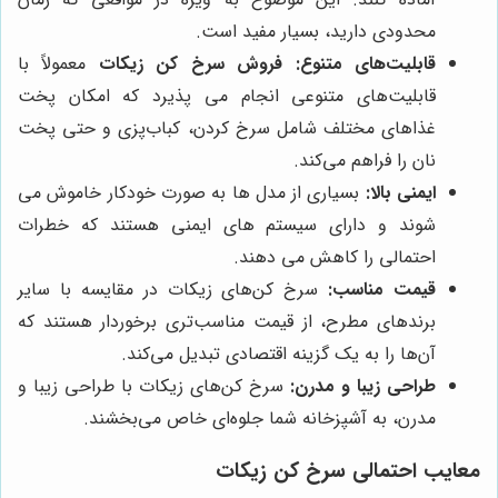
محدودی دارید، بسیار مفید است.
قابلیت‌های متنوع:
فروش سرخ کن زیکات
معمولاً با
قابلیت‌های متنوعی انجام می پذیرد که امکان پخت
غذاهای مختلف شامل سرخ کردن، کباب‌پزی و حتی پخت
نان را فراهم می‌کند.
ایمنی بالا:
بسیاری از مدل ها به صورت خودکار خاموش می
شوند و دارای سیستم های ایمنی هستند که خطرات
احتمالی را کاهش می دهند.
قیمت مناسب:
سرخ کن‌های زیکات در مقایسه با سایر
برندهای مطرح، از قیمت مناسب‌تری برخوردار هستند که
آن‌ها را به یک گزینه اقتصادی تبدیل می‌کند.
طراحی زیبا و مدرن:
سرخ کن‌های زیکات با طراحی زیبا و
مدرن، به آشپزخانه شما جلوه‌ای خاص می‌بخشند.
معایب احتمالی سرخ کن زیکات