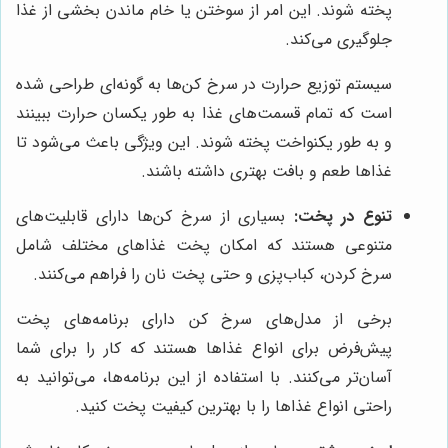
پخته شوند. این امر از سوختن یا خام ماندن بخشی از غذا
جلوگیری می‌کند.
سیستم توزیع حرارت در سرخ کن‌ها به گونه‌ای طراحی شده
است که تمام قسمت‌های غذا به طور یکسان حرارت ببینند
و به طور یکنواخت پخته شوند. این ویژگی باعث می‌شود تا
غذاها طعم و بافت بهتری داشته باشند.
تنوع در پخت:
بسیاری از سرخ کن‌ها دارای قابلیت‌های
متنوعی هستند که امکان پخت غذاهای مختلف شامل
سرخ کردن، کباب‌پزی و حتی پخت نان را فراهم می‌کنند.
برخی از مدل‌های سرخ کن دارای برنامه‌های پخت
پیش‌فرض برای انواع غذاها هستند که کار را برای شما
آسان‌تر می‌کنند. با استفاده از این برنامه‌ها، می‌توانید به
راحتی انواع غذاها را با بهترین کیفیت پخت کنید.