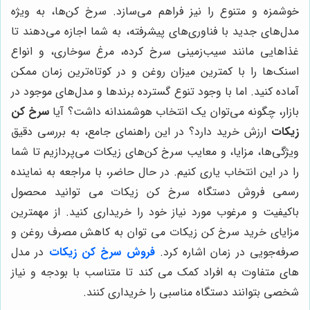
خوشمزه و متنوع را نیز فراهم می‌سازد. سرخ کن‌ها، به ویژه
مدل‌های جدید با فناوری‌های پیشرفته، به شما اجازه می‌دهند تا
غذاهایی مانند سیب‌زمینی سرخ کرده، مرغ سوخاری، و انواع
اسنک‌ها را با کمترین میزان روغن و در کوتاه‌ترین زمان ممکن
آماده کنید. اما با وجود تنوع گسترده برندها و مدل‌های موجود در
بازار، چگونه می‌توان یک انتخاب هوشمندانه داشت؟ آیا
سرخ کن
زیکات
ارزش خرید دارد؟ در این راهنمای جامع، به بررسی دقیق
ویژگی‌ها، مزایا، و معایب سرخ کن‌های زیکات می‌پردازیم تا شما
را در این انتخاب یاری کنیم. در حال حاضر، با مراجعه به نماینده
رسمی فروش دستگاه سرخ کن زیکات می توانید محصول
باکیفیت و مرغوب مورد نیاز خود را خریداری کنید. از مهمترین
مزایای خرید سرخ کن زیکات می توان به کاهش مصرف روغن و
صرفه‌جویی در زمان اشاره کرد.
فروش سرخ کن زیکات
در مدل
های متفاوت به افراد کمک می کند تا متناسب با بودجه و نیاز
شخصی بتوانند دستگاه مناسبی را خریداری کنند.