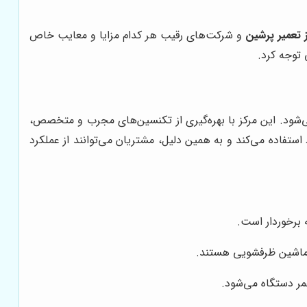
 تعمیر پرشین
و شرکت‌های رقیب هر کدام مزایا و معایب خاص
 توجه کرد.
می‌شود. این مرکز با بهره‌گیری از تکنسین‌های مجرب و متخصص،
تفاده می‌کند و به همین دلیل، مشتریان می‌توانند از عملکرد
 برخوردار است.
 ماشین ظرفشویی هستند.
مر دستگاه می‌شود.