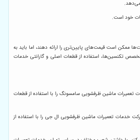
ی‌دهد.
مات خود است.
ها ممکن است قیمت‌های پایین‌تری را ارائه دهند، اما باید به
، تخصص تکنسین‌ها، استفاده از قطعات اصلی و گارانتی خدمات
ت تعمیرات ماشین ظرفشویی سامسونگ را با استفاده از قطعات
رکت خدمات تعمیرات ماشین ظرفشویی ال جی را با استفاده از
 مرکزی با داشتن شعب مختلف در سراسر تهران، خدمات تعمیرات