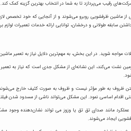
کت‌های رقیب می‌پردازد تا به شما در انتخاب بهترین گزینه کمک کند.
ی از ماشین ظرفشویی روبرو می‌شوند و از آنجایی که خود تخصص لازم ب
شتن سابقه طولانی و درخشان، توانایی ارائه خدمات تعمیرات لوازم بر
 مواجه شوید. در این بخش، به مهم‌ترین دلایل نیاز به تعمیر ماشین 
مین نشت می‌کند، این نشانه‌ای از مشکل جدی است که نیاز به تعمیر
ود.
ن ظروف به طور مؤثر نیست و ظروف به صورت کثیف خارج می‌شوند، 
ی اقدام اساسی نمود. این مشکل می‌تواند ناشی از مسدود شدن فیلتره
لکرد مانند صدای تق تق یا وزوز می تواند نشان‌دهنده وجود مشکل د
شویی ایجاد می‌شوند.