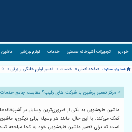
خودرو
تجهیزات آشپزخانه صنعتی
خدمات
لوازم ورزشی
ماشین آ
صفحه اصلی
»
خدمات
»
تعمیر لوازم خانگی و برقی
»
⭐️ 
⭐️ مرکز تعمیر پرشین یا شرکت های رقیب؟ مقایسه جامع خدمات
ماشین ظرفشویی به یکی از ضروری‌ترین وسایل در آشپزخانه‌های
کمک می‌کند. با این حال، مانند هر وسیله برقی دیگری، ماشین 
است که برای تعمیر ماشین ظرفشویی خود به کجا مراجعه کنیم