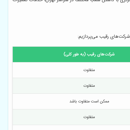
رکت‌های رقیب می‌پردازیم:
شرکت‌های رقیب (به طور کلی)
متفاوت
متفاوت
ممکن است متفاوت باشد
متفاوت