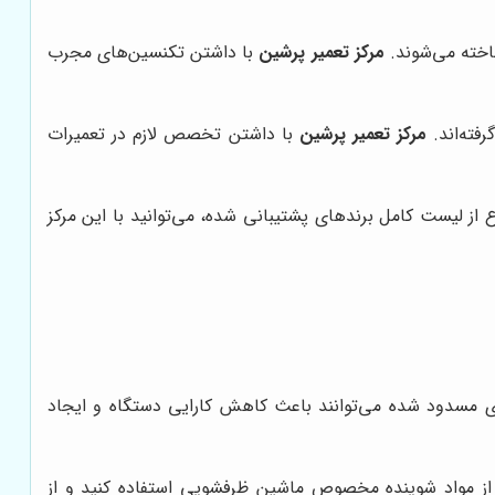
ناخته می‌شوند.
مرکز تعمیر پرشین
با داشتن تکنسین‌های مجرب
فته‌اند.
مرکز تعمیر پرشین
با داشتن تخصص لازم در تعمیرات
از لیست کامل برندهای پشتیبانی شده، می‌توانید با این مرکز
ی مسدود شده می‌توانند باعث کاهش کارایی دستگاه و ایجاد
 از مواد شوینده مخصوص ماشین ظرفشویی استفاده کنید و از