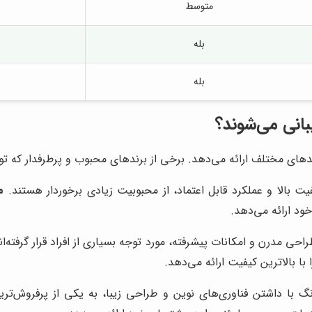
متوسط
بله
بله
انی می‌شوند؟
ای مختلف ارائه می‌دهد. برخی از برندهای محبوب و پرطرفدار که توسط
بالا و عملکرد قابل اعتماد، از محبوبیت زیادی برخوردار هستند.
م
ود ارائه می‌دهد.
ی مدرن و امکانات پیشرفته، مورد توجه بسیاری از افراد قرار گرفته‌ان
 بالاترین کیفیت ارائه می‌دهد.
 داشتن فناوری‌های نوین و طراحی زیبا، به یکی از پرفروش‌ترین ب