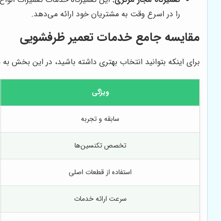
را در اسرع وقت به مشتریان خود ارائه می‌دهد.
مقایسه جامع خدمات تعمیر ظرفشویی
برای اینکه بتوانید انتخاب بهتری داشته باشید، در این بخش ب
ویژگی
سابقه و تجربه
تخصص تکنسین‌ها
استفاده از قطعات اصلی
سرعت ارائه خدمات