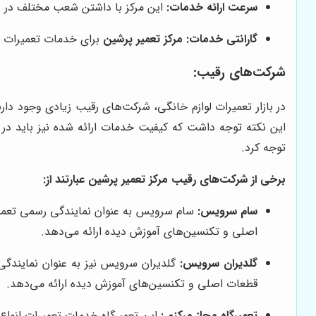
سرعت ارائه خدمات:
این مرکز با داشتن شعب مختلف در سر
گارانتی خدمات:
مرکز تعمیر پرشین
برای خدمات تعمیرات خو
شرکت‌های رقیب:
در بازار تعمیرات لوازم خانگی، شرکت‌های رقیب زیادی وجود دار
این نکته توجه داشت که کیفیت خدمات ارائه شده نیز باید در 
توجه کرد.
برخی از شرکت‌های رقیب
مرکز تعمیر پرشین
عبارتند از:
سام سرویس:
سام سرویس به عنوان نمایندگی رسمی تعمیر
اصلی و تکنسین‌های آموزش دیده ارائه می‌دهد.
گلدیران سرویس:
گلدیران سرویس نیز به عنوان نمایندگی
قطعات اصلی و تکنسین‌های آموزش دیده ارائه می‌دهد.
تعمیرگاه مجاز مرکزی:
این تعمیرگاه خدمات تعمیرات انواع