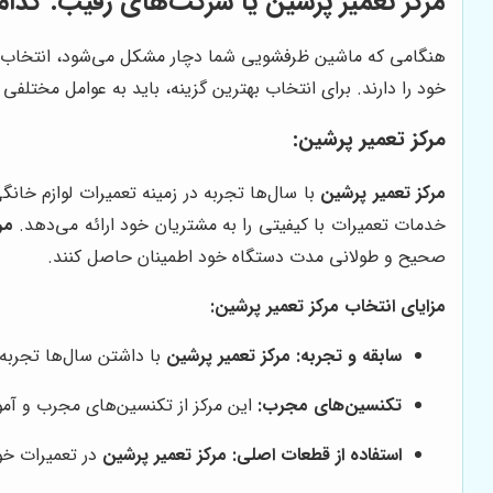
مرکز تعمیر پرشین
یا شرکت‌های رقیب: کدام
هنگامی که ماشین ظرفشویی شما دچار مشکل می‌شود، انتخاب یک 
خود را دارند. برای انتخاب بهترین گزینه، باید به عوامل مختل
مرکز تعمیر پرشین
:
مرکز تعمیر پرشین
با سال‌ها تجربه در زمینه تعمیرات لوازم خان
خدمات تعمیرات با کیفیتی را به مشتریان خود ارائه می‌دهد.
مر
صحیح و طولانی مدت دستگاه خود اطمینان حاصل کنند.
مزایای انتخاب مرکز تعمیر پرشین:
سابقه و تجربه:
مرکز تعمیر پرشین
با داشتن سال‌ها تجربه 
تکنسین‌های مجرب:
این مرکز از تکنسین‌های مجرب و آم
استفاده از قطعات اصلی:
مرکز تعمیر پرشین
در تعمیرات خو