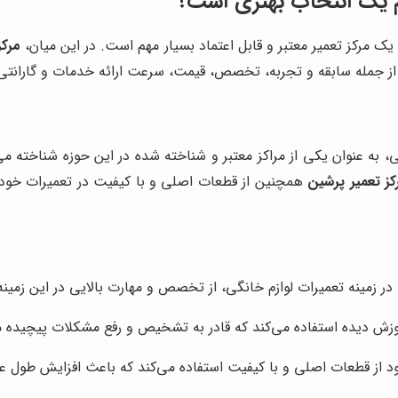
 یک انتخاب بهتری است؟
مرکز تعمیر معتبر و قابل اعتماد بسیار مهم است. در این میان،
مرکز
فی از جمله سابقه و تجربه، تخصص، قیمت، سرعت ارائه خدمات و گارانتی
گی، به عنوان یکی از مراکز معتبر و شناخته شده در این حوزه شناخته 
کز تعمیر پرشین
همچنین از قطعات اصلی و با کیفیت در تعمیرات خود اس
در زمینه تعمیرات لوازم خانگی، از تخصص و مهارت بالایی در این زمینه
وزش دیده استفاده می‌کند که قادر به تشخیص و رفع مشکلات پیچیده
د از قطعات اصلی و با کیفیت استفاده می‌کند که باعث افزایش طول ع