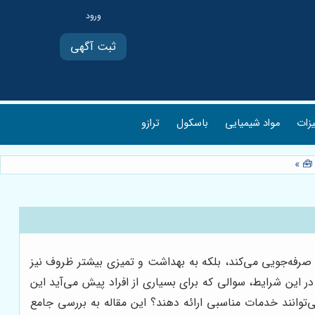
ثبت آگهی
یزات
مواد شیمیایی
باسکول
ترازو
 🧰
»
صرفه‌جویی می‌کند، بلکه به بهداشت و تمیزی بیشتر ظروف نیز
 این شرایط، سوالی که برای بسیاری از افراد پیش می‌آید این
توانند خدمات مناسبی ارائه دهند؟ این مقاله به بررسی جامع