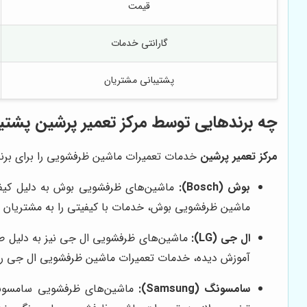
قیمت
گارانتی خدمات
پشتیبانی مشتریان
چه برندهایی توسط
مرکز تعمیر پرشین
پشتیب
مرکز تعمیر پرشین
خدمات تعمیرات ماشین ظرفشویی را برای برنده
بوش (Bosch):
ماشین‌های ظرفشویی بوش به دلیل کیفیت 
ماشین ظرفشویی بوش، خدمات با کیفیتی را به مشتریان خ
ال جی (LG):
ماشین‌های ظرفشویی ال جی نیز به دلیل طراح
آموزش دیده، خدمات تعمیرات ماشین ظرفشویی ال جی را با
سامسونگ (Samsung):
ماشین‌های ظرفشویی سامسونگ با