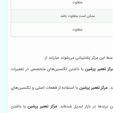
متفاوت
ممکن است متفاوت باشد
متفاوت
 این مرکز پشتیبانی می‌شوند عبارتند از:
رکز تعمیر پرشین
با داشتن تکنسین‌های متخصص در تعمیرات
د.
مرکز تعمیر پرشین
با استفاده از قطعات اصلی و تکنسین‌های
رندها در بازار تبدیل شده‌اند.
مرکز تعمیر پرشین
با داشتن