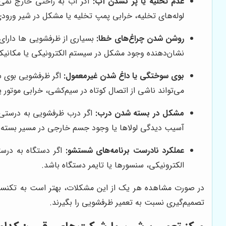
عدم تخلیه یا پر نشدن آب:
اگر آب به راحتی خارج نمی
لوله‌های تخلیه، خرابی پمپ تخلیه یا مشکل در شیر ورود
روشن شدن چراغ‌های خطا:
بسیاری از ظرفشویی ها دارای 
نشان‌دهنده وجود مشکل در سیستم الکترونیکی یا مکانی
بوی سوختگی یا داغ شدن غیرمعمول:
اگر ظرفشویی بوی س
می‌تواند ناشی از اتصال کوتاه در سیم‌کشی، خرابی موتور 
مشکل در بسته شدن درب:
اگر درب ظرفشویی به درستی ب
آسیب دیدگی لولاها یا وجود جسم خارجی در مسیر بسته
عملکرد نادرست برنامه‌های شستشو:
اگر دستگاه به درستی
الکترونیکی، سنسورها یا تایمر دستگاه باشد.
در صورت مشاهده هر یک از این مشکلات، بهتر است به تکن
تصمیم‌گیری نسبت به تعمیر ظرفشویی را بگیرند.