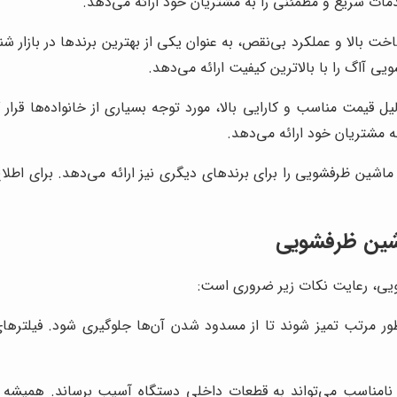
 سریع و مطمئنی را به مشتریان خود ارائه می‌دهد.
بالا و عملکرد بی‌نقص، به عنوان یکی از بهترین برندها در بازار ش
 آاگ را با بالاترین کیفیت ارائه می‌دهد.
قیمت مناسب و کارایی بالا، مورد توجه بسیاری از خانواده‌ها قرار گر
 مشتریان خود ارائه می‌دهد.
شین ظرفشویی را برای برندهای دیگری نیز ارائه می‌دهد. برای اطلاع 
اشین ظرفشویی
ویی، رعایت نکات زیر ضروری است:
ر مرتب تمیز شوند تا از مسدود شدن آن‌ها جلوگیری شود. فیلترها
 نامناسب می‌تواند به قطعات داخلی دستگاه آسیب برساند. همیشه