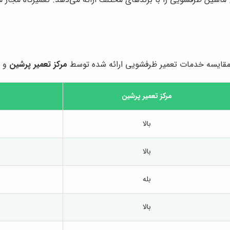
ه مقایسه خدمات تعمیر ظرفشویی ارائه شده توسط
مرکز تعمیر پرشین
و ش
مرکز تعمیر پرشین
بالا
بالا
بله
بالا