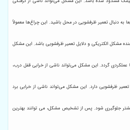
نگ مسدود شده باشد. این مشکل می‌تواند ناشی از گرفتگی
به دنبال تعمیر ظرفشویی در محل باشید. این چراغ‌ها معمولاً
ده مشکل الکتریکی و دلایل تعمیر ظرفشویی باشد. این مشکل
ملکردی گردد. این مشکل می‌تواند ناشی از خرابی قفل درب،
 تعمیر ظرفشویی دارد. این مشکل می‌تواند ناشی از خرابی برد
بیشتر جلوگیری شود. پس از تشخیص مشکل، می توانند بهترین