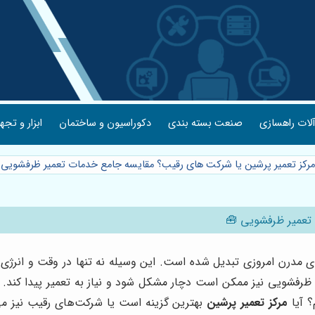
لات راهسازی
صنعت بسته بندی
دکوراسیون و ساختمان
ابزار و تجه
مرکز تعمیر پرشین یا شرکت های رقیب؟ مقایسه جامع خدمات تعمیر ظرفشویی
 تعمیر ظرفشویی 🧰
 مدرن امروزی تبدیل شده است. این وسیله نه تنها در وقت و انرژی 
ظرفشویی نیز ممکن است دچار مشکل شود و نیاز به تعمیر پیدا کند. در
؟ آیا
مرکز تعمیر پرشین
بهترین گزینه است یا شرکت‌های رقیب نیز می‌