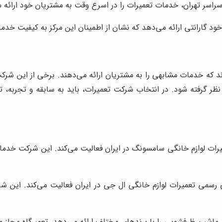
اسر تهران، خدمات تعمیرات را در اسرع وقت به مشتریان خود ارائه م
د گارانتی ارائه می‌دهد که نشان از اطمینان این مرکز به کیفیت خد
ند که خدمات مشابهی را به مشتریان ارائه می‌دهند. برخی از این شرکت‌
نظر گرفته شود. در انتخاب شرکت تعمیرات، باید به سابقه و تجربه
ات لوازم خانگی سامسونگ در ایران فعالیت می‌کند. این شرکت خدما
 رسمی تعمیرات لوازم خانگی ال جی در ایران فعالیت می‌کند. این ش
 ماشین ظرفشویی را با برندهای مختلف ارائه می‌دهد. تعمیرگاه مجاز