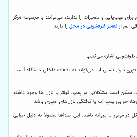
رای عیب‌یابی و تعمیرات را ندارند، می‌توانند با مجموعه
مرکز
قی اعم از
تعمیر ظرفشویی در محل
را دارند.
ظرفشویی اشاره می‌کنیم:
 فوری دارد. نشتی آب می‌تواند به قطعات داخلی دستگاه آسیب
ممکن است مشکلاتی در پمپ، فیلتر یا نازل ها وجود داشته
ا، خرابی پمپ آب یا گرفتگی نازل‌های اسپری باشد.
ر موتور یا پروانه باشد. این صداها معمولاً به دلیل خرابی