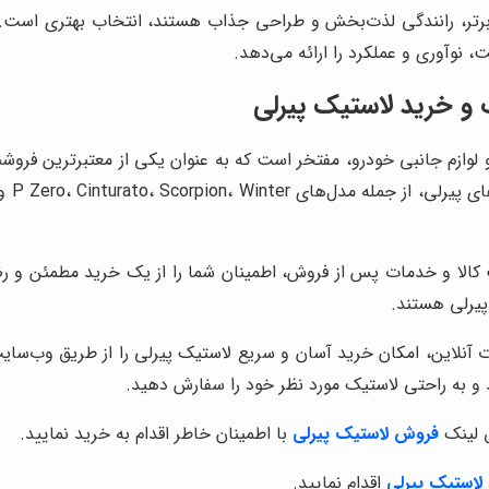
د برتر، رانندگی لذت‌بخش و طراحی جذاب هستند، انتخاب بهتری است.
ت، نوآوری و عملکرد را ارائه می‌دهد.
 و خرید لاستیک پیرلی
 لوازم جانبی خودرو، مفتخر است که به عنوان یکی از معتبرترین فروش
ت کالا و خدمات پس از فروش، اطمینان شما را از یک خرید مطمئن و
پیرلی هستند.
ت آنلاین، امکان خرید آسان و سریع لاستیک پیرلی را از طریق وب‌سای
 و به راحتی لاستیک مورد نظر خود را سفارش دهید.
 لینک
فروش لاستیک پیرلی
با اطمینان خاطر اقدام به خرید نمایید.
لاستیک پیرلی
اقدام نمایید.