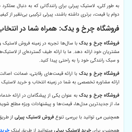
به طور کلی، لاستیک پیرلی برای رانندگانی که به دنبال عملکر
دوام یا قیمت، برتری داشته باشند، پیرلی ترکیبی بی‌نظیر از کیفی
فروشگاه چرخ و یدک
: همراه شما در انتخاب
فروشگاه چرخ و یدک
با سال‌ها تجربه در زمینه فروش لاستیک و
و سبک رانندگی خود را به راحتی پیدا کنید.
فروشگاه چرخ و یدک
با ارائه قیمت‌های رقابتی، ضمانت اصال
ارائه مشاوره تخصصی به شما در زمینه انتخاب و خرید لاستیک 
فروشگاه چرخ و یدک
به عنوان یکی از پیشگامان در ارائه خدما
ما، از جدیدترین مدل‌ها، قیمت‌ها و پیشنهادات ویژه مطلع شوید
همچنین می توانید با بررسی تنوع
فروش لاستیک پیرلی
از طریق
همچنین، برای
خرید لاستیک پیرلی
میتوانید از طریق لینک
خرید 