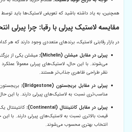
همچنین، به یاد داشته باشید که تعویض لاستیک‌ها باید توسط
مقایسه لاستیک پیرلی با رقبا: چرا پیرلی ا
در بازار رقابتی لاستیک، برندهای متعددی وجود دارند که هر کدام
پیرلی در مقابل میشلن (Michelin):
میشلن یکی از بزرگتر
می‌شوند. با این حال، لاستیک‌های پیرلی معمولاً عملکرد
نظر طراحی ظاهری جذاب‌تر هستند.
پیرلی در مقابل بریجستون (Bridgestone):
بریجستون ی
مناسب‌تری نسبت به لاستیک‌های پیرلی دارند. با این حال،
پیرلی در مقابل کانتیننتال (Continental):
کانتیننتال یک
قیمت بالاتری نسبت به لاستیک‌های پیرلی دارند. با این 
انتخاب بهتری محسوب می‌شوند.