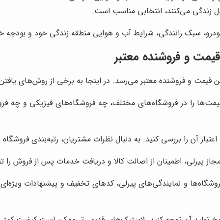
دل زندگی می‌کنند، انتخابی مناسب است.
ودرو، سبک رانندگی، شرایط آب و هوایی منطقه زندگی خود و بودجه خو
قیمت و فروشنده معتبر
قیمت و فروشنده معتبر می‌رسد. در اینجا به برخی از روش‌های یافتن ب
یمت‌ها را در فروشگاه‌های مختلف، چه فروشگاه‌های فیزیکی و چه فروش
اعتبار آن را بررسی کنید. به دنبال نظرات مشتریان، رتبه‌بندی فروشگاه و
جاز پیرلی، اطمینان از اصالت کالا و دریافت خدمات پس از فروش را ت
وشگاه‌ها و نمایندگی‌های پیرلی، کدهای تخفیف و پیشنهادات ویژه‌ای را
خ تولید آن توجه کنید. لاستیک‌های قدیمی‌تر ممکن است کیفیت کمتری