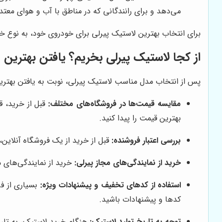
می‌دهد و برای رانندگانی که در مناطق با آب و هوای معت
برای انتخاب بهترین لاستیک پیرلی برای خودروی خود، به نوع خ
از کجا لاستیک پیرلی بخریم؟ یافتن بهترین 
پس از انتخاب مدل مناسب لاستیک پیرلی، نوبت به یافتن بهترین 
مقایسه قیمت‌ها در فروشگاه‌های مختلف:
قبل از خرید، ق
بهترین قیمت را پیدا کنید.
بررسی اعتبار فروشنده:
قبل از خرید از یک فروشگاه آنلاین، 
خرید از نمایندگی‌های مجاز پیرلی:
خرید از نمایندگی‌های م
استفاده از کدهای تخفیف و پیشنهادات ویژه:
بسیاری از فر
کدها و پیشنهادات باشید.
توجه به تاریخ تولید لاستیک:
هنگام خرید لاستیک، به تاری