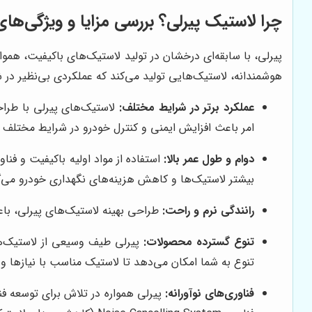
چرا لاستیک پیرلی؟ بررسی مزایا و ویژگی‌ها
پیرلی، با سابقه‌ای درخشان در تولید لاستیک‌های باکیفیت، هموا
هوشمندانه، لاستیک‌هایی تولید می‌کند که عملکردی بی‌نظیر در شر
عملکرد برتر در شرایط مختلف:
لاستیک‌های پیرلی با طراح
امر باعث افزایش ایمنی و کنترل خودرو در شرایط مختلف 
دوام و طول عمر بالا:
استفاده از مواد اولیه باکیفیت و فن
بیشتر لاستیک‌ها و کاهش هزینه‌های نگهداری خودرو می‌گ
رانندگی نرم و راحت:
طراحی بهینه لاستیک‌های پیرلی، باع
تنوع گسترده محصولات:
تنوع به شما امکان می‌دهد تا لاستیک مناسب با نیازها و 
فناوری‌های نوآورانه: