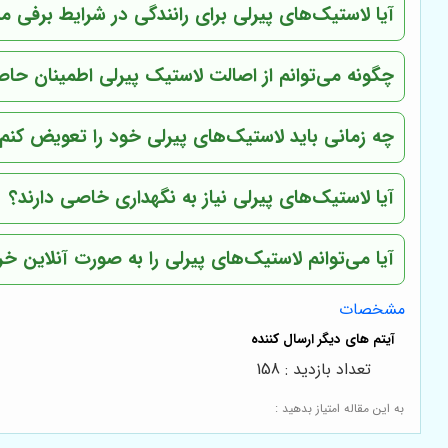
آیا لاستیک‌های پیرلی برای رانندگی در شرایط برفی 
چگونه می‌توانم از اصالت لاستیک پیرلی اطمینان حا
چه زمانی باید لاستیک‌های پیرلی خود را تعویض کنم
آیا لاستیک‌های پیرلی نیاز به نگهداری خاصی دارند؟
آیا می‌توانم لاستیک‌های پیرلی را به صورت آنلاین خر
مشخصات
تعداد بازدید : 158
به این مقاله امتیاز بدهید :