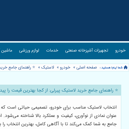
خودرو
تجهیزات آشپزخانه صنعتی
خدمات
لوازم ورزشی
ماشین آ
صفحه اصلی
»
خودرو
»
لاستیک
»
⭐️ راهنمای جامع خرید
⭐️ راهنمای جامع خرید لاستیک پیرلی: از کجا بهترین قیمت را پیدا
عنوان نمادی از نوآوری، کیفیت و عملکرد بالا شناخته می‌شود. ا
جامع به شما کمک می‌کند تا با آگاهی کامل، بهترین انتخاب را 