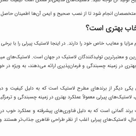
 متخصصان انجام شود تا از نصب صحیح و ایمن آن‌ها اطمینان حاصل 
نتخاب بهتری است؟
 مزایا و معایب خاص خود را دارند. در اینجا لاستیک پیرلی را با برخی 
ین و معتبرترین تولیدکنندگان لاستیک در جهان است. لاستیک‌های میش
 بهتری در زمینه چسبندگی و فرمان‌پذیری ارائه می‌دهند، به ویژه در
کی دیگر از برندهای مطرح لاستیک است که به دلیل کیفیت و دوام 
 لاستیک‌های پیرلی معمولاً عملکرد بهتری در زمینه چسبندگی و ترمزگیر
 برند آلمانی است که به دلیل فناوری‌های پیشرفته و عملکرد خوب در 
حال، لاستیک‌های پیرلی اغلب از نظر طراحی ظاهری جذاب‌تر هستند و بر