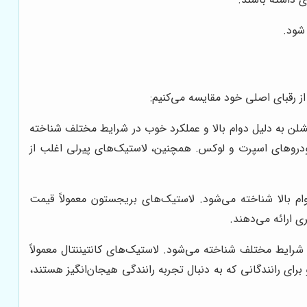
شود.
از رقبای اصلی خود مقایسه می‌کنیم:
لن به دلیل دوام بالا و عملکرد خوب در شرایط مختلف شناخته
 خودروهای اسپرت و لوکس. همچنین، لاستیک‌های پیرلی اغلب از
بالا شناخته می‌شود. لاستیک‌های بریجستون معمولاً قیمت
ی ارائه می‌دهند.
شرایط مختلف شناخته می‌شود. لاستیک‌های کانتیننتال معمولاً
ای رانندگانی که به دنبال تجربه رانندگی هیجان‌انگیز هستند،