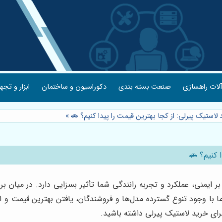
لات راهسازی
صنعت بسته بندی
دکوراسیون و ساختمان
ابزار و تجه
 لاستیک پیرلی: از کجا بهترین قیمت را پیدا کنیم؟ 🚗
»
 کنیم؟ 🚗
ما با وجود تنوع گسترده مدل‌ها و فروشندگان، یافتن بهترین قیمت و اطم
برای خرید لاستیک پیرلی داشته باشید.