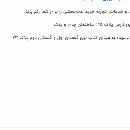
 و خدمات، تجربه خرید لذت‌بخشی را برای شما رقم بزند.
ساختمان چرخ و یدک.
نرسیده به میدان کتاب بین گلستان اول و گلستان دوم پلاک 73