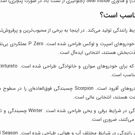
مناسب است؟
یط رانندگی تولید می‌کند. در اینجا به برخی از محبوب‌ترین و پرفروش‌ت
این مدل، لاستیک پرچمدار پیرلی 
و لذت‌بخش هستند، انتخابی ایده‌آل است.
 مناسب است.
این مدل، لاستیکی مخصوص SUVها و خودروهای آفرود است. orpion
سخت هستند، انتخابی عالی است.
این مدل، لاستیکی زمستانی است که
 می‌کنند، ضروری است.