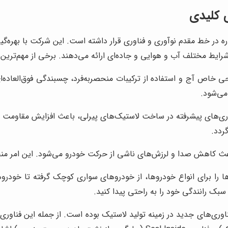
ی کلیدی
ره در خط مقدم نوآوری و فناوری قرار داشته است. این شرکت با بهره‌گی
ایط مختلف آب و هوایی و جاده‌ای ارائه می‌دهند. برخی از مهم‌ترین مز
ی خاص آج و استفاده از ترکیبات منحصربه‌فرد، چسبندگی فوق‌العاده
می‌شود.
اوری‌های پیشرفته در ساخت لاستیک‌های پیرلی، باعث افزایش مقاومت آن
ردد.
ث کاهش صدا و لرزش‌های ناشی از حرکت خودرو می‌شود. این امر منجر ب
سبک رانندگی خود را به راحتی پیدا کنید.