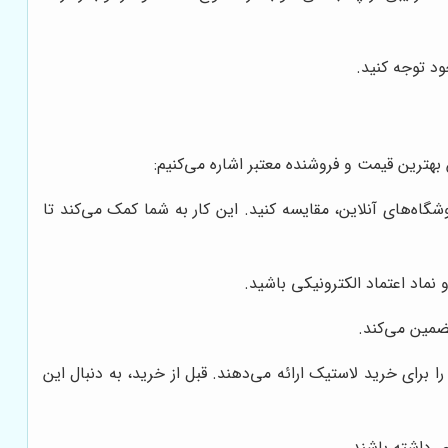
د توجه کنید.
هترین قیمت و فروشنده معتبر اشاره می‌کنیم:
گاه‌های آنلاین، مقایسه کنید. این کار به شما کمک می‌کند تا
 نماد اعتماد الکترونیکی باشید.
ضمین می‌کند.
 برای خرید لاستیک ارائه می‌دهند. قبل از خرید، به دنبال این
 داشته باشند.