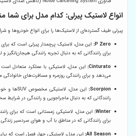
فناوری Noise Cancelling System (کاهش صدای لاستیک) و فناوری Seal Inside (جلوگیری از نشت باد در صورت پنچری) اشاره کرد.
انواع لاستیک پیرلی: کدام مدل برای شما 
پیرلی طیف گسترده‌ای از لاستیک‌ها را برای انواع خودروها و شرا
P Zero:
برای رانندگانی که به دنبال تجربه رانندگی هیجان‌انگیز 
Cinturato:
می‌دهد و برای رانندگی روزمره و مسافرت‌های خانوادگی
Scorpion:
رانندگانی که به دنبال ماجراجویی و رانندگی در شرایط 
Winter:
برای رانندگانی که در مناطق با آب و هوای سردسیر زندگی
All Season: