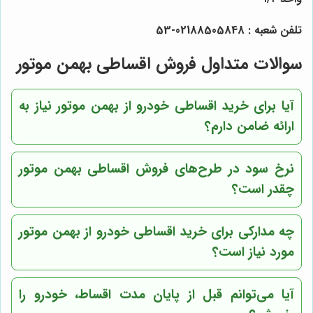
تلفن شعبه : 02188505848-53
سوالات متداول فروش اقساطی
بهمن موتور
آیا برای خرید اقساطی خودرو از
بهمن موتور
نیاز به
ارائه ضامن دارم؟
نرخ سود در طرح‌های فروش اقساطی
بهمن موتور
چقدر است؟
چه مدارکی برای خرید اقساطی خودرو از
بهمن موتور
مورد نیاز است؟
آیا می‌توانم قبل از پایان مدت اقساط، خودرو را