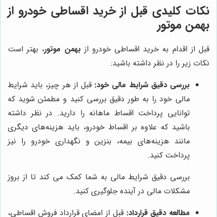
نکات کلیدی قبل از خرید اقساطی خودرو از
بهمن موتور
قبل از اقدام به خرید اقساطی خودرو از
بهمن موتور
، بهتر است
نکات زیر را در نظر داشته باشید:
بررسی دقیق شرایط مالی خود:
قبل از هر چیز، باید شرایط
مالی خود را به طور دقیق بررسی کنید و مطمئن شوید که
توانایی پرداخت اقساط ماهانه را دارید. در نظر داشته
باشید که علاوه بر اقساط خودرو، باید هزینه‌های دیگری
مانند هزینه‌های بیمه، بنزین و نگهداری خودرو را نیز
پرداخت کنید.
بررسی دقیق شرایط مالی به شما کمک می کند تا از بروز
مشکلات مالی در آینده جلوگیری کنید.
مطالعه دقیق قرارداد:
قبل از امضای قرارداد فروش اقساطی،