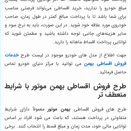
مبلغ خودرو را ندارید، خرید اقساطی می‌تواند فرصتی مناسب
برای شما باشد تا با پرداخت مبالغ کمتر در طول زمان، صاحب
خودروی مورد علاقه خود شوید. در این صورت، باید به نرخ سود و
سایر هزینه‌های جانبی توجه داشته باشید و مطمئن شوید که
توانایی پرداخت اقساط ماهانه را دارید.
جهت اطلاع از مدل های خودرو موجود در لیست طرح
خدمات
فروش اقساطی بهمن
می توانید با مرکز دنیای خودرو تماس
حاصل فرمائید.
طرح فروش اقساطی
بهمن موتور
با شرایط
منعطف تر
طرح های فروش اقساطی
بهمن موتور
معمولاً دارای شرایط
متفاوتی در پرداخت هستند، که باعث می شود افراد بر اساس
توانایی مالی خود، مدت زمان و مبلغ قسط را انتخاب کنند. برخی