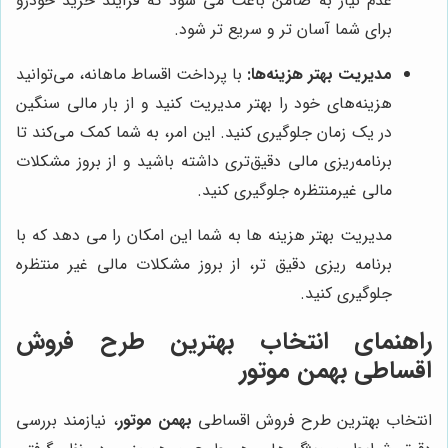
عدم نیاز به ضامن باعث می شود که فرآیند خرید خودرو
برای شما آسان تر و سریع تر شود.
مدیریت بهتر هزینه‌ها:
با پرداخت اقساط ماهانه، می‌توانید
هزینه‌های خود را بهتر مدیریت کنید و از بار مالی سنگین
در یک زمان جلوگیری کنید. این امر، به شما کمک می‌کند تا
برنامه‌ریزی مالی دقیق‌تری داشته باشید و از بروز مشکلات
مالی غیرمنتظره جلوگیری کنید.
مدیریت بهتر هزینه ها به شما این امکان را می دهد که با
برنامه ریزی دقیق تر، از بروز مشکلات مالی غیر منتظره
جلوگیری کنید.
راهنمای انتخاب بهترین طرح فروش
اقساطی
بهمن موتور
انتخاب بهترین طرح فروش اقساطی
بهمن موتور
، نیازمند بررسی