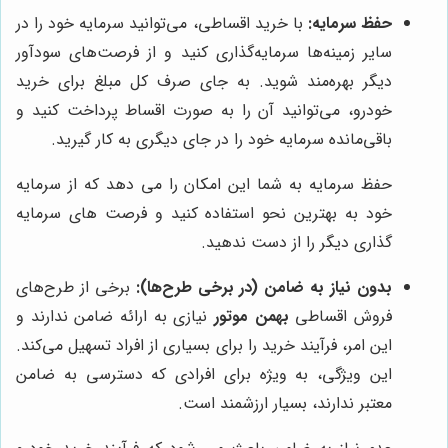
حفظ سرمایه:
با خرید اقساطی، می‌توانید سرمایه خود را در
سایر زمینه‌ها سرمایه‌گذاری کنید و از فرصت‌های سودآور
دیگر بهره‌مند شوید. به جای صرف کل مبلغ برای خرید
خودرو، می‌توانید آن را به صورت اقساط پرداخت کنید و
باقی‌مانده سرمایه خود را در جای دیگری به کار گیرید.
حفظ سرمایه به شما این امکان را می دهد که از سرمایه
خود به بهترین نحو استفاده کنید و فرصت های سرمایه
گذاری دیگر را از دست ندهید.
بدون نیاز به ضامن (در برخی طرح‌ها):
برخی از طرح‌های
فروش اقساطی
بهمن موتور
نیازی به ارائه ضامن ندارند و
این امر، فرآیند خرید را برای بسیاری از افراد تسهیل می‌کند.
این ویژگی، به ویژه برای افرادی که دسترسی به ضامن
معتبر ندارند، بسیار ارزشمند است.