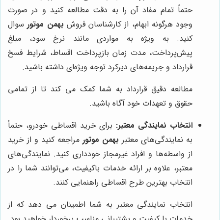
حتماً تمام مفاد آن را به دقت مطالعه کنید و در صورت
وجود هرگونه ابهام، از کارشناسان فروش
بهمن موتور
سوال
کنید. به ویژه به مواردی مانند نرخ سود، مبلغ
پیش‌پرداخت، مدت زمان بازپرداخت اقساط، شرایط فسخ
قرارداد و جریمه‌های دیرکرد توجه ویژه‌ای داشته باشید.
مطالعه دقیق قرارداد به شما کمک می کند تا از تمامی
حقوق و تعهدات خود آگاه باشید.
انتخاب نمایندگی معتبر:
برای خرید اقساطی خودرو، حتماً
به نمایندگی‌های معتبر
بهمن موتور
مراجعه کنید و از خرید
از واسطه‌ها و افراد غیرمجاز خودداری کنید. نمایندگی‌های
معتبر، علاوه بر ارائه خدمات باکیفیت، می‌توانند شما را در
انتخاب بهترین طرح اقساطی راهنمایی کنند.
انتخاب نمایندگی معتبر به شما اطمینان می دهد که از
خدمات با کیفیت و پشتیبانی مناسب برخوردار خواهید بود.