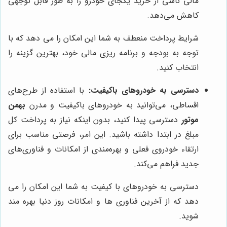
مالی ناشی از خرید یکجای خودرو را به طور قابل توجهی
کاهش می‌دهد.
شرایط پرداخت منعطف به شما این امکان را می دهد که با
توجه به بودجه و برنامه ریزی مالی خود، بهترین گزینه را
انتخاب کنید.
دسترسی به خودروهای باکیفیت:
با استفاده از طرح‌های
اقساطی، می‌توانید به خودروهای باکیفیت و مدرن
بهمن
موتور
دسترسی پیدا کنید، بدون اینکه نیاز به پرداخت کل
مبلغ در ابتدا داشته باشید. این امر، فرصتی مناسب برای
ارتقاء خودروی فعلی و بهره‌مندی از امکانات و فناوری‌های
جدید فراهم می‌کند.
دسترسی به خودروهای با کیفیت به شما این امکان را می
دهد که از آخرین فناوری ها و امکانات روز دنیا بهره مند
شوید.