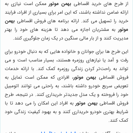
از طرح های خرید اقساطی
بهمن موتور
ممکن است نیازی به
ارائه ضامن نداشته باشند، که این امر برای بسیاری از افراد، فرایند
خرید را تسهیل می کند. ارائه برنامه های فروش اقساطی
بهمن
موتور
به مشتریان اجازه می دهد تا هزینه های خود را بهتر
مدیریت کنند و از بار مالی سنگین در یک زمان جلوگیری کنند.
این طرح ها برای جوانان و خانواده هایی که به دنبال خودرو برای
رفت و آمد یا نیازهای روزمره هستند، بسیار مناسب است و می
تواند به راحت‌تر کردن زندگی روزمره کمک کند. با ارائه خدمات
فروش اقساطی
بهمن موتور
، افرادی که ممکن است تمایل به
تعویض سریع خودرو داشته باشند، به راحتی می توانند اتومبیل
خود را فروخته و یک مدل جدیدتر خریداری کنند. در نتیجه، طرح
فروش اقساطی
بهمن موتور
به افراد این امکان را می دهد تا با
شرایط بهتری خودرو خریداری کنند و به بهبود کیفیت زندگی خود
کمک کنند.