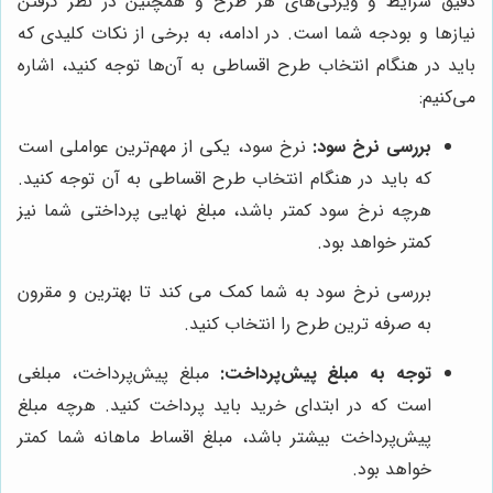
دقیق شرایط و ویژگی‌های هر طرح و همچنین در نظر گرفتن
نیازها و بودجه شما است. در ادامه، به برخی از نکات کلیدی که
باید در هنگام انتخاب طرح اقساطی به آن‌ها توجه کنید، اشاره
می‌کنیم:
بررسی نرخ سود:
نرخ سود، یکی از مهم‌ترین عواملی است
که باید در هنگام انتخاب طرح اقساطی به آن توجه کنید.
هرچه نرخ سود کمتر باشد، مبلغ نهایی پرداختی شما نیز
کمتر خواهد بود.
بررسی نرخ سود به شما کمک می کند تا بهترین و مقرون
به صرفه ترین طرح را انتخاب کنید.
توجه به مبلغ پیش‌پرداخت:
مبلغ پیش‌پرداخت، مبلغی
است که در ابتدای خرید باید پرداخت کنید. هرچه مبلغ
پیش‌پرداخت بیشتر باشد، مبلغ اقساط ماهانه شما کمتر
خواهد بود.