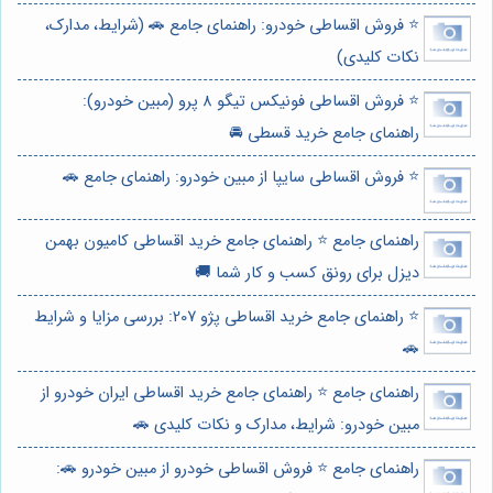
⭐️ فروش اقساطی خودرو: راهنمای جامع 🚗 (شرایط، مدارک،
نکات کلیدی)
⭐️ فروش اقساطی فونیکس تیگو 8 پرو (مبین خودرو):
راهنمای جامع خرید قسطی 🚘
⭐️ فروش اقساطی سایپا از مبین خودرو: راهنمای جامع 🚗
راهنمای جامع ⭐️ راهنمای جامع خرید اقساطی کامیون بهمن
دیزل برای رونق کسب و کار شما 🚚
⭐️ راهنمای جامع خرید اقساطی پژو 207: بررسی مزایا و شرایط
🚗
راهنمای جامع ⭐️ راهنمای جامع خرید اقساطی ایران خودرو از
مبین خودرو: شرایط، مدارک و نکات کلیدی 🚗
راهنمای جامع ⭐️ فروش اقساطی خودرو از مبین خودرو 🚗: