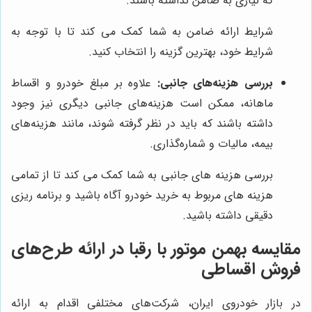
که نیازی به ضامن نداشته باشند.
شرایط ارائه ضامن به شما کمک می کند تا با توجه به
شرایط خود، بهترین گزینه را انتخاب کنید.
بررسی هزینه‌های جانبی:
علاوه بر مبلغ خودرو و اقساط
ماهانه، ممکن است هزینه‌های جانبی دیگری نیز وجود
داشته باشند که باید در نظر گرفته شوند، مانند هزینه‌های
بیمه، مالیات و شماره‌گذاری.
بررسی هزینه های جانبی به شما کمک می کند تا از تمامی
هزینه های مربوط به خرید خودرو آگاه باشید و برنامه ریزی
دقیقی داشته باشید.
مقایسه
بهمن موتور
با رقبا در ارائه طرح‌های
فروش اقساطی
در بازار خودروی ایران، شرکت‌های مختلفی اقدام به ارائه