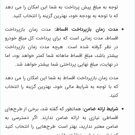
توجه به مبلغ پیش پرداخت به شما این امکان را می دهد
که با توجه به بودجه خود، بهترین گزینه را انتخاب کنید.
مدت زمان بازپرداخت اقساط:
مدت زمان بازپرداخت
اقساط، مدت زمانی است که برای پرداخت کل مبلغ خودرو
در نظر گرفته شده است. هرچه مدت زمان بازپرداخت
بیشتر باشد، مبلغ اقساط ماهانه شما کمتر خواهد بود، اما
در نهایت، مبلغ نهایی پرداختی شما بیشتر خواهد شد.
مدت زمان بازپرداخت اقساط به شما این امکان را می دهد
که با توجه به شرایط مالی خود، بهترین گزینه را انتخاب
کنید.
شرایط ارائه ضامن:
همانطور که گفته شد، برخی از طرح‌های
اقساطی نیازی به ارائه ضامن ندارند. اگر دسترسی به
ضامن معتبر ندارید، بهتر است طرح‌هایی را انتخاب کنید