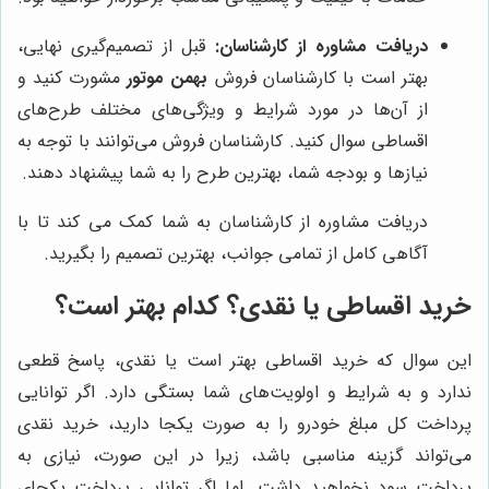
دریافت مشاوره از کارشناسان:
قبل از تصمیم‌گیری نهایی،
بهتر است با کارشناسان فروش
بهمن موتور
مشورت کنید و
از آن‌ها در مورد شرایط و ویژگی‌های مختلف طرح‌های
اقساطی سوال کنید. کارشناسان فروش می‌توانند با توجه به
نیازها و بودجه شما، بهترین طرح را به شما پیشنهاد دهند.
دریافت مشاوره از کارشناسان به شما کمک می کند تا با
آگاهی کامل از تمامی جوانب، بهترین تصمیم را بگیرید.
خرید اقساطی یا نقدی؟ کدام بهتر است؟
این سوال که خرید اقساطی بهتر است یا نقدی، پاسخ قطعی
ندارد و به شرایط و اولویت‌های شما بستگی دارد. اگر توانایی
پرداخت کل مبلغ خودرو را به صورت یکجا دارید، خرید نقدی
می‌تواند گزینه مناسبی باشد، زیرا در این صورت، نیازی به
پرداخت سود نخواهید داشت. اما اگر توانایی پرداخت یکجای