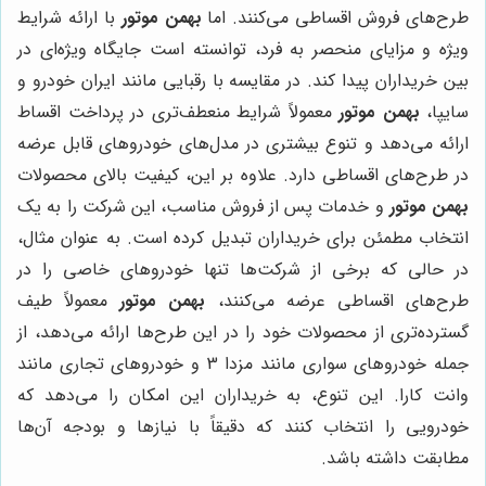
طرح‌های فروش اقساطی می‌کنند. اما
بهمن موتور
با ارائه شرایط
ویژه و مزایای منحصر به فرد، توانسته است جایگاه ویژه‌ای در
بین خریداران پیدا کند. در مقایسه با رقبایی مانند ایران خودرو و
سایپا،
بهمن موتور
معمولاً شرایط منعطف‌تری در پرداخت اقساط
ارائه می‌دهد و تنوع بیشتری در مدل‌های خودروهای قابل عرضه
در طرح‌های اقساطی دارد. علاوه بر این، کیفیت بالای محصولات
بهمن موتور
و خدمات پس از فروش مناسب، این شرکت را به یک
انتخاب مطمئن برای خریداران تبدیل کرده است. به عنوان مثال،
در حالی که برخی از شرکت‌ها تنها خودروهای خاصی را در
طرح‌های اقساطی عرضه می‌کنند،
بهمن موتور
معمولاً طیف
گسترده‌تری از محصولات خود را در این طرح‌ها ارائه می‌دهد، از
جمله خودروهای سواری مانند مزدا 3 و خودروهای تجاری مانند
وانت کارا. این تنوع، به خریداران این امکان را می‌دهد که
خودرویی را انتخاب کنند که دقیقاً با نیازها و بودجه آن‌ها
مطابقت داشته باشد.