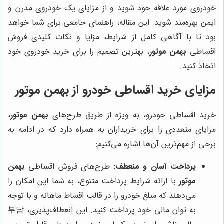
خودروی مورد علاقه خود شوید و از مزایای یک خودروی مدرن و
ایمن بهره‌مند شوید. این مقاله، راهنمای جامعی برای شما خواهد
بود تا با آگاهی کامل از شرایط، مزایا و نکات کلیدی فروش
اقساطی
بهمن موتور
، بهترین تصمیم را برای خرید خودروی خود
اتخاذ کنید.
مزایای خرید اقساطی خودرو از
بهمن موتور
خرید اقساطی خودرو، به ویژه از طریق طرح‌های
بهمن موتور
،
مزایای متعددی را برای خریداران به همراه دارد که در ادامه به
برخی از مهم‌ترین آن‌ها اشاره می‌کنیم:
پرداخت آسان و منعطف:
طرح‌های فروش اقساطی
بهمن
موتور
با ارائه شرایط پرداخت متنوع، به شما این امکان را
می‌دهند که مبلغ خودرو را در قالب اقساط ماهانه و با توجه
به توان مالی خود پرداخت کنید. این انعطاف‌پذیری، 부담