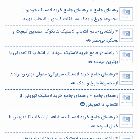
راهنمای جامع ⭐️ راهنمای جامع خرید لاستیک خودرو از
مجموعه چرخ و یدک 🚗: نکات کلیدی و انتخاب بهینه
⭐️ راهنمای جامع انتخاب لاستیک هانکوک: تضمین کیفیت و
عملکرد بی‌نظیر 🚗
⭐️ راهنمای جامع خرید لاستیک سوناتا: از انتخاب تا تعویض با
بهترین قیمت 🚗
⭐️راهنمای جامع خرید لاستیک سوزوکی: معرفی بهترین برندها
از مجموعۀ چرخ و یدک 🚗
راهنمای جامع ⭐️ راهنمای جامع خرید لاستیک تیوولی: از
انتخاب تا تعویض 🛞
⭐️راهنمای جامع خرید لاستیک سانتافه: از انتخاب تا تعویض با
خیال آسوده 🚗
⭐️ راهنمای جامع خرید لاستیک اسپورتیج: انتخاب بهترین