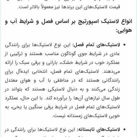
قیمت لاستیک‌های این برندها نیز معمولاً بالاتر است.
انواع لاستیک اسپورتیج بر اساس فصل و شرایط آب و
هوایی:
لاستیک‌های تمام فصل:
این نوع لاستیک‌ها برای رانندگی
عادی در شرایط جوی گوناگون مناسب هستند و ترکیبی از
عملکرد خوب در شرایط خشک، بارانی و برفی سبک را ارائه
می‌دهند. لاستیک‌های تمام فصل، انتخابی ایده‌آل برای
رانندگانی هستند که در مناطقی با آب و هوای معتدل
زندگی می‌کنند و به دنبال لاستیکی هستند که بتواند در
طول سال نیازهای آن‌ها را برآورده کند. با این حال، عملکرد
لاستیک‌های تمام فصل در شرایط برفی سنگین یا یخی، به
خوبی لاستیک‌های زمستانه نیست.
لاستیک‌های تابستانه:
این نوع لاستیک‌ها برای رانندگی در