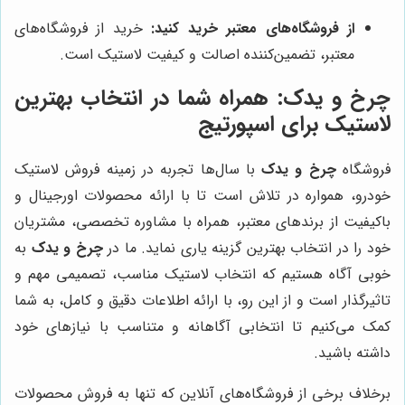
از فروشگاه‌های معتبر خرید کنید:
خرید از فروشگاه‌های
معتبر، تضمین‌کننده اصالت و کیفیت لاستیک است.
چرخ و یدک
: همراه شما در انتخاب بهترین
لاستیک برای اسپورتیج
فروشگاه
چرخ و یدک
با سال‌ها تجربه در زمینه فروش لاستیک
خودرو، همواره در تلاش است تا با ارائه محصولات اورجینال و
باکیفیت از برندهای معتبر، همراه با مشاوره تخصصی، مشتریان
خود را در انتخاب بهترین گزینه یاری نماید. ما در
چرخ و یدک
به
خوبی آگاه هستیم که انتخاب لاستیک مناسب، تصمیمی مهم و
تاثیرگذار است و از این رو، با ارائه اطلاعات دقیق و کامل، به شما
کمک می‌کنیم تا انتخابی آگاهانه و متناسب با نیازهای خود
داشته باشید.
برخلاف برخی از فروشگاه‌های آنلاین که تنها به فروش محصولات