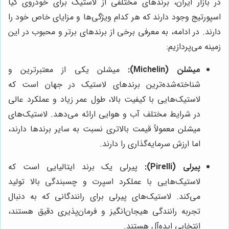
در بازار ایران، برندهای مختلفی از لاستیک برای خودروی کیا
اسپورتیج وجود دارند که هر کدام ویژگی‌ها و مزایای خاص خود را
دارند. در ادامه، به معرفی برخی از برندهای برتر و محبوب در این
زمینه می‌پردازیم:
میشلن (Michelin):
میشلن یکی از معتبرترین و
شناخته‌شده‌ترین برندهای لاستیک در جهان است که
لاستیک‌هایی با کیفیت بالا، طول عمر زیاد و عملکرد عالی
در شرایط مختلف آب و هوایی ارائه می‌دهد. لاستیک‌های
میشلن معمولاً قیمت بالاتری نسبت به سایر برندها دارند،
اما ارزش سرمایه‌گذاری را دارند.
پیرلی (Pirelli):
پیرلی یک برند ایتالیایی است که
لاستیک‌هایی با عملکرد اسپرت و چسبندگی بالا تولید
می‌کند. لاستیک‌های پیرلی برای رانندگانی که به دنبال
تجربه رانندگی هیجان‌انگیز و فرمان‌پذیری دقیق هستند،
انتخابی ایده‌آل هستند.