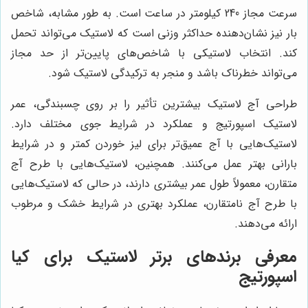
سرعت مجاز 240 کیلومتر در ساعت است. به طور مشابه، شاخص
بار نیز نشان‌دهنده حداکثر وزنی است که لاستیک می‌تواند تحمل
کند. انتخاب لاستیکی با شاخص‌های پایین‌تر از حد مجاز
می‌تواند خطرناک باشد و منجر به ترکیدگی لاستیک شود.
طراحی آج لاستیک بیشترین تأثیر را بر روی چسبندگی، عمر
لاستیک اسپورتیج و عملکرد در شرایط جوی مختلف دارد.
لاستیک‌هایی با آج عمیق‌تر برای لیز خوردن کمتر و در شرایط
بارانی بهتر عمل می‌کنند. همچنین، لاستیک‌هایی با طرح آج
متقارن، معمولاً طول عمر بیشتری دارند، در حالی که لاستیک‌هایی
با طرح آج نامتقارن، عملکرد بهتری در شرایط خشک و مرطوب
ارائه می‌دهند.
معرفی برندهای برتر لاستیک برای کیا
اسپورتیج