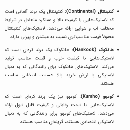
کنتیننتال (Continental):
کنتیننتال یک برند آلمانی است
که لاستیک‌هایی با کیفیت بالا و عملکرد متعادل در شرایط
مختلف آب و هوایی ارائه می‌دهد. لاستیک‌های کنتیننتال
معمولاً قیمت مناسب‌تری نسبت به میشلن و پیرلی دارند.
هانکوک (Hankook):
هانکوک یک برند کره‌ای است که
لاستیک‌هایی با کیفیت خوب و قیمت مناسب تولید
می‌کند. لاستیک‌های هانکوک برای رانندگانی که به دنبال
لاستیکی با ارزش خرید بالا هستند، انتخابی مناسب
هستند.
کومهو (Kumho):
کومهو نیز یک برند کره‌ای است که
لاستیک‌هایی با قیمت رقابتی و کیفیت قابل قبول ارائه
می‌دهد. لاستیک‌های کومهو برای رانندگانی که به دنبال
لاستیکی اقتصادی هستند، گزینه‌ای مناسب هستند.