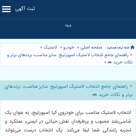
ثبت آگهی
صفحه اصلی
»
خودرو
»
لاستیک
»
⭐️ راهنمای جامع انتخاب لاستیک اسپورتیج: سایز مناسب، برندهای برتر و
نکات خرید 🚗
»
⭐️ راهنمای جامع انتخاب لاستیک اسپورتیج: سایز مناسب، برندهای
برتر و نکات خرید 🚗
انتخاب لاستیک مناسب برای خودروی کیا اسپورتیج، به عنوان یک
شاسی‌بلند محبوب و پرطرفدار، نقش حیاتی در ایمنی، عملکرد و
تجربه رانندگی شما ایفا می‌کند. یک انتخاب درست می‌تواند