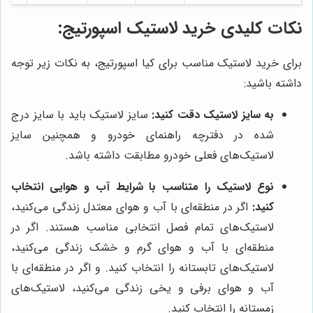
نکات کلیدی خرید لاستیک اسپورتیج:
برای خرید لاستیک مناسب برای کیا اسپورتیج، به نکات زیر توجه
داشته باشید:
به سایز لاستیک دقت کنید:
سایز لاستیک باید با سایز درج
شده در دفترچه راهنمای خودرو و همچنین سایز
لاستیک‌های فعلی خودرو مطابقت داشته باشد.
نوع لاستیک را متناسب با شرایط آب و هوایی انتخاب
کنید:
اگر در منطقه‌ای با آب و هوای معتدل زندگی می‌کنید،
لاستیک‌های تمام فصل انتخابی مناسب هستند. اگر در
منطقه‌ای با آب و هوای گرم و خشک زندگی می‌کنید،
لاستیک‌های تابستانه را انتخاب کنید. و اگر در منطقه‌ای با
آب و هوای برفی و یخی زندگی می‌کنید، لاستیک‌های
زمستانه را انتخاب کنید.