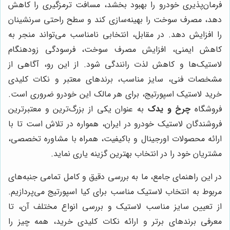
فرمان‌پذیری خودرو را بهبود بخشد، مسافت ترمزگیری را کاهش
دهد، مصرف سوخت را بهینه‌سازی کند و سطح راحتی سرنشینان
را افزایش دهد. در مقابل، انتخابی نامناسب می‌تواند منجر به
کاهش ایمنی، افزایش مصرف سوخت، فرسودگی زودهنگام
لاستیک‌ها و کاهش لذت رانندگی شود. از این رو، آگاهی از
مشخصات فنی، سایز مناسب، برندهای معتبر و نکات کلیدی
خرید لاستیک اسپورتیج، برای هر مالک این خودرو ضروری است.
فروشگاه
چرخ و یدک
به عنوان یکی از بزرگ‌ترین و معتبرترین
فروشندگان لاستیک خودرو در ایران، همواره در تلاش است تا با
ارائه محصولات اورجینال و باکیفیت، همراه با مشاوره تخصصی،
مشتریان خود را در انتخاب بهترین گزینه یاری نماید.
در این راهنمای جامع، ما به بررسی دقیق و کامل تمامی جنبه‌های
مربوط به انتخاب لاستیک مناسب برای کیا اسپورتیج می‌پردازیم.
از تعیین سایز مناسب لاستیک و بررسی انواع مختلف آن، تا
معرفی برندهای برتر و ارائه نکات کلیدی خرید، همه چیز را