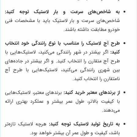
به شاخص‌های سرعت و بار لاستیک توجه کنید:
شاخص‌های سرعت و بار لاستیک باید با مشخصات فنی
خودرو مطابقت داشته باشند.
طرح آج لاستیک را متناسب با نوع رانندگی خود انتخاب
کنید:
اگر بیشتر در شهر رانندگی می‌کنید، لاستیک‌هایی با
طرح آج متقارن را انتخاب کنید. و اگر بیشتر در جاده‌های
بین شهری رانندگی می‌کنید، لاستیک‌هایی با طرح آج
نامتقارن را انتخاب کنید.
از برندهای معتبر خرید کنید:
برندهای معتبر، لاستیک‌هایی
با کیفیت بالاتر، طول عمر بیشتر و عملکرد بهتری ارائه
می‌دهند.
به تاریخ تولید لاستیک توجه کنید:
هرچه لاستیک تازه‌تر
باشد، کیفیت و طول عمر آن بیشتر خواهد بود.