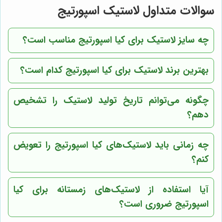
سوالات متداول لاستیک اسپورتیج
چه سایز لاستیک برای کیا اسپورتیج مناسب است؟
بهترین برند لاستیک برای کیا اسپورتیج کدام است؟
چگونه می‌توانم تاریخ تولید لاستیک را تشخیص
دهم؟
چه زمانی باید لاستیک‌های کیا اسپورتیج را تعویض
کنم؟
آیا استفاده از لاستیک‌های زمستانه برای کیا
اسپورتیج ضروری است؟