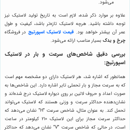
می‌شود.
علاوه بر موارد ذکر شده، لازم است به تاریخ تولید لاستیک نیز
توجه داشته باشید. هرچه لاستیک تازه‌تر باشد، کیفیت و طول
عمر آن بیشتر خواهد بود.
قیمت لاستیک اسپورتیج
در فروشگاه
چرخ و یدک
بسیار مناسب ارائه می‌شود.
بررسی دقیق شاخص‌های سرعت و بار در لاستیک
اسپورتیج:
همانطور که اشاره شد، هر لاستیک دارای دو مشخصه مهم است
که به سرعت مجاز و بار تحملی تایر اشاره دارد. این شاخص‌ها به
صورت اعداد و حروف لاتین بر روی دیواره لاستیک درج شده‌اند و
نشان‌دهنده حداکثر سرعت و وزنی هستند که لاستیک می‌تواند
تحمل کند. به عنوان مثال، شاخص سرعت "H" نشان می‌دهد که
حداکثر سرعت مجاز برای این لاستیک 210 کیلومتر در ساعت
است، در حالی که شاخص سرعت "V" نشان می‌دهد که حداکثر