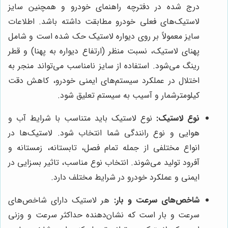
درج شده در دفترچه راهنمای خودرو و همچنین سایز
لاستیک‌های فعلی خودرو مطابقت داشته باشد. اطلاعات
سایز معمولاً بر روی دیواره لاستیک حک شده است و شامل
پهنای لاستیک، نسبت منظر (ارتفاع دیواره به پهنا) و قطر
رینگ می‌شود. استفاده از سایز نامناسب می‌تواند منجر به
اختلال در عملکرد سیستم‌های ایمنی خودرو، کاهش دقت
کیلومترشمار و آسیب به سیستم تعلیق شود.
نوع لاستیک:
نوع لاستیک باید متناسب با شرایط آب و
هوایی و نوع رانندگی شما انتخاب شود. لاستیک‌ها در
انواع مختلفی از جمله تمام فصل، تابستانه، زمستانه و
آفرود تولید می‌شوند. انتخاب نوع مناسب، تاثیر بسزایی در
ایمنی و عملکرد خودرو در شرایط مختلف دارد.
شاخص‌های سرعت و بار:
هر لاستیک دارای شاخص‌های
سرعت و بار است که نشان‌دهنده حداکثر سرعت و وزنی