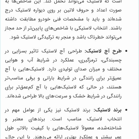
است که لاستیک می‌تواند تحمل کند. این شاخص‌ها به
صورت اعداد و حروف لاتین بر روی دیواره لاستیک درج
شده‌اند و باید با مشخصات فنی خودرو مطابقت داشته
باشند. انتخاب لاستیکی با شاخص‌های پایین‌تر از حد مجاز
می‌تواند خطرناک باشد و منجر به ترکیدگی لاستیک شود.
طرح آج لاستیک:
طراحی آج لاستیک تاثیر بسزایی در
چسبندگی، ترمزگیری، عملکرد در شرایط آب و هوایی
مختلف و میزان صدای تولیدی دارد. لاستیک‌هایی با آج
عمیق‌تر برای رانندگی در شرایط بارانی و برفی مناسب‌تر
هستند، در حالی که لاستیک‌هایی با آج کم‌عمق‌تر برای
رانندگی در شرایط خشک و سرعت‌های بالا طراحی شده‌اند.
برند لاستیک:
برند لاستیک نیز یکی از عوامل مهم در
انتخاب لاستیک مناسب است. برندهای معتبر و
شناخته‌شده، معمولاً لاستیک‌هایی با کیفیت بالاتر، طول
عمر بیشتر و عملکرد بهتری ارائه می‌دهند. با این حال،