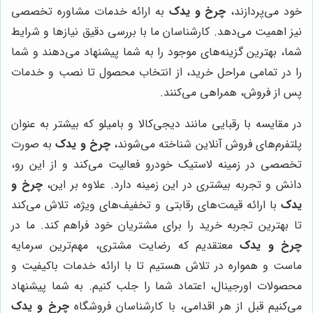
خود می‌پردازند،
چرخ و یدک
به ارائه خدمات مشاوره تخصصی
نیز اهمیت می‌دهد. کارشناسان ما با بررسی دقیق نیازها و شرایط
شما، بهترین گزینه‌های موجود را به شما پیشنهاد می‌دهند و شما
را در تمامی مراحل خرید، از انتخاب محصول تا نصب و خدمات
پس از فروش، همراهی می‌کنند.
در مقایسه با رقبایی مانند دیجی‌کالا و بامیلو که بیشتر به عنوان
پلتفرم‌های فروش آنلاین شناخته می‌شوند،
چرخ و یدک
به صورت
تخصصی در زمینه لاستیک خودرو فعالیت می‌کند و از این رو،
دانش و تجربه بیشتری در این زمینه دارد. علاوه بر این،
چرخ و
یدک
با ارائه قیمت‌های رقابتی و تخفیف‌های ویژه، تلاش می‌کند
تا بهترین تجربه خرید را برای مشتریان خود فراهم کند. ما در
چرخ و یدک
معتقدیم که رضایت مشتری، مهم‌ترین سرمایه
ماست و همواره در تلاش هستیم تا با ارائه خدمات باکیفیت و
محصولات اورجینال، اعتماد شما را جلب کنیم. به شما پیشنهاد
می‌کنیم قبل از هر اقدامی، با کارشناسان فروشگاه
چرخ و یدک