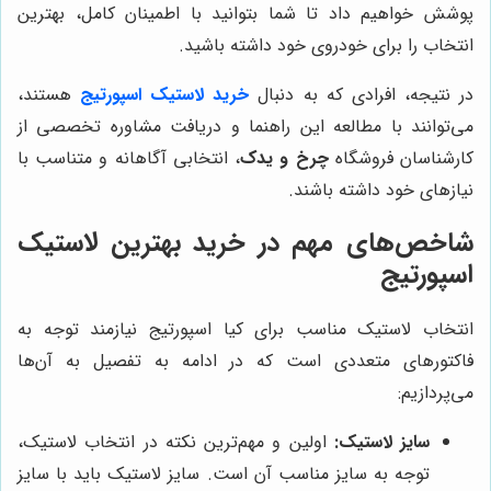
پوشش خواهیم داد تا شما بتوانید با اطمینان کامل، بهترین
انتخاب را برای خودروی خود داشته باشید.
در نتیجه، افرادی که به دنبال
خرید لاستیک اسپورتیج
هستند،
می‌توانند با مطالعه این راهنما و دریافت مشاوره تخصصی از
کارشناسان فروشگاه
چرخ و یدک
، انتخابی آگاهانه و متناسب با
نیازهای خود داشته باشند.
شاخص‌های مهم در خرید بهترین لاستیک
اسپورتیج
انتخاب لاستیک مناسب برای کیا اسپورتیج نیازمند توجه به
فاکتورهای متعددی است که در ادامه به تفصیل به آن‌ها
می‌پردازیم:
سایز لاستیک:
اولین و مهم‌ترین نکته در انتخاب لاستیک،
توجه به سایز مناسب آن است. سایز لاستیک باید با سایز