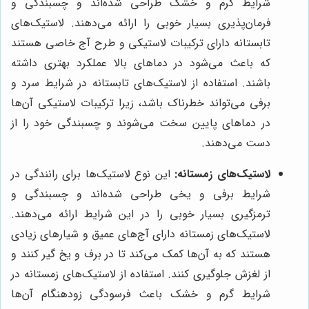
شرایط گرم و خشک طراحی شده‌اند و چسبندگی و
فرمان‌پذیری بسیار خوبی را ارائه می‌دهند. لاستیک‌های
تابستانه دارای ترکیبات لاستیکی و طرح آج خاصی هستند
که باعث می‌شود در دماهای بالا عملکرد بهتری داشته
باشند. استفاده از لاستیک‌های تابستانه در شرایط سرد و
برفی می‌تواند خطرناک باشد، زیرا ترکیبات لاستیکی آن‌ها
در دماهای پایین سخت می‌شوند و چسبندگی خود را از
دست می‌دهند.
لاستیک‌های زمستانه:
این نوع لاستیک‌ها برای رانندگی در
شرایط برفی و یخی طراحی شده‌اند و چسبندگی و
ترمزگیری بسیار خوبی را در این شرایط ارائه می‌دهند.
لاستیک‌های زمستانه دارای آج‌های عمیق و شیارهای زیادی
هستند که به آن‌ها کمک می‌کند تا در برف و یخ گیر کنند و
از لغزش جلوگیری کنند. استفاده از لاستیک‌های زمستانه در
شرایط گرم و خشک باعث فرسودگی زودهنگام آن‌ها