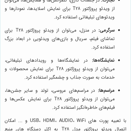
تجارت:
در جلسات کاری، کنفرانس‌ها و همایش‌ها، می‌توان
از ویدئو پروژکتور T28 برای نمایش اسلایدها، نمودارها و
ویدئوهای تبلیغاتی استفاده کرد.
سرگرمی:
در منزل، می‌توان از ویدئو پروژکتور T28 برای
تماشای فیلم، سریال و بازی‌های ویدئویی در ابعاد بزرگ
استفاده کرد.
نمایشگاه‌ها:
در نمایشگاه‌ها و رویدادهای تبلیغاتی،
می‌توان از ویدئو پروژکتور T28 برای نمایش محصولات و
خدمات به صورت جذاب و چشمگیر استفاده کرد.
مراسم‌ها:
در مراسم‌های عروسی، تولد و سایر جشن‌ها،
می‌توان از ویدئو پروژکتور T28 برای نمایش عکس‌ها و
فیلم‌های خاطره‌انگیز استفاده کرد.
با تعبیه پورت های USB، HDMI، AUDIO، WiFi و ... امکان
اتصال ویدئو پروژکتور مدل T28
به اکثر دستگاه های منبع