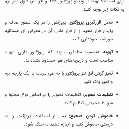
برای استفاده بهینه از ویدئو پروژکتور T28 و افزایش طول عمر آن،
به نکات زیر توجه کنید:
محل قرارگیری پروژکتور:
پروژکتور را در یک سطح صاف و
پایدار قرار دهید و از قرار دادن آن در معرض نور مستقیم
خورشید خودداری کنید.
تهویه مناسب:
مطمئن شوید که پروژکتور دارای تهویه
مناسب است و دریچه‌های هوا مسدود نشده‌اند.
تمیز کردن لنز:
لنز پروژکتور را به طور مرتب با یک پارچه نرم
و تمیز پاک کنید.
تنظیمات تصویر:
تنظیمات تصویر را بر اساس نوع محتوا و
شرایط محیطی تنظیم کنید.
خاموش کردن صحیح:
پس از استفاده، پروژکتور را به
درستی خاموش کنید و اجازه دهید تا خنک شود.