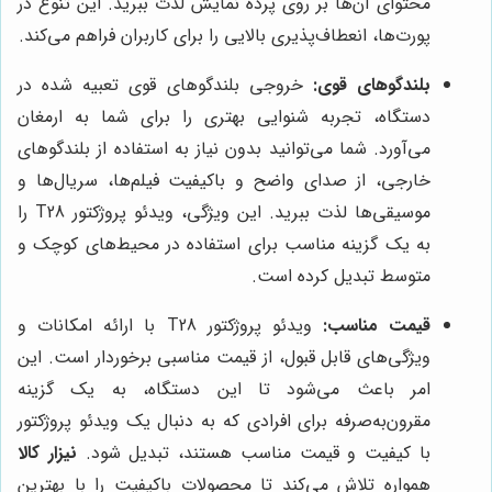
محتوای آن‌ها بر روی پرده نمایش لذت ببرید. این تنوع در
پورت‌ها، انعطاف‌پذیری بالایی را برای کاربران فراهم می‌کند.
بلندگوهای قوی:
خروجی بلندگوهای قوی تعبیه شده در
دستگاه، تجربه شنوایی بهتری را برای شما به ارمغان
می‌آورد. شما می‌توانید بدون نیاز به استفاده از بلندگوهای
خارجی، از صدای واضح و باکیفیت فیلم‌ها، سریال‌ها و
موسیقی‌ها لذت ببرید. این ویژگی، ویدئو پروژکتور T28 را
به یک گزینه مناسب برای استفاده در محیط‌های کوچک و
متوسط تبدیل کرده است.
قیمت مناسب:
ویدئو پروژکتور T28 با ارائه امکانات و
ویژگی‌های قابل قبول، از قیمت مناسبی برخوردار است. این
امر باعث می‌شود تا این دستگاه، به یک گزینه
مقرون‌به‌صرفه برای افرادی که به دنبال یک ویدئو پروژکتور
با کیفیت و قیمت مناسب هستند، تبدیل شود.
نیزار کالا
همواره تلاش می‌کند تا محصولات باکیفیت را با بهترین