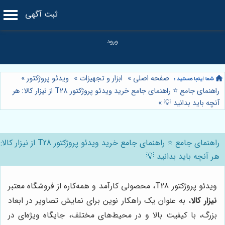
ثبت آگهی
صفحه اصلی
»
ابزار و تجهیزات
»
ویدئو پروژکتور
»
راهنمای جامع ⭐️ راهنمای جامع خرید ویدئو پروژکتور T28 از نیزار کالا: هر
آنچه باید بدانید 💡
»
راهنمای جامع ⭐️ راهنمای جامع خرید ویدئو پروژکتور T28 از نیزار کالا:
هر آنچه باید بدانید 💡
ویدئو پروژکتور T28، محصولی کارآمد و همه‌کاره از فروشگاه معتبر
نیزار کالا
، به عنوان یک راهکار نوین برای نمایش تصاویر در ابعاد
بزرگ، با کیفیت بالا و در محیط‌های مختلف، جایگاه ویژه‌ای در