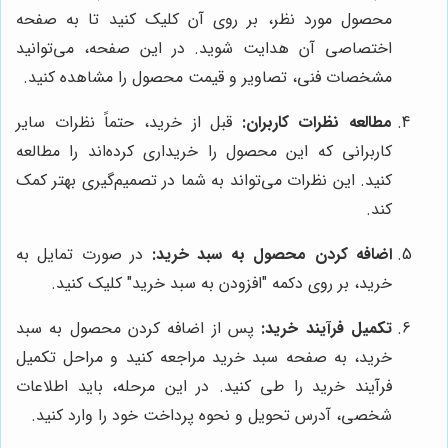
محصول مورد نظر، بر روی آن کلیک کنید تا به صفحه
اختصاصی آن هدایت شوید. در این صفحه، می‌توانید
مشخصات فنی، تصاویر و قیمت محصول را مشاهده کنید.
مطالعه نظرات کاربران:
قبل از خرید، حتماً نظرات سایر
کاربرانی که این محصول را خریداری کرده‌اند را مطالعه
کنید. این نظرات می‌تواند به شما در تصمیم‌گیری بهتر کمک
کند.
اضافه کردن محصول به سبد خرید:
در صورت تمایل به
خرید، بر روی دکمه "افزودن به سبد خرید" کلیک کنید.
تکمیل فرآیند خرید:
پس از اضافه کردن محصول به سبد
خرید، به صفحه سبد خرید مراجعه کنید و مراحل تکمیل
فرآیند خرید را طی کنید. در این مرحله، باید اطلاعات
شخصی، آدرس تحویل و نحوه پرداخت خود را وارد کنید.