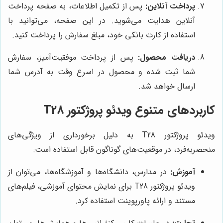
پرداخت آنلاین:
پس از تکمیل اطلاعات، به صفحه پرداخت
آنلاین هدایت می‌شوید. در این صفحه، می‌توانید با
استفاده از کارت بانکی خود، مبلغ سفارش را پرداخت کنید.
دریافت محصول:
پس از پرداخت موفقیت‌آمیز، سفارش
شما ثبت شده و محصول در اسرع وقت به آدرس شما
ارسال خواهد شد.
کاربردهای متنوع ویدئو پروژکتور T28
ویدئو پروژکتور T28 به دلیل برخورداری از ویژگی‌های
منحصربه‌فرد، در موقعیت‌های گوناگون قابل استفاده است:
آموزش:
در مدارس، دانشگاه‌ها و آموزشگاه‌ها، می‌توان از
ویدئو پروژکتور T28 برای نمایش محتوای آموزشی، فیلم‌های
مستند و ارائه پاورپوینت استفاده کرد.