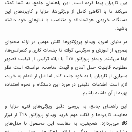
بین کاربران پیدا کرده است. این راهنمای جامع، به شما کمک
می‌کند تا با آگاهی کامل از ویژگی‌ها، مزایا و کاربردهای این
دستگاه، خریدی هوشمندانه و متناسب با نیازهای خود داشته
باشید.
در دنیای امروز، ویدئو پروژکتورها نقش مهمی در ارائه محتوای
بصری، از آموزش و سرگرمی گرفته تا جلسات کاری و کنفرانس‌ها،
ایفا می‌کنند. ویدئو پروژکتور T28 با ارائه ترکیبی از کیفیت تصویر
مطلوب، قابلیت حمل آسان و قیمت مناسب، توانسته است نظر
بسیاری از کاربران را به خود جلب کند. اما قبل از اقدام به خرید،
لازم است اطلاعات دقیقی در مورد این دستگاه و نحوه استفاده
بهینه از آن داشته باشیم.
این راهنمای جامع، به بررسی دقیق ویژگی‌های فنی، مزایا و
معایب، کاربردها و نکات مهم خرید ویدئو پروژکتور T28 از
نیزار
کالا
می‌پردازد. همچنین، به مقایسه این محصول با مدل‌های
مشابه از برندهای دیگر و ارائه راهکارهای عملی برای رفع