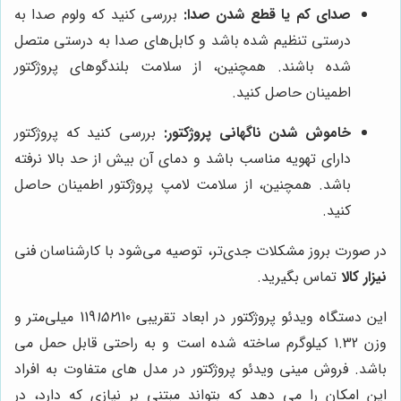
صدای کم یا قطع شدن صدا:
بررسی کنید که ولوم صدا به
درستی تنظیم شده باشد و کابل‌های صدا به درستی متصل
شده باشند. همچنین، از سلامت بلندگوهای پروژکتور
اطمینان حاصل کنید.
خاموش شدن ناگهانی پروژکتور:
بررسی کنید که پروژکتور
دارای تهویه مناسب باشد و دمای آن بیش از حد بالا نرفته
باشد. همچنین، از سلامت لامپ پروژکتور اطمینان حاصل
کنید.
در صورت بروز مشکلات جدی‌تر، توصیه می‌شود با کارشناسان فنی
نیزار کالا
تماس بگیرید.
این دستگاه ویدئو پروژکتور در ابعاد تقریبی 119
152
110 میلی‌متر و
وزن 1.32 کیلوگرم ساخته شده است و به راحتی قابل حمل می
باشد. فروش مینی ویدئو پروژکتور در مدل های متفاوت به افراد
این امکان را می دهد که بتواند مبتنی بر نیازی که دارد، در