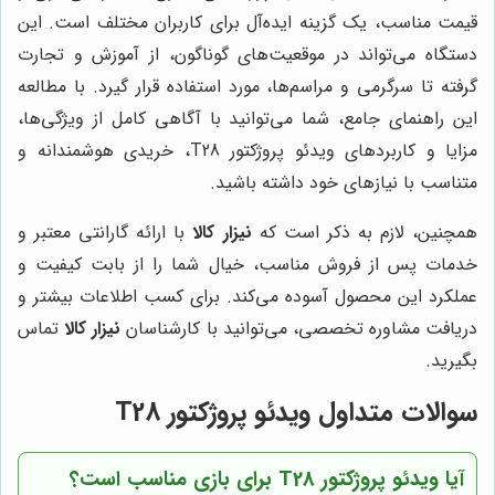
قیمت مناسب، یک گزینه ایده‌آل برای کاربران مختلف است. این
دستگاه می‌تواند در موقعیت‌های گوناگون، از آموزش و تجارت
گرفته تا سرگرمی و مراسم‌ها، مورد استفاده قرار گیرد. با مطالعه
این راهنمای جامع، شما می‌توانید با آگاهی کامل از ویژگی‌ها،
مزایا و کاربردهای ویدئو پروژکتور T28، خریدی هوشمندانه و
متناسب با نیازهای خود داشته باشید.
همچنین، لازم به ذکر است که
نیزار کالا
با ارائه گارانتی معتبر و
خدمات پس از فروش مناسب، خیال شما را از بابت کیفیت و
عملکرد این محصول آسوده می‌کند. برای کسب اطلاعات بیشتر و
دریافت مشاوره تخصصی، می‌توانید با کارشناسان
نیزار کالا
تماس
بگیرید.
سوالات متداول ویدئو پروژکتور T28
آیا ویدئو پروژکتور T28 برای بازی مناسب است؟