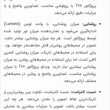
پروژکتور T28 با رزولوشن مناسب، تصاویری واضح و با
جزئیات دقیق ارائه می‌دهد.
روشنایی:
میزان روشنایی، با واحد لومن (Lumens)
اندازه‌گیری می‌شود و نشان‌دهنده میزان نور تولید شده
توسط پروژکتور است. هر چه میزان روشنایی بیشتر باشد،
تصویر در محیط‌های روشن‌تر قابل مشاهده‌تر خواهد بود.
برای استفاده در محیط‌های تاریک، میزان روشنایی کمتری
کافی است، اما برای استفاده در محیط‌های روشن، به میزان
روشنایی بیشتری نیاز دارید. ویدئو پروژکتور T28 با میزان
روشنایی مناسب، تصاویری واضح و روشن در محیط‌های
مختلف ارائه می‌دهد.
نسبت کنتراست:
نسبت کنتراست، تفاوت بین روشن‌ترین و
تاریک‌ترین نقاط تصویر را نشان می‌دهد. هر چه این
نسبت بیشتر باشد، تصویر با جزئیات بیشتری به نمایش