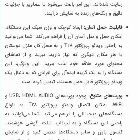
رعایت شده‌اند. این امر باعث می‌شود تا تصاویر با جزئیات
دقیق و رنگ‌های زنده به نمایش درآیند.
قابلیت حمل آسان:
ابعاد کوچک و وزن سبک این دستگاه،
امکان حمل و نقل آسان آن را فراهم می‌کند. شما می‌توانید
به راحتی ویدئو پروژکتور T28 را به محل کار، منزل دوستان
یا هر مکان دیگری که نیاز دارید، ببرید و از تماشای
محتوای مورد علاقه خود لذت ببرید. این ویژگی، این
دستگاه را به یک گزینه ایده‌آل برای افرادی که به دنبال یک
ویدئو پروژکتور قابل حمل هستند، تبدیل کرده است.
پورت‌های متنوع:
وجود پورت‌های USB، HDMI، AUDIO و
WiFi، امکان اتصال ویدئو پروژکتور T28 به انواع
دستگاه‌های دیجیتالی را فراهم می‌کند. شما می‌توانید به
راحتی این دستگاه را به لپ‌تاپ، تبلت، گوشی هوشمند،
کنسول بازی و سایر دستگاه‌ها متصل کنید و از نمایش