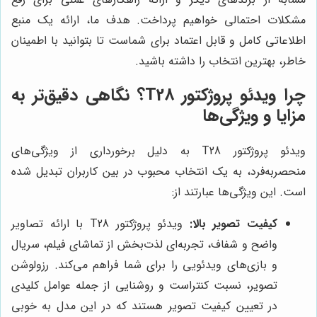
مشکلات احتمالی خواهیم پرداخت. هدف ما، ارائه یک منبع
اطلاعاتی کامل و قابل اعتماد برای شماست تا بتوانید با اطمینان
خاطر، بهترین انتخاب را داشته باشید.
چرا ویدئو پروژکتور T28؟ نگاهی دقیق‌تر به
مزایا و ویژگی‌ها
ویدئو پروژکتور T28 به دلیل برخورداری از ویژگی‌های
منحصربه‌فرد، به یک انتخاب محبوب در بین کاربران تبدیل شده
است. این ویژگی‌ها عبارتند از:
کیفیت تصویر بالا:
ویدئو پروژکتور T28 با ارائه تصاویر
واضح و شفاف، تجربه‌ای لذت‌بخش از تماشای فیلم، سریال
و بازی‌های ویدئویی را برای شما فراهم می‌کند. رزولوشن
تصویر، نسبت کنتراست و روشنایی از جمله عوامل کلیدی
در تعیین کیفیت تصویر هستند که در این مدل به خوبی