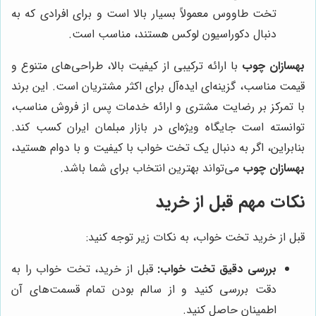
تخت طاووس معمولاً بسیار بالا است و برای افرادی که به
دنبال دکوراسیون لوکس هستند، مناسب است.
بهسازان چوب
با ارائه ترکیبی از کیفیت بالا، طراحی‌های متنوع و
قیمت مناسب، گزینه‌ای ایده‌آل برای اکثر مشتریان است. این برند
با تمرکز بر رضایت مشتری و ارائه خدمات پس از فروش مناسب،
توانسته است جایگاه ویژه‌ای در بازار مبلمان ایران کسب کند.
بنابراین، اگر به دنبال یک تخت خواب با کیفیت و با دوام هستید،
بهسازان چوب
می‌تواند بهترین انتخاب برای شما باشد.
نکات مهم قبل از خرید
قبل از خرید تخت خواب، به نکات زیر توجه کنید:
بررسی دقیق تخت خواب:
قبل از خرید، تخت خواب را به
دقت بررسی کنید و از سالم بودن تمام قسمت‌های آن
اطمینان حاصل کنید.