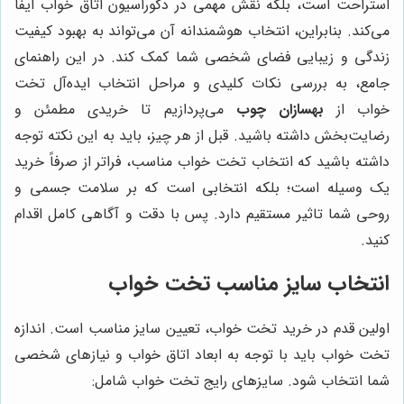
استراحت است، بلکه نقش مهمی در دکوراسیون اتاق خواب ایفا
می‌کند. بنابراین، انتخاب هوشمندانه آن می‌تواند به بهبود کیفیت
زندگی و زیبایی فضای شخصی شما کمک کند. در این راهنمای
جامع، به بررسی نکات کلیدی و مراحل انتخاب ایده‌آل تخت
خواب از
بهسازان چوب
می‌پردازیم تا خریدی مطمئن و
رضایت‌بخش داشته باشید. قبل از هر چیز، باید به این نکته توجه
داشته باشید که انتخاب تخت خواب مناسب، فراتر از صرفاً خرید
یک وسیله است؛ بلکه انتخابی است که بر سلامت جسمی و
روحی شما تاثیر مستقیم دارد. پس با دقت و آگاهی کامل اقدام
کنید.
انتخاب سایز مناسب تخت خواب
اولین قدم در خرید تخت خواب، تعیین سایز مناسب است. اندازه
تخت خواب باید با توجه به ابعاد اتاق خواب و نیازهای شخصی
شما انتخاب شود. سایزهای رایج تخت خواب شامل: