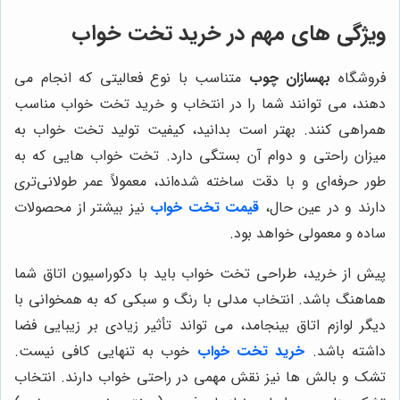
ویژگی های مهم در خرید تخت خواب
فروشگاه
بهسازان چوب
متناسب با نوع فعالیتی که انجام می
دهند، می توانند شما را در انتخاب و خرید تخت خواب مناسب
همراهی کنند. بهتر است بدانید، کیفیت تولید تخت خواب به
میزان راحتی و دوام آن بستگی دارد. تخت خواب هایی که به
طور حرفه‌ای و با دقت ساخته شده‌اند، معمولاً عمر طولانی‌تری
دارند و در عین حال،
قیمت تخت خواب
نیز بیشتر از محصولات
ساده و معمولی خواهد بود.
پیش از خرید، طراحی تخت خواب باید با دکوراسیون اتاق شما
هماهنگ باشد. انتخاب مدلی با رنگ و سبکی که به همخوانی با
دیگر لوازم اتاق بینجامد، می تواند تأثیر زیادی بر زیبایی فضا
داشته باشد.
خرید تخت خواب
خوب به تنهایی کافی نیست.
تشک و بالش ها نیز نقش مهمی در راحتی خواب دارند. انتخاب