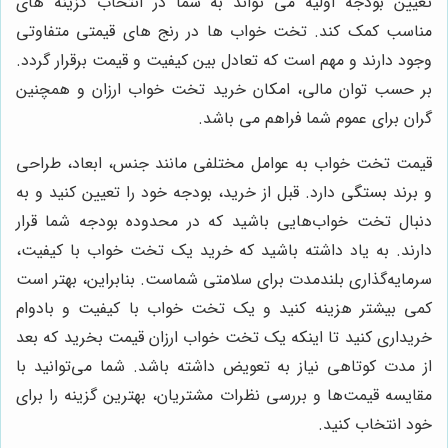
تعیین بودجه اولیه می تواند به شما در انتخاب گزینه های
مناسب کمک کند. تخت خواب ها در رنج های قیمتی متفاوتی
وجود دارند و مهم است که تعادل بین کیفیت و قیمت برقرار گردد.
بر حسب توان مالی، امکان خرید تخت خواب ارزان و همچنین
گران برای عموم شما فراهم می باشد.
قیمت تخت خواب به عوامل مختلفی مانند جنس، ابعاد، طراحی
و برند بستگی دارد. قبل از خرید، بودجه خود را تعیین کنید و به
دنبال تخت خواب‌هایی باشید که در محدوده بودجه شما قرار
دارند. به یاد داشته باشید که خرید یک تخت خواب با کیفیت،
سرمایه‌گذاری بلندمدت برای سلامتی شماست. بنابراین، بهتر است
کمی بیشتر هزینه کنید و یک تخت خواب با کیفیت و بادوام
خریداری کنید تا اینکه یک تخت خواب ارزان قیمت بخرید که بعد
از مدت کوتاهی نیاز به تعویض داشته باشد. شما می‌توانید با
مقایسه قیمت‌ها و بررسی نظرات مشتریان، بهترین گزینه را برای
خود انتخاب کنید.