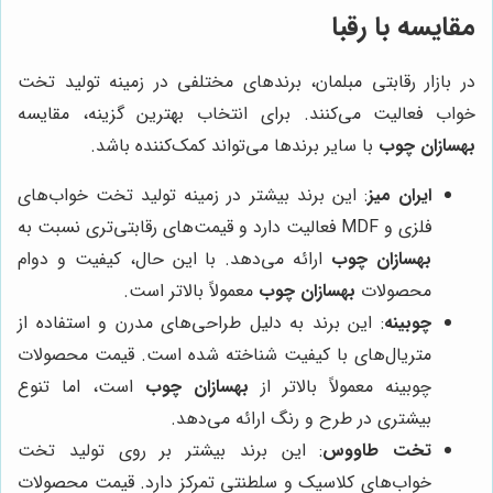
مقایسه با رقبا
در بازار رقابتی مبلمان، برندهای مختلفی در زمینه تولید تخت
خواب فعالیت می‌کنند. برای انتخاب بهترین گزینه، مقایسه
بهسازان چوب
با سایر برندها می‌تواند کمک‌کننده باشد.
ایران میز
: این برند بیشتر در زمینه تولید تخت خواب‌های
فلزی و MDF فعالیت دارد و قیمت‌های رقابتی‌تری نسبت به
بهسازان چوب
ارائه می‌دهد. با این حال، کیفیت و دوام
محصولات
بهسازان چوب
معمولاً بالاتر است.
چوبینه
: این برند به دلیل طراحی‌های مدرن و استفاده از
متریال‌های با کیفیت شناخته شده است. قیمت محصولات
چوبینه معمولاً بالاتر از
بهسازان چوب
است، اما تنوع
بیشتری در طرح و رنگ ارائه می‌دهد.
تخت طاووس
: این برند بیشتر بر روی تولید تخت
خواب‌های کلاسیک و سلطنتی تمرکز دارد. قیمت محصولات