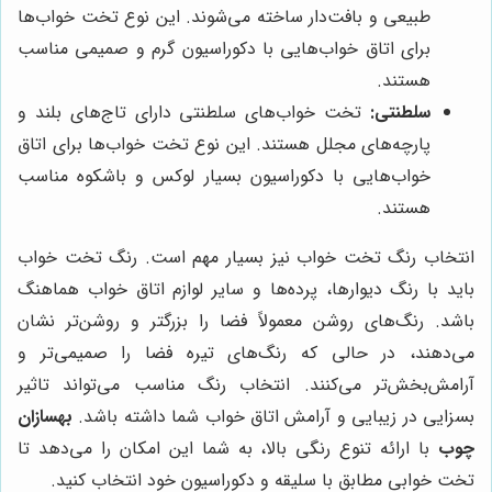
طبیعی و بافت‌دار ساخته می‌شوند. این نوع تخت خواب‌ها
برای اتاق خواب‌هایی با دکوراسیون گرم و صمیمی مناسب
هستند.
سلطنتی:
تخت خواب‌های سلطنتی دارای تاج‌های بلند و
پارچه‌های مجلل هستند. این نوع تخت خواب‌ها برای اتاق
خواب‌هایی با دکوراسیون بسیار لوکس و باشکوه مناسب
هستند.
انتخاب رنگ تخت خواب نیز بسیار مهم است. رنگ تخت خواب
باید با رنگ دیوارها، پرده‌ها و سایر لوازم اتاق خواب هماهنگ
باشد. رنگ‌های روشن معمولاً فضا را بزرگتر و روشن‌تر نشان
می‌دهند، در حالی که رنگ‌های تیره فضا را صمیمی‌تر و
آرامش‌بخش‌تر می‌کنند. انتخاب رنگ مناسب می‌تواند تاثیر
بسزایی در زیبایی و آرامش اتاق خواب شما داشته باشد.
بهسازان
چوب
با ارائه تنوع رنگی بالا، به شما این امکان را می‌دهد تا
تخت خوابی مطابق با سلیقه و دکوراسیون خود انتخاب کنید.