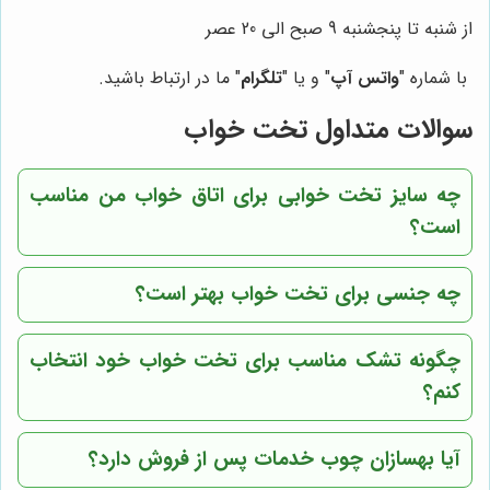
از شنبه تا پنجشنبه
9 صبح الی 20 عصر
با شماره "
واتس آپ
" و یا "
تلگرام
" ما در ارتباط باشید.
سوالات متداول تخت خواب
چه سایز تخت خوابی برای اتاق خواب من مناسب
است؟
چه جنسی برای تخت خواب بهتر است؟
چگونه تشک مناسب برای تخت خواب خود انتخاب
کنم؟
آیا
بهسازان چوب
خدمات پس از فروش دارد؟