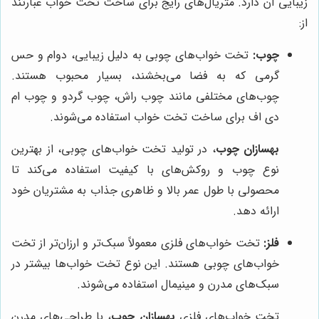
زیبایی آن دارد. متریال‌های رایج برای ساخت تخت خواب عبارتند
از:
چوب:
تخت خواب‌های چوبی به دلیل زیبایی، دوام و حس
گرمی که به فضا می‌بخشند، بسیار محبوب هستند.
چوب‌های مختلفی مانند چوب راش، چوب گردو و چوب ام
دی اف برای ساخت تخت خواب استفاده می‌شوند.
بهسازان چوب
، در تولید تخت خواب‌های چوبی، از بهترین
نوع چوب و روکش‌های با کیفیت استفاده می‌کند تا
محصولی با طول عمر بالا و ظاهری جذاب به مشتریان خود
ارائه دهد.
فلز:
تخت خواب‌های فلزی معمولاً سبک‌تر و ارزان‌تر از تخت
خواب‌های چوبی هستند. این نوع تخت خواب‌ها بیشتر در
سبک‌های مدرن و مینیمال استفاده می‌شوند.
تخت خواب‌های فلزی
بهسازان چوب
، با طراحی‌های مدرن