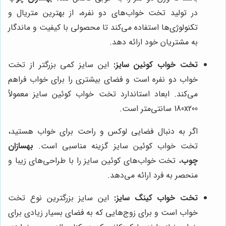
در تولید تخت خواب‌های دو نفره، از بهترین متریال و
تکنولوژی‌ها استفاده می‌کند تا محصولی با کیفیت و ماندگار
به مشتریان خود ارائه دهد.
تخت خواب کوئین سایز:
این سایز کمی بزرگتر از تخت
خواب دو نفره است و فضای بیشتری را برای خواب فراهم
می‌کند. ابعاد استاندارد تخت خواب کوئین سایز معمولاً
180x200 سانتی‌متر است.
اگر به دنبال فضایی لوکس و راحت برای خواب هستید،
تخت خواب کوئین سایز گزینه مناسبی است.
بهسازان
چوب
، تخت خواب‌های کوئین سایز را با طراحی‌های زیبا و
منحصر به فرد ارائه می‌دهد.
تخت خواب کینگ سایز:
این سایز بزرگترین نوع تخت
خواب است و برای زوج‌هایی که به فضای بسیار زیادی برای