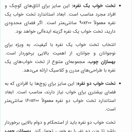
تخت خواب یک نفره:
این سایز برای اتاق‌های کوچک و
افراد مجرد مناسب است. ابعاد استاندارد تخت خواب یک
نفره معمولاً 90x200 سانتی‌متر است. اگر فضای محدودی
دارید، تخت خواب یک نفره گزینه ایده‌آلی خواهد بود.
انتخاب تخت خواب یک نفره با کیفیت، به ویژه برای
نوجوانان و جوانان، از اهمیت بالایی برخوردار است.
بهسازان چوب
، مجموعه‌ای متنوع از تخت خواب‌های یک
نفره با طراحی‌های مدرن و کلاسیک ارائه می‌دهد.
تخت خواب دو نفره:
این سایز برای زوج‌ها یا افرادی که به
فضای بیشتری برای خواب نیاز دارند، مناسب است. ابعاد
استاندارد تخت خواب دو نفره معمولاً 160x200 سانتی‌متر
است.
تخت خواب دو نفره باید از استحکام و دوام بالایی برخوردار
باشد تا وزن دو نفر را به خوبی تحمل کند.
بهسازان چوب