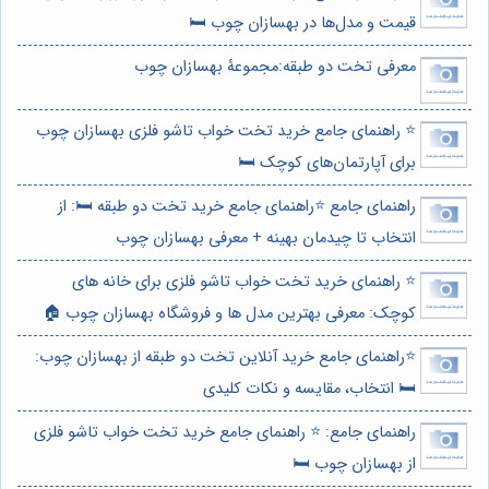
قیمت و مدل‌ها در بهسازان چوب 🛏️
معرفی تخت دو طبقه:مجموعۀ بهسازان چوب
⭐️ راهنمای جامع خرید تخت خواب تاشو فلزی بهسازان چوب
برای آپارتمان‌های کوچک 🛏️
راهنمای جامع ⭐️راهنمای جامع خرید تخت دو طبقه 🛏️: از
انتخاب تا چیدمان بهینه + معرفی بهسازان چوب
⭐️ راهنمای خرید تخت خواب تاشو فلزی برای خانه های
کوچک: معرفی بهترین مدل ها و فروشگاه بهسازان چوب 🏠
⭐️راهنمای جامع خرید آنلاین تخت دو طبقه از بهسازان چوب:
🛏️ انتخاب، مقایسه و نکات کلیدی
راهنمای جامع: ⭐️ راهنمای جامع خرید تخت خواب تاشو فلزی
از بهسازان چوب 🛏️