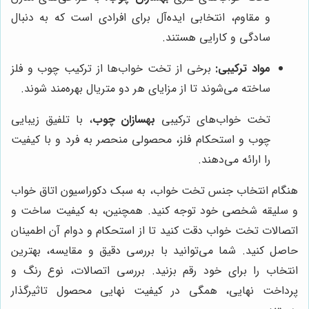
و مقاوم، انتخابی ایده‌آل برای افرادی است که به دنبال
سادگی و کارایی هستند.
مواد ترکیبی:
برخی از تخت خواب‌ها از ترکیب چوب و فلز
ساخته می‌شوند تا از مزایای هر دو متریال بهره‌مند شوند.
تخت خواب‌های ترکیبی
بهسازان چوب
، با تلفیق زیبایی
چوب و استحکام فلز، محصولی منحصر به فرد و با کیفیت
را ارائه می‌دهند.
هنگام انتخاب جنس تخت خواب، به سبک دکوراسیون اتاق خواب
و سلیقه شخصی خود توجه کنید. همچنین، به کیفیت ساخت و
اتصالات تخت خواب دقت کنید تا از استحکام و دوام آن اطمینان
حاصل کنید. شما می‌توانید با بررسی دقیق و مقایسه، بهترین
انتخاب را برای خود رقم بزنید. بررسی اتصالات، نوع رنگ و
پرداخت نهایی، همگی در کیفیت نهایی محصول تاثیرگذار