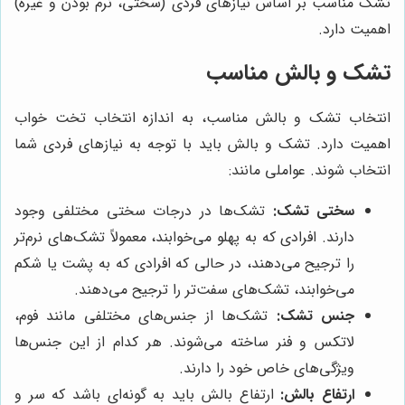
تشک مناسب بر اساس نیازهای فردی (سختی، نرم بودن و غیره)
اهمیت دارد
.
تشک و بالش مناسب
انتخاب تشک و بالش مناسب، به اندازه انتخاب تخت خواب
اهمیت دارد. تشک و بالش باید با توجه به نیازهای فردی شما
انتخاب شوند. عواملی مانند:
سختی تشک:
تشک‌ها در درجات سختی مختلفی وجود
دارند. افرادی که به پهلو می‌خوابند، معمولاً تشک‌های نرم‌تر
را ترجیح می‌دهند، در حالی که افرادی که به پشت یا شکم
می‌خوابند، تشک‌های سفت‌تر را ترجیح می‌دهند.
جنس تشک:
تشک‌ها از جنس‌های مختلفی مانند فوم،
لاتکس و فنر ساخته می‌شوند. هر کدام از این جنس‌ها
ویژگی‌های خاص خود را دارند.
ارتفاع بالش:
ارتفاع بالش باید به گونه‌ای باشد که سر و