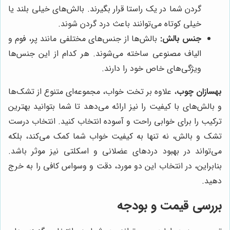
گردن شما در یک راستا قرار بگیرند. بالش‌های خیلی بلند یا
خیلی کوتاه می‌توانند باعث درد گردن شوند.
جنس بالش:
بالش‌ها از جنس‌های مختلفی مانند پر، فوم و
الیاف مصنوعی ساخته می‌شوند. هر کدام از این جنس‌ها
ویژگی‌های خاص خود را دارند.
بهسازان چوب
، علاوه بر تخت خواب، مجموعه‌ای متنوع از تشک‌ها
و بالش‌های با کیفیت را نیز ارائه می‌دهد تا شما بتوانید بهترین
ترکیب را برای خوابی راحت و آسوده انتخاب کنید. انتخاب درست
تشک و بالش، نه تنها به کیفیت خواب شما کمک می‌کند، بلکه
می‌تواند در بهبود دردهای عضلانی و اسکلتی نیز موثر باشد.
بنابراین، در انتخاب این دو مورد، دقت و وسواس کافی را به خرج
دهید.
بررسی قیمت و بودجه