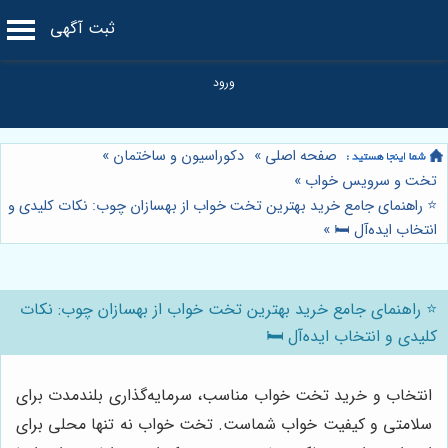
ثبت آگهی
صفحه اصلی
»
دکوراسیون و ساختمان
»
تخت و سرویس خواب
»
⭐️ راهنمای جامع خرید بهترین تخت خواب از بهسازان چوب: نکات کلیدی و
انتخاب ایده‌آل 🛏️
»
⭐️ راهنمای جامع خرید بهترین تخت خواب از بهسازان چوب: نکات
کلیدی و انتخاب ایده‌آل 🛏️
انتخاب و خرید تخت خواب مناسب، سرمایه‌گذاری بلندمدت برای
سلامتی و کیفیت خواب شماست. تخت خواب نه تنها محلی برای