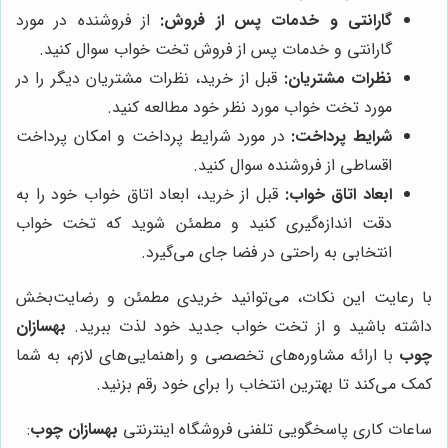
گارانتی و خدمات پس از فروش:
از فروشنده در مورد
گارانتی و خدمات پس از فروش تخت خواب سوال کنید.
نظرات مشتریان:
قبل از خرید، نظرات مشتریان دیگر را در
مورد تخت خواب مورد نظر خود مطالعه کنید.
شرایط پرداخت:
در مورد شرایط پرداخت و امکان پرداخت
اقساطی از فروشنده سوال کنید.
ابعاد اتاق خواب:
قبل از خرید، ابعاد اتاق خواب خود را به
دقت اندازه‌گیری کنید و مطمئن شوید که تخت خواب
انتخابی به راحتی در فضا جای می‌گیرد.
با رعایت این نکات، می‌توانید خریدی مطمئن و رضایت‌بخش
داشته باشید و از تخت خواب جدید خود لذت ببرید.
بهسازان
چوب
با ارائه مشاوره‌های تخصصی و راهنمایی‌های لازم، به شما
کمک می‌کند تا بهترین انتخاب را برای خود رقم بزنید.
ساعات کاری پاسخگویی تلفنی فروشگاه اینترنتی
بهسازان چوب
: