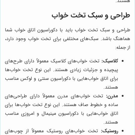
هستند.
طراحی و سبک تخت خواب
طراحی و سبک تخت خواب باید با دکوراسیون اتاق خواب شما
هماهنگ باشد. سبک‌های مختلفی برای تخت خواب وجود دارد،
از جمله:
کلاسیک:
تخت خواب‌های کلاسیک معمولاً دارای طرح‌های
پیچیده و جزئیات زیادی هستند. این نوع تخت خواب‌ها
برای اتاق خواب‌هایی با دکوراسیون سنتی و لوکس مناسب
هستند.
مدرن:
تخت خواب‌های مدرن معمولاً دارای طراحی‌های
ساده و خطوط صاف هستند. این نوع تخت خواب‌ها برای
اتاق خواب‌هایی با دکوراسیون مینیمال و امروزی مناسب
هستند.
روستیک:
تخت خواب‌های روستیک معمولاً از چوب‌های