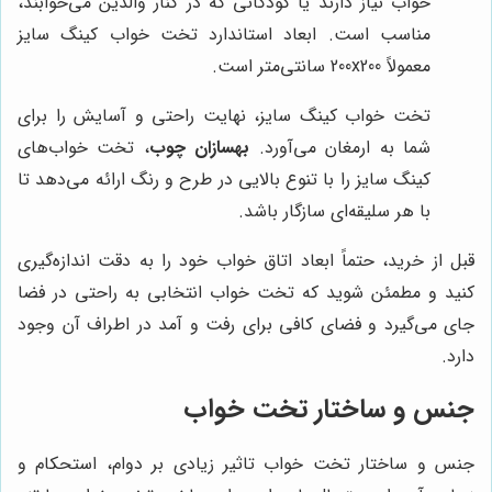
خواب نیاز دارند یا کودکانی که در کنار والدین می‌خوابند،
مناسب است. ابعاد استاندارد تخت خواب کینگ سایز
معمولاً 200x200 سانتی‌متر است.
تخت خواب کینگ سایز، نهایت راحتی و آسایش را برای
شما به ارمغان می‌آورد.
بهسازان چوب
، تخت خواب‌های
کینگ سایز را با تنوع بالایی در طرح و رنگ ارائه می‌دهد تا
با هر سلیقه‌ای سازگار باشد.
قبل از خرید، حتماً ابعاد اتاق خواب خود را به دقت اندازه‌گیری
کنید و مطمئن شوید که تخت خواب انتخابی به راحتی در فضا
جای می‌گیرد و فضای کافی برای رفت و آمد در اطراف آن وجود
دارد.
جنس و ساختار تخت خواب
جنس و ساختار تخت خواب تاثیر زیادی بر دوام، استحکام و