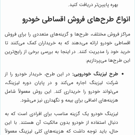
بهره پایین‌تر دریافت کنید.
انواع طرح‌های فروش اقساطی خودرو
مراکز فروش مختلف، طرح‌ها و گزینه‌های متعددی را برای فروش
اقساطی خودرو ارائه می‌دهند که به خریداران کمک می‌کنند تا
خرید خود را مدیریت کنند. در اینجا به بررسی برخی از رایج‌ترین
این طرح‌ها می‌پردازیم:
طرح لیزینگ خودرویی:
در این طرح، خریدار خودرو را از
شرکت لیزینگ اجاره می‌کند و در پایان دوره لیزینگ،
می‌تواند خودرو را خریداری کند. این روش معمولاً شامل
هزینه‌های اضافی برای بیمه و نگهداری نیز می‌شود.
لیزینگ خودرو یک گزینه مناسب برای افرادی است که به
دنبال استفاده از خودرو بدون مالکیت آن هستند. با این
حال، باید توجه داشت که هزینه‌های کلی لیزینگ معمولاً