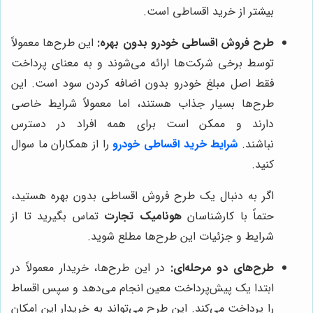
بیشتر از خرید اقساطی است.
طرح فروش اقساطی خودرو بدون بهره:
این طرح‌ها معمولاً
توسط برخی شرکت‌ها ارائه می‌شوند و به معنای پرداخت
فقط اصل مبلغ خودرو بدون اضافه کردن سود است. این
طرح‌ها بسیار جذاب هستند، اما معمولاً شرایط خاصی
دارند و ممکن است برای همه افراد در دسترس
نباشند.
شرایط خرید اقساطی خودرو
را از همکاران ما سوال
کنید.
اگر به دنبال یک طرح فروش اقساطی بدون بهره هستید،
حتماً با کارشناسان
هونامیک تجارت
تماس بگیرید تا از
شرایط و جزئیات این طرح‌ها مطلع شوید.
طرح‌های دو مرحله‌ای:
در این طرح‌ها، خریدار معمولاً در
ابتدا یک پیش‌پرداخت معین انجام می‌دهد و سپس اقساط
را پرداخت می‌کند. این طرح می‌تواند به خریدار این امکان