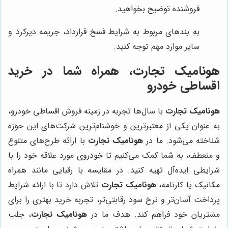
فروشنده توضیح بخواهید.
به بندهای مربوط به شرایط فسخ قرارداد، جریمه دیرکرد و
سایر موارد مهم توجه کنید.
هونامیک تجارت
، همراه شما در خرید
اقساطی خودرو
هونامیک تجارت
با سال‌ها تجربه در زمینه فروش اقساطی خودرو،
به عنوان یکی از معتبرترین و خوشنام‌ترین شرکت‌های این حوزه
شناخته می‌شود. ما در
هونامیک تجارت
با ارائه طرح‌های متنوع
و منعطف، به شما کمک می‌کنیم تا خودروی مورد علاقه خود را با
شرایطی ایده‌آل تهیه کنید. در مقایسه با رقبایی مانند همراه
مکانیک یا کارنامه،
هونامیک تجارت
تلاش دارد تا با ارائه شرایط
پرداخت آسان‌تر و نرخ سود رقابتی‌تر، تجربه خرید بهتری را برای
مشتریان خود فراهم کند. هدف ما در
هونامیک تجارت
، جلب