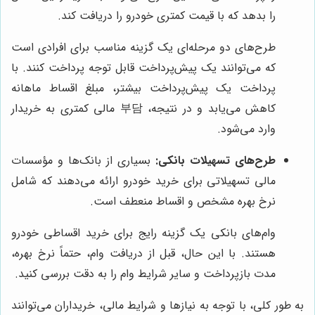
را بدهد که با قیمت کمتری خودرو را دریافت کند.
طرح‌های دو مرحله‌ای یک گزینه مناسب برای افرادی است
که می‌توانند یک پیش‌پرداخت قابل توجه پرداخت کنند. با
پرداخت یک پیش‌پرداخت بیشتر، مبلغ اقساط ماهانه
کاهش می‌یابد و در نتیجه، 부담 مالی کمتری به خریدار
وارد می‌شود.
طرح‌های تسهیلات بانکی:
بسیاری از بانک‌ها و مؤسسات
مالی تسهیلاتی برای خرید خودرو ارائه می‌دهند که شامل
نرخ بهره مشخص و اقساط منعطف است.
وام‌های بانکی یک گزینه رایج برای خرید اقساطی خودرو
هستند. با این حال، قبل از دریافت وام، حتماً نرخ بهره،
مدت بازپرداخت و سایر شرایط وام را به دقت بررسی کنید.
به طور کلی، با توجه به نیازها و شرایط مالی، خریداران می‌توانند