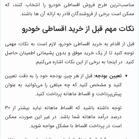
مناسب‌ترین طرح فروش اقساطی خودرو را انتخاب کنند، که
ممکن است برخی از فروشندگان قادر به ارائه آن ها باشند.
نکات مهم قبل از خرید اقساطی خودرو
قبل از اقدام به خرید اقساطی خودرو، لازم است به نکات مهمی
توجه کنید تا از یک خرید موفق و بدون پشیمانی اطمینان حاصل
کنید. در اینجا به برخی از این نکات اشاره می‌کنیم:
تعیین بودجه:
قبل از هر چیز، بودجه خود را به دقت تعیین
کنید و مشخص کنید که چه مبلغی را می‌توانید به عنوان
پیش‌پرداخت و اقساط ماهانه پرداخت کنید.
توجه داشته باشید که اقساط ماهانه نباید بیشتر از 30
درصد درآمد ماهانه شما باشد. در غیر این صورت، ممکن
است در پرداخت اقساط با مشکل مواجه شوید.