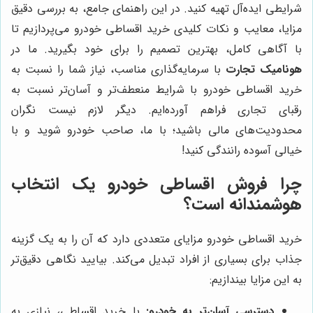
شرایطی ایده‌آل تهیه کنید. در این راهنمای جامع، به بررسی دقیق
مزایا، معایب و نکات کلیدی خرید اقساطی خودرو می‌پردازیم تا
با آگاهی کامل، بهترین تصمیم را برای خود بگیرید. ما در
هونامیک تجارت
با سرمایه‌گذاری مناسب، نیاز شما را نسبت به
خرید اقساطی خودرو با شرایط منعطف‌تر و آسان‌تر نسبت به
رقبای تجاری فراهم آورده‌ایم. دیگر لازم نیست نگران
محدودیت‌های مالی باشید؛ با ما، صاحب خودرو شوید و با
خیالی آسوده رانندگی کنید!
چرا فروش اقساطی خودرو یک انتخاب
هوشمندانه است؟
خرید اقساطی خودرو مزایای متعددی دارد که آن را به یک گزینه
جذاب برای بسیاری از افراد تبدیل می‌کند. بیایید نگاهی دقیق‌تر
به این مزایا بیندازیم:
دسترسی آسان‌تر به خودرو:
با خرید اقساطی، نیازی به