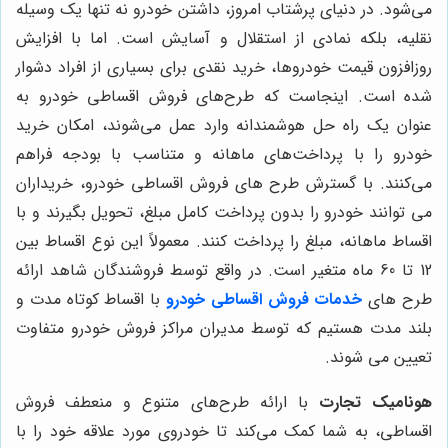
می‌شود. در دنیای پرشتاب امروز، داشتن خودرو نه تنها یک وسیله
نقلیه، بلکه نمادی از استقلال و آسایش است. اما با افزایش
روزافزون قیمت خودروها، خرید نقدی برای بسیاری از افراد دشوار
شده است. اینجاست که طرح‌های فروش اقساطی خودرو به
عنوان یک راه حل هوشمندانه وارد عمل می‌شوند، امکان خرید
خودرو را با پرداخت‌های ماهانه و متناسب با بودجه فراهم
می‌کنند. با گسترش طرح های فروش اقساطی خودرو، خریداران
می توانند خودرو را بدون پرداخت کامل مبلغ، تحویل بگیرند و با
اقساط ماهانه، مبلغ را پرداخت کنند. معمولاً این نوع اقساط بین
12 تا 60 ماه متغیر است. در واقع توسط فروشندگان شاهد ارائه
طرح های
خدمات فروش اقساطی خودرو
با اقساط کوتاه مدت و
بلند مدت هستیم که توسط مدیران مراکز فروش خودرو متفاوت
تعیین می شوند.
هونامیک تجارت
با ارائه طرح‌های متنوع و منعطف فروش
اقساطی، به شما کمک می‌کند تا خودروی مورد علاقه خود را با