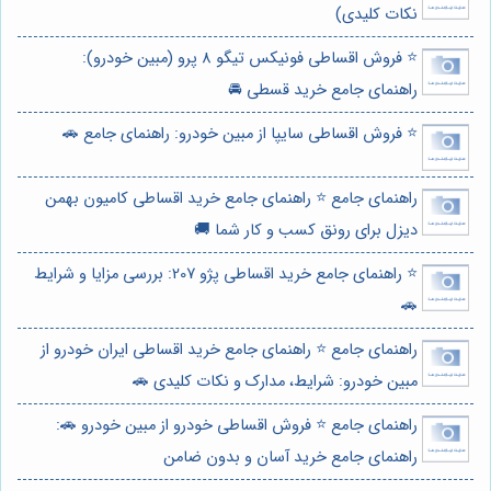
نکات کلیدی)
⭐️ فروش اقساطی فونیکس تیگو 8 پرو (مبین خودرو):
راهنمای جامع خرید قسطی 🚘
⭐️ فروش اقساطی سایپا از مبین خودرو: راهنمای جامع 🚗
راهنمای جامع ⭐️ راهنمای جامع خرید اقساطی کامیون بهمن
دیزل برای رونق کسب و کار شما 🚚
⭐️ راهنمای جامع خرید اقساطی پژو 207: بررسی مزایا و شرایط
🚗
راهنمای جامع ⭐️ راهنمای جامع خرید اقساطی ایران خودرو از
مبین خودرو: شرایط، مدارک و نکات کلیدی 🚗
راهنمای جامع ⭐️ فروش اقساطی خودرو از مبین خودرو 🚗:
راهنمای جامع خرید آسان و بدون ضامن