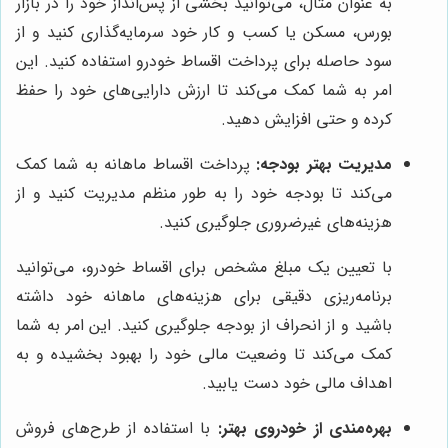
به عنوان مثال، می‌توانید بخشی از پس‌انداز خود را در بازار
بورس، مسکن یا کسب و کار خود سرمایه‌گذاری کنید و از
سود حاصله برای پرداخت اقساط خودرو استفاده کنید. این
امر به شما کمک می‌کند تا ارزش دارایی‌های خود را حفظ
کرده و حتی افزایش دهید.
مدیریت بهتر بودجه:
پرداخت اقساط ماهانه به شما کمک
می‌کند تا بودجه خود را به طور منظم مدیریت کنید و از
هزینه‌های غیرضروری جلوگیری کنید.
با تعیین یک مبلغ مشخص برای اقساط خودرو، می‌توانید
برنامه‌ریزی دقیقی برای هزینه‌های ماهانه خود داشته
باشید و از انحراف از بودجه جلوگیری کنید. این امر به شما
کمک می‌کند تا وضعیت مالی خود را بهبود بخشیده و به
اهداف مالی خود دست یابید.
بهره‌مندی از خودروی بهتر:
با استفاده از طرح‌های فروش