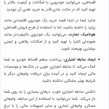
اقساطی، می‌توانید خودرویی با امکانات و کیفیت بالاتر را
تهیه کنید که در حالت عادی قادر به خرید نقدی آن نبودید.
شاید شما در ابتدا قصد خرید یک خودروی اقتصادی مانند
پراید را داشته باشید، اما با استفاده از طرح فروش اقساطی
هونامیک تجارت
، می‌توانید یک خودروی باکیفیت‌تر مانند
هیوندای النترا را تهیه کنید و از امکانات رفاهی و ایمنی
بیشتری بهره‌مند شوید.
ایجاد سابقه اعتباری:
پرداخت منظم اقساط خودرو به شما
کمک می‌کند تا سابقه اعتباری خوبی در بانک‌ها و موسسات
مالی ایجاد کنید و در آینده برای دریافت وام‌های دیگر با
شرایط بهتر، مشکلی نداشته باشید.
داشتن سابقه اعتباری خوب، درهای بسیاری را به روی شما
باز می‌کند. شما می‌توانید با استفاده از این سابقه، وام‌های
مسکن، وام‌های تجاری و سایر تسهیلات مالی را با نرخ