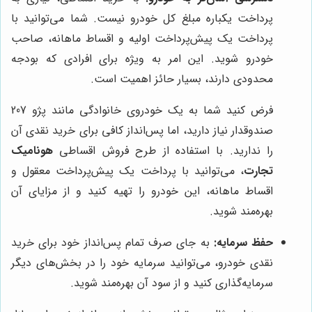
پرداخت یکباره مبلغ کل خودرو نیست. شما می‌توانید با
پرداخت یک پیش‌پرداخت اولیه و اقساط ماهانه، صاحب
خودرو شوید. این امر به ویژه برای افرادی که بودجه
محدودی دارند، بسیار حائز اهمیت است.
فرض کنید شما به یک خودروی خانوادگی مانند پژو 207
صندوقدار نیاز دارید، اما پس‌انداز کافی برای خرید نقدی آن
را ندارید. با استفاده از طرح فروش اقساطی
هونامیک
تجارت
، می‌توانید با پرداخت یک پیش‌پرداخت معقول و
اقساط ماهانه، این خودرو را تهیه کنید و از مزایای آن
بهره‌مند شوید.
حفظ سرمایه:
به جای صرف تمام پس‌انداز خود برای خرید
نقدی خودرو، می‌توانید سرمایه خود را در بخش‌های دیگر
سرمایه‌گذاری کنید و از سود آن بهره‌مند شوید.