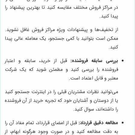
در مراکز فروش مختلف مقایسه کنید تا بهترین پیشنهاد را
پیدا کنید.
از تخفیف‌ها و پیشنهادات ویژه مراکز فروش غافل نشوید.
ممکن است بتوانید با کمی جستجو، یک معامله عالی پیدا
کنید.
بررسی سابقه فروشنده:
قبل از خرید، سابقه و اعتبار
فروشنده را بررسی کنید و مطمئن شوید که یک شرکت
معتبر و قابل اعتماد است.
می‌توانید نظرات مشتریان قبلی را در اینترنت جستجو کنید
یا از دوستان و آشنایان خود که تجربه خرید از آن فروشنده
را داشته‌اند، سوال کنید.
مطالعه دقیق قرارداد:
قبل از امضای قرارداد، تمام مفاد آن را
به دقت مطالعه کنید و در صورت وجود هرگونه ابهام، از