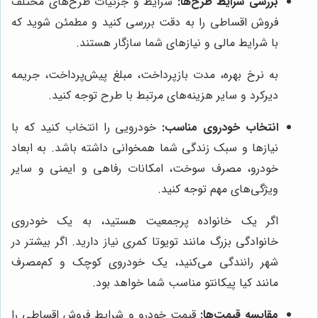
بررسی شرایط طرح‌ها:
شرایط و جزئیات طرح‌های مختلف
فروش اقساطی را به دقت بررسی کنید و مطمئن شوید که
با شرایط مالی و نیازهای شما سازگار هستند.
به نرخ بهره، مدت بازپرداخت، مبلغ پیش‌پرداخت، جریمه
دیرکرد و سایر هزینه‌های مرتبط با طرح توجه کنید.
انتخاب خودروی مناسب:
خودرویی را انتخاب کنید که با
نیازها و سبک زندگی شما همخوانی داشته باشد. به ابعاد
خودرو، مصرف سوخت، امکانات رفاهی و ایمنی و سایر
ویژگی‌های مهم توجه کنید.
اگر یک خانواده پرجمعیت هستید، به یک خودروی
خانوادگی بزرگ مانند تویوتا کمری نیاز دارید. اگر بیشتر در
شهر رانندگی می‌کنید، یک خودروی کوچک و کم‌مصرف
مانند کیا پیکانتو مناسب شما خواهد بود.
مقایسه قیمت‌ها:
قیمت خودرو و شرایط فروش اقساطی را