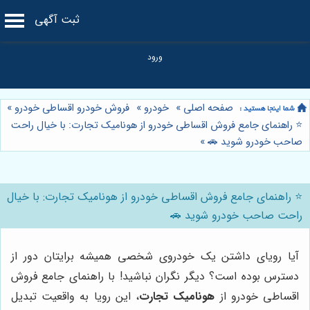
ثبت آگهی
صفحه اصلی
»
خودرو
»
فروش خودرو اقساطی خودرو
»
⭐️ راهنمای جامع فروش اقساطی خودرو از هونامیک تجارت: با خیال راحت
صاحب خودرو شوید 🚗
»
⭐️ راهنمای جامع فروش اقساطی خودرو از هونامیک تجارت: با خیال
راحت صاحب خودرو شوید 🚗
آیا رویای داشتن یک خودروی شخصی همیشه برایتان دور از
دسترس بوده است؟ دیگر نگران نباشید! با راهنمای جامع فروش
اقساطی خودرو از
هونامیک تجارت
، این رویا به واقعیت تبدیل