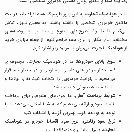
رضایت شما و تحقق رویای داشتن خودروی شخصی است.
ما در
هونامیک تجارت
به این باور داریم که همه افراد باید فرصت
داشتن خودروی شخصی را داشته باشند. به همین دلیل، تلاش
می‌کنیم تا با ارائه طرح‌های متنوع و متناسب با بودجه‌های
مختلف، این امکان را برای همه فراهم کنیم. از جمله مزایای خرید
از
هونامیک تجارت
می‌توان به موارد زیر اشاره کرد:
تنوع بالای خودروها:
ما در
هونامیک تجارت
، مجموعه‌ای
گسترده از خودروهای داخلی و خارجی را در اختیار شما قرار
می‌دهیم تا بتوانید خودرویی را انتخاب کنید که با نیازها و
سلیقه شما همخوانی داشته باشد.
شرایط پرداخت آسان:
ما طرح‌های متنوعی برای پرداخت
اقساط خودرو ارائه می‌دهیم که به شما امکان می‌دهد تا با
توجه به بودجه خود، بهترین گزینه را انتخاب کنید.
نرخ سود رقابتی:
نرخ سود اقساط خودرو در
هونامیک
تجارت
، بسیار رقابتی و منصفانه است.