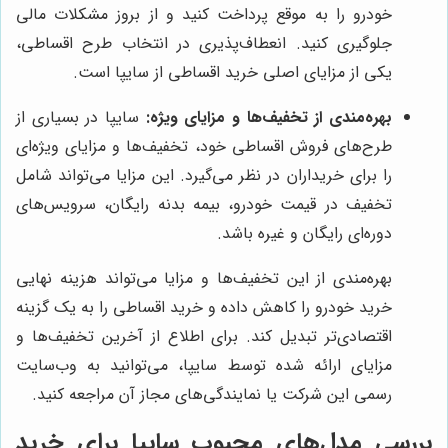
خودرو را به موقع پرداخت کنید و از بروز مشکلات مالی
جلوگیری کنید. انعطاف‌پذیری در انتخاب طرح اقساطی،
یکی از مزایای اصلی خرید اقساطی از سایپا است.
بهره‌مندی از تخفیف‌ها و مزایای ویژه:
سایپا در بسیاری از
طرح‌های فروش اقساطی خود، تخفیف‌ها و مزایای ویژه‌ای
را برای خریداران در نظر می‌گیرد. این مزایا می‌تواند شامل
تخفیف در قیمت خودرو، بیمه بدنه رایگان، سرویس‌های
دوره‌ای رایگان و غیره باشد.
بهره‌مندی از این تخفیف‌ها و مزایا می‌تواند هزینه نهایی
خرید خودرو را کاهش داده و خرید اقساطی را به یک گزینه
اقتصادی‌تر تبدیل کند. برای اطلاع از آخرین تخفیف‌ها و
مزایای ارائه شده توسط سایپا، می‌توانید به وب‌سایت
رسمی این شرکت یا نمایندگی‌های مجاز آن مراجعه کنید.
بررسی مدل‌های محبوب سایپا برای خرید