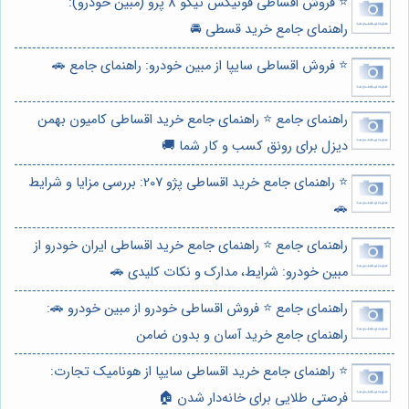
⭐️ فروش اقساطی فونیکس تیگو 8 پرو (مبین خودرو):
راهنمای جامع خرید قسطی 🚘
⭐️ فروش اقساطی سایپا از مبین خودرو: راهنمای جامع 🚗
راهنمای جامع ⭐️ راهنمای جامع خرید اقساطی کامیون بهمن
دیزل برای رونق کسب و کار شما 🚚
⭐️ راهنمای جامع خرید اقساطی پژو 207: بررسی مزایا و شرایط
🚗
راهنمای جامع ⭐️ راهنمای جامع خرید اقساطی ایران خودرو از
مبین خودرو: شرایط، مدارک و نکات کلیدی 🚗
راهنمای جامع ⭐️ فروش اقساطی خودرو از مبین خودرو 🚗:
راهنمای جامع خرید آسان و بدون ضامن
⭐️ راهنمای جامع خرید اقساطی سایپا از هونامیک تجارت:
فرصتی طلایی برای خانه‌دار شدن 🏠