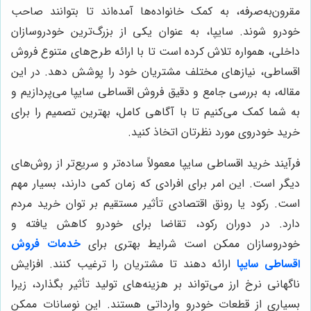
مقرون‌به‌صرفه، به کمک خانواده‌ها آمده‌اند تا بتوانند صاحب
خودرو شوند. سایپا، به عنوان یکی از بزرگ‌ترین خودروسازان
داخلی، همواره تلاش کرده است تا با ارائه طرح‌های متنوع فروش
اقساطی، نیازهای مختلف مشتریان خود را پوشش دهد. در این
مقاله، به بررسی جامع و دقیق فروش اقساطی سایپا می‌پردازیم و
به شما کمک می‌کنیم تا با آگاهی کامل، بهترین تصمیم را برای
خرید خودروی مورد نظرتان اتخاذ کنید.
فرآیند خرید اقساطی سایپا معمولاً ساده‌تر و سریع‌تر از روش‌های
دیگر است. این امر برای افرادی که زمان کمی دارند، بسیار مهم
است. رکود یا رونق اقتصادی تأثیر مستقیم بر توان خرید مردم
دارد. در دوران رکود، تقاضا برای خودرو کاهش یافته و
خودروسازان ممکن است شرایط بهتری برای
خدمات فروش
اقساطی سایپا
ارائه دهند تا مشتریان را ترغیب کنند. افزایش
ناگهانی نرخ ارز می‌تواند بر هزینه‌های تولید تأثیر بگذارد، زیرا
بسیاری از قطعات خودرو وارداتی هستند. این نوسانات ممکن