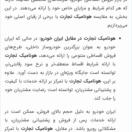
که هر کدام شرایط و مزایای خاص خود را ارائه می‌دهند. در این
بخش، به مقایسه
هونامیک تجارت
با برخی از رقبای اصلی خود
می‌پردازیم:
هونامیک تجارت
در مقابل ایران خودرو:
در حالی که ایران
خودرو به عنوان بزرگترین خودروساز داخلی، طرح‌های
فروش اقساطی متنوعی را ارائه می‌دهد،
هونامیک تجارت
با ارائه شرایط اقساط منعطف‌تر و نرخ سود رقابتی‌تر،
توانسته است جایگاه ویژه‌ای در بازار به دست آورد. علاوه
بر این،
هونامیک تجارت
با تمرکز بر ارائه خدمات با کیفیت
و پشتیبانی مشتریان، توانسته است رضایت مشتریان خود
را جلب کند.
ایران خودرو به دلیل حجم بالای فروش، ممکن است در
ارائه خدمات پس از فروش و پشتیبانی مشتریان، با
مشکلاتی روبرو باشد. در مقابل،
هونامیک تجارت
با تمرکز