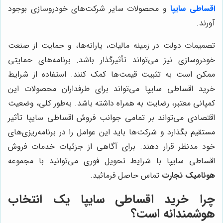
اقساطی سایپا
و محصولات سایر شرکت‌های خودروسازی بوجود
آورند.
تصمیمات دولت در زمینه مالیات، یارانه‌ها، و حمایت از صنعت
خودروسازی نیز می‌تواند تأثیرگذار باشد. برنامه‌های حمایتی
ممکن است به تثبیت قیمت‌ها کمک کنند. استفاده از شرایط
خرید اقساطی سایپا می‌تواند برای طرفداران محصولات این
کمپانی معتبر، رضایت به همراه داشته باشد. به‌طور کلی، وضعیت
اقتصادی می‌تواند بر تمامی جوانب فروش اقساطی سایپا تأثیر
مستقیم بگذارد و شرکت‌ها باید این عوامل را در برنامه‌ریزی‌های
خود مدنظر قرار دهند. برای آگاهی از جزئیات خدمات فروش
اقساطی سایپا با شرایط تحویل فوری می‌توانید با مجموعه
هونامیک تجارت
تماس حاصل فرمائید.
چرا خرید اقساطی سایپا یک انتخاب
هوشمندانه است؟