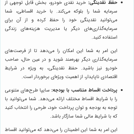
حفظ نقدینگی:
خرید نقدی خودرو، بخش قابل توجهی از
سرمایه شما را بلوکه می‌کند. با خرید اقساطی، شما
می‌توانید نقدینگی خود را حفظ کرده و از آن برای
سرمایه‌گذاری‌های دیگر یا مدیریت هزینه‌های زندگی
استفاده کنید.
این امر به شما این امکان را می‌دهد تا از فرصت‌های
سرمایه‌گذاری دیگر بهره‌مند شوید و در عین حال، صاحب
خودرو نیز باشید. حفظ نقدینگی، به ویژه در شرایط
اقتصادی ناپایدار، از اهمیت ویژه‌ای برخوردار است.
پرداخت اقساط متناسب با بودجه:
سایپا طرح‌های متنوعی
را با شرایط اقساط مختلف ارائه می‌دهد. شما می‌توانید با
توجه به بودجه و توان پرداخت خود، طرحی را انتخاب کنید
که با شرایط مالی شما سازگار باشد.
این امر به شما این اطمینان را می‌دهد که می‌توانید اقساط