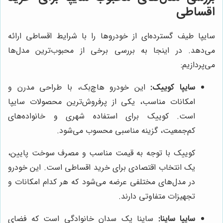
اقساطی
سایپا طیف گسترده‌ای از خودروها را با شرایط اقساطی ارائه
می‌دهد. در اینجا به بررسی برخی از محبوب‌ترین مدل‌ها
می‌پردازیم:
سایپا کوییک:
این خودرو هاچ‌بک، با طراحی مدرن و
امکانات مناسب، یکی از پرفروش‌ترین محصولات سایپا
است. کوییک برای استفاده شهری و خانواده‌های
کم‌جمعیت، گزینه مناسبی محسوب می‌شود.
کوییک با توجه به قیمت مناسب و مصرف سوخت پایین،
یک انتخاب اقتصادی برای خرید اقساطی است. این خودرو
در مدل‌های مختلفی عرضه می‌شود که هر کدام امکانات و
تجهیزات متفاوتی دارند.
سایپا ساینا:
ساینا یک سدان خانوادگی است که فضای