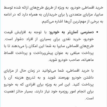
خرید اقساطی خودرو، به ویژه از طریق طرح‌های ارائه شده توسط
سایپا، مزایای متعددی را برای خریداران به همراه دارد که در ادامه
به برخی از مهم‌ترین آن‌ها اشاره می‌کنیم:
دسترسی آسان‌تر به خودرو:
با توجه به افزایش قیمت
خودرو، خرید نقدی برای بسیاری از افراد دشوار است.
طرح‌های اقساطی سایپا به شما این امکان را می‌دهند تا با
پرداخت مبلغی به عنوان پیش‌پرداخت و پرداخت اقساط
ماهیانه، صاحب خودرو شوید.
با خرید اقساطی، شما می‌توانید در زمان حال از مزایای
داشتن خودرو بهره‌مند شوید و به تدریج هزینه آن را
پرداخت کنید. این امر به ویژه برای افرادی که به خودرو
برای انجام امور روزمره خود نیاز دارند، بسیار حائز اهمیت
است.