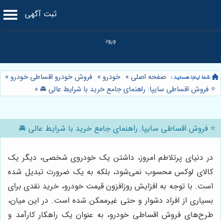
ثبت آگهی
صفحه اصلی
»
خودرو
»
فروش خودرو اقساطی خودرو
»
⭐️ فروش اقساطی سایپا: راهنمای جامع خرید با شرایط عالی 🚘
»
⭐️ فروش اقساطی سایپا: راهنمای جامع خرید با شرایط عالی 🚘
در دنیای پرتلاطم امروز، داشتن یک خودروی شخصی، دیگر یک
کالای لوکس محسوب نمی‌شود، بلکه به یک ضرورت تبدیل شده
است. با توجه به افزایش روزافزون قیمت خودرو، خرید نقدی برای
بسیاری از افراد دشوار و حتی غیرممکن شده است. در این میان،
طرح‌های فروش اقساطی خودرو، به عنوان یک راهکار کارآمد و