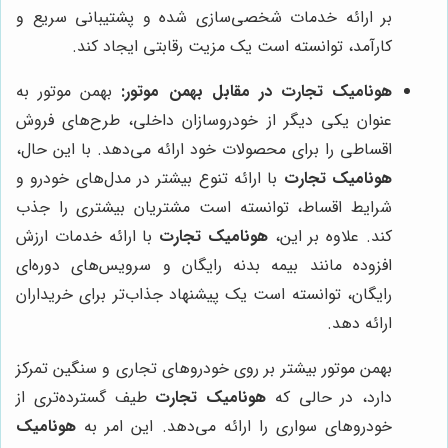
بر ارائه خدمات شخصی‌سازی شده و پشتیبانی سریع و
کارآمد، توانسته است یک مزیت رقابتی ایجاد کند.
هونامیک تجارت
در مقابل بهمن موتور:
بهمن موتور به
عنوان یکی دیگر از خودروسازان داخلی، طرح‌های فروش
اقساطی را برای محصولات خود ارائه می‌دهد. با این حال،
هونامیک تجارت
با ارائه تنوع بیشتر در مدل‌های خودرو و
شرایط اقساط، توانسته است مشتریان بیشتری را جذب
کند. علاوه بر این،
هونامیک تجارت
با ارائه خدمات ارزش
افزوده مانند بیمه بدنه رایگان و سرویس‌های دوره‌ای
رایگان، توانسته است یک پیشنهاد جذاب‌تر برای خریداران
ارائه دهد.
بهمن موتور بیشتر بر روی خودروهای تجاری و سنگین تمرکز
دارد، در حالی که
هونامیک تجارت
طیف گسترده‌تری از
خودروهای سواری را ارائه می‌دهد. این امر به
هونامیک