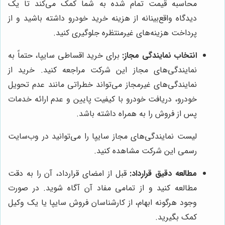
محاسبه قیمت تمام شده به شما کمک می‌کند تا یک
دیدگاه واقع‌بینانه از هزینه خرید خودرو داشته باشید و از
پرداخت هزینه‌های غیرمنتظره جلوگیری کنید.
انتخاب نمایندگی مجاز:
برای خرید اقساطی سایپا، حتماً به
نمایندگی‌های مجاز این شرکت مراجعه کنید. خرید از
نمایندگی‌های غیرمجاز می‌تواند خطراتی مانند عدم تحویل
خودرو، دریافت خودرو با کیفیت پایین و عدم ارائه خدمات
پس از فروش را به همراه داشته باشد.
لیست نمایندگی‌های مجاز سایپا را می‌توانید در وب‌سایت
رسمی این شرکت مشاهده کنید.
مطالعه دقیق قرارداد:
قبل از امضای قرارداد، آن را به دقت
مطالعه کنید و از تمامی مفاد آن آگاه شوید. در صورت
وجود هرگونه ابهام، از کارشناسان فروش سایپا یا یک وکیل
کمک بگیرید.