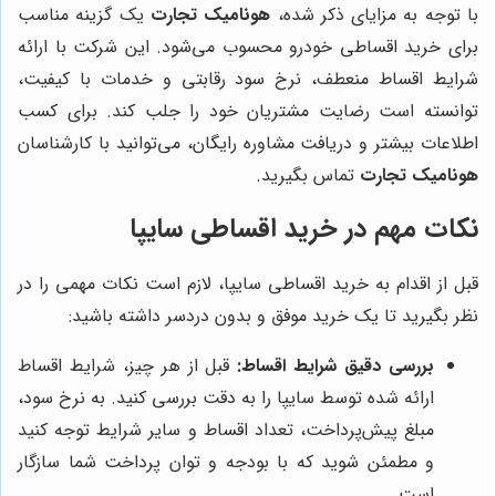
با توجه به مزایای ذکر شده،
هونامیک تجارت
یک گزینه مناسب
برای خرید اقساطی خودرو محسوب می‌شود. این شرکت با ارائه
شرایط اقساط منعطف، نرخ سود رقابتی و خدمات با کیفیت،
توانسته است رضایت مشتریان خود را جلب کند. برای کسب
اطلاعات بیشتر و دریافت مشاوره رایگان، می‌توانید با کارشناسان
هونامیک تجارت
تماس بگیرید.
نکات مهم در خرید اقساطی سایپا
قبل از اقدام به خرید اقساطی سایپا، لازم است نکات مهمی را در
نظر بگیرید تا یک خرید موفق و بدون دردسر داشته باشید:
بررسی دقیق شرایط اقساط:
قبل از هر چیز، شرایط اقساط
ارائه شده توسط سایپا را به دقت بررسی کنید. به نرخ سود،
مبلغ پیش‌پرداخت، تعداد اقساط و سایر شرایط توجه کنید
و مطمئن شوید که با بودجه و توان پرداخت شما سازگار
است.