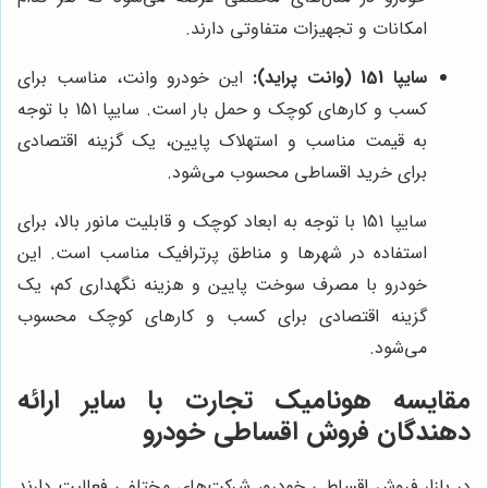
امکانات و تجهیزات متفاوتی دارند.
سایپا 151 (وانت پراید):
این خودرو وانت، مناسب برای
کسب و کارهای کوچک و حمل بار است. سایپا 151 با توجه
به قیمت مناسب و استهلاک پایین، یک گزینه اقتصادی
برای خرید اقساطی محسوب می‌شود.
سایپا 151 با توجه به ابعاد کوچک و قابلیت مانور بالا، برای
استفاده در شهرها و مناطق پرترافیک مناسب است. این
خودرو با مصرف سوخت پایین و هزینه نگهداری کم، یک
گزینه اقتصادی برای کسب و کارهای کوچک محسوب
می‌شود.
مقایسه
هونامیک تجارت
با سایر ارائه
دهندگان فروش اقساطی خودرو
در بازار فروش اقساطی خودرو، شرکت‌های مختلفی فعالیت دارند