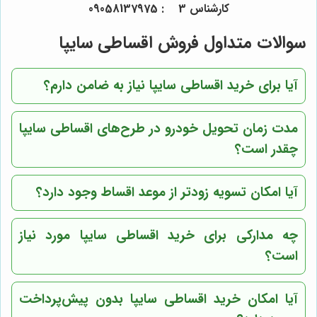
کارشناس 3 : 09058137975
سوالات متداول فروش اقساطی سایپا
آیا برای خرید اقساطی سایپا نیاز به ضامن دارم؟
مدت زمان تحویل خودرو در طرح‌های اقساطی سایپا
چقدر است؟
آیا امکان تسویه زودتر از موعد اقساط وجود دارد؟
چه مدارکی برای خرید اقساطی سایپا مورد نیاز
است؟
آیا امکان خرید اقساطی سایپا بدون پیش‌پرداخت