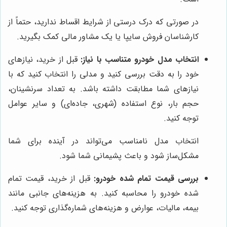
در صورتی که درک درستی از شرایط اقساط ندارید، حتماً از
کارشناسان فروش سایپا یا یک مشاور مالی کمک بگیرید.
انتخاب مدل خودرو متناسب با نیاز:
قبل از خرید، نیازهای
خود را به دقت بررسی کنید و مدلی را انتخاب کنید که با
نیازهای شما مطابقت داشته باشد. به تعداد سرنشینان،
حجم بار، نوع استفاده (شهری، جاده‌ای) و سایر عوامل
توجه کنید.
انتخاب مدل نامناسب می‌تواند در آینده برای شما
مشکل‌ساز شود و باعث پشیمانی شما شود.
بررسی قیمت تمام شده خودرو:
قبل از خرید، قیمت تمام
شده خودرو را محاسبه کنید. به هزینه‌های جانبی مانند
بیمه، مالیات، عوارض و هزینه‌های شماره‌گذاری توجه کنید.