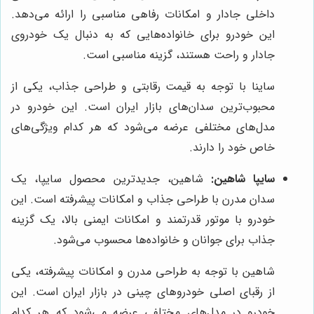
داخلی جادار و امکانات رفاهی مناسبی را ارائه می‌دهد.
این خودرو برای خانواده‌هایی که به دنبال یک خودروی
جادار و راحت هستند، گزینه مناسبی است.
ساینا با توجه به قیمت رقابتی و طراحی جذاب، یکی از
محبوب‌ترین سدان‌های بازار ایران است. این خودرو در
مدل‌های مختلفی عرضه می‌شود که هر کدام ویژگی‌های
خاص خود را دارند.
سایپا شاهین:
شاهین، جدیدترین محصول سایپا، یک
سدان مدرن با طراحی جذاب و امکانات پیشرفته است. این
خودرو با موتور قدرتمند و امکانات ایمنی بالا، یک گزینه
جذاب برای جوانان و خانواده‌ها محسوب می‌شود.
شاهین با توجه به طراحی مدرن و امکانات پیشرفته، یکی
از رقبای اصلی خودروهای چینی در بازار ایران است. این
خودرو در مدل‌های مختلفی عرضه می‌شود که هر کدام