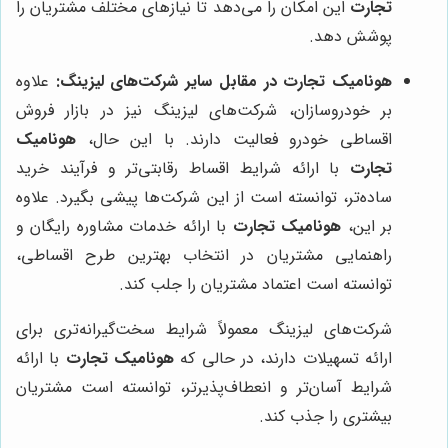
تجارت
این امکان را می‌دهد تا نیازهای مختلف مشتریان را
پوشش دهد.
هونامیک تجارت
در مقابل سایر شرکت‌های لیزینگ:
علاوه
بر خودروسازان، شرکت‌های لیزینگ نیز در بازار فروش
اقساطی خودرو فعالیت دارند. با این حال،
هونامیک
تجارت
با ارائه شرایط اقساط رقابتی‌تر و فرآیند خرید
ساده‌تر، توانسته است از این شرکت‌ها پیشی بگیرد. علاوه
بر این،
هونامیک تجارت
با ارائه خدمات مشاوره رایگان و
راهنمایی مشتریان در انتخاب بهترین طرح اقساطی،
توانسته است اعتماد مشتریان را جلب کند.
شرکت‌های لیزینگ معمولاً شرایط سخت‌گیرانه‌تری برای
ارائه تسهیلات دارند، در حالی که
هونامیک تجارت
با ارائه
شرایط آسان‌تر و انعطاف‌پذیرتر، توانسته است مشتریان
بیشتری را جذب کند.