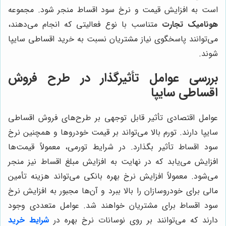
است به افزایش قیمت و نرخ سود اقساط منجر شود. مجموعه
هونامیک تجارت
متناسب با نوع فعالیتی که انجام می‌دهند،
می‌توانند پاسخگوی نیاز مشتریان نسبت به خرید اقساطی سایپا
شوند.
بررسی عوامل تأثیرگذار در طرح فروش
اقساطی سایپا
عوامل اقتصادی تأثیر قابل توجهی بر طرح‌های فروش اقساطی
سایپا دارند. تورم بالا می‌تواند بر قیمت خودروها و همچنین نرخ
سود اقساط تأثیر بگذارد. در شرایط تورمی، معمولاً قیمت‌ها
افزایش می‌یابد که در نهایت به افزایش مبلغ اقساط نیز منجر
می‌شود. معمولاً افزایش نرخ بهره بانکی می‌تواند هزینه تأمین
مالی برای خودروسازان را بالا ببرد و آن‌ها مجبور به افزایش نرخ
سود اقساط برای مشتریان خواهند شد. عوامل متعددی وجود
دارند که می‌توانند بر روی نوسانات نرخ بهره در
شرایط خرید