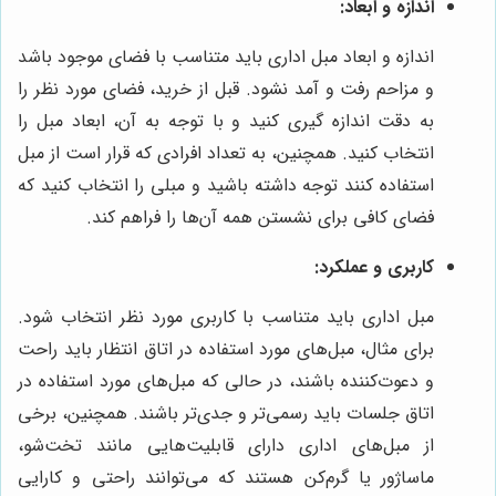
اندازه و ابعاد:
اندازه و ابعاد مبل اداری باید متناسب با فضای موجود باشد
و مزاحم رفت و آمد نشود. قبل از خرید، فضای مورد نظر را
به دقت اندازه گیری کنید و با توجه به آن، ابعاد مبل را
انتخاب کنید. همچنین، به تعداد افرادی که قرار است از مبل
استفاده کنند توجه داشته باشید و مبلی را انتخاب کنید که
فضای کافی برای نشستن همه آن‌ها را فراهم کند.
کاربری و عملکرد:
مبل اداری باید متناسب با کاربری مورد نظر انتخاب شود.
برای مثال، مبل‌های مورد استفاده در اتاق انتظار باید راحت
و دعوت‌کننده باشند، در حالی که مبل‌های مورد استفاده در
اتاق جلسات باید رسمی‌تر و جدی‌تر باشند. همچنین، برخی
از مبل‌های اداری دارای قابلیت‌هایی مانند تخت‌شو،
ماساژور یا گرم‌کن هستند که می‌توانند راحتی و کارایی