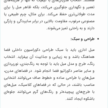
هستند. انتخاب متریال‌های با کیفیت نه تنها از هزینه‌های
تعمیر و نگهداری جلوگیری می‌کند، بلکه ظاهر مبل را برای
مدت طولانی‌تری حفظ می‌کند. برای مثال، چرم طبیعی یا
مصنوعی مرغوب، مقاومت بالایی در برابر ساییدگی و پارگی
دارند و به راحتی تمیز می‌شوند.
طراحی و سبک:
مبل اداری باید با سبک طراحی دکوراسیون داخلی فضا
هماهنگ باشد و به زیبایی و جذابیت آن بیفزاید. انتخاب
رنگ، طرح و مدل مبل باید با توجه به رنگ‌بندی، نورپردازی
و سایر عناصر دکوراتیو فضا انجام شود. در فضاهای مدرن،
مبل‌های با طراحی ساده و خطوط صاف می‌توانند انتخابی
مناسب باشند، در حالی که در فضاهای کلاسیک، مبل‌های
با طرح‌های پیچیده‌تر و رنگ‌های گرم می‌توانند جلوه‌ای
باشکوه ایجاد کنند.