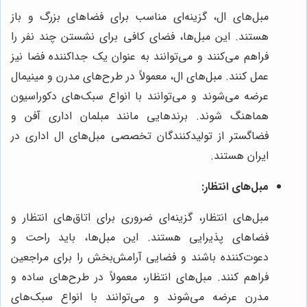
مبل‌های ال، گزینه‌ای مناسب برای فضاهای بزرگ و باز
هستند. این مبل‌ها، فضای کافی برای نشستن چند نفر را
فراهم می‌کنند و می‌توانند به عنوان یک جداکننده فضا نیز
عمل کنند. مبل‌های ال، معمولاً در طرح‌های مدرن و مینیمال
عرضه می‌شوند و می‌توانند با انواع سبک‌های دکوراسیون
هماهنگ شوند. برندهایی مانند مبلمان اداری آفن و
فضاگستر از تولیدکنندگان تخصصی مبل‌های ال اداری در
ایران هستند.
مبل‌های انتظار:
مبل‌های انتظار، گزینه‌ای ضروری برای اتاق‌های انتظار و
فضاهای پذیرایی هستند. این مبل‌ها، باید راحت و
دعوت‌کننده باشند و فضایی آرامش‌بخش را برای مراجعین
فراهم کنند. مبل‌های انتظار، معمولاً در طرح‌های ساده و
مدرن عرضه می‌شوند و می‌توانند با انواع سبک‌های