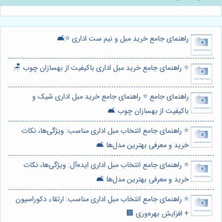
راهنمای جامع خرید مبل و نیم ست اداری ⭐️🛋️
⭐️ راهنمای جامع خرید مبل اداری باکیفیت از بهسازان چوب 🪑
راهنمای جامع ⭐️ راهنمای جامع خرید مبل اداری شیک و
باکیفیت از بهسازان چوب 🛋️
⭐️ راهنمای جامع انتخاب مبل اداری مناسب: ویژگی‌ها، نکات
خرید و معرفی بهترین مدل‌ها 🛋️
⭐️ راهنمای جامع انتخاب مبل اداری ایده‌آل: ویژگی‌ها، نکات
خرید و معرفی بهترین مدل‌ها 🛋️
⭐️ راهنمای جامع انتخاب مبل اداری مناسب: ارتقاء دکوراسیون
+ افزایش بهره‌وری 🏢