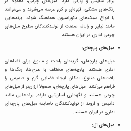
برابر سایش و پارگی دارد. مبل‌های چرمی، معمولاً در
رنگ‌های مشکی، قهوه‌ای و کرم عرضه می‌شوند و می‌توانند
با انواع سبک‌های دکوراسیون هماهنگ شوند. برندهایی
مانند نیلپر و رایانه صنعت از تولیدکنندگان مطرح مبل‌های
چرمی اداری در ایران هستند.
مبل‌های پارچه‌ای:
مبل‌های پارچه‌ای، گزینه‌ای راحت و متنوع برای فضاهای
اداری هستند. پارچه‌های مختلف با طرح‌ها، رنگ‌ها و
بافت‌های متنوع، امکان ایجاد فضایی گرم و صمیمی را
فراهم می‌کنند. مبل‌های پارچه‌ای، معمولاً ارزان‌تر از مبل‌های
چرمی هستند و نگهداری آسان‌تری دارند. برندهایی مانند
داتیس و اروند از تولیدکنندگان باسابقه مبل‌های پارچه‌ای
اداری در ایران هستند.
مبل‌های ال: