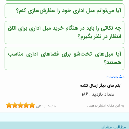
آیا می‌توانم مبل اداری خود را سفارش‌سازی کنم؟
چه نکاتی را باید در هنگام خرید مبل اداری برای اتاق
انتظار در نظر بگیرم؟
آیا مبل‌های تخت‌شو برای فضاهای اداری مناسب
هستند؟
مشخصات
تعداد بازدید : 186
به این مقاله امتیاز بدهید :
10
/
10
از
1
کاربر
مطالب مشابه