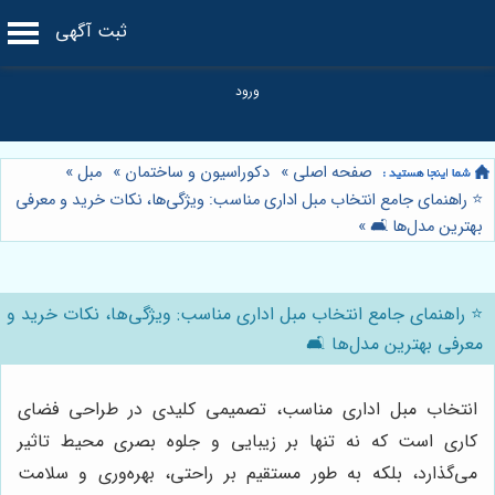
ثبت آگهی
صفحه اصلی
»
دکوراسیون و ساختمان
»
مبل
»
⭐️ راهنمای جامع انتخاب مبل اداری مناسب: ویژگی‌ها، نکات خرید و معرفی
بهترین مدل‌ها 🛋️
»
⭐️ راهنمای جامع انتخاب مبل اداری مناسب: ویژگی‌ها، نکات خرید و
معرفی بهترین مدل‌ها 🛋️
انتخاب مبل اداری مناسب، تصمیمی کلیدی در طراحی فضای
کاری است که نه تنها بر زیبایی و جلوه بصری محیط تاثیر
می‌گذارد، بلکه به طور مستقیم بر راحتی، بهره‌وری و سلامت