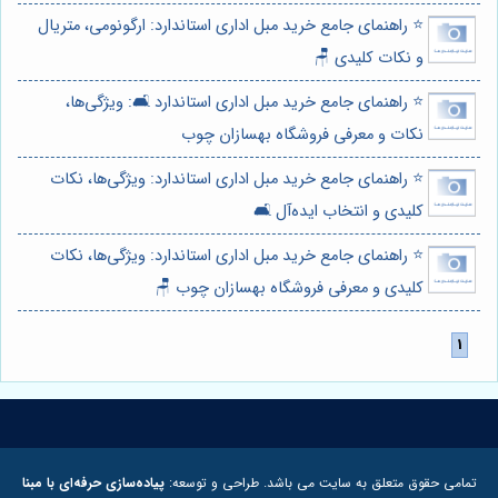
⭐️ راهنمای جامع خرید مبل اداری استاندارد: ارگونومی، متریال
و نکات کلیدی 🪑
⭐️ راهنمای جامع خرید مبل اداری استاندارد 🛋️: ویژگی‌ها،
نکات و معرفی فروشگاه بهسازان چوب
⭐️ راهنمای جامع خرید مبل اداری استاندارد: ویژگی‌ها، نکات
کلیدی و انتخاب ایده‌آل 🛋️
⭐️ راهنمای جامع خرید مبل اداری استاندارد: ویژگی‌ها، نکات
کلیدی و معرفی فروشگاه بهسازان چوب 🪑
تمامی حقوق متعلق به سایت می باشد. طراحی و توسعه:
پیاده‌سازی حرفه‌ای با مبنا