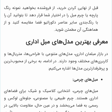
قبل از نهایی کردن خرید، از فروشنده بخواهید نمونه رنگ
پارچه یا چرم مبل را در اختیار شما قرار دهد تا بتوانید آن را
با رنگ‌بندی سایر عناصر دکوراتیو فضا مقایسه کنید و از
هماهنگی آن مطمئن شوید.
معرفی بهترین مدل‌های مبل اداری
در بازار مبلمان اداری، مدل‌های متنوعی با طراحی‌ها، متریال‌ها و
کاربری‌های مختلف وجود دارند. در ادامه، به برخی از محبوب‌ترین
و پرطرفدارترین مدل‌ها اشاره می‌کنیم:
مبل‌های چرمی:
مبل‌های چرمی، انتخابی کلاسیک و شیک برای فضاهای
اداری هستند. چرم طبیعی یا مصنوعی، جلوه‌ای لوکس و
رسمی به فضا می‌بخشد و در عین حال، مقاومت بالایی در