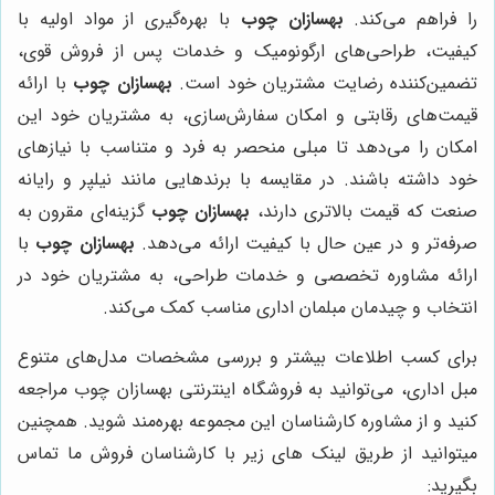
را فراهم می‌کند.
بهسازان چوب
با بهره‌گیری از مواد اولیه با
کیفیت، طراحی‌های ارگونومیک و خدمات پس از فروش قوی،
تضمین‌کننده رضایت مشتریان خود است.
بهسازان چوب
با ارائه
قیمت‌های رقابتی و امکان سفارش‌سازی، به مشتریان خود این
امکان را می‌دهد تا مبلی منحصر به فرد و متناسب با نیازهای
خود داشته باشند. در مقایسه با برندهایی مانند نیلپر و رایانه
صنعت که قیمت بالاتری دارند،
بهسازان چوب
گزینه‌ای مقرون به
صرفه‌تر و در عین حال با کیفیت ارائه می‌دهد.
بهسازان چوب
با
ارائه مشاوره تخصصی و خدمات طراحی، به مشتریان خود در
انتخاب و چیدمان مبلمان اداری مناسب کمک می‌کند.
برای کسب اطلاعات بیشتر و بررسی مشخصات مدل‌های متنوع
مبل اداری، می‌توانید به فروشگاه اینترنتی بهسازان چوب مراجعه
کنید و از مشاوره کارشناسان این مجموعه بهره‌مند شوید. همچنین
میتوانید از طریق لینک های زیر با کارشناسان فروش ما تماس
بگیرید: