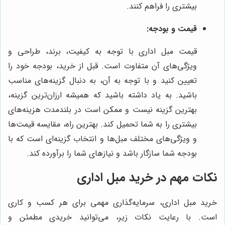
بیشتری را فراهم کنند.
قیمت و بودجه:
قیمت مبل اداری با توجه به کیفیت، برند، طراحی و
ویژگی‌های آن متفاوت است. قبل از خرید، بودجه خود را
تعیین کنید و با توجه به آن، به دنبال گزینه‌های مناسب
باشید. به یاد داشته باشید که همیشه ارزان‌ترین گزینه،
بهترین گزینه نیست و ممکن است در بلندمدت هزینه‌های
بیشتری را به شما تحمیل کند. بهترین راه، مقایسه قیمت‌ها
و ویژگی‌های مختلف مبل‌ها و انتخاب گزینه‌ای است که با
بودجه شما سازگار باشد و نیازهای شما را برآورده کند.
نکات مهم در خرید مبل اداری
خرید مبل اداری، سرمایه‌گذاری مهمی برای هر کسب و کاری
است. با رعایت نکات زیر، می‌توانید خریدی مطمئن و