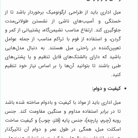
مبل اداری باید از طراحی ارگونومیک برخوردار باشد تا از
خستگی و آسیب‌های ناشی از نشستن طولانی‌مدت
جلوگیری کند. ارتفاع مناسب نشیمن‌گاه، پشتیبانی از کمر و
گردن، و استفاده از فوم با تراکم مناسب از جمله عوامل
تعیین‌کننده در راحتی مبل هستند. به دنبال مدل‌هایی
باشید که دارای بالشتک‌های قابل تنظیم و یا پشتی‌های
طبی باشند تا بتوانید آن‌ها را بر اساس نیاز خود تنظیم
کنید.
کیفیت و دوام:
مبل اداری باید از مواد با کیفیت و بادوام ساخته شده باشد
تا در برابر استفاده مداوم و سنگین مقاومت کند. جنس
رویه (چرم، پارچه)، جنس پایه (فلز، چوب) و کیفیت ساخت
اسکلت مبل، همگی در طول عمر و دوام آن تاثیرگذار