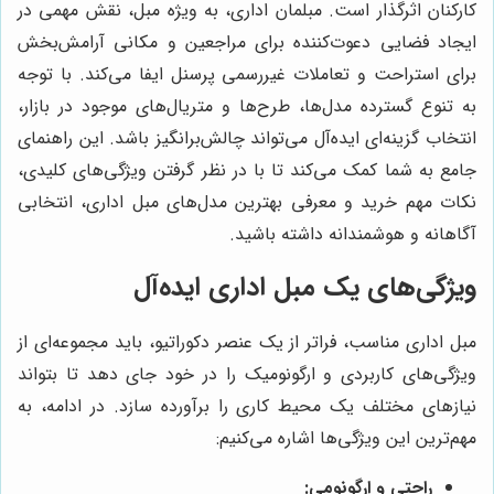
کارکنان اثرگذار است. مبلمان اداری، به ویژه مبل، نقش مهمی در
ایجاد فضایی دعوت‌کننده برای مراجعین و مکانی آرامش‌بخش
برای استراحت و تعاملات غیررسمی پرسنل ایفا می‌کند. با توجه
به تنوع گسترده مدل‌ها، طرح‌ها و متریال‌های موجود در بازار،
انتخاب گزینه‌ای ایده‌آل می‌تواند چالش‌برانگیز باشد. این راهنمای
جامع به شما کمک می‌کند تا با در نظر گرفتن ویژگی‌های کلیدی،
نکات مهم خرید و معرفی بهترین مدل‌های مبل اداری، انتخابی
آگاهانه و هوشمندانه داشته باشید.
ویژگی‌های یک مبل اداری ایده‌آل
مبل اداری مناسب، فراتر از یک عنصر دکوراتیو، باید مجموعه‌ای از
ویژگی‌های کاربردی و ارگونومیک را در خود جای دهد تا بتواند
نیازهای مختلف یک محیط کاری را برآورده سازد. در ادامه، به
مهم‌ترین این ویژگی‌ها اشاره می‌کنیم:
راحتی و ارگونومی: