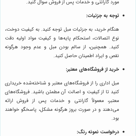
مورد گارانتی و خدمات پس از فروش سوال کنید.
توجه به جزئیات:
هنگام خرید، به جزئیات مبل توجه کنید. به کیفیت دوخت،
نوع اتصالات، استحکام پایه‌ها و کیفیت مواد اولیه دقت
کنید. همچنین، از سالم بودن مبل و عدم وجود هرگونه
نقص و ایراد اطمینان حاصل کنید.
خرید از فروشگاه‌های معتبر:
مبل اداری را از فروشگاه‌های معتبر و شناخته‌شده خریداری
کنید تا از کیفیت و اصالت آن مطمئن باشید. فروشگاه‌های
معتبر، معمولاً گارانتی و خدمات پس از فروش ارائه
می‌دهند و در صورت بروز هرگونه مشکل، پاسخگو خواهند
بود.
درخواست نمونه رنگ: