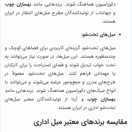
دکوراسیون هماهنگ شوند. برندهایی مانند
بهسازان چوب
و جهانتاب از تولیدکنندگان مطرح مبل‌های انتظار در ایران
هستند.
مبل‌های تخت‌شو:
مبل‌های تخت‌شو، گزینه‌ای کاربردی برای فضاهای کوچک و
چندمنظوره هستند. این مبل‌ها، در صورت نیاز می‌توانند به
تخت خواب تبدیل شوند و فضای استراحت را برای کارکنان
یا مهمانان فراهم کنند. مبل‌های تخت‌شو، معمولاً در
طرح‌های مدرن و جمع‌وجور عرضه می‌شوند و می‌توانند با
انواع سبک‌های دکوراسیون هماهنگ شوند. برندهایی مانند
بهسازان چوب
و آرتا از تولیدکنندگان معتبر مبل‌های
تخت‌شو اداری در ایران هستند.
مقایسه برندهای معتبر مبل اداری