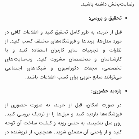
رضایت‌بخش داشته باشید:
تحقیق و بررسی:
قبل از خرید، به طور کامل تحقیق کنید و اطلاعات کافی در
مورد مدل‌ها، برندها و فروشگاه‌های مختلف کسب کنید. از
نظرات و تجربیات سایر کاربران استفاده کنید و با
کارشناسان و متخصصان مشورت کنید. وب‌سایت‌های
تخصصی، مجلات دکوراسیون و شبکه‌های اجتماعی
می‌توانند منابع خوبی برای کسب اطلاعات باشند.
بازدید حضوری:
در صورت امکان، قبل از خرید، به صورت حضوری از
فروشگاه‌ها بازدید کنید و مبل‌ها را از نزدیک بررسی کنید.
روی مبل بنشینید، به جنس رویه و کیفیت ساخت آن توجه
کنید و از راحتی آن مطمئن شوید. همچنین، از فروشنده در