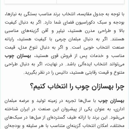
با توجه به جدول مقایسه، انتخاب برند مناسب بستگی به نیازها،
بودجه و سبک دکوراسیون فضای شما دارد. اگر به دنبال کیفیت
بالا و طراحی مدرن هستید، نیلپر و آفن گزینه‌های مناسبی
هستند. اگر به دنبال مبلمان چرمی با کیفیت هستید، رایانه
صنعت انتخاب خوبی است. و اگر به دنبال تنوع مدل، قیمت
مناسب و خدمات پس از فروش قوی هستید،
بهسازان چوب
می‌تواند انتخاب ایده‌آلی باشد. در نهایت، اگر به دنبال طراحی
متنوع و قیمت رقابتی هستید، داتیس را در نظر بگیرید.
چرا بهسازان چوب را انتخاب کنیم؟
بهسازان چوب
با سال‌ها تجربه در زمینه تولید و عرضه مبلمان
اداری، به عنوان یکی از پیشروان این صنعت در ایران شناخته
می‌شود. این برند با ارائه طیف گسترده‌ای از مبل‌ها در سبک‌های
مختلف، امکان انتخاب گزینه‌ای متناسب با هر سلیقه و بودجه‌ای