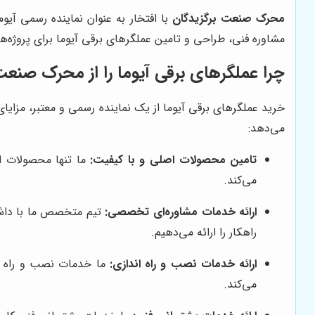
محرک صنعت برگزیدگان
با افتخار به عنوان نماینده رسمی آیو
مشاوره فنی، طراحی و تامین عملگرهای برقی آیوما برای پروژه
چرا عملگرهای برقی آیوما را از
محرک صنعت 
خرید عملگرهای برقی آیوما از یک نماینده رسمی و معتبر، مزایای 
می‌دهد:
تامین محصولات اصلی و با کیفیت:
ما تنها محصولات اص
می‌کند.
ارائه خدمات مشاوره‌ای تخصصی:
تیم متخصص ما با داشتن
راهکار را ارائه می‌دهیم.
ارائه خدمات نصب و راه اندازی:
ما خدمات نصب و راه ان
می‌کند.