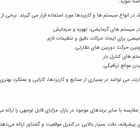
شنا شوید.
 در انواع سیستم ها و کاربردها مورد استفاده قرار می گیرند. برخی از ای
ا در سیستم های گرمایشی، تهویه و سرمایش.
صی برای ایجاد حرکات دقیق و تنظیمات لازم.
مچنین حرکت دوربین های نظارتی.
تم های کنترل بار.
دن موانع ترافیکی.
د، می توانند در بسیاری از صنایع و کاربردها، کارایی و عملکرد بهتری 
ایسه با سایر برندهای موجود در بازار، مزایای قابل توجهی را ارائه می‌د
ی پیشرفته، دقت بسیار بالایی در کنترل موقعیت و گشتاور ارائه می‌دهن