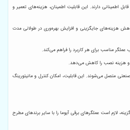
ل اطمینانی دارند. این قابلیت اطمینان، هزینه‌های تعمیر و
کاهش هزینه‌های جایگزینی و افزایش بهره‌وری در طولانی مدت
عملگر مناسب برای هر کاربرد را فراهم می‌کند.
ن و هزینه نصب را کاهش می‌دهد.
صنعتی متصل می‌شوند. این قابلیت، امکان کنترل و مانیتورینگ
زینه، لازم است عملگرهای برقی آیوما را با سایر برندهای مطرح