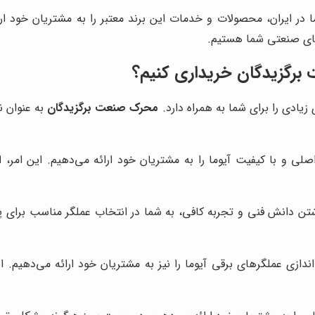
ما در ایران، محصولات و خدمات این برند معتبر را به مشتریان خود 
‌های صنعتی شما هستیم.
برگزیدگان
خریداری کنیم؟
زیادی را برای شما به همراه دارد.
محرک صنعت برگزیدگان
به عنوان نم
لی و با کیفیت آیوما را به مشتریان خود ارائه می‌دهیم. این امر، 
 دانش فنی و تجربه کافی، به شما در انتخاب عملگر مناسب برای پرو
دازی عملگرهای برقی آیوما را نیز به مشتریان خود ارائه می‌دهیم