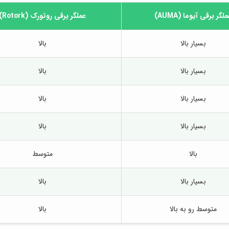
لگر برقی آیوما (AUMA)
عملگر برقی روتورک (Rotork)
بسیار بالا
بالا
بسیار بالا
بالا
بسیار بالا
بالا
بسیار بالا
بالا
بالا
متوسط
بسیار بالا
بالا
متوسط رو به بالا
بالا