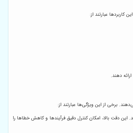
ن کاربردها عبارتند از:
ارائه دهند.
هند. برخی از این ویژگی‌ها عبارتند از:
د. این دقت بالا، امکان کنترل دقیق فرآیندها و کاهش خطاها را