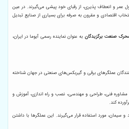
ل عمر و انعطاف پذیری، از رقبای خود پیشی می‌گیرند. در عین
نتخاب اقتصادی و مقرون به صرفه برای بسیاری از صنایع تبدیل
حرک صنعت برگزیدگان
به عنوان نماینده رسمی آیوما در ایران،
شده و به عنوان یکی از پیشروترین تولیدکنندگان عملگرهای برقی و گیربکس‌های صنعتی در جهان شناخته
ل مشاوره فنی، طراحی و مهندسی، نصب و راه اندازی، آموزش و
آورده کند.
و سیمان، مورد استفاده قرار می‌گیرند. این عملگرها با داشتن