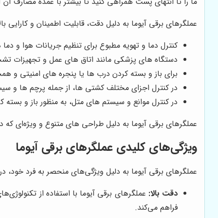
ما را تا انتهای پست همراهی کنید تا بیشتر با عمده مصارف آن آ
عملگرهای برقی آیوما به دلیل دقت، قابلیت اطمینان و کارایی بالا،
کنترل دما و تهویه مطبوع برای تنظیم جریانات هوا و دم
دستگاه های پزشکی مانند اتاق های عمل و تجهیزات تشخی
برای باز و بسته کردن درب ها یا پنجره های امنیتی و ه
در کنترل اجزای مختلف کشتی ها، از جمله پرچم ها و سیس
در کنترل موانع و سیستم های متل، به منظور باز و بسته کر
عملگرهای برقی آیوما به دلیل طراحی های متنوع و ویژه‌ای که دارن
ویژگی‌های کلیدی عملگرهای برقی آیوما
عملگرهای برقی آیوما به دلیل ویژگی‌های منحصر به فرد خود، در مق
دقت بالا:
عملگرهای برقی آیوما با استفاده از تکنولوژی‌ها
فراهم می‌کند.