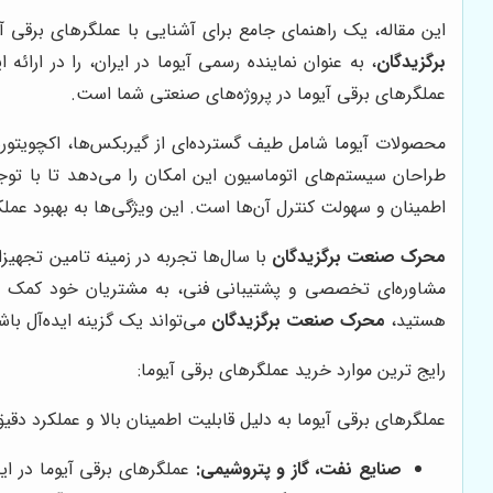
این مقاله، یک راهنمای جامع برای آشنایی با عملگرهای برقی 
برگزیدگان
، به عنوان نماینده رسمی آیوما در ایران، را در ارا
عملگرهای برقی آیوما در پروژه‌های صنعتی شما است.
محصولات آیوما شامل طیف گسترده‌ای از گیربکس‌ها، اکچویتوره
طراحان سیستم‌های اتوماسیون این امکان را می‌دهد تا با توج
اطمینان و سهولت کنترل آن‌ها است. این ویژگی‌ها به بهبود عمل
محرک صنعت برگزیدگان
با سال‌ها تجربه در زمینه تامین تجهیز
مشاوره‌ای تخصصی و پشتیبانی فنی، به مشتریان خود کمک می‌کند
هستید،
محرک صنعت برگزیدگان
می‌تواند یک گزینه ایده‌آل باش
رایج ترین موارد خرید عملگرهای برقی آیوما:
عملگرهای برقی آیوما به دلیل قابلیت اطمینان بالا و عملکرد دقیق،
صنایع نفت، گاز و پتروشیمی:
عملگرهای برقی آیوما در ای