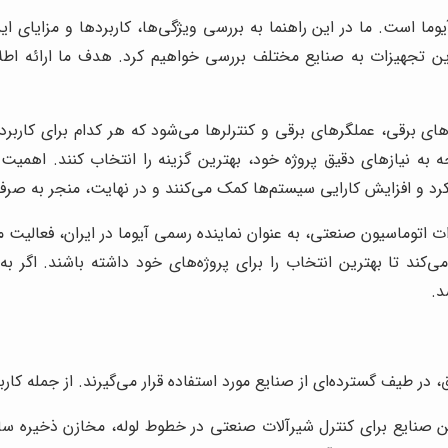
آیوما است. ما در این راهنما به بررسی ویژگی‌ها، کاربردها و مزا
ئه این تجهیزات به صنایع مختلف بررسی خواهیم کرد. هدف ما ارائه اطلا
ای برقی، عملگرهای برقی و کنترلرها می‌شود که هر کدام برای کار
ه به نیازهای دقیق پروژه خود، بهترین گزینه را انتخاب کنند. اهمی
کرد و افزایش کارایی سیستم‌ها کمک می‌کنند و در نهایت، منجر به صرف
ات اتوماسیون صنعتی، به عنوان نماینده رسمی آیوما در ایران، فعالیت
 تا بهترین انتخاب را برای پروژه‌های خود داشته باشند. اگر به د
د.
 در طیف گسترده‌ای از صنایع مورد استفاده قرار می‌گیرند. از جمله کاربر
ن صنایع برای کنترل شیرآلات صنعتی در خطوط لوله، مخازن ذخیره سا