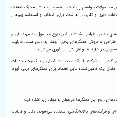
یای این محصولات خواهیم پرداخت و همچنین، نقش
محرک صنعت
عات دقیق و کاربردی به شما، برای انتخاب و استفاده بهینه از
بردهای خاصی طراحی شده‌اند. این تنوع محصول، به مهندسان و
ت طراحی و فروش عملگرهای برقی آیوما، به دلیل دقت، قابلیت
ه‌جویی در هزینه‌ها و افزایش سودآوری می‌شوند.
 می‌کند. این شرکت با ارائه محصولات اصلی و با کیفیت، خدمات
نبال یک تامین‌کننده قابل اعتماد برای عملگرهای برقی آیوما
دهای رایج این عملگرها می‌توان به موارد زیر اشاره کرد:
زی و فرآیندهای پالایشگاهی استفاده می‌شوند. دقت و قابلیت