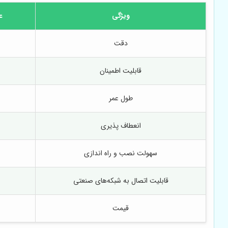
ویژگی
عم
دقت
قابلیت اطمینان
طول عمر
انعطاف پذیری
سهولت نصب و راه اندازی
قابلیت اتصال به شبکه‌های صنعتی
قیمت