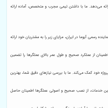
ارائه می‌دهد. ما با داشتن تیمی مجرب و متخصص، آماده ارائه
اینده رسمی آیوما در ایران، مزایای زیر را به مشتریان خود ارائه
اطمینان از عملکرد صحیح و طول عمر بالای عملگرها را تضمین
ژه خود کمک می‌کند. ما با بررسی نیازهای دقیق شما، بهترین
. این خدمات، از نصب صحیح و اصولی عملگرها اطمینان حاصل