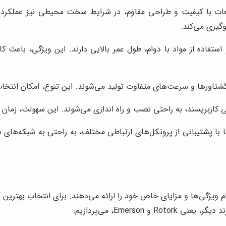
عات با کیفیت و طراحی مقاوم، در شرایط سخت محیطی نیز عملکرد قاب
گیری می‌کند.
تفاده از مواد با دوام، طول عمر بالایی دارند. این ویژگی، باعث 
شتاورها و سرعت‌های متفاوت تولید می‌شوند. این تنوع، امکان انتخاب 
ی کاربرپسند، به راحتی نصب و راه اندازی می‌شوند. این سهولت، زما
 با پشتیبانی از پروتکل‌های ارتباطی مختلف، به راحتی به شبکه‌های 
م ویژگی‌ها و مزایای خاص خود را ارائه می‌دهند. برای انتخاب بهترین گ
Emerso، می‌پردازیم: