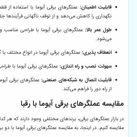
قابلیت اطمینان:
عملگرهای برقی آیوما با استفاده از قط
نگهداری را کاهش می‌دهد و از توقف ناگهانی فرآیندها جلو
طول عمر بالا:
عملگرهای برقی آیوما با طراحی مناسب و اس
می‌شود.
انعطاف پذیری:
عملگرهای برقی آیوما در انواع مختلف با گ
سهولت نصب و راه اندازی:
عملگرهای برقی آیوما با طراح
قابلیت اتصال به شبکه‌های صنعتی:
عملگرهای برقی آیوما
از راه دور را فراهم می‌کند.
مقایسه عملگرهای برقی آیوما با رقبا
در بازار عملگرهای برقی، برندهای مختلفی وجود دارند که هر کدا
مقایسه کنیم. در اینجا، به مقایسه عملگرهای برقی آیوما با دو برند دیگر، یعنی Rotork و n