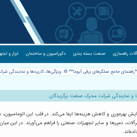
لات راهسازی
صنعت بسته بندی
دکوراسیون و ساختمان
ابزار و تجه
*راهنمای جامع عملگرهای برقی آیوما** ⚙️: ویژگی‌ها، کاربردها و نمایندگی
ردها و نمایندگی شرکت محرک صنعت برگزیدگان
ش بهره‌وری و کاهش هزینه‌ها ایفا می‌کند. در قلب این اتوماسیون، عم
ه‌اند.