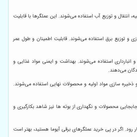
، انتقال و توزیع آب استفاده می‌شوند. این عملگرها با قابلیت
زی و توزیع برق استفاده می‌شوند. قابلیت اطمینان و طول عمر
 و انبارداری استفاده می‌شوند. بهداشت و ایمنی مواد غذایی و
دگان می‌دهند.
و ذخیره سازی مواد اولیه و محصولات نهایی استفاده می‌شوند.
جابجایی محصولات و نگهداری از بوته ها نیز شاهد بکارگیری و
رود. اگر در پی خرید عملگرهای برقی آیوما هستید، بهتر است