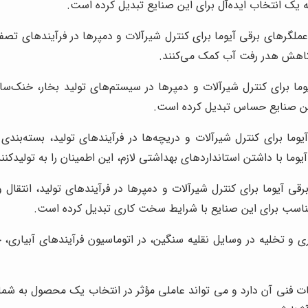
 یک انتخاب ایده‌آل برای این صنایع تبدیل کرده است.
لگرهای برقی آیوما برای کنترل شیرآلات و دمپرها در فرآیندهای تصفیه
 کاهش هدر رفت آب کمک می‌کنند.
وما برای کنترل شیرآلات و دمپرها در سیستم‌های تولید بخار، خنک‌سا
 این صنایع حساس تبدیل کرده است.
وما برای کنترل شیرآلات و دریچه‌ها در فرآیندهای تولید، بسته‌بندی
وما با داشتن استانداردهای بهداشتی لازم، این اطمینان را به تولیدکنن
ی آیوما برای کنترل شیرآلات و دمپرها در فرآیندهای تولید، انتقال 
 مناسب برای این صنایع با شرایط سخت کاری تبدیل کرده است.
 و تخلیه در وسایل نقلیه سنگین، در اتوماسیون فرآیندهای آبیاری، 
 فنی آن دارد و می تواند عاملی مؤثر در انتخاب یک محصول به شمار 