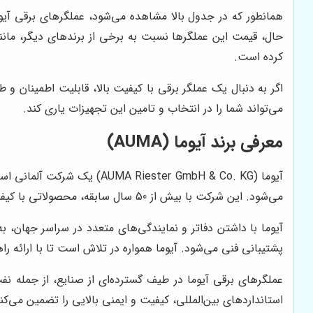
همانطور که در جدول بالا مشاهده می‌شود، عملگرهای برقی آیوم
حال، قیمت این عملگرها نسبت به برخی از برندهای دیگر، مانند
کرده است.
اگر به دنبال یک عملگر برقی با کیفیت بالا، قابلیت اطمینان و 
می‌تواند شما را در انتخاب و تامین این تجهیزات یاری کند.
معرفی برند آیوما (AUMA)
می‌شود. این شرکت با بیش از 50 سال سابقه، محصولاتی با کیفیت بالا، قابلیت اطمینان و نوآوری را به صنایع مختلف ارائه می‌دهد.
آیوما با داشتن دفاتر و نمایندگی‌های متعدد در سراسر جهان،
پشتیبانی فنی می‌شود. آیوما همواره در تلاش است تا با ارائه را
عملگرهای برقی آیوما در طیف گسترده‌ای از صنایع، از جمله نفت
استانداردهای بین‌المللی، کیفیت و ایمنی بالایی را تضمین می‌کنن