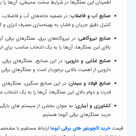
اطمینان این عملگرها در شرایط سخت محیطی، آن‌ها را به
صنایع آب و فاضلاب:
در تصفیه خانه‌های آب و فاضلاب، عم
کنترل دقیق جریان و فشار، به بهینه‌سازی مصرف انرژی و
صنایع نیروگاهی:
در نیروگاه‌های برق، عملگرهای برقی آی
بالای این عملگرها، آن‌ها را به یک انتخاب مناسب برای
صنایع غذایی و دارویی:
در این صنایع، عملگرهای برقی آی
دارویی از اهمیت بالایی برخوردار است و عملگرهای برقی آی
صنایع فولاد و سیمان:
در این صنایع سنگین، عملگرهای برق
قدرت و دوام بالای این عملگرها، آن‌ها را به یک انتخاب
کشاورزی و آبیاری:
به عنوان بخشی از سیستم های بارگیری
خرید عملگرهای برقی آیوما هستیم.
قیمت
خرید اکچویتور های برقی آیوما
ارتباط مستقیم با مشخصات