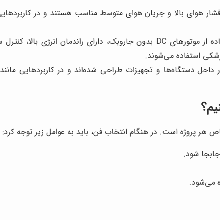
فشار هوای بالا و جریان هوای متوسط مناسب هستند و در کاربردهای
این فن‌ها با استفاده از موتورهای DC بدون جاروبک، دارای راندم
شکی استفاده می‌شوند.
داخل دستگاه‌ها و تجهیزات طراحی شده‌اند و در کاربردهایی مانند
جابجا شود.
 می‌شود.