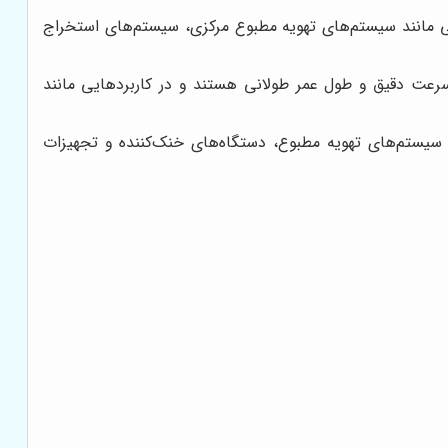
ی مانند سیستم‌های تهویه مطبوع مرکزی، سیستم‌های استخراج
ان انرژی بالا، کنترل سرعت دقیق و طول عمر طولانی هستند و در کاربردهایی مانند
 سیستم‌های تهویه مطبوع، دستگاه‌های خنک‌کننده و تجهیزات