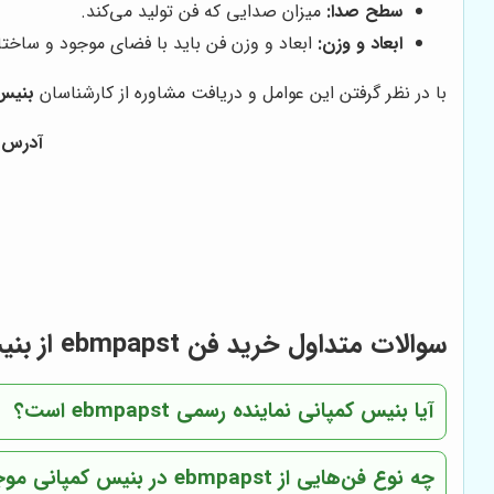
سطح صدا:
میزان صدایی که فن تولید می‌کند.
ابعاد و وزن:
ابعاد و وزن فن باید با فضای موجود و ساختار
با در نظر گرفتن این عوامل و دریافت مشاوره از کارشناسان
بنیس
آدرس : 
سوالات متداول خرید فن ebmpapst از بنیس کمپانی
آیا بنیس کمپانی نماینده رسمی ebmpapst است؟
چه نوع فن‌هایی از ebmpapst در بنیس کمپانی موجود است؟