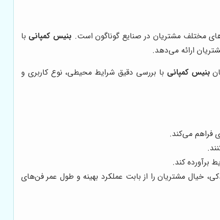
بنیس کمپانی
با
ان
بنیس کمپانی
با بررسی دقیق شرایط محیطی، نوع کاربری و
ند.
کی، خیال مشتریان را از بابت عملکرد بهینه و طول عمر فن‌های