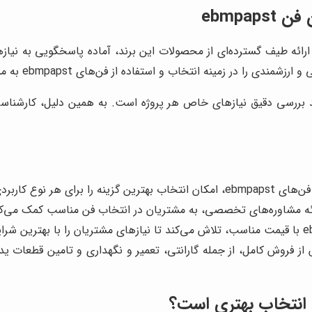
ebmpap
ه انتخاب و استفاده از فن‌های ebmpapst به مشتریان ارائه می‌دهد.
د بررسی دقیق نیازهای خاص هر پروژه است. به همین دلیل، کارشناس
نوع کاربردی فراهم می‌کند.
رائه مشاوره‌های تخصصی، به مشتریان در انتخاب فن مناسب کمک می‌کن
از فروش کامل، از جمله گارانتی، تعمیر و نگهداری و تامین قطعات ید