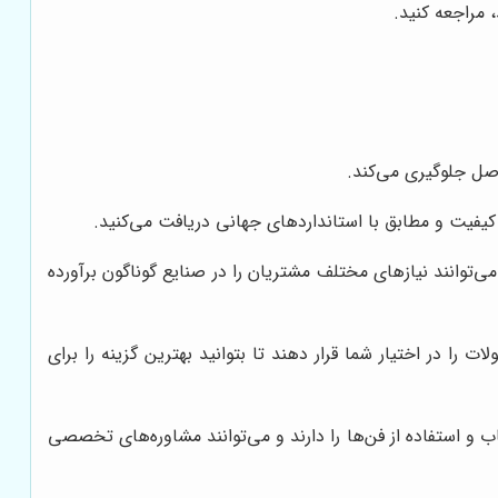
 مراجعه کنید.
دارند و می‌توانند نیازهای مختلف مشتریان را در صنایع گوناگون برآورده
ایندگان ebmpapst می‌توانند طیف گسترده‌ای از محصولات را در اختیار شما قرار دهند تا بتوانید بهترین گزینه را برای
دانش و تجربه کافی در زمینه انتخاب و استفاده از فن‌ها را دارند و می‌توانند مشاوره‌های تخصصی