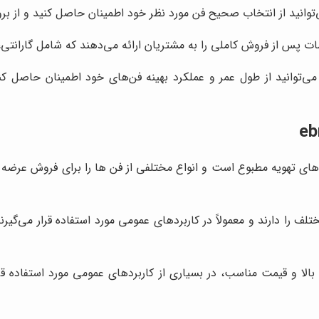
 دریافت خدمات پس از فروش از نماینده ebmpapst، می‌توانید از طول عمر و عملکرد بهینه فن
تم های تهویه مطبوع است و انواع مختلفی از فن ها را برای فروش عرضه می
ابلیت اطمینان بالا و قیمت مناسب، در بسیاری از کاربردهای عمومی مورد استفا