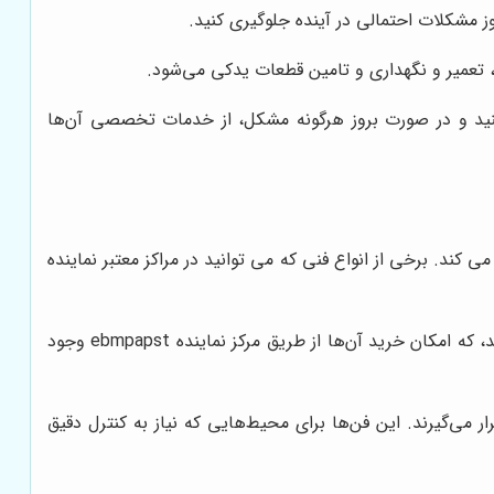
‌های خود اطمینان حاصل کنید و در صورت بروز هرگونه مشکل، از خدمات تخصصی آن‌ها
 کند. برخی از انواع فنی که می توانید در مراکز معتبر نماینده
فن‌هایی با دور ثابت که توانایی کار در شرایط مختلف را دارند و معمولاً در کاربردهای عمومی مورد استفاده قرار می‌گیرند، که امکان خرید آن‌ها از طریق مرکز نماینده ebmpapst وجود
ده قرار می‌گیرند. این فن‌ها برای محیط‌هایی که نیاز به کنترل دقیق